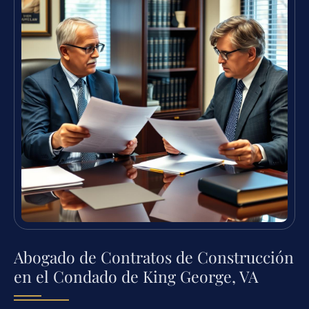
Abogado de Contratos de Construcción
en el Condado de King George, VA