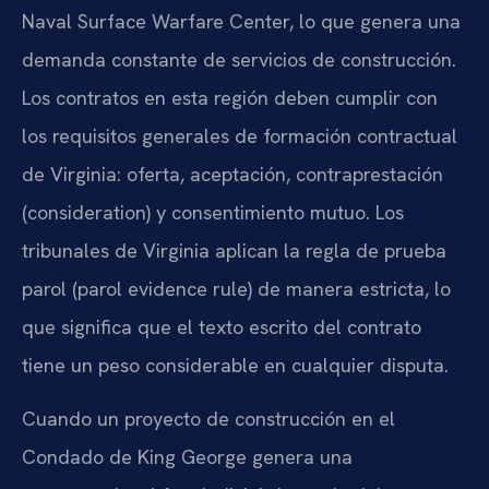
Naval Surface Warfare Center, lo que genera una
demanda constante de servicios de construcción.
Los contratos en esta región deben cumplir con
los requisitos generales de formación contractual
de Virginia: oferta, aceptación, contraprestación
(consideration) y consentimiento mutuo. Los
tribunales de Virginia aplican la regla de prueba
parol (parol evidence rule) de manera estricta, lo
que significa que el texto escrito del contrato
tiene un peso considerable en cualquier disputa.
Cuando un proyecto de construcción en el
Condado de King George genera una