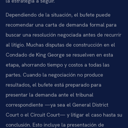
la estrategia a seguir.
Dependiendo de la situación, el bufete puede
recomendar una carta de demanda formal para
buscar una resolución negociada antes de recurrir
al litigio. Muchas disputas de construcción en el
Condado de King George se resuelven en esta
etapa, ahorrando tiempo y costos a todas las
partes. Cuando la negociación no produce
resultados, el bufete está preparado para
presentar la demanda ante el tribunal
correspondiente —ya sea el General District
Court o el Circuit Court— y litigar el caso hasta su
conclusión. Esto incluye la presentación de