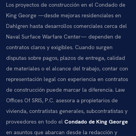
Los proyectos de construcción en el Condado de
King George —desde mejoras residenciales en
Dahlgren hasta desarrollos comerciales cerca del
Naval Surface Warfare Center— dependen de
contratos claros y exigibles. Cuando surgen
disputas sobre pagos, plazos de entrega, calidad
de materiales o el alcance del trabajo, contar con
representación legal con experiencia en contratos
de construcción puede marcar la diferencia. Law
Offices Of SRIS, P.C. asesora a propietarios de
vivienda, contratistas generales, subcontratistas y
proveedores en todo el
Condado de King George
en asuntos que abarcan desde la redacción y