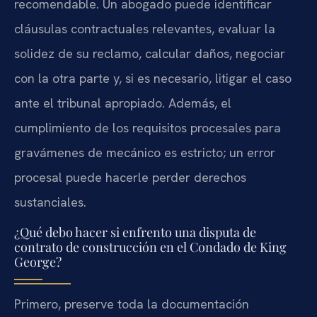
recomendable. Un abogado puede identificar
cláusulas contractuales relevantes, evaluar la
solidez de su reclamo, calcular daños, negociar
con la otra parte y, si es necesario, litigar el caso
ante el tribunal apropiado. Además, el
cumplimiento de los requisitos procesales para
gravámenes de mecánico es estricto; un error
procesal puede hacerle perder derechos
sustanciales.
¿Qué debo hacer si enfrento una disputa de
contrato de construcción en el Condado de King
George?
Primero, preserve toda la documentación