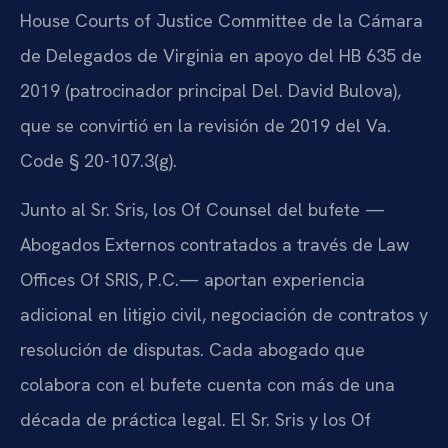
House Courts of Justice Committee de la Cámara
de Delegados de Virginia en apoyo del HB 635 de
2019 (patrocinador principal Del. David Bulova),
que se convirtió en la revisión de 2019 del Va.
Code § 20-107.3(g).
Junto al Sr. Sris, los Of Counsel del bufete —
Abogados Externos contratados a través de Law
Offices Of SRIS, P.C.— aportan experiencia
adicional en litigio civil, negociación de contratos y
resolución de disputas. Cada abogado que
colabora con el bufete cuenta con más de una
década de práctica legal. El Sr. Sris y los Of