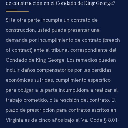
de construcción en el Condado de King George?
Si la otra parte incumple un contrato de
construcción, usted puede presentar una
demanda por incumplimiento de contrato (breach
of contract) ante el tribunal correspondiente del
Condado de King George. Los remedios pueden
incluir daños compensatorios por las pérdidas
económicas sufridas, cumplimiento específico
para obligar a la parte incumplidora a realizar el
trabajo prometido, o la rescisión del contrato. El
plazo de prescripción para contratos escritos en
Virginia es de cinco años bajo el Va. Code § 8.01-