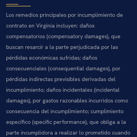
Los remedios principales por incumplimiento de
contrato en Virginia incluyen: daños
compensatorios (compensatory damages), que
buscan resarcir a la parte perjudicada por las
pérdidas económicas sufridas; daños
consecuenciales (consequential damages), por
pérdidas indirectas previsibles derivadas del
incumplimiento; daños incidentales (incidental
damages), por gastos razonables incurridos como
consecuencia del incumplimiento; cumplimiento
específico (specific performance), que obliga a la
parte incumplidora a realizar lo prometido cuando