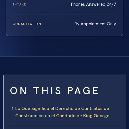
Phones Answered 24/7
INTAKE
By Appointment Only
CONSULTATION
ON THIS PAGE
Lo Que Significa el Derecho de Contratos de
Construcción en el Condado de King George