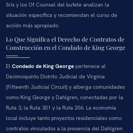
Sris y los Of Counsel del bufete analizan la
situación específica y recomiendan el curso de
acción más apropiado.
Lo Que Significa el Derecho de Contratos de
Construcción en el Condado de King George
El
Condado de King George
pertenece al
Decimoquinto Distrito Judicial de Virginia
(Fifteenth Judicial Circuit) y alberga comunidades
como King George y Dahlgren, conectadas por la
Ruta 3, la Ruta 301 y la Ruta 206. La economía
local incluye tanto proyectos residenciales como
contratos vinculados a la presencia del Dahlgren