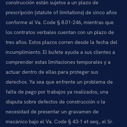
construcción están sujetos a un plazo de
prescripción (statute of limitations) de cinco años
conforme al Va. Code § 8.01-246, mientras que
los contratos verbales cuentan con un plazo de
tres años. Estos plazos corren desde la fecha del
incumplimiento. El bufete ayuda a sus clientes a
comprender estas limitaciones temporales y a
actuar dentro de ellas para proteger sus
derechos. Ya sea que enfrente un problema de
falta de pago por trabajos ya realizados, una
disputa sobre defectos de construcción o la
necesidad de presentar un gravamen de
mecánico bajo el Va. Code § 43-1 et seq., el Sr.