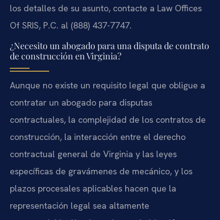
los detalles de su asunto, contacte a Law Offices
Of SRIS, P.C. al (888) 437-7747.
¿Necesito un abogado para una disputa de contrato
de construcción en Virginia?
Aunque no existe un requisito legal que obligue a
contratar un abogado para disputas
contractuales, la complejidad de los contratos de
construcción, la interacción entre el derecho
contractual general de Virginia y las leyes
específicas de gravámenes de mecánico, y los
plazos procesales aplicables hacen que la
representación legal sea altamente