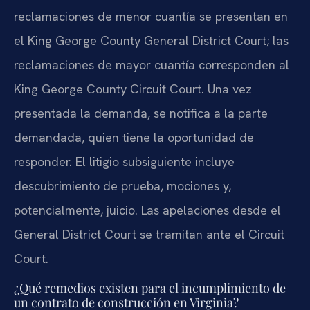
reclamaciones de menor cuantía se presentan en
el King George County General District Court; las
reclamaciones de mayor cuantía corresponden al
King George County Circuit Court. Una vez
presentada la demanda, se notifica a la parte
demandada, quien tiene la oportunidad de
responder. El litigio subsiguiente incluye
descubrimiento de prueba, mociones y,
potencialmente, juicio. Las apelaciones desde el
General District Court se tramitan ante el Circuit
Court.
¿Qué remedios existen para el incumplimiento de
un contrato de construcción en Virginia?