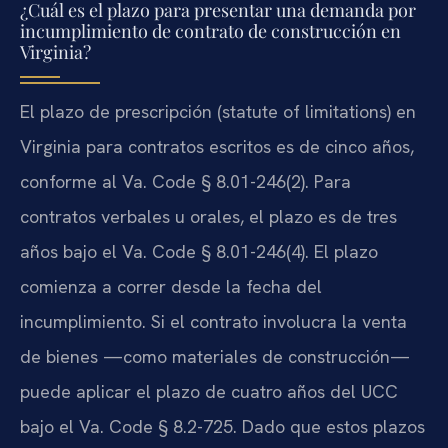
¿Cuál es el plazo para presentar una demanda por
incumplimiento de contrato de construcción en
Virginia?
El plazo de prescripción (statute of limitations) en
Virginia para contratos escritos es de cinco años,
conforme al Va. Code § 8.01-246(2). Para
contratos verbales u orales, el plazo es de tres
años bajo el Va. Code § 8.01-246(4). El plazo
comienza a correr desde la fecha del
incumplimiento. Si el contrato involucra la venta
de bienes —como materiales de construcción—
puede aplicar el plazo de cuatro años del UCC
bajo el Va. Code § 8.2-725. Dado que estos plazos