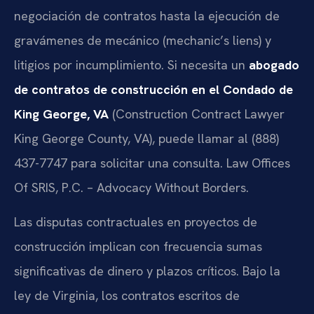
negociación de contratos hasta la ejecución de
gravámenes de mecánico (mechanic’s liens) y
litigios por incumplimiento. Si necesita un
abogado
de contratos de construcción en el Condado de
King George, VA
(Construction Contract Lawyer
King George County, VA), puede llamar al (888)
437-7747 para solicitar una consulta. Law Offices
Of SRIS, P.C. – Advocacy Without Borders.
Las disputas contractuales en proyectos de
construcción implican con frecuencia sumas
significativas de dinero y plazos críticos. Bajo la
ley de Virginia, los contratos escritos de