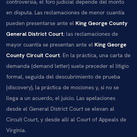
controversia, el foro judicial depende del monto
en disputa. Las reclamaciones de menor cuantía
pueden presentarse ante el
King George County
General District Court
; las reclamaciones de
mayor cuantía se presentan ante el
King George
County Circuit Court
. En la práctica, una carta de
demanda (demand letter) suele preceder el litigio
formal, seguida del descubrimiento de prueba
(discovery), la práctica de mociones y, si no se
llega a un acuerdo, el juicio. Las apelaciones
desde el General District Court se elevan al
Circuit Court, y desde allí al Court of Appeals de
Virginia.