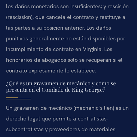
los daños monetarios son insuficientes; y rescisión
(rescission), que cancela el contrato y restituye a
las partes a su posición anterior. Los daños
punitivos generalmente no están disponibles por
incumplimiento de contrato en Virginia. Los
honorarios de abogados solo se recuperan si el
contrato expresamente lo establece.
¿Qué es un gravamen de mecánico y cómo se
presenta en el Condado de King George?
Un gravamen de mecánico (mechanic’s lien) es un
derecho legal que permite a contratistas,
subcontratistas y proveedores de materiales