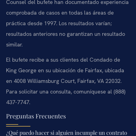
Counsel del bufete han documentado experiencia
comprobada de casos en todas las áreas de
práctica desde 1997. Los resultados varían;
resultados anteriores no garantizan un resultado
similar.
El bufete recibe a sus clientes del Condado de
King George en su ubicación de Fairfax, ubicada
en 4008 Williamsburg Court, Fairfax, VA 22032.
Para solicitar una consulta, comuníquese al (888)
437-7747.
Preguntas Frecuentes
¿Qué puedo hacer si alguien incumple un contrato