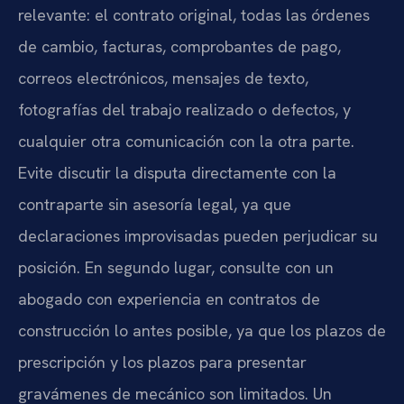
relevante: el contrato original, todas las órdenes
de cambio, facturas, comprobantes de pago,
correos electrónicos, mensajes de texto,
fotografías del trabajo realizado o defectos, y
cualquier otra comunicación con la otra parte.
Evite discutir la disputa directamente con la
contraparte sin asesoría legal, ya que
declaraciones improvisadas pueden perjudicar su
posición. En segundo lugar, consulte con un
abogado con experiencia en contratos de
construcción lo antes posible, ya que los plazos de
prescripción y los plazos para presentar
gravámenes de mecánico son limitados. Un