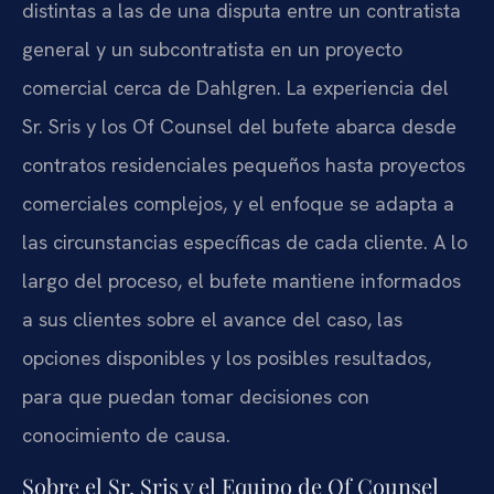
distintas a las de una disputa entre un contratista
general y un subcontratista en un proyecto
comercial cerca de Dahlgren. La experiencia del
Sr. Sris y los Of Counsel del bufete abarca desde
contratos residenciales pequeños hasta proyectos
comerciales complejos, y el enfoque se adapta a
las circunstancias específicas de cada cliente. A lo
largo del proceso, el bufete mantiene informados
a sus clientes sobre el avance del caso, las
opciones disponibles y los posibles resultados,
para que puedan tomar decisiones con
conocimiento de causa.
Sobre el Sr. Sris y el Equipo de Of Counsel