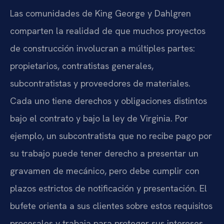
Las comunidades de King George y Dahlgren
comparten la realidad de que muchos proyectos
de construcción involucran a múltiples partes:
propietarios, contratistas generales,
subcontratistas y proveedores de materiales.
Cada uno tiene derechos y obligaciones distintos
bajo el contrato y bajo la ley de Virginia. Por
ejemplo, un subcontratista que no recibe pago por
su trabajo puede tener derecho a presentar un
gravamen de mecánico, pero debe cumplir con
plazos estrictos de notificación y presentación. El
bufete orienta a sus clientes sobre estos requisitos
procesales y trabaja para proteger sus intereses