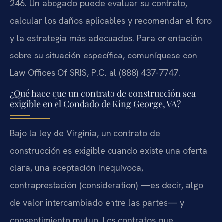
246. Un abogado puede evaluar su contrato,
calcular los daños aplicables y recomendar el foro
y la estrategia más adecuados. Para orientación
sobre su situación específica, comuníquese con
Law Offices Of SRIS, P.C. al (888) 437-7747.
¿Qué hace que un contrato de construcción sea
exigible en el Condado de King George, VA?
Bajo la ley de Virginia, un contrato de
construcción es exigible cuando existe una oferta
clara, una aceptación inequívoca,
contraprestación (consideration) —es decir, algo
de valor intercambiado entre las partes— y
consentimiento mutuo. Los contratos que