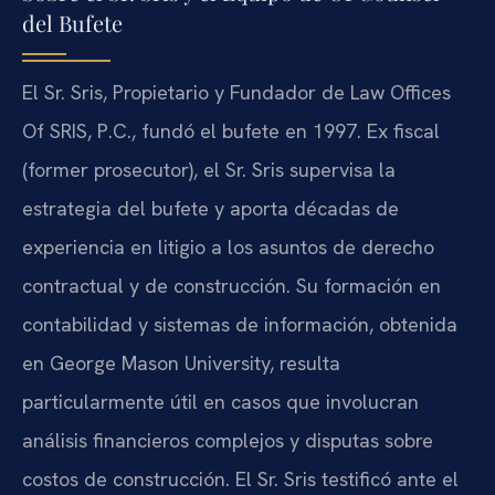
del Bufete
El Sr. Sris, Propietario y Fundador de Law Offices
Of SRIS, P.C., fundó el bufete en 1997. Ex fiscal
(former prosecutor), el Sr. Sris supervisa la
estrategia del bufete y aporta décadas de
experiencia en litigio a los asuntos de derecho
contractual y de construcción. Su formación en
contabilidad y sistemas de información, obtenida
en George Mason University, resulta
particularmente útil en casos que involucran
análisis financieros complejos y disputas sobre
costos de construcción. El Sr. Sris testificó ante el