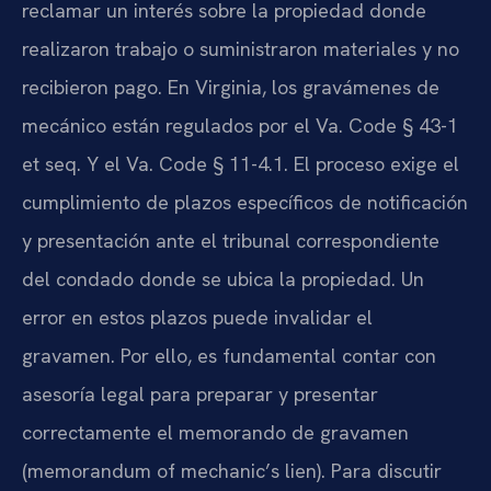
reclamar un interés sobre la propiedad donde
realizaron trabajo o suministraron materiales y no
recibieron pago. En Virginia, los gravámenes de
mecánico están regulados por el Va. Code § 43-1
et seq. Y el Va. Code § 11-4.1. El proceso exige el
cumplimiento de plazos específicos de notificación
y presentación ante el tribunal correspondiente
del condado donde se ubica la propiedad. Un
error en estos plazos puede invalidar el
gravamen. Por ello, es fundamental contar con
asesoría legal para preparar y presentar
correctamente el memorando de gravamen
(memorandum of mechanic’s lien). Para discutir