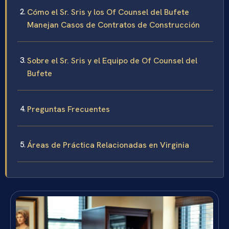
Cómo el Sr. Sris y los Of Counsel del Bufete
Manejan Casos de Contratos de Construcción
Sobre el Sr. Sris y el Equipo de Of Counsel del
Bufete
Preguntas Frecuentes
Áreas de Práctica Relacionadas en Virginia