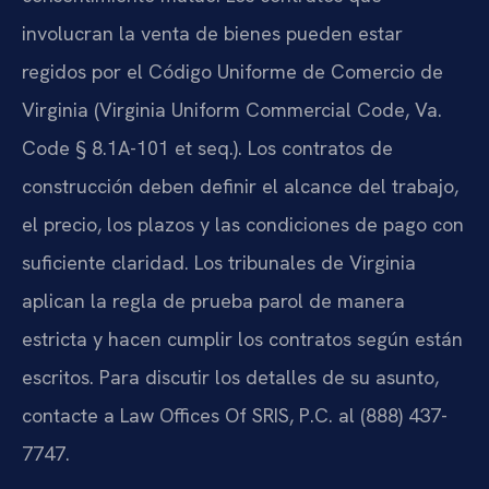
involucran la venta de bienes pueden estar
regidos por el Código Uniforme de Comercio de
Virginia (Virginia Uniform Commercial Code, Va.
Code § 8.1A-101 et seq.). Los contratos de
construcción deben definir el alcance del trabajo,
el precio, los plazos y las condiciones de pago con
suficiente claridad. Los tribunales de Virginia
aplican la regla de prueba parol de manera
estricta y hacen cumplir los contratos según están
escritos. Para discutir los detalles de su asunto,
contacte a Law Offices Of SRIS, P.C. al (888) 437-
7747.