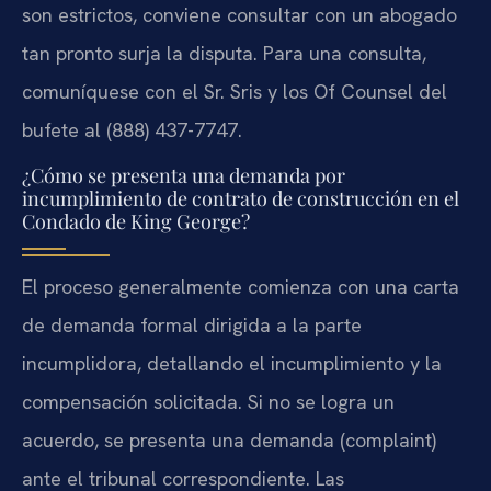
son estrictos, conviene consultar con un abogado
tan pronto surja la disputa. Para una consulta,
comuníquese con el Sr. Sris y los Of Counsel del
bufete al (888) 437-7747.
¿Cómo se presenta una demanda por
incumplimiento de contrato de construcción en el
Condado de King George?
El proceso generalmente comienza con una carta
de demanda formal dirigida a la parte
incumplidora, detallando el incumplimiento y la
compensación solicitada. Si no se logra un
acuerdo, se presenta una demanda (complaint)
ante el tribunal correspondiente. Las