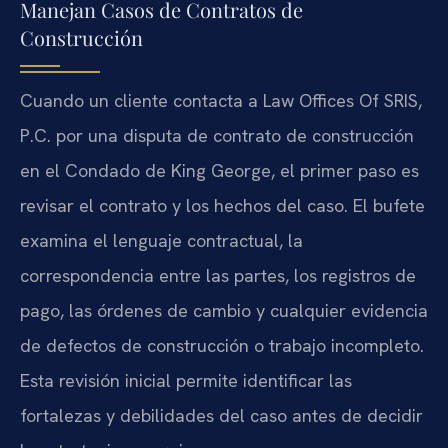
Manejan Casos de Contratos de
Construcción
Cuando un cliente contacta a Law Offices Of SRIS,
P.C. por una disputa de contrato de construcción
en el Condado de King George, el primer paso es
revisar el contrato y los hechos del caso. El bufete
examina el lenguaje contractual, la
correspondencia entre las partes, los registros de
pago, las órdenes de cambio y cualquier evidencia
de defectos de construcción o trabajo incompleto.
Esta revisión inicial permite identificar las
fortalezas y debilidades del caso antes de decidir