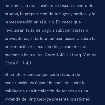
mociones, la realización del descubrimiento de
prueba, la preparación de testigos y peritos, y la
representación en el juicio. En casos que
involucran falta de pago a subcontratistas o
proveedores, el bufete también asesora sobre la
presentación y ejecución de gravámenes de
mecánico bajo el Va. Code § 43-1 et seq. Y el Va.
Code § 11-4.1.
El bufete reconoce que cada disputa de
construcción es única. Un conflicto sobre la
calidad de una instalación de techos en una
vivienda de King George presenta cuestiones