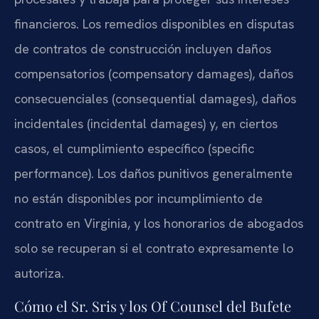
financieros. Los remedios disponibles en disputas
de contratos de construcción incluyen daños
compensatorios (compensatory damages), daños
consecuenciales (consequential damages), daños
incidentales (incidental damages) y, en ciertos
casos, el cumplimiento específico (specific
performance). Los daños punitivos generalmente
no están disponibles por incumplimiento de
contrato en Virginia, y los honorarios de abogados
solo se recuperan si el contrato expresamente lo
autoriza.
Cómo el Sr. Sris y los Of Counsel del Bufete