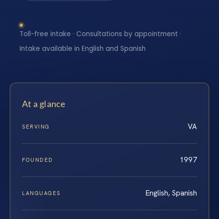
Toll-free intake · Consultations by appointment ·
Intake available in English and Spanish
At a glance
VA
SERVING
1997
FOUNDED
English, Spanish
LANGUAGES