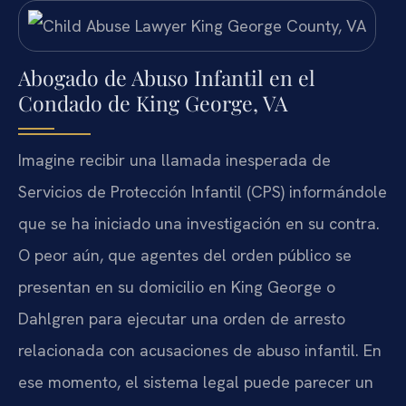
Abogado de Abuso Infantil en el
Condado de King George, VA
Imagine recibir una llamada inesperada de
Servicios de Protección Infantil (CPS) informándole
que se ha iniciado una investigación en su contra.
O peor aún, que agentes del orden público se
presentan en su domicilio en King George o
Dahlgren para ejecutar una orden de arresto
relacionada con acusaciones de abuso infantil. En
ese momento, el sistema legal puede parecer un