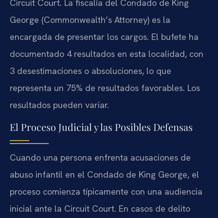
Circuit Court. La fiscalía del Condado de King
George (Commonwealth’s Attorney) es la
encargada de presentar los cargos. El bufete ha
documentado 4 resultados en esta localidad, con
3 desestimaciones o absoluciones, lo que
representa un 75% de resultados favorables. Los
resultados pueden variar.
El Proceso Judicial y las Posibles Defensas
Cuando una persona enfrenta acusaciones de
abuso infantil en el Condado de King George, el
proceso comienza típicamente con una audiencia
inicial ante la Circuit Court. En casos de delito