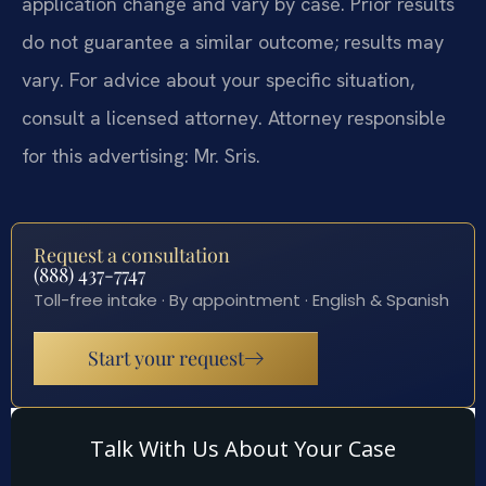
application change and vary by case. Prior results
do not guarantee a similar outcome; results may
vary. For advice about your specific situation,
consult a licensed attorney. Attorney responsible
for this advertising: Mr. Sris.
Request a consultation
(888) 437-7747
Toll-free intake · By appointment · English & Spanish
Start your request