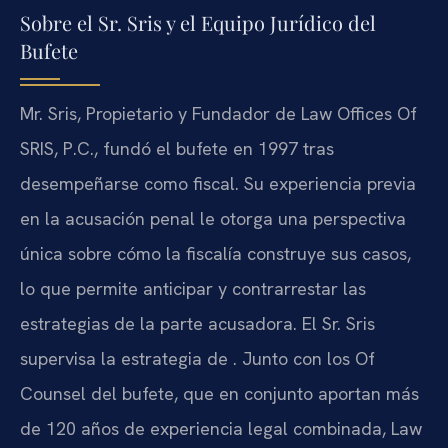
Sobre el Sr. Sris y el Equipo Jurídico del
Bufete
Mr. Sris, Propietario y Fundador de Law Offices Of
SRIS, P.C., fundó el bufete en 1997 tras
desempeñarse como fiscal. Su experiencia previa
en la acusación penal le otorga una perspectiva
única sobre cómo la fiscalía construye sus casos,
lo que permite anticipar y contrarrestar las
estrategias de la parte acusadora. El Sr. Sris
supervisa la estrategia de . Junto con los Of
Counsel del bufete, que en conjunto aportan más
de 120 años de experiencia legal combinada, Law