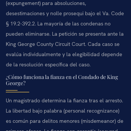
(expungement) para absoluciones,
desestimaciones y nolle prosequi bajo el Va. Code
§ 19.2-392.2. La mayoría de las condenas no
pueden eliminarse. La petición se presenta ante la
King George County Circuit Court. Cada caso se
evalúa individualmente y la elegibilidad depende
de la resolución específica del caso.
¿Cómo funciona la fianza en el Condado de King
George?
Un magistrado determina la fianza tras el arresto.
La libertad bajo palabra (personal recognizance)
es común para delitos menores (misdemeanor) de