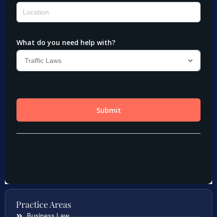
Practice Areas
Business Law