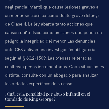
negligencia infantil que causa lesiones graves a
un menor se clasifica como delito grave (felony)
de Clase 4. La ley abarca tanto acciones que
causan daño físico como omisiones que ponen en
peligro la integridad del menor. Las denuncias
ante CPS activan una investigación obligatoria
según el § 63.2-1509. Las ofensas reiteradas
conllevan penas incrementadas. Cada situación es
distinta; consulte con un abogado para analizar
los detalles específicos de su caso.
¿Cuál es la penalidad por abuso infantil en el
Condado de King George?