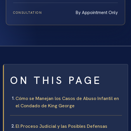
By Appointment Only
CONSULTATION
ON THIS PAGE
Cómo se Manejan los Casos de Abuso Infantil en
el Condado de King George
El Proceso Judicial y las Posibles Defensas