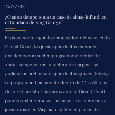
437-7747.
¿Cuánto tiempo toma un caso de abuso infantil en
el Condado de King George?
El plazo varía según la complejidad del caso. En la
Circuit Court, los juicios por delitos menores
(misdemeanor) suelen programarse dentro de
varias semanas tras la lectura de cargos. Las
audiencias preliminares por delitos graves (felony)
se programan típicamente dentro de 21 a 60 días
desde el arresto. Los juicios ante la Circuit Court
pueden extenderse varios meses. Los derechos a
juicio rápido en Virginia establecen plazos de