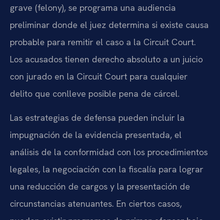
grave (felony), se programa una audiencia
preliminar donde el juez determina si existe causa
probable para remitir el caso a la Circuit Court.
Los acusados tienen derecho absoluto a un juicio
con jurado en la Circuit Court para cualquier
delito que conlleve posible pena de cárcel.
Las estrategias de defensa pueden incluir la
impugnación de la evidencia presentada, el
análisis de la conformidad con los procedimientos
legales, la negociación con la fiscalía para lograr
una reducción de cargos y la presentación de
circunstancias atenuantes. En ciertos casos,