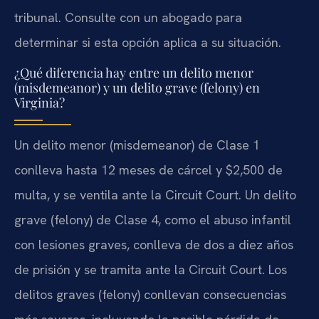
tribunal. Consulte con un abogado para
determinar si esta opción aplica a su situación.
¿Qué diferencia hay entre un delito menor
(misdemeanor) y un delito grave (felony) en
Virginia?
Un delito menor (misdemeanor) de Clase 1
conlleva hasta 12 meses de cárcel y $2,500 de
multa, y se ventila ante la Circuit Court. Un delito
grave (felony) de Clase 4, como el abuso infantil
con lesiones graves, conlleva de dos a diez años
de prisión y se tramita ante la Circuit Court. Los
delitos graves (felony) conllevan consecuencias