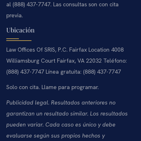
al (888) 437-7747. Las consultas son con cita
previa.
Ubicación
Law Offices Of SRIS, P.C.
Fairfax Location
4008
Williamsburg Court
Fairfax, VA 22032
Teléfono:
(888) 437-7747
Línea gratuita: (888) 437-7747
Solo con cita. Llame para programar.
Publicidad legal. Resultados anteriores no
garantizan un resultado similar. Los resultados
pueden variar. Cada caso es único y debe
evaluarse según sus propios hechos y