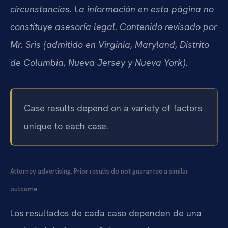
circunstancias. La información en esta página no
constituye asesoría legal. Contenido revisado por
Mr. Sris (admitido en Virginia, Maryland, Distrito
de Columbia, Nueva Jersey y Nueva York).
Case results depend on a variety of factors
unique to each case.
Attorney advertising. Prior results do not guarantee a similar
outcome.
Los resultados de cada caso dependen de una