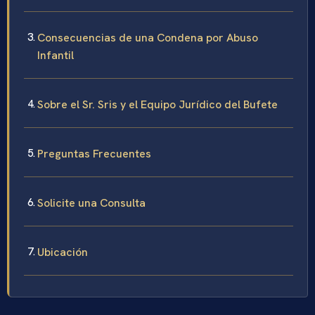
Consecuencias de una Condena por Abuso
Infantil
Sobre el Sr. Sris y el Equipo Jurídico del Bufete
Preguntas Frecuentes
Solicite una Consulta
Ubicación