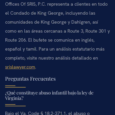
Offices Of SRIS, P.C. representa a clientes en todo
el Condado de King George, incluyendo las
comunidades de King George y Dahlgren, así
como en las áreas cercanas a Route 3, Route 301 y
Route 206. El bufete se comunica en inglés,
español y tamil. Para un análisis estatutario más
completo, visite nuestro análisis detallado en
srislawyer.com
.
Preguntas Frecuentes
¿Qué constituye abuso infantil bajo la ley de
Virginia?
Bajo el Va. Code § 18.2-371.1, el abuso o