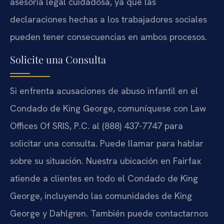
asesoría legal cuidadosa, ya que las
declaraciones hechas a los trabajadores sociales
pueden tener consecuencias en ambos procesos.
Solicite una Consulta
Si enfrenta acusaciones de abuso infantil en el
Condado de King George, comuníquese con Law
Offices Of SRIS, P.C. al (888) 437-7747 para
solicitar una consulta. Puede llamar para hablar
sobre su situación. Nuestra ubicación en Fairfax
atiende a clientes en todo el Condado de King
George, incluyendo las comunidades de King
George y Dahlgren. También puede contactarnos