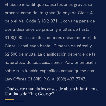
El abuso infantil que causa lesiones graves se
procesa como delito grave (felony) de Clase 4
bajo el Va. Code § 18.2-371.1, con una pena de
dos a diez años de prisión y multas de hasta
$100,000. Los delitos menores (misdemeanor) de
Clase 1 conllevan hasta 12 meses de cárcel y
$2,500 de multa. La clasificación depende de la
naturaleza de las acusaciones. Para orientación
sobre su situación específica, comuníquese con
Law Offices Of SRIS, P.C. al (888) 437-7747.
¿Qué corte maneja los casos de abuso infantil en el
Condado de King George?