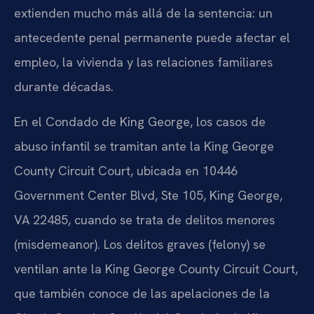
extienden mucho más allá de la sentencia: un
antecedente penal permanente puede afectar el
empleo, la vivienda y las relaciones familiares
durante décadas.
En el Condado de King George, los casos de
abuso infantil se tramitan ante la King George
County Circuit Court, ubicada en 10446
Government Center Blvd, Ste 105, King George,
VA 22485, cuando se trata de delitos menores
(misdemeanor). Los delitos graves (felony) se
ventilan ante la King George County Circuit Court,
que también conoce de las apelaciones de la