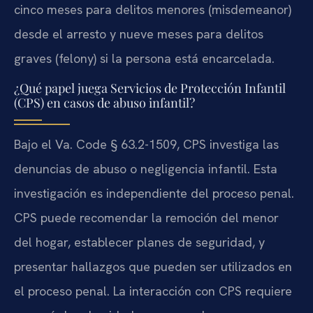
cinco meses para delitos menores (misdemeanor)
desde el arresto y nueve meses para delitos
graves (felony) si la persona está encarcelada.
¿Qué papel juega Servicios de Protección Infantil
(CPS) en casos de abuso infantil?
Bajo el Va. Code § 63.2-1509, CPS investiga las
denuncias de abuso o negligencia infantil. Esta
investigación es independiente del proceso penal.
CPS puede recomendar la remoción del menor
del hogar, establecer planes de seguridad, y
presentar hallazgos que pueden ser utilizados en
el proceso penal. La interacción con CPS requiere