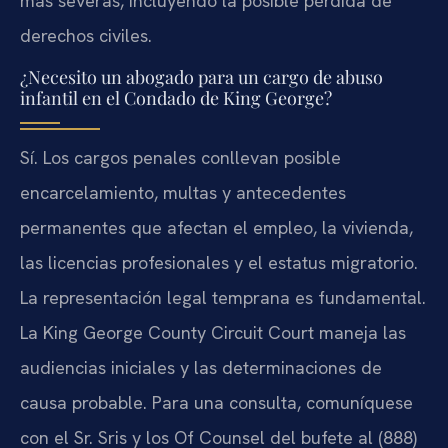
más severas, incluyendo la posible pérdida de
derechos civiles.
¿Necesito un abogado para un cargo de abuso
infantil en el Condado de King George?
Sí. Los cargos penales conllevan posible
encarcelamiento, multas y antecedentes
permanentes que afectan el empleo, la vivienda,
las licencias profesionales y el estatus migratorio.
La representación legal temprana es fundamental.
La King George County Circuit Court maneja las
audiencias iniciales y las determinaciones de
causa probable. Para una consulta, comuníquese
con el Sr. Sris y los Of Counsel del bufete al (888)