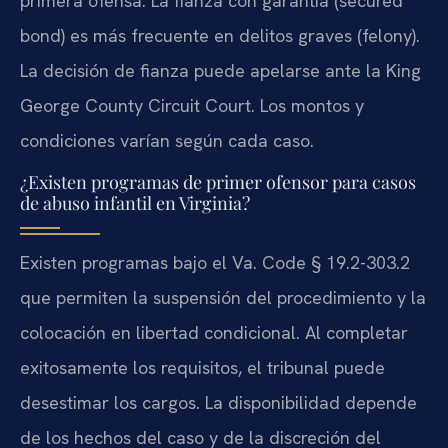
primera ofensa. La fianza con garantía (secured
bond) es más frecuente en delitos graves (felony).
La decisión de fianza puede apelarse ante la King
George County Circuit Court. Los montos y
condiciones varían según cada caso.
¿Existen programas de primer ofensor para casos
de abuso infantil en Virginia?
Existen programas bajo el Va. Code § 19.2-303.2
que permiten la suspensión del procedimiento y la
colocación en libertad condicional. Al completar
exitosamente los requisitos, el tribunal puede
desestimar los cargos. La disponibilidad depende
de los hechos del caso y de la discreción del