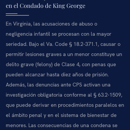
en el Condado de King George
En Virginia, las acusaciones de abuso o
negligencia infantil se procesan con la mayor
seriedad. Bajo el Va. Code § 18.2-371.1, causar o
permitir lesiones graves a un menor constituye un
delito grave (felony) de Clase 4, con penas que
pueden alcanzar hasta diez años de prisión.
Además, las denuncias ante CPS activan una
investigación obligatoria conforme al § 63.2-1509,
que puede derivar en procedimientos paralelos en
el ámbito penal y en el sistema de bienestar de
menores. Las consecuencias de una condena se