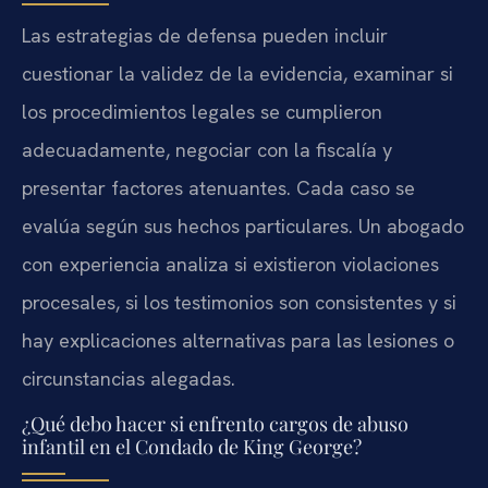
Las estrategias de defensa pueden incluir
cuestionar la validez de la evidencia, examinar si
los procedimientos legales se cumplieron
adecuadamente, negociar con la fiscalía y
presentar factores atenuantes. Cada caso se
evalúa según sus hechos particulares. Un abogado
con experiencia analiza si existieron violaciones
procesales, si los testimonios son consistentes y si
hay explicaciones alternativas para las lesiones o
circunstancias alegadas.
¿Qué debo hacer si enfrento cargos de abuso
infantil en el Condado de King George?