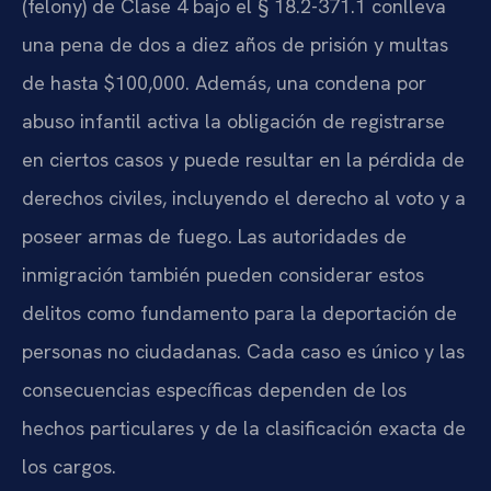
(felony) de Clase 4 bajo el § 18.2-371.1 conlleva
una pena de dos a diez años de prisión y multas
de hasta $100,000. Además, una condena por
abuso infantil activa la obligación de registrarse
en ciertos casos y puede resultar en la pérdida de
derechos civiles, incluyendo el derecho al voto y a
poseer armas de fuego. Las autoridades de
inmigración también pueden considerar estos
delitos como fundamento para la deportación de
personas no ciudadanas. Cada caso es único y las
consecuencias específicas dependen de los
hechos particulares y de la clasificación exacta de
los cargos.