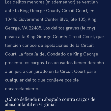
Los delitos menores (misdemeanor) se ventilan
ante la King George County Circuit Court, en
10446 Government Center Blvd, Ste 105, King
George, VA 22485. Los delitos graves (felony)
pasan a la King George County Circuit Court, que
también conoce de apelaciones de la Circuit
Court. La fiscalía del Condado de King George
presenta los cargos. Los acusados tienen derecho
a un juicio con jurado en la Circuit Court para
cualquier delito que conlleve posible
encarcelamiento.
¿Cómo defiende un abogado contra cargos de
abuso infantil en Virginia?