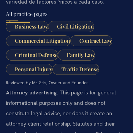
variedad de factores ?nicos a cada caso.
All practice pages
Business Law
Civil Litigation
Commercial Litigation
Contract Law
Criminal Defense
Family Law
Personal Injury
Traffic Defense
Reviewed by Mr. Sris, Owner and Founder.
Attorney advertising.
This page is for general
informational purposes only and does not
constitute legal advice, nor does it create an
attorney-client relationship. Statutes and their