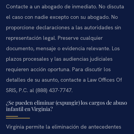
Contacte a un abogado de inmediato. No discuta
el caso con nadie excepto con su abogado. No
proporcione declaraciones a las autoridades sin
representación legal. Preserve cualquier
documento, mensaje o evidencia relevante. Los
plazos procesales y las audiencias judiciales
requieren acción oportuna. Para discutir los
detalles de su asunto, contacte a Law Offices Of
SRIS, P.C. al (888) 437-7747.
¿Se pueden eliminar (expungir) los cargos de abuso
infantil en Virginia?
Virginia permite la eliminación de antecedentes