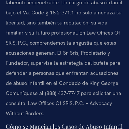
laberinto impenetrable. Un cargo de abuso infantil
bajo el Va. Code § 18.2-371.1 no solo amenaza su
libertad, sino también su reputación, su vida
familiar y su futuro profesional. En Law Offices Of
SRIS, P.C., comprendemos la angustia que estas
acusaciones generan. El Sr. Sris, Propietario y
Fundador, supervisa la estrategia del bufete para
defender a personas que enfrentan acusaciones
de abuso infantil en el Condado de King George.
Comuníquese al (888) 437-7747 para solicitar una
consulta. Law Offices Of SRIS, P.C. – Advocacy
Without Borders.
Cómo se Manejan los Casos de Abuso Infantil