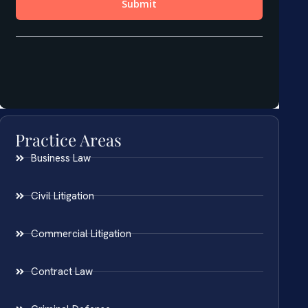
Practice Areas
Business Law
Civil Litigation
Commercial Litigation
Contract Law