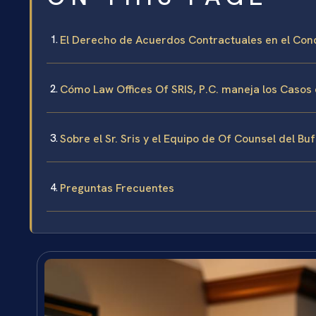
El Derecho de Acuerdos Contractuales en el Co
Cómo Law Offices Of SRIS, P.C. maneja los Casos
Sobre el Sr. Sris y el Equipo de Of Counsel del Bu
Preguntas Frecuentes