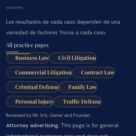
outcome.
Los resultados de cada caso dependen de una
variedad de factores ?nicos a cada caso.
All practice pages
Business Law
Civil Litigation
Commercial Litigation
Contract Law
Criminal Defense
Family Law
Personal Injury
Traffic Defense
Reviewed by Mr. Sris, Owner and Founder.
Attorney advertising.
This page is for general
informational purposes only and does not