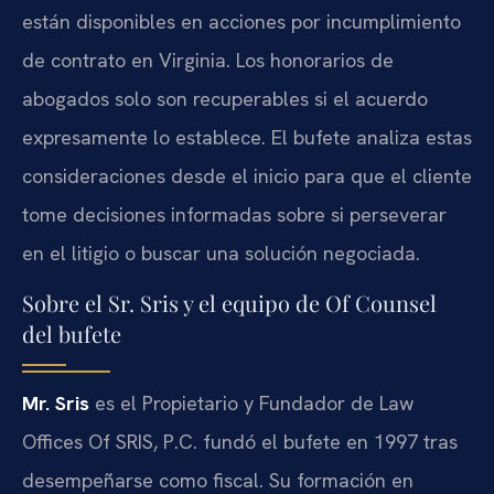
están disponibles en acciones por incumplimiento
de contrato en Virginia. Los honorarios de
abogados solo son recuperables si el acuerdo
expresamente lo establece. El bufete analiza estas
consideraciones desde el inicio para que el cliente
tome decisiones informadas sobre si perseverar
en el litigio o buscar una solución negociada.
Sobre el Sr. Sris y el equipo de Of Counsel
del bufete
Mr. Sris
es el Propietario y Fundador de Law
Offices Of SRIS, P.C. fundó el bufete en 1997 tras
desempeñarse como fiscal. Su formación en