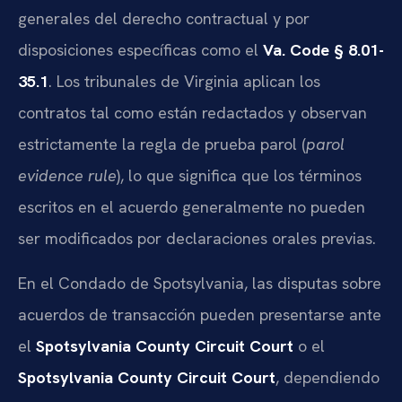
generales del derecho contractual y por
disposiciones específicas como el
Va. Code § 8.01-
35.1
. Los tribunales de Virginia aplican los
contratos tal como están redactados y observan
estrictamente la regla de prueba parol (
parol
evidence rule
), lo que significa que los términos
escritos en el acuerdo generalmente no pueden
ser modificados por declaraciones orales previas.
En el Condado de Spotsylvania, las disputas sobre
acuerdos de transacción pueden presentarse ante
el
Spotsylvania County Circuit Court
o el
Spotsylvania County Circuit Court
, dependiendo