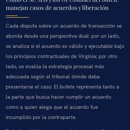
manejan casos de acuerdos y liberación
Cada disputa sobre un acuerdo de transacción se
aborda desde una perspectiva dual: por un lado,
se analiza si el acuerdo es válido y ejecutable bajo
los principios contractuales de Virginia; por otro
lado, se evalúa la estrategia procesal más
adecuada según el tribunal donde deba
presentarse el caso. El bufete representa tanto a
la parte que busca hacer cumplir un acuerdo
como a quien alega que el acuerdo fue
incumplido por la contraparte.