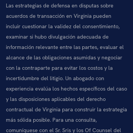
Las estrategias de defensa en disputas sobre
acuerdos de transacción en Virginia pueden
incluir cuestionar la validez del consentimiento,
examinar si hubo divulgación adecuada de
información relevante entre las partes, evaluar el
alcance de las obligaciones asumidas y negociar
con la contraparte para evitar los costos y la
incertidumbre del litigio. Un abogado con
experiencia evalúa los hechos específicos del caso
y las disposiciones aplicables del derecho
contractual de Virginia para construir la estrategia
más sólida posible. Para una consulta,
comuníquese con el Sr. Sris y los Of Counsel del