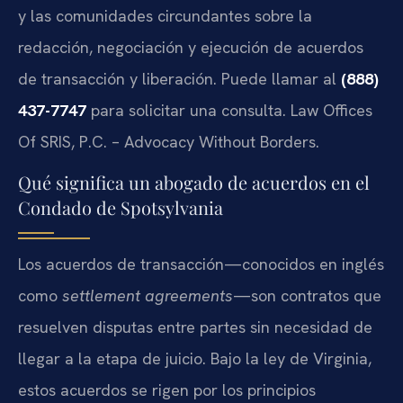
y las comunidades circundantes sobre la
redacción, negociación y ejecución de acuerdos
de transacción y liberación. Puede llamar al
(888)
437-7747
para solicitar una consulta. Law Offices
Of SRIS, P.C. – Advocacy Without Borders.
Qué significa un abogado de acuerdos en el
Condado de Spotsylvania
Los acuerdos de transacción—conocidos en inglés
como
settlement agreements
—son contratos que
resuelven disputas entre partes sin necesidad de
llegar a la etapa de juicio. Bajo la ley de Virginia,
estos acuerdos se rigen por los principios