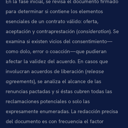
En la fase inicial, se revisa el documento firmado
para determinar si contiene los elementos
esenciales de un contrato válido: oferta,
aceptación y contraprestación (
consideration
). Se
examina si existen vicios del consentimiento—
como dolo, error o coacción—que pudieran
afectar la validez del acuerdo. En casos que
involucran acuerdos de liberación (
release
agreements
), se analiza el alcance de las
renuncias pactadas y si éstas cubren todas las
reclamaciones potenciales o solo las
expresamente enumeradas. La redacción precisa
del documento es con frecuencia el factor