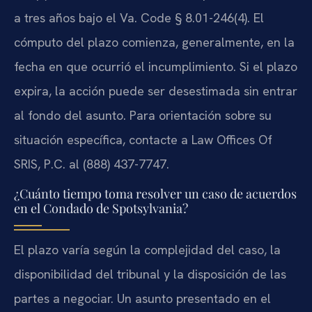
a tres años bajo el Va. Code § 8.01-246(4). El
cómputo del plazo comienza, generalmente, en la
fecha en que ocurrió el incumplimiento. Si el plazo
expira, la acción puede ser desestimada sin entrar
al fondo del asunto. Para orientación sobre su
situación específica, contacte a Law Offices Of
SRIS, P.C. al (888) 437-7747.
¿Cuánto tiempo toma resolver un caso de acuerdos
en el Condado de Spotsylvania?
El plazo varía según la complejidad del caso, la
disponibilidad del tribunal y la disposición de las
partes a negociar. Un asunto presentado en el