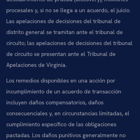
procesales y, si no se llega a un acuerdo, el juicio.
Las apelaciones de decisiones del tribunal de
distrito general se tramitan ante el tribunal de
circuito; las apelaciones de decisiones del tribunal
de circuito se presentan ante el Tribunal de
Apelaciones de Virginia.
Los remedios disponibles en una acción por
incumplimiento de un acuerdo de transacción
incluyen daños compensatorios, daños
consecuenciales y, en circunstancias limitadas, el
cumplimiento específico de las obligaciones
pactadas. Los daños punitivos generalmente no