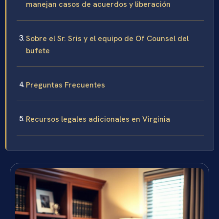
manejan casos de acuerdos y liberación
Sobre el Sr. Sris y el equipo de Of Counsel del
bufete
Preguntas Frecuentes
Recursos legales adicionales en Virginia