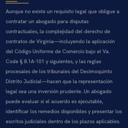
Aunque no existe un requisito legal que obligue a
contratar un abogado para disputas
contractuales, la complejidad del derecho de
contratos de Virginia—incluyendo la aplicación
del Código Uniforme de Comercio bajo el Va.
Code § 8.1A-101 y siguientes, y las reglas
procesales de los tribunales del Decimoquinto
Distrito Judicial—hacen que la representación
legal sea una inversión prudente. Un abogado
puede evaluar si el acuerdo es ejecutable,
identificar los remedios disponibles y presentar los
escritos judiciales dentro de los plazos aplicables.