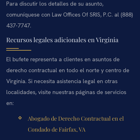
Para discutir los detalles de su asunto,
comuníquese con Law Offices Of SRIS, P.C. al (888)
437-7747.
Recursos legales adicionales en Virginia
El bufete representa a clientes en asuntos de
derecho contractual en todo el norte y centro de
Virginia. Si necesita asistencia legal en otras
localidades, visite nuestras páginas de servicios
en:
Abogado de Derecho Contractual en el
Condado de Fairfax, VA