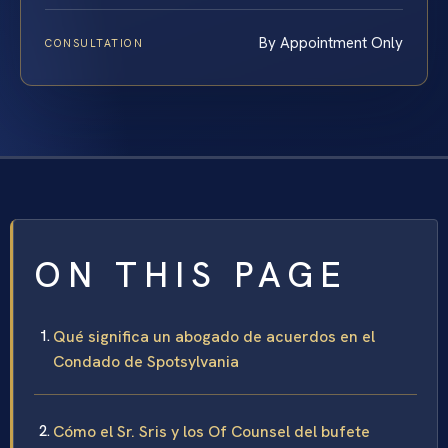
By Appointment Only
CONSULTATION
ON THIS PAGE
Qué significa un abogado de acuerdos en el
Condado de Spotsylvania
Cómo el Sr. Sris y los Of Counsel del bufete