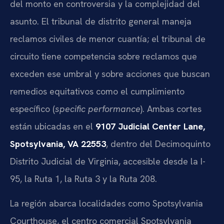
del monto en controversia y la complejidad del
asunto. El tribunal de distrito general maneja
reclamos civiles de menor cuantía; el tribunal de
circuito tiene competencia sobre reclamos que
exceden ese umbral y sobre acciones que buscan
remedios equitativos como el cumplimiento
específico (
specific performance
). Ambas cortes
están ubicadas en el
9107 Judicial Center Lane,
Spotsylvania, VA 22553
, dentro del Decimoquinto
Distrito Judicial de Virginia, accesible desde la I-
95, la Ruta 1, la Ruta 3 y la Ruta 208.
La región abarca localidades como Spotsylvania
Courthouse, el centro comercial Spotsylvania