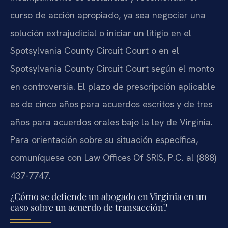
curso de acción apropiado, ya sea negociar una
solución extrajudicial o iniciar un litigio en el
Spotsylvania County Circuit Court o en el
Spotsylvania County Circuit Court según el monto
en controversia. El plazo de prescripción aplicable
es de cinco años para acuerdos escritos y de tres
años para acuerdos orales bajo la ley de Virginia.
Para orientación sobre su situación específica,
comuníquese con Law Offices Of SRIS, P.C. al (888)
437-7747.
¿Cómo se defiende un abogado en Virginia en un
caso sobre un acuerdo de transacción?