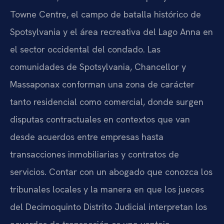
Towne Centre, el campo de batalla histórico de
Spotsylvania y el área recreativa del Lago Anna en
el sector occidental del condado. Las
comunidades de Spotsylvania, Chancellor y
Massaponax conforman una zona de carácter
tanto residencial como comercial, donde surgen
disputas contractuales en contextos que van
desde acuerdos entre empresas hasta
transacciones inmobiliarias y contratos de
servicios. Contar con un abogado que conozca los
tribunales locales y la manera en que los jueces
del Decimoquinto Distrito Judicial interpretan los