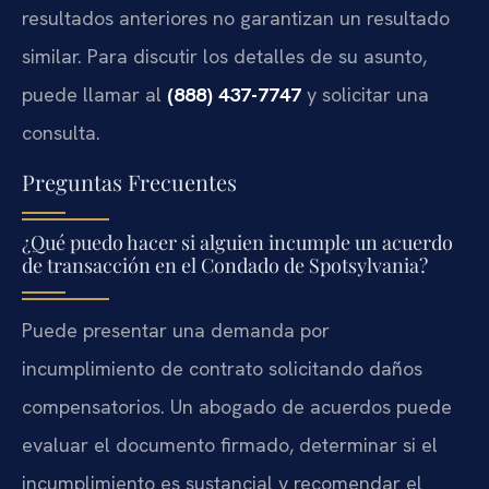
resultados anteriores no garantizan un resultado
similar. Para discutir los detalles de su asunto,
puede llamar al
(888) 437-7747
y solicitar una
consulta.
Preguntas Frecuentes
¿Qué puedo hacer si alguien incumple un acuerdo
de transacción en el Condado de Spotsylvania?
Puede presentar una demanda por
incumplimiento de contrato solicitando daños
compensatorios. Un abogado de acuerdos puede
evaluar el documento firmado, determinar si el
incumplimiento es sustancial y recomendar el