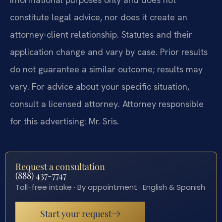
constitute legal advice, nor does it create an
attorney-client relationship. Statutes and their
application change and vary by case. Prior results
do not guarantee a similar outcome; results may
vary. For advice about your specific situation,
consult a licensed attorney. Attorney responsible
for this advertising: Mr. Sris.
Request a consultation
(888) 437-7747
Toll-free intake · By appointment · English & Spanish
Start your request