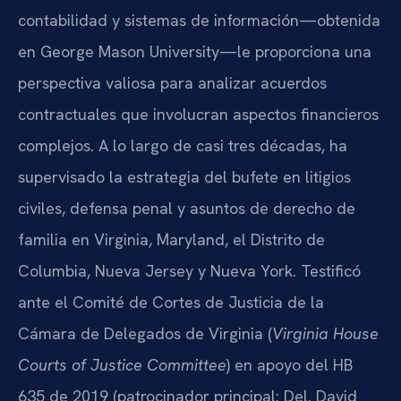
contabilidad y sistemas de información—obtenida
en George Mason University—le proporciona una
perspectiva valiosa para analizar acuerdos
contractuales que involucran aspectos financieros
complejos. A lo largo de casi tres décadas, ha
supervisado la estrategia del bufete en litigios
civiles, defensa penal y asuntos de derecho de
familia en Virginia, Maryland, el Distrito de
Columbia, Nueva Jersey y Nueva York. Testificó
ante el Comité de Cortes de Justicia de la
Cámara de Delegados de Virginia (
Virginia House
Courts of Justice Committee
) en apoyo del HB
635 de 2019 (patrocinador principal: Del. David