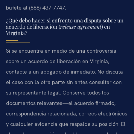
bufete al (888) 437-7747.
¿Qué debo hacer si enfrento una disputa sobre un
acuerdo de liberación (
release agreement
) en
Virginia?
Si se encuentra en medio de una controversia
sobre un acuerdo de liberación en Virginia,
contacte a un abogado de inmediato. No discuta
el caso con la otra parte sin antes consultar con
su representante legal. Conserve todos los
documentos relevantes—el acuerdo firmado,
correspondencia relacionada, correos electrónicos
y cualquier evidencia que respalde su posición. El