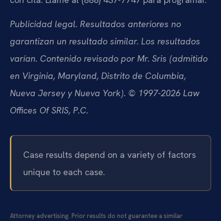
Publicidad legal. Resultados anteriores no
garantizan un resultado similar. Los resultados
varían. Contenido revisado por Mr. Sris (admitido
en Virginia, Maryland, Distrito de Columbia,
Nueva Jersey y Nueva York). © 1997-2026 Law
Offices Of SRIS, P.C.
Case results depend on a variety of factors
unique to each case.
Attorney advertising. Prior results do not guarantee a similar