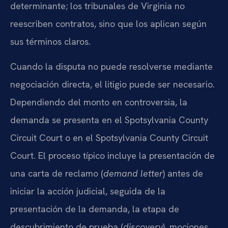
determinante; los tribunales de Virginia no
reescriben contratos, sino que los aplican según
sus términos claros.
Cuando la disputa no puede resolverse mediante
negociación directa, el litigio puede ser necesario.
Dependiendo del monto en controversia, la
demanda se presenta en el Spotsylvania County
Circuit Court o en el Spotsylvania County Circuit
Court. El proceso típico incluye la presentación de
una carta de reclamo (
demand letter
) antes de
iniciar la acción judicial, seguida de la
presentación de la demanda, la etapa de
descubrimiento de prueba (
discovery
), mociones