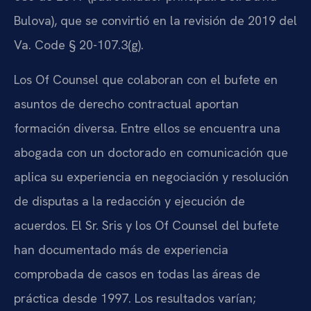
Bulova), que se convirtió en la revisión de 2019 del
Va. Code § 20-107.3(g).
Los Of Counsel que colaboran con el bufete en
asuntos de derecho contractual aportan
formación diversa. Entre ellos se encuentra una
abogada con un doctorado en comunicación que
aplica su experiencia en negociación y resolución
de disputas a la redacción y ejecución de
acuerdos. El Sr. Sris y los Of Counsel del bufete
han documentado más de experiencia
comprobada de casos en todas las áreas de
práctica desde 1997. Los resultados varían;