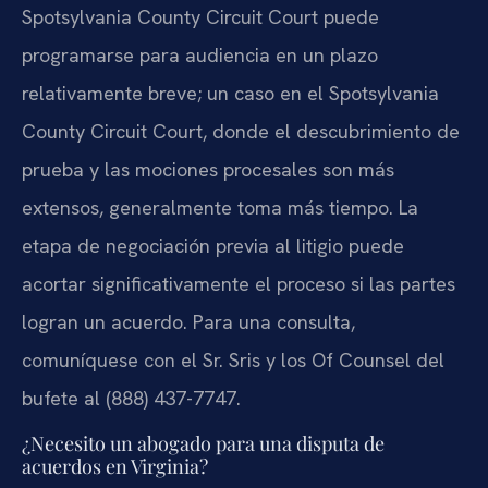
Spotsylvania County Circuit Court puede
programarse para audiencia en un plazo
relativamente breve; un caso en el Spotsylvania
County Circuit Court, donde el descubrimiento de
prueba y las mociones procesales son más
extensos, generalmente toma más tiempo. La
etapa de negociación previa al litigio puede
acortar significativamente el proceso si las partes
logran un acuerdo. Para una consulta,
comuníquese con el Sr. Sris y los Of Counsel del
bufete al (888) 437-7747.
¿Necesito un abogado para una disputa de
acuerdos en Virginia?