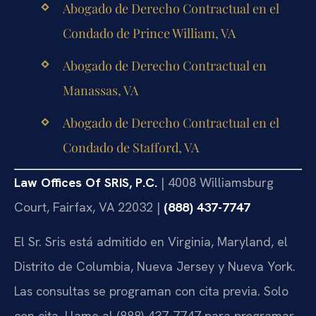
Abogado de Derecho Contractual en el
Condado de Prince William, VA
Abogado de Derecho Contractual en
Manassas, VA
Abogado de Derecho Contractual en el
Condado de Stafford, VA
Law Offices Of SRIS, P.C.
| 4008 Williamsburg
Court, Fairfax, VA 22032 |
(888) 437-7747
El Sr. Sris está admitido en Virginia, Maryland, el
Distrito de Columbia, Nueva Jersey y Nueva York.
Las consultas se programan con cita previa. Solo
con cita. Llame al (888) 437-7747 para programar.