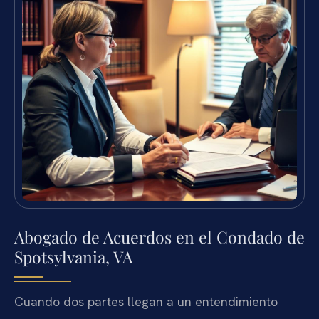
Abogado de Acuerdos en el Condado de
Spotsylvania, VA
Cuando dos partes llegan a un entendimiento