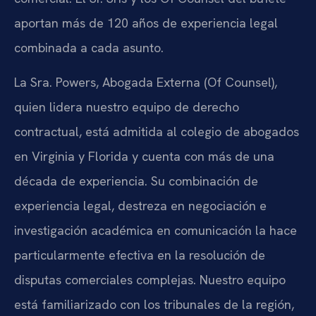
aportan más de 120 años de experiencia legal
combinada a cada asunto.
La Sra. Powers, Abogada Externa (Of Counsel),
quien lidera nuestro equipo de derecho
contractual, está admitida al colegio de abogados
en Virginia y Florida y cuenta con más de una
década de experiencia. Su combinación de
experiencia legal, destreza en negociación e
investigación académica en comunicación la hace
particularmente efectiva en la resolución de
disputas comerciales complejas. Nuestro equipo
está familiarizado con los tribunales de la región,