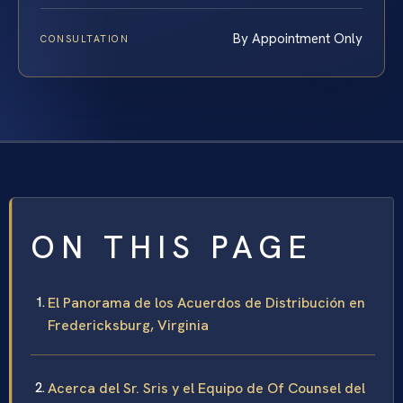
By Appointment Only
CONSULTATION
ON THIS PAGE
El Panorama de los Acuerdos de Distribución en
Fredericksburg, Virginia
Acerca del Sr. Sris y el Equipo de Of Counsel del