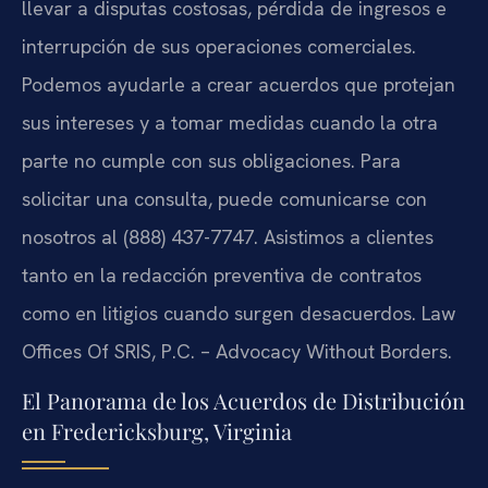
llevar a disputas costosas, pérdida de ingresos e
interrupción de sus operaciones comerciales.
Podemos ayudarle a crear acuerdos que protejan
sus intereses y a tomar medidas cuando la otra
parte no cumple con sus obligaciones. Para
solicitar una consulta, puede comunicarse con
nosotros al (888) 437-7747. Asistimos a clientes
tanto en la redacción preventiva de contratos
como en litigios cuando surgen desacuerdos. Law
Offices Of SRIS, P.C. – Advocacy Without Borders.
El Panorama de los Acuerdos de Distribución
en Fredericksburg, Virginia