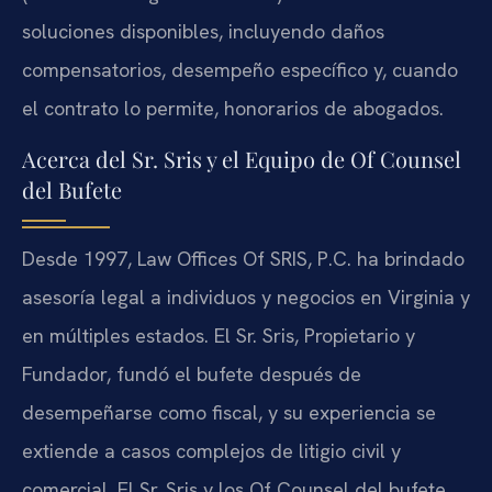
soluciones disponibles, incluyendo daños
compensatorios, desempeño específico y, cuando
el contrato lo permite, honorarios de abogados.
Acerca del Sr. Sris y el Equipo de Of Counsel
del Bufete
Desde 1997, Law Offices Of SRIS, P.C. ha brindado
asesoría legal a individuos y negocios en Virginia y
en múltiples estados. El Sr. Sris, Propietario y
Fundador, fundó el bufete después de
desempeñarse como fiscal, y su experiencia se
extiende a casos complejos de litigio civil y
comercial. El Sr. Sris y los Of Counsel del bufete