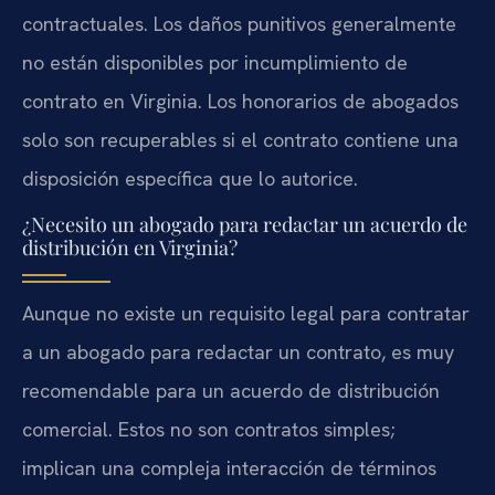
contractuales. Los daños punitivos generalmente
no están disponibles por incumplimiento de
contrato en Virginia. Los honorarios de abogados
solo son recuperables si el contrato contiene una
disposición específica que lo autorice.
¿Necesito un abogado para redactar un acuerdo de
distribución en Virginia?
Aunque no existe un requisito legal para contratar
a un abogado para redactar un contrato, es muy
recomendable para un acuerdo de distribución
comercial. Estos no son contratos simples;
implican una compleja interacción de términos