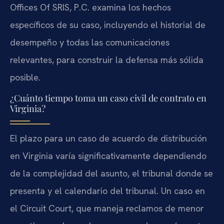
Offices Of SRIS, P.C. examina los hechos
específicos de su caso, incluyendo el historial de
desempeño y todas las comunicaciones
relevantes, para construir la defensa más sólida
posible.
¿Cuánto tiempo toma un caso civil de contrato en
Virginia?
El plazo para un caso de acuerdo de distribución
en Virginia varía significativamente dependiendo
de la complejidad del asunto, el tribunal donde se
presenta y el calendario del tribunal. Un caso en
el Circuit Court, que maneja reclamos de menor