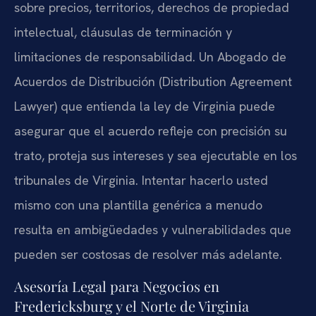
sobre precios, territorios, derechos de propiedad
intelectual, cláusulas de terminación y
limitaciones de responsabilidad. Un Abogado de
Acuerdos de Distribución (Distribution Agreement
Lawyer) que entienda la ley de Virginia puede
asegurar que el acuerdo refleje con precisión su
trato, proteja sus intereses y sea ejecutable en los
tribunales de Virginia. Intentar hacerlo usted
mismo con una plantilla genérica a menudo
resulta en ambigüedades y vulnerabilidades que
pueden ser costosas de resolver más adelante.
Asesoría Legal para Negocios en
Fredericksburg y el Norte de Virginia