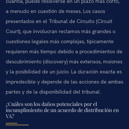
cuantía, puede resolverse en un plazo más corto,
a menudo en cuestión de meses. Los casos
presentados en el Tribunal de Circuito (Circuit
Court), que involucran reclamos más grandes o
cuestiones legales más complejas, típicamente
requieren más tiempo debido a procedimientos de
descubrimiento (discovery) más extensos, moiones
y la posibilidad de un juicio. La duración exacta es
impredecible y depende de las acciones de ambas
partes y de la disponibilidad del tribunal.
¿Cuáles son los daños potenciales por el
incumplimiento de un acuerdo de distribución en
VA?