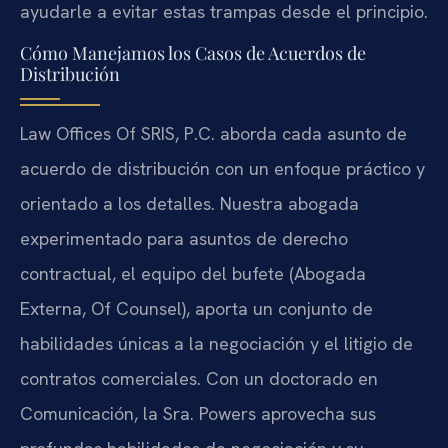
ayudarle a evitar estas trampas desde el principio.
Cómo Manejamos los Casos de Acuerdos de
Distribución
Law Offices Of SRIS, P.C. aborda cada asunto de
acuerdo de distribución con un enfoque práctico y
orientado a los detalles. Nuestra abogada
experimentado para asuntos de derecho
contractual, el equipo del bufete (Abogada
Externa, Of Counsel), aporta un conjunto de
habilidades únicas a la negociación y el litigio de
contratos comerciales. Con un doctorado en
Comunicación, la Sra. Powers aprovecha sus