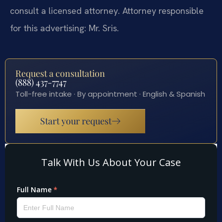
consult a licensed attorney. Attorney responsible
for this advertising: Mr. Sris.
Request a consultation
(888) 437-7747
Toll-free intake · By appointment · English & Spanish
Start your request