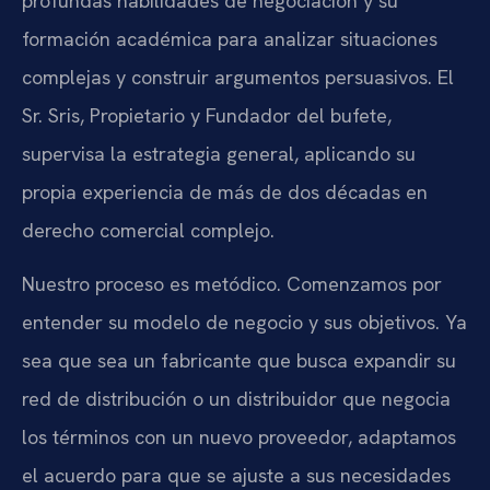
profundas habilidades de negociación y su
formación académica para analizar situaciones
complejas y construir argumentos persuasivos. El
Sr. Sris, Propietario y Fundador del bufete,
supervisa la estrategia general, aplicando su
propia experiencia de más de dos décadas en
derecho comercial complejo.
Nuestro proceso es metódico. Comenzamos por
entender su modelo de negocio y sus objetivos. Ya
sea que sea un fabricante que busca expandir su
red de distribución o un distribuidor que negocia
los términos con un nuevo proveedor, adaptamos
el acuerdo para que se ajuste a sus necesidades