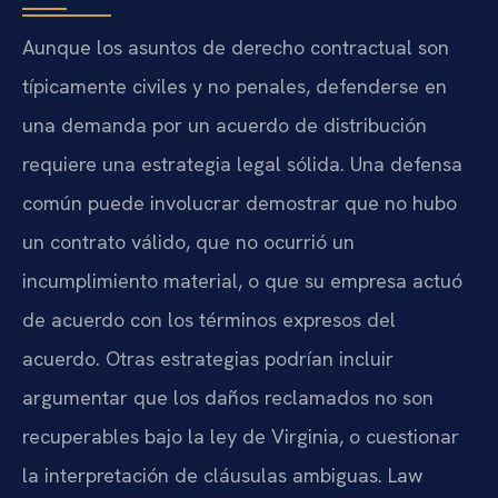
Aunque los asuntos de derecho contractual son
típicamente civiles y no penales, defenderse en
una demanda por un acuerdo de distribución
requiere una estrategia legal sólida. Una defensa
común puede involucrar demostrar que no hubo
un contrato válido, que no ocurrió un
incumplimiento material, o que su empresa actuó
de acuerdo con los términos expresos del
acuerdo. Otras estrategias podrían incluir
argumentar que los daños reclamados no son
recuperables bajo la ley de Virginia, o cuestionar
la interpretación de cláusulas ambiguas. Law