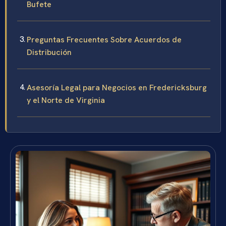
Bufete
Preguntas Frecuentes Sobre Acuerdos de
Distribución
Asesoría Legal para Negocios en Fredericksburg
y el Norte de Virginia