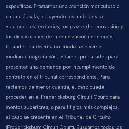
específicas. Prestamos una atención meticulosa a
cada cláusula, incluyendo los umbrales de
volumen, los territorios, los plazos de renovación y
las disposiciones de indemnización (indemnity).
Cuando una disputa no puede resolverse
mediante negociación, estamos preparados para
presentar una demanda por incumplimiento de
contrato en el tribunal correspondiente. Para
reclamos de menor cuantía, el caso puede
proceder en el Fredericksburg Circuit Court; para
montos superiores, o para litigios más complejos,
el caso se presenta en el Tribunal de Circuito
(Fredericksburg Circuit Court). Buscamos todas las