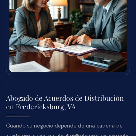
`
Abogado de Acuerdos de Distribución
en Fredericksburg, VA
Cuando su negocio depende de una cadena de