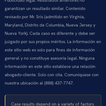
Publicidad legal. Resultados anteriores no
garantizan un resultado similar. Contenido
revisado por Mr. Sris (admitido en Virginia,
Maryland, Distrito de Columbia, Nueva Jersey y
Nueva York). Cada caso es diferente y debe ser
juzgado por sus propios méritos. La información en
este sitio web es solo para fines de información
general y no constituye asesoría legal. Ninguna
información en este sitio establece una relación
abogado-cliente. Solo con cita. Comuníquese con
nuestra ubicación al (888) 437-7747.
Case results depend on a variety of factors