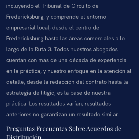
incluyendo el Tribunal de Circuito de
Fredericksburg, y comprende el entorno
empresarial local, desde el centro de
Fredericksburg hasta las áreas comerciales a lo
largo de la Ruta 3. Todos nuestros abogados
cuentan con más de una década de experiencia
en la práctica, y nuestro enfoque en la atención al
detalle, desde la redacción del contrato hasta la
estrategia de litigio, es la base de nuestra
práctica. Los resultados varían; resultados
anteriores no garantizan un resultado similar.
Preguntas Frecuentes Sobre Acuerdos de
Distribución