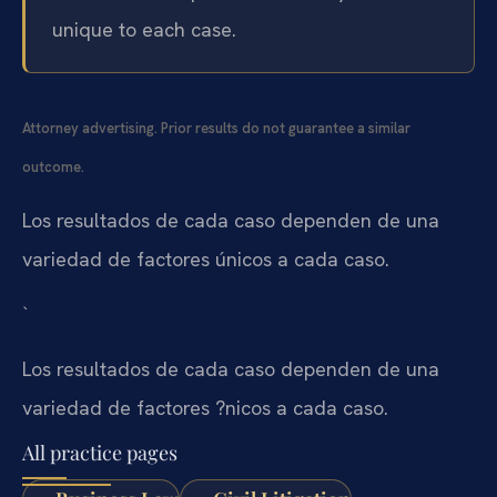
unique to each case.
Attorney advertising. Prior results do not guarantee a similar
outcome.
Los resultados de cada caso dependen de una
variedad de factores únicos a cada caso.
`
Los resultados de cada caso dependen de una
variedad de factores ?nicos a cada caso.
All practice pages