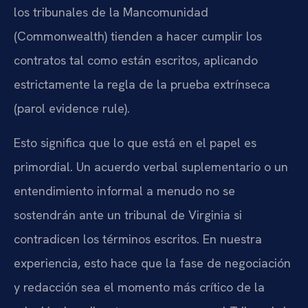
los tribunales de la Mancomunidad
(Commonwealth) tienden a hacer cumplir los
contratos tal como están escritos, aplicando
estrictamente la regla de la prueba extrínseca
(parol evidence rule).
Esto significa que lo que está en el papel es
primordial. Un acuerdo verbal suplementario o un
entendimiento informal a menudo no se
sostendrán ante un tribunal de Virginia si
contradicen los términos escritos. En nuestra
experiencia, esto hace que la fase de negociación
y redacción sea el momento más crítico de la