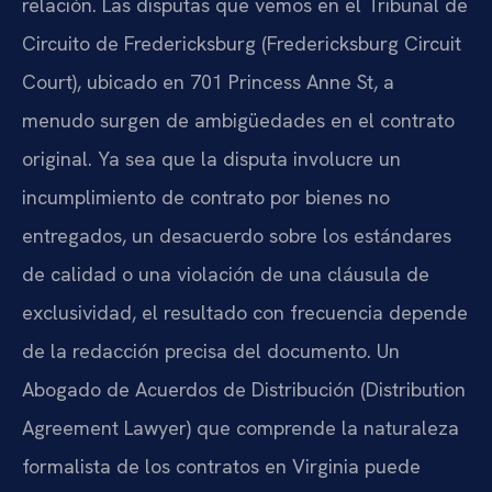
relación. Las disputas que vemos en el Tribunal de
Circuito de Fredericksburg (Fredericksburg Circuit
Court), ubicado en 701 Princess Anne St, a
menudo surgen de ambigüedades en el contrato
original. Ya sea que la disputa involucre un
incumplimiento de contrato por bienes no
entregados, un desacuerdo sobre los estándares
de calidad o una violación de una cláusula de
exclusividad, el resultado con frecuencia depende
de la redacción precisa del documento. Un
Abogado de Acuerdos de Distribución (Distribution
Agreement Lawyer) que comprende la naturaleza
formalista de los contratos en Virginia puede