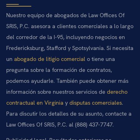
Nuestro equipo de abogados de Law Offices Of
SRIS, P.C. asesora a clientes comerciales a lo largo
del corredor de la I-95, incluyendo negocios en
Fredericksburg, Stafford y Spotsylvania. Si necesita
un
abogado de litigio comercial
o tiene una
pregunta sobre la formación de contratos,
podemos ayudarle. También puede obtener más
información sobre nuestros servicios de
derecho
contractual en Virginia
y
disputas comerciales
.
Para discutir los detalles de su asunto, contacte a
Law Offices Of SRIS, P.C. al (888) 437-7747.