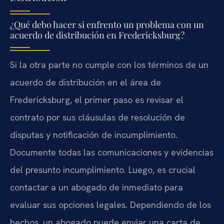
¿Qué debo hacer si enfrento un problema con un
acuerdo de distribución en Fredericksburg?
Si la otra parte no cumple con los términos de un
acuerdo de distribución en el área de
Fredericksburg, el primer paso es revisar el
contrato por sus cláusulas de resolución de
disputas y notificación de incumplimiento.
Documente todas las comunicaciones y evidencias
del presunto incumplimiento. Luego, es crucial
contactar a un abogado de inmediato para
evaluar sus opciones legales. Dependiendo de los
hechos, un abogado puede enviar una carta de