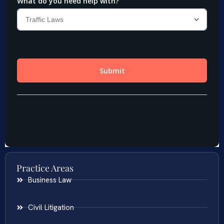
Practice Areas
Business Law
Civil Litigation