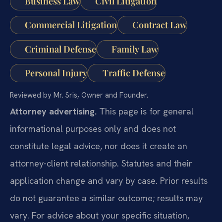
Business Law
Civil Litigation
Commercial Litigation
Contract Law
Criminal Defense
Family Law
Personal Injury
Traffic Defense
Reviewed by Mr. Sris, Owner and Founder.
Attorney advertising.
This page is for general
informational purposes only and does not
constitute legal advice, nor does it create an
attorney-client relationship. Statutes and their
application change and vary by case. Prior results
do not guarantee a similar outcome; results may
vary. For advice about your specific situation,