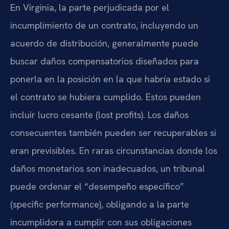
En Virginia, la parte perjudicada por el
incumplimiento de un contrato, incluyendo un
acuerdo de distribución, generalmente puede
buscar daños compensatorios diseñados para
ponerla en la posición en la que habría estado si
el contrato se hubiera cumplido. Estos pueden
incluir lucro cesante (lost profits). Los daños
consecuentes también pueden ser recuperables si
eran previsibles. En raras circunstancias donde los
daños monetarios son inadecuados, un tribunal
puede ordenar el “desempeño específico”
(specific performance), obligando a la parte
incumplidora a cumplir con sus obligaciones