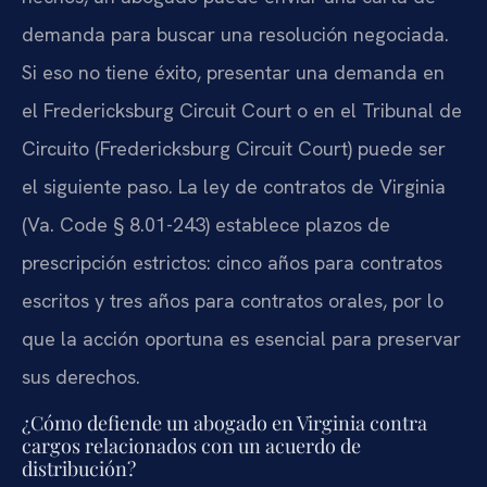
demanda para buscar una resolución negociada.
Si eso no tiene éxito, presentar una demanda en
el Fredericksburg Circuit Court o en el Tribunal de
Circuito (Fredericksburg Circuit Court) puede ser
el siguiente paso. La ley de contratos de Virginia
(Va. Code § 8.01-243) establece plazos de
prescripción estrictos: cinco años para contratos
escritos y tres años para contratos orales, por lo
que la acción oportuna es esencial para preservar
sus derechos.
¿Cómo defiende un abogado en Virginia contra
cargos relacionados con un acuerdo de
distribución?