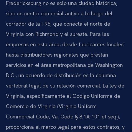
Fredericksburg no es solo una ciudad histórica,
sino un centro comercial activo a lo largo del
corredor de la I-95, que conecta el norte de
Virginia con Richmond y el sureste. Para las
empresas en esta área, desde fabricantes locales
hasta distribuidores regionales que prestan
servicios en el área metropolitana de Washington
D.C., un acuerdo de distribución es la columna
vertebral legal de su relación comercial. La ley de
Virginia, específicamente el Código Uniforme de
Comercio de Virginia (Virginia Uniform
Commercial Code, Va. Code § 8.1A-101 et seq.),
proporciona el marco legal para estos contratos, y