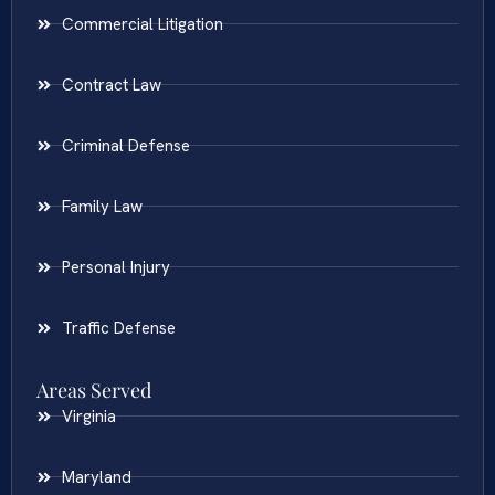
Commercial Litigation
Contract Law
Criminal Defense
Family Law
Personal Injury
Traffic Defense
Areas Served
Virginia
Maryland