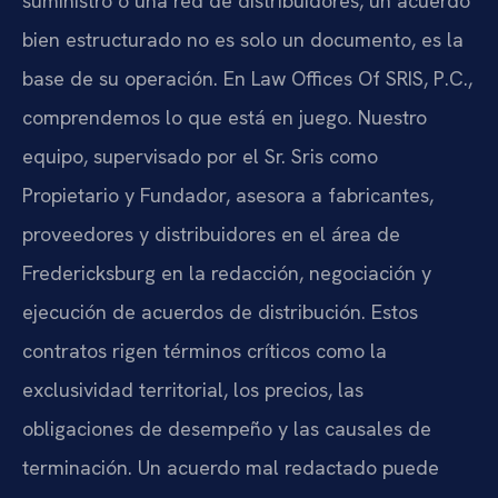
suministro o una red de distribuidores, un acuerdo
bien estructurado no es solo un documento, es la
base de su operación. En Law Offices Of SRIS, P.C.,
comprendemos lo que está en juego. Nuestro
equipo, supervisado por el Sr. Sris como
Propietario y Fundador, asesora a fabricantes,
proveedores y distribuidores en el área de
Fredericksburg en la redacción, negociación y
ejecución de acuerdos de distribución. Estos
contratos rigen términos críticos como la
exclusividad territorial, los precios, las
obligaciones de desempeño y las causales de
terminación. Un acuerdo mal redactado puede