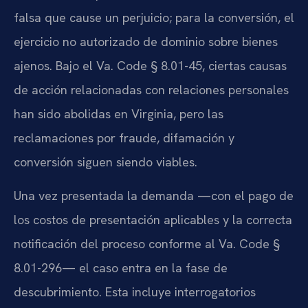
falsa que cause un perjuicio; para la conversión, el
ejercicio no autorizado de dominio sobre bienes
ajenos. Bajo el Va. Code § 8.01-45, ciertas causas
de acción relacionadas con relaciones personales
han sido abolidas en Virginia, pero las
reclamaciones por fraude, difamación y
conversión siguen siendo viables.
Una vez presentada la demanda —con el pago de
los costos de presentación aplicables y la correcta
notificación del proceso conforme al Va. Code §
8.01-296— el caso entra en la fase de
descubrimiento. Esta incluye interrogatorios