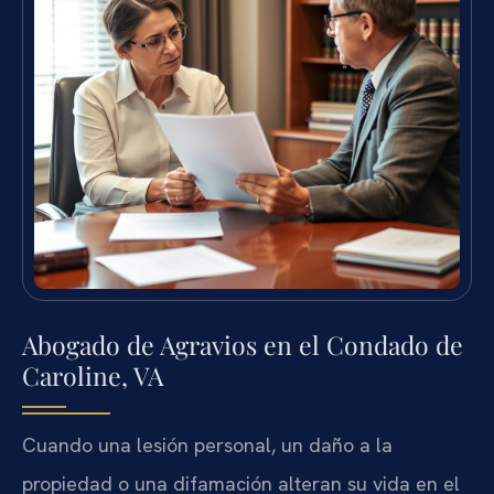
Abogado de Agravios en el Condado de
Caroline, VA
Cuando una lesión personal, un daño a la
propiedad o una difamación alteran su vida en el