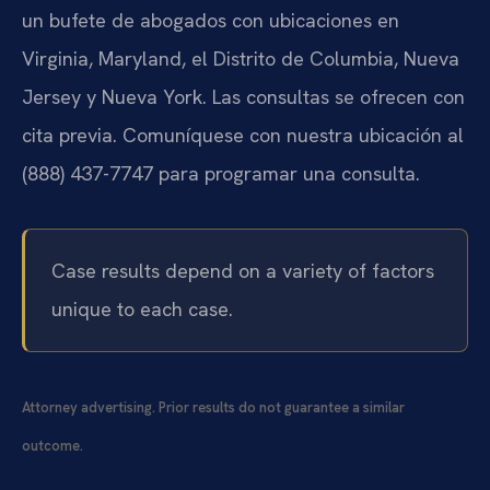
un bufete de abogados con ubicaciones en
Virginia, Maryland, el Distrito de Columbia, Nueva
Jersey y Nueva York. Las consultas se ofrecen con
cita previa. Comuníquese con nuestra ubicación al
(888) 437-7747 para programar una consulta.
Case results depend on a variety of factors
unique to each case.
Attorney advertising. Prior results do not guarantee a similar
outcome.