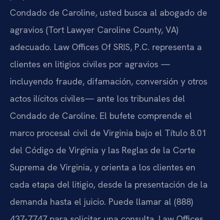
Condado de Caroline, usted busca al abogado de
agravios (Tort Lawyer Caroline County, VA)
adecuado. Law Offices Of SRIS, P.C. representa a
clientes en litigios civiles por agravios —
incluyendo fraude, difamación, conversión y otros
actos ilícitos civiles— ante los tribunales del
Condado de Caroline. El bufete comprende el
marco procesal civil de Virginia bajo el Título 8.01
del Código de Virginia y las Reglas de la Corte
Suprema de Virginia, y orienta a los clientes en
cada etapa del litigio, desde la presentación de la
demanda hasta el juicio. Puede llamar al (888)
437-7747 para solicitar una consulta. Law Offices