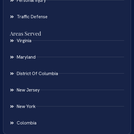
Personal Injury
Traffic Defense
Areas Served
Virginia
Maryland
District Of Columbia
New Jersey
New York
Colombia