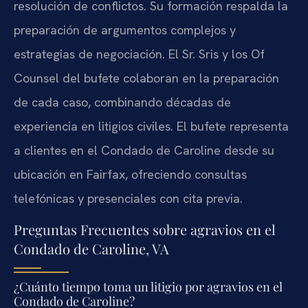
resolución de conflictos. Su formación respalda la
preparación de argumentos complejos y
estrategias de negociación. El Sr. Sris y los Of
Counsel del bufete colaboran en la preparación
de cada caso, combinando décadas de
experiencia en litigios civiles. El bufete representa
a clientes en el Condado de Caroline desde su
ubicación en Fairfax, ofreciendo consultas
telefónicas y presenciales con cita previa.
Preguntas Frecuentes sobre agravios en el
Condado de Caroline, VA
¿Cuánto tiempo toma un litigio por agravios en el
Condado de Caroline?