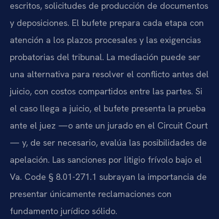
escritos, solicitudes de producción de documentos
y deposiciones. El bufete prepara cada etapa con
atención a los plazos procesales y las exigencias
probatorias del tribunal. La mediación puede ser
una alternativa para resolver el conflicto antes del
juicio, con costos compartidos entre las partes. Si
el caso llega a juicio, el bufete presenta la prueba
ante el juez —o ante un jurado en el Circuit Court
— y, de ser necesario, evalúa las posibilidades de
apelación. Las sanciones por litigio frívolo bajo el
Va. Code § 8.01-271.1 subrayan la importancia de
presentar únicamente reclamaciones con
fundamento jurídico sólido.