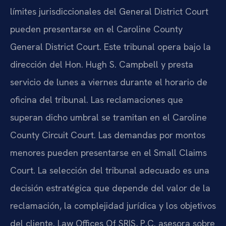
límites jurisdiccionales del General District Court
pueden presentarse en el Caroline County
General District Court. Este tribunal opera bajo la
dirección del Hon. Hugh S. Campbell y presta
servicio de lunes a viernes durante el horario de
oficina del tribunal. Las reclamaciones que
superan dicho umbral se tramitan en el Caroline
County Circuit Court. Las demandas por montos
menores pueden presentarse en el Small Claims
Court. La selección del tribunal adecuado es una
decisión estratégica que depende del valor de la
reclamación, la complejidad jurídica y los objetivos
del cliente. Law Offices Of SRIS, P.C. asesora sobre