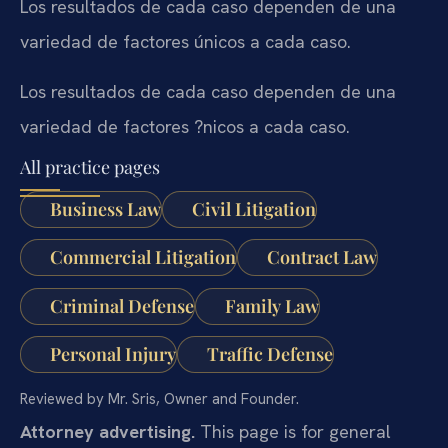
Los resultados de cada caso dependen de una
variedad de factores únicos a cada caso.
Los resultados de cada caso dependen de una
variedad de factores ?nicos a cada caso.
All practice pages
Business Law
Civil Litigation
Commercial Litigation
Contract Law
Criminal Defense
Family Law
Personal Injury
Traffic Defense
Reviewed by Mr. Sris, Owner and Founder.
Attorney advertising.
This page is for general