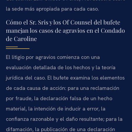
la sede más apropiada para cada caso.
Cómo el Sr. Sris y los Of Counsel del bufete
manejan los casos de agravios en el Condado
de Caroline
El litigio por agravios comienza con una
evaluación detallada de los hechos y la teoría
jurídica del caso. El bufete examina los elementos
de cada causa de acción: para una reclamación
por fraude, la declaración falsa de un hecho
material, la intención de inducir a error, la
confianza razonable y el daño resultante; para la
difamación, la publicación de una declaración