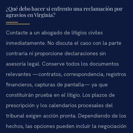
¿Qué debo hacer si enfrento una reclamación por
agravios en Virginia?
Contacte a un abogado de litigios civiles
inmediatamente. No discuta el caso con la parte
contraria ni proporcione declaraciones sin
asesoría legal. Conserve todos los documentos
relevantes —contratos, correspondencia, registros
financieros, capturas de pantalla— ya que
constituirán prueba en el litigio. Los plazos de
prescripción y los calendarios procesales del
tribunal exigen acción pronta. Dependiendo de los
hechos, las opciones pueden incluir la negociación