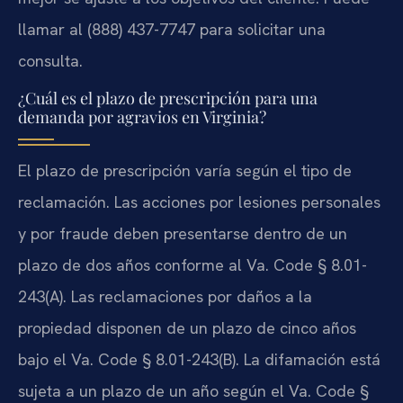
llamar al (888) 437-7747 para solicitar una
consulta.
¿Cuál es el plazo de prescripción para una
demanda por agravios en Virginia?
El plazo de prescripción varía según el tipo de
reclamación. Las acciones por lesiones personales
y por fraude deben presentarse dentro de un
plazo de dos años conforme al Va. Code § 8.01-
243(A). Las reclamaciones por daños a la
propiedad disponen de un plazo de cinco años
bajo el Va. Code § 8.01-243(B). La difamación está
sujeta a un plazo de un año según el Va. Code §