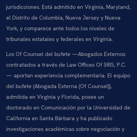
jurisdicciones. Está admitido en Virginia, Maryland,
el Distrito de Columbia, Nueva Jersey y Nueva
York, y comparece ante todos los niveles de
tribunales estatales y federales en Virginia.
Los Of Counsel del bufete —Abogados Externos
contratados a través de Law Offices Of SRIS, P.C.
— aportan experiencia complementaria. El equipo
del bufete (Abogada Externa (Of Counsel)),
admitida en Virginia y Florida, posee un
doctorado en Comunicación por la Universidad de
California en Santa Bárbara y ha publicado
investigaciones académicas sobre negociación y