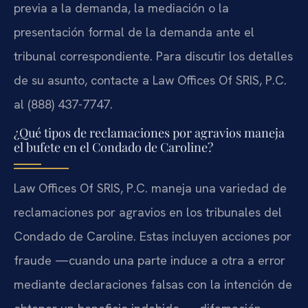
previa a la demanda, la mediación o la
presentación formal de la demanda ante el
tribunal correspondiente. Para discutir los detalles
de su asunto, contacte a Law Offices Of SRIS, P.C.
al (888) 437-7747.
¿Qué tipos de reclamaciones por agravios maneja
el bufete en el Condado de Caroline?
Law Offices Of SRIS, P.C. maneja una variedad de
reclamaciones por agravios en los tribunales del
Condado de Caroline. Estas incluyen acciones por
fraude —cuando una parte induce a otra a error
mediante declaraciones falsas con la intención de