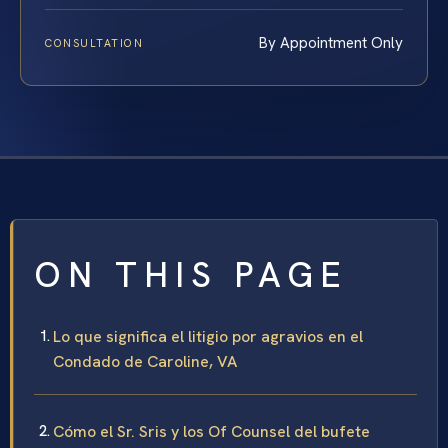
By Appointment Only
CONSULTATION
ON THIS PAGE
Lo que significa el litigio por agravios en el
Condado de Caroline, VA
Cómo el Sr. Sris y los Of Counsel del bufete