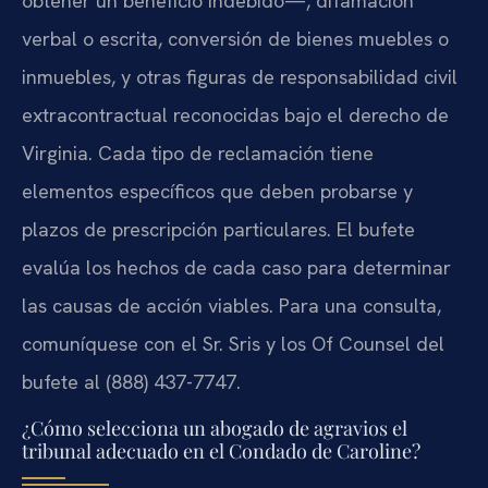
obtener un beneficio indebido—, difamación
verbal o escrita, conversión de bienes muebles o
inmuebles, y otras figuras de responsabilidad civil
extracontractual reconocidas bajo el derecho de
Virginia. Cada tipo de reclamación tiene
elementos específicos que deben probarse y
plazos de prescripción particulares. El bufete
evalúa los hechos de cada caso para determinar
las causas de acción viables. Para una consulta,
comuníquese con el Sr. Sris y los Of Counsel del
bufete al (888) 437-7747.
¿Cómo selecciona un abogado de agravios el
tribunal adecuado en el Condado de Caroline?