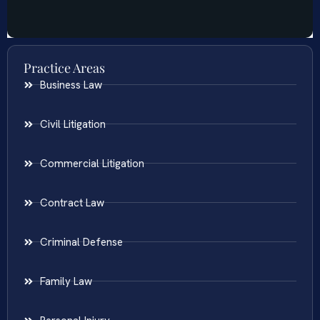
Practice Areas
Business Law
Civil Litigation
Commercial Litigation
Contract Law
Criminal Defense
Family Law