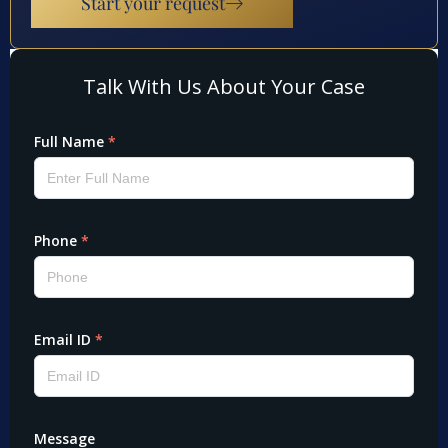
Start your request