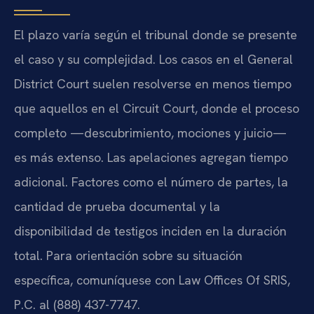
El plazo varía según el tribunal donde se presente
el caso y su complejidad. Los casos en el General
District Court suelen resolverse en menos tiempo
que aquellos en el Circuit Court, donde el proceso
completo —descubrimiento, mociones y juicio—
es más extenso. Las apelaciones agregan tiempo
adicional. Factores como el número de partes, la
cantidad de prueba documental y la
disponibilidad de testigos inciden en la duración
total. Para orientación sobre su situación
específica, comuníquese con Law Offices Of SRIS,
P.C. al (888) 437-7747.