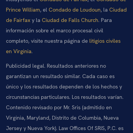
Prince William
, el
Condado de Loudoun
, la
Ciudad
de Fairfax
y la
Ciudad de Falls Church
. Para
información sobre el marco procesal civil
completo, visite nuestra página de
litigios civiles
en Virginia
.
Publicidad legal. Resultados anteriores no
garantizan un resultado similar. Cada caso es
único y los resultados dependen de los hechos y
circunstancias particulares. Los resultados varían.
Contenido revisado por Mr. Sris (admitido en
Virginia, Maryland, Distrito de Columbia, Nueva
Jersey y Nueva York). Law Offices Of SRIS, P.C. es