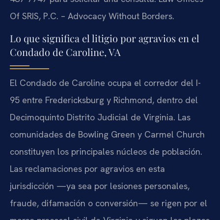
Of SRIS, P.C. – Advocacy Without Borders.
Lo que significa el litigio por agravios en el
Condado de Caroline, VA
El Condado de Caroline ocupa el corredor del I-
95 entre Fredericksburg y Richmond, dentro del
Decimoquinto Distrito Judicial de Virginia. Las
comunidades de Bowling Green y Carmel Church
constituyen los principales núcleos de población.
Las reclamaciones por agravios en esta
jurisdicción —ya sea por lesiones personales,
fraude, difamación o conversión— se rigen por el