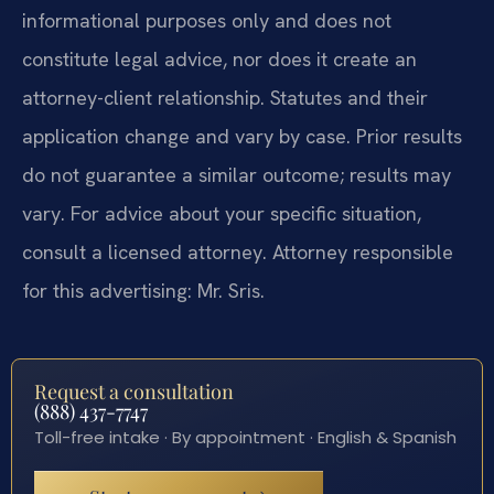
informational purposes only and does not
constitute legal advice, nor does it create an
attorney-client relationship. Statutes and their
application change and vary by case. Prior results
do not guarantee a similar outcome; results may
vary. For advice about your specific situation,
consult a licensed attorney. Attorney responsible
for this advertising: Mr. Sris.
Request a consultation
(888) 437-7747
Toll-free intake · By appointment · English & Spanish