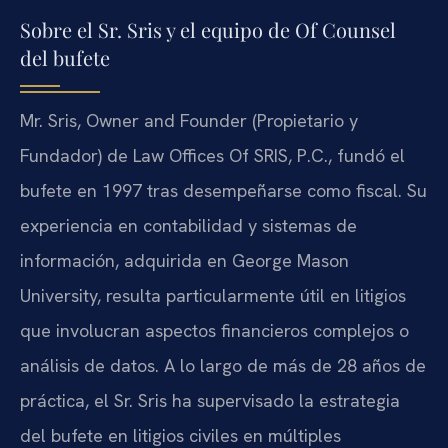
Sobre el Sr. Sris y el equipo de Of Counsel
del bufete
Mr. Sris, Owner and Founder (Propietario y
Fundador) de Law Offices Of SRIS, P.C., fundó el
bufete en 1997 tras desempeñarse como fiscal. Su
experiencia en contabilidad y sistemas de
información, adquirida en George Mason
University, resulta particularmente útil en litigios
que involucran aspectos financieros complejos o
análisis de datos. A lo largo de más de 28 años de
práctica, el Sr. Sris ha supervisado la estrategia
del bufete en litigios civiles en múltiples