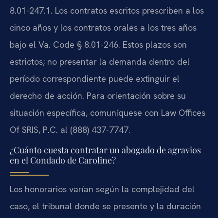
8.01-247.1. Los contratos escritos prescriben a los
cinco años y los contratos orales a los tres años
bajo el Va. Code § 8.01-246. Estos plazos son
estrictos; no presentar la demanda dentro del
período correspondiente puede extinguir el
derecho de acción. Para orientación sobre su
situación específica, comuníquese con Law Offices
Of SRIS, P.C. al (888) 437-7747.
¿Cuánto cuesta contratar un abogado de agravios
en el Condado de Caroline?
Los honorarios varían según la complejidad del
caso, el tribunal donde se presente y la duración