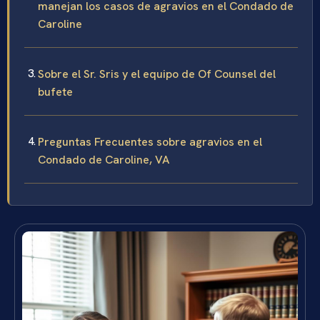
manejan los casos de agravios en el Condado de
Caroline
Sobre el Sr. Sris y el equipo de Of Counsel del
bufete
Preguntas Frecuentes sobre agravios en el
Condado de Caroline, VA