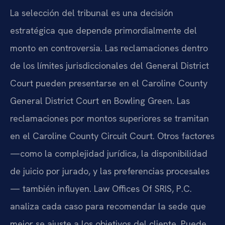
La selección del tribunal es una decisión
estratégica que depende primordialmente del
monto en controversia. Las reclamaciones dentro
de los límites jurisdiccionales del General District
Court pueden presentarse en el Caroline County
General District Court en Bowling Green. Las
reclamaciones por montos superiores se tramitan
en el Caroline County Circuit Court. Otros factores
—como la complejidad jurídica, la disponibilidad
de juicio por jurado, y las preferencias procesales
— también influyen. Law Offices Of SRIS, P.C.
analiza cada caso para recomendar la sede que
mejor se ajuste a los objetivos del cliente. Puede