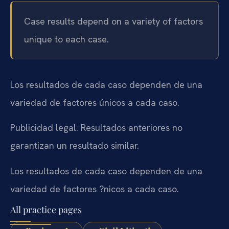
Case results depend on a variety of factors
unique to each case.
Los resultados de cada caso dependen de una
variedad de factores únicos a cada caso.
Publicidad legal. Resultados anteriores no
garantizan un resultado similar.
Los resultados de cada caso dependen de una
variedad de factores ?nicos a cada caso.
All practice pages