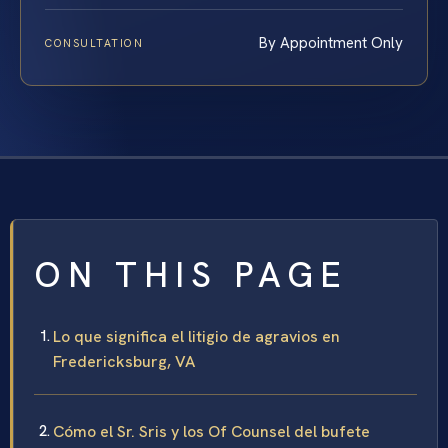
By Appointment Only
CONSULTATION
ON THIS PAGE
Lo que significa el litigio de agravios en
Fredericksburg, VA
Cómo el Sr. Sris y los Of Counsel del bufete