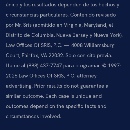
único y los resultados dependen de los hechos y
circunstancias particulares. Contenido revisado
por Mr. Sris (admitido en Virginia, Maryland, el
Distrito de Columbia, Nueva Jersey y Nueva York).
Law Offices Of SRIS, P.C. — 4008 Williamsburg
Court, Fairfax, VA 22032. Solo con cita previa.
Llame al (888) 437-7747 para programar. © 1997-
2026 Law Offices Of SRIS, P.C. attorney
advertising. Prior results do not guarantee a
similar outcome. Each case is unique and
outcomes depend on the specific facts and
circumstances involved.