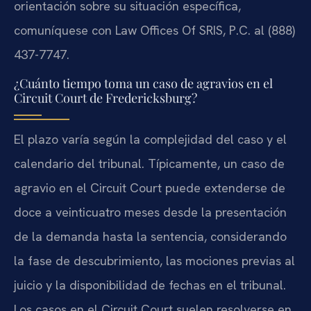
orientación sobre su situación específica,
comuníquese con Law Offices Of SRIS, P.C. al (888)
437-7747.
¿Cuánto tiempo toma un caso de agravios en el
Circuit Court de Fredericksburg?
El plazo varía según la complejidad del caso y el
calendario del tribunal. Típicamente, un caso de
agravio en el Circuit Court puede extenderse de
doce a veinticuatro meses desde la presentación
de la demanda hasta la sentencia, considerando
la fase de descubrimiento, las mociones previas al
juicio y la disponibilidad de fechas en el tribunal.
Los casos en el Circuit Court suelen resolverse en