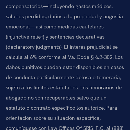
compensatorios—incluyendo gastos médicos,
salarios perdidos, daños a la propiedad y angustia
emocional—así como medidas cautelares
(injunctive relief) y sentencias declarativas
(declaratory judgments). El interés prejudicial se
calcula al 6% conforme al Va. Code § 6.2-302. Los
daños punitivos pueden estar disponibles en casos
de conducta particularmente dolosa o temeraria,
sujeto a los límites estatutarios. Los honorarios de
abogado no son recuperables salvo que un
estatuto o contrato específico los autorice. Para
orientación sobre su situación específica,
comuníquese con Law Offices Of SRIS, P.C. al (888)