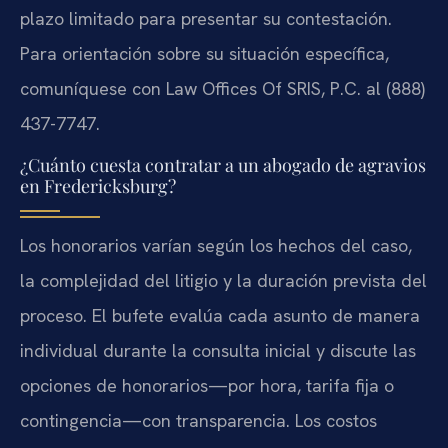
plazo limitado para presentar su contestación.
Para orientación sobre su situación específica,
comuníquese con Law Offices Of SRIS, P.C. al (888)
437-7747.
¿Cuánto cuesta contratar a un abogado de agravios
en Fredericksburg?
Los honorarios varían según los hechos del caso,
la complejidad del litigio y la duración prevista del
proceso. El bufete evalúa cada asunto de manera
individual durante la consulta inicial y discute las
opciones de honorarios—por hora, tarifa fija o
contingencia—con transparencia. Los costos