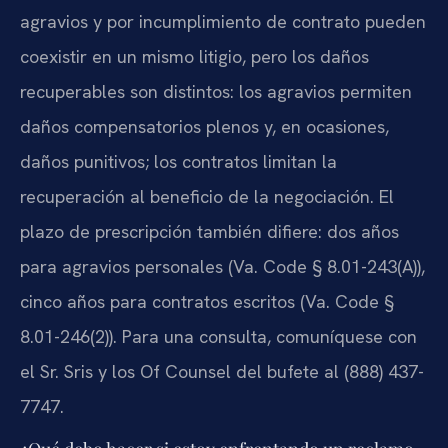
agravios y por incumplimiento de contrato pueden
coexistir en un mismo litigio, pero los daños
recuperables son distintos: los agravios permiten
daños compensatorios plenos y, en ocasiones,
daños punitivos; los contratos limitan la
recuperación al beneficio de la negociación. El
plazo de prescripción también difiere: dos años
para agravios personales (Va. Code § 8.01-243(A)),
cinco años para contratos escritos (Va. Code §
8.01-246(2)). Para una consulta, comuníquese con
el Sr. Sris y los Of Counsel del bufete al (888) 437-
7747.