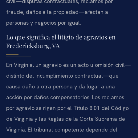
civil—disputas contractuales, reclamos por
fraude, daños a la propiedad—afectan a
personas y negocios por igual.
Lo que significa el litigio de agravios en
Fredericksburg, VA
En Virginia, un agravio es un acto u omisión civil—
distinto del incumplimiento contractual—que
causa daño a otra persona y da lugar a una
acción por daños compensatorios. Los reclamos
por agravio se rigen por el Título 8.01 del Código
de Virginia y las Reglas de la Corte Suprema de
Virginia. El tribunal competente depende del