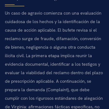
Un caso de agravio comienza con una evaluación
cuidadosa de los hechos y la identificación de la
causa de acción aplicable. El bufete revisa si el
reclamo surge de fraude, difamación, conversión
de bienes, negligencia o alguna otra conducta
ilícita civil. La primera etapa implica reunir la
evidencia documental, identificar a los testigos y
evaluar la viabilidad del reclamo dentro del plazo
de prescripción aplicable. A continuación, se
prepara la demanda (Complaint), que debe
cumplir con los rigurosos estándares de alegación
de Virginia: afirmaciones fácticas específicas, no