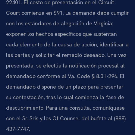
22401. El costo de presentación en el Circuit
Court comienza en $91. La demanda debe cumplir
con los estándares de alegación de Virginia:
exponer los hechos específicos que sustentan
cada elemento de la causa de acción, identificar a
las partes y solicitar el remedio deseado. Una vez
presentada, se efectúa la notificación procesal al
demandado conforme al Va. Code § 8.01-296. El
demandado dispone de un plazo para presentar
su contestación, tras lo cual comienza la fase de
descubrimiento. Para una consulta, comuníquese
con el Sr. Sris y los Of Counsel del bufete al (888)
437-7747.