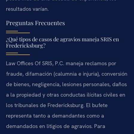
resultados varían.
Preguntas Frecuentes
¿Qué tipos de casos de agravios maneja SRIS en
Fredericksburg?
Law Offices Of SRIS, P.C. maneja reclamos por
fraude, difamación (calumnia e injuria), conversión
de bienes, negligencia, lesiones personales, daños
a la propiedad y otras conductas ilícitas civiles en
los tribunales de Fredericksburg. El bufete
representa tanto a demandantes como a
demandados en litigios de agravios. Para