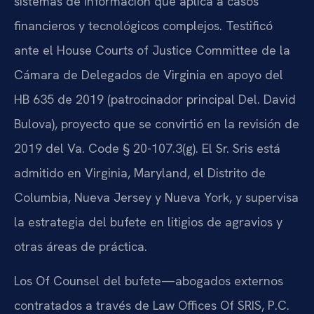
sistemas de información que aplica a casos
financieros y tecnológicos complejos. Testificó
ante el House Courts of Justice Committee de la
Cámara de Delegados de Virginia en apoyo del
HB 635 de 2019 (patrocinador principal Del. David
Bulova), proyecto que se convirtió en la revisión de
2019 del Va. Code § 20-107.3(g). El Sr. Sris está
admitido en Virginia, Maryland, el Distrito de
Columbia, Nueva Jersey y Nueva York, y supervisa
la estrategia del bufete en litigios de agravios y
otras áreas de práctica.
Los Of Counsel del bufete—abogados externos
contratados a través de Law Offices Of SRIS, P.C.