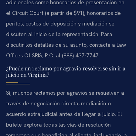
adicionales como honorarios de presentación en
el Circuit Court (a partir de $91), honorarios de
peritos, costos de deposición y mediación se
discuten al inicio de la representación. Para
discutir los detalles de su asunto, contacte a Law
Offices Of SRIS, P.C. al (888) 437-7747.
¿Puede un reclamo por agravio resolverse sin ir a
juicio en Virginia?
Sí, muchos reclamos por agravios se resuelven a
través de negociación directa, mediación o
acuerdo extrajudicial antes de llegar a juicio. El
bufete explora todas las vías de resolución
temprana que beneficien al cliente, incluyendo la