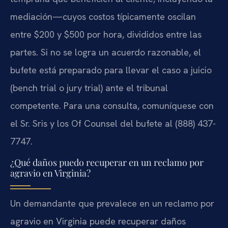
mediación—cuyos costos típicamente oscilan
entre $200 y $500 por hora, divididos entre las
partes. Si no se logra un acuerdo razonable, el
bufete está preparado para llevar el caso a juicio
(bench trial o jury trial) ante el tribunal
competente. Para una consulta, comuníquese con
el Sr. Sris y los Of Counsel del bufete al (888) 437-
7747.
¿Qué daños puedo recuperar en un reclamo por
agravio en Virginia?
Un demandante que prevalece en un reclamo por
agravio en Virginia puede recuperar daños