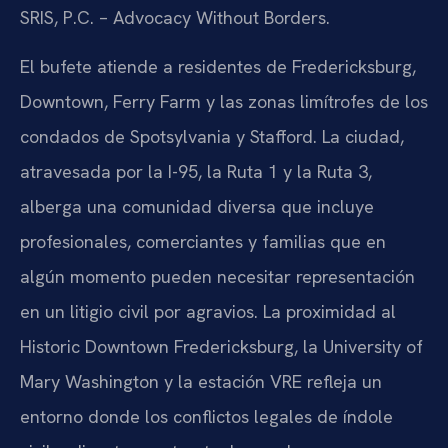
SRIS, P.C. – Advocacy Without Borders.
El bufete atiende a residentes de Fredericksburg,
Downtown, Ferry Farm y las zonas limítrofes de los
condados de Spotsylvania y Stafford. La ciudad,
atravesada por la I-95, la Ruta 1 y la Ruta 3,
alberga una comunidad diversa que incluye
profesionales, comerciantes y familias que en
algún momento pueden necesitar representación
en un litigio civil por agravios. La proximidad al
Historic Downtown Fredericksburg, la University of
Mary Washington y la estación VRE refleja un
entorno donde los conflictos legales de índole