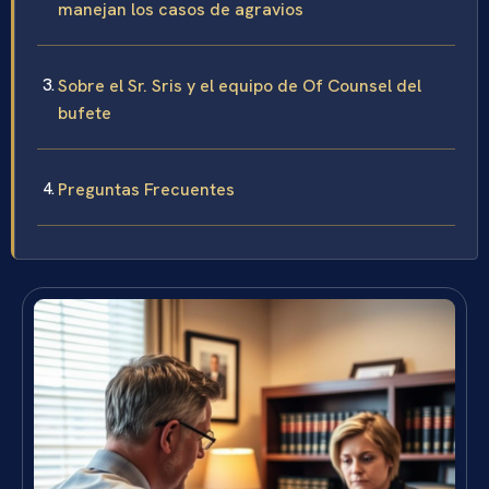
manejan los casos de agravios
Sobre el Sr. Sris y el equipo de Of Counsel del
bufete
Preguntas Frecuentes