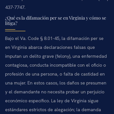
437-7747.
¿Qué es la difamación per se en Virginia y cómo se
litiga?
Bajo el Va. Code § 8.01-45, la difamación per se
en Virginia abarca declaraciones falsas que
imputan un delito grave (felony), una enfermedad
contagiosa, conducta incompatible con el oficio o
profesión de una persona, o falta de castidad en
una mujer. En estos casos, los daños se presumen
y el demandante no necesita probar un perjuicio
económico específico. La ley de Virginia sigue
estándares estrictos de alegación; la demanda