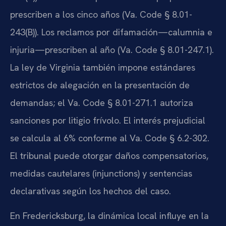
prescriben a los cinco años (Va. Code § 8.01-
243(B)). Los reclamos por difamación—calumnia e
injuria—prescriben al año (Va. Code § 8.01-247.1).
La ley de Virginia también impone estándares
estrictos de alegación en la presentación de
demandas; el Va. Code § 8.01-271.1 autoriza
sanciones por litigio frívolo. El interés prejudicial
se calcula al 6% conforme al Va. Code § 6.2-302.
El tribunal puede otorgar daños compensatorios,
medidas cautelares (injunctions) y sentencias
declarativas según los hechos del caso.
En Fredericksburg, la dinámica local influye en la