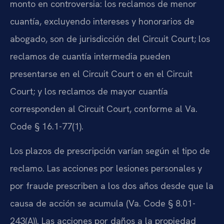
monto en controversia: los reclamos de menor
cuantía, excluyendo intereses y honorarios de
abogado, son de jurisdicción del Circuit Court; los
reclamos de cuantía intermedia pueden
presentarse en el Circuit Court o en el Circuit
Court; y los reclamos de mayor cuantía
corresponden al Circuit Court, conforme al Va.
Code § 16.1-77(1).
Los plazos de prescripción varían según el tipo de
reclamo. Las acciones por lesiones personales y
por fraude prescriben a los dos años desde que la
causa de acción se acumula (Va. Code § 8.01-
243(A)). Las acciones por daños a la propiedad