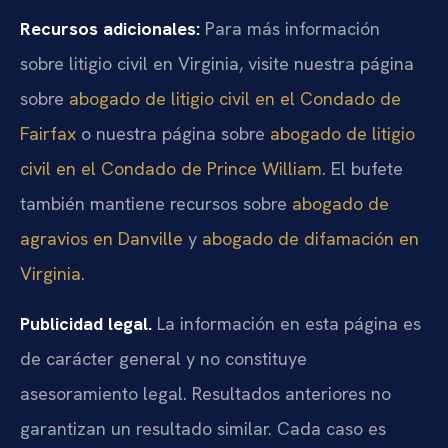
Recursos adicionales:
Para más información
sobre litigio civil en Virginia, visite nuestra página
sobre
abogado de litigio civil en el Condado de
Fairfax
o nuestra página sobre
abogado de litigio
civil en el Condado de Prince William
. El bufete
también mantiene recursos sobre
abogado de
agravios en Danville
y
abogado de difamación en
Virginia
.
Publicidad legal.
La información en esta página es
de carácter general y no constituye
asesoramiento legal. Resultados anteriores no
garantizan un resultado similar. Cada caso es