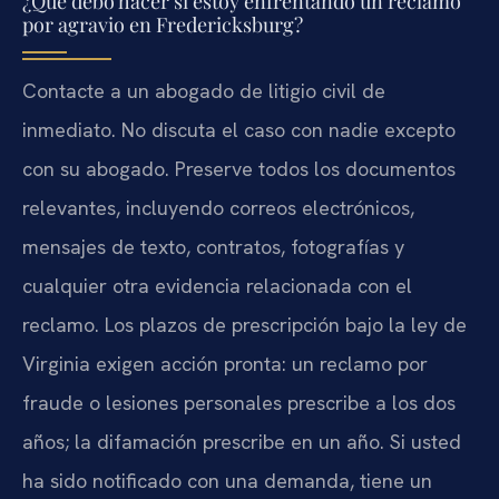
¿Qué debo hacer si estoy enfrentando un reclamo
por agravio en Fredericksburg?
Contacte a un abogado de litigio civil de
inmediato. No discuta el caso con nadie excepto
con su abogado. Preserve todos los documentos
relevantes, incluyendo correos electrónicos,
mensajes de texto, contratos, fotografías y
cualquier otra evidencia relacionada con el
reclamo. Los plazos de prescripción bajo la ley de
Virginia exigen acción pronta: un reclamo por
fraude o lesiones personales prescribe a los dos
años; la difamación prescribe en un año. Si usted
ha sido notificado con una demanda, tiene un