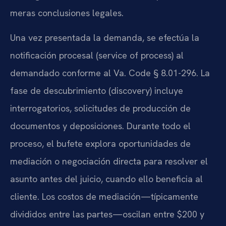
meras conclusiones legales.
Una vez presentada la demanda, se efectúa la
notificación procesal (service of process) al
demandado conforme al Va. Code § 8.01-296. La
fase de descubrimiento (discovery) incluye
interrogatorios, solicitudes de producción de
documentos y deposiciones. Durante todo el
proceso, el bufete explora oportunidades de
mediación o negociación directa para resolver el
asunto antes del juicio, cuando ello beneficia al
cliente. Los costos de mediación—típicamente
divididos entre las partes—oscilan entre $200 y