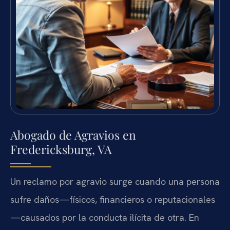
Abogado de Agravios en
Fredericksburg, VA
Un reclamo por agravio surge cuando una persona
sufre daños—físicos, financieros o reputacionales
—causados por la conducta ilícita de otra. En