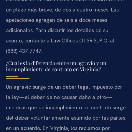
un plazo más breve, de dos a cuatro meses. Las
apelaciones agregan de seis a doce meses
adicionales. Para discutir los detalles de su
asunto, contacte a Law Offices Of SRIS, P.C. al
(888) 437-7747.
¿Cuál es la diferencia entre un agravio y un
incumplimiento de contrato en Virginia?
Un agravio surge de un deber legal impuesto por
la ley—el deber de no causar daño a otro—
mientras que un incumplimiento de contrato surge
del deber voluntariamente asumido por las partes
en un acuerdo. En Virginia, los reclamos por