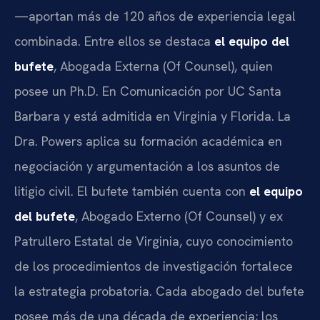
—aportan más de 120 años de experiencia legal
combinada. Entre ellos se destaca
el equipo del
bufete
, Abogada Externa (Of Counsel), quien
posee un Ph.D. En Comunicación por UC Santa
Barbara y está admitida en Virginia y Florida. La
Dra. Powers aplica su formación académica en
negociación y argumentación a los asuntos de
litigio civil. El bufete también cuenta con
el equipo
del bufete
, Abogado Externo (Of Counsel) y ex
Patrullero Estatal de Virginia, cuyo conocimiento
de los procedimientos de investigación fortalece
la estrategia probatoria. Cada abogado del bufete
posee más de una década de experiencia; los