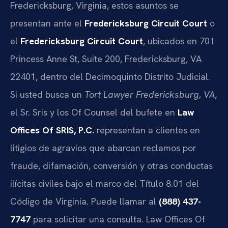
Fredericksburg, Virginia, estos asuntos se
presentan ante el
Fredericksburg Circuit Court
o
el
Fredericksburg Circuit Court
, ubicados en 701
Princess Anne St, Suite 200, Fredericksburg, VA
22401, dentro del Decimoquinto Distrito Judicial.
Si usted busca un
Tort Lawyer Fredericksburg, VA
,
el Sr. Sris y los Of Counsel del bufete en
Law
Offices Of SRIS, P.C.
representan a clientes en
litigios de agravios que abarcan reclamos por
fraude, difamación, conversión y otras conductas
ilícitas civiles bajo el marco del Título 8.01 del
Código de Virginia. Puede llamar al
(888) 437-
7747
para solicitar una consulta. Law Offices Of