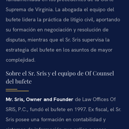
Suprema de Virginia. La abogada el equipo del
bufete lidera la práctica de litigio civil, aportando
su formación en negociación y resolución de
disputas, mientras que el Sr. Sris supervisa la
estrategia del bufete en los asuntos de mayor
complejidad.
Sobre el Sr. Sris y el equipo de Of Counsel
del bufete
Mr. Sris, Owner and Founder
de Law Offices Of
SRIS, P.C., fundó el bufete en 1997. Ex fiscal, el Sr.
Sris posee una formación en contabilidad y