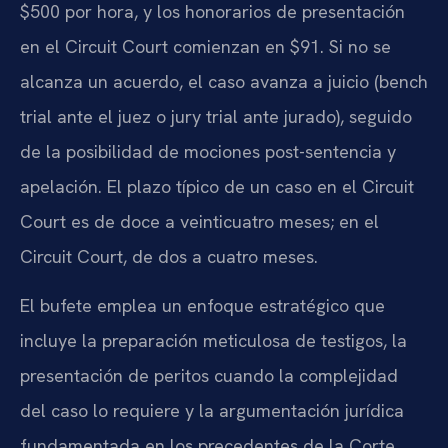
$500 por hora, y los honorarios de presentación
en el Circuit Court comienzan en $91. Si no se
alcanza un acuerdo, el caso avanza a juicio (bench
trial ante el juez o jury trial ante jurado), seguido
de la posibilidad de mociones post-sentencia y
apelación. El plazo típico de un caso en el Circuit
Court es de doce a veinticuatro meses; en el
Circuit Court, de dos a cuatro meses.
El bufete emplea un enfoque estratégico que
incluye la preparación meticulosa de testigos, la
presentación de peritos cuando la complejidad
del caso lo requiere y la argumentación jurídica
fundamentada en los precedentes de la Corte