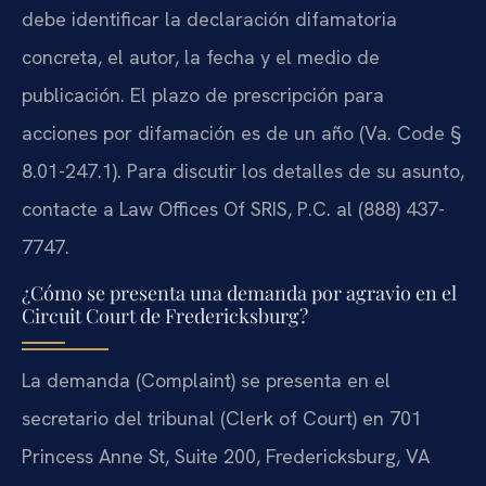
debe identificar la declaración difamatoria
concreta, el autor, la fecha y el medio de
publicación. El plazo de prescripción para
acciones por difamación es de un año (Va. Code §
8.01-247.1). Para discutir los detalles de su asunto,
contacte a Law Offices Of SRIS, P.C. al (888) 437-
7747.
¿Cómo se presenta una demanda por agravio en el
Circuit Court de Fredericksburg?
La demanda (Complaint) se presenta en el
secretario del tribunal (Clerk of Court) en 701
Princess Anne St, Suite 200, Fredericksburg, VA