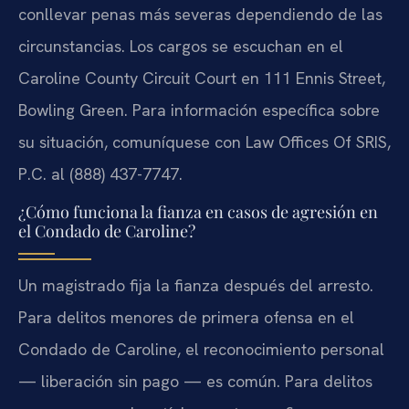
conllevar penas más severas dependiendo de las
circunstancias. Los cargos se escuchan en el
Caroline County Circuit Court en 111 Ennis Street,
Bowling Green. Para información específica sobre
su situación, comuníquese con Law Offices Of SRIS,
P.C. al (888) 437-7747.
¿Cómo funciona la fianza en casos de agresión en
el Condado de Caroline?
Un magistrado fija la fianza después del arresto.
Para delitos menores de primera ofensa en el
Condado de Caroline, el reconocimiento personal
— liberación sin pago — es común. Para delitos