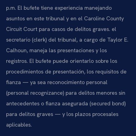
p.m. El bufete tiene experiencia manejando
asuntos en este tribunal y en el Caroline County
Circuit Court para casos de delitos graves. el
secretario (clerk) del tribunal, a cargo de Taylor E.
Calhoun, maneja las presentaciones y los
registros. El bufete puede orientarlo sobre los
procedimientos de presentación, los requisitos de
fianza — ya sea reconocimiento personal
(personal recognizance) para delitos menores sin
antecedentes o fianza asegurada (secured bond)
para delitos graves — y los plazos procesales
aplicables.