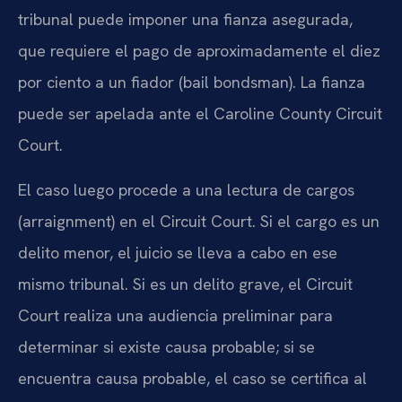
tribunal puede imponer una fianza asegurada,
que requiere el pago de aproximadamente el diez
por ciento a un fiador (bail bondsman). La fianza
puede ser apelada ante el Caroline County Circuit
Court.
El caso luego procede a una lectura de cargos
(arraignment) en el Circuit Court. Si el cargo es un
delito menor, el juicio se lleva a cabo en ese
mismo tribunal. Si es un delito grave, el Circuit
Court realiza una audiencia preliminar para
determinar si existe causa probable; si se
encuentra causa probable, el caso se certifica al