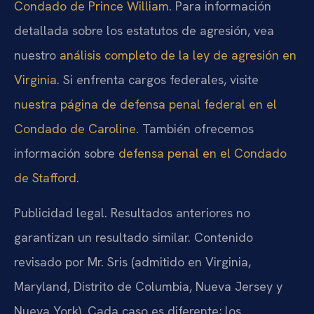
Condado de Prince William
. Para información
detallada sobre los estatutos de agresión, vea
nuestro
análisis completo de la ley de agresión en
Virginia
. Si enfrenta cargos federales, visite
nuestra página de defensa penal federal en el
Condado de Caroline
. También ofrecemos
información sobre
defensa penal en el Condado
de Stafford
.
Publicidad legal. Resultados anteriores no
garantizan un resultado similar. Contenido
revisado por Mr. Sris (admitido en Virginia,
Maryland, Distrito de Columbia, Nueva Jersey y
Nueva York). Cada caso es diferente; los