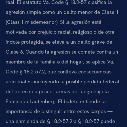
real. El estatuto Va. Code § 18.2-57 clasifica la
agresión simple como un delito menor de Clase 1
(Class 1 misdemeanor). Si la agresión está
motivada por prejuicio racial, religioso o de otra
índole protegida, se eleva a un delito grave de
Clase 6. Cuando la agresión se comete contra un
miembro de la familia o del hogar, se aplica Va.
Code § 18.2-57.2, que conlleva consecuencias
adicionales, incluyendo la posible pérdida federal
del derecho a poseer armas de fuego bajo la
Enmienda Lautenberg. El bufete entiende la
importancia de distinguir entre estos cargos —
una enmienda de § 18.2-57.2 a § 18.2-57 puede