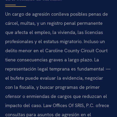
Un cargo de agresión conlleva posibles penas de
cárcel, multas, y un registro penal permanente
que afecta el empleo, la vivienda, las licencias
profesionales y el estatus migratorio. Incluso un
delito menor en el Caroline County Circuit Court
tiene consecuencias graves a largo plazo. La
representación legal temprana es fundamental —
el bufete puede evaluar la evidencia, negociar
con la fiscalía, y buscar programas de primer
ofensor o enmiendas de cargos que reduzcan el
impacto del caso. Law Offices Of SRIS, P.C. ofrece
consultas para asuntos de agresión en el