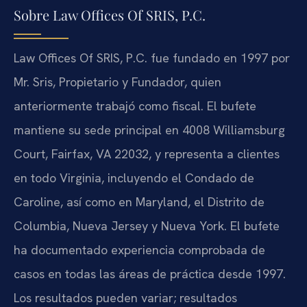
Sobre Law Offices Of SRIS, P.C.
Law Offices Of SRIS, P.C. fue fundado en 1997 por
Mr. Sris, Propietario y Fundador, quien
anteriormente trabajó como fiscal. El bufete
mantiene su sede principal en 4008 Williamsburg
Court, Fairfax, VA 22032, y representa a clientes
en todo Virginia, incluyendo el Condado de
Caroline, así como en Maryland, el Distrito de
Columbia, Nueva Jersey y Nueva York. El bufete
ha documentado experiencia comprobada de
casos en todas las áreas de práctica desde 1997.
Los resultados pueden variar; resultados