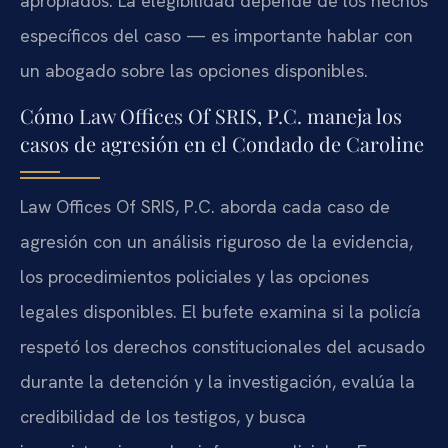
apropiados. La elegibilidad depende de los hechos
específicos del caso — es importante hablar con
un abogado sobre las opciones disponibles.
Cómo Law Offices Of SRIS, P.C. maneja los
casos de agresión en el Condado de Caroline
Law Offices Of SRIS, P.C. aborda cada caso de
agresión con un análisis riguroso de la evidencia,
los procedimientos policiales y las opciones
legales disponibles. El bufete examina si la policía
respetó los derechos constitucionales del acusado
durante la detención y la investigación, evalúa la
credibilidad de los testigos, y busca