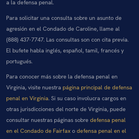
a la defensa penal.
Para solicitar una consulta sobre un asunto de
agresión en el Condado de Caroline, llame al
(888) 437-7747. Las consultas son con cita previa.
El bufete habla inglés, español, tamil, francés y
portugués.
Para conocer más sobre la defensa penal en
Virginia, visite nuestra
página principal de defensa
penal en Virginia
. Si su caso involucra cargos en
otras jurisdicciones del norte de Virginia, puede
consultar nuestras páginas sobre
defensa penal
en el Condado de Fairfax
o
defensa penal en el