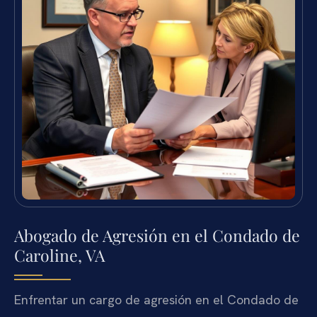
Abogado de Agresión en el Condado de
Caroline, VA
Enfrentar un cargo de agresión en el Condado de