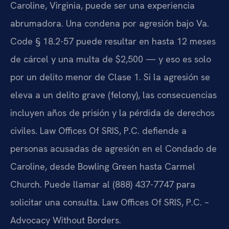
Caroline, Virginia, puede ser una experiencia
abrumadora. Una condena por agresión bajo Va.
Code § 18.2-57 puede resultar en hasta 12 meses
de cárcel y una multa de $2,500 — y eso es solo
por un delito menor de Clase 1. Si la agresión se
eleva a un delito grave (felony), las consecuencias
incluyen años de prisión y la pérdida de derechos
civiles. Law Offices Of SRIS, P.C. defiende a
personas acusadas de agresión en el Condado de
Caroline, desde Bowling Green hasta Carmel
Church. Puede llamar al (888) 437-7747 para
solicitar una consulta. Law Offices Of SRIS, P.C. –
Advocacy Without Borders.