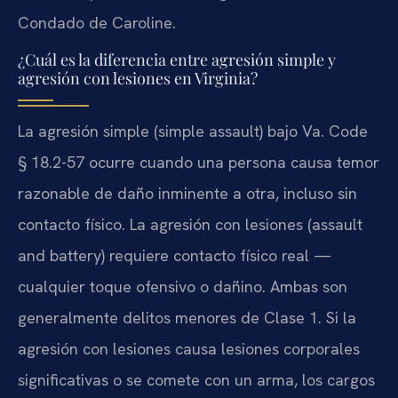
Condado de Caroline.
¿Cuál es la diferencia entre agresión simple y
agresión con lesiones en Virginia?
La agresión simple (simple assault) bajo Va. Code
§ 18.2-57 ocurre cuando una persona causa temor
razonable de daño inminente a otra, incluso sin
contacto físico. La agresión con lesiones (assault
and battery) requiere contacto físico real —
cualquier toque ofensivo o dañino. Ambas son
generalmente delitos menores de Clase 1. Si la
agresión con lesiones causa lesiones corporales
significativas o se comete con un arma, los cargos