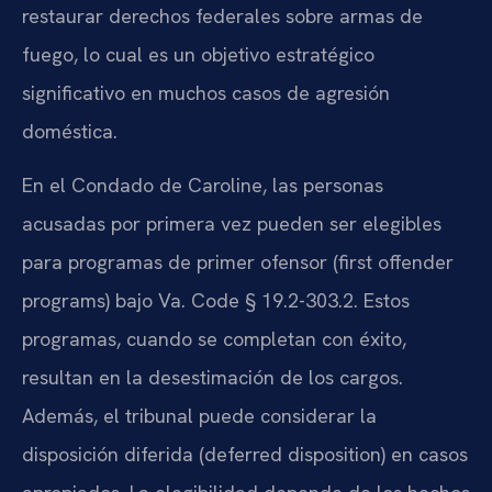
restaurar derechos federales sobre armas de
fuego, lo cual es un objetivo estratégico
significativo en muchos casos de agresión
doméstica.
En el Condado de Caroline, las personas
acusadas por primera vez pueden ser elegibles
para programas de primer ofensor (first offender
programs) bajo Va. Code § 19.2-303.2. Estos
programas, cuando se completan con éxito,
resultan en la desestimación de los cargos.
Además, el tribunal puede considerar la
disposición diferida (deferred disposition) en casos