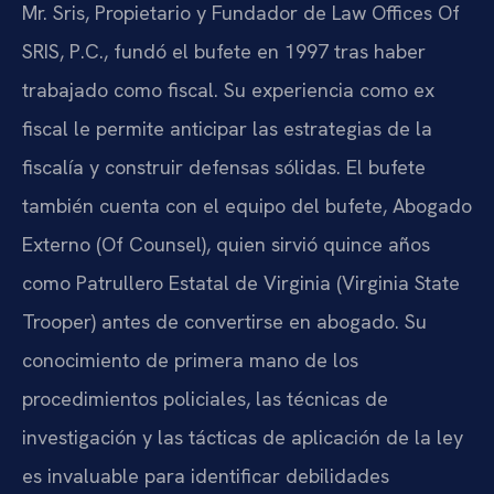
Mr. Sris, Propietario y Fundador de Law Offices Of
SRIS, P.C., fundó el bufete en 1997 tras haber
trabajado como fiscal. Su experiencia como ex
fiscal le permite anticipar las estrategias de la
fiscalía y construir defensas sólidas. El bufete
también cuenta con el equipo del bufete, Abogado
Externo (Of Counsel), quien sirvió quince años
como Patrullero Estatal de Virginia (Virginia State
Trooper) antes de convertirse en abogado. Su
conocimiento de primera mano de los
procedimientos policiales, las técnicas de
investigación y las tácticas de aplicación de la ley
es invaluable para identificar debilidades