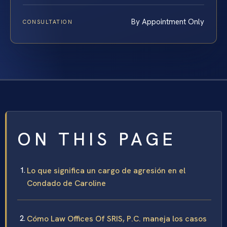
By Appointment Only
CONSULTATION
ON THIS PAGE
Lo que significa un cargo de agresión en el
Condado de Caroline
Cómo Law Offices Of SRIS, P.C. maneja los casos