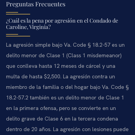
Preguntas Frecuentes
¿Cuál es la pena por agresión en el Condado de
Caroline, Virginia?
La agresión simple bajo Va. Code § 18.2-57 es un
delito menor de Clase 1 (Class 1 misdemeanor)
que conlleva hasta 12 meses de cárcel y una
multa de hasta $2,500. La agresión contra un
miembro de la familia o del hogar bajo Va. Code §
18.2-57.2 también es un delito menor de Clase 1
en la primera ofensa, pero se convierte en un
delito grave de Clase 6 en la tercera condena
dentro de 20 años. La agresión con lesiones puede