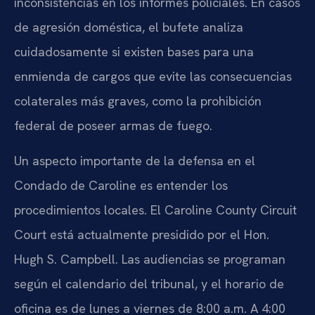
inconsistencias en los informes policiales. En casos
de agresión doméstica, el bufete analiza
cuidadosamente si existen bases para una
enmienda de cargos que evite las consecuencias
colaterales más graves, como la prohibición
federal de poseer armas de fuego.
Un aspecto importante de la defensa en el
Condado de Caroline es entender los
procedimientos locales. El Caroline County Circuit
Court está actualmente presidido por el Hon.
Hugh S. Campbell. Las audiencias se programan
según el calendario del tribunal, y el horario de
oficina es de lunes a viernes de 8:00 a.m. A 4:00