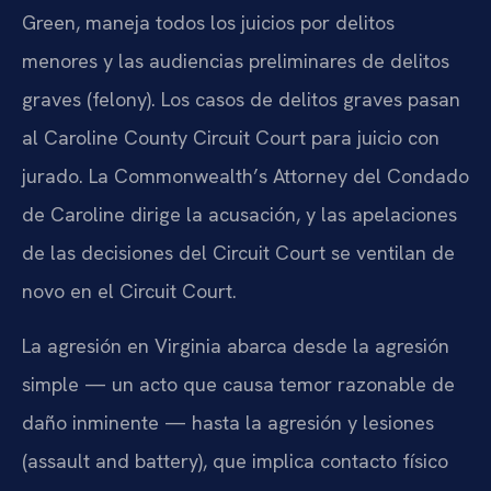
Green, maneja todos los juicios por delitos
menores y las audiencias preliminares de delitos
graves (felony). Los casos de delitos graves pasan
al Caroline County Circuit Court para juicio con
jurado. La Commonwealth’s Attorney del Condado
de Caroline dirige la acusación, y las apelaciones
de las decisiones del Circuit Court se ventilan de
novo en el Circuit Court.
La agresión en Virginia abarca desde la agresión
simple — un acto que causa temor razonable de
daño inminente — hasta la agresión y lesiones
(assault and battery), que implica contacto físico