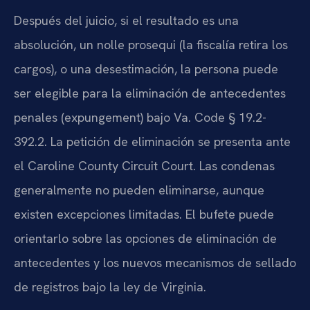
Después del juicio, si el resultado es una
absolución, un nolle prosequi (la fiscalía retira los
cargos), o una desestimación, la persona puede
ser elegible para la eliminación de antecedentes
penales (expungement) bajo Va. Code § 19.2-
392.2. La petición de eliminación se presenta ante
el Caroline County Circuit Court. Las condenas
generalmente no pueden eliminarse, aunque
existen excepciones limitadas. El bufete puede
orientarlo sobre las opciones de eliminación de
antecedentes y los nuevos mecanismos de sellado
de registros bajo la ley de Virginia.