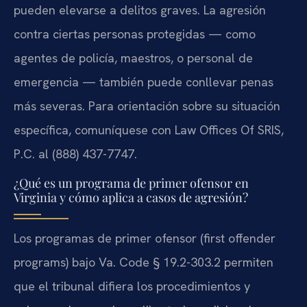
pueden elevarse a delitos graves. La agresión
contra ciertas personas protegidas — como
agentes de policía, maestros, o personal de
emergencia — también puede conllevar penas
más severas. Para orientación sobre su situación
específica, comuníquese con Law Offices Of SRIS,
P.C. al (888) 437-7747.
¿Qué es un programa de primer ofensor en
Virginia y cómo aplica a casos de agresión?
Los programas de primer ofensor (first offender
programs) bajo Va. Code § 19.2-303.2 permiten
que el tribunal difiera los procedimientos y