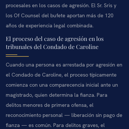
procesales en los casos de agresión. El Sr. Sris y
los Of Counsel del bufete aportan más de 120
años de experiencia legal combinada.
El proceso del caso de agresión en los
tribunales del Condado de Caroline
Cuando una persona es arrestada por agresión en
el Condado de Caroline, el proceso típicamente
comienza con una comparecencia inicial ante un
magistrado, quien determina la fianza. Para
delitos menores de primera ofensa, el
reconocimiento personal — liberación sin pago de
fianza — es común. Para delitos graves, el