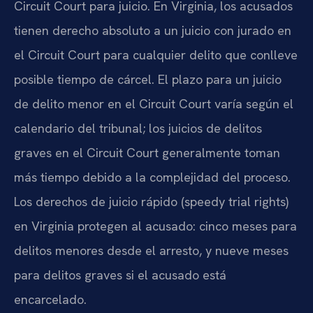
Circuit Court para juicio. En Virginia, los acusados
tienen derecho absoluto a un juicio con jurado en
el Circuit Court para cualquier delito que conlleve
posible tiempo de cárcel. El plazo para un juicio
de delito menor en el Circuit Court varía según el
calendario del tribunal; los juicios de delitos
graves en el Circuit Court generalmente toman
más tiempo debido a la complejidad del proceso.
Los derechos de juicio rápido (speedy trial rights)
en Virginia protegen al acusado: cinco meses para
delitos menores desde el arresto, y nueve meses
para delitos graves si el acusado está
encarcelado.