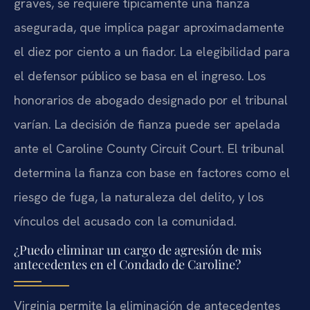
graves, se requiere típicamente una fianza
asegurada, que implica pagar aproximadamente
el diez por ciento a un fiador. La elegibilidad para
el defensor público se basa en el ingreso. Los
honorarios de abogado designado por el tribunal
varían. La decisión de fianza puede ser apelada
ante el Caroline County Circuit Court. El tribunal
determina la fianza con base en factores como el
riesgo de fuga, la naturaleza del delito, y los
vínculos del acusado con la comunidad.
¿Puedo eliminar un cargo de agresión de mis
antecedentes en el Condado de Caroline?
Virginia permite la eliminación de antecedentes