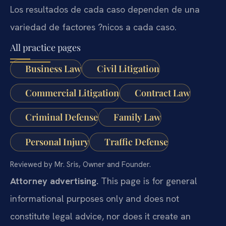
Los resultados de cada caso dependen de una
variedad de factores ?nicos a cada caso.
All practice pages
Business Law
Civil Litigation
Commercial Litigation
Contract Law
Criminal Defense
Family Law
Personal Injury
Traffic Defense
Reviewed by Mr. Sris, Owner and Founder.
Attorney advertising.
This page is for general
informational purposes only and does not
constitute legal advice, nor does it create an