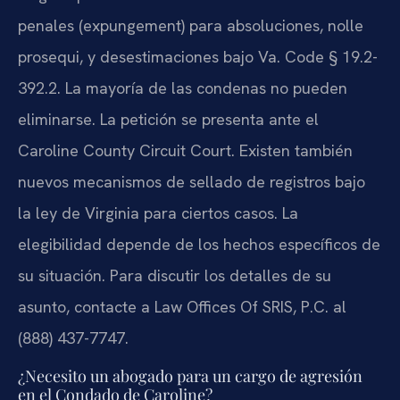
penales (expungement) para absoluciones, nolle
prosequi, y desestimaciones bajo Va. Code § 19.2-
392.2. La mayoría de las condenas no pueden
eliminarse. La petición se presenta ante el
Caroline County Circuit Court. Existen también
nuevos mecanismos de sellado de registros bajo
la ley de Virginia para ciertos casos. La
elegibilidad depende de los hechos específicos de
su situación. Para discutir los detalles de su
asunto, contacte a Law Offices Of SRIS, P.C. al
(888) 437-7747.
¿Necesito un abogado para un cargo de agresión
en el Condado de Caroline?