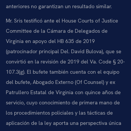
anteriores no garantizan un resultado similar.
Mr. Sris testificó ante el House Courts of Justice
Committee de la Cámara de Delegados de
Virginia en apoyo del HB 635 de 2019
(patrocinador principal Del. David Bulova), que se
convirtió en la revisión de 2019 del Va. Code § 20-
107.3(g). El bufete también cuenta con el equipo
del bufete, Abogado Externo (Of Counsel) y ex
Patrullero Estatal de Virginia con quince años de
servicio, cuyo conocimiento de primera mano de
los procedimientos policiales y las tácticas de
aplicación de la ley aporta una perspectiva única