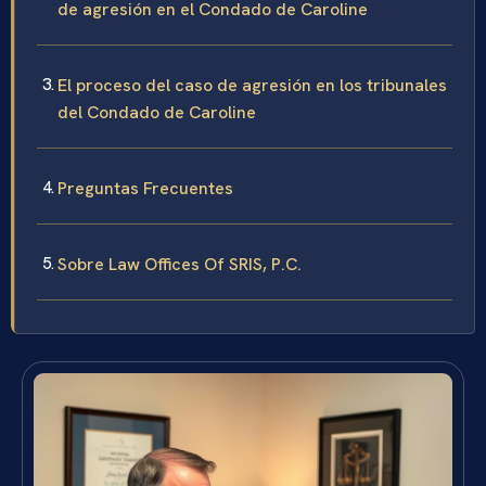
de agresión en el Condado de Caroline
El proceso del caso de agresión en los tribunales
del Condado de Caroline
Preguntas Frecuentes
Sobre Law Offices Of SRIS, P.C.