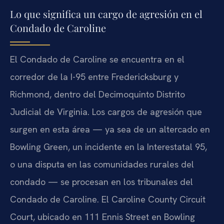
Lo que significa un cargo de agresión en el
Condado de Caroline
El Condado de Caroline se encuentra en el
corredor de la I-95 entre Fredericksburg y
Richmond, dentro del Decimoquinto Distrito
Judicial de Virginia. Los cargos de agresión que
surgen en esta área — ya sea de un altercado en
Bowling Green, un incidente en la Interestatal 95,
o una disputa en las comunidades rurales del
condado — se procesan en los tribunales del
Condado de Caroline. El Caroline County Circuit
Court, ubicado en 111 Ennis Street en Bowling