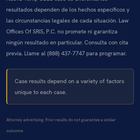
resultados dependen de los hechos específicos y
las circunstancias legales de cada situación. Law
Offices Of SRIS, P.C. no promete ni garantiza
ningún resultado en particular. Consulta con cita
previa. Llame al (888) 437-7747 para programar.
Case results depend on a variety of factors
unique to each case.
Attorney advertising. Prior results do not guarantee a similar
outcome.