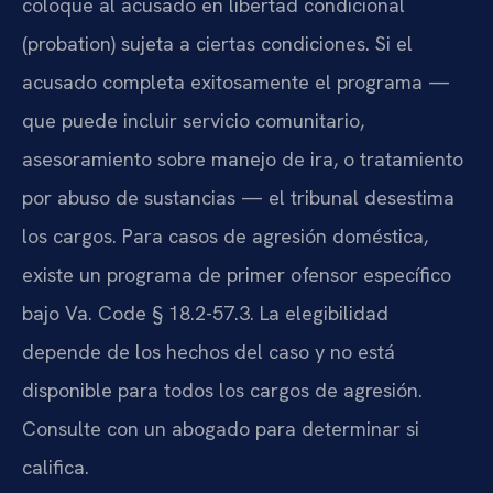
coloque al acusado en libertad condicional
(probation) sujeta a ciertas condiciones. Si el
acusado completa exitosamente el programa —
que puede incluir servicio comunitario,
asesoramiento sobre manejo de ira, o tratamiento
por abuso de sustancias — el tribunal desestima
los cargos. Para casos de agresión doméstica,
existe un programa de primer ofensor específico
bajo Va. Code § 18.2-57.3. La elegibilidad
depende de los hechos del caso y no está
disponible para todos los cargos de agresión.
Consulte con un abogado para determinar si
califica.