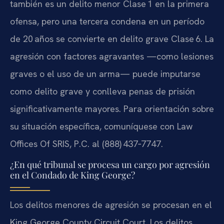
también es un delito menor Clase 1 en la primera
ofensa, pero una tercera condena en un período
de 20 años se convierte en delito grave Clase 6. La
agresión con factores agravantes —como lesiones
graves o el uso de un arma— puede imputarse
como delito grave y conlleva penas de prisión
significativamente mayores. Para orientación sobre
su situación específica, comuníquese con Law
Offices Of SRIS, P.C. al (888) 437‑7747.
¿En qué tribunal se procesa un cargo por agresión
en el Condado de King George?
Los delitos menores de agresión se procesan en el
King George County Circuit Court. Los delitos