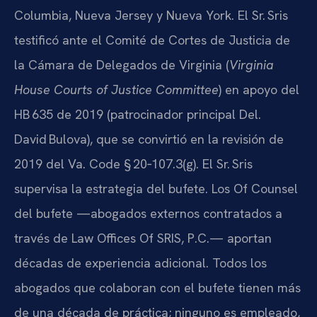
Columbia, Nueva Jersey y Nueva York. El Sr. Sris
testificó ante el Comité de Cortes de Justicia de
la Cámara de Delegados de Virginia (
Virginia
House Courts of Justice Committee
) en apoyo del
HB 635 de 2019 (patrocinador principal Del.
David Bulova), que se convirtió en la revisión de
2019 del Va. Code § 20‑107.3(g). El Sr. Sris
supervisa la estrategia del bufete. Los Of Counsel
del bufete —abogados externos contratados a
través de Law Offices Of SRIS, P.C.— aportan
décadas de experiencia adicional. Todos los
abogados que colaboran con el bufete tienen más
de una década de práctica; ninguno es empleado,