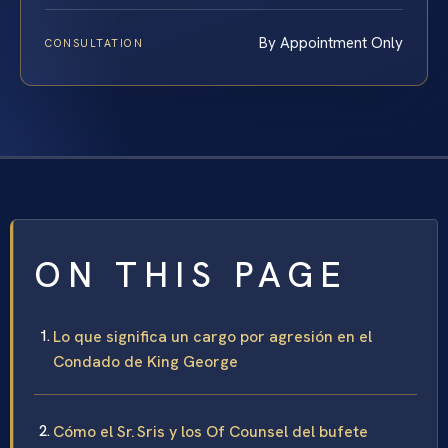
By Appointment Only
CONSULTATION
ON THIS PAGE
Lo que significa un cargo por agresión en el
Condado de King George
Cómo el Sr. Sris y los Of Counsel del bufete