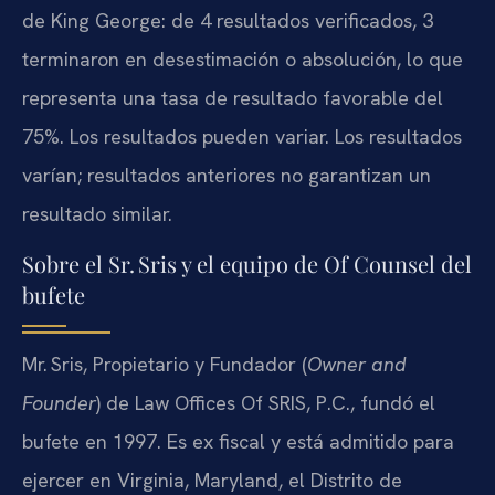
de King George: de 4 resultados verificados, 3
terminaron en desestimación o absolución, lo que
representa una tasa de resultado favorable del
75%. Los resultados pueden variar. Los resultados
varían; resultados anteriores no garantizan un
resultado similar.
Sobre el Sr. Sris y el equipo de Of Counsel del
bufete
Mr. Sris, Propietario y Fundador (
Owner and
Founder
) de Law Offices Of SRIS, P.C., fundó el
bufete en 1997. Es ex fiscal y está admitido para
ejercer en Virginia, Maryland, el Distrito de