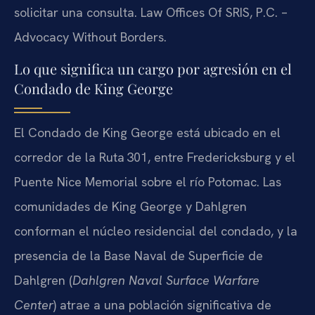
solicitar una consulta. Law Offices Of SRIS, P.C. –
Advocacy Without Borders.
Lo que significa un cargo por agresión en el
Condado de King George
El Condado de King George está ubicado en el
corredor de la Ruta 301, entre Fredericksburg y el
Puente Nice Memorial sobre el río Potomac. Las
comunidades de King George y Dahlgren
conforman el núcleo residencial del condado, y la
presencia de la Base Naval de Superficie de
Dahlgren (
Dahlgren Naval Surface Warfare
Center
) atrae a una población significativa de