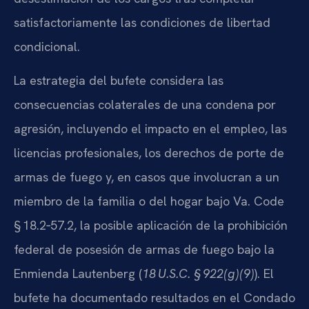
satisfactoriamente las condiciones de libertad
condicional.
La estrategia del bufete considera las
consecuencias colaterales de una condena por
agresión, incluyendo el impacto en el empleo, las
licencias profesionales, los derechos de porte de
armas de fuego y, en casos que involucran a un
miembro de la familia o del hogar bajo Va. Code
§ 18.2‑57.2, la posible aplicación de la prohibición
federal de posesión de armas de fuego bajo la
Enmienda Lautenberg (
18 U.S.C. § 922(g)(9)
). El
bufete ha documentado resultados en el Condado