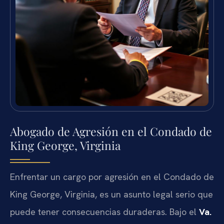
Abogado de Agresión en el Condado de
King George, Virginia
Enfrentar un cargo por agresión en el Condado de
King George, Virginia, es un asunto legal serio que
puede tener consecuencias duraderas. Bajo el
Va.