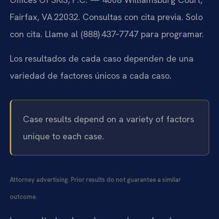
Fairfax, VA 22032. Consultas con cita previa. Solo
con cita. Llame al (888) 437‑7747 para programar.
Los resultados de cada caso dependen de una
variedad de factores únicos a cada caso.
Case results depend on a variety of factors
unique to each case.
Attorney advertising. Prior results do not guarantee a similar
outcome.