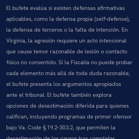
El bufete evalúa si existen defensas afirmativas
aplicables, como la defensa propia (
self‑defense
),
la defensa de terceros o la falta de intención. En
Virginia, la agresión requiere un acto intencional
que cause temor razonable de lesión o contacto
físico no consentido. Si la Fiscalía no puede probar
cada elemento más allá de toda duda razonable,
el bufete presenta los argumentos apropiados
ante el tribunal. El bufete también explora
opciones de desestimación diferida para quienes
califican, incluyendo programas de primer ofensor
bajo Va. Code § 19.2‑303.2, que permiten la
desestimación de los cargos tras completar