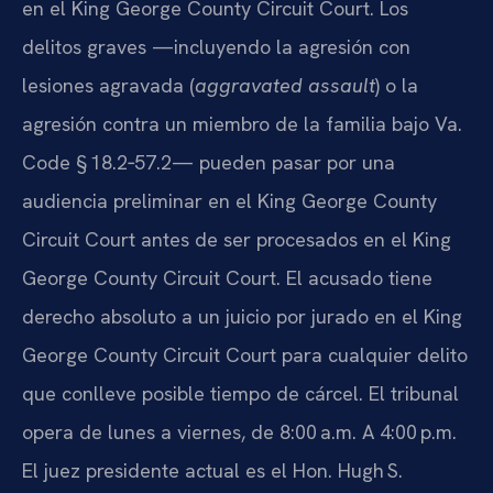
en el King George County Circuit Court. Los
delitos graves —incluyendo la agresión con
lesiones agravada (
aggravated assault
) o la
agresión contra un miembro de la familia bajo Va.
Code § 18.2‑57.2— pueden pasar por una
audiencia preliminar en el King George County
Circuit Court antes de ser procesados en el King
George County Circuit Court. El acusado tiene
derecho absoluto a un juicio por jurado en el King
George County Circuit Court para cualquier delito
que conlleve posible tiempo de cárcel. El tribunal
opera de lunes a viernes, de 8:00 a.m. A 4:00 p.m.
El juez presidente actual es el Hon. Hugh S.