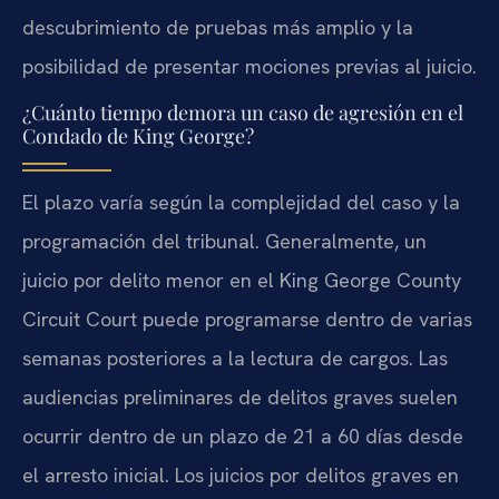
descubrimiento de pruebas más amplio y la
posibilidad de presentar mociones previas al juicio.
¿Cuánto tiempo demora un caso de agresión en el
Condado de King George?
El plazo varía según la complejidad del caso y la
programación del tribunal. Generalmente, un
juicio por delito menor en el King George County
Circuit Court puede programarse dentro de varias
semanas posteriores a la lectura de cargos. Las
audiencias preliminares de delitos graves suelen
ocurrir dentro de un plazo de 21 a 60 días desde
el arresto inicial. Los juicios por delitos graves en