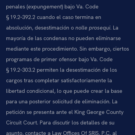
penales (
expungement
) bajo Va. Code
§ 19.2‑392.2 cuando el caso termina en
absolución, desestimación o
nolle prosequi
. La
mayoría de las condenas no pueden eliminarse
mediante este procedimiento. Sin embargo, ciertos
programas de primer ofensor bajo Va. Code
§ 19.2‑303.2 permiten la desestimación de los
cargos tras completar satisfactoriamente la
libertad condicional, lo que puede crear la base
para una posterior solicitud de eliminación. La
petición se presenta ante el King George County
Circuit Court. Para discutir los detalles de su
asunto, contacte a Law Offices Of SRIS, P.C. al