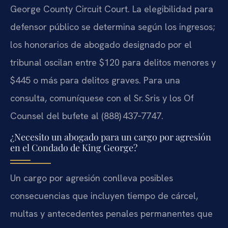
George County Circuit Court. La elegibilidad para
defensor público se determina según los ingresos;
los honorarios de abogado designado por el
tribunal oscilan entre $120 para delitos menores y
$445 o más para delitos graves. Para una
consulta, comuníquese con el Sr. Sris y los Of
Counsel del bufete al (888) 437‑7747.
¿Necesito un abogado para un cargo por agresión
en el Condado de King George?
Un cargo por agresión conlleva posibles
consecuencias que incluyen tiempo de cárcel,
multas y antecedentes penales permanentes que