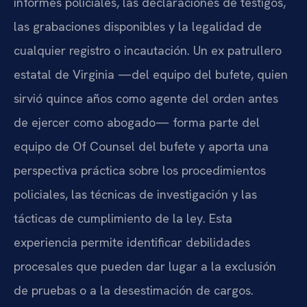
informes policiales, las declaraciones de testigos,
las grabaciones disponibles y la legalidad de
cualquier registro o incautación. Un ex patrullero
estatal de Virginia —del equipo del bufete, quien
sirvió quince años como agente del orden antes
de ejercer como abogado— forma parte del
equipo de Of Counsel del bufete y aporta una
perspectiva práctica sobre los procedimientos
policiales, las técnicas de investigación y las
tácticas de cumplimiento de la ley. Esta
experiencia permite identificar debilidades
procesales que pueden dar lugar a la exclusión
de pruebas o a la desestimación de cargos.