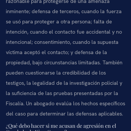
razonable para protegerse de una amenaza
inminente; defensa de terceros, cuando la fuerza
se usó para proteger a otra persona; falta de
intención, cuando el contacto fue accidental y no
intencional; consentimiento, cuando la supuesta
víctima aceptó el contacto; y defensa de la
propiedad, bajo circunstancias limitadas. También
pueden cuestionarse la credibilidad de los
testigos, la legalidad de la investigación policial y
la suficiencia de las pruebas presentadas por la
Fiscalía. Un abogado evalúa los hechos específicos
del caso para determinar las defensas aplicables.
¿Qué debo hacer si me acusan de agresión en el