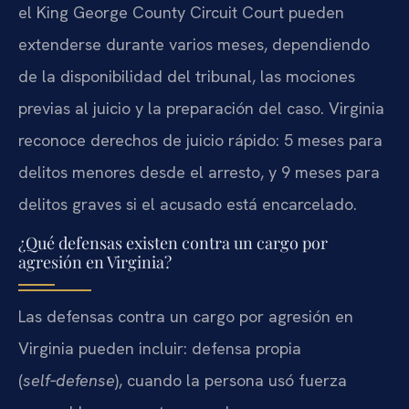
el King George County Circuit Court pueden
extenderse durante varios meses, dependiendo
de la disponibilidad del tribunal, las mociones
previas al juicio y la preparación del caso. Virginia
reconoce derechos de juicio rápido: 5 meses para
delitos menores desde el arresto, y 9 meses para
delitos graves si el acusado está encarcelado.
¿Qué defensas existen contra un cargo por
agresión en Virginia?
Las defensas contra un cargo por agresión en
Virginia pueden incluir: defensa propia
(
self‑defense
), cuando la persona usó fuerza