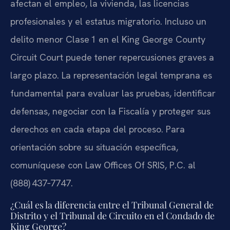
afectan el empleo, la vivienda, las licencias
profesionales y el estatus migratorio. Incluso un
delito menor Clase 1 en el King George County
Circuit Court puede tener repercusiones graves a
largo plazo. La representación legal temprana es
fundamental para evaluar las pruebas, identificar
defensas, negociar con la Fiscalía y proteger sus
derechos en cada etapa del proceso. Para
orientación sobre su situación específica,
comuníquese con Law Offices Of SRIS, P.C. al
(888) 437‑7747.
¿Cuál es la diferencia entre el Tribunal General de
Distrito y el Tribunal de Circuito en el Condado de
King George?