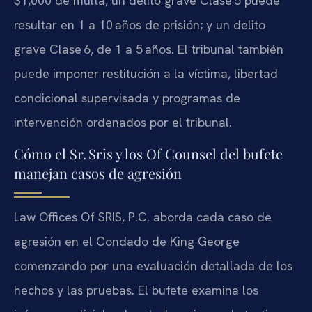
$1,000 de multa; un delito grave Clase 5 puede
resultar en 1 a 10 años de prisión; y un delito
grave Clase 6, de 1 a 5 años. El tribunal también
puede imponer restitución a la víctima, libertad
condicional supervisada y programas de
intervención ordenados por el tribunal.
Cómo el Sr. Sris y los Of Counsel del bufete
manejan casos de agresión
Law Offices Of SRIS, P.C. aborda cada caso de
agresión en el Condado de King George
comenzando por una evaluación detallada de los
hechos y las pruebas. El bufete examina los