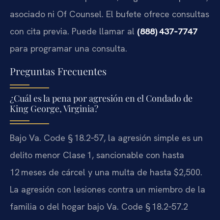
asociado ni Of Counsel. El bufete ofrece consultas
con cita previa. Puede llamar al
(888) 437‑7747
para programar una consulta.
Preguntas Frecuentes
¿Cuál es la pena por agresión en el Condado de
King George, Virginia?
Bajo Va. Code § 18.2‑57, la agresión simple es un
delito menor Clase 1, sancionable con hasta
12 meses de cárcel y una multa de hasta $2,500.
La agresión con lesiones contra un miembro de la
familia o del hogar bajo Va. Code § 18.2‑57.2