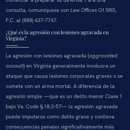
consulta, comuníquese con Law Offices Of SRIS,
P.C. al (888) 437‑7747.
¿Qué es la agresión con lesiones agravada en
Virginia?
La agresión con lesiones agravada (
aggravated
assault
) en Virginia generalmente involucra un
ataque que causa lesiones corporales graves o se
comete con un arma mortal. A diferencia de la
agresión simple —que es un delito menor Clase 1
bajo Va. Code § 18.2‑57— la agresión agravada
puede imputarse como delito grave y conlleva
consecuencias penales significativamente más