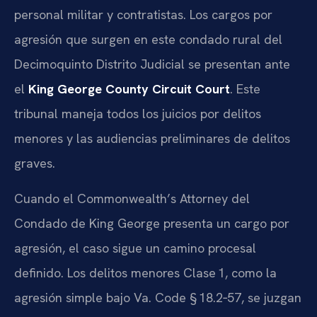
personal militar y contratistas. Los cargos por
agresión que surgen en este condado rural del
Decimoquinto Distrito Judicial se presentan ante
el
King George County Circuit Court
. Este
tribunal maneja todos los juicios por delitos
menores y las audiencias preliminares de delitos
graves.
Cuando el Commonwealth’s Attorney del
Condado de King George presenta un cargo por
agresión, el caso sigue un camino procesal
definido. Los delitos menores Clase 1, como la
agresión simple bajo Va. Code § 18.2‑57, se juzgan