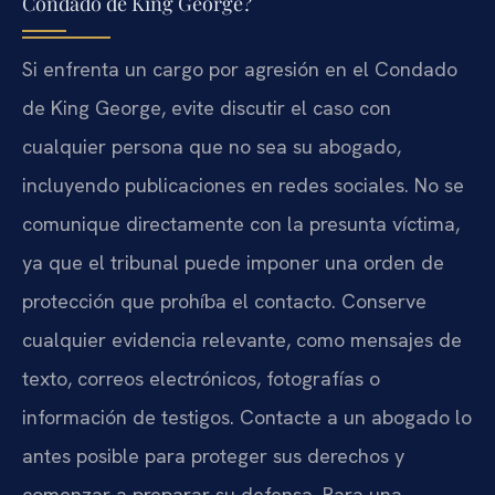
Condado de King George?
Si enfrenta un cargo por agresión en el Condado
de King George, evite discutir el caso con
cualquier persona que no sea su abogado,
incluyendo publicaciones en redes sociales. No se
comunique directamente con la presunta víctima,
ya que el tribunal puede imponer una orden de
protección que prohíba el contacto. Conserve
cualquier evidencia relevante, como mensajes de
texto, correos electrónicos, fotografías o
información de testigos. Contacte a un abogado lo
antes posible para proteger sus derechos y
comenzar a preparar su defensa. Para una