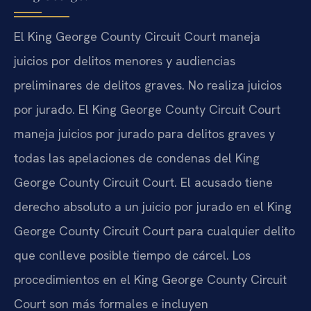
El King George County Circuit Court maneja
juicios por delitos menores y audiencias
preliminares de delitos graves. No realiza juicios
por jurado. El King George County Circuit Court
maneja juicios por jurado para delitos graves y
todas las apelaciones de condenas del King
George County Circuit Court. El acusado tiene
derecho absoluto a un juicio por jurado en el King
George County Circuit Court para cualquier delito
que conlleve posible tiempo de cárcel. Los
procedimientos en el King George County Circuit
Court son más formales e incluyen