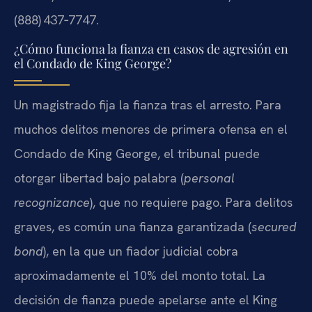
(888) 437‑7747.
¿Cómo funciona la fianza en casos de agresión en
el Condado de King George?
Un magistrado fija la fianza tras el arresto. Para
muchos delitos menores de primera ofensa en el
Condado de King George, el tribunal puede
otorgar libertad bajo palabra (
personal
recognizance
), que no requiere pago. Para delitos
graves, es común una fianza garantizada (
secured
bond
), en la que un fiador judicial cobra
aproximadamente el 10% del monto total. La
decisión de fianza puede apelarse ante el King