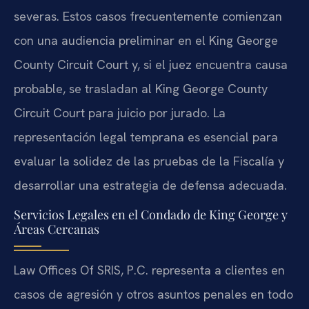
severas. Estos casos frecuentemente comienzan
con una audiencia preliminar en el King George
County Circuit Court y, si el juez encuentra causa
probable, se trasladan al King George County
Circuit Court para juicio por jurado. La
representación legal temprana es esencial para
evaluar la solidez de las pruebas de la Fiscalía y
desarrollar una estrategia de defensa adecuada.
Servicios Legales en el Condado de King George y
Áreas Cercanas
Law Offices Of SRIS, P.C. representa a clientes en
casos de agresión y otros asuntos penales en todo