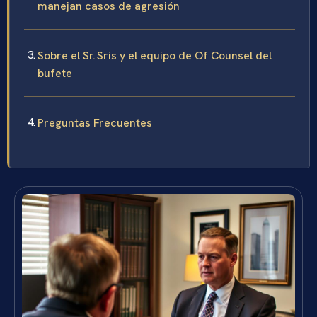
manejan casos de agresión
Sobre el Sr. Sris y el equipo de Of Counsel del
bufete
Preguntas Frecuentes