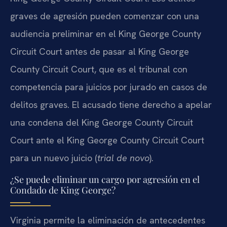
graves de agresión pueden comenzar con una
audiencia preliminar en el King George County
Circuit Court antes de pasar al King George
County Circuit Court, que es el tribunal con
competencia para juicios por jurado en casos de
delitos graves. El acusado tiene derecho a apelar
una condena del King George County Circuit
Court ante el King George County Circuit Court
para un nuevo juicio (
trial de novo
).
¿Se puede eliminar un cargo por agresión en el
Condado de King George?
Virginia permite la eliminación de antecedentes