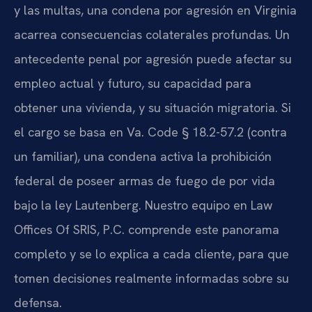
y las multas, una condena por agresión en Virginia
acarrea consecuencias colaterales profundas. Un
antecedente penal por agresión puede afectar su
empleo actual y futuro, su capacidad para
obtener una vivienda, y su situación migratoria. Si
el cargo se basa en Va. Code § 18.2-57.2 (contra
un familiar), una condena activa la prohibición
federal de poseer armas de fuego de por vida
bajo la ley Lautenberg. Nuestro equipo en Law
Offices Of SRIS, P.C. comprende este panorama
completo y se lo explica a cada cliente, para que
tomen decisiones realmente informadas sobre su
defensa.