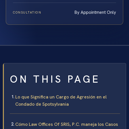
By Appointment Only
CONSULTATION
ON THIS PAGE
Lo que Significa un Cargo de Agresión en el
Condado de Spotsylvania
Cómo Law Offices Of SRIS, P.C. maneja los Casos