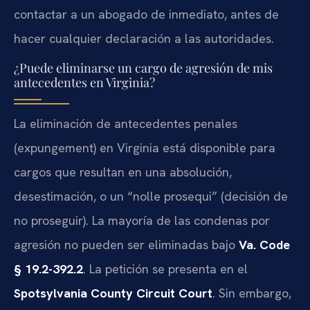
contactar a un abogado de inmediato, antes de
hacer cualquier declaración a las autoridades.
¿Puede eliminarse un cargo de agresión de mis
antecedentes en Virginia?
La eliminación de antecedentes penales
(expungement) en Virginia está disponible para
cargos que resultan en una absolución,
desestimación, o un “nolle prosequi” (decisión de
no proseguir). La mayoría de las condenas por
agresión no pueden ser eliminadas bajo
Va. Code
§ 19.2-392.2
. La petición se presenta en el
Spotsylvania County Circuit Court
. Sin embargo,