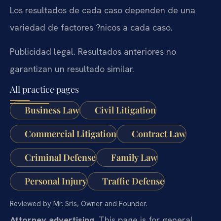
Los resultados de cada caso dependen de una
variedad de factores ?nicos a cada caso.
Publicidad legal. Resultados anteriores no
garantizan un resultado similar.
All practice pages
Business Law
Civil Litigation
Commercial Litigation
Contract Law
Criminal Defense
Family Law
Personal Injury
Traffic Defense
Reviewed by Mr. Sris, Owner and Founder.
Attorney advertising.
This page is for general