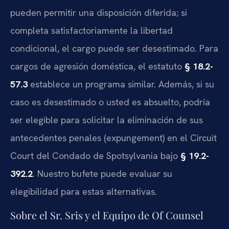
pueden permitir una disposición diferida; si
completa satisfactoriamente la libertad
condicional, el cargo puede ser desestimado. Para
cargos de agresión doméstica, el estatuto
§ 18.2-
57.3
establece un programa similar. Además, si su
caso es desestimado o usted es absuelto, podría
ser elegible para solicitar la eliminación de sus
antecedentes penales (expungement) en el Circuit
Court del Condado de Spotsylvania bajo
§ 19.2-
392.2
. Nuestro bufete puede evaluar su
elegibilidad para estas alternativas.
Sobre el Sr. Sris y el Equipo de Of Counsel