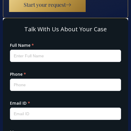
Start your request