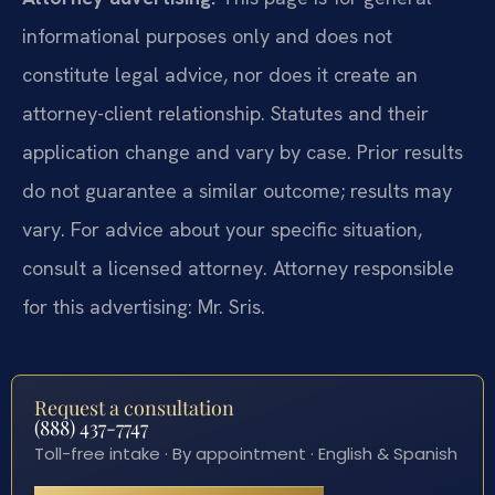
informational purposes only and does not
constitute legal advice, nor does it create an
attorney-client relationship. Statutes and their
application change and vary by case. Prior results
do not guarantee a similar outcome; results may
vary. For advice about your specific situation,
consult a licensed attorney. Attorney responsible
for this advertising: Mr. Sris.
Request a consultation
(888) 437-7747
Toll-free intake · By appointment · English & Spanish