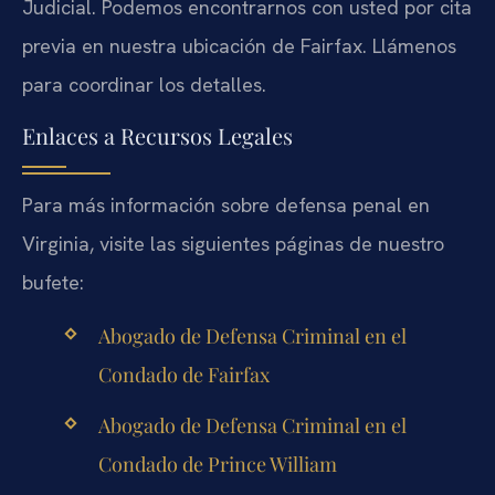
Judicial. Podemos encontrarnos con usted por cita
previa en nuestra ubicación de Fairfax. Llámenos
para coordinar los detalles.
Enlaces a Recursos Legales
Para más información sobre defensa penal en
Virginia, visite las siguientes páginas de nuestro
bufete:
Abogado de Defensa Criminal en el
Condado de Fairfax
Abogado de Defensa Criminal en el
Condado de Prince William