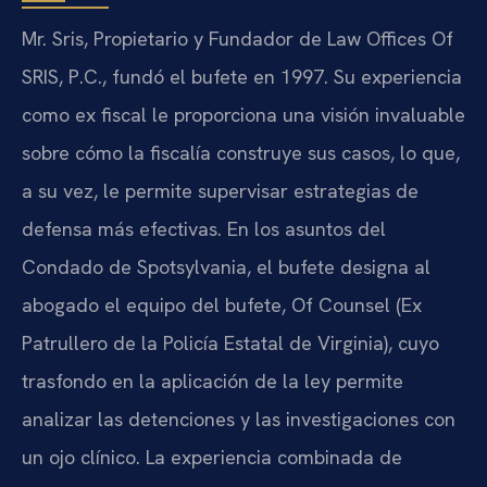
Mr. Sris, Propietario y Fundador de Law Offices Of
SRIS, P.C., fundó el bufete en 1997. Su experiencia
como ex fiscal le proporciona una visión invaluable
sobre cómo la fiscalía construye sus casos, lo que,
a su vez, le permite supervisar estrategias de
defensa más efectivas. En los asuntos del
Condado de Spotsylvania, el bufete designa al
abogado el equipo del bufete, Of Counsel (Ex
Patrullero de la Policía Estatal de Virginia), cuyo
trasfondo en la aplicación de la ley permite
analizar las detenciones y las investigaciones con
un ojo clínico. La experiencia combinada de