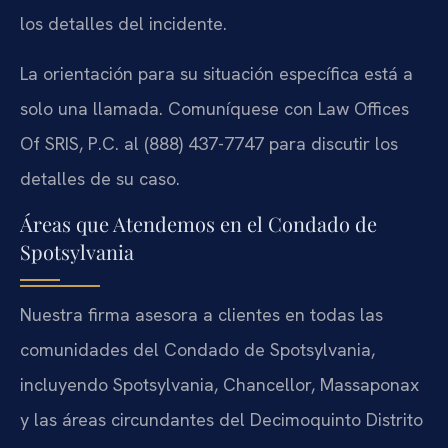
los detalles del incidente.
La orientación para su situación específica está a
solo una llamada. Comuníquese con Law Offices
Of SRIS, P.C. al (888) 437-7747 para discutir los
detalles de su caso.
Áreas que Atendemos en el Condado de
Spotsylvania
Nuestra firma asesora a clientes en todas las
comunidades del Condado de Spotsylvania,
incluyendo Spotsylvania, Chancellor, Massaponax
y las áreas circundantes del Decimoquinto Distrito