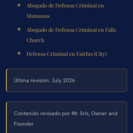
Abogado de Defensa Criminal en
Manassas
Abogado de Defensa Criminal en Falls
Church
Defensa Criminal en Fairfax (City)
Última revisión: July 2026
Contenido revisado por Mr. Sris, Owner and
Founder