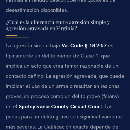
desestimación disponibles.
¿Cuál es la diferencia entre agresión simple y
agresión agravada en Virginia?
La agresión simple bajo
Va. Code § 18.2-57
es
típicamente un delito menor de Clase 1, que
implica un acto que crea temor razonable de un
contacto dañino. La agresión agravada, que puede
implicar el uso de un arma o resultar en lesiones
graves, se procesa como un delito grave (felony)
en el
Spotsylvania County Circuit Court
. Las
penas para un delito grave son significativamente
más severas. La Calificación exacta depende de