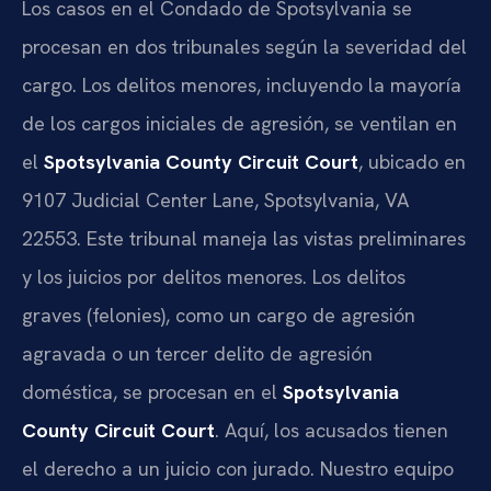
Los casos en el Condado de Spotsylvania se
procesan en dos tribunales según la severidad del
cargo. Los delitos menores, incluyendo la mayoría
de los cargos iniciales de agresión, se ventilan en
el
Spotsylvania County Circuit Court
, ubicado en
9107 Judicial Center Lane, Spotsylvania, VA
22553. Este tribunal maneja las vistas preliminares
y los juicios por delitos menores. Los delitos
graves (felonies), como un cargo de agresión
agravada o un tercer delito de agresión
doméstica, se procesan en el
Spotsylvania
County Circuit Court
. Aquí, los acusados tienen
el derecho a un juicio con jurado. Nuestro equipo