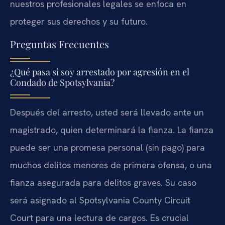
nuestros profesionales legales se enfoca en
proteger sus derechos y su futuro.
Preguntas Frecuentes
¿Qué pasa si soy arrestado por agresión en el
Condado de Spotsylvania?
Después del arresto, usted será llevado ante un
magistrado, quien determinará la fianza. La fianza
puede ser una promesa personal (sin pago) para
muchos delitos menores de primera ofensa, o una
fianza asegurada para delitos graves. Su caso
será asignado al Spotsylvania County Circuit
Court para una lectura de cargos. Es crucial