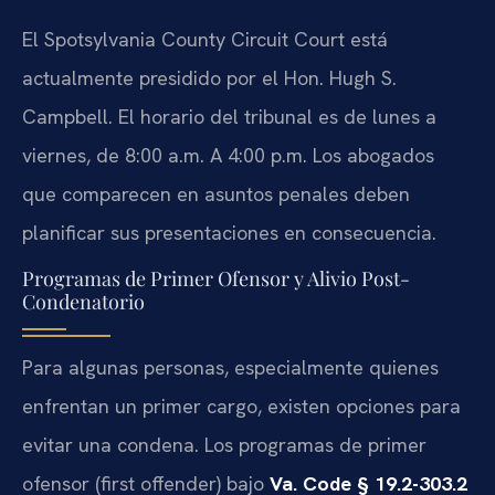
El Spotsylvania County Circuit Court está
actualmente presidido por el Hon. Hugh S.
Campbell. El horario del tribunal es de lunes a
viernes, de 8:00 a.m. A 4:00 p.m. Los abogados
que comparecen en asuntos penales deben
planificar sus presentaciones en consecuencia.
Programas de Primer Ofensor y Alivio Post-
Condenatorio
Para algunas personas, especialmente quienes
enfrentan un primer cargo, existen opciones para
evitar una condena. Los programas de primer
ofensor (first offender) bajo
Va. Code § 19.2-303.2