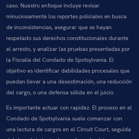
caso. Nuestro enfoque incluye revisar
minuciosamente los reportes policiales en busca
de inconsistencias, asegurar que se hayan
respetado sus derechos constitucionales durante
el arresto, y analizar las pruebas presentadas por
la Fiscalía del Condado de Spotsylvania. El
objetivo es identificar debilidades procesales que
puedan llevar a una desestimación, una reducción
del cargo, o una defensa sólida en el juicio.
Es importante actuar con rapidez. El proceso en el
Condado de Spotsylvania suele comenzar con
una lectura de cargos en el Circuit Court, seguida