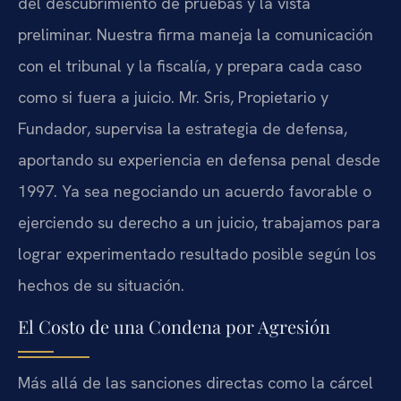
del descubrimiento de pruebas y la vista
preliminar. Nuestra firma maneja la comunicación
con el tribunal y la fiscalía, y prepara cada caso
como si fuera a juicio. Mr. Sris, Propietario y
Fundador, supervisa la estrategia de defensa,
aportando su experiencia en defensa penal desde
1997. Ya sea negociando un acuerdo favorable o
ejerciendo su derecho a un juicio, trabajamos para
lograr experimentado resultado posible según los
hechos de su situación.
El Costo de una Condena por Agresión
Más allá de las sanciones directas como la cárcel