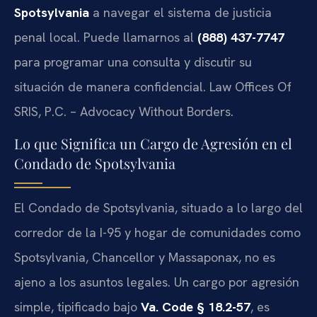
Spotsylvania
a navegar el sistema de justicia
penal local. Puede llamarnos al
(888) 437-7747
para programar una consulta y discutir su
situación de manera confidencial. Law Offices Of
SRIS, P.C. – Advocacy Without Borders.
Lo que Significa un Cargo de Agresión en el
Condado de Spotsylvania
El Condado de Spotsylvania, situado a lo largo del
corredor de la I-95 y hogar de comunidades como
Spotsylvania, Chancellor y Massaponax, no es
ajeno a los asuntos legales. Un cargo por agresión
simple, tipificado bajo
Va. Code § 18.2-57
, es