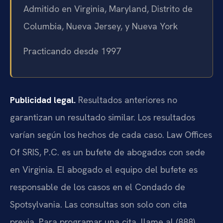
Admitido en Virginia, Maryland, Distrito de
Columbia, Nueva Jersey, y Nueva York
Practicando desde 1997
Publicidad legal.
Resultados anteriores no
garantizan un resultado similar. Los resultados
varían según los hechos de cada caso. Law Offices
Of SRIS, P.C. es un bufete de abogados con sede
en Virginia. El abogado el equipo del bufete es
responsable de los casos en el Condado de
Spotsylvania. Las consultas son solo con cita
previa. Para programar una cita, llame al (888)