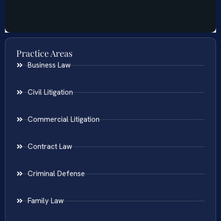
Practice Areas
Business Law
Civil Litigation
Commercial Litigation
Contract Law
Criminal Defense
Family Law