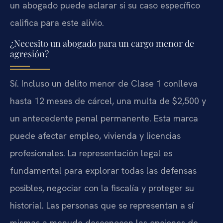
un abogado puede aclarar si su caso específico
califica para este alivio.
¿Necesito un abogado para un cargo menor de
agresión?
Sí. Incluso un delito menor de Clase 1 conlleva
hasta 12 meses de cárcel, una multa de $2,500 y
un antecedente penal permanente. Esta marca
puede afectar empleo, vivienda y licencias
profesionales. La representación legal es
fundamental para explorar todas las defensas
posibles, negociar con la fiscalía y proteger su
historial. Las personas que se representan a sí
mismas a menudo desconocen las opciones de