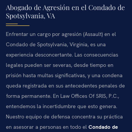
Abogado de Agresión en el Condado de
Spotsylvania, VA
Enfrentar un cargo por agresión (Assault) en el
Condado de Spotsylvania, Virginia, es una
experiencia desconcertante. Las consecuencias
legales pueden ser severas, desde tiempo en
prisión hasta multas significativas, y una condena
queda registrada en sus antecedentes penales de
forma permanente. En Law Offices Of SRIS, P.C.,
entendemos la incertidumbre que esto genera.
Nuestro equipo de defensa concentra su práctica
en asesorar a personas en todo el
Condado de