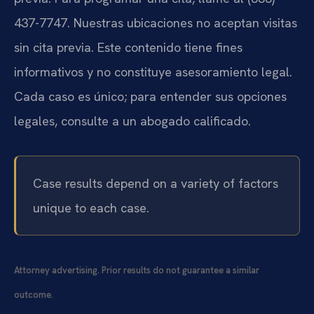
437-7747. Nuestras ubicaciones no aceptan visitas
sin cita previa. Este contenido tiene fines
informativos y no constituye asesoramiento legal.
Cada caso es único; para entender sus opciones
legales, consulte a un abogado calificado.
Case results depend on a variety of factors
unique to each case.
Attorney advertising. Prior results do not guarantee a similar
outcome.