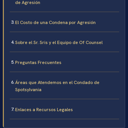
de Agresión
El Costo de una Condena por Agresión
Sobre el Sr. Sris y el Equipo de Of Counsel
Preguntas Frecuentes
Áreas que Atendemos en el Condado de
Spotsylvania
Enlaces a Recursos Legales