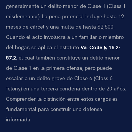
generalmente un delito menor de Clase 1 (Class 1
misdemeanor). La pena potencial incluye hasta 12
meses de cárcel y una multa de hasta $2,500.
Cuando el acto involucra a un familiar o miembro
del hogar, se aplica el estatuto
Va. Code § 18.2-
57.2
, el cual también constituye un delito menor
de Clase 1 en la primera ofensa, pero puede
escalar a un delito grave de Clase 6 (Class 6
felony) en una tercera condena dentro de 20 años.
Comprender la distinción entre estos cargos es
fundamental para construir una defensa
informada.