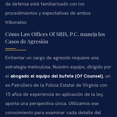
de defensa está familiarizado con los
procedimientos y expectativas de ambos
tribunales.
Cómo Law Offices Of SRIS, P.C. maneja los
Casos de Agresión
Enfrentar un cargo de agresión requiere una
estrategia meticulosa. Nuestro equipo, dirigido por
el
abogado el equipo del bufete (Of Counsel)
, un
ex Patrullero de la Policía Estatal de Virginia con
15 años de experiencia en aplicación de la ley,
aporta una perspectiva única. Utilizamos ese
conocimiento para examinar cada detalle del