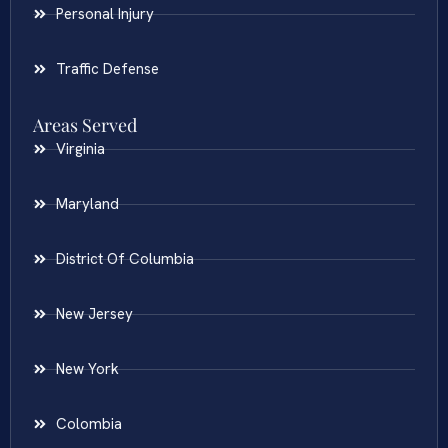
Personal Injury
Traffic Defense
Areas Served
Virginia
Maryland
District Of Columbia
New Jersey
New York
Colombia