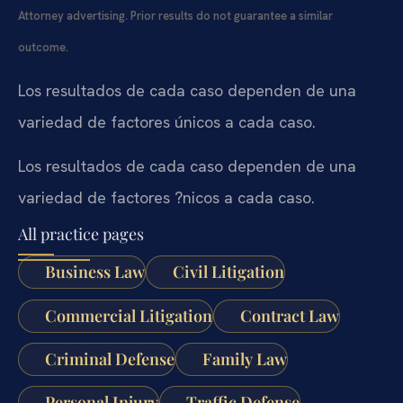
Attorney advertising. Prior results do not guarantee a similar
outcome.
Los resultados de cada caso dependen de una
variedad de factores únicos a cada caso.
Los resultados de cada caso dependen de una
variedad de factores ?nicos a cada caso.
All practice pages
Business Law
Civil Litigation
Commercial Litigation
Contract Law
Criminal Defense
Family Law
Personal Injury
Traffic Defense