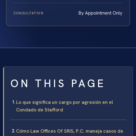
By Appointment Only
CONSULTATION
ON THIS PAGE
Lo que significa un cargo por agresión en el
Condado de Stafford
Cómo Law Offices Of SRIS, P.C. maneja casos de