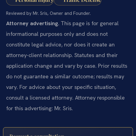
Reviewed by Mr. Sris, Owner and Founder.
Attorney advertising.
This page is for general
informational purposes only and does not
constitute legal advice, nor does it create an
attorney-client relationship. Statutes and their
application change and vary by case. Prior results
do not guarantee a similar outcome; results may
vary. For advice about your specific situation,
consult a licensed attorney. Attorney responsible
for this advertising: Mr. Sris.