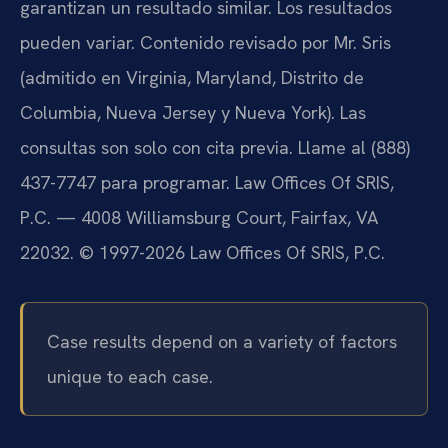
garantizan un resultado similar. Los resultados
pueden variar. Contenido revisado por Mr. Sris
(admitido en Virginia, Maryland, Distrito de
Columbia, Nueva Jersey y Nueva York). Las
consultas son solo con cita previa. Llame al (888)
437-7747 para programar. Law Offices Of SRIS,
P.C. — 4008 Williamsburg Court, Fairfax, VA
22032. © 1997-2026 Law Offices Of SRIS, P.C.
Case results depend on a variety of factors
unique to each case.