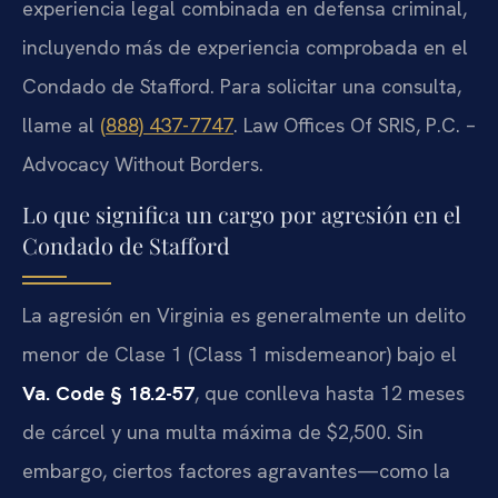
experiencia legal combinada en defensa criminal,
incluyendo más de experiencia comprobada en el
Condado de Stafford. Para solicitar una consulta,
llame al
(888) 437-7747
. Law Offices Of SRIS, P.C. –
Advocacy Without Borders.
Lo que significa un cargo por agresión en el
Condado de Stafford
La agresión en Virginia es generalmente un delito
menor de Clase 1 (
Class 1 misdemeanor
) bajo el
Va. Code § 18.2-57
, que conlleva hasta 12 meses
de cárcel y una multa máxima de $2,500. Sin
embargo, ciertos factores agravantes—como la