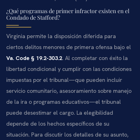
¿Qué programas de primer infractor existen en el
Condado de Stafford?
Virginia permite la disposición diferida para
ciertos delitos menores de primera ofensa bajo el
Va. Code § 19.2-303.2
. Al completar con éxito la
libertad condicional y cumplir con las condiciones
impuestas por el tribunal—que pueden incluir
servicio comunitario, asesoramiento sobre manejo
de la ira o programas educativos—el tribunal
puede desestimar el cargo. La elegibilidad
depende de los hechos específicos de su
situación. Para discutir los detalles de su asunto,