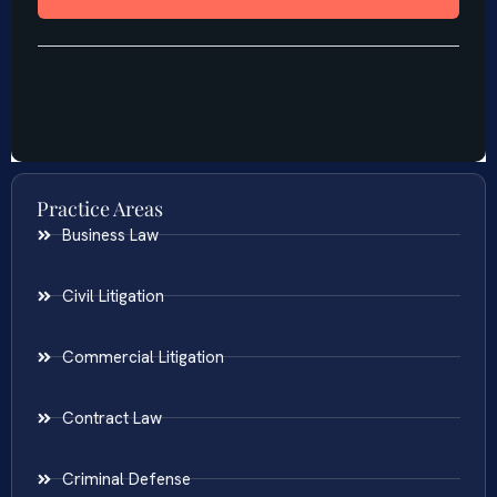
Practice Areas
Business Law
Civil Litigation
Commercial Litigation
Contract Law
Criminal Defense