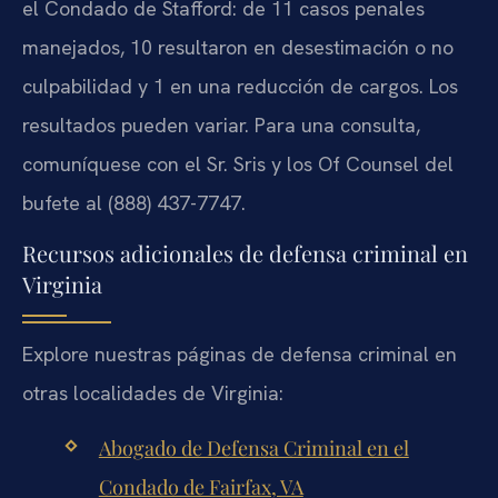
el Condado de Stafford: de 11 casos penales
manejados, 10 resultaron en desestimación o no
culpabilidad y 1 en una reducción de cargos. Los
resultados pueden variar. Para una consulta,
comuníquese con el Sr. Sris y los Of Counsel del
bufete al (888) 437-7747.
Recursos adicionales de defensa criminal en
Virginia
Explore nuestras páginas de defensa criminal en
otras localidades de Virginia:
Abogado de Defensa Criminal en el
Condado de Fairfax, VA