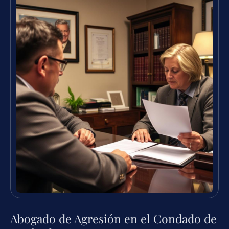
Abogado de Agresión en el Condado de