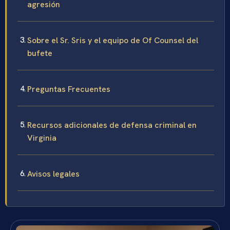
agresión
Sobre el Sr. Sris y el equipo de Of Counsel del
bufete
Preguntas Frecuentes
Recursos adicionales de defensa criminal en
Virginia
Avisos legales