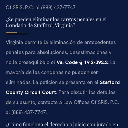
Of SRIS, P.C. al (888) 437-7747.
¿Se pueden eliminar los cargos penales en el
Condado de Stafford, Virginia?
Virginia permite la eliminación de antecedentes
penales para absoluciones, desestimaciones y
nolle prosequi
bajo el
Va. Code § 19.2-392.2
. La
mayoría de las condenas no pueden ser
eliminadas. La petición se presenta en el
Stafford
County Circuit Court
. Para discutir los detalles
de su asunto, contacte a Law Offices Of SRIS, P.C.
al (888) 437-7747.
¿Cómo funciona el derecho a juicio con jurado en