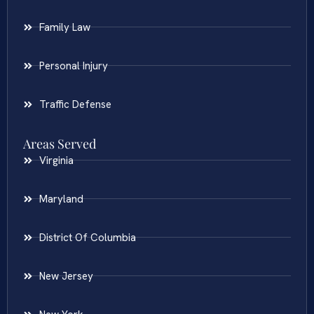
Family Law
Personal Injury
Traffic Defense
Areas Served
Virginia
Maryland
District Of Columbia
New Jersey