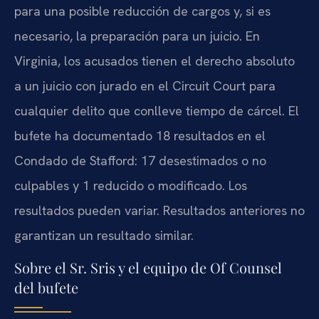
para una posible reducción de cargos y, si es
necesario, la preparación para un juicio. En
Virginia, los acusados tienen el derecho absoluto
a un juicio con jurado en el Circuit Court para
cualquier delito que conlleve tiempo de cárcel. El
bufete ha documentado 18 resultados en el
Condado de Stafford: 17 desestimados o no
culpables y 1 reducido o modificado. Los
resultados pueden variar. Resultados anteriores no
garantizan un resultado similar.
Sobre el Sr. Sris y el equipo de Of Counsel
del bufete