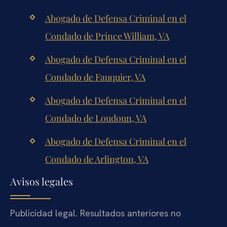
Abogado de Defensa Criminal en el
Condado de Prince William, VA
Abogado de Defensa Criminal en el
Condado de Fauquier, VA
Abogado de Defensa Criminal en el
Condado de Loudoun, VA
Abogado de Defensa Criminal en el
Condado de Arlington, VA
Avisos legales
Publicidad legal. Resultados anteriores no