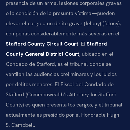
presencia de un arma, lesiones corporales graves
o la condición de la presunta víctima—pueden
elevar el cargo a un delito grave (felony) (
felony
),
con penas considerablemente más severas en el
Stafford County Circuit Court
. El
Stafford
County General District Court
, ubicado en el
Condado de Stafford, es el tribunal donde se
ventilan las audiencias preliminares y los juicios
por delitos menores. El Fiscal del Condado de
Stafford (
Commonwealth’s Attorney for Stafford
County
) es quien presenta los cargos, y el tribunal
actualmente es presidido por el Honorable Hugh
S. Campbell.