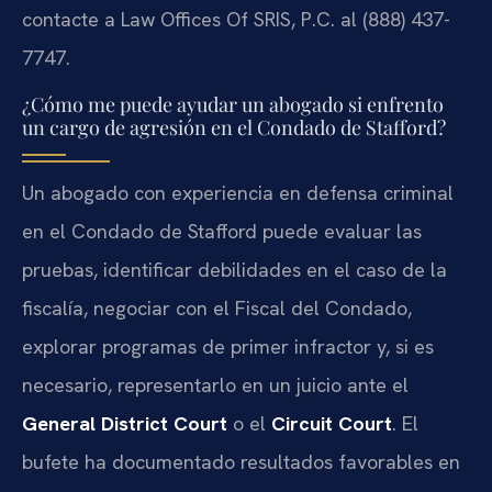
contacte a Law Offices Of SRIS, P.C. al (888) 437-
7747.
¿Cómo me puede ayudar un abogado si enfrento
un cargo de agresión en el Condado de Stafford?
Un abogado con experiencia en defensa criminal
en el Condado de Stafford puede evaluar las
pruebas, identificar debilidades en el caso de la
fiscalía, negociar con el Fiscal del Condado,
explorar programas de primer infractor y, si es
necesario, representarlo en un juicio ante el
General District Court
o el
Circuit Court
. El
bufete ha documentado resultados favorables en