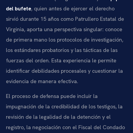
del bufete
, quien antes de ejercer el derecho
sirvió durante 15 años como Patrullero Estatal de
Virginia, aporta una perspectiva singular: conoce
de primera mano los protocolos de investigación,
los estándares probatorios y las tácticas de las
fuerzas del orden. Esta experiencia le permite
identificar debilidades procesales y cuestionar la
evidencia de manera efectiva.
El proceso de defensa puede incluir la
impugnación de la credibilidad de los testigos, la
revisión de la legalidad de la detención y el
registro, la negociación con el Fiscal del Condado