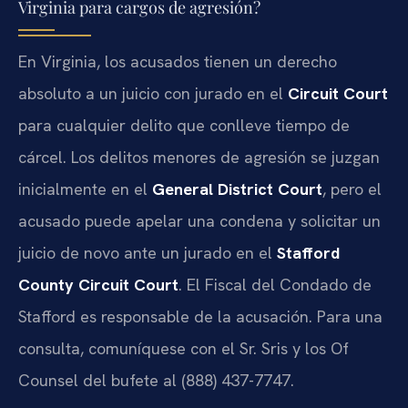
Virginia para cargos de agresión?
En Virginia, los acusados tienen un derecho
absoluto a un juicio con jurado en el
Circuit Court
para cualquier delito que conlleve tiempo de
cárcel. Los delitos menores de agresión se juzgan
inicialmente en el
General District Court
, pero el
acusado puede apelar una condena y solicitar un
juicio
de novo
ante un jurado en el
Stafford
County Circuit Court
. El Fiscal del Condado de
Stafford es responsable de la acusación. Para una
consulta, comuníquese con el Sr. Sris y los Of
Counsel del bufete al (888) 437-7747.