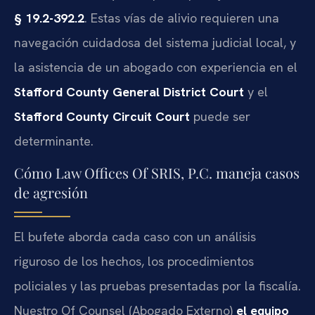
§ 19.2-392.2
. Estas vías de alivio requieren una
navegación cuidadosa del sistema judicial local, y
la asistencia de un abogado con experiencia en el
Stafford County General District Court
y el
Stafford County Circuit Court
puede ser
determinante.
Cómo Law Offices Of SRIS, P.C. maneja casos
de agresión
El bufete aborda cada caso con un análisis
riguroso de los hechos, los procedimientos
policiales y las pruebas presentadas por la fiscalía.
Nuestro Of Counsel (
Abogado Externo
)
el equipo