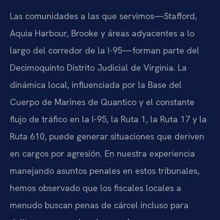
Las comunidades a las que servimos—Stafford,
Aquia Harbour, Brooke y áreas adyacentes a lo
largo del corredor de la I-95—forman parte del
Decimoquinto Distrito Judicial de Virginia. La
dinámica local, influenciada por la Base del
Cuerpo de Marines de Quantico y el constante
flujo de tráfico en la I-95, la Ruta 1, la Ruta 17 y la
Ruta 610, puede generar situaciones que deriven
en cargos por agresión. En nuestra experiencia
manejando asuntos penales en estos tribunales,
hemos observado que los fiscales locales a
menudo buscan penas de cárcel incluso para