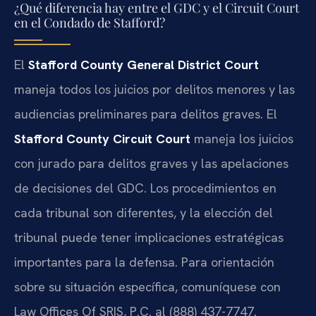
¿Qué diferencia hay entre el GDC y el Circuit Court
en el Condado de Stafford?
El
Stafford County General District Court
maneja todos los juicios por delitos menores y las
audiencias preliminares para delitos graves. El
Stafford County Circuit Court
maneja los juicios
con jurado para delitos graves y las apelaciones
de decisiones del GDC. Los procedimientos en
cada tribunal son diferentes, y la elección del
tribunal puede tener implicaciones estratégicas
importantes para la defensa. Para orientación
sobre su situación específica, comuníquese con
Law Offices Of SRIS, P.C. al (888) 437-7747.