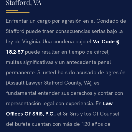
Stafford, VA
Enfrentar un cargo por agresión en el Condado de
Stafford puede traer consecuencias serias bajo la
ley de Virginia. Una condena bajo el
Va. Code §
18.2-57
puede resultar en tiempo de cárcel,
multas significativas y un antecedente penal
permanente. Si usted ha sido acusado de agresión
(
Assault Lawyer Stafford County, VA
), es
fundamental entender sus derechos y contar con
representación legal con experiencia. En
Law
Offices Of SRIS, P.C.
, el Sr. Sris y los Of Counsel
del bufete cuentan con más de 120 años de