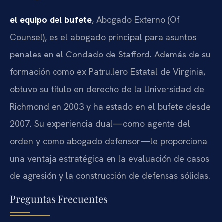
el equipo del bufete
, Abogado Externo (Of
Counsel), es el abogado principal para asuntos
penales en el Condado de Stafford. Además de su
formación como ex Patrullero Estatal de Virginia,
obtuvo su título en derecho de la Universidad de
Richmond en 2003 y ha estado en el bufete desde
2007. Su experiencia dual—como agente del
orden y como abogado defensor—le proporciona
una ventaja estratégica en la evaluación de casos
de agresión y la construcción de defensas sólidas.
Preguntas Frecuentes