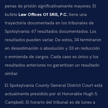
penas de prisión significativamente mayores. El
bufete
Law Offices Of SRIS, P.C.
tiene una
trayectoria documentada en los tribunales de
Spotsylvania: 67 resultados documentados. Los
resultados pueden variar. De estos, 34 terminaron
en desestimación o absolución y 33 en reducción
o enmienda de cargos. Cada caso es único y los
resultados anteriores no garantizan un resultado
similar.
El Spotsylvania County General District Court está
actualmente presidido por el Honorable Hugh S.
Campbell. El horario del tribunal es de lunes a