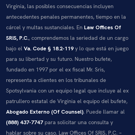
Virginia, las posibles consecuencias incluyen
antecedentes penales permanentes, tiempo en la
cárcel y multas sustanciales. En
Law Offices Of
SRIS, P.C.
, comprendemos la seriedad de un cargo
bajo el
Va. Code § 18.2-119
y lo que está en juego
para su libertad y su futuro. Nuestro bufete,
fundado en 1997 por el ex fiscal Mr. Sris,
representa a clientes en los tribunales de
Spotsylvania con un equipo legal que incluye al ex
patrullero estatal de Virginia el equipo del bufete,
Abogado Externo (Of Counsel)
. Puede llamar al
(888) 437-7747
para solicitar una consulta y
hablar sobre su caso. Law Offices Of SRIS, P.C. –