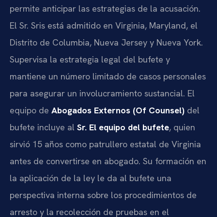
permite anticipar las estrategias de la acusación.
El Sr. Sris está admitido en Virginia, Maryland, el
Distrito de Columbia, Nueva Jersey y Nueva York.
Supervisa la estrategia legal del bufete y
mantiene un número limitado de casos personales
para asegurar un involucramiento sustancial. El
equipo de
Abogados Externos (Of Counsel)
del
bufete incluye al
Sr. El equipo del bufete
, quien
sirvió 15 años como patrullero estatal de Virginia
antes de convertirse en abogado. Su formación en
la aplicación de la ley le da al bufete una
perspectiva interna sobre los procedimientos de
arresto y la recolección de pruebas en el