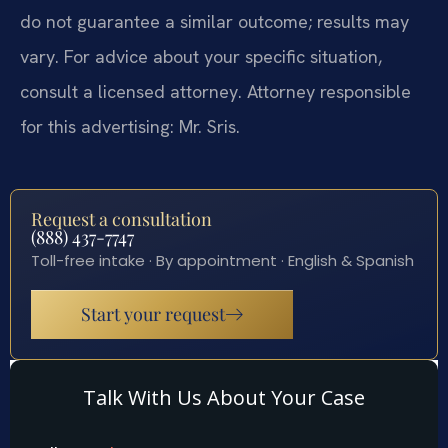
do not guarantee a similar outcome; results may
vary. For advice about your specific situation,
consult a licensed attorney. Attorney responsible
for this advertising: Mr. Sris.
Request a consultation
(888) 437-7747
Toll-free intake · By appointment · English & Spanish
Start your request