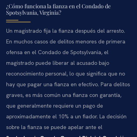
¿Cómo funciona la fianza en el Condado de
Spotsylvania, Virginia?
Un magistrado fija la fianza después del arresto.
En muchos casos de delitos menores de primera
ofensa en el Condado de Spotsylvania, el
magistrado puede liberar al acusado bajo
reconocimiento personal, lo que significa que no
hay que pagar una fianza en efectivo. Para delitos
graves, es más común una fianza con garantía,
que generalmente requiere un pago de
aproximadamente el 10% a un fiador. La decisión
sobre la fianza se puede apelar ante el