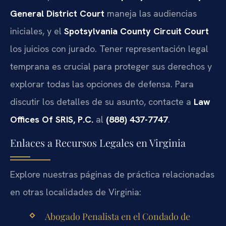
General District Court
maneja las audiencias
iniciales, y el
Spotsylvania County Circuit Court
los juicios con jurado. Tener representación legal
temprana es crucial para proteger sus derechos y
explorar todas las opciones de defensa. Para
discutir los detalles de su asunto, contacte a
Law
Offices Of SRIS, P.C.
al
(888) 437-7747
.
Enlaces a Recursos Legales en Virginia
Explore nuestras páginas de práctica relacionadas
en otras localidades de Virginia:
Abogado Penalista en el Condado de