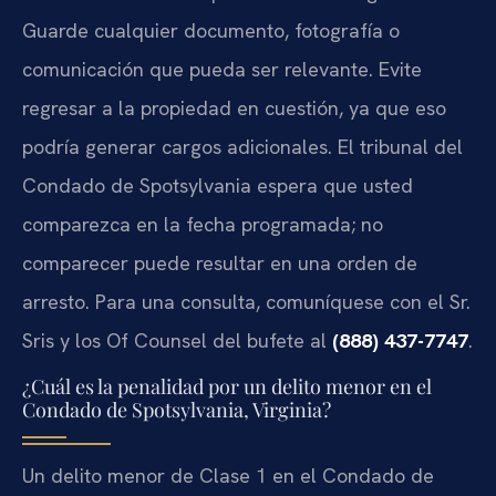
Guarde cualquier documento, fotografía o
comunicación que pueda ser relevante. Evite
regresar a la propiedad en cuestión, ya que eso
podría generar cargos adicionales. El tribunal del
Condado de Spotsylvania espera que usted
comparezca en la fecha programada; no
comparecer puede resultar en una orden de
arresto. Para una consulta, comuníquese con el Sr.
Sris y los Of Counsel del bufete al
(888) 437-7747
.
¿Cuál es la penalidad por un delito menor en el
Condado de Spotsylvania, Virginia?
Un delito menor de Clase 1 en el Condado de