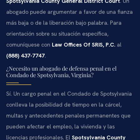
Spotsylvania County General District Court
. Un
abogado puede argumentar a favor de una fianza
más baja o de la liberación bajo palabra. Para
orientación sobre su situación específica,
comuníquese con
Law Offices Of SRIS, P.C.
al
(888) 437-7747
.
¿Necesito un abogado de defensa penal en el
Condado de Spotsylvania, Virginia?
Sí. Un cargo penal en el Condado de Spotsylvania
conlleva la posibilidad de tiempo en la cárcel,
multas y antecedentes penales permanentes que
pueden afectar el empleo, la vivienda y las
licencias profesionales. El
Spotsylvania County