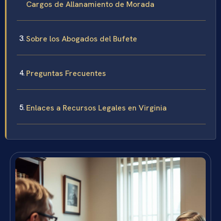
Cargos de Allanamiento de Morada
Sobre los Abogados del Bufete
Preguntas Frecuentes
Enlaces a Recursos Legales en Virginia