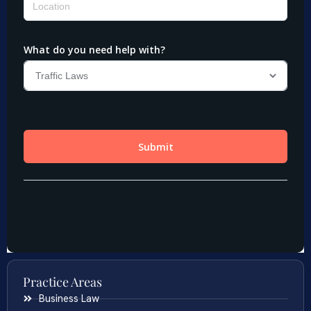
Practice Areas
Business Law