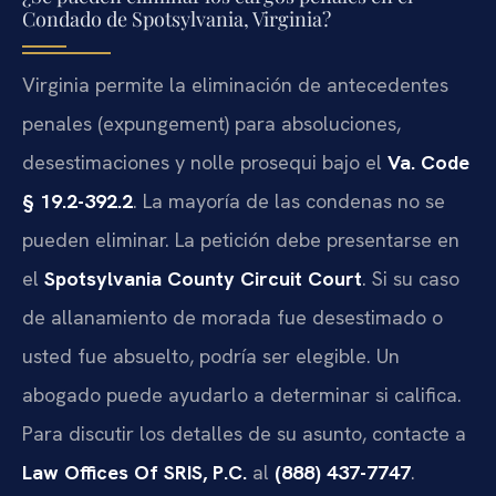
Condado de Spotsylvania, Virginia?
Virginia permite la eliminación de antecedentes
penales (expungement) para absoluciones,
desestimaciones y nolle prosequi bajo el
Va. Code
§ 19.2-392.2
. La mayoría de las condenas no se
pueden eliminar. La petición debe presentarse en
el
Spotsylvania County Circuit Court
. Si su caso
de allanamiento de morada fue desestimado o
usted fue absuelto, podría ser elegible. Un
abogado puede ayudarlo a determinar si califica.
Para discutir los detalles de su asunto, contacte a
Law Offices Of SRIS, P.C.
al
(888) 437-7747
.