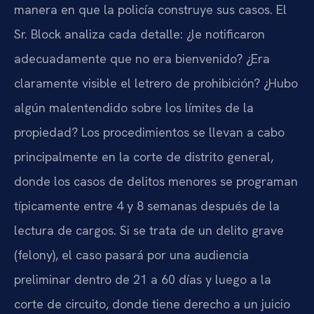
manera en que la policía construye sus casos. El
Sr. Block analiza cada detalle: ¿le notificaron
adecuadamente que no era bienvenido? ¿Era
claramente visible el letrero de prohibición? ¿Hubo
algún malentendido sobre los límites de la
propiedad? Los procedimientos se llevan a cabo
principalmente en la corte de distrito general,
donde los casos de delitos menores se programan
típicamente entre 4 y 8 semanas después de la
lectura de cargos. Si se trata de un delito grave
(felony), el caso pasará por una audiencia
preliminar dentro de 21 a 60 días y luego a la
corte de circuito, donde tiene derecho a un juicio