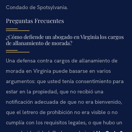
Condado de Spotsylvania.
Preguntas Frecuentes
¿Cómo defiende un abogado en Virginia los cargos
de allanamiento de morada?
Una defensa contra cargos de allanamiento de
morada en Virginia puede basarse en varios
argumentos: que usted tenía consentimiento para
estar en la propiedad, que no recibió una
notificación adecuada de que no era bienvenido,
que el letrero de prohibición no era visible o no
cumplía con los requisitos legales, o que hubo un