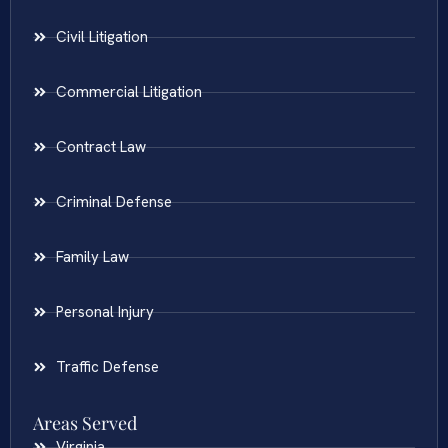
Civil Litigation
Commercial Litigation
Contract Law
Criminal Defense
Family Law
Personal Injury
Traffic Defense
Areas Served
Virginia