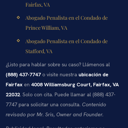
Fairfax, VA
Abogado Penalista en el Condado de
Prince William, VA
Abogado Penalista en el Condado de
Stafford, VA
¿Listo para hablar sobre su caso? Llámenos al
(888) 437-7747
o visite nuestra
ubicación de
Fairfax
en
4008 Williamsburg Court, Fairfax, VA
22032
. Solo con cita. Puede llamar al (888) 437-
7747 para solicitar una consulta.
Contenido
revisado por Mr. Sris, Owner and Founder.