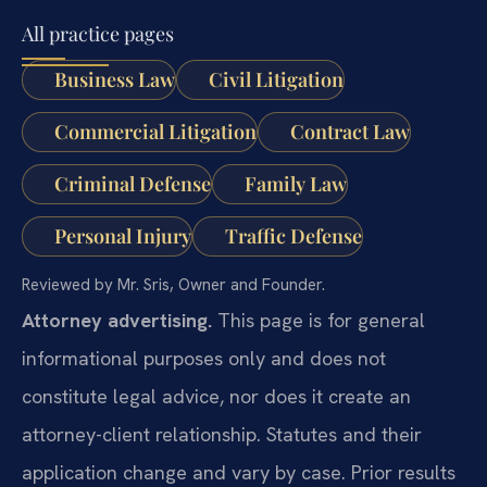
All practice pages
Business Law
Civil Litigation
Commercial Litigation
Contract Law
Criminal Defense
Family Law
Personal Injury
Traffic Defense
Reviewed by Mr. Sris, Owner and Founder.
Attorney advertising.
This page is for general
informational purposes only and does not
constitute legal advice, nor does it create an
attorney-client relationship. Statutes and their
application change and vary by case. Prior results