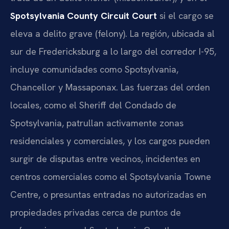
Spotsylvania County Circuit Court
si el cargo se
eleva a delito grave (felony). La región, ubicada al
sur de Fredericksburg a lo largo del corredor I-95,
incluye comunidades como Spotsylvania,
Chancellor y Massaponax. Las fuerzas del orden
locales, como el Sheriff del Condado de
Spotsylvania, patrullan activamente zonas
residenciales y comerciales, y los cargos pueden
surgir de disputas entre vecinos, incidentes en
centros comerciales como el Spotsylvania Towne
Centre, o presuntas entradas no autorizadas en
propiedades privadas cerca de puntos de