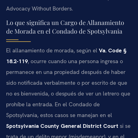
Advocacy Without Borders.
Lo que significa un Cargo de Allanamiento
de Morada en el Condado de Spotsylvania
El allanamiento de morada, según el
Va. Code §
18.2-119
, ocurre cuando una persona ingresa o
permanece en una propiedad después de haber
sido notificada verbalmente o por escrito de que
no es bienvenida, o después de ver un letrero que
prohíbe la entrada. En el Condado de
Spotsylvania, estos casos se manejan en el
Spotsylvania County General District Court
si se
trata de un delito menor (misdemeanor), y en el