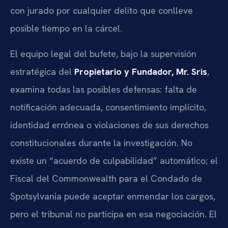
con jurado por cualquier delito que conlleve
posible tiempo en la cárcel.
El equipo legal del bufete, bajo la supervisión
estratégica del
Propietario y Fundador, Mr. Sris
,
examina todas las posibles defensas: falta de
notificación adecuada, consentimiento implícito,
identidad errónea o violaciones de sus derechos
constitucionales durante la investigación. No
existe un “acuerdo de culpabilidad” automático; el
Fiscal del Commonwealth para el Condado de
Spotsylvania puede aceptar enmendar los cargos,
pero el tribunal no participa en esa negociación. El