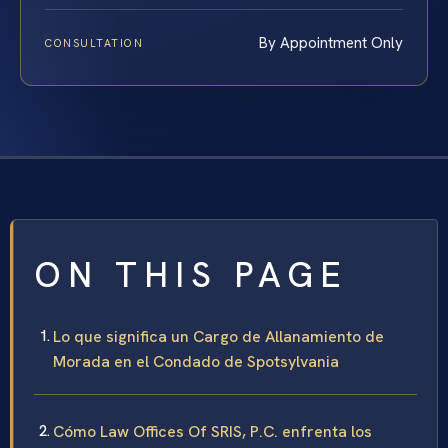
By Appointment Only
CONSULTATION
ON THIS PAGE
Lo que significa un Cargo de Allanamiento de
Morada en el Condado de Spotsylvania
Cómo Law Offices Of SRIS, P.C. enfrenta los