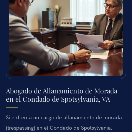
Abogado de Allanamiento de Morada
en el Condado de Spotsylvania, VA
Si enfrenta un cargo de allanamiento de morada
(trespassing) en el Condado de Spotsylvania,