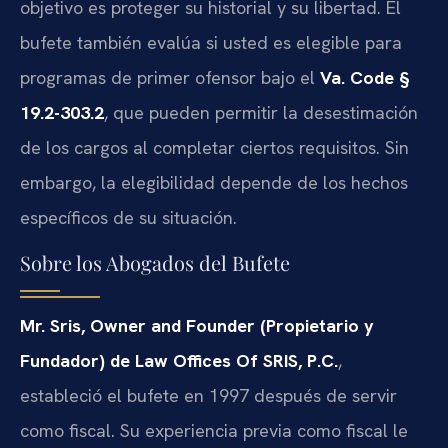
objetivo es proteger su historial y su libertad. El
bufete también evalúa si usted es elegible para
programas de primer ofensor bajo el
Va. Code §
19.2-303.2
, que pueden permitir la desestimación
de los cargos al completar ciertos requisitos. Sin
embargo, la elegibilidad depende de los hechos
específicos de su situación.
Sobre los Abogados del Bufete
Mr. Sris, Owner and Founder (Propietario y
Fundador) de Law Offices Of SRIS, P.C.
,
estableció el bufete en 1997 después de servir
como fiscal. Su experiencia previa como fiscal le