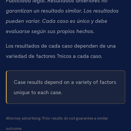
Publicidad legal. Resultados anteriores no
garantizan un resultado similar. Los resultados
pueden variar. Cada caso es único y debe
evaluarse según sus propios hechos.
Los resultados de cada caso dependen de una
variedad de factores ?nicos a cada caso.
Case results depend on a variety of factors
unique to each case.
Attorney advertising. Prior results do not guarantee a similar
outcome.