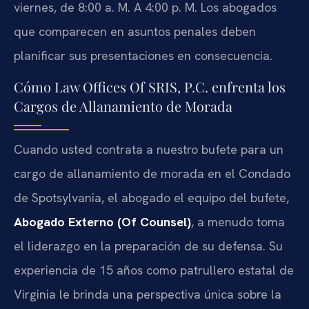
viernes, de 8:00 a. M. A 4:00 p. M. Los abogados
que comparecen en asuntos penales deben
planificar sus presentaciones en consecuencia.
Cómo Law Offices Of SRIS, P.C. enfrenta los
Cargos de Allanamiento de Morada
Cuando usted contrata a nuestro bufete para un
cargo de allanamiento de morada en el Condado
de Spotsylvania, el abogado el equipo del bufete,
Abogado Externo (Of Counsel)
, a menudo toma
el liderazgo en la preparación de su defensa. Su
experiencia de 15 años como patrullero estatal de
Virginia le brinda una perspectiva única sobre la