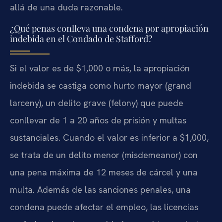
allá de una duda razonable.
¿Qué penas conlleva una condena por apropiación
indebida en el Condado de Stafford?
Si el valor es de $1,000 o más, la apropiación
indebida se castiga como hurto mayor (grand
larceny), un delito grave (felony) que puede
conllevar de 1 a 20 años de prisión y multas
sustanciales. Cuando el valor es inferior a $1,000,
se trata de un delito menor (misdemeanor) con
una pena máxima de 12 meses de cárcel y una
multa. Además de las sanciones penales, una
condena puede afectar el empleo, las licencias