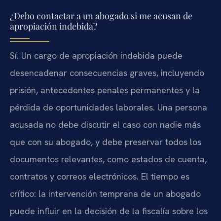
¿Debo contactar a un abogado si me acusan de
apropiación indebida?
Sí. Un cargo de apropiación indebida puede
desencadenar consecuencias graves, incluyendo
prisión, antecedentes penales permanentes y la
pérdida de oportunidades laborales. Una persona
acusada no debe discutir el caso con nadie más
que con su abogado, y debe preservar todos los
documentos relevantes, como estados de cuenta,
contratos y correos electrónicos. El tiempo es
crítico: la intervención temprana de un abogado
puede influir en la decisión de la fiscalía sobre los