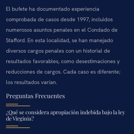
El bufete ha documentado experiencia
comprobada de casos desde 1997, incluidos
numerosos asuntos penales en el Condado de
Stafford. En esta localidad, se han manejado
diversos cargos penales con un historial de
resultados favorables, como desestimaciones y
reducciones de cargos. Cada caso es diferente;
los resultados varían.
Preguntas Frecuentes
¿Qué se considera apropiación indebida bajo la ley
de Virginia?