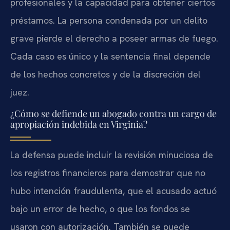
profesionales y la capacidad para obtener ciertos
préstamos. La persona condenada por un delito
grave pierde el derecho a poseer armas de fuego.
Cada caso es único y la sentencia final depende
de los hechos concretos y de la discreción del
juez.
¿Cómo se defiende un abogado contra un cargo de
apropiación indebida en Virginia?
La defensa puede incluir la revisión minuciosa de
los registros financieros para demostrar que no
hubo intención fraudulenta, que el acusado actuó
bajo un error de hecho, o que los fondos se
usaron con autorización. También se puede