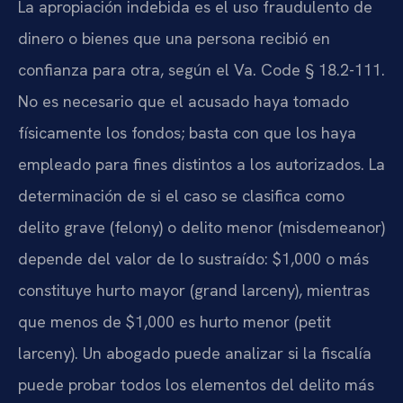
La apropiación indebida es el uso fraudulento de
dinero o bienes que una persona recibió en
confianza para otra, según el Va. Code § 18.2-111.
No es necesario que el acusado haya tomado
físicamente los fondos; basta con que los haya
empleado para fines distintos a los autorizados. La
determinación de si el caso se clasifica como
delito grave (felony) o delito menor (misdemeanor)
depende del valor de lo sustraído: $1,000 o más
constituye hurto mayor (grand larceny), mientras
que menos de $1,000 es hurto menor (petit
larceny). Un abogado puede analizar si la fiscalía
puede probar todos los elementos del delito más