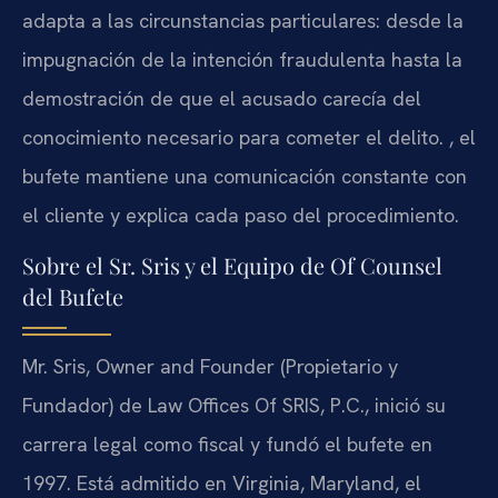
adapta a las circunstancias particulares: desde la
impugnación de la intención fraudulenta hasta la
demostración de que el acusado carecía del
conocimiento necesario para cometer el delito. , el
bufete mantiene una comunicación constante con
el cliente y explica cada paso del procedimiento.
Sobre el Sr. Sris y el Equipo de Of Counsel
del Bufete
Mr. Sris, Owner and Founder (Propietario y
Fundador) de Law Offices Of SRIS, P.C., inició su
carrera legal como fiscal y fundó el bufete en
1997. Está admitido en Virginia, Maryland, el