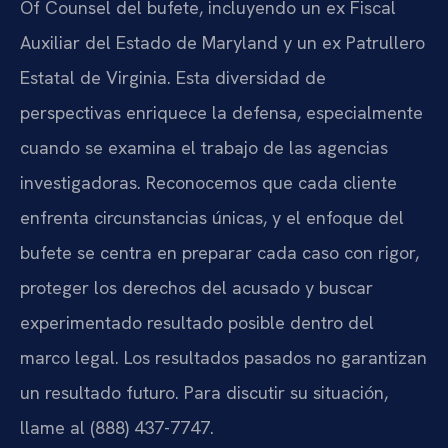
Of Counsel del bufete, incluyendo un ex Fiscal
Auxiliar del Estado de Maryland y un ex Patrullero
Estatal de Virginia. Esta diversidad de
perspectivas enriquece la defensa, especialmente
cuando se examina el trabajo de las agencias
investigadoras. Reconocemos que cada cliente
enfrenta circunstancias únicas, y el enfoque del
bufete se centra en preparar cada caso con rigor,
proteger los derechos del acusado y buscar
experimentado resultado posible dentro del
marco legal. Los resultados pasados no garantizan
un resultado futuro. Para discutir su situación,
llame al (888) 437-7747.