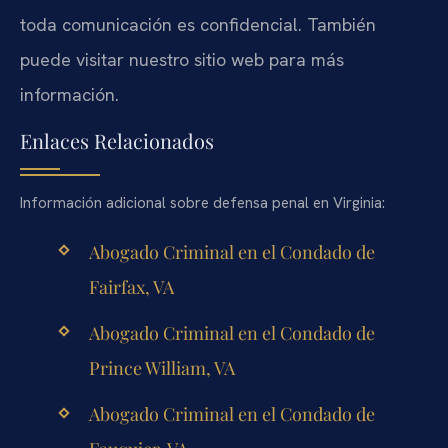
toda comunicación es confidencial. También
puede visitar nuestro sitio web para más
información.
Enlaces Relacionados
Información adicional sobre defensa penal en Virginia:
Abogado Criminal en el Condado de
Fairfax, VA
Abogado Criminal en el Condado de
Prince William, VA
Abogado Criminal en el Condado de