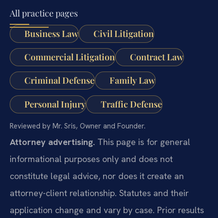
All practice pages
Business Law
Civil Litigation
Commercial Litigation
Contract Law
Criminal Defense
Family Law
Personal Injury
Traffic Defense
Reviewed by Mr. Sris, Owner and Founder.
Attorney advertising.
This page is for general
informational purposes only and does not
constitute legal advice, nor does it create an
attorney-client relationship. Statutes and their
application change and vary by case. Prior results