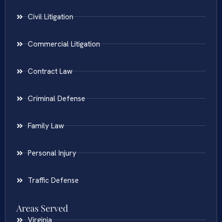
Civil Litigation
Commercial Litigation
Contract Law
Criminal Defense
Family Law
Personal Injury
Traffic Defense
Areas Served
Virginia