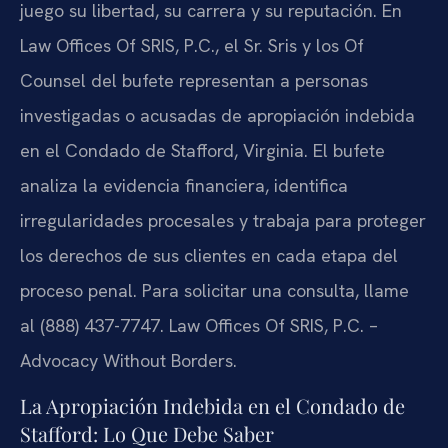
juego su libertad, su carrera y su reputación. En
Law Offices Of SRIS, P.C., el Sr. Sris y los Of
Counsel del bufete representan a personas
investigadas o acusadas de apropiación indebida
en el Condado de Stafford, Virginia. El bufete
analiza la evidencia financiera, identifica
irregularidades procesales y trabaja para proteger
los derechos de sus clientes en cada etapa del
proceso penal. Para solicitar una consulta, llame
al (888) 437-7747. Law Offices Of SRIS, P.C. –
Advocacy Without Borders.
La Apropiación Indebida en el Condado de
Stafford: Lo Que Debe Saber