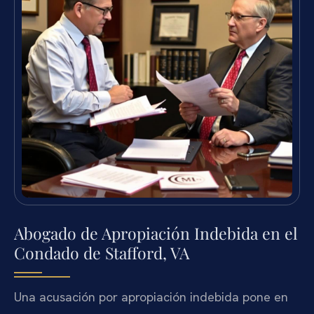
Abogado de Apropiación Indebida en el
Condado de Stafford, VA
Una acusación por apropiación indebida pone en