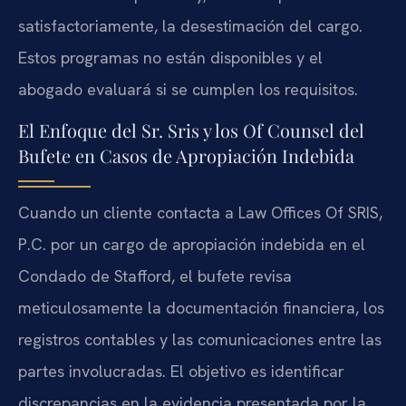
satisfactoriamente, la desestimación del cargo.
Estos programas no están disponibles y el
abogado evaluará si se cumplen los requisitos.
El Enfoque del Sr. Sris y los Of Counsel del
Bufete en Casos de Apropiación Indebida
Cuando un cliente contacta a Law Offices Of SRIS,
P.C. por un cargo de apropiación indebida en el
Condado de Stafford, el bufete revisa
meticulosamente la documentación financiera, los
registros contables y las comunicaciones entre las
partes involucradas. El objetivo es identificar
discrepancias en la evidencia presentada por la