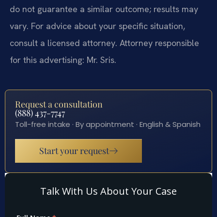
do not guarantee a similar outcome; results may
vary. For advice about your specific situation,
consult a licensed attorney. Attorney responsible
for this advertising: Mr. Sris.
Request a consultation
(888) 437-7747
Toll-free intake · By appointment · English & Spanish
Start your request