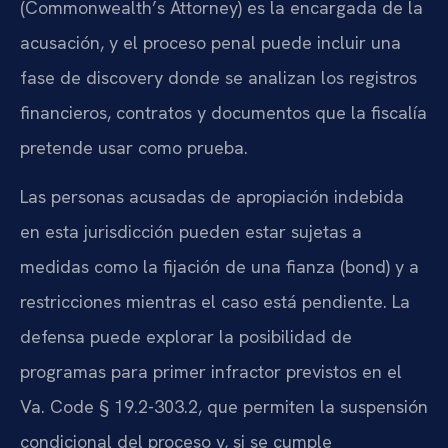
(Commonwealth’s Attorney) es la encargada de la
acusación, y el proceso penal puede incluir una
fase de discovery donde se analizan los registros
financieros, contratos y documentos que la fiscalía
pretende usar como prueba.
Las personas acusadas de apropiación indebida
en esta jurisdicción pueden estar sujetas a
medidas como la fijación de una fianza (bond) y a
restricciones mientras el caso está pendiente. La
defensa puede explorar la posibilidad de
programas para primer infractor previstos en el
Va. Code § 19.2-303.2, que permiten la suspensión
condicional del proceso y, si se cumple