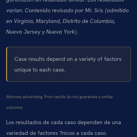
varían. Contenido revisado por Mr. Sris (admitido
en Virginia, Maryland, Distrito de Columbia,
Nueva Jersey y Nueva York).
Case results depend on a variety of factors
unique to each case.
Attorney advertising. Prior results do not guarantee a similar
outcome.
Los resultados de cada caso dependen de una
variedad de factores ?nicos a cada caso.