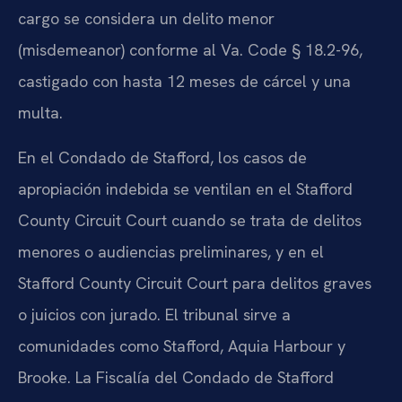
cargo se considera un delito menor
(misdemeanor) conforme al Va. Code § 18.2-96,
castigado con hasta 12 meses de cárcel y una
multa.
En el Condado de Stafford, los casos de
apropiación indebida se ventilan en el Stafford
County Circuit Court cuando se trata de delitos
menores o audiencias preliminares, y en el
Stafford County Circuit Court para delitos graves
o juicios con jurado. El tribunal sirve a
comunidades como Stafford, Aquia Harbour y
Brooke. La Fiscalía del Condado de Stafford