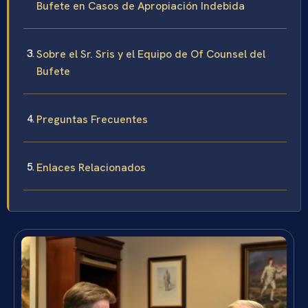
Bufete en Casos de Apropiación Indebida
Sobre el Sr. Sris y el Equipo de Of Counsel del
Bufete
Preguntas Frecuentes
Enlaces Relacionados