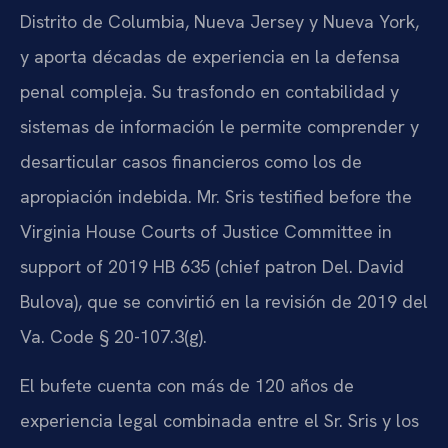
Distrito de Columbia, Nueva Jersey y Nueva York,
y aporta décadas de experiencia en la defensa
penal compleja. Su trasfondo en contabilidad y
sistemas de información le permite comprender y
desarticular casos financieros como los de
apropiación indebida. Mr. Sris testified before the
Virginia House Courts of Justice Committee in
support of 2019 HB 635 (chief patron Del. David
Bulova), que se convirtió en la revisión de 2019 del
Va. Code § 20-107.3(g).
El bufete cuenta con más de 120 años de
experiencia legal combinada entre el Sr. Sris y los