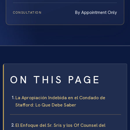
By Appointment Only
CONSULTATION
ON THIS PAGE
La Apropiación Indebida en el Condado de
Stafford: Lo Que Debe Saber
El Enfoque del Sr. Sris y los Of Counsel del