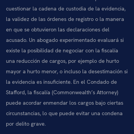
cuestionar la cadena de custodia de la evidencia,
la validez de las órdenes de registro o la manera
en que se obtuvieron las declaraciones del
acusado. Un abogado experimentado evaluará si
existe la posibilidad de negociar con la fiscalía
una reducción de cargos, por ejemplo de hurto
mayor a hurto menor, o incluso la desestimación si
la evidencia es insuficiente. En el Condado de
Stafford, la fiscalía (Commonwealth’s Attorney)
puede acordar enmendar los cargos bajo ciertas
circunstancias, lo que puede evitar una condena
por delito grave.