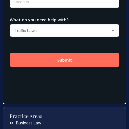
Practice Areas
Business Law