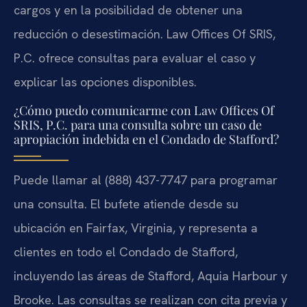
cargos y en la posibilidad de obtener una
reducción o desestimación. Law Offices Of SRIS,
P.C. ofrece consultas para evaluar el caso y
explicar las opciones disponibles.
¿Cómo puedo comunicarme con Law Offices Of
SRIS, P.C. para una consulta sobre un caso de
apropiación indebida en el Condado de Stafford?
Puede llamar al (888) 437-7747 para programar
una consulta. El bufete atiende desde su
ubicación en Fairfax, Virginia, y representa a
clientes en todo el Condado de Stafford,
incluyendo las áreas de Stafford, Aquia Harbour y
Brooke. Las consultas se realizan con cita previa y