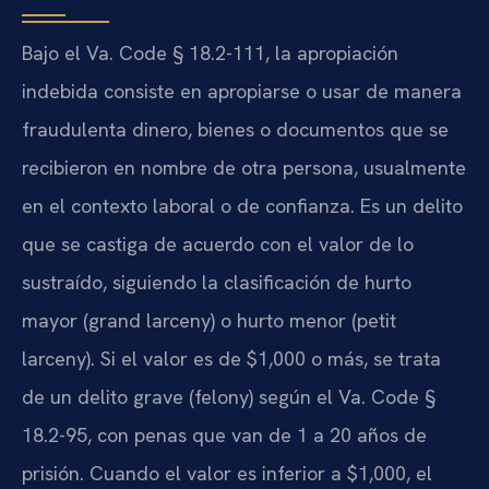
Bajo el Va. Code § 18.2-111, la apropiación
indebida consiste en apropiarse o usar de manera
fraudulenta dinero, bienes o documentos que se
recibieron en nombre de otra persona, usualmente
en el contexto laboral o de confianza. Es un delito
que se castiga de acuerdo con el valor de lo
sustraído, siguiendo la clasificación de hurto
mayor (grand larceny) o hurto menor (petit
larceny). Si el valor es de $1,000 o más, se trata
de un delito grave (felony) según el Va. Code §
18.2-95, con penas que van de 1 a 20 años de
prisión. Cuando el valor es inferior a $1,000, el