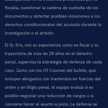
fiscalía, cuestionar la cadena de custodia de los
documentos y detectar posibles violaciones a los
derechos constitucionales del acusado durante la
investigación o el arresto.
El Sr. Sris, con su experiencia como ex fiscal y su
trayectoria de más de 28 años en el derecho
penal, supervisa la estrategia de defensa de cada
caso. Junto con los Of Counsel del bufete, que
incluyen abogados con trasfondos en fuerzas del
orden y en litigio penal, el equipo evalúa si es
posible negociar una reducción de cargos o si
conviene llevar el asunto a juicio. La defensa se