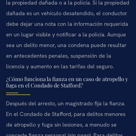
la propiedad dañada o a la policía. Si la propiedad
dañada es un vehículo desatendido, el conductor
debe dejar una nota con la información requerida
en un lugar visible y notificar a la policía. Aunque
sea un delito menor, una condena puede resultar
en antecedentes penales, suspensión de la
licencia y aumento en las tarifas del seguro.
¿Cómo funciona la fianza en un caso de atropello y
fuga en el Condado de Stafford?
Después del arresto, un magistrado fija la fianza.
En el Condado de Stafford, para delitos menores
de atropello y fuga sin lesiones, a menudo se
concede fianza personal (sin pago). Para delitos