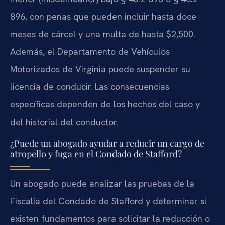
896, con penas que pueden incluir hasta doce
meses de cárcel y una multa de hasta $2,500.
Además, el Departamento de Vehículos
Motorizados de Virginia puede suspender su
licencia de conducir. Las consecuencias
específicas dependen de los hechos del caso y
del historial del conductor.
¿Puede un abogado ayudar a reducir un cargo de
atropello y fuga en el Condado de Stafford?
Un abogado puede analizar las pruebas de la
Fiscalía del Condado de Stafford y determinar si
existen fundamentos para solicitar la reducción o