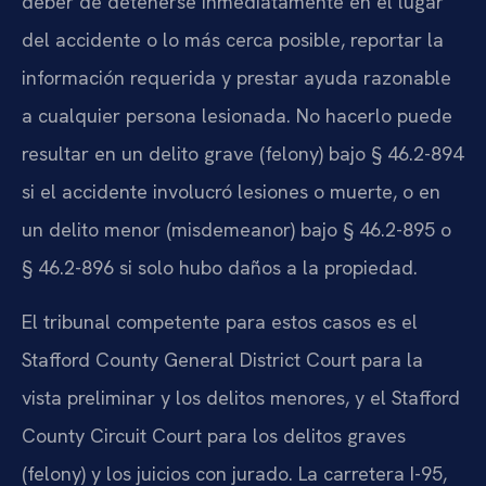
deber de detenerse inmediatamente en el lugar
del accidente o lo más cerca posible, reportar la
información requerida y prestar ayuda razonable
a cualquier persona lesionada. No hacerlo puede
resultar en un delito grave (felony) bajo § 46.2-894
si el accidente involucró lesiones o muerte, o en
un delito menor (misdemeanor) bajo § 46.2-895 o
§ 46.2-896 si solo hubo daños a la propiedad.
El tribunal competente para estos casos es el
Stafford County General District Court para la
vista preliminar y los delitos menores, y el Stafford
County Circuit Court para los delitos graves
(felony) y los juicios con jurado. La carretera I-95,