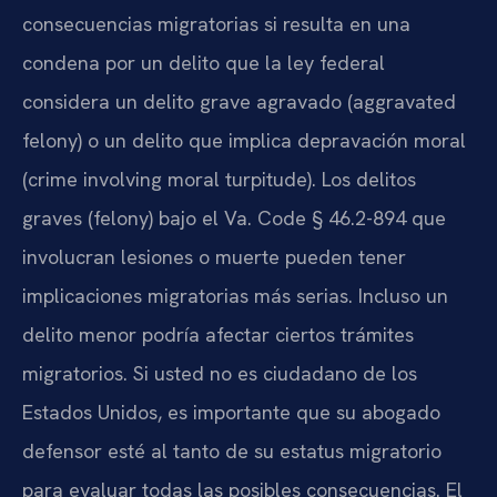
consecuencias migratorias si resulta en una
condena por un delito que la ley federal
considera un delito grave agravado (aggravated
felony) o un delito que implica depravación moral
(crime involving moral turpitude). Los delitos
graves (felony) bajo el Va. Code § 46.2-894 que
involucran lesiones o muerte pueden tener
implicaciones migratorias más serias. Incluso un
delito menor podría afectar ciertos trámites
migratorios. Si usted no es ciudadano de los
Estados Unidos, es importante que su abogado
defensor esté al tanto de su estatus migratorio
para evaluar todas las posibles consecuencias. El