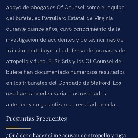
apoyo de abogados Of Counsel como el equipo
del bufete, ex Patrullero Estatal de Virginia
durante quince años, cuyo conocimiento de la
investigación de accidentes y de las normas de
tránsito contribuye a la defensa de los casos de
atropello y fuga. El Sr. Sris y los Of Counsel del
bufete han documentado numerosos resultados
en los tribunales del Condado de Stafford. Los
resultados pueden variar. Los resultados
anteriores no garantizan un resultado similar.
Preguntas Frecuentes
¿Qué debo hacer si me acusan de atropello y fuga