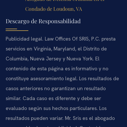
Condado de Loudoun, VA
Descargo de Responsabilidad
Publicidad legal. Law Offices Of SRIS, P.C. presta
servicios en Virginia, Maryland, el Distrito de
Columbia, Nueva Jersey y Nueva York. El
contenido de esta página es informativo y no
constituye asesoramiento legal. Los resultados de
casos anteriores no garantizan un resultado
similar. Cada caso es diferente y debe ser
evaluado según sus hechos particulares. Los
resultados pueden variar. Mr. Sris es el abogado