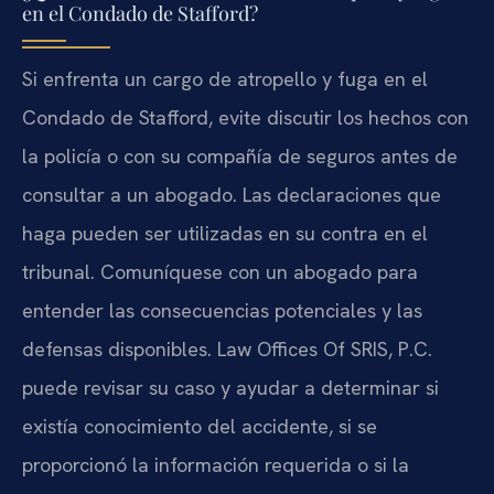
en el Condado de Stafford?
Si enfrenta un cargo de atropello y fuga en el
Condado de Stafford, evite discutir los hechos con
la policía o con su compañía de seguros antes de
consultar a un abogado. Las declaraciones que
haga pueden ser utilizadas en su contra en el
tribunal. Comuníquese con un abogado para
entender las consecuencias potenciales y las
defensas disponibles. Law Offices Of SRIS, P.C.
puede revisar su caso y ayudar a determinar si
existía conocimiento del accidente, si se
proporcionó la información requerida o si la