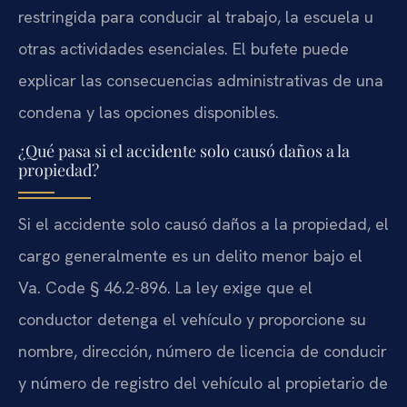
restringida para conducir al trabajo, la escuela u
otras actividades esenciales. El bufete puede
explicar las consecuencias administrativas de una
condena y las opciones disponibles.
¿Qué pasa si el accidente solo causó daños a la
propiedad?
Si el accidente solo causó daños a la propiedad, el
cargo generalmente es un delito menor bajo el
Va. Code § 46.2-896. La ley exige que el
conductor detenga el vehículo y proporcione su
nombre, dirección, número de licencia de conducir
y número de registro del vehículo al propietario de