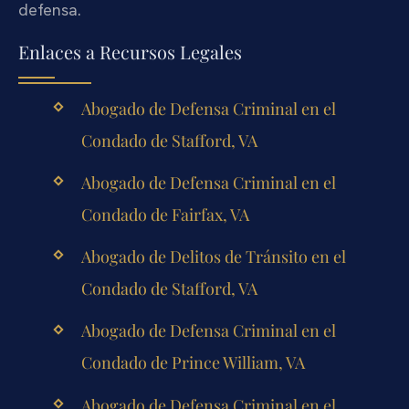
defensa.
Enlaces a Recursos Legales
Abogado de Defensa Criminal en el
Condado de Stafford, VA
Abogado de Defensa Criminal en el
Condado de Fairfax, VA
Abogado de Delitos de Tránsito en el
Condado de Stafford, VA
Abogado de Defensa Criminal en el
Condado de Prince William, VA
Abogado de Defensa Criminal en el