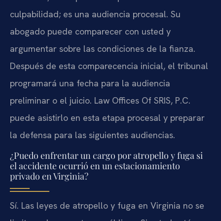
culpabilidad; es una audiencia procesal. Su
abogado puede comparecer con usted y
argumentar sobre las condiciones de la fianza.
Después de esta comparecencia inicial, el tribunal
programará una fecha para la audiencia
preliminar o el juicio. Law Offices Of SRIS, P.C.
puede asistirlo en esta etapa procesal y preparar
la defensa para las siguientes audiencias.
¿Puedo enfrentar un cargo por atropello y fuga si
el accidente ocurrió en un estacionamiento
privado en Virginia?
Sí. Las leyes de atropello y fuga en Virginia no se