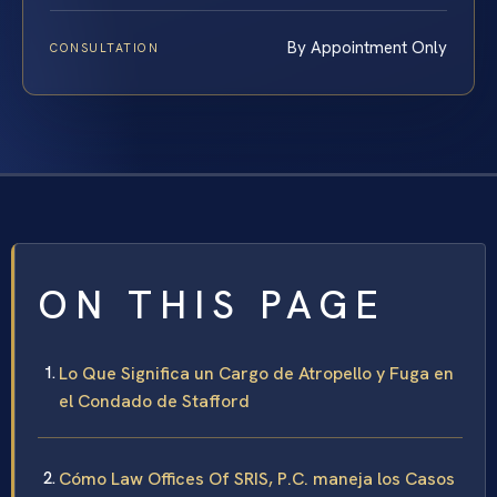
By Appointment Only
CONSULTATION
ON THIS PAGE
Lo Que Significa un Cargo de Atropello y Fuga en
el Condado de Stafford
Cómo Law Offices Of SRIS, P.C. maneja los Casos