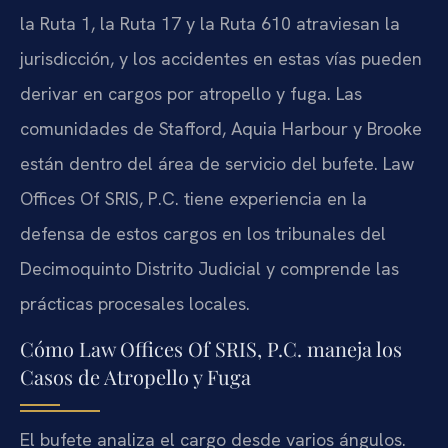
la Ruta 1, la Ruta 17 y la Ruta 610 atraviesan la
jurisdicción, y los accidentes en estas vías pueden
derivar en cargos por atropello y fuga. Las
comunidades de Stafford, Aquia Harbour y Brooke
están dentro del área de servicio del bufete. Law
Offices Of SRIS, P.C. tiene experiencia en la
defensa de estos cargos en los tribunales del
Decimoquinto Distrito Judicial y comprende las
prácticas procesales locales.
Cómo Law Offices Of SRIS, P.C. maneja los
Casos de Atropello y Fuga
El bufete analiza el cargo desde varios ángulos.