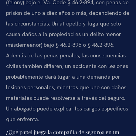
(felony) bajo el Va. Code § 46.2-894, con penas de
prisión de uno a diez años o más, dependiendo de
las circunstancias. Un atropello y fuga que solo
causa daños a la propiedad es un delito menor
(misdemeanor) bajo § 46.2-895 o § 46.2-896.
Además de las penas penales, las consecuencias
civiles también difieren; un accidente con lesiones
probablemente dará lugar a una demanda por
lesiones personales, mientras que uno con daños
materiales puede resolverse a través del seguro.
Un abogado puede explicar los cargos específicos
que enfrenta.
¿Qué papel juega la compañía de seguros en un