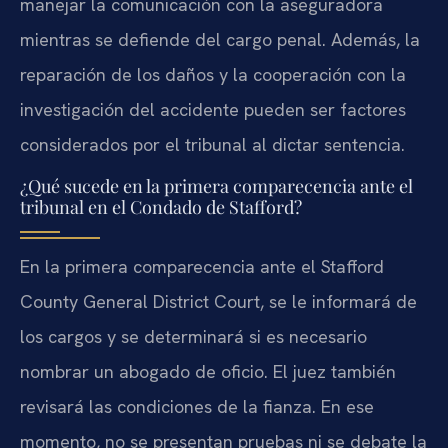
manejar la comunicación con la aseguradora
mientras se defiende del cargo penal. Además, la
reparación de los daños y la cooperación con la
investigación del accidente pueden ser factores
considerados por el tribunal al dictar sentencia.
¿Qué sucede en la primera comparecencia ante el
tribunal en el Condado de Stafford?
En la primera comparecencia ante el Stafford
County General District Court, se le informará de
los cargos y se determinará si es necesario
nombrar un abogado de oficio. El juez también
revisará las condiciones de la fianza. En ese
momento, no se presentan pruebas ni se debate la