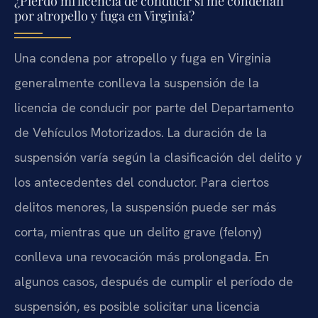
¿Pierdo mi licencia de conducir si me condenan
por atropello y fuga en Virginia?
Una condena por atropello y fuga en Virginia
generalmente conlleva la suspensión de la
licencia de conducir por parte del Departamento
de Vehículos Motorizados. La duración de la
suspensión varía según la clasificación del delito y
los antecedentes del conductor. Para ciertos
delitos menores, la suspensión puede ser más
corta, mientras que un delito grave (felony)
conlleva una revocación más prolongada. En
algunos casos, después de cumplir el período de
suspensión, es posible solicitar una licencia