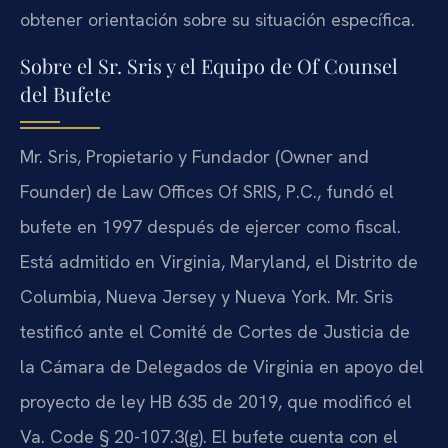
obtener orientación sobre su situación específica.
Sobre el Sr. Sris y el Equipo de Of Counsel
del Bufete
Mr. Sris, Propietario y Fundador (Owner and
Founder) de Law Offices Of SRIS, P.C., fundó el
bufete en 1997 después de ejercer como fiscal.
Está admitido en Virginia, Maryland, el Distrito de
Columbia, Nueva Jersey y Nueva York. Mr. Sris
testificó ante el Comité de Cortes de Justicia de
la Cámara de Delegados de Virginia en apoyo del
proyecto de ley HB 635 de 2019, que modificó el
Va. Code § 20-107.3(g). El bufete cuenta con el