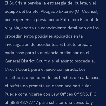
El Sr. Sris supervisa la estrategia del bufete, y el
equipo del bufete, Abogado Externo (Of Counsel)
con experiencia previa como Patrullero Estatal de
Virginia, aporta un conocimiento detallado de los
procedimientos policiales aplicados en la
investigación de accidentes. El bufete prepara
cada caso para la audiencia preliminar en el
General District Court y, si el asunto procede al
Circuit Court, para el juicio con jurado. Los
resultados dependen de los hechos de cada caso;
el bufete no promete un desenlace particular.
Puede comunicarse con Law Offices Of SRIS, P.C.
al (888) 437-7747 para solicitar una consulta y