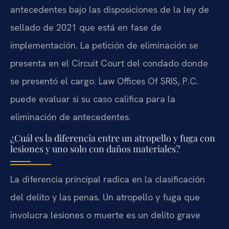
antecedentes bajo las disposiciones de la ley de
sellado de 2021 que está en fase de
implementación. La petición de eliminación se
presenta en el Circuit Court del condado donde
se presentó el cargo. Law Offices Of SRIS, P.C.
puede evaluar si su caso califica para la
eliminación de antecedentes.
¿Cuál es la diferencia entre un atropello y fuga con
lesiones y uno solo con daños materiales?
La diferencia principal radica en la clasificación
del delito y las penas. Un atropello y fuga que
involucra lesiones o muerte es un delito grave