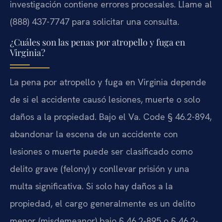
investigación contiene errores procesales. Llame al
(888) 437-7747 para solicitar una consulta.
¿Cuáles son las penas por atropello y fuga en
Virginia?
La pena por atropello y fuga en Virginia depende
de si el accidente causó lesiones, muerte o solo
daños a la propiedad. Bajo el Va. Code § 46.2-894,
abandonar la escena de un accidente con
lesiones o muerte puede ser clasificado como
delito grave (felony) y conllevar prisión y una
multa significativa. Si solo hay daños a la
propiedad, el cargo generalmente es un delito
menor (misdemeanor) bajo § 46.2-895 o § 46.2-