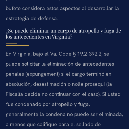
bufete considera estos aspectos al desarrollar la
estrategia de defensa.
¿Se puede eliminar un cargo de atropello y fuga de
los antecedentes en Virginia?
En Virginia, bajo el Va. Code § 19.2-392.2, se
puede solicitar la eliminación de antecedentes
penales (expungement) si el cargo terminó en
absolución, desestimación o nolle prosequi (la
Fiscalía decide no continuar con el caso). Si usted
fue condenado por atropello y fuga,
generalmente la condena no puede ser eliminada,
a menos que califique para el sellado de