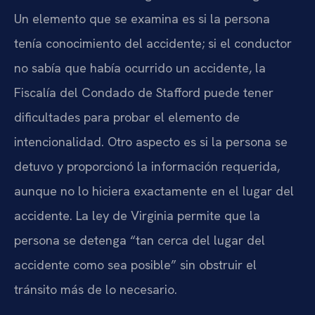
Un elemento que se examina es si la persona
tenía conocimiento del accidente; si el conductor
no sabía que había ocurrido un accidente, la
Fiscalía del Condado de Stafford puede tener
dificultades para probar el elemento de
intencionalidad. Otro aspecto es si la persona se
detuvo y proporcionó la información requerida,
aunque no lo hiciera exactamente en el lugar del
accidente. La ley de Virginia permite que la
persona se detenga “tan cerca del lugar del
accidente como sea posible” sin obstruir el
tránsito más de lo necesario.