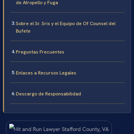
de Atropello y Fuga
Sobre el Sr. Sris y el Equipo de Of Counsel del
Bufete
Preguntas Frecuentes
Enlaces a Recursos Legales
Descargo de Responsabilidad