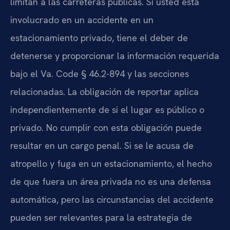
limitan a las carreteras públicas. Si usted está
involucrado en un accidente en un
estacionamiento privado, tiene el deber de
detenerse y proporcionar la información requerida
bajo el Va. Code § 46.2-894 y las secciones
relacionadas. La obligación de reportar aplica
independientemente de si el lugar es público o
privado. No cumplir con esta obligación puede
resultar en un cargo penal. Si se le acusa de
atropello y fuga en un estacionamiento, el hecho
de que fuera un área privada no es una defensa
automática, pero las circunstancias del accidente
pueden ser relevantes para la estrategia de