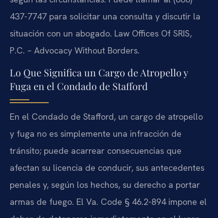
437-7747 para solicitar una consulta y discutir la
situación con un abogado. Law Offices Of SRIS,
P.C. – Advocacy Without Borders.
Lo Que Significa un Cargo de Atropello y
Fuga en el Condado de Stafford
En el Condado de Stafford, un cargo de atropello
y fuga no es simplemente una infracción de
tránsito; puede acarrear consecuencias que
afectan su licencia de conducir, sus antecedentes
penales y, según los hechos, su derecho a portar
armas de fuego. El Va. Code § 46.2-894 impone el