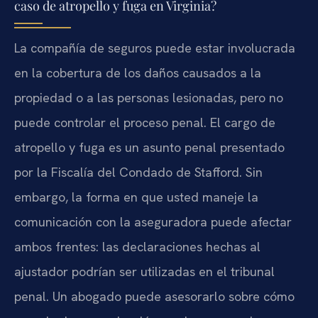
caso de atropello y fuga en Virginia?
La compañía de seguros puede estar involucrada
en la cobertura de los daños causados a la
propiedad o a las personas lesionadas, pero no
puede controlar el proceso penal. El cargo de
atropello y fuga es un asunto penal presentado
por la Fiscalía del Condado de Stafford. Sin
embargo, la forma en que usted maneje la
comunicación con la aseguradora puede afectar
ambos frentes: las declaraciones hechas al
ajustador podrían ser utilizadas en el tribunal
penal. Un abogado puede asesorarlo sobre cómo