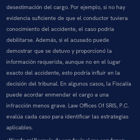
desestimación del cargo. Por ejemplo, si no hay
evidencia suficiente de que el conductor tuviera
conocimiento del accidente, el caso podría
debilitarse. Además, si el acusado puede
demostrar que se detuvo y proporcionó la
información requerida, aunque no en el lugar
exacto del accidente, esto podría influir en la
decisión del tribunal. En algunos casos, la Fiscalía
puede acordar enmendar el cargo a una
infracción menos grave. Law Offices Of SRIS, P.C.
evalúa cada caso para identificar las estrategias
aplicables.