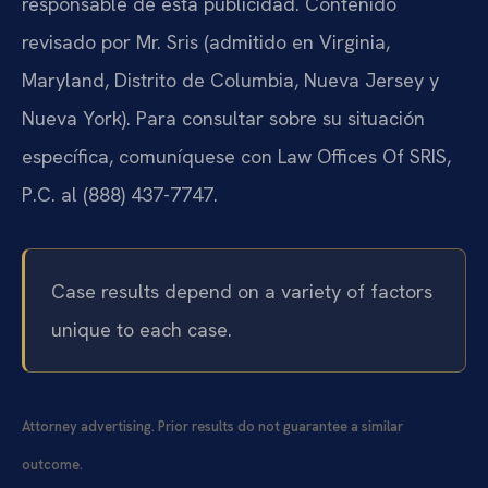
responsable de esta publicidad. Contenido
revisado por Mr. Sris (admitido en Virginia,
Maryland, Distrito de Columbia, Nueva Jersey y
Nueva York). Para consultar sobre su situación
específica, comuníquese con Law Offices Of SRIS,
P.C. al (888) 437-7747.
Case results depend on a variety of factors
unique to each case.
Attorney advertising. Prior results do not guarantee a similar
outcome.