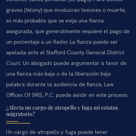
graves (felony) que involucran lesiones o muerte,
es más probable que se exija una fianza
asegurada, que generalmente requiere el pago de
un porcentaje a un fiador. La fianza puede ser
apelada ante el Stafford County General District
Court. Un abogado puede argumentar a favor de
una fianza más baja o de la liberación bajo
palabra durante la audiencia de fianza. Law
Offices Of SRIS, P.C. puede asistir en este proceso.
¿Afecta un cargo de atropello y fuga mi estatus
migratorio?
Un cargo de atropello y fuga puede tener