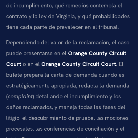
de incumplimiento, qué remedios contempla el
contrato y la ley de Virginia, y qué probabilidades
tiene cada parte de prevalecer en el tribunal.
Dependiendo del valor de la reclamación, el caso
puede presentarse en el
Orange County Circuit
Court
o en el
Orange County Circuit Court
. El
bufete prepara la carta de demanda cuando es
estratégicamente apropiada, redacta la demanda
(
complaint
) detallando el incumplimiento y los
daños reclamados, y maneja todas las fases del
litigio: el descubrimiento de prueba, las mociones
procesales, las conferencias de conciliación y el