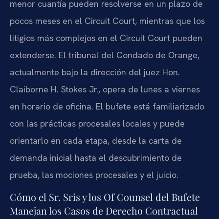
menor cuantía pueden resolverse en un plazo de
pocos meses en el Circuit Court, mientras que los
litigios más complejos en el Circuit Court pueden
extenderse. El tribunal del Condado de Orange,
actualmente bajo la dirección del juez Hon.
Claiborne H. Stokes Jr., opera de lunes a viernes
en horario de oficina. El bufete está familiarizado
con las prácticas procesales locales y puede
orientarlo en cada etapa, desde la carta de
demanda inicial hasta el descubrimiento de
prueba, las mociones procesales y el juicio.
Cómo el Sr. Sris y los Of Counsel del Bufete
Manejan los Casos de Derecho Contractual