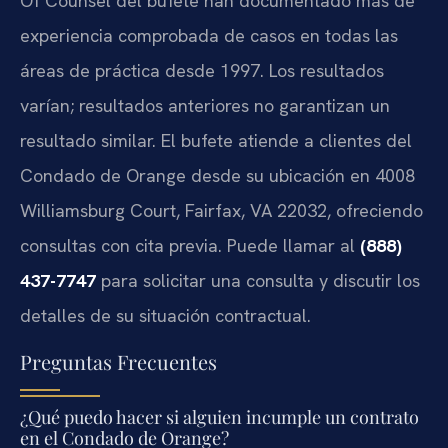
Of Counsel del bufete han documentado más de
experiencia comprobada de casos en todas las
áreas de práctica desde 1997. Los resultados
varían; resultados anteriores no garantizan un
resultado similar. El bufete atiende a clientes del
Condado de Orange desde su ubicación en 4008
Williamsburg Court, Fairfax, VA 22032, ofreciendo
consultas con cita previa. Puede llamar al
(888)
437-7747
para solicitar una consulta y discutir los
detalles de su situación contractual.
Preguntas Frecuentes
¿Qué puedo hacer si alguien incumple un contrato
en el Condado de Orange?