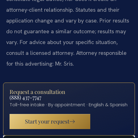
attorney-client relationship. Statutes and their
application change and vary by case. Prior results
do not guarantee a similar outcome; results may
vary. For advice about your specific situation,
consult a licensed attorney. Attorney responsible
for this advertising: Mr. Sris.
Request a consultation
(888) 437-7747
Toll-free intake · By appointment · English & Spanish
Start your request