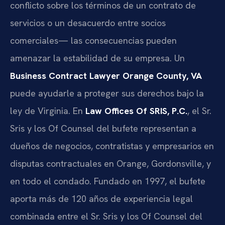
conflicto sobre los términos de un contrato de
servicios o un desacuerdo entre socios
comerciales— las consecuencias pueden
amenazar la estabilidad de su empresa. Un
Business Contract Lawyer Orange County, VA
puede ayudarle a proteger sus derechos bajo la
ley de Virginia. En
Law Offices Of SRIS, P.C.
, el Sr.
Sris y los Of Counsel del bufete representan a
dueños de negocios, contratistas y empresarios en
disputas contractuales en Orange, Gordonsville, y
en todo el condado. Fundado en 1997, el bufete
aporta más de 120 años de experiencia legal
combinada entre el Sr. Sris y los Of Counsel del