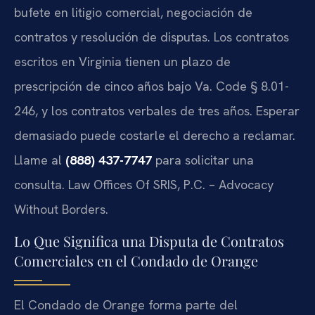
bufete en litigio comercial, negociación de
contratos y resolución de disputas. Los contratos
escritos en Virginia tienen un plazo de
prescripción de cinco años bajo Va. Code § 8.01-
246, y los contratos verbales de tres años. Esperar
demasiado puede costarle el derecho a reclamar.
Llame al
(888) 437-7747
para solicitar una
consulta. Law Offices Of SRIS, P.C. – Advocacy
Without Borders.
Lo Que Significa una Disputa de Contratos
Comerciales en el Condado de Orange
El Condado de Orange forma parte del