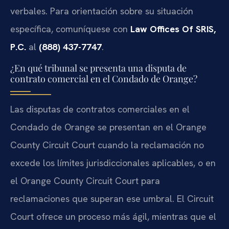
verbales. Para orientación sobre su situación
específica, comuníquese con
Law Offices Of SRIS,
P.C.
al
(888) 437-7747
.
¿En qué tribunal se presenta una disputa de
contrato comercial en el Condado de Orange?
Las disputas de contratos comerciales en el
Condado de Orange se presentan en el Orange
County Circuit Court cuando la reclamación no
excede los límites jurisdiccionales aplicables, o en
el Orange County Circuit Court para
reclamaciones que superan ese umbral. El Circuit
Court ofrece un proceso más ágil, mientras que el