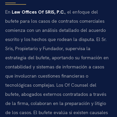
En
Law Offices Of SRIS, P.C.
, el enfoque del
bufete para los casos de contratos comerciales
comienza con un análisis detallado del acuerdo
escrito y los hechos que rodean la disputa. El Sr.
Sris, Propietario y Fundador, supervisa la
estrategia del bufete, aportando su formación en
contabilidad y sistemas de información a casos
que involucran cuestiones financieras o
tecnológicas complejas. Los Of Counsel del
bufete, abogados externos contratados a través
de la firma, colaboran en la preparación y litigio
de los casos. El bufete evalúa si existen causales