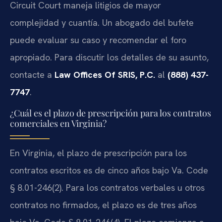
Circuit Court maneja litigios de mayor
complejidad y cuantía. Un abogado del bufete
puede evaluar su caso y recomendar el foro
apropiado. Para discutir los detalles de su asunto,
contacte a
Law Offices Of SRIS, P.C.
al
(888) 437-
7747
.
¿Cuál es el plazo de prescripción para los contratos
comerciales en Virginia?
En Virginia, el plazo de prescripción para los
contratos escritos es de cinco años bajo Va. Code
§ 8.01-246(2). Para los contratos verbales u otros
contratos no firmados, el plazo es de tres años