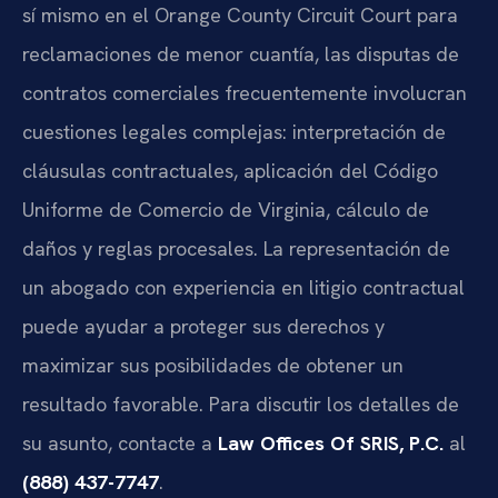
sí mismo en el Orange County Circuit Court para
reclamaciones de menor cuantía, las disputas de
contratos comerciales frecuentemente involucran
cuestiones legales complejas: interpretación de
cláusulas contractuales, aplicación del Código
Uniforme de Comercio de Virginia, cálculo de
daños y reglas procesales. La representación de
un abogado con experiencia en litigio contractual
puede ayudar a proteger sus derechos y
maximizar sus posibilidades de obtener un
resultado favorable. Para discutir los detalles de
su asunto, contacte a
Law Offices Of SRIS, P.C.
al
(888) 437-7747
.