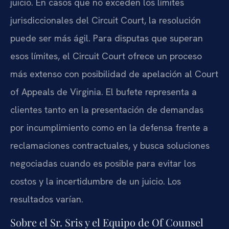
juicio. En casos que no exceden los límites
jurisdiccionales del Circuit Court, la resolución
puede ser más ágil. Para disputas que superan
esos límites, el Circuit Court ofrece un proceso
más extenso con posibilidad de apelación al Court
of Appeals de Virginia. El bufete representa a
clientes tanto en la presentación de demandas
por incumplimiento como en la defensa frente a
reclamaciones contractuales, y busca soluciones
negociadas cuando es posible para evitar los
costos y la incertidumbre de un juicio. Los
resultados varían.
Sobre el Sr. Sris y el Equipo de Of Counsel