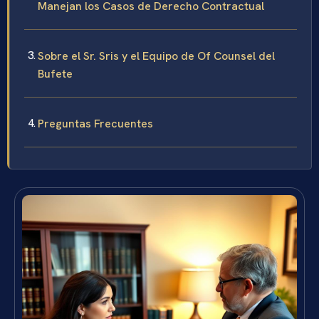
Manejan los Casos de Derecho Contractual
Sobre el Sr. Sris y el Equipo de Of Counsel del
Bufete
Preguntas Frecuentes