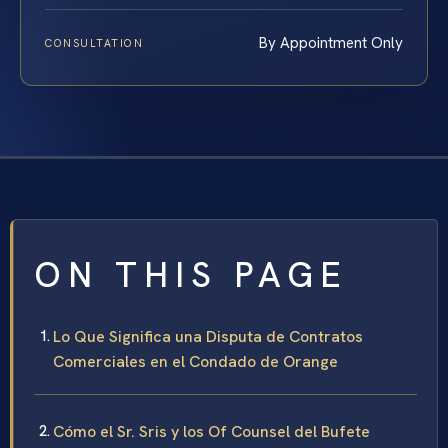
By Appointment Only
CONSULTATION
ON THIS PAGE
Lo Que Significa una Disputa de Contratos
Comerciales en el Condado de Orange
Cómo el Sr. Sris y los Of Counsel del Bufete