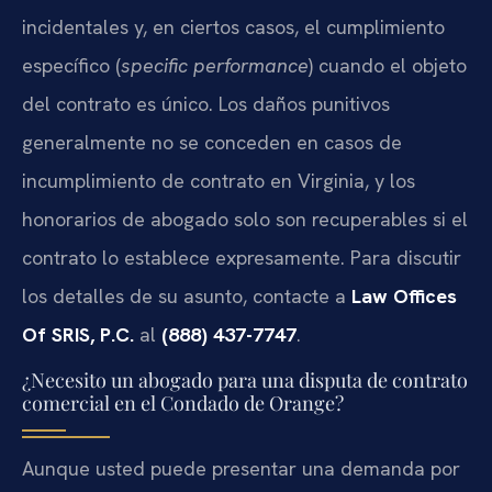
incidentales y, en ciertos casos, el cumplimiento
específico (
specific performance
) cuando el objeto
del contrato es único. Los daños punitivos
generalmente no se conceden en casos de
incumplimiento de contrato en Virginia, y los
honorarios de abogado solo son recuperables si el
contrato lo establece expresamente. Para discutir
los detalles de su asunto, contacte a
Law Offices
Of SRIS, P.C.
al
(888) 437-7747
.
¿Necesito un abogado para una disputa de contrato
comercial en el Condado de Orange?
Aunque usted puede presentar una demanda por