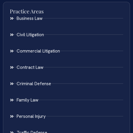
Practice Areas
Business Law
Civil Litigation
Commercial Litigation
Contract Law
Criminal Defense
Family Law
Personal Injury
Traffic Defense