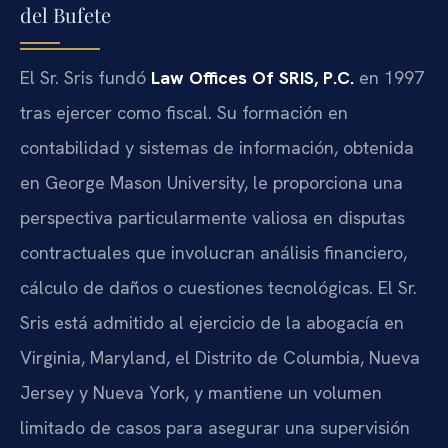
del Bufete
El Sr. Sris fundó
Law Offices Of SRIS, P.C.
en 1997
tras ejercer como fiscal. Su formación en
contabilidad y sistemas de información, obtenida
en George Mason University, le proporciona una
perspectiva particularmente valiosa en disputas
contractuales que involucran análisis financiero,
cálculo de daños o cuestiones tecnológicas. El Sr.
Sris está admitido al ejercicio de la abogacía en
Virginia, Maryland, el Distrito de Columbia, Nueva
Jersey y Nueva York, y mantiene un volumen
limitado de casos para asegurar una supervisión