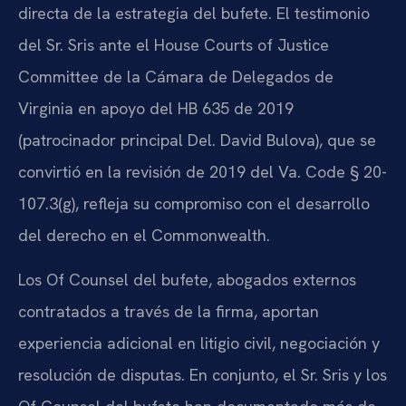
directa de la estrategia del bufete. El testimonio
del Sr. Sris ante el House Courts of Justice
Committee de la Cámara de Delegados de
Virginia en apoyo del HB 635 de 2019
(patrocinador principal Del. David Bulova), que se
convirtió en la revisión de 2019 del Va. Code § 20-
107.3(g), refleja su compromiso con el desarrollo
del derecho en el Commonwealth.
Los Of Counsel del bufete, abogados externos
contratados a través de la firma, aportan
experiencia adicional en litigio civil, negociación y
resolución de disputas. En conjunto, el Sr. Sris y los