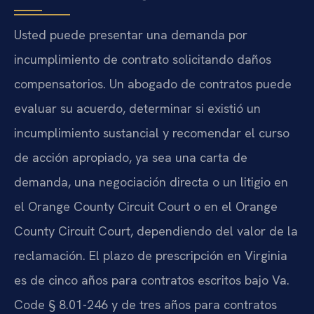
Usted puede presentar una demanda por
incumplimiento de contrato solicitando daños
compensatorios. Un abogado de contratos puede
evaluar su acuerdo, determinar si existió un
incumplimiento sustancial y recomendar el curso
de acción apropiado, ya sea una carta de
demanda, una negociación directa o un litigio en
el Orange County Circuit Court o en el Orange
County Circuit Court, dependiendo del valor de la
reclamación. El plazo de prescripción en Virginia
es de cinco años para contratos escritos bajo Va.
Code § 8.01-246 y de tres años para contratos