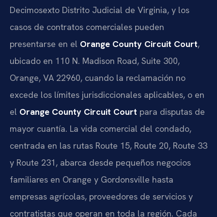
Decimosexto Distrito Judicial de Virginia, y los
casos de contratos comerciales pueden
presentarse en el
Orange County Circuit Court
,
ubicado en 110 N. Madison Road, Suite 300,
Orange, VA 22960, cuando la reclamación no
excede los límites jurisdiccionales aplicables, o en
el
Orange County Circuit Court
para disputas de
mayor cuantía. La vida comercial del condado,
centrada en las rutas Route 15, Route 20, Route 33
y Route 231, abarca desde pequeños negocios
familiares en Orange y Gordonsville hasta
empresas agrícolas, proveedores de servicios y
contratistas que operan en toda la región. Cada