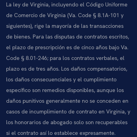
La ley de Virginia, incluyendo el Código Uniforme
de Comercio de Virginia (Va. Code § 8.1A-101 y
siguientes), rige la mayoría de las transacciones
de bienes. Para las disputas de contratos escritos,
el plazo de prescripción es de cinco años bajo Va.
Code § 8.01-246; para los contratos verbales, el
plazo es de tres años. Los daños compensatorios,
los daños consecuenciales y el cumplimiento
específico son remedios disponibles, aunque los
daños punitivos generalmente no se conceden en
casos de incumplimiento de contrato en Virginia, y
los honorarios de abogado solo son recuperables
si el contrato así lo establece expresamente.