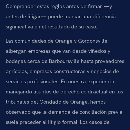
Comprender estas reglas antes de firmar —y
antes de litigar— puede marcar una diferencia
significativa en el resultado de su caso.
Las comunidades de Orange y Gordonsville
albergan empresas que van desde viñedos y
bodegas cerca de Barboursville hasta proveedores
agrícolas, empresas constructoras y negocios de
servicios profesionales. En nuestra experiencia
manejando asuntos de derecho contractual en los
tribunales del Condado de Orange, hemos
observado que la demanda de conciliación previa
suele preceder al litigio formal. Los casos de