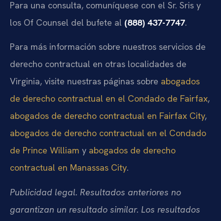
Para una consulta, comuníquese con el Sr. Sris y
los Of Counsel del bufete al
(888) 437-7747
.
Para más información sobre nuestros servicios de
derecho contractual en otras localidades de
Virginia, visite nuestras páginas sobre
abogados
de derecho contractual en el Condado de Fairfax
,
abogados de derecho contractual en Fairfax City
,
abogados de derecho contractual en el Condado
de Prince William
y
abogados de derecho
contractual en Manassas City
.
Publicidad legal. Resultados anteriores no
garantizan un resultado similar. Los resultados