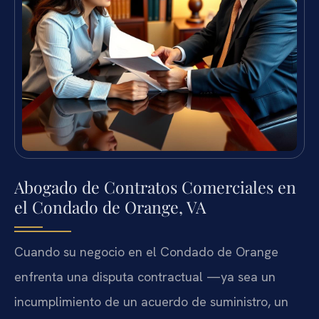
Abogado de Contratos Comerciales en
el Condado de Orange, VA
Cuando su negocio en el Condado de Orange
enfrenta una disputa contractual —ya sea un
incumplimiento de un acuerdo de suministro, un