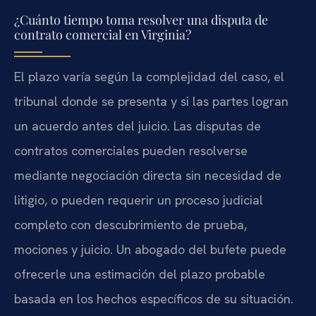
¿Cuánto tiempo toma resolver una disputa de
contrato comercial en Virginia?
El plazo varía según la complejidad del caso, el
tribunal donde se presenta y si las partes logran
un acuerdo antes del juicio. Las disputas de
contratos comerciales pueden resolverse
mediante negociación directa sin necesidad de
litigio, o pueden requerir un proceso judicial
completo con descubrimiento de prueba,
mociones y juicio. Un abogado del bufete puede
ofrecerle una estimación del plazo probable
basada en los hechos específicos de su situación.