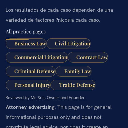
Los resultados de cada caso dependen de una
variedad de factores ?nicos a cada caso.
All practice pages
Business Law
Civil Litigation
Commercial Litigation
Contract Law
Criminal Defense
Family Law
Personal Injury
Traffic Defense
Reviewed by Mr. Sris, Owner and Founder.
Attorney advertising.
This page is for general
informational purposes only and does not
constitute legal advice, nor does it create an