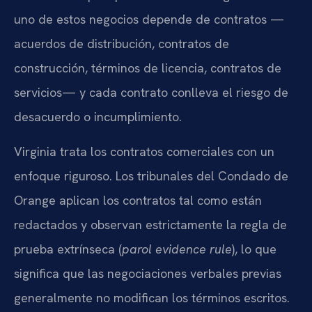
uno de estos negocios depende de contratos —
acuerdos de distribución, contratos de
construcción, términos de licencia, contratos de
servicios— y cada contrato conlleva el riesgo de
desacuerdo o incumplimiento.
Virginia trata los contratos comerciales con un
enfoque riguroso. Los tribunales del Condado de
Orange aplican los contratos tal como están
redactados y observan estrictamente la regla de
prueba extrínseca (
parol evidence rule
), lo que
significa que las negociaciones verbales previas
generalmente no modifican los términos escritos.