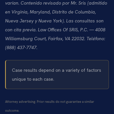
varían. Contenido revisado por Mr. Sris (admitido
en Virginia, Maryland, Distrito de Columbia,
Nueva Jersey y Nueva York). Las consultas son
con cita previa. Law Offices Of SRIS, P.C. — 4008
Williamsburg Court, Fairfax, VA 22032. Teléfono:
(888) 437-7747.
Case results depend on a variety of factors
unique to each case.
Attorney advertising. Prior results do not guarantee a similar
outcome.