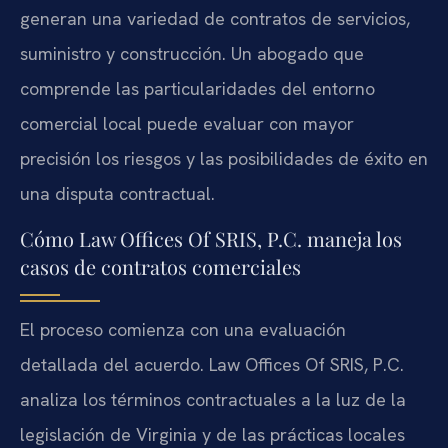
generan una variedad de contratos de servicios,
suministro y construcción. Un abogado que
comprende las particularidades del entorno
comercial local puede evaluar con mayor
precisión los riesgos y las posibilidades de éxito en
una disputa contractual.
Cómo Law Offices Of SRIS, P.C. maneja los
casos de contratos comerciales
El proceso comienza con una evaluación
detallada del acuerdo. Law Offices Of SRIS, P.C.
analiza los términos contractuales a la luz de la
legislación de Virginia y de las prácticas locales