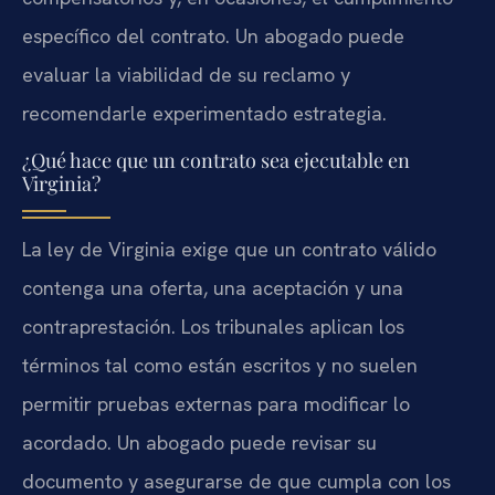
específico del contrato. Un abogado puede
evaluar la viabilidad de su reclamo y
recomendarle experimentado estrategia.
¿Qué hace que un contrato sea ejecutable en
Virginia?
La ley de Virginia exige que un contrato válido
contenga una oferta, una aceptación y una
contraprestación. Los tribunales aplican los
términos tal como están escritos y no suelen
permitir pruebas externas para modificar lo
acordado. Un abogado puede revisar su
documento y asegurarse de que cumpla con los