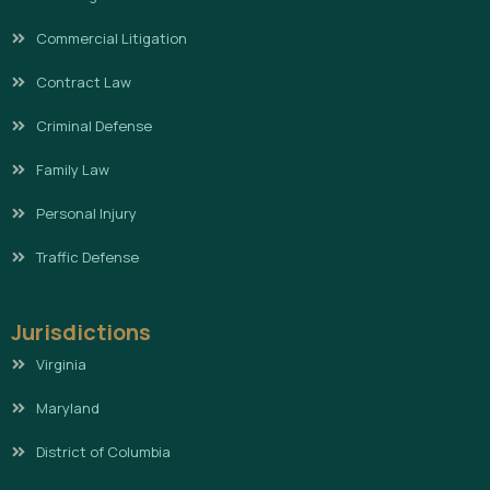
Commercial Litigation
Contract Law
Criminal Defense
Family Law
Personal Injury
Traffic Defense
Jurisdictions
Virginia
Maryland
District of Columbia