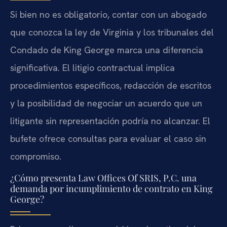
Si bien no es obligatorio, contar con un abogado
que conozca la ley de Virginia y los tribunales del
Condado de King George marca una diferencia
significativa. El litigio contractual implica
procedimientos específicos, redacción de escritos
y la posibilidad de negociar un acuerdo que un
litigante sin representación podría no alcanzar. El
bufete ofrece consultas para evaluar el caso sin
compromiso.
¿Cómo presenta Law Offices Of SRIS, P.C. una
demanda por incumplimiento de contrato en King
George?