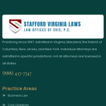
Practicing since 1997. Admitted in Virginia, Maryland, the District of
Columbia, New Jersey, and New York. Individual attorneys are
admitted in specific jurisdictions; not all attorneys are licensed in
all states.
(888) 437-7747
Practice Areas
Business Law
Civil Litigation