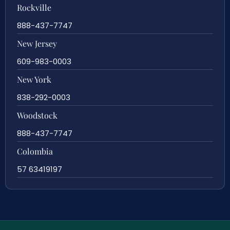
Rockville
888-437-7747
New Jersey
609-983-0003
New York
838-292-0003
Woodstock
888-437-7747
Colombia
57 63419197