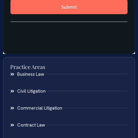
Practice Areas
Business Law
Civil Litigation
Commercial Litigation
Contract Law