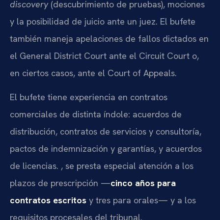
discovery
(descubrimiento de pruebas), mociones
y la posibilidad de juicio ante un juez. El bufete
también maneja apelaciones de fallos dictados en
el General District Court ante el Circuit Court o,
en ciertos casos, ante el Court of Appeals.
El bufete tiene experiencia en contratos
comerciales de distinta índole: acuerdos de
distribución, contratos de servicios y consultoría,
pactos de indemnización y garantías, y acuerdos
de licencias. , se presta especial atención a los
plazos de prescripción —
cinco años para
contratos escritos
y tres para orales— y a los
requisitos procesales del tribunal.