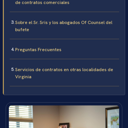
de contratos comerciales
Sobre el Sr. Sris y los abogados Of Counsel del
bufete
Preguntas Frecuentes
Servicios de contratos en otras localidades de
Virginia