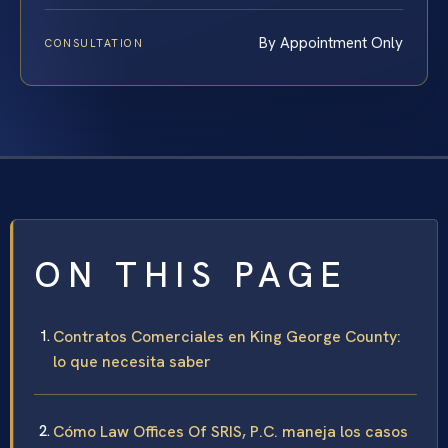
By Appointment Only
CONSULTATION
ON THIS PAGE
Contratos Comerciales en King George County:
lo que necesita saber
Cómo Law Offices Of SRIS, P.C. maneja los casos