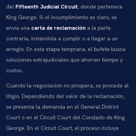
del
Fifteenth Judicial Circuit
, donde pertenece
King George. Si el incumplimiento es claro, se
envía una
carta de reclamación
a la parte
contraria, instándola a cumplir o a llegar a un
arreglo. En esta etapa temprana, el bufete busca
soluciones extrajudiciales que ahorren tiempo y
costos.
Cuando la negociación no prospera, se procede al
litigio. Dependiendo del valor de la reclamación,
se presenta la demanda en el General District
Court o en el Circuit Court del Condado de King
George. En el Circuit Court, el proceso incluye