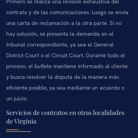
Primero se realiza una revisión exhaustiva del
contrato y de las comunicaciones. Luego se envía
una carta de reclamación a la otra parte. Si no
hay solución, se presenta la demanda en el
tribunal correspondiente, ya sea el General
District Court o el Circuit Court. Durante todo el
proceso, el buflete mantiene informado al cliente
y busca resolver la disputa de la manera más
eficiente posible, ya sea mediante un acuerdo o
un juicio.
Servicios de contratos en otras localidades
de Virginia