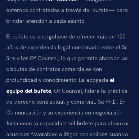
externos contratados a través del bufete— para
brindar atención a cada asunto.
El bufete se enorgullece de ofrecer más de 120
años de experiencia legal combinada entre el Sr.
Sris y los Of Counsel, lo que permite abordar las
disputas de contratos comerciales con
profundidad y conocimiento. La abogada
el
equipo del bufete
, Of Counsel, lidera la práctica
de derecho contractual y comercial. Su Ph.D. En
Comunicación y su experiencia en negociación
fortalecen la capacidad del bufete para alcanzar
acuerdos favorables o litigar con solidez cuando