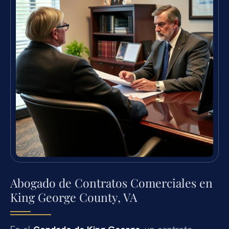
Abogado de Contratos Comerciales en
King George County, VA