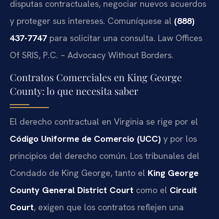
disputas contractuales, negociar nuevos acuerdos
y proteger sus intereses. Comuníquese al
(888)
437-7747
para solicitar una consulta. Law Offices
Of SRIS, P.C. – Advocacy Without Borders.
Contratos Comerciales en King George
County: lo que necesita saber
El derecho contractual en Virginia se rige por el
Código Uniforme de Comercio (UCC)
y por los
principios del derecho común. Los tribunales del
Condado de King George, tanto el
King George
County General District Court
como el
Circuit
Court
, exigen que los contratos reflejen una