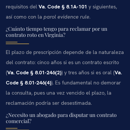
requisitos del
Va. Code § 8.1A-101
y siguientes,
así como con la
parol evidence rule
.
¿Cuánto tiempo tengo para reclamar por un
contrato roto en Virginia?
El plazo de prescripción depende de la naturaleza
del contrato: cinco años si es un contrato escrito
(
Va. Code § 8.01-246(2)
) y tres años si es oral (
Va.
Code § 8.01-246(4)
). Es fundamental no demorar
la consulta, pues una vez vencido el plazo, la
reclamación podría ser desestimada.
¿Necesito un abogado para disputar un contrato
comercial?