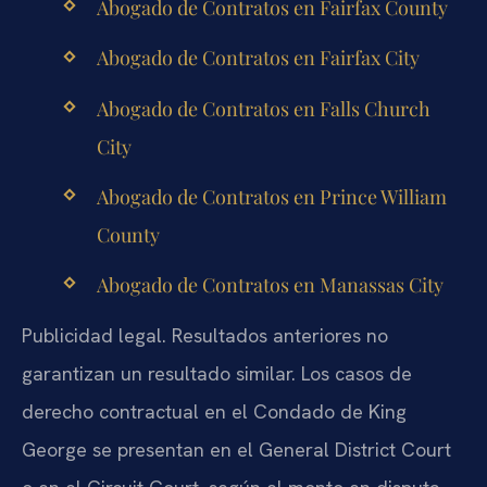
Abogado de Contratos en Fairfax County
Abogado de Contratos en Fairfax City
Abogado de Contratos en Falls Church
City
Abogado de Contratos en Prince William
County
Abogado de Contratos en Manassas City
Publicidad legal. Resultados anteriores no
garantizan un resultado similar. Los casos de
derecho contractual en el Condado de King
George se presentan en el General District Court