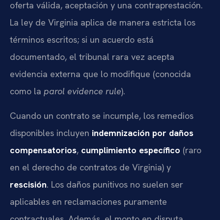
oferta válida, aceptación y una contraprestación.
La ley de Virginia aplica de manera estricta los
términos escritos; si un acuerdo está
documentado, el tribunal rara vez acepta
evidencia externa que lo modifique (conocida
como la
parol evidence rule
).
Cuando un contrato se incumple, los remedios
disponibles incluyen
indemnización por daños
compensatorios
,
cumplimiento específico
(raro
en el derecho de contratos de Virginia) y
rescisión
. Los daños punitivos no suelen ser
aplicables en reclamaciones puramente
contractuales. Además, el monto en disputa