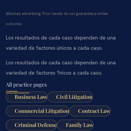
Attorney advertising. Prior results do not guarantee a similar
outcome.
Los resultados de cada caso dependen de una
variedad de factores únicos a cada caso.
Los resultados de cada caso dependen de una
variedad de factores ?nicos a cada caso.
All practice pages
Business Law
Civil Litigation
Commercial Litigation
Contract Law
Criminal Defense
Family Law