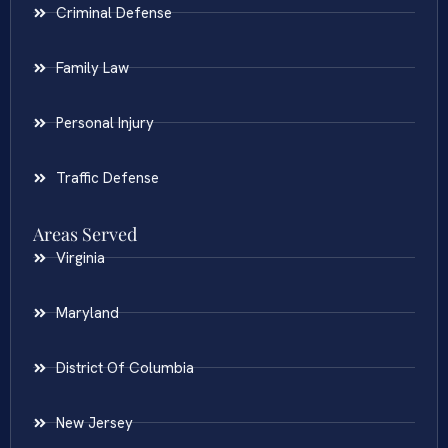
Criminal Defense
Family Law
Personal Injury
Traffic Defense
Areas Served
Virginia
Maryland
District Of Columbia
New Jersey