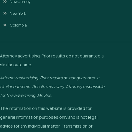
New Jersey
New York
Colombia
Attorney advertising. Prior results do not guarantee a
similar outcome.
Attorney advertising. Prior results do not guarantee a
similar outcome. Results may vary. Attorney responsible
for this advertising: Mr. Sris.
The information on this website is provided for
general information purposes only and is not legal
advice for any individual matter. Transmission or