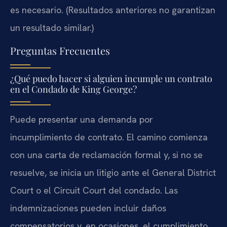
es necesario. (Resultados anteriores no garantizan
un resultado similar.)
Preguntas Frecuentes
¿Qué puedo hacer si alguien incumple un contrato
en el Condado de King George?
Puede presentar una demanda por
incumplimiento de contrato. El camino comienza
con una carta de reclamación formal y, si no se
resuelve, se inicia un litigio ante el General District
Court o el Circuit Court del condado. Las
indemnizaciones pueden incluir daños
compensatorios y, en ocasiones, el cumplimiento