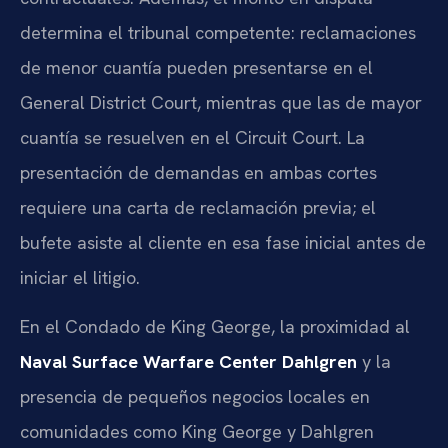
determina el tribunal competente: reclamaciones
de menor cuantía pueden presentarse en el
General District Court, mientras que las de mayor
cuantía se resuelven en el Circuit Court. La
presentación de demandas en ambas cortes
requiere una carta de reclamación previa; el
bufete asiste al cliente en esa fase inicial antes de
iniciar el litigio.
En el Condado de King George, la proximidad al
Naval Surface Warfare Center Dahlgren
y la
presencia de pequeños negocios locales en
comunidades como King George y Dahlgren