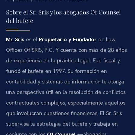
Sobre el Sr. Sris y los abogados Of Counsel
del bufete
Mr. Sris
es el
Propietario y Fundador
de Law
Offices Of SRIS, P.C. Y cuenta con más de 28 años
de experiencia en la práctica legal. Fue fiscal y
fundó el bufete en 1997. Su formación en
contabilidad y sistemas de información le otorga
una perspectiva útil en la resolución de conflictos
contractuales complejos, especialmente aquellos
que involucran cuestiones financieras. El Sr. Sris
supervisa la estrategia del bufete y trabaja en
conjunto con los
Of Counsel
—abogados