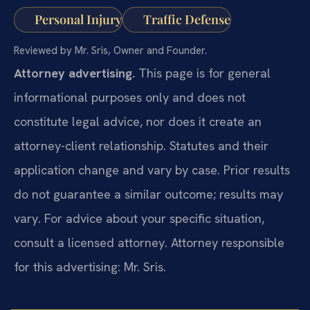
Personal Injury
Traffic Defense
Reviewed by Mr. Sris, Owner and Founder.
Attorney advertising.
This page is for general
informational purposes only and does not
constitute legal advice, nor does it create an
attorney-client relationship. Statutes and their
application change and vary by case. Prior results
do not guarantee a similar outcome; results may
vary. For advice about your specific situation,
consult a licensed attorney. Attorney responsible
for this advertising: Mr. Sris.