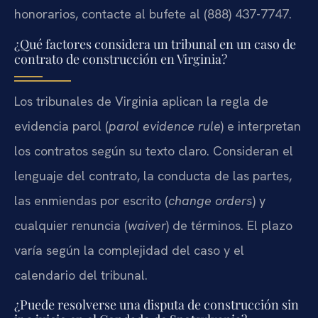
honorarios, contacte al bufete al (888) 437-7747.
¿Qué factores considera un tribunal en un caso de
contrato de construcción en Virginia?
Los tribunales de Virginia aplican la regla de
evidencia parol (
parol evidence rule
) e interpretan
los contratos según su texto claro. Consideran el
lenguaje del contrato, la conducta de las partes,
las enmiendas por escrito (
change orders
) y
cualquier renuncia (
waiver
) de términos. El plazo
varía según la complejidad del caso y el
calendario del tribunal.
¿Puede resolverse una disputa de construcción sin