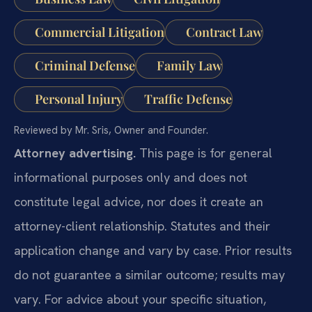
Commercial Litigation
Contract Law
Criminal Defense
Family Law
Personal Injury
Traffic Defense
Reviewed by Mr. Sris, Owner and Founder.
Attorney advertising.
This page is for general
informational purposes only and does not
constitute legal advice, nor does it create an
attorney-client relationship. Statutes and their
application change and vary by case. Prior results
do not guarantee a similar outcome; results may
vary. For advice about your specific situation,