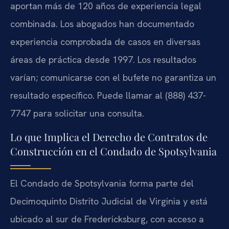
aportan más de 120 años de experiencia legal
combinada. Los abogados han documentado
experiencia comprobada de casos en diversas
áreas de práctica desde 1997. Los resultados
varían; comunicarse con el bufete no garantiza un
resultado específico. Puede llamar al (888) 437-
7747 para solicitar una consulta.
Lo que Implica el Derecho de Contratos de
Construcción en el Condado de Spotsylvania
El Condado de Spotsylvania forma parte del
Decimoquinto Distrito Judicial de Virginia y está
ubicado al sur de Fredericksburg, con acceso a