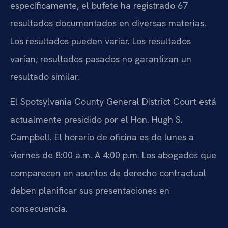
específicamente, el bufete ha registrado 67
resultados documentados en diversas materias.
Los resultados pueden variar. Los resultados
varían; resultados pasados no garantizan un
resultado similar.
El Spotsylvania County General District Court está
actualmente presidido por el Hon. Hugh S.
Campbell. El horario de oficina es de lunes a
viernes de 8:00 a.m. A 4:00 p.m. Los abogados que
comparecen en asuntos de derecho contractual
deben planificar sus presentaciones en
consecuencia.