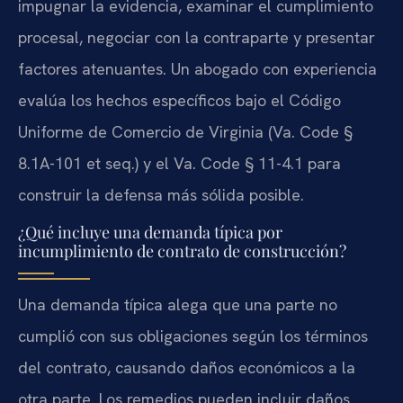
impugnar la evidencia, examinar el cumplimiento
procesal, negociar con la contraparte y presentar
factores atenuantes. Un abogado con experiencia
evalúa los hechos específicos bajo el Código
Uniforme de Comercio de Virginia (Va. Code §
8.1A-101 et seq.) y el Va. Code § 11-4.1 para
construir la defensa más sólida posible.
¿Qué incluye una demanda típica por
incumplimiento de contrato de construcción?
Una demanda típica alega que una parte no
cumplió con sus obligaciones según los términos
del contrato, causando daños económicos a la
otra parte. Los remedios pueden incluir daños