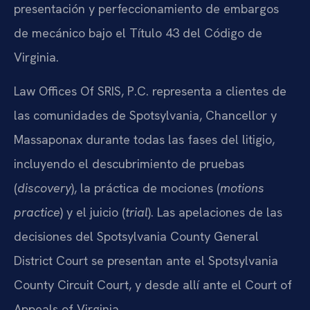
presentación y perfeccionamiento de embargos
de mecánico bajo el Título 43 del Código de
Virginia.
Law Offices Of SRIS, P.C. representa a clientes de
las comunidades de Spotsylvania, Chancellor y
Massaponax durante todas las fases del litigio,
incluyendo el descubrimiento de pruebas
(
discovery
), la práctica de mociones (
motions
practice
) y el juicio (
trial
). Las apelaciones de las
decisiones del Spotsylvania County General
District Court se presentan ante el Spotsylvania
County Circuit Court, y desde allí ante el Court of
Appeals of Virginia.