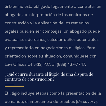
Si bien no está obligado legalmente a contratar un
abogado, la interpretación de los contratos de
construcción y la aplicación de los remedios
legales pueden ser complejas. Un abogado puede
evaluar sus derechos, calcular daños potenciales
y representarlo en negociaciones o litigios. Para
orientación sobre su situación, comuníquese con
Law Offices Of SRIS, P.C. al (888) 437-7747.
¿Qué ocurre durante el litigio de una disputa de
contrato de construcción?
El litigio incluye etapas como la presentación de la
demanda, el intercambio de pruebas (
discovery
),