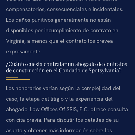
compensatorios, consecuenciales e incidentales.
Los daños punitivos generalmente no están
disponibles por incumplimiento de contrato en
Virginia, a menos que el contrato los prevea
expresamente.
¿Cuánto cuesta contratar un abogado de contratos
de construcción en el Condado de Spotsylvania?
Los honorarios varían según la complejidad del
caso, la etapa del litigio y la experiencia del
abogado. Law Offices Of SRIS, P.C. ofrece consulta
con cita previa. Para discutir los detalles de su
asunto y obtener más información sobre los