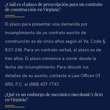
¿Cuál es el plazo de prescripción para un contrato
de construcción en Virginia?
El plazo para presentar una demanda por
incumplimiento de un contrato escrito de
construcción es de cinco años según el Va. Code §
8.01-246. Para un contrato verbal, el plazo es de
tres años. El plazo comienza a correr desde la
fecha del incumplimiento. Para discutir los
detalles de su asunto, contacte a Law Offices Of
SRIS, P.C. al (888) 437-7747.
¿Qué es un embargo de mecánico (
mechanic’s lien
)
en Virginia?