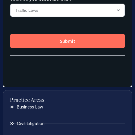
Practice Areas
Business Law
Civil Litigation