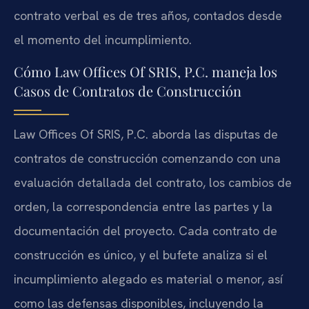
contrato verbal es de tres años, contados desde
el momento del incumplimiento.
Cómo Law Offices Of SRIS, P.C. maneja los
Casos de Contratos de Construcción
Law Offices Of SRIS, P.C. aborda las disputas de
contratos de construcción comenzando con una
evaluación detallada del contrato, los cambios de
orden, la correspondencia entre las partes y la
documentación del proyecto. Cada contrato de
construcción es único, y el bufete analiza si el
incumplimiento alegado es material o menor, así
como las defensas disponibles, incluyendo la