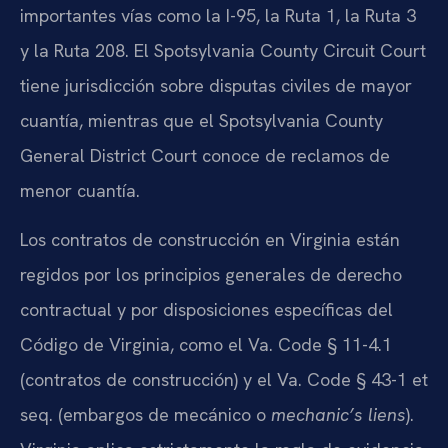
importantes vías como la I-95, la Ruta 1, la Ruta 3
y la Ruta 208. El Spotsylvania County Circuit Court
tiene jurisdicción sobre disputas civiles de mayor
cuantía, mientras que el Spotsylvania County
General District Court conoce de reclamos de
menor cuantía.
Los contratos de construcción en Virginia están
regidos por los principios generales de derecho
contractual y por disposiciones específicas del
Código de Virginia, como el Va. Code § 11-4.1
(contratos de construcción) y el Va. Code § 43-1 et
seq. (embargos de mecánico o
mechanic’s liens
).