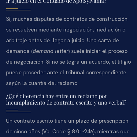
ir a juicio en el Condado de Spotsylvania?
Sí, muchas disputas de contratos de construcción
se resuelven mediante negociación, mediación o
arbitraje antes de llegar a juicio. Una carta de
demanda (
demand letter
) suele iniciar el proceso
de negociación. Si no se logra un acuerdo, el litigio
puede proceder ante el tribunal correspondiente
según la cuantía del reclamo.
¿Qué diferencia hay entre un reclamo por
incumplimiento de contrato escrito y uno verbal?
Un contrato escrito tiene un plazo de prescripción
de cinco años (Va. Code § 8.01-246), mientras que