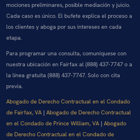
mociones preliminares, posible mediación y juicio.
Cada caso es único. El bufete explica el proceso a
los clientes y aboga por sus intereses en cada
etapa.
Para programar una consulta, comuníquese con
nuestra ubicación en Fairfax al (888) 437-7747 o a
la línea gratuita (888) 437-7747. Solo con cita
previa.
Abogado de Derecho Contractual en el Condado
de Fairfax, VA
|
Abogado de Derecho Contractual
en el Condado de Prince William, VA
|
Abogado
de Derecho Contractual en el Condado de