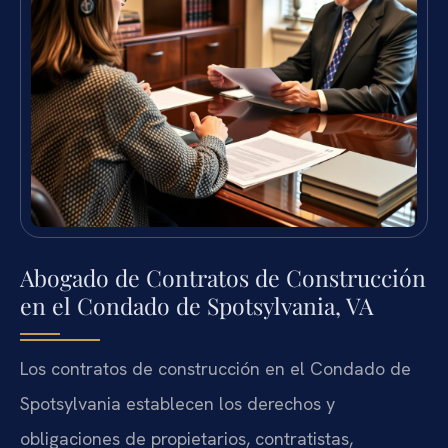
Abogado de Contratos de Construcción
en el Condado de Spotsylvania, VA
Los contratos de construcción en el Condado de
Spotsylvania establecen los derechos y
obligaciones de propietarios, contratistas,