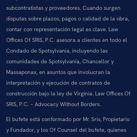
subcontratistas y proveedores. Cuando surgen
disputas sobre plazos, pagos o calidad de la obra,
contar con representación legal es clave. Law
Offices Of SRIS, P.C. asesora a clientes en todo el
Condado de Spotsylvania, incluyendo las
comunidades de Spotsylvania, Chancellor y
Massaponax, en asuntos que involucran la
interpretación y ejecución de contratos de
construcción bajo la ley de Virginia. Law Offices Of
SRIS, P.C. – Advocacy Without Borders.
El bufete está conformado por Mr. Sris, Propietario
y Fundador, y los Of Counsel del bufete, quienes