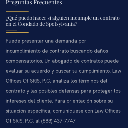
Preguntas Frecuentes
¿Qué puedo hacer si alguien incumple un contrato
en el Condado de Spotsylvania?
Puede presentar una demanda por
incumplimiento de contrato buscando daños
compensatorios. Un abogado de contratos puede
evaluar su acuerdo y buscar su cumplimiento. Law
Offices Of SRIS, P.C. analiza los términos del
contrato y las posibles defensas para proteger los
intereses del cliente. Para orientación sobre su
situación específica, comuníquese con Law Offices
Of SRIS, P.C. al (888) 437-7747.