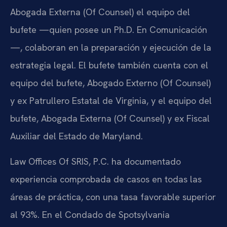
Abogada Externa (Of Counsel) el equipo del
bufete —quien posee un Ph.D. En Comunicación
—, colaboran en la preparación y ejecución de la
estrategia legal. El bufete también cuenta con el
equipo del bufete, Abogado Externo (Of Counsel)
y ex Patrullero Estatal de Virginia, y el equipo del
bufete, Abogada Externa (Of Counsel) y ex Fiscal
Auxiliar del Estado de Maryland.
Law Offices Of SRIS, P.C. ha documentado
experiencia comprobada de casos en todas las
áreas de práctica, con una tasa favorable superior
al 93%. En el Condado de Spotsylvania