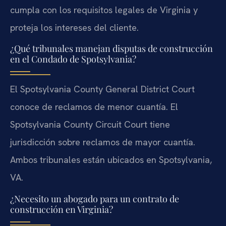
cumpla con los requisitos legales de Virginia y
proteja los intereses del cliente.
¿Qué tribunales manejan disputas de construcción
en el Condado de Spotsylvania?
El Spotsylvania County General District Court
conoce de reclamos de menor cuantía. El
Spotsylvania County Circuit Court tiene
jurisdicción sobre reclamos de mayor cuantía.
Ambos tribunales están ubicados en Spotsylvania,
VA.
¿Necesito un abogado para un contrato de
construcción en Virginia?