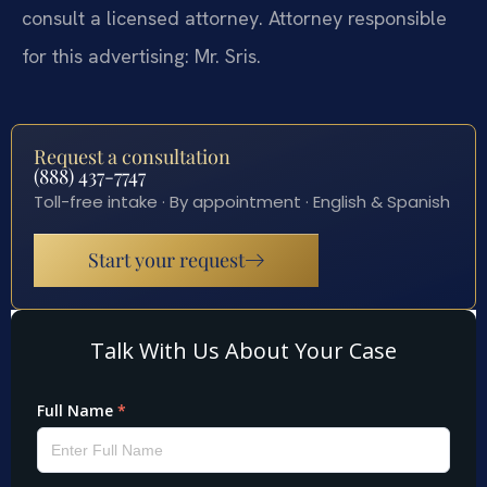
consult a licensed attorney. Attorney responsible
for this advertising: Mr. Sris.
Request a consultation
(888) 437-7747
Toll-free intake · By appointment · English & Spanish
Start your request