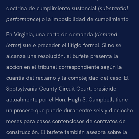
doctrina de cumplimiento sustancial (
substantial
performance
) o la imposibilidad de cumplimiento.
En Virginia, una carta de demanda (
demand
letter
) suele preceder el litigio formal. Si no se
alcanza una resolución, el bufete presenta la
acción en el tribunal correspondiente según la
cuantía del reclamo y la complejidad del caso. El
Spotsylvania County Circuit Court, presidido
actualmente por el Hon. Hugh S. Campbell, tiene
un proceso que puede durar entre seis y dieciocho
meses para casos contenciosos de contratos de
construcción. El bufete también asesora sobre la