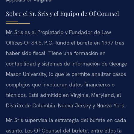
Sobre el Sr. Sris y el Equipo de Of Counsel
Mr. Sris es el Propietario y Fundador de Law
Offices Of SRIS, P.C. fundó el bufete en 1997 tras
haber sido fiscal. Tiene una formación en
contabilidad y sistemas de información de George
Mason University, lo que le permite analizar casos
complejos que involucran datos financieros o
técnicos. Está admitido en Virginia, Maryland, el
Distrito de Columbia, Nueva Jersey y Nueva York.
Mr. Sris supervisa la estrategia del bufete en cada
asunto. Los Of Counsel del bufete, entre ellos la