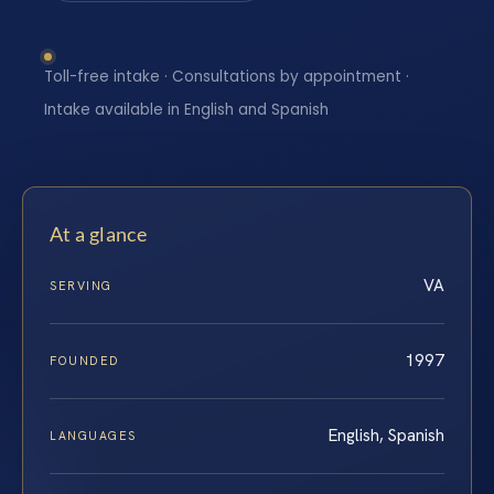
Toll-free intake · Consultations by appointment ·
Intake available in English and Spanish
At a glance
VA
SERVING
1997
FOUNDED
English, Spanish
LANGUAGES