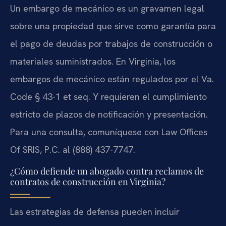
Un embargo de mecánico es un gravamen legal
sobre una propiedad que sirve como garantía para
el pago de deudas por trabajos de construcción o
materiales suministrados. En Virginia, los
embargos de mecánico están regulados por el Va.
Code § 43-1 et seq. Y requieren el cumplimiento
estricto de plazos de notificación y presentación.
Para una consulta, comuníquese con Law Offices
Of SRIS, P.C. al (888) 437-7747.
¿Cómo defiende un abogado contra reclamos de
contratos de construcción en Virginia?
Las estrategias de defensa pueden incluir