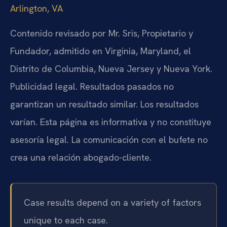
Arlington, VA
Contenido revisado por Mr. Sris, Propietario y
Fundador, admitido en Virginia, Maryland, el
Distrito de Columbia, Nueva Jersey y Nueva York.
Publicidad legal. Resultados pasados no
garantizan un resultado similar. Los resultados
varían. Esta página es informativa y no constituye
asesoría legal. La comunicación con el bufete no
crea una relación abogado-cliente.
Case results depend on a variety of factors
unique to each case.