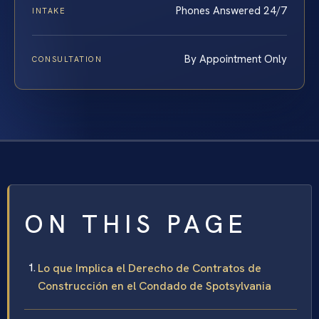
Phones Answered 24/7
INTAKE
By Appointment Only
CONSULTATION
ON THIS PAGE
Lo que Implica el Derecho de Contratos de
Construcción en el Condado de Spotsylvania