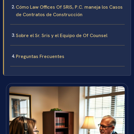
Cómo Law Offices Of SRIS, P.C. maneja los Casos
de Contratos de Construcción
Sobre el Sr. Sris y el Equipo de Of Counsel
Preguntas Frecuentes