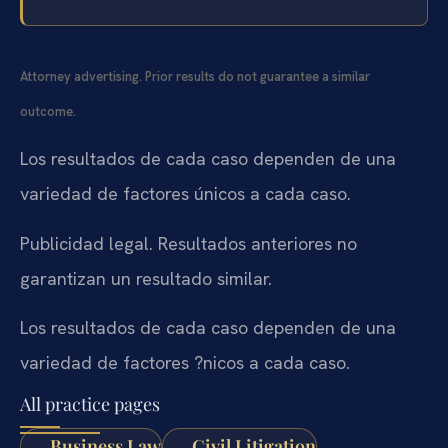
Attorney advertising. Prior results do not guarantee a similar
outcome.
Los resultados de cada caso dependen de una
variedad de factores únicos a cada caso.
Publicidad legal. Resultados anteriores no
garantizan un resultado similar.
Los resultados de cada caso dependen de una
variedad de factores ?nicos a cada caso.
All practice pages
Business Law
Civil Litigation