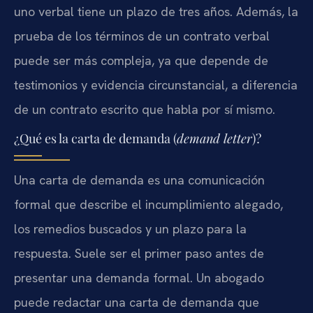
uno verbal tiene un plazo de tres años. Además, la
prueba de los términos de un contrato verbal
puede ser más compleja, ya que depende de
testimonios y evidencia circunstancial, a diferencia
de un contrato escrito que habla por sí mismo.
¿Qué es la carta de demanda (
demand letter
)?
Una carta de demanda es una comunicación
formal que describe el incumplimiento alegado,
los remedios buscados y un plazo para la
respuesta. Suele ser el primer paso antes de
presentar una demanda formal. Un abogado
puede redactar una carta de demanda que