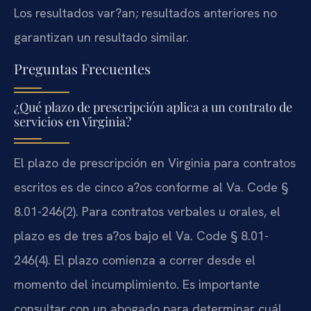
Los resultados var?an; resultados anteriores no
garantizan un resultado similar.
Preguntas Frecuentes
¿Qué plazo de prescripción aplica a un contrato de
servicios en Virginia?
El plazo de prescripción en Virginia para contratos
escritos es de cinco a?os conforme al Va. Code §
8.01-246(2). Para contratos verbales u orales, el
plazo es de tres a?os bajo el Va. Code § 8.01-
246(4). El plazo comienza a correr desde el
momento del incumplimiento. Es importante
consultar con un abogado para determinar cuál