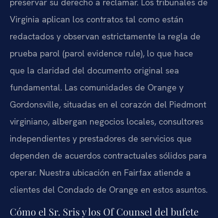
preservar su derecho a reclamar. Los tribunales de
Virginia aplican los contratos tal como están
redactados y observan estrictamente la regla de
prueba parol (parol evidence rule), lo que hace
que la claridad del documento original sea
fundamental. Las comunidades de Orange y
Gordonsville, situadas en el corazón del Piedmont
virginiano, albergan negocios locales, consultores
independientes y prestadores de servicios que
dependen de acuerdos contractuales sólidos para
operar. Nuestra ubicación en Fairfax atiende a
clientes del Condado de Orange en estos asuntos.
Cómo el Sr. Sris y los Of Counsel del bufete