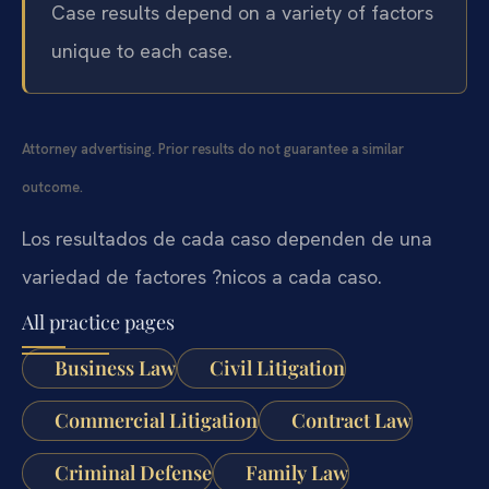
Case results depend on a variety of factors
unique to each case.
Attorney advertising. Prior results do not guarantee a similar
outcome.
Los resultados de cada caso dependen de una
variedad de factores ?nicos a cada caso.
All practice pages
Business Law
Civil Litigation
Commercial Litigation
Contract Law
Criminal Defense
Family Law