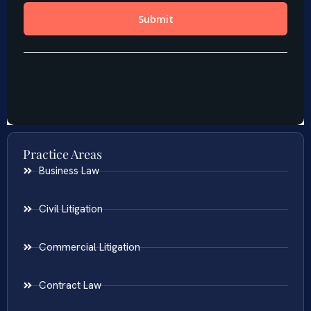
Practice Areas
Business Law
Civil Litigation
Commercial Litigation
Contract Law