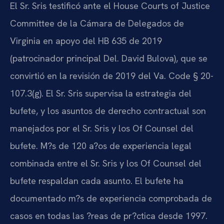
El Sr. Sris testificó ante el House Courts of Justice
Committee de la Cámara de Delegados de
Virginia en apoyo del HB 635 de 2019
(patrocinador principal Del. David Bulova), que se
convirtió en la revisión de 2019 del Va. Code § 20-
107.3(g). El Sr. Sris supervisa la estrategia del
bufete, y los asuntos de derecho contractual son
manejados por el Sr. Sris y los Of Counsel del
bufete. M?s de 120 a?os de experiencia legal
combinada entre el Sr. Sris y los Of Counsel del
bufete respaldan cada asunto. El bufete ha
documentado m?s de experiencia comprobada de
casos en todas las ?reas de pr?ctica desde 1997.