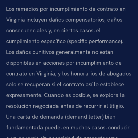
Los remedios por incumplimiento de contrato en
Virginia incluyen daños compensatorios, daños
consecuenciales y, en ciertos casos, el
cumplimiento específico (specific performance).
Los daños punitivos generalmente no están
disponibles en acciones por incumplimiento de
contrato en Virginia, y los honorarios de abogados
solo se recuperan si el contrato así lo establece
expresamente. Cuando es posible, se explora la
resolución negociada antes de recurrir al litigio.
Una carta de demanda (demand letter) bien
fundamentada puede, en muchos casos, conducir