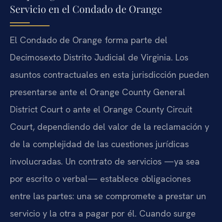
Servicio en el Condado de Orange
El Condado de Orange forma parte del
Decimosexto Distrito Judicial de Virginia. Los
asuntos contractuales en esta jurisdicción pueden
presentarse ante el Orange County General
District Court o ante el Orange County Circuit
Court, dependiendo del valor de la reclamación y
de la complejidad de las cuestiones jurídicas
involucradas. Un contrato de servicios —ya sea
por escrito o verbal— establece obligaciones
entre las partes: una se compromete a prestar un
servicio y la otra a pagar por él. Cuando surge