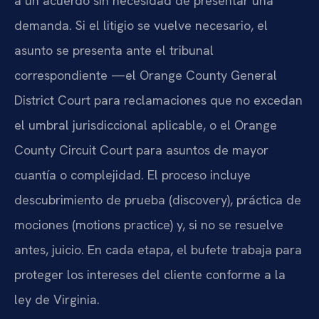
a un acuerdo sin necesidad de presentar una
demanda. Si el litigio se vuelve necesario, el
asunto se presenta ante el tribunal
correspondiente —el Orange County General
District Court para reclamaciones que no excedan
el umbral jurisdiccional aplicable, o el Orange
County Circuit Court para asuntos de mayor
cuantía o complejidad. El proceso incluye
descubrimiento de prueba (discovery), práctica de
mociones (motions practice) y, si no se resuelve
antes, juicio. En cada etapa, el bufete trabaja para
proteger los intereses del cliente conforme a la
ley de Virginia.