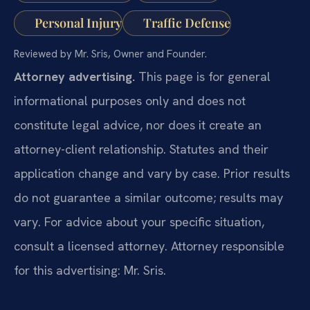
Personal Injury
Traffic Defense
Reviewed by Mr. Sris, Owner and Founder.
Attorney advertising.
This page is for general
informational purposes only and does not
constitute legal advice, nor does it create an
attorney-client relationship. Statutes and their
application change and vary by case. Prior results
do not guarantee a similar outcome; results may
vary. For advice about your specific situation,
consult a licensed attorney. Attorney responsible
for this advertising: Mr. Sris.