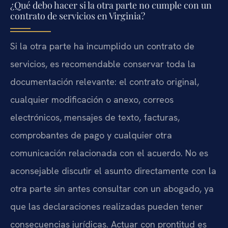
¿Qué debo hacer si la otra parte no cumple con un
contrato de servicios en Virginia?
Si la otra parte ha incumplido un contrato de
servicios, es recomendable conservar toda la
documentación relevante: el contrato original,
cualquier modificación o anexo, correos
electrónicos, mensajes de texto, facturas,
comprobantes de pago y cualquier otra
comunicación relacionada con el acuerdo. No es
aconsejable discutir el asunto directamente con la
otra parte sin antes consultar con un abogado, ya
que las declaraciones realizadas pueden tener
consecuencias jurídicas. Actuar con prontitud es