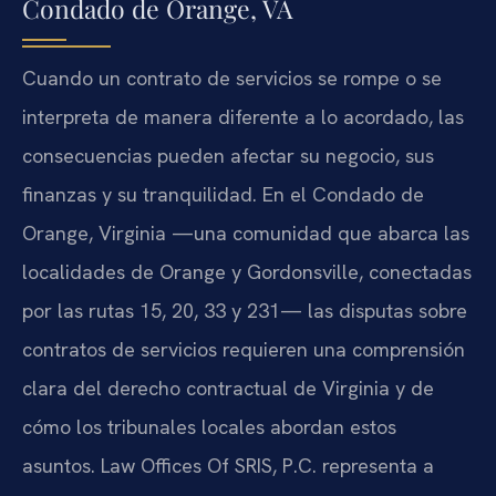
Condado de Orange, VA
Cuando un contrato de servicios se rompe o se
interpreta de manera diferente a lo acordado, las
consecuencias pueden afectar su negocio, sus
finanzas y su tranquilidad. En el Condado de
Orange, Virginia —una comunidad que abarca las
localidades de Orange y Gordonsville, conectadas
por las rutas 15, 20, 33 y 231— las disputas sobre
contratos de servicios requieren una comprensión
clara del derecho contractual de Virginia y de
cómo los tribunales locales abordan estos
asuntos. Law Offices Of SRIS, P.C. representa a