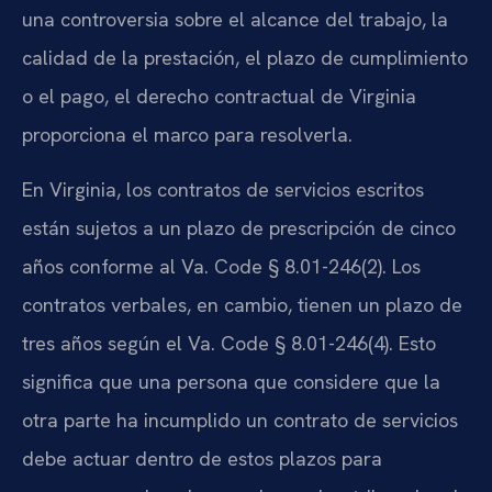
una controversia sobre el alcance del trabajo, la
calidad de la prestación, el plazo de cumplimiento
o el pago, el derecho contractual de Virginia
proporciona el marco para resolverla.
En Virginia, los contratos de servicios escritos
están sujetos a un plazo de prescripción de cinco
años conforme al Va. Code § 8.01-246(2). Los
contratos verbales, en cambio, tienen un plazo de
tres años según el Va. Code § 8.01-246(4). Esto
significa que una persona que considere que la
otra parte ha incumplido un contrato de servicios
debe actuar dentro de estos plazos para