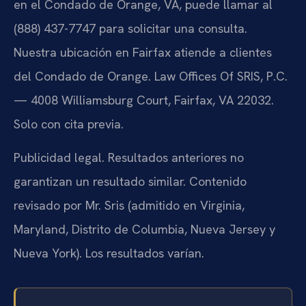
en el Condado de Orange, VA, puede llamar al
(888) 437-7747 para solicitar una consulta.
Nuestra ubicación en Fairfax atiende a clientes
del Condado de Orange. Law Offices Of SRIS, P.C.
— 4008 Williamsburg Court, Fairfax, VA 22032.
Solo con cita previa.
Publicidad legal. Resultados anteriores no
garantizan un resultado similar. Contenido
revisado por Mr. Sris (admitido en Virginia,
Maryland, Distrito de Columbia, Nueva Jersey y
Nueva York). Los resultados varían.