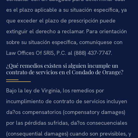
es el plazo aplicable a su situación específica, ya
que exceder el plazo de prescripción puede
extinguir el derecho a reclamar. Para orientación
sobre su situación específica, comuníquese con
Law Offices Of SRIS, P.C. al (888) 437-7747.
¿Qué remedios existen si alguien incumple un
contrato de servicios en el Condado de Orange?
Bajo la ley de Virginia, los remedios por
incumplimiento de contrato de servicios incluyen
da?os compensatorios (compensatory damages)
por las pérdidas sufridas, da?os consecuenciales
(consequential damages) cuando son previsibles, y