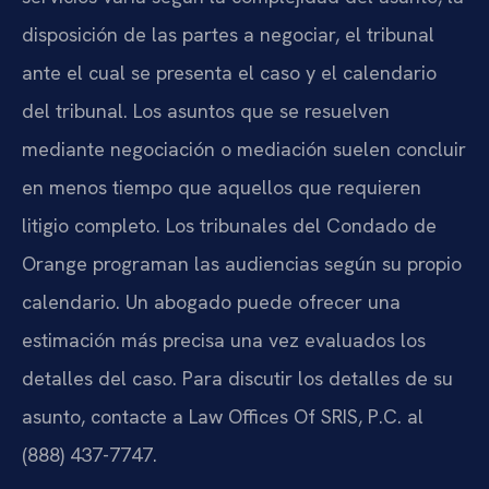
disposición de las partes a negociar, el tribunal
ante el cual se presenta el caso y el calendario
del tribunal. Los asuntos que se resuelven
mediante negociación o mediación suelen concluir
en menos tiempo que aquellos que requieren
litigio completo. Los tribunales del Condado de
Orange programan las audiencias según su propio
calendario. Un abogado puede ofrecer una
estimación más precisa una vez evaluados los
detalles del caso. Para discutir los detalles de su
asunto, contacte a Law Offices Of SRIS, P.C. al
(888) 437-7747.