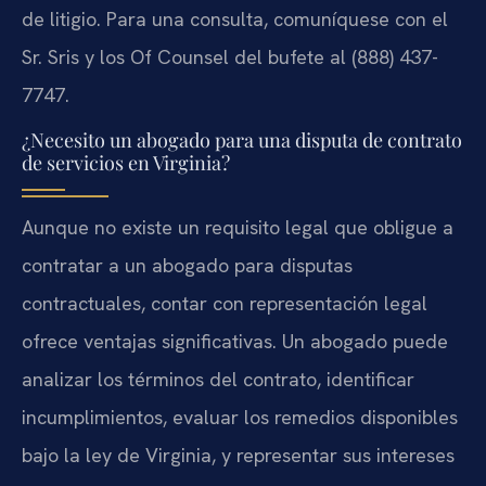
de litigio. Para una consulta, comuníquese con el
Sr. Sris y los Of Counsel del bufete al (888) 437-
7747.
¿Necesito un abogado para una disputa de contrato
de servicios en Virginia?
Aunque no existe un requisito legal que obligue a
contratar a un abogado para disputas
contractuales, contar con representación legal
ofrece ventajas significativas. Un abogado puede
analizar los términos del contrato, identificar
incumplimientos, evaluar los remedios disponibles
bajo la ley de Virginia, y representar sus intereses