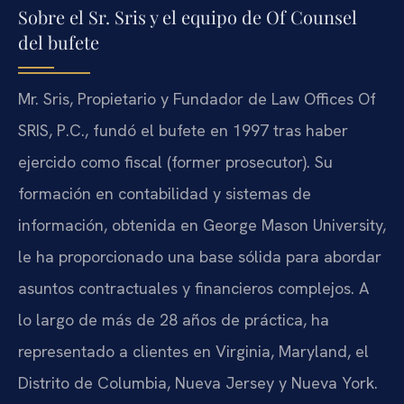
Sobre el Sr. Sris y el equipo de Of Counsel
del bufete
Mr. Sris, Propietario y Fundador de Law Offices Of
SRIS, P.C., fundó el bufete en 1997 tras haber
ejercido como fiscal (former prosecutor). Su
formación en contabilidad y sistemas de
información, obtenida en George Mason University,
le ha proporcionado una base sólida para abordar
asuntos contractuales y financieros complejos. A
lo largo de más de 28 años de práctica, ha
representado a clientes en Virginia, Maryland, el
Distrito de Columbia, Nueva Jersey y Nueva York.