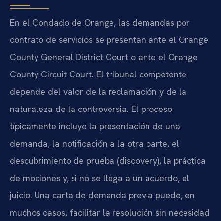
En el Condado de Orange, las demandas por
contrato de servicios se presentan ante el Orange
County General District Court o ante el Orange
County Circuit Court. El tribunal competente
depende del valor de la reclamación y de la
naturaleza de la controversia. El proceso
típicamente incluye la presentación de una
demanda, la notificación a la otra parte, el
descubrimiento de prueba (discovery), la práctica
de mociones y, si no se llega a un acuerdo, el
juicio. Una carta de demanda previa puede, en
muchos casos, facilitar la resolución sin necesidad