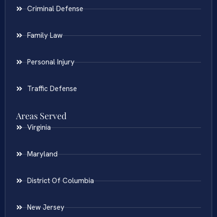
Criminal Defense
Family Law
Personal Injury
Traffic Defense
Areas Served
Virginia
Maryland
District Of Columbia
New Jersey