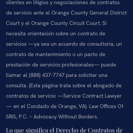
clientes en litigios y negociaciones de contratos
de servicio ante el Orange County General District
Court y el Orange County Circuit Court. Si
necesita orientación sobre un contrato de
servicios —ya sea un acuerdo de consultoría, un
contrato de mantenimiento o un pacto de
prestación de servicios profesionales— puede
llamar al (888) 437-7747 para solicitar una
consulta. (Esta página trata sobre el abogado de
contratos de servicio —Service Contract Lawyer
— en el Condado de Orange, VA). Law Offices Of
SRIS, P.C. – Advocacy Without Borders.
Lo que significa el Derecho de Contratos de