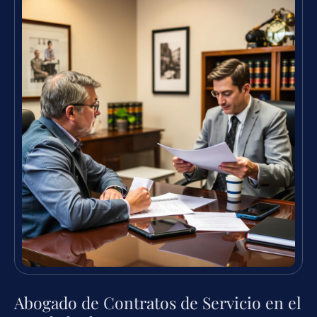
Abogado de Contratos de Servicio en el