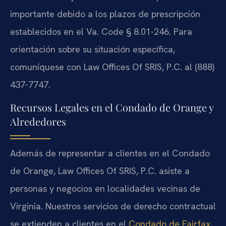
importante debido a los plazos de prescripción
establecidos en el Va. Code § 8.01-246. Para
orientación sobre su situación específica,
comuníquese con Law Offices Of SRIS, P.C. al (888)
437-7747.
Recursos Legales en el Condado de Orange y
Alrededores
Además de representar a clientes en el Condado
de Orange, Law Offices Of SRIS, P.C. asiste a
personas y negocios en localidades vecinas de
Virginia. Nuestros servicios de derecho contractual
se extienden a clientes en el
Condado de Fairfax
,