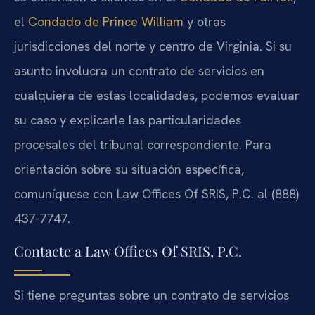
el
Condado de Prince William
y otras
jurisdicciones del norte y centro de Virginia. Si su
asunto involucra un contrato de servicios en
cualquiera de estas localidades, podemos evaluar
su caso y explicarle las particularidades
procesales del tribunal correspondiente. Para
orientación sobre su situación específica,
comuníquese con Law Offices Of SRIS, P.C. al (888)
437-7747.
Contacte a Law Offices Of SRIS, P.C.
Si tiene preguntas sobre un contrato de servicios