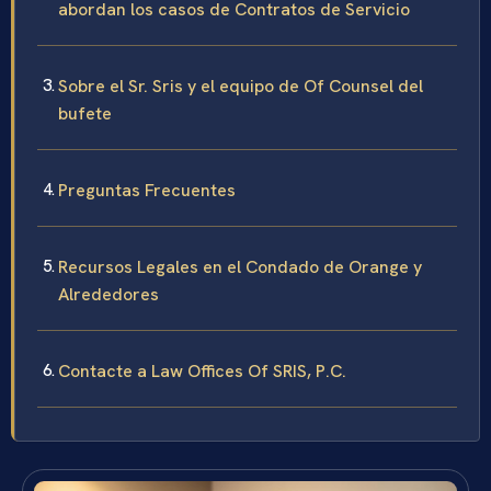
abordan los casos de Contratos de Servicio
Sobre el Sr. Sris y el equipo de Of Counsel del
bufete
Preguntas Frecuentes
Recursos Legales en el Condado de Orange y
Alrededores
Contacte a Law Offices Of SRIS, P.C.