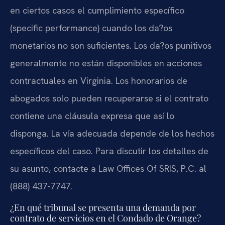
en ciertos casos el cumplimiento específico
(specific performance) cuando los da?os
monetarios no son suficientes. Los da?os punitivos
generalmente no están disponibles en acciones
contractuales en Virginia. Los honorarios de
abogados solo pueden recuperarse si el contrato
contiene una cláusula expresa que así lo
disponga. La vía adecuada depende de los hechos
específicos del caso. Para discutir los detalles de
su asunto, contacte a Law Offices Of SRIS, P.C. al
(888) 437-7747.
¿En qué tribunal se presenta una demanda por
contrato de servicios en el Condado de Orange?