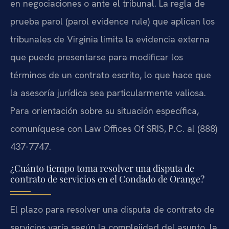
en negociaciones o ante el tribunal. La regla de
prueba parol (parol evidence rule) que aplican los
tribunales de Virginia limita la evidencia externa
que puede presentarse para modificar los
términos de un contrato escrito, lo que hace que
la asesoría jurídica sea particularmente valiosa.
Para orientación sobre su situación específica,
comuníquese con Law Offices Of SRIS, P.C. al (888)
437-7747.
¿Cuánto tiempo toma resolver una disputa de
contrato de servicios en el Condado de Orange?
El plazo para resolver una disputa de contrato de
servicios varía según la complejidad del asunto, la