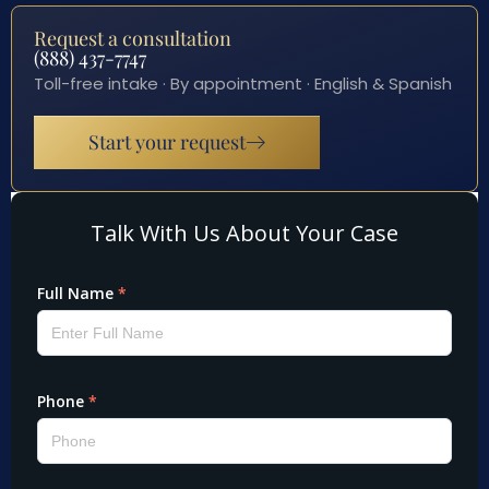
Request a consultation
(888) 437-7747
Toll-free intake · By appointment · English & Spanish
Start your request