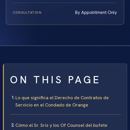
By Appointment Only
CONSULTATION
ON THIS PAGE
Lo que significa el Derecho de Contratos de
Servicio en el Condado de Orange
Cómo el Sr. Sris y los Of Counsel del bufete