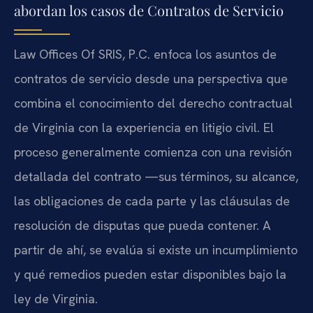
abordan los casos de Contratos de Servicio
Law Offices Of SRIS, P.C. enfoca los asuntos de
contratos de servicio desde una perspectiva que
combina el conocimiento del derecho contractual
de Virginia con la experiencia en litigio civil. El
proceso generalmente comienza con una revisión
detallada del contrato —sus términos, su alcance,
las obligaciones de cada parte y las cláusulas de
resolución de disputas que pueda contener. A
partir de ahí, se evalúa si existe un incumplimiento
y qué remedios pueden estar disponibles bajo la
ley de Virginia.