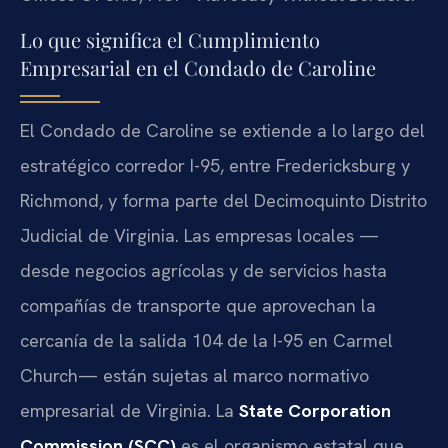
Lo que significa el Cumplimiento
Empresarial en el Condado de Caroline
El Condado de Caroline se extiende a lo largo del
estratégico corredor I-95, entre Fredericksburg y
Richmond, y forma parte del Decimoquinto Distrito
Judicial de Virginia. Las empresas locales —
desde negocios agrícolas y de servicios hasta
compañías de transporte que aprovechan la
cercanía de la salida 104 de la I-95 en Carmel
Church— están sujetas al marco normativo
empresarial de Virginia. La
State Corporation
Commission (SCC)
es el organismo estatal que