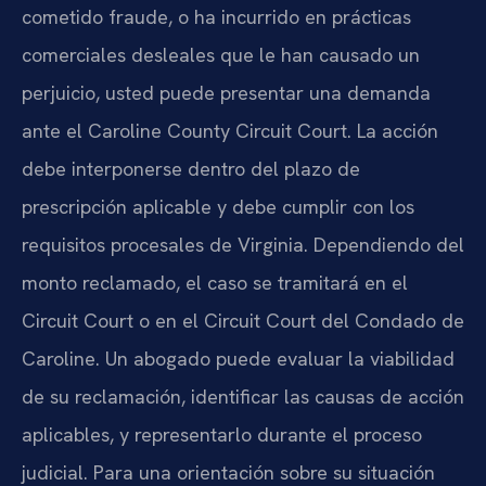
cometido fraude, o ha incurrido en prácticas
comerciales desleales que le han causado un
perjuicio, usted puede presentar una demanda
ante el Caroline County Circuit Court. La acción
debe interponerse dentro del plazo de
prescripción aplicable y debe cumplir con los
requisitos procesales de Virginia. Dependiendo del
monto reclamado, el caso se tramitará en el
Circuit Court o en el Circuit Court del Condado de
Caroline. Un abogado puede evaluar la viabilidad
de su reclamación, identificar las causas de acción
aplicables, y representarlo durante el proceso
judicial. Para una orientación sobre su situación