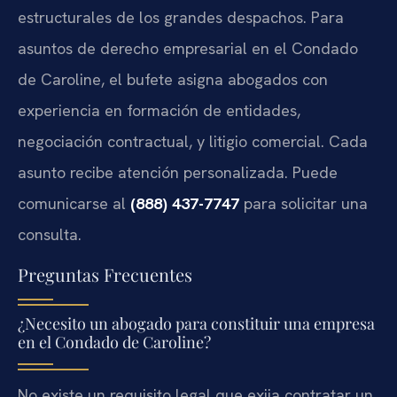
estructurales de los grandes despachos. Para
asuntos de derecho empresarial en el Condado
de Caroline, el bufete asigna abogados con
experiencia en formación de entidades,
negociación contractual, y litigio comercial. Cada
asunto recibe atención personalizada. Puede
comunicarse al
(888) 437-7747
para solicitar una
consulta.
Preguntas Frecuentes
¿Necesito un abogado para constituir una empresa
en el Condado de Caroline?
No existe un requisito legal que exija contratar un