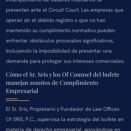
presentan ante el Circuit Court. Las empresas que
operan sin el debido registro o que no han
mantenido su cumplimiento normativo pueden
enfrentar obstáculos procesales significativos,
incluyendo la imposibilidad de presentar una
demanda para proteger sus intereses comerciales.
Cómo el Sr. Sris y los Of Counsel del bufete
manejan asuntos de Cumplimiento
Empresarial
El Sr. Sris, Propietario y Fundador de Law Offices
Of SRIS, P.C., supervisa la estrategia del bufete en
materia de derecho empresarial, apoyándose en