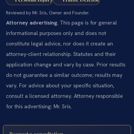
Reviewed by Mr. Sris, Owner and Founder.
Attorney advertising.
This page is for general
informational purposes only and does not
constitute legal advice, nor does it create an
attorney-client relationship. Statutes and their
application change and vary by case. Prior results
do not guarantee a similar outcome; results may
vary. For advice about your specific situation,
consult a licensed attorney. Attorney responsible
for this advertising: Mr. Sris.
Request a consultation