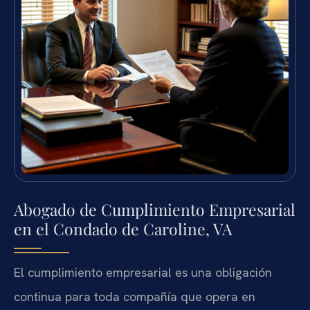
Abogado de Cumplimiento Empresarial
en el Condado de Caroline, VA
El cumplimiento empresarial es una obligación
continua para toda compañía que opera en