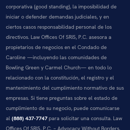
corporativa (good standing), la imposibilidad de
iniciar o defender demandas judiciales, y en
ciertos casos responsabilidad personal de los
directivos. Law Offices Of SRIS, P.C. asesora a
propietarios de negocios en el Condado de
Caroline —incluyendo las comunidades de
Bowling Green y Carmel Church— en todo lo
relacionado con la constitución, el registro y el
mantenimiento del cumplimiento normativo de sus
empresas. Si tiene preguntas sobre el estado de
cumplimiento de su negocio, puede comunicarse
al
(888) 437-7747
para solicitar una consulta. Law
Offices Of SRIS, P.C. – Advocacy Without Borders.