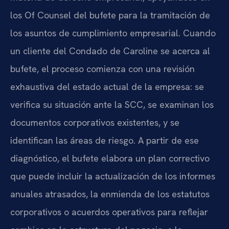
los Of Counsel del bufete para la tramitación de
los asuntos de cumplimiento empresarial. Cuando
un cliente del Condado de Caroline se acerca al
bufete, el proceso comienza con una revisión
exhaustiva del estado actual de la empresa: se
verifica su situación ante la SCC, se examinan los
documentos corporativos existentes, y se
identifican las áreas de riesgo. A partir de ese
diagnóstico, el bufete elabora un plan correctivo
que puede incluir la actualización de los informes
anuales atrasados, la enmienda de los estatutos
corporativos o acuerdos operativos para reflejar