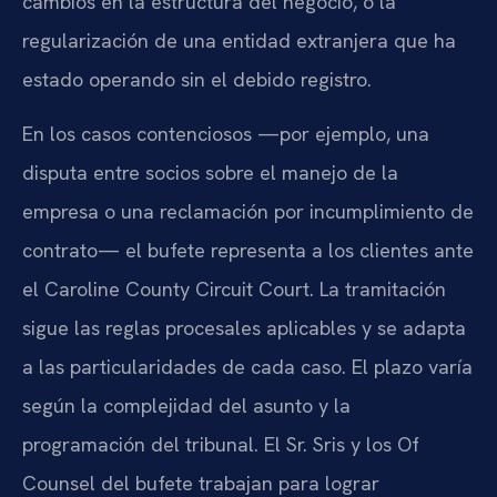
cambios en la estructura del negocio, o la
regularización de una entidad extranjera que ha
estado operando sin el debido registro.
En los casos contenciosos —por ejemplo, una
disputa entre socios sobre el manejo de la
empresa o una reclamación por incumplimiento de
contrato— el bufete representa a los clientes ante
el Caroline County Circuit Court. La tramitación
sigue las reglas procesales aplicables y se adapta
a las particularidades de cada caso. El plazo varía
según la complejidad del asunto y la
programación del tribunal. El Sr. Sris y los Of
Counsel del bufete trabajan para lograr