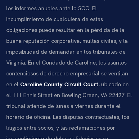
los informes anuales ante la SCC. El
incumplimiento de cualquiera de estas
obligaciones puede resultar en la pérdida de la
buena reputación corporativa, multas civiles, y la
imposibilidad de demandar en los tribunales de
Virginia. En el Condado de Caroline, los asuntos
contenciosos de derecho empresarial se ventilan
en el
Caroline County Circuit Court
, ubicado en
el 111 Ennis Street en Bowling Green, VA 22427. El
tribunal atiende de lunes a viernes durante el
horario de oficina. Las disputas contractuales, los
litigios entre socios, y las reclamaciones por
incumplimiento de deberes fiduciarios se