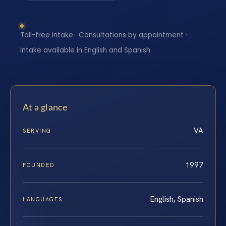
Toll-free intake · Consultations by appointment ·
Intake available in English and Spanish
At a glance
VA
SERVING
1997
FOUNDED
English, Spanish
LANGUAGES