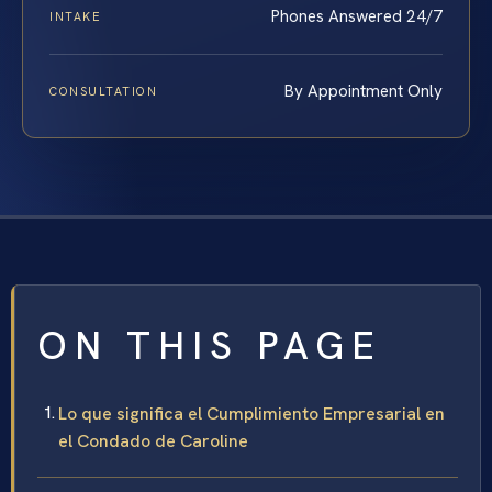
Phones Answered 24/7
INTAKE
By Appointment Only
CONSULTATION
ON THIS PAGE
Lo que significa el Cumplimiento Empresarial en
el Condado de Caroline