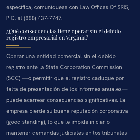
específica, comuníquese con Law Offices Of SRIS,
P.C. al (888) 437-7747.
¿Qué consecuencias tiene operar sin el debido
registro empresarial en Virginia?
Operar una entidad comercial sin el debido
registro ante la State Corporation Commission
(SCC) —o permitir que el registro caduque por
falta de presentación de los informes anuales—
puede acarrear consecuencias significativas. La
empresa pierde su buena reputación corporativa
(good standing), lo que le impide iniciar o
mantener demandas judiciales en los tribunales