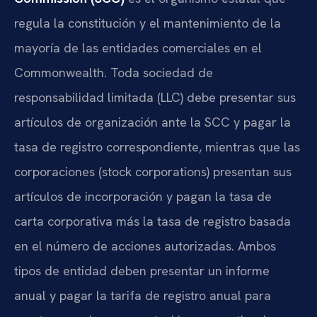
regula la constitución y el mantenimiento de la
mayoría de las entidades comerciales en el
Commonwealth. Toda sociedad de
responsabilidad limitada (LLC) debe presentar sus
artículos de organización ante la SCC y pagar la
tasa de registro correspondiente, mientras que las
corporaciones (stock corporations) presentan sus
artículos de incorporación y pagan la tasa de
carta corporativa más la tasa de registro basada
en el número de acciones autorizadas. Ambos
tipos de entidad deben presentar un informe
anual y pagar la tarifa de registro anual para