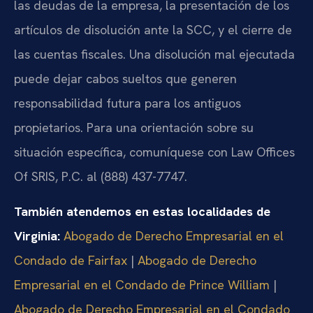
las deudas de la empresa, la presentación de los
artículos de disolución ante la SCC, y el cierre de
las cuentas fiscales. Una disolución mal ejecutada
puede dejar cabos sueltos que generen
responsabilidad futura para los antiguos
propietarios. Para una orientación sobre su
situación específica, comuníquese con Law Offices
Of SRIS, P.C. al (888) 437-7747.
También atendemos en estas localidades de
Virginia:
Abogado de Derecho Empresarial en el
Condado de Fairfax
|
Abogado de Derecho
Empresarial en el Condado de Prince William
|
Abogado de Derecho Empresarial en el Condado