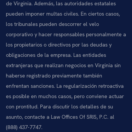
de Virginia. Además, las autoridades estatales
pueden imponer multas civiles. En ciertos casos,
los tribunales pueden descorrer el velo
corporativo y hacer responsables personalmente a
los propietarios o directivos por las deudas y
obligaciones de la empresa. Las entidades
extranjeras que realizan negocios en Virginia sin
haberse registrado previamente también
enfrentan sanciones. La regularización retroactiva
es posible en muchos casos, pero conviene actuar
con prontitud. Para discutir los detalles de su
asunto, contacte a Law Offices Of SRIS, P.C. al
(888) 437-7747.