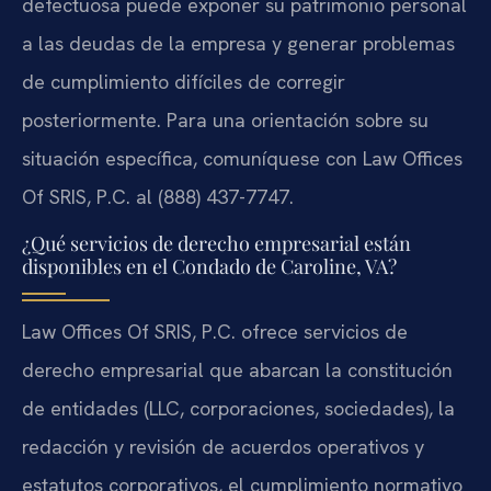
defectuosa puede exponer su patrimonio personal
a las deudas de la empresa y generar problemas
de cumplimiento difíciles de corregir
posteriormente. Para una orientación sobre su
situación específica, comuníquese con Law Offices
Of SRIS, P.C. al (888) 437-7747.
¿Qué servicios de derecho empresarial están
disponibles en el Condado de Caroline, VA?
Law Offices Of SRIS, P.C. ofrece servicios de
derecho empresarial que abarcan la constitución
de entidades (LLC, corporaciones, sociedades), la
redacción y revisión de acuerdos operativos y
estatutos corporativos, el cumplimiento normativo