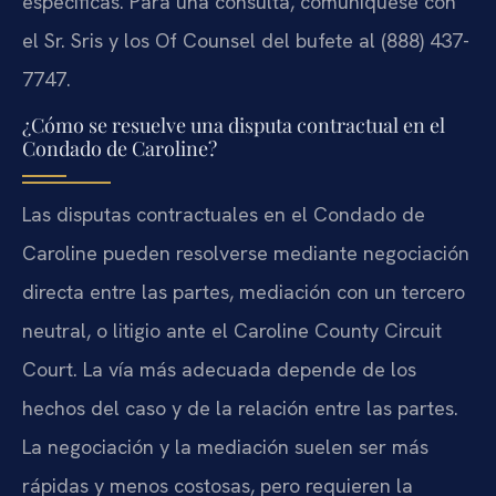
específicas. Para una consulta, comuníquese con
el Sr. Sris y los Of Counsel del bufete al (888) 437-
7747.
¿Cómo se resuelve una disputa contractual en el
Condado de Caroline?
Las disputas contractuales en el Condado de
Caroline pueden resolverse mediante negociación
directa entre las partes, mediación con un tercero
neutral, o litigio ante el Caroline County Circuit
Court. La vía más adecuada depende de los
hechos del caso y de la relación entre las partes.
La negociación y la mediación suelen ser más
rápidas y menos costosas, pero requieren la