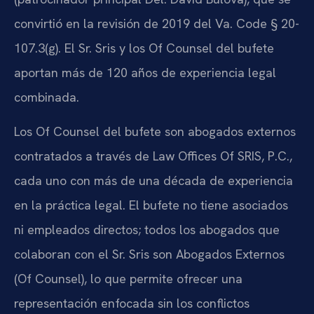
convirtió en la revisión de 2019 del Va. Code § 20-
107.3(g). El Sr. Sris y los Of Counsel del bufete
aportan más de 120 años de experiencia legal
combinada.
Los Of Counsel del bufete son abogados externos
contratados a través de Law Offices Of SRIS, P.C.,
cada uno con más de una década de experiencia
en la práctica legal. El bufete no tiene asociados
ni empleados directos; todos los abogados que
colaboran con el Sr. Sris son Abogados Externos
(Of Counsel), lo que permite ofrecer una
representación enfocada sin los conflictos