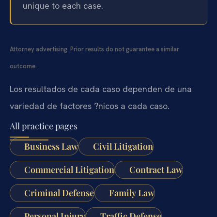
unique to each case.
Attorney advertising. Prior results do not guarantee a similar
outcome.
Los resultados de cada caso dependen de una
variedad de factores ?nicos a cada caso.
All practice pages
Business Law
Civil Litigation
Commercial Litigation
Contract Law
Criminal Defense
Family Law
Personal Injury
Traffic Defense