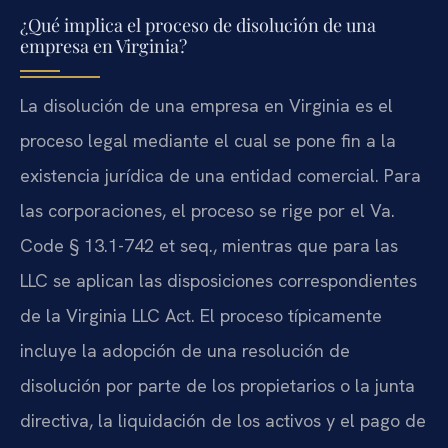
¿Qué implica el proceso de disolución de una
empresa en Virginia?
La disolución de una empresa en Virginia es el
proceso legal mediante el cual se pone fin a la
existencia jurídica de una entidad comercial. Para
las corporaciones, el proceso se rige por el Va.
Code § 13.1-742 et seq., mientras que para las
LLC se aplican las disposiciones correspondientes
de la Virginia LLC Act. El proceso típicamente
incluye la adopción de una resolución de
disolución por parte de los propietarios o la junta
directiva, la liquidación de los activos y el pago de