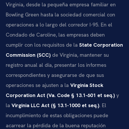
Virginia, desde la pequeña empresa familiar en
Bowling Green hasta la sociedad comercial con
operaciones a lo largo del corredor I-95. En el
Condado de Caroline, las empresas deben
cumplir con los requisitos de la
State Corporation
Commission (SCC)
de Virginia, mantener su
registro anual al día, presentar los informes
correspondientes y asegurarse de que sus
operaciones se ajusten a la
Virginia Stock
Corporation Act (Va. Code § 13.1-601 et seq.)
y
la
Virginia LLC Act (§ 13.1-1000 et seq.)
. El
incumplimiento de estas obligaciones puede
acarrear la pérdida de la buena reputación