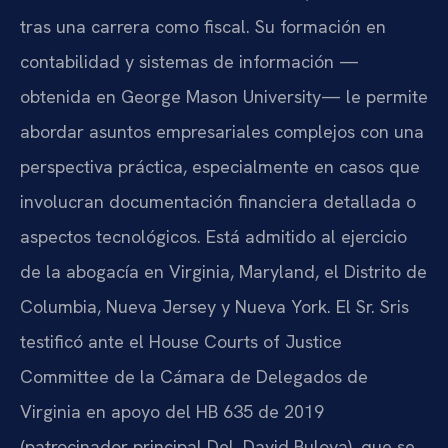
tras una carrera como fiscal. Su formación en
contabilidad y sistemas de información —
obtenida en George Mason University— le permite
abordar asuntos empresariales complejos con una
perspectiva práctica, especialmente en casos que
involucran documentación financiera detallada o
aspectos tecnológicos. Está admitido al ejercicio
de la abogacía en Virginia, Maryland, el Distrito de
Columbia, Nueva Jersey y Nueva York. El Sr. Sris
testificó ante el House Courts of Justice
Committee de la Cámara de Delegados de
Virginia en apoyo del HB 635 de 2019
(patrocinador principal Del. David Bulova), que se