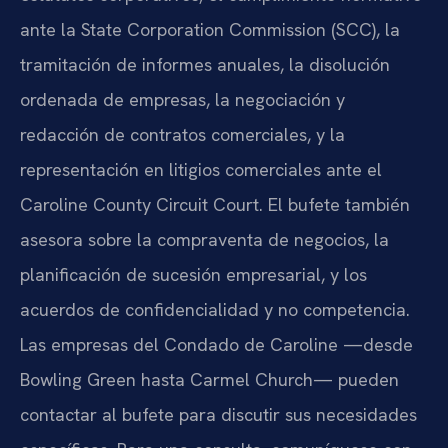
ante la State Corporation Commission (SCC), la
tramitación de informes anuales, la disolución
ordenada de empresas, la negociación y
redacción de contratos comerciales, y la
representación en litigios comerciales ante el
Caroline County Circuit Court. El bufete también
asesora sobre la compraventa de negocios, la
planificación de sucesión empresarial, y los
acuerdos de confidencialidad y no competencia.
Las empresas del Condado de Caroline —desde
Bowling Green hasta Carmel Church— pueden
contactar al bufete para discutir sus necesidades