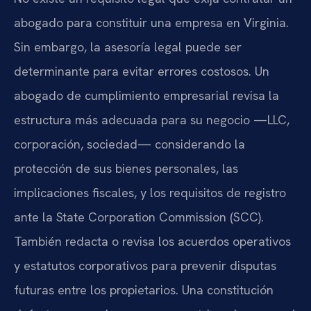
abogado para constituir una empresa en Virginia.
Sin embargo, la asesoría legal puede ser
determinante para evitar errores costosos. Un
abogado de cumplimiento empresarial revisa la
estructura más adecuada para su negocio —LLC,
corporación, sociedad— considerando la
protección de sus bienes personales, las
implicaciones fiscales, y los requisitos de registro
ante la State Corporation Commission (SCC).
También redacta o revisa los acuerdos operativos
y estatutos corporativos para prevenir disputas
futuras entre los propietarios. Una constitución