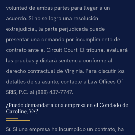
voluntad de ambas partes para llegar a un
acuerdo. Si no se logra una resolución
extrajudicial, la parte perjudicada puede
presentar una demanda por incumplimiento de
contrato ante el Circuit Court. El tribunal evaluará
las pruebas y dictará sentencia conforme al
derecho contractual de Virginia. Para discutir los
detalles de su asunto, contacte a Law Offices Of
SRIS, P.C. al (888) 437-7747.
¿Puedo demandar a una empresa en el Condado de
Caroline, VA?
Sí. Si una empresa ha incumplido un contrato, ha