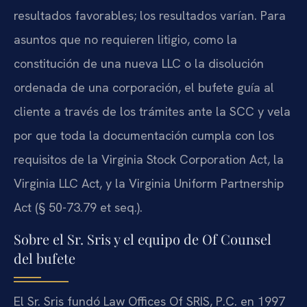
resultados favorables; los resultados varían. Para
asuntos que no requieren litigio, como la
constitución de una nueva LLC o la disolución
ordenada de una corporación, el bufete guía al
cliente a través de los trámites ante la SCC y vela
por que toda la documentación cumpla con los
requisitos de la Virginia Stock Corporation Act, la
Virginia LLC Act, y la Virginia Uniform Partnership
Act (§ 50-73.79 et seq.).
Sobre el Sr. Sris y el equipo de Of Counsel
del bufete
El Sr. Sris fundó Law Offices Of SRIS, P.C. en 1997