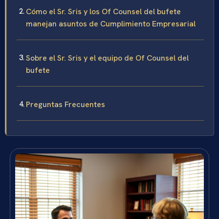
Cómo el Sr. Sris y los Of Counsel del bufete
manejan asuntos de Cumplimiento Empresarial
Sobre el Sr. Sris y el equipo de Of Counsel del
bufete
Preguntas Frecuentes