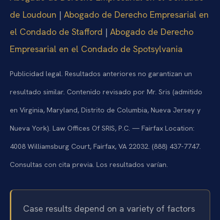
de Loudoun
|
Abogado de Derecho Empresarial en
el Condado de Stafford
|
Abogado de Derecho
Empresarial en el Condado de Spotsylvania
Publicidad legal. Resultados anteriores no garantizan un
resultado similar. Contenido revisado por Mr. Sris (admitido
en Virginia, Maryland, Distrito de Columbia, Nueva Jersey y
Nueva York). Law Offices Of SRIS, P.C. — Fairfax Location:
4008 Williamsburg Court, Fairfax, VA 22032. (888) 437-7747.
Consultas con cita previa. Los resultados varían.
Case results depend on a variety of factors