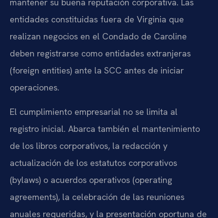
mantener su buena reputación corporativa. Las
entidades constituidas fuera de Virginia que
realizan negocios en el Condado de Caroline
deben registrarse como entidades extranjeras
(foreign entities) ante la SCC antes de iniciar
operaciones.
El cumplimiento empresarial no se limita al
registro inicial. Abarca también el mantenimiento
de los libros corporativos, la redacción y
actualización de los estatutos corporativos
(bylaws) o acuerdos operativos (operating
agreements), la celebración de las reuniones
anuales requeridas, y la presentación oportuna de