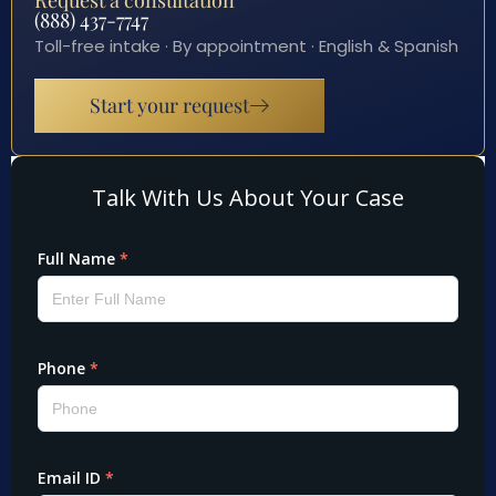
(888) 437-7747
Toll-free intake · By appointment · English & Spanish
Start your request