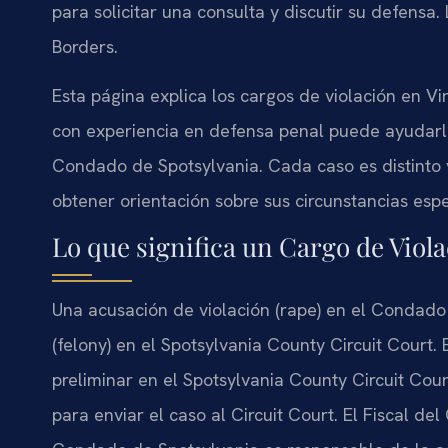
para solicitar una consulta y discutir su defensa
Borders.
Esta página explica los cargos de violación en Vi
con experiencia en defensa penal puede ayudarle
Condado de Spotsylvania. Cada caso es distinto y
obtener orientación sobre sus circunstancias esp
Lo que significa un Cargo de Viol
Una acusación de violación (rape) en el Condado
(felony) en el Spotsylvania County Circuit Court
preliminar en el Spotsylvania County Circuit Cou
para enviar el caso al Circuit Court. El Fiscal