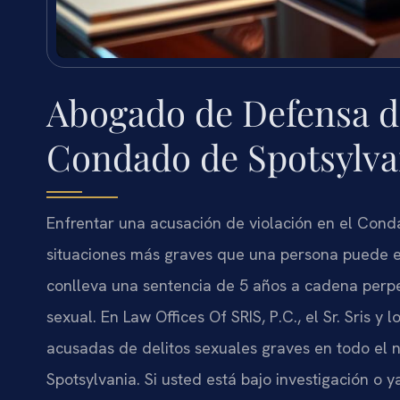
Abogado de Defensa de
Condado de Spotsylva
Enfrentar una acusación de violación en el Conda
situaciones más graves que una persona puede e
conlleva una sentencia de 5 años a cadena perpe
sexual. En Law Offices Of SRIS, P.C., el Sr. Sris 
acusadas de delitos sexuales graves en todo el 
Spotsylvania. Si usted está bajo investigación o 