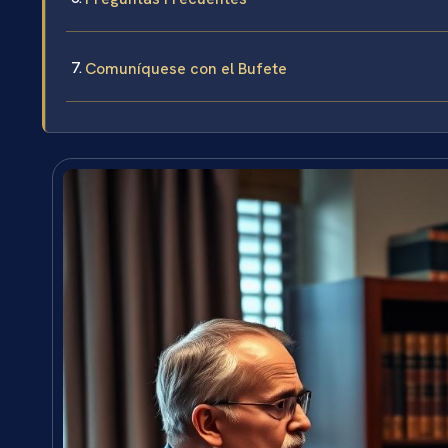
Comuníquese con el Bufete