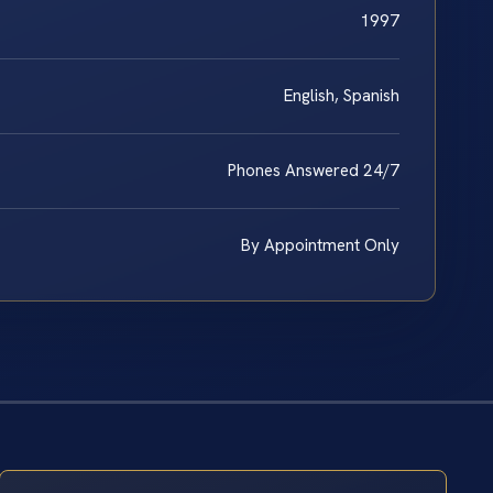
1997
English, Spanish
Phones Answered 24/7
By Appointment Only