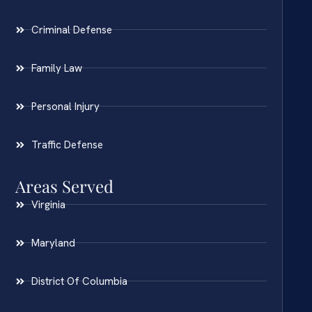
Criminal Defense
Family Law
Personal Injury
Traffic Defense
Areas Served
Virginia
Maryland
District Of Columbia