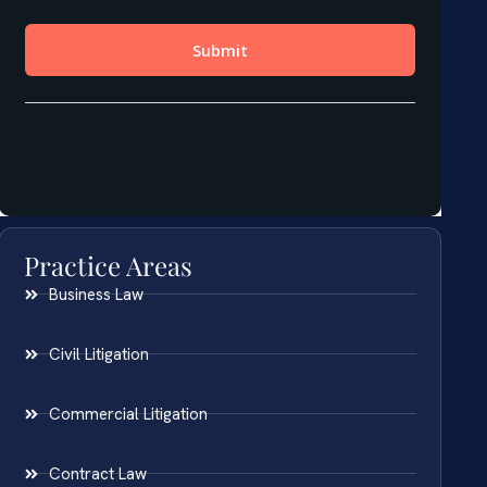
Practice Areas
Business Law
Civil Litigation
Commercial Litigation
Contract Law