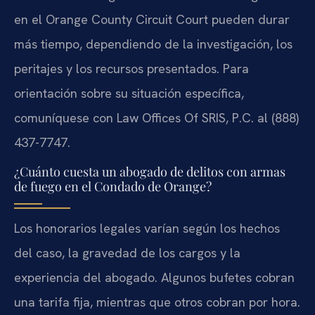
en el Orange County Circuit Court pueden durar
más tiempo, dependiendo de la investigación, los
peritajes y los recursos presentados. Para
orientación sobre su situación específica,
comuníquese con Law Offices Of SRIS, P.C. al (888)
437-7747.
¿Cuánto cuesta un abogado de delitos con armas
de fuego en el Condado de Orange?
Los honorarios legales varían según los hechos
del caso, la gravedad de los cargos y la
experiencia del abogado. Algunos bufetes cobran
una tarifa fija, mientras que otros cobran por hora.