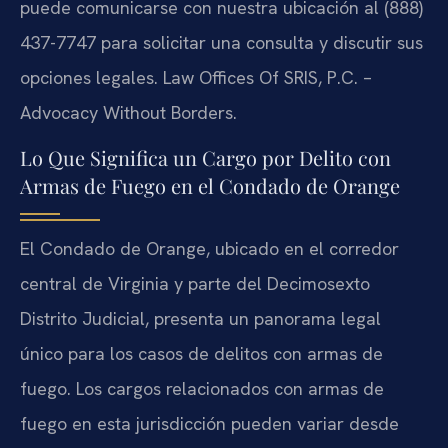
puede comunicarse con nuestra ubicación al (888)
437-7747 para solicitar una consulta y discutir sus
opciones legales. Law Offices Of SRIS, P.C. –
Advocacy Without Borders.
Lo Que Significa un Cargo por Delito con
Armas de Fuego en el Condado de Orange
El Condado de Orange, ubicado en el corredor
central de Virginia y parte del Decimosexto
Distrito Judicial, presenta un panorama legal
único para los casos de delitos con armas de
fuego. Los cargos relacionados con armas de
fuego en esta jurisdicción pueden variar desde