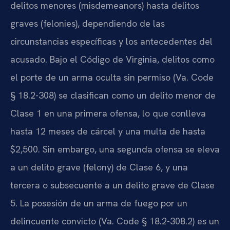
delitos menores (misdemeanors) hasta delitos
graves (felonies), dependiendo de las
circunstancias específicas y los antecedentes del
acusado. Bajo el Código de Virginia, delitos como
el porte de un arma oculta sin permiso (Va. Code
§ 18.2-308) se clasifican como un delito menor de
Clase 1 en una primera ofensa, lo que conlleva
hasta 12 meses de cárcel y una multa de hasta
$2,500. Sin embargo, una segunda ofensa se eleva
a un delito grave (felony) de Clase 6, y una
tercera o subsecuente a un delito grave de Clase
5. La posesión de un arma de fuego por un
delincuente convicto (Va. Code § 18.2-308.2) es un