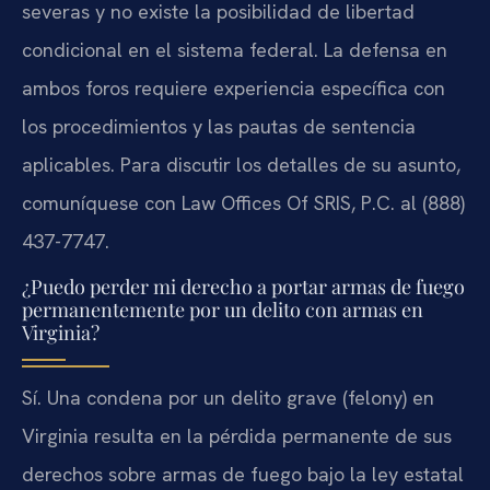
severas y no existe la posibilidad de libertad
condicional en el sistema federal. La defensa en
ambos foros requiere experiencia específica con
los procedimientos y las pautas de sentencia
aplicables. Para discutir los detalles de su asunto,
comuníquese con Law Offices Of SRIS, P.C. al (888)
437-7747.
¿Puedo perder mi derecho a portar armas de fuego
permanentemente por un delito con armas en
Virginia?
Sí. Una condena por un delito grave (felony) en
Virginia resulta en la pérdida permanente de sus
derechos sobre armas de fuego bajo la ley estatal