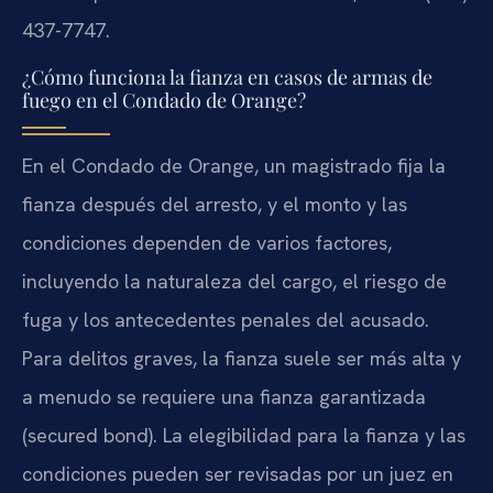
437-7747.
¿Cómo funciona la fianza en casos de armas de
fuego en el Condado de Orange?
En el Condado de Orange, un magistrado fija la
fianza después del arresto, y el monto y las
condiciones dependen de varios factores,
incluyendo la naturaleza del cargo, el riesgo de
fuga y los antecedentes penales del acusado.
Para delitos graves, la fianza suele ser más alta y
a menudo se requiere una fianza garantizada
(secured bond). La elegibilidad para la fianza y las
condiciones pueden ser revisadas por un juez en