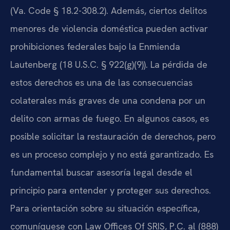
(Va. Code § 18.2-308.2). Además, ciertos delitos
menores de violencia doméstica pueden activar
prohibiciones federales bajo la Enmienda
Lautenberg (18 U.S.C. § 922(g)(9)). La pérdida de
estos derechos es una de las consecuencias
colaterales más graves de una condena por un
delito con armas de fuego. En algunos casos, es
posible solicitar la restauración de derechos, pero
es un proceso complejo y no está garantizado. Es
fundamental buscar asesoría legal desde el
principio para entender y proteger sus derechos.
Para orientación sobre su situación específica,
comuníquese con Law Offices Of SRIS, P.C. al (888)