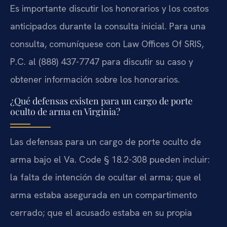
Es importante discutir los honorarios y los costos
anticipados durante la consulta inicial. Para una
consulta, comuníquese con Law Offices Of SRIS,
P.C. al (888) 437-7747 para discutir su caso y
obtener información sobre los honorarios.
¿Qué defensas existen para un cargo de porte
oculto de arma en Virginia?
Las defensas para un cargo de porte oculto de
arma bajo el Va. Code § 18.2-308 pueden incluir:
la falta de intención de ocultar el arma; que el
arma estaba asegurada en un compartimento
cerrado; que el acusado estaba en su propia