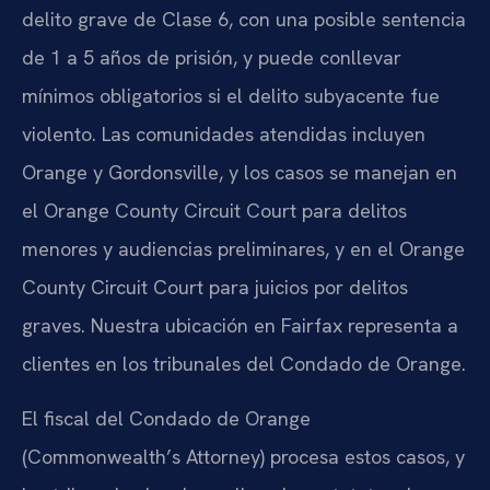
delito grave de Clase 6, con una posible sentencia
de 1 a 5 años de prisión, y puede conllevar
mínimos obligatorios si el delito subyacente fue
violento. Las comunidades atendidas incluyen
Orange y Gordonsville, y los casos se manejan en
el Orange County Circuit Court para delitos
menores y audiencias preliminares, y en el Orange
County Circuit Court para juicios por delitos
graves. Nuestra ubicación en Fairfax representa a
clientes en los tribunales del Condado de Orange.
El fiscal del Condado de Orange
(Commonwealth’s Attorney) procesa estos casos, y