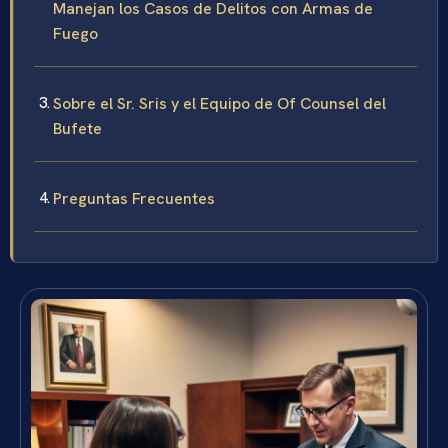
Manejan los Casos de Delitos con Armas de
Fuego
Sobre el Sr. Sris y el Equipo de Of Counsel del
Bufete
Preguntas Frecuentes