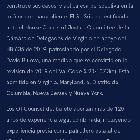
construye sus casos, y aplica esa perspectiva en la
defensa de cada cliente. El Sr. Sris ha testificado
ante el House Courts of Justice Committee de la
Cámara de Delegados de Virginia en apoyo del
HB 635 de 2019, patrocinado por el Delegado
David Bulova, una medida que se convirtió en la
revisión de 2019 del Va. Code § 20-107.3(g). Está
admitido en Virginia, Maryland, el Distrito de
Columbia, Nueva Jersey y Nueva York.
Los Of Counsel del bufete aportan más de 120
años de experiencia legal combinada, incluyendo
experiencia previa como patrullero estatal de