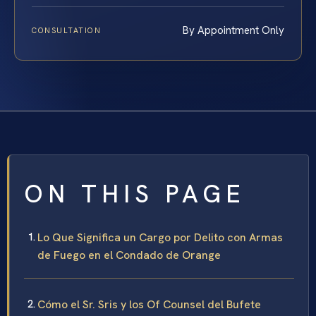
By Appointment Only
CONSULTATION
ON THIS PAGE
Lo Que Significa un Cargo por Delito con Armas
de Fuego en el Condado de Orange
Cómo el Sr. Sris y los Of Counsel del Bufete