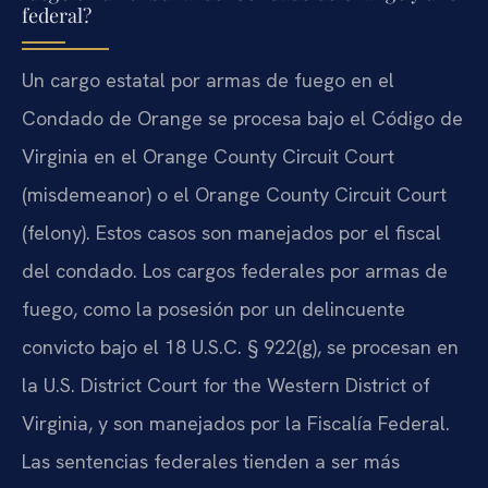
federal?
Un cargo estatal por armas de fuego en el
Condado de Orange se procesa bajo el Código de
Virginia en el Orange County Circuit Court
(misdemeanor) o el Orange County Circuit Court
(felony). Estos casos son manejados por el fiscal
del condado. Los cargos federales por armas de
fuego, como la posesión por un delincuente
convicto bajo el 18 U.S.C. § 922(g), se procesan en
la U.S. District Court for the Western District of
Virginia, y son manejados por la Fiscalía Federal.
Las sentencias federales tienden a ser más