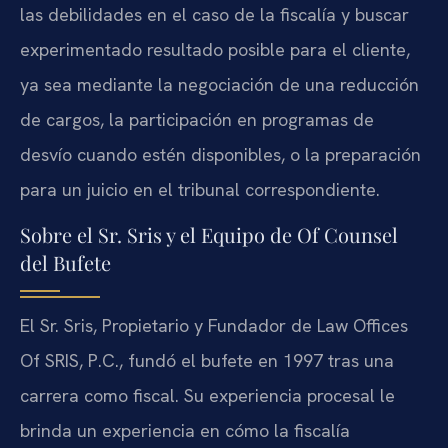
las debilidades en el caso de la fiscalía y buscar
experimentado resultado posible para el cliente,
ya sea mediante la negociación de una reducción
de cargos, la participación en programas de
desvío cuando estén disponibles, o la preparación
para un juicio en el tribunal correspondiente.
Sobre el Sr. Sris y el Equipo de Of Counsel
del Bufete
El Sr. Sris, Propietario y Fundador de Law Offices
Of SRIS, P.C., fundó el bufete en 1997 tras una
carrera como fiscal. Su experiencia procesal le
brinda un experiencia en cómo la fiscalía