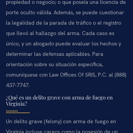
propiedad o negocio; o que poseía una licencia de
porte oculto válida. Además, se puede cuestionar
la legalidad de la parada de tráfico o el registro
que llevó al hallazgo del arma. Cada caso es
único, y un abogado puede evaluar los hechos y
determinar las defensas aplicables. Para
orientación sobre su situación específica,
comuníquese con Law Offices Of SRIS, P.C. al (888)
437-7747.
¿Qué es un delito grave con arma de fuego en
Virginia?
Un delito grave (felony) con arma de fuego en
Virginia incluye cargos como la posesión de un