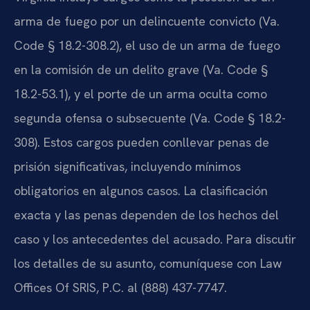
arma de fuego por un delincuente convicto (Va.
Code § 18.2-308.2), el uso de un arma de fuego
en la comisión de un delito grave (Va. Code §
18.2-53.1), y el porte de un arma oculta como
segunda ofensa o subsecuente (Va. Code § 18.2-
308). Estos cargos pueden conllevar penas de
prisión significativas, incluyendo mínimos
obligatorios en algunos casos. La clasificación
exacta y las penas dependen de los hechos del
caso y los antecedentes del acusado. Para discutir
los detalles de su asunto, comuníquese con Law
Offices Of SRIS, P.C. al (888) 437-7747.