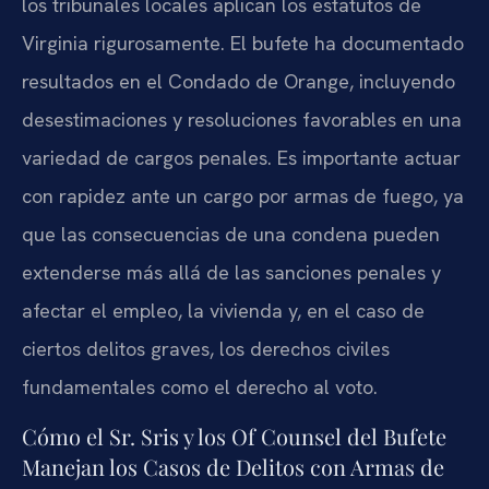
los tribunales locales aplican los estatutos de
Virginia rigurosamente. El bufete ha documentado
resultados en el Condado de Orange, incluyendo
desestimaciones y resoluciones favorables en una
variedad de cargos penales. Es importante actuar
con rapidez ante un cargo por armas de fuego, ya
que las consecuencias de una condena pueden
extenderse más allá de las sanciones penales y
afectar el empleo, la vivienda y, en el caso de
ciertos delitos graves, los derechos civiles
fundamentales como el derecho al voto.
Cómo el Sr. Sris y los Of Counsel del Bufete
Manejan los Casos de Delitos con Armas de