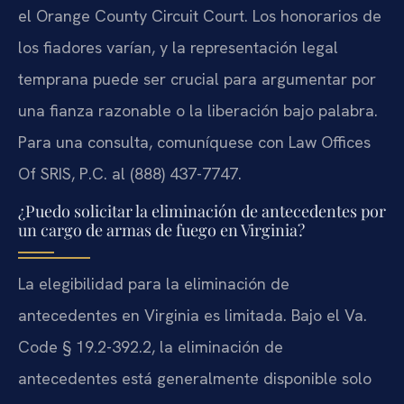
el Orange County Circuit Court. Los honorarios de
los fiadores varían, y la representación legal
temprana puede ser crucial para argumentar por
una fianza razonable o la liberación bajo palabra.
Para una consulta, comuníquese con Law Offices
Of SRIS, P.C. al (888) 437-7747.
¿Puedo solicitar la eliminación de antecedentes por
un cargo de armas de fuego en Virginia?
La elegibilidad para la eliminación de
antecedentes en Virginia es limitada. Bajo el Va.
Code § 19.2-392.2, la eliminación de
antecedentes está generalmente disponible solo