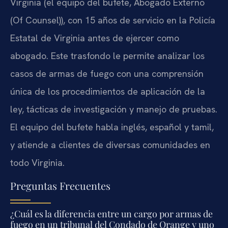
Virginia (el equipo del bufete, Abogado Externo
(Of Counsel)), con 15 años de servicio en la Policía
Estatal de Virginia antes de ejercer como
abogado. Este trasfondo le permite analizar los
casos de armas de fuego con una comprensión
única de los procedimientos de aplicación de la
ley, tácticas de investigación y manejo de pruebas.
El equipo del bufete habla inglés, español y tamil,
y atiende a clientes de diversas comunidades en
todo Virginia.
Preguntas Frecuentes
¿Cuál es la diferencia entre un cargo por armas de
fuego en un tribunal del Condado de Orange y uno