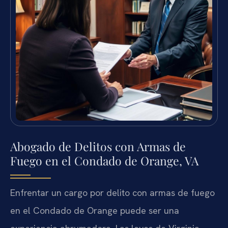
Abogado de Delitos con Armas de
Fuego en el Condado de Orange, VA
Enfrentar un cargo por delito con armas de fuego
en el Condado de Orange puede ser una