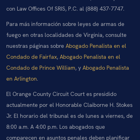
con Law Offices Of SRIS, P.C. al (888) 437-7747.
Para más información sobre leyes de armas de
fuego en otras localidades de Virginia, consulte
nuestras páginas sobre
Abogado Penalista en el
Condado de Fairfax
,
Abogado Penalista en el
Condado de Prince William
, y
Abogado Penalista
en Arlington
.
El Orange County Circuit Court es presidido
actualmente por el Honorable Claiborne H. Stokes
Jr. El horario del tribunal es de lunes a viernes, de
8:00 a.m. A 4:00 p.m. Los abogados que
comparecen en asuntos penales deben planificar