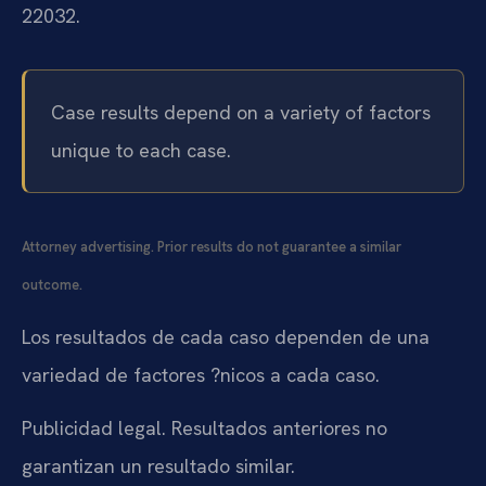
22032.
Case results depend on a variety of factors
unique to each case.
Attorney advertising. Prior results do not guarantee a similar
outcome.
Los resultados de cada caso dependen de una
variedad de factores ?nicos a cada caso.
Publicidad legal. Resultados anteriores no
garantizan un resultado similar.