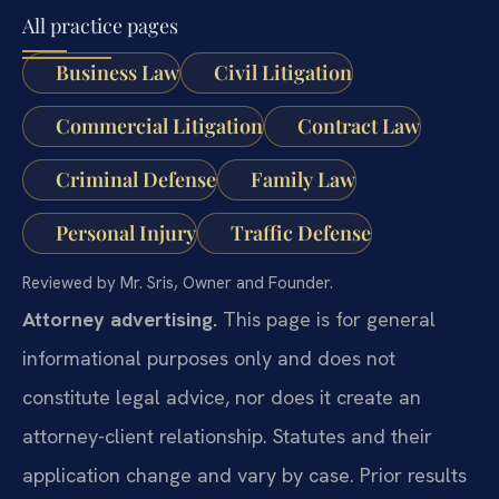
All practice pages
Business Law
Civil Litigation
Commercial Litigation
Contract Law
Criminal Defense
Family Law
Personal Injury
Traffic Defense
Reviewed by Mr. Sris, Owner and Founder.
Attorney advertising.
This page is for general
informational purposes only and does not
constitute legal advice, nor does it create an
attorney-client relationship. Statutes and their
application change and vary by case. Prior results