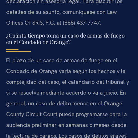
declaración sin asesoría legal. Para discutir los
detalles de su asunto, comuníquese con Law
Offices Of SRIS, P.C. al (888) 437-7747.
¿Cuánto tiempo toma un caso de armas de fuego
en el Condado de Orange?
El plazo de un caso de armas de fuego en el
Condado de Orange varía según los hechos y la
complejidad del caso, el calendario del tribunal y
si se resuelve mediante acuerdo o va a juicio. En
general, un caso de delito menor en el Orange
County Circuit Court puede programarse para la
audiencia preliminar en semanas o meses desde
la lectura de cargos. Los casos de delitos graves