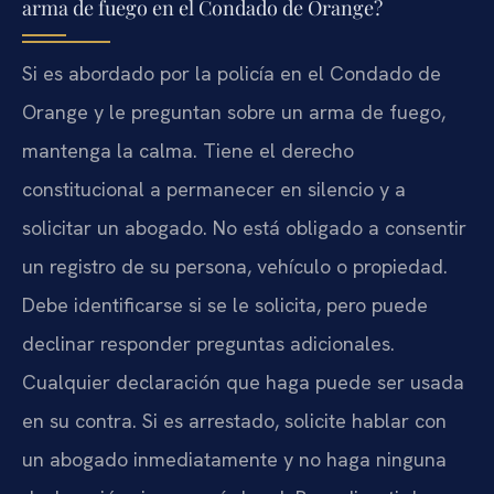
arma de fuego en el Condado de Orange?
Si es abordado por la policía en el Condado de
Orange y le preguntan sobre un arma de fuego,
mantenga la calma. Tiene el derecho
constitucional a permanecer en silencio y a
solicitar un abogado. No está obligado a consentir
un registro de su persona, vehículo o propiedad.
Debe identificarse si se le solicita, pero puede
declinar responder preguntas adicionales.
Cualquier declaración que haga puede ser usada
en su contra. Si es arrestado, solicite hablar con
un abogado inmediatamente y no haga ninguna