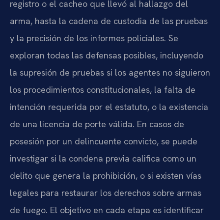
registro o el cacheo que llevó al hallazgo del
arma, hasta la cadena de custodia de las pruebas
y la precisión de los informes policiales. Se
exploran todas las defensas posibles, incluyendo
la supresión de pruebas si los agentes no siguieron
los procedimientos constitucionales, la falta de
intención requerida por el estatuto, o la existencia
de una licencia de porte válida. En casos de
posesión por un delincuente convicto, se puede
investigar si la condena previa califica como un
delito que genera la prohibición, o si existen vías
legales para restaurar los derechos sobre armas
de fuego. El objetivo en cada etapa es identificar