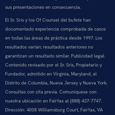
sus presentaciones en consecuencia.
El Sr. Sris y los Of Counsel del bufete han
documentado experiencia comprobada de casos
en todas las áreas de práctica desde 1997. Los
resultados varían; resultados anteriores no
garantizan un resultado similar. Publicidad legal.
Contenido revisado por el Sr. Sris, Propietario y
Fundador, admitido en Virginia, Maryland, el
Distrito de Columbia, Nueva Jersey y Nueva York.
Consultas con cita previa. Comuníquese con
nuestra ubicación en Fairfax al (888) 437-7747.
Dirección: 4008 Williamsburg Court, Fairfax, VA