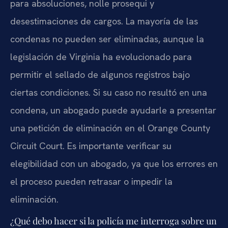
para absoluciones, nolle prosequi y
desestimaciones de cargos. La mayoría de las
condenas no pueden ser eliminadas, aunque la
legislación de Virginia ha evolucionado para
permitir el sellado de algunos registros bajo
ciertas condiciones. Si su caso no resultó en una
condena, un abogado puede ayudarle a presentar
una petición de eliminación en el Orange County
Circuit Court. Es importante verificar su
elegibilidad con un abogado, ya que los errores en
el proceso pueden retrasar o impedir la
eliminación.
¿Qué debo hacer si la policía me interroga sobre un