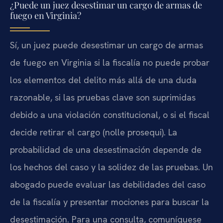
¿Puede un juez desestimar un cargo de armas de
fuego en Virginia?
Sí, un juez puede desestimar un cargo de armas
de fuego en Virginia si la fiscalía no puede probar
los elementos del delito más allá de una duda
razonable, si las pruebas clave son suprimidas
debido a una violación constitucional, o si el fiscal
decide retirar el cargo (nolle prosequi). La
probabilidad de una desestimación depende de
los hechos del caso y la solidez de las pruebas. Un
abogado puede evaluar las debilidades del caso
de la fiscalía y presentar mociones para buscar la
desestimación. Para una consulta, comuníquese