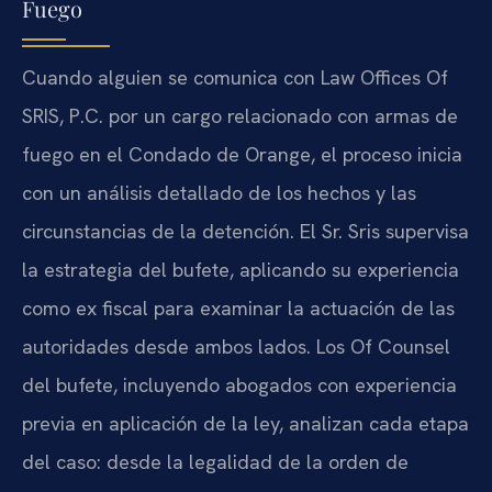
Fuego
Cuando alguien se comunica con Law Offices Of
SRIS, P.C. por un cargo relacionado con armas de
fuego en el Condado de Orange, el proceso inicia
con un análisis detallado de los hechos y las
circunstancias de la detención. El Sr. Sris supervisa
la estrategia del bufete, aplicando su experiencia
como ex fiscal para examinar la actuación de las
autoridades desde ambos lados. Los Of Counsel
del bufete, incluyendo abogados con experiencia
previa en aplicación de la ley, analizan cada etapa
del caso: desde la legalidad de la orden de