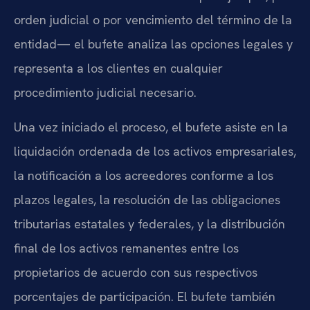
orden judicial o por vencimiento del término de la
entidad— el bufete analiza las opciones legales y
representa a los clientes en cualquier
procedimiento judicial necesario.
Una vez iniciado el proceso, el bufete asiste en la
liquidación ordenada de los activos empresariales,
la notificación a los acreedores conforme a los
plazos legales, la resolución de las obligaciones
tributarias estatales y federales, y la distribución
final de los activos remanentes entre los
propietarios de acuerdo con sus respectivos
porcentajes de participación. El bufete también