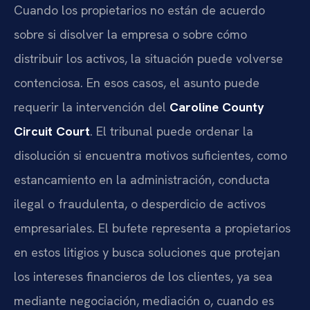
Cuando los propietarios no están de acuerdo
sobre si disolver la empresa o sobre cómo
distribuir los activos, la situación puede volverse
contenciosa. En esos casos, el asunto puede
requerir la intervención del
Caroline County
Circuit Court
. El tribunal puede ordenar la
disolución si encuentra motivos suficientes, como
estancamiento en la administración, conducta
ilegal o fraudulenta, o desperdicio de activos
empresariales. El bufete representa a propietarios
en estos litigios y busca soluciones que protejan
los intereses financieros de los clientes, ya sea
mediante negociación, mediación o, cuando es