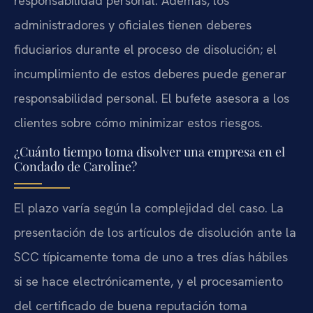
responsabilidad personal. Además, los
administradores y oficiales tienen deberes
fiduciarios durante el proceso de disolución; el
incumplimiento de estos deberes puede generar
responsabilidad personal. El bufete asesora a los
clientes sobre cómo minimizar estos riesgos.
¿Cuánto tiempo toma disolver una empresa en el
Condado de Caroline?
El plazo varía según la complejidad del caso. La
presentación de los artículos de disolución ante la
SCC típicamente toma de uno a tres días hábiles
si se hace electrónicamente, y el procesamiento
del certificado de buena reputación toma