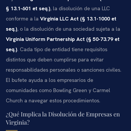
§ 13.1-601 et seq.)
, la disolución de una LLC
conforme a la
Virginia LLC Act (§ 13.1-1000 et
seq.)
, o la disolución de una sociedad sujeta a la
Virginia Uniform Partnership Act (§ 50-73.79 et
seq.)
. Cada tipo de entidad tiene requisitos
distintos que deben cumplirse para evitar
responsabilidades personales o sanciones civiles.
El bufete ayuda a los empresarios de
comunidades como Bowling Green y Carmel
Church a navegar estos procedimientos.
¿Qué Implica la Disolución de Empresas en
Virginia?