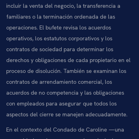
incluir la venta del negocio, la transferencia a
familiares o la terminación ordenada de las
operaciones. El bufete revisa los acuerdos
operativos, los estatutos corporativos y los
contratos de sociedad para determinar los
derechos y obligaciones de cada propietario en el
proceso de disolución. También se examinan los
contratos de arrendamiento comercial, los
acuerdos de no competencia y las obligaciones
con empleados para asegurar que todos los
aspectos del cierre se manejen adecuadamente.
En el contexto del Condado de Caroline —una