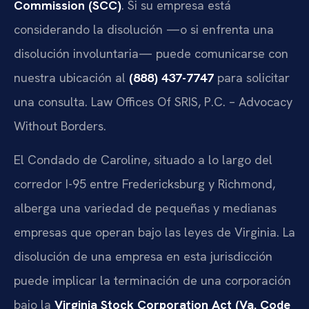
Commission (SCC)
. Si su empresa está
considerando la disolución —o si enfrenta una
disolución involuntaria— puede comunicarse con
nuestra ubicación al
(888) 437-7747
para solicitar
una consulta. Law Offices Of SRIS, P.C. – Advocacy
Without Borders.
El Condado de Caroline, situado a lo largo del
corredor I-95 entre Fredericksburg y Richmond,
alberga una variedad de pequeñas y medianas
empresas que operan bajo las leyes de Virginia. La
disolución de una empresa en esta jurisdicción
puede implicar la terminación de una corporación
bajo la
Virginia Stock Corporation Act (Va. Code