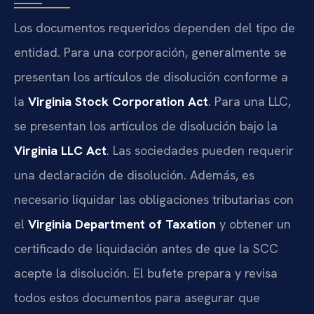
Los documentos requeridos dependen del tipo de
entidad. Para una corporación, generalmente se
presentan los artículos de disolución conforme a
la
Virginia Stock Corporation Act
. Para una LLC,
se presentan los artículos de disolución bajo la
Virginia LLC Act
. Las sociedades pueden requerir
una declaración de disolución. Además, es
necesario liquidar las obligaciones tributarias con
el
Virginia Department of Taxation
y obtener un
certificado de liquidación antes de que la SCC
acepte la disolución. El bufete prepara y revisa
todos estos documentos para asegurar que