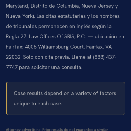
Maryland, Distrito de Columbia, Nueva Jersey y
Nueva York). Las citas estatutarias y los nombres
de tribunales permanecen en inglés según la
Regla 27. Law Offices Of SRIS, P.C. — ubicación en
Fairfax: 4008 Williamsburg Court, Fairfax, VA
22032. Solo con cita previa. Llame al (888) 437-
7747 para solicitar una consulta.
Case results depend on a variety of factors
unique to each case.
Attorney advertising. Prior results do not guarantee a similar