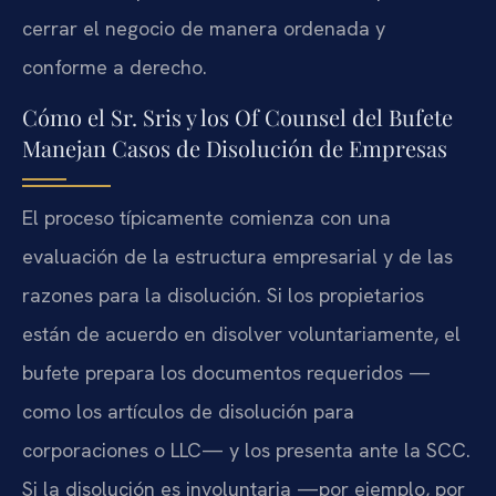
cerrar el negocio de manera ordenada y
conforme a derecho.
Cómo el Sr. Sris y los Of Counsel del Bufete
Manejan Casos de Disolución de Empresas
El proceso típicamente comienza con una
evaluación de la estructura empresarial y de las
razones para la disolución. Si los propietarios
están de acuerdo en disolver voluntariamente, el
bufete prepara los documentos requeridos —
como los artículos de disolución para
corporaciones o LLC— y los presenta ante la SCC.
Si la disolución es involuntaria —por ejemplo, por