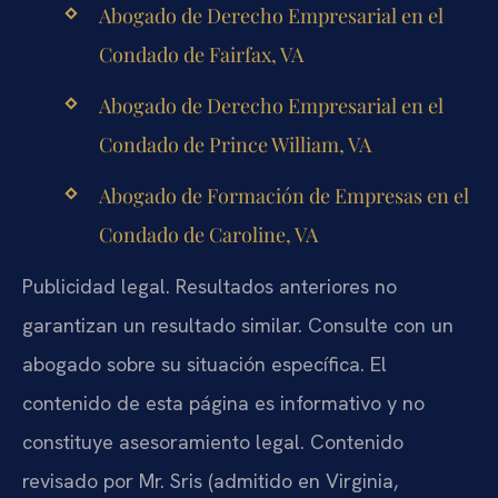
Abogado de Derecho Empresarial en el
Condado de Fairfax, VA
Abogado de Derecho Empresarial en el
Condado de Prince William, VA
Abogado de Formación de Empresas en el
Condado de Caroline, VA
Publicidad legal. Resultados anteriores no
garantizan un resultado similar. Consulte con un
abogado sobre su situación específica. El
contenido de esta página es informativo y no
constituye asesoramiento legal. Contenido
revisado por Mr. Sris (admitido en Virginia,