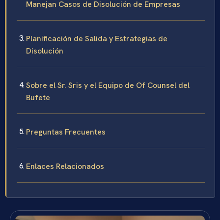
Manejan Casos de Disolución de Empresas
Planificación de Salida y Estrategias de
Disolución
Sobre el Sr. Sris y el Equipo de Of Counsel del
Bufete
Preguntas Frecuentes
Enlaces Relacionados