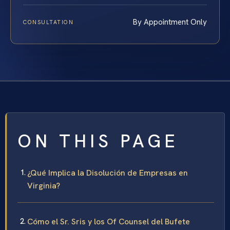
By Appointment Only
CONSULTATION
ON THIS PAGE
¿Qué Implica la Disolución de Empresas en
Virginia?
Cómo el Sr. Sris y los Of Counsel del Bufete