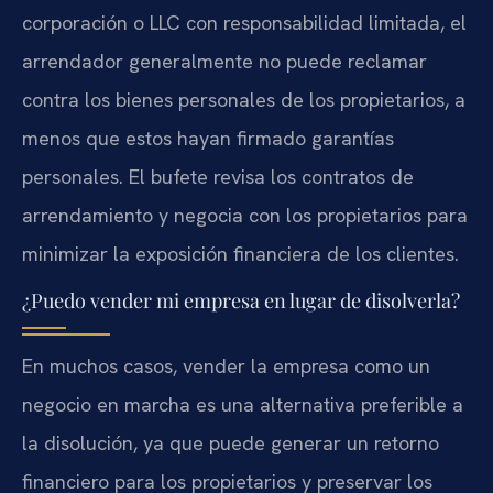
corporación o LLC con responsabilidad limitada, el
arrendador generalmente no puede reclamar
contra los bienes personales de los propietarios, a
menos que estos hayan firmado garantías
personales. El bufete revisa los contratos de
arrendamiento y negocia con los propietarios para
minimizar la exposición financiera de los clientes.
¿Puedo vender mi empresa en lugar de disolverla?
En muchos casos, vender la empresa como un
negocio en marcha es una alternativa preferible a
la disolución, ya que puede generar un retorno
financiero para los propietarios y preservar los