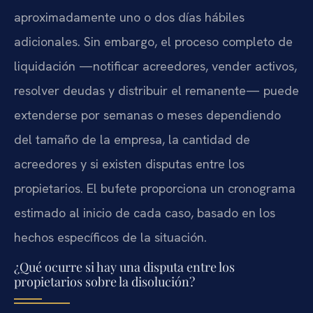
aproximadamente uno o dos días hábiles
adicionales. Sin embargo, el proceso completo de
liquidación —notificar acreedores, vender activos,
resolver deudas y distribuir el remanente— puede
extenderse por semanas o meses dependiendo
del tamaño de la empresa, la cantidad de
acreedores y si existen disputas entre los
propietarios. El bufete proporciona un cronograma
estimado al inicio de cada caso, basado en los
hechos específicos de la situación.
¿Qué ocurre si hay una disputa entre los
propietarios sobre la disolución?