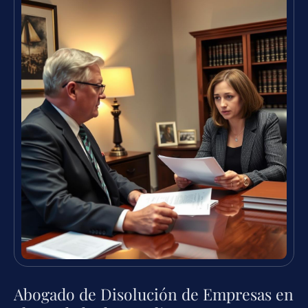
Abogado de Disolución de Empresas en