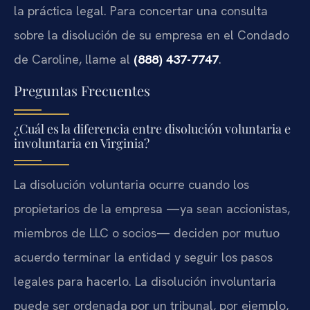
la práctica legal. Para concertar una consulta
sobre la disolución de su empresa en el Condado
de Caroline, llame al
(888) 437-7747
.
Preguntas Frecuentes
¿Cuál es la diferencia entre disolución voluntaria e
involuntaria en Virginia?
La disolución voluntaria ocurre cuando los
propietarios de la empresa —ya sean accionistas,
miembros de LLC o socios— deciden por mutuo
acuerdo terminar la entidad y seguir los pasos
legales para hacerlo. La disolución involuntaria
puede ser ordenada por un tribunal, por ejemplo,