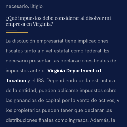
necesario, litigio.
¿Qué impuestos debo considerar al disolver mi
empresa en Virginia?
La disolución empresarial tiene implicaciones
fiscales tanto a nivel estatal como federal. Es
necesario presentar las declaraciones finales de
impuestos ante el
Virginia Department of
Taxation
y el IRS. Dependiendo de la estructura
de la entidad, pueden aplicarse impuestos sobre
las ganancias de capital por la venta de activos, y
los propietarios pueden tener que declarar las
distribuciones finales como ingresos. Además, la