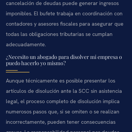
cancelación de deudas puede generar ingresos
imponibles. El bufete trabaja en coordinación con
contadores y asesores fiscales para asegurar que
todas las obligaciones tributarias se cumplan
adecuadamente.
¿Necesito un abogado para disolver mi empresa o
puedo hacerlo yo mismo?
Aunque técnicamente es posible presentar los
artículos de disolución ante la SCC sin asistencia
legal, el proceso completo de disolución implica
numerosos pasos que, si se omiten o se realizan
incorrectamente, pueden tener consecuencias