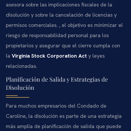
asesora sobre las implicaciones fiscales de la
disolución y sobre la cancelación de licencias y
permisos comerciales. , el objetivo es minimizar el
riesgo de responsabilidad personal para los
propietarios y asegurar que el cierre cumpla con
la
Virginia Stock Corporation Act
y leyes
relacionadas.
Planificación de Salida y Estrategias de
Disolución
Para muchos empresarios del Condado de
Caroline, la disolución es parte de una estrategia
más amplia de planificación de salida que puede