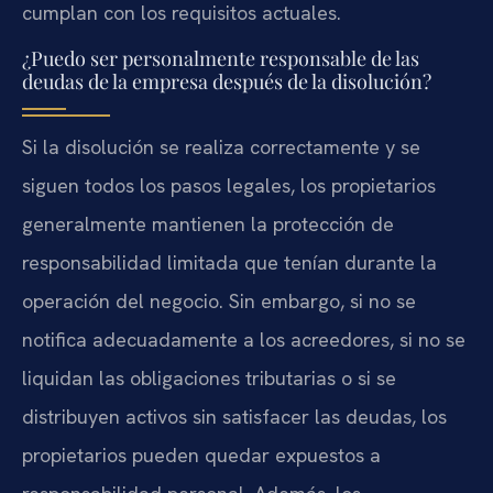
cumplan con los requisitos actuales.
¿Puedo ser personalmente responsable de las
deudas de la empresa después de la disolución?
Si la disolución se realiza correctamente y se
siguen todos los pasos legales, los propietarios
generalmente mantienen la protección de
responsabilidad limitada que tenían durante la
operación del negocio. Sin embargo, si no se
notifica adecuadamente a los acreedores, si no se
liquidan las obligaciones tributarias o si se
distribuyen activos sin satisfacer las deudas, los
propietarios pueden quedar expuestos a