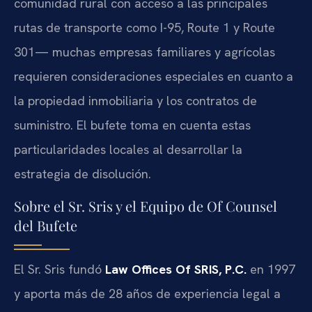
comunidad rural con acceso a las principales
rutas de transporte como I-95, Route 1 y Route
301— muchas empresas familiares y agrícolas
requieren consideraciones especiales en cuanto a
la propiedad inmobiliaria y los contratos de
suministro. El bufete toma en cuenta estas
particularidades locales al desarrollar la
estrategia de disolución.
Sobre el Sr. Sris y el Equipo de Of Counsel
del Bufete
El Sr. Sris fundó
Law Offices Of SRIS, P.C.
en 1997
y aporta más de 28 años de experiencia legal a