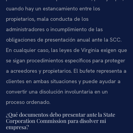
cuando hay un estancamiento entre los
propietarios, mala conducta de los
administradores o incumplimiento de las
obligaciones de presentación anual ante la SCC.
En cualquier caso, las leyes de Virginia exigen que
se sigan procedimientos específicos para proteger
a acreedores y propietarios. El bufete representa a
clientes en ambas situaciones y puede ayudar a
convertir una disolución involuntaria en un
proceso ordenado.
¿Qué documentos debo presentar ante la State
Corporation Commission para disolver mi
empresa?