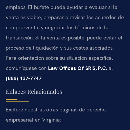
empleos. El bufete puede ayudar a evaluar si la
venta es viable, preparar o revisar los acuerdos de
compra-venta, y negociar los términos de la
transacción. Si la venta es posible, puede evitar el
proceso de liquidación y sus costos asociados.
Para orientación sobre su situación específica,
comuníquese con
Law Offices Of SRIS, P.C.
al
(888) 437-7747
.
Enlaces Relacionados
Explore nuestras otras páginas de derecho
empresarial en Virginia: