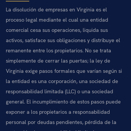
La disolución de empresas en Virginia es el
proceso legal mediante el cual una entidad
comercial cesa sus operaciones, liquida sus
activos, satisface sus obligaciones y distribuye el
remanente entre los propietarios. No se trata
simplemente de cerrar las puertas; la ley de
Virginia exige pasos formales que varían según si
la entidad es una corporación, una sociedad de
responsabilidad limitada (LLC) o una sociedad
general. El incumplimiento de estos pasos puede
exponer a los propietarios a responsabilidad
personal por deudas pendientes, pérdida de la