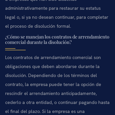
administrativamente para restaurar su estatus
legal o, si ya no desean continuar, para completar
el proceso de disolución formal.
¿Cómo se manejan los contratos de arrendamiento
comercial durante la disolución?
Los contratos de arrendamiento comercial son
obligaciones que deben abordarse durante la
disolución. Dependiendo de los términos del
contrato, la empresa puede tener la opción de
rescindir el arrendamiento anticipadamente,
cederlo a otra entidad, o continuar pagando hasta
el final del plazo. Si la empresa es una