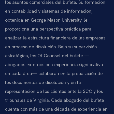
los asuntos comerciales del bufete. Su formación
en contabilidad y sistemas de información,
obtenida en George Mason University, le
proporciona una perspectiva práctica para
analizar la estructura financiera de las empresas
en proceso de disolución. Bajo su supervisión
estratégica, los Of Counsel del bufete —
abogados externos con experiencia significativa
en cada área— colaboran en la preparación de
los documentos de disolución y en la
representación de los clientes ante la SCC y los
tribunales de Virginia. Cada abogado del bufete
cuenta con más de una década de experiencia en