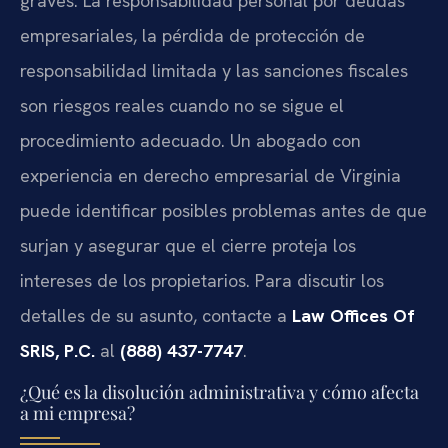
graves. La responsabilidad personal por deudas
empresariales, la pérdida de protección de
responsabilidad limitada y las sanciones fiscales
son riesgos reales cuando no se sigue el
procedimiento adecuado. Un abogado con
experiencia en derecho empresarial de Virginia
puede identificar posibles problemas antes de que
surjan y asegurar que el cierre proteja los
intereses de los propietarios. Para discutir los
detalles de su asunto, contacte a
Law Offices Of
SRIS, P.C.
al
(888) 437-7747
.
¿Qué es la disolución administrativa y cómo afecta
a mi empresa?