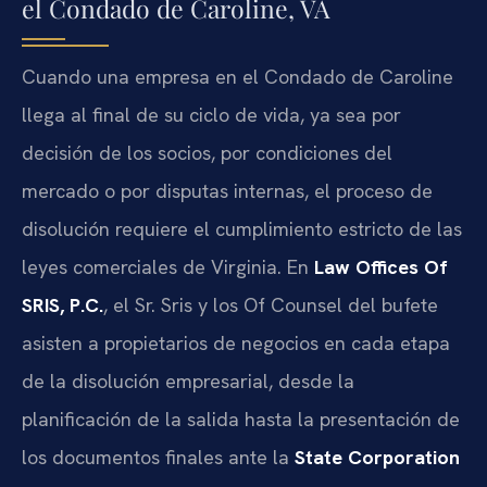
el Condado de Caroline, VA
Cuando una empresa en el Condado de Caroline
llega al final de su ciclo de vida, ya sea por
decisión de los socios, por condiciones del
mercado o por disputas internas, el proceso de
disolución requiere el cumplimiento estricto de las
leyes comerciales de Virginia. En
Law Offices Of
SRIS, P.C.
, el Sr. Sris y los Of Counsel del bufete
asisten a propietarios de negocios en cada etapa
de la disolución empresarial, desde la
planificación de la salida hasta la presentación de
los documentos finales ante la
State Corporation