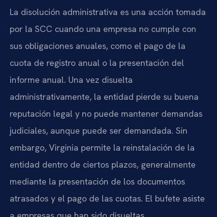
La disolución administrativa es una acción tomada
por la SCC cuando una empresa no cumple con
sus obligaciones anuales, como el pago de la
cuota de registro anual o la presentación del
informe anual. Una vez disuelta
administrativamente, la entidad pierde su buena
reputación legal y no puede mantener demandas
judiciales, aunque puede ser demandada. Sin
embargo, Virginia permite la reinstalación de la
entidad dentro de ciertos plazos, generalmente
mediante la presentación de los documentos
atrasados y el pago de las cuotas. El bufete asiste
a empresas que han sido disueltas