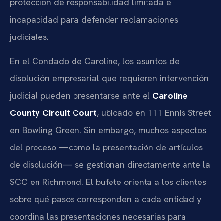
protección de responsabilidad limitada e
incapacidad para defender reclamaciones
judiciales.
En el Condado de Caroline, los asuntos de
disolución empresarial que requieren intervención
judicial pueden presentarse ante el
Caroline
County Circuit Court
, ubicado en 111 Ennis Street
en Bowling Green. Sin embargo, muchos aspectos
del proceso —como la presentación de artículos
de disolución— se gestionan directamente ante la
SCC en Richmond. El bufete orienta a los clientes
sobre qué pasos corresponden a cada entidad y
coordina las presentaciones necesarias para