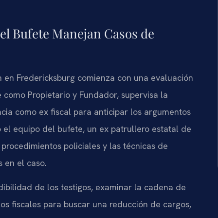
 del Bufete Manejan Casos de
ón en Fredericksburg comienza con una evaluación
ge como Propietario y Fundador, supervisa la
cia como ex fiscal para anticipar los argumentos
el equipo del bufete, un ex patrullero estatal de
 procedimientos policiales y las técnicas de
s en el caso.
ibilidad de los testigos, examinar la cadena de
os fiscales para buscar una reducción de cargos,