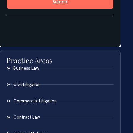
Practice Areas
Business Law
Civil Litigation
Commercial Litigation
Contract Law