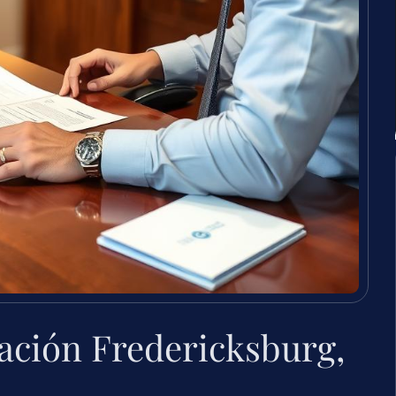
ación Fredericksburg,