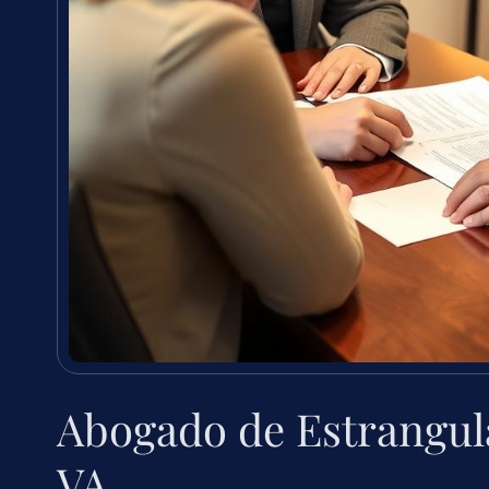
Abogado de Estrangul
VA