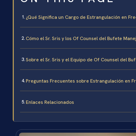
¿Qué Significa un Cargo de Estrangulación en Fred
Cómo el Sr. Sris y los Of Counsel del Bufete Man
Sobre el Sr. Sris y el Equipo de Of Counsel del Bu
Preguntas Frecuentes sobre Estrangulación en F
Enlaces Relacionados