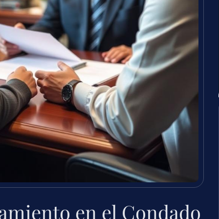
amiento en el Condado