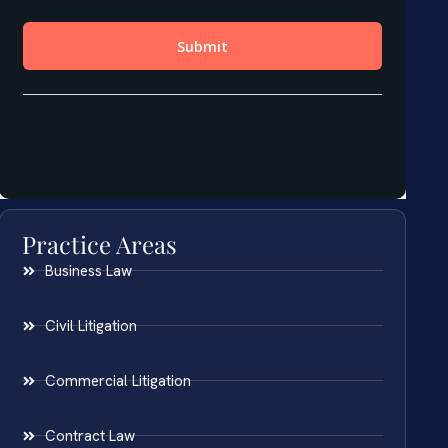
Practice Areas
Business Law
Civil Litigation
Commercial Litigation
Contract Law