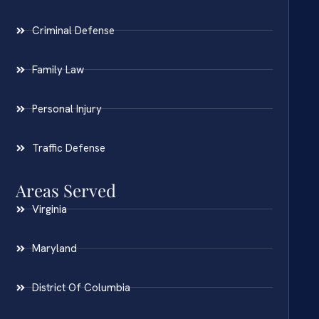
Criminal Defense
Family Law
Personal Injury
Traffic Defense
Areas Served
Virginia
Maryland
District Of Columbia