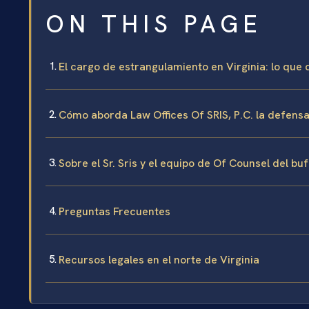
ON THIS PAGE
El cargo de estrangulamiento en Virginia: lo que
Cómo aborda Law Offices Of SRIS, P.C. la defens
Sobre el Sr. Sris y el equipo de Of Counsel del bu
Preguntas Frecuentes
Recursos legales en el norte de Virginia