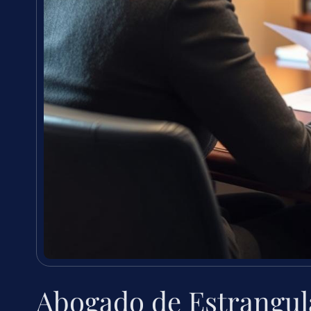
Abogado de Estrangul