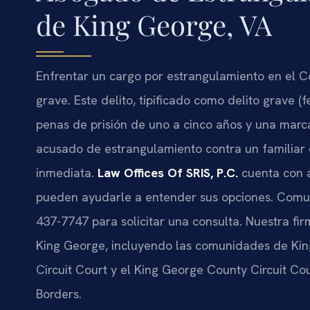
de King George, VA
Enfrentar un cargo por estrangulamiento en el C
grave. Este delito, tipificado como delito grave (f
penas de prisión de uno a cinco años y una marc
acusado de estrangulamiento contra un familiar 
inmediata.
Law Offices Of SRIS, P.C.
cuenta con a
pueden ayudarle a entender sus opciones. Comuní
437-7747 para solicitar una consulta. Nuestra fi
King George, incluyendo las comunidades de Kin
Circuit Court y el King George County Circuit Cou
Borders.