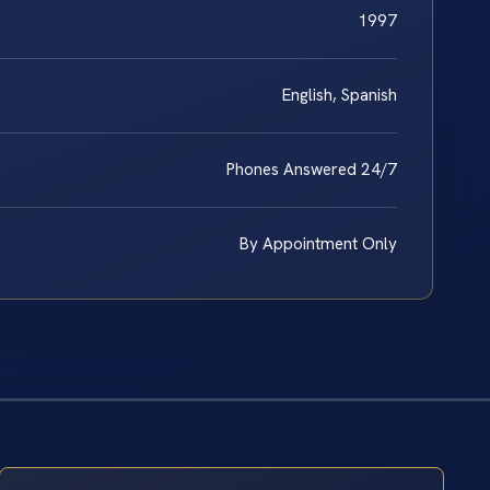
1997
English, Spanish
Phones Answered 24/7
By Appointment Only