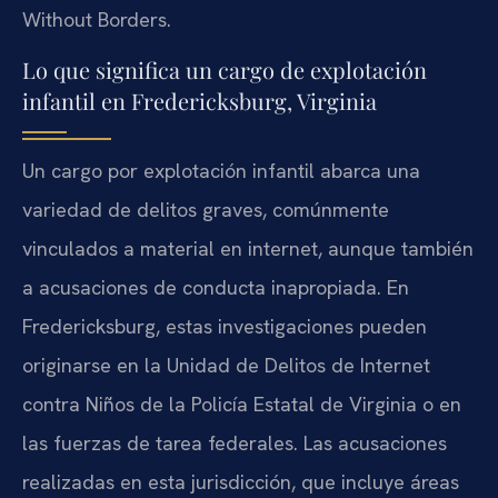
Without Borders.
Lo que significa un cargo de explotación
infantil en Fredericksburg, Virginia
Un cargo por explotación infantil abarca una
variedad de delitos graves, comúnmente
vinculados a material en internet, aunque también
a acusaciones de conducta inapropiada. En
Fredericksburg, estas investigaciones pueden
originarse en la Unidad de Delitos de Internet
contra Niños de la Policía Estatal de Virginia o en
las fuerzas de tarea federales. Las acusaciones
realizadas en esta jurisdicción, que incluye áreas