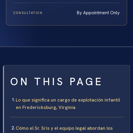
By Appointment Only
CONSULTATION
ON THIS PAGE
Lo que significa un cargo de explotación infantil
en Fredericksburg, Virginia
Cómo el Sr. Sris y el equipo legal abordan los