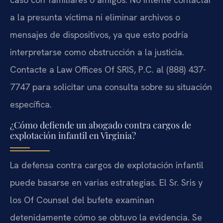
a la presunta víctima ni eliminar archivos o
mensajes de dispositivos, ya que esto podría
interpretarse como obstrucción a la justicia.
Contacte a Law Offices Of SRIS, P.C. al (888) 437-
7747 para solicitar una consulta sobre su situación
específica.
¿Cómo defiende un abogado contra cargos de
explotación infantil en Virginia?
La defensa contra cargos de explotación infantil
puede basarse en varias estrategias. El Sr. Sris y
los Of Counsel del bufete examinan
detenidamente cómo se obtuvo la evidencia. Se