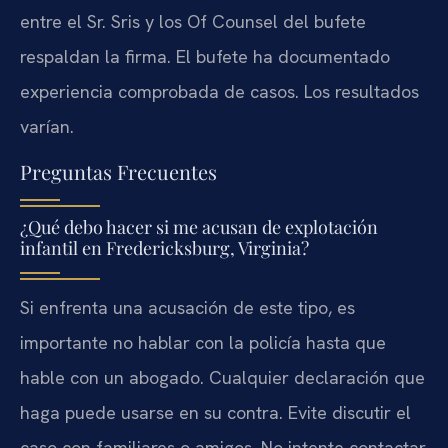
entre el Sr. Sris y los Of Counsel del bufete
respaldan la firma. El bufete ha documentado
experiencia comprobada de casos. Los resultados
varían.
Preguntas Frecuentes
¿Qué debo hacer si me acusan de explotación
infantil en Fredericksburg, Virginia?
Si enfrenta una acusación de este tipo, es
importante no hablar con la policía hasta que
hable con un abogado. Cualquier declaración que
haga puede usarse en su contra. Evite discutir el
caso con familiares o amigos. No intente contactar