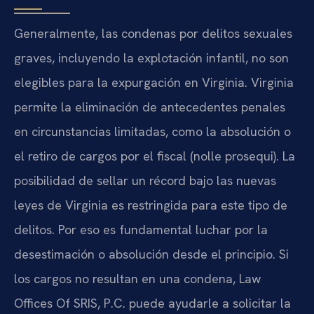
Generalmente, las condenas por delitos sexuales
graves, incluyendo la explotación infantil, no son
elegibles para la expurgación en Virginia. Virginia
permite la eliminación de antecedentes penales
en circunstancias limitadas, como la absolución o
el retiro de cargos por el fiscal (nolle prosequi). La
posibilidad de sellar un récord bajo las nuevas
leyes de Virginia es restringida para este tipo de
delitos. Por eso es fundamental luchar por la
desestimación o absolución desde el principio. Si
los cargos no resultan en una condena, Law
Offices Of SRIS, P.C. puede ayudarle a solicitar la