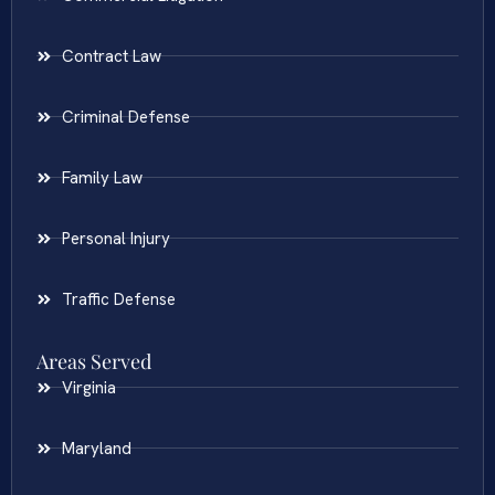
Contract Law
Criminal Defense
Family Law
Personal Injury
Traffic Defense
Areas Served
Virginia
Maryland