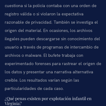
cuestiona si la policía contaba con una orden de
registro válida o si violaron la expectativa
razonable de privacidad. También se investiga el
origen del material. En ocasiones, los archivos
ilegales pueden descargarse sin conocimiento del
usuario a través de programas de intercambio de
archivos o malware. El bufete trabaja con
experimentado forenses para rastrear el origen de
los datos y presentar una narrativa alternativa
creíble. Los resultados varían según las
particularidades de cada caso.
¿Qué penas existen por explotación infantil en
Virginia?