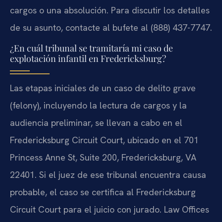
cargos o una absolución. Para discutir los detalles
de su asunto, contacte al bufete al (888) 437-7747.
¿En cuál tribunal se tramitaría mi caso de
explotación infantil en Fredericksburg?
Las etapas iniciales de un caso de delito grave
(felony), incluyendo la lectura de cargos y la
audiencia preliminar, se llevan a cabo en el
Fredericksburg Circuit Court, ubicado en el 701
Princess Anne St, Suite 200, Fredericksburg, VA
22401. Si el juez de ese tribunal encuentra causa
probable, el caso se certifica al Fredericksburg
Circuit Court para el juicio con jurado. Law Offices