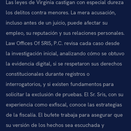
Las leyes de Virginia castigan con especial dureza
los delitos contra menores. La mera acusación,
incluso antes de un juicio, puede afectar su
empleo, su reputación y sus relaciones personales.
Law Offices Of SRIS, P.C. revisa cada caso desde
la investigación inicial, analizando cómo se obtuvo
la evidencia digital, si se respetaron sus derechos
constitucionales durante registros o
interrogatorios, y si existen fundamentos para
solicitar la exclusión de pruebas. El Sr. Sris, con su
experiencia como exfiscal, conoce las estrategias
de la fiscalía. El bufete trabaja para asegurar que
su versión de los hechos sea escuchada y