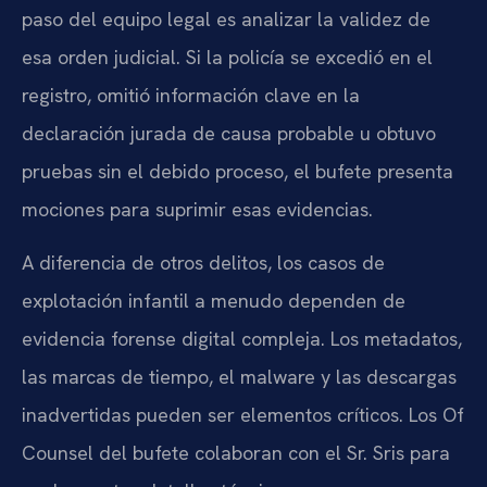
paso del equipo legal es analizar la validez de
esa orden judicial. Si la policía se excedió en el
registro, omitió información clave en la
declaración jurada de causa probable u obtuvo
pruebas sin el debido proceso, el bufete presenta
mociones para suprimir esas evidencias.
A diferencia de otros delitos, los casos de
explotación infantil a menudo dependen de
evidencia forense digital compleja. Los metadatos,
las marcas de tiempo, el malware y las descargas
inadvertidas pueden ser elementos críticos. Los Of
Counsel del bufete colaboran con el Sr. Sris para