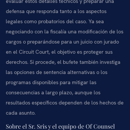
evaluar estos detalles técnicos y preparar una
defensa que responda tanto a los aspectos
legales como probatorios del caso. Ya sea
negociando con la fiscalía una modificación de los
cargos o preparándose para un juicio con jurado
en el Circuit Court, el objetivo es proteger sus
derechos. Si procede, el bufete también investiga
las opciones de sentencia alternativas o los
programas disponibles para mitigar las
consecuencias a largo plazo, aunque los
resultados específicos dependen de los hechos de
cada asunto.
Sobre el Sr. Sris y el equipo de Of Counsel