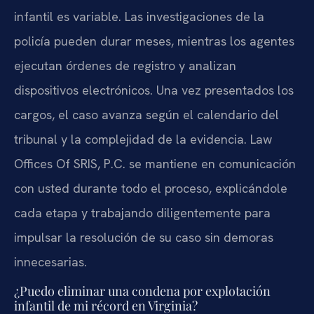
infantil es variable. Las investigaciones de la
policía pueden durar meses, mientras los agentes
ejecutan órdenes de registro y analizan
dispositivos electrónicos. Una vez presentados los
cargos, el caso avanza según el calendario del
tribunal y la complejidad de la evidencia. Law
Offices Of SRIS, P.C. se mantiene en comunicación
con usted durante todo el proceso, explicándole
cada etapa y trabajando diligentemente para
impulsar la resolución de su caso sin demoras
innecesarias.
¿Puedo eliminar una condena por explotación
infantil de mi récord en Virginia?