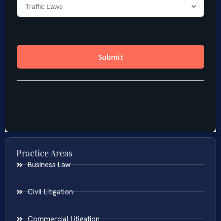
Practice Areas
Business Law
Civil Litigation
Commercial Litigation