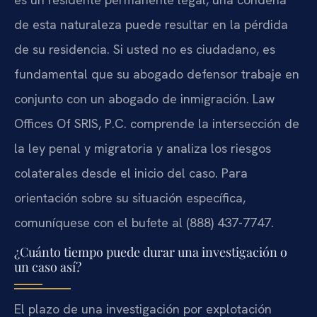
de esta naturaleza puede resultar en la pérdida
de su residencia. Si usted no es ciudadano, es
fundamental que su abogado defensor trabaje en
conjunto con un abogado de inmigración. Law
Offices Of SRIS, P.C. comprende la intersección de
la ley penal y migratoria y analiza los riesgos
colaterales desde el inicio del caso. Para
orientación sobre su situación específica,
comuníquese con el bufete al (888) 437-7747.
¿Cuánto tiempo puede durar una investigación o
un caso así?
El plazo de una investigación por explotación