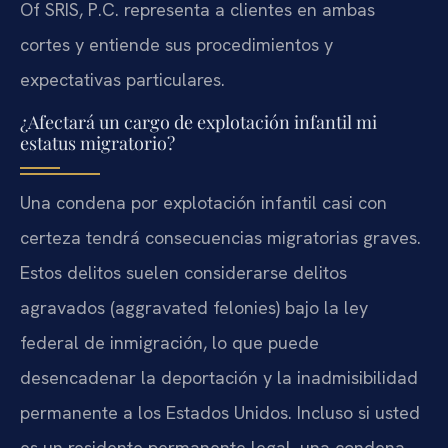
Of SRIS, P.C. representa a clientes en ambas
cortes y entiende sus procedimientos y
expectativas particulares.
¿Afectará un cargo de explotación infantil mi
estatus migratorio?
Una condena por explotación infantil casi con
certeza tendrá consecuencias migratorias graves.
Estos delitos suelen considerarse delitos
agravados (aggravated felonies) bajo la ley
federal de inmigración, lo que puede
desencadenar la deportación y la inadmisibilidad
permanente a los Estados Unidos. Incluso si usted
es un residente permanente legal, una condena