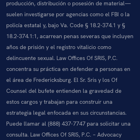
producción, distribución o posesión de material—
suelen investigarse por agencias como el FBI o la
policía estatal y, bajo Va. Code § 18.2-374.1 y §
18.2-374.1:1, acarrean penas severas que incluyen
años de prisión y el registro vitalicio como
delincuente sexual. Law Offices Of SRIS, P.C.
concentra su práctica en defender a personas en
el área de Fredericksburg. El Sr. Sris y los Of
Counsel del bufete entienden la gravedad de
estos cargos y trabajan para construir una
estrategia legal enfocada en sus circunstancias.
Puede llamar al (888) 437-7747 para solicitar una
consulta. Law Offices Of SRIS, P.C. – Advocacy