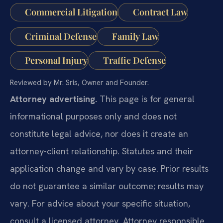
Commercial Litigation
Contract Law
Criminal Defense
Family Law
Personal Injury
Traffic Defense
Reviewed by Mr. Sris, Owner and Founder.
Attorney advertising.
This page is for general
informational purposes only and does not
constitute legal advice, nor does it create an
attorney-client relationship. Statutes and their
application change and vary by case. Prior results
do not guarantee a similar outcome; results may
vary. For advice about your specific situation,
consult a licensed attorney. Attorney responsible