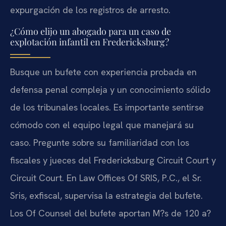
expurgación de los registros de arresto.
¿Cómo elijo un abogado para un caso de
explotación infantil en Fredericksburg?
Busque un bufete con experiencia probada en
defensa penal compleja y un conocimiento sólido
de los tribunales locales. Es importante sentirse
cómodo con el equipo legal que manejará su
caso. Pregunte sobre su familiaridad con los
fiscales y jueces del Fredericksburg Circuit Court y
Circuit Court. En Law Offices Of SRIS, P.C., el Sr.
Sris, exfiscal, supervisa la estrategia del bufete.
Los Of Counsel del bufete aportan M?s de 120 a?