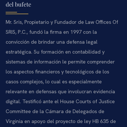
del bufete
Mr. Sris, Propietario y Fundador de Law Offices Of
SRIS, P.C., fundó la firma en 1997 con la
convicción de brindar una defensa legal
estratégica. Su formación en contabilidad y
sistemas de información le permite comprender
los aspectos financieros y tecnológicos de los
casos complejos, lo cual es especialmente
relevante en defensas que involucran evidencia
digital. Testificó ante el House Courts of Justice
Committee de la Cámara de Delegados de
Virginia en apoyo del proyecto de ley HB 635 de