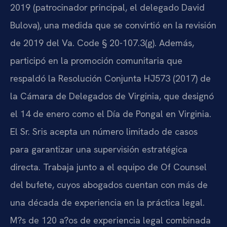
2019 (patrocinador principal, el delegado David
Bulova), una medida que se convirtió en la revisión
de 2019 del Va. Code § 20-107.3(g). Además,
participó en la promoción comunitaria que
respaldó la Resolución Conjunta HJ573 (2017) de
la Cámara de Delegados de Virginia, que designó
el 14 de enero como el Día de Pongal en Virginia.
El Sr. Sris acepta un número limitado de casos
para garantizar una supervisión estratégica
directa. Trabaja junto a el equipo de Of Counsel
del bufete, cuyos abogados cuentan con más de
una década de experiencia en la práctica legal.
M?s de 120 a?os de experiencia legal combinada