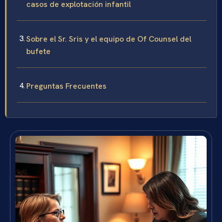
casos de explotación infantil
Sobre el Sr. Sris y el equipo de Of Counsel del
bufete
Preguntas Frecuentes