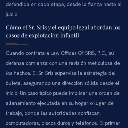
defendida en cada etapa, desde la fianza hasta el
juicio.
Cómo el Sr. Sris y el equipo legal abordan los
casos de explotación infantil
Cuando contrata a Law Offices Of SRIS, P.C., su
defensa comienza con una revisión meticulosa de
los hechos. El Sr. Sris supervisa la estrategia del
bufete, asegurando una dirección sólida desde el
inicio. Un caso típico puede implicar una orden de
allanamiento ejecutada en su hogar o lugar de
trabajo, donde las autoridades confiscan
computadoras, discos duros y teléfonos. El primer