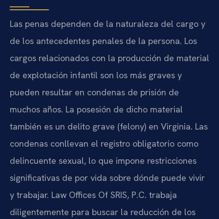
Las penas dependen de la naturaleza del cargo y
de los antecedentes penales de la persona. Los
cargos relacionados con la producción de material
de explotación infantil son los más graves y
pueden resultar en condenas de prisión de
muchos años. La posesión de dicho material
también es un delito grave (felony) en Virginia. Las
condenas conllevan el registro obligatorio como
delincuente sexual, lo que impone restricciones
significativas de por vida sobre dónde puede vivir
y trabajar. Law Offices Of SRIS, P.C. trabaja
diligentemente para buscar la reducción de los