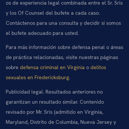
os de experiencia legal combinada entre el Sr. Sris
y los Of Counsel del bufete a cada caso.
Contáctenos para una consulta y decidir si somos
el bufete adecuado para usted.
Para más información sobre defensa penal o áreas
de práctica relacionadas, visite nuestras páginas
sobre
defensa criminal en Virginia
o
delitos
sexuales en Fredericksburg
.
Publicidad legal. Resultados anteriores no
garantizan un resultado similar. Contenido
revisado por Mr. Sris (admitido en Virginia,
Maryland, Distrito de Columbia, Nueva Jersey y