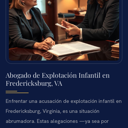
Abogado de Explotación Infantil en
Fredericksburg, VA
Enfrentar una acusación de explotación infantil en
Fredericksburg, Virginia, es una situación
abrumadora. Estas alegaciones —ya sea por