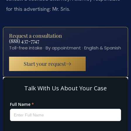
for this advertising: Mr. Sris.
Request a consultation
(888) 437-7747
Toll-free intake · By appointment · English & Spanish
Start your request