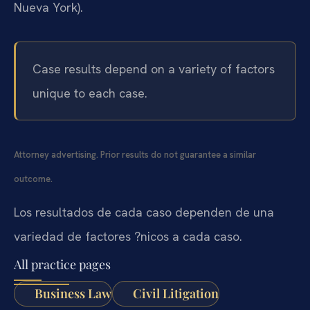
Nueva York).
Case results depend on a variety of factors
unique to each case.
Attorney advertising. Prior results do not guarantee a similar
outcome.
Los resultados de cada caso dependen de una
variedad de factores ?nicos a cada caso.
All practice pages
Business Law
Civil Litigation