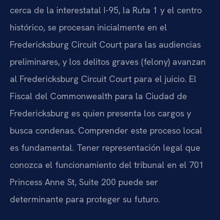
cerca de la interestatal I-95, la Ruta 1 y el centro
histórico, se procesan inicialmente en el
Fredericksburg Circuit Court para las audiencias
preliminares, y los delitos graves (felony) avanzan
al Fredericksburg Circuit Court para el juicio. El
Fiscal del Commonwealth para la Ciudad de
Fredericksburg es quien presenta los cargos y
busca condenas. Comprender este proceso local
es fundamental. Tener representación legal que
conozca el funcionamiento del tribunal en el 701
Princess Anne St, Suite 200 puede ser
determinante para proteger su futuro.