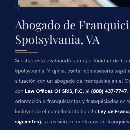
Abogado de Franquici
Spotsylvania, VA
Si usted está evaluando una oportunidad de fra
Spotsylvania, Virginia, contar con asesoría legal
situación con un abogado de franquicias en el 
con
Law Offices Of SRIS, P.C.
al
(888) 437-7747
.
orientación a franquiciantes y franquiciados en 
incluyendo el cumplimiento bajo la
Ley de Franqu
siguientes)
, la revisión de contratos de franquici