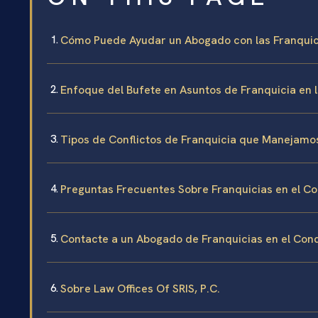
Cómo Puede Ayudar un Abogado con las Franquici
Enfoque del Bufete en Asuntos de Franquicia en l
Tipos de Conflictos de Franquicia que Manejamo
Preguntas Frecuentes Sobre Franquicias en el Co
Contacte a un Abogado de Franquicias en el Con
Sobre Law Offices Of SRIS, P.C.