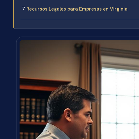
Recursos Legales para Empresas en Virginia