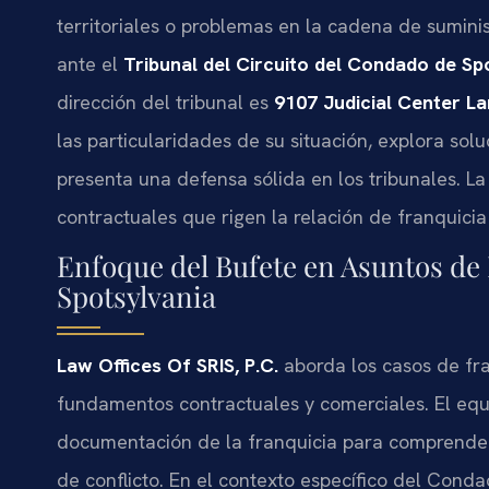
territoriales o problemas en la cadena de sumini
ante el
Tribunal del Circuito del Condado de Sp
dirección del tribunal es
9107 Judicial Center La
las particularidades de su situación, explora so
presenta una defensa sólida en los tribunales. La
contractuales que rigen la relación de franquicia 
Enfoque del Bufete en Asuntos de 
Spotsylvania
Law Offices Of SRIS, P.C.
aborda los casos de fra
fundamentos contractuales y comerciales. El equ
documentación de la franquicia para comprender l
de conflicto. En el contexto específico del Cond