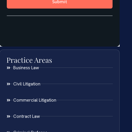
Practice Areas
Business Law
Civil Litigation
Commercial Litigation
Contract Law