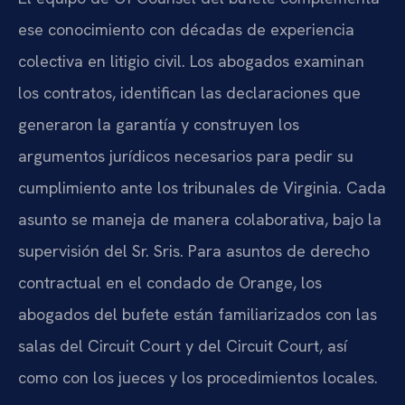
ese conocimiento con décadas de experiencia
colectiva en litigio civil. Los abogados examinan
los contratos, identifican las declaraciones que
generaron la garantía y construyen los
argumentos jurídicos necesarios para pedir su
cumplimiento ante los tribunales de Virginia. Cada
asunto se maneja de manera colaborativa, bajo la
supervisión del Sr. Sris. Para asuntos de derecho
contractual en el condado de Orange, los
abogados del bufete están familiarizados con las
salas del Circuit Court y del Circuit Court, así
como con los jueces y los procedimientos locales.