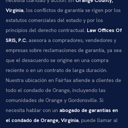
necesita claridad y acción. En
Orange County,
Virginia
, los conflictos de garantía se rigen por los
estatutos comerciales del estado y por los
principios del derecho contractual.
Law Offices Of
SRIS, P.C.
asesora a compradores, vendedores y
empresas sobre reclamaciones de garantía, ya sea
que el desacuerdo se origine en una compra
reciente o en un contrato de larga duración.
Nuestra ubicación en Fairfax atiende a clientes de
todo el condado de Orange, incluyendo las
comunidades de Orange y Gordonsville. Si
necesita hablar con un
abogado de garantías en
el condado de Orange, Virginia
, puede llamar al