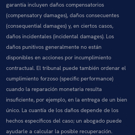
garantía incluyen daños compensatorios
(compensatory damages), daños consecuentes
(consequential damages) y, en ciertos casos,
daños incidentales (incidental damages). Los
daños punitivos generalmente no están
disponibles en acciones por incumplimiento
contractual. El tribunal puede también ordenar el
cumplimiento forzoso (specific performance)
cuando la reparación monetaria resulta
insuficiente, por ejemplo, en la entrega de un bien
único. La cuantía de los daños depende de los
hechos específicos del caso; un abogado puede
ayudarle a calcular la posible recuperación.