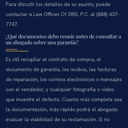
Para discutir los detalles de su asunto, puede
contactar a Law Offices Of SRIS, P.C. al (888) 437-
7747.
¿Qué documentos debo reunir antes de consultar a
un abogado sobre una garantía?
Es útil recopilar el contrato de compra, el
documento de garantía, los recibos, las facturas
de reparación, los correos electrónicos o mensajes
con el vendedor, y cualquier fotografía o video
que muestre el defecto. Cuanto más completa sea
la documentación, más rápido podrá el abogado
evaluar la viabilidad de su reclamación. Si no