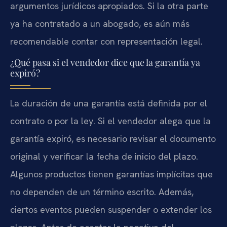
argumentos jurídicos apropiados. Si la otra parte
ya ha contratado a un abogado, es aún más
recomendable contar con representación legal.
¿Qué pasa si el vendedor dice que la garantía ya
expiró?
La duración de una garantía está definida por el
contrato o por la ley. Si el vendedor alega que la
garantía expiró, es necesario revisar el documento
original y verificar la fecha de inicio del plazo.
Algunos productos tienen garantías implícitas que
no dependen de un término escrito. Además,
ciertos eventos pueden suspender o extender los