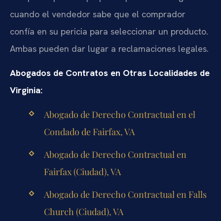
cuando el vendedor sabe que el comprador
confía en su pericia para seleccionar un producto.
Ambas pueden dar lugar a reclamaciones legales.
Abogados de Contratos en Otras Localidades de
Virginia:
Abogado de Derecho Contractual en el
Condado de Fairfax, VA
Abogado de Derecho Contractual en
Fairfax (Ciudad), VA
Abogado de Derecho Contractual en Falls
Church (Ciudad), VA