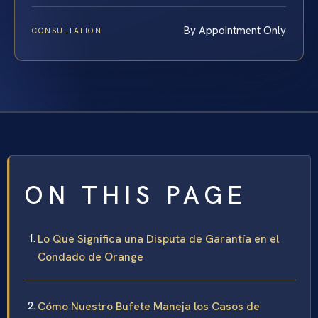
By Appointment Only
CONSULTATION
ON THIS PAGE
Lo Que Significa una Disputa de Garantía en el
Condado de Orange
Cómo Nuestro Bufete Maneja los Casos de