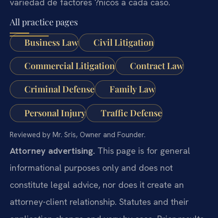
variedad de factores ?nicos a cada caso.
All practice pages
Business Law
Civil Litigation
Commercial Litigation
Contract Law
Criminal Defense
Family Law
Personal Injury
Traffic Defense
Reviewed by Mr. Sris, Owner and Founder.
Attorney advertising.
This page is for general
informational purposes only and does not
constitute legal advice, nor does it create an
attorney-client relationship. Statutes and their