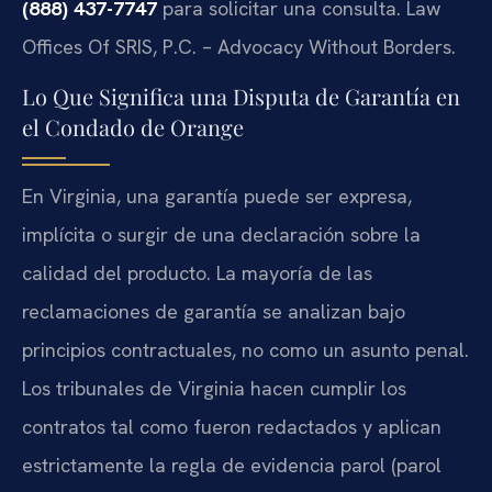
(888) 437-7747
para solicitar una consulta. Law
Offices Of SRIS, P.C. – Advocacy Without Borders.
Lo Que Significa una Disputa de Garantía en
el Condado de Orange
En Virginia, una garantía puede ser expresa,
implícita o surgir de una declaración sobre la
calidad del producto. La mayoría de las
reclamaciones de garantía se analizan bajo
principios contractuales, no como un asunto penal.
Los tribunales de Virginia hacen cumplir los
contratos tal como fueron redactados y aplican
estrictamente la regla de evidencia parol (parol