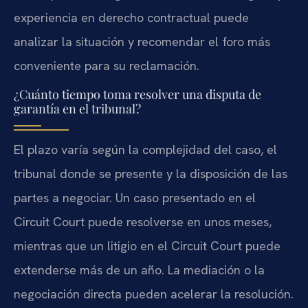
experiencia en derecho contractual puede
analizar la situación y recomendar el foro más
conveniente para su reclamación.
¿Cuánto tiempo toma resolver una disputa de
garantía en el tribunal?
El plazo varía según la complejidad del caso, el
tribunal donde se presente y la disposición de las
partes a negociar. Un caso presentado en el
Circuit Court puede resolverse en unos meses,
mientras que un litigio en el Circuit Court puede
extenderse más de un año. La mediación o la
negociación directa pueden acelerar la resolución.