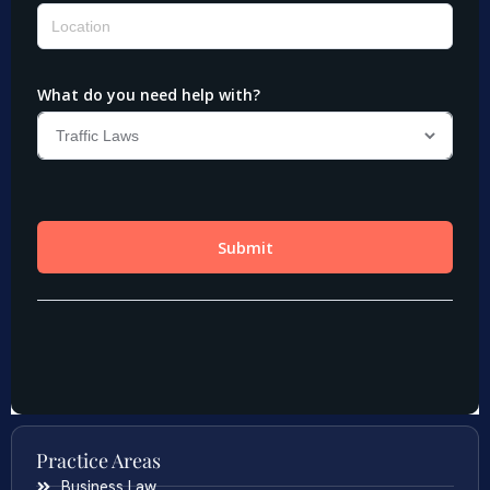
Practice Areas
Business Law