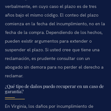
verbalmente, en cuyo caso el plazo es de tres
años bajo el mismo código. El conteo del plazo
comienza en la fecha del incumplimiento, no en la
fecha de la compra. Dependiendo de los hechos,
pueden existir argumentos para extender o
suspender el plazo. Si usted cree que tiene una
reclamación, es prudente consultar con un
abogado sin demora para no perder el derecho a
reclamar.
¿Qué tipo de daños puedo recuperar en un caso de
garantía?
En Virginia, los daños por incumplimiento de