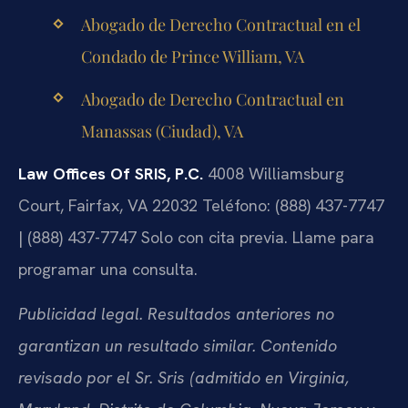
Abogado de Derecho Contractual en el
Condado de Prince William, VA
Abogado de Derecho Contractual en
Manassas (Ciudad), VA
Law Offices Of SRIS, P.C.
4008 Williamsburg
Court, Fairfax, VA 22032
Teléfono: (888) 437-7747
| (888) 437-7747
Solo con cita previa. Llame para
programar una consulta.
Publicidad legal. Resultados anteriores no
garantizan un resultado similar. Contenido
revisado por el Sr. Sris (admitido en Virginia,