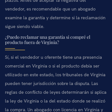
plazos. Antes de aceptar la negativa del
vendedor, es recomendable que un abogado
examine la garantía y determine si la reclamación
sigue siendo viable.
¿Puedo reclamar una garantía si compré el
producto fuera de Virginia?
Sí, si el vendedor u oferente tiene una presencia
comercial en Virginia o si el producto debía ser
utilizado en este estado, los tribunales de Virginia
pueden tener jurisdicción sobre la disputa. Las
reglas de conflicto de leyes determinarán si aplica
la ley de Virginia o la del estado donde se realizó
la compra. Un abogado con licencia en Virginia y