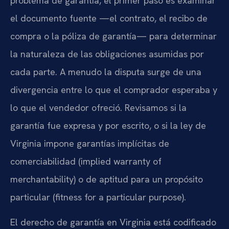
problema de garantía, el primer paso es examinar
el documento fuente —el contrato, el recibo de
compra o la póliza de garantía— para determinar
la naturaleza de las obligaciones asumidas por
cada parte. A menudo la disputa surge de una
divergencia entre lo que el comprador esperaba y
lo que el vendedor ofreció. Revisamos si la
garantía fue expresa y por escrito, o si la ley de
Virginia impone garantías implícitas de
comerciabilidad (implied warranty of
merchantability) o de aptitud para un propósito
particular (fitness for a particular purpose).
El derecho de garantía en Virginia está codificado