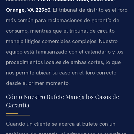
Orange, VA 22960
. El tribunal de distrito es el foro
más común para reclamaciones de garantía de
consumo, mientras que el tribunal de circuito
maneja litigios comerciales complejos. Nuestro
equipo está familiarizado con el calendario y los
procedimientos locales de ambas cortes, lo que
nos permite ubicar su caso en el foro correcto
desde el primer momento.
Cómo Nuestro Bufete Maneja los Casos de
Garantía
Cuando un cliente se acerca al bufete con un