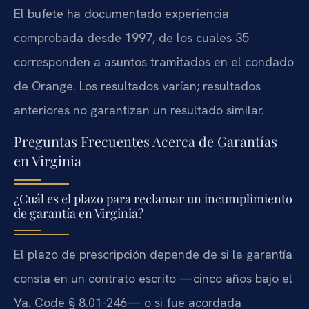
El bufete ha documentado experiencia
comprobada desde 1997, de los cuales 35
corresponden a asuntos tramitados en el condado
de Orange. Los resultados varían; resultados
anteriores no garantizan un resultado similar.
Preguntas Frecuentes Acerca de Garantías
en Virginia
¿Cuál es el plazo para reclamar un incumplimiento
de garantía en Virginia?
El plazo de prescripción depende de si la garantía
consta en un contrato escrito —cinco años bajo el
Va. Code § 8.01-246— o si fue acordada