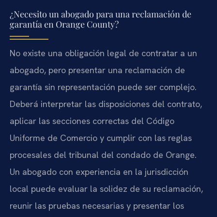
¿Necesito un abogado para una reclamación de
garantía en Orange County?
No existe una obligación legal de contratar a un
abogado, pero presentar una reclamación de
garantía sin representación puede ser complejo.
Deberá interpretar las disposiciones del contrato,
aplicar las secciones correctas del Código
Uniforme de Comercio y cumplir con las reglas
procesales del tribunal del condado de Orange.
Un abogado con experiencia en la jurisdicción
local puede evaluar la solidez de su reclamación,
reunir las pruebas necesarias y presentar los