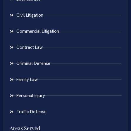
Civil Litigation
Commercial Litigation
Contract Law
Criminal Defense
Family Law
Personal Injury
Traffic Defense
Areas Served