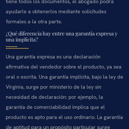
tiene todos los documentos, el abogado podrá
ayudarle a obtenerlos mediante solicitudes
formales a la otra parte.
¿Qué diferencia hay entre una garantía expresa y
una implícita?
Una garantía expresa es una declaración
afirmativa del vendedor sobre el producto, ya sea
oral o escrita. Una garantía implícita, bajo la ley de
Virginia, surge por ministerio de la ley sin
necesidad de declaración: por ejemplo, la
garantía de comerciabilidad implica que el
producto es apto para el uso ordinario. La garantía
de aptitud para un propósito particular surge