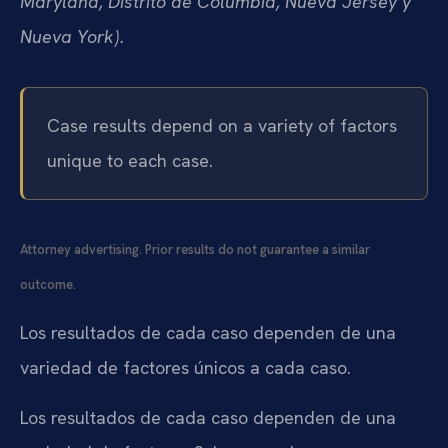
Maryland, Distrito de Columbia, Nueva Jersey y
Nueva York).
Case results depend on a variety of factors
unique to each case.
Attorney advertising. Prior results do not guarantee a similar
outcome.
Los resultados de cada caso dependen de una
variedad de factores únicos a cada caso.
Los resultados de cada caso dependen de una