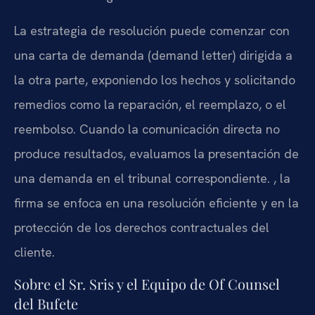
La estrategia de resolución puede comenzar con
una carta de demanda (demand letter) dirigida a
la otra parte, exponiendo los hechos y solicitando
remedios como la reparación, el reemplazo, o el
reembolso. Cuando la comunicación directa no
produce resultados, evaluamos la presentación de
una demanda en el tribunal correspondiente. , la
firma se enfoca en una resolución eficiente y en la
protección de los derechos contractuales del
cliente.
Sobre el Sr. Sris y el Equipo de Of Counsel
del Bufete