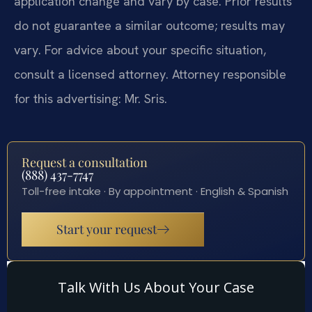
application change and vary by case. Prior results
do not guarantee a similar outcome; results may
vary. For advice about your specific situation,
consult a licensed attorney. Attorney responsible
for this advertising: Mr. Sris.
Request a consultation
(888) 437-7747
Toll-free intake · By appointment · English & Spanish
Start your request