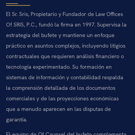
El Sr. Sris, Propietario y Fundador de Law Offices
Of SRIS, P.C., fundó la firma en 1997. Supervisa la
estrategia del bufete y mantiene un enfoque
práctico en asuntos complejos, incluyendo litigios
contractuales que requieren análisis financiero o
tecnología experimentado. Su formación en
sistemas de información y contabilidad respalda
la comprensión detallada de los documentos
comerciales y de las proyecciones económicas
que a menudo aparecen en las disputas de
garantía.
El equipo de Of Counsel del bufete complementa