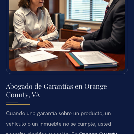
Abogado de Garantías en Orange
County, VA
Cuando una garantía sobre un producto, un
vehículo o un inmueble no se cumple, usted