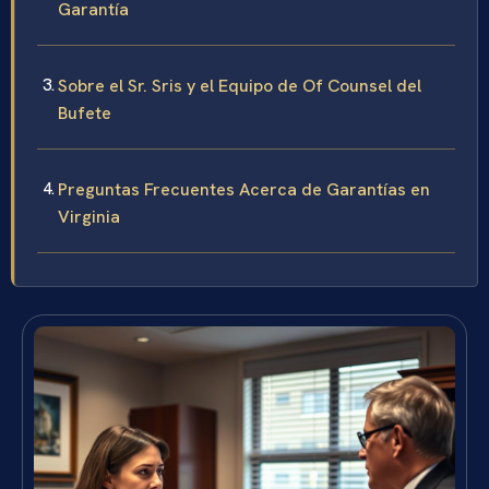
Garantía
Sobre el Sr. Sris y el Equipo de Of Counsel del
Bufete
Preguntas Frecuentes Acerca de Garantías en
Virginia