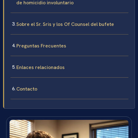
de homicidio involuntario
Sobre el Sr. Sris y los Of Counsel del bufete
Preguntas Frecuentes
Enlaces relacionados
Contacto