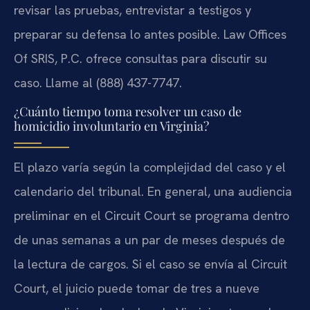
revisar las pruebas, entrevistar a testigos y
preparar su defensa lo antes posible. Law Offices
Of SRIS, P.C. ofrece consultas para discutir su
caso. Llame al (888) 437-7747.
¿Cuánto tiempo toma resolver un caso de
homicidio involuntario en Virginia?
El plazo varía según la complejidad del caso y el
calendario del tribunal. En general, una audiencia
preliminar en el Circuit Court se programa dentro
de unas semanas a un par de meses después de
la lectura de cargos. Si el caso se envía al Circuit
Court, el juicio puede tomar de tres a nueve