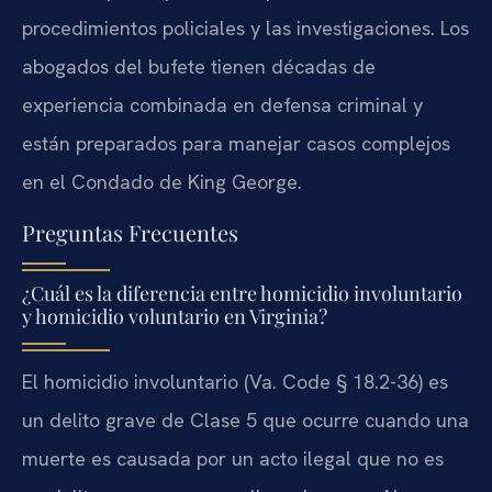
procedimientos policiales y las investigaciones. Los
abogados del bufete tienen décadas de
experiencia combinada en defensa criminal y
están preparados para manejar casos complejos
en el Condado de King George.
Preguntas Frecuentes
¿Cuál es la diferencia entre homicidio involuntario
y homicidio voluntario en Virginia?
El homicidio involuntario (Va. Code § 18.2-36) es
un delito grave de Clase 5 que ocurre cuando una
muerte es causada por un acto ilegal que no es