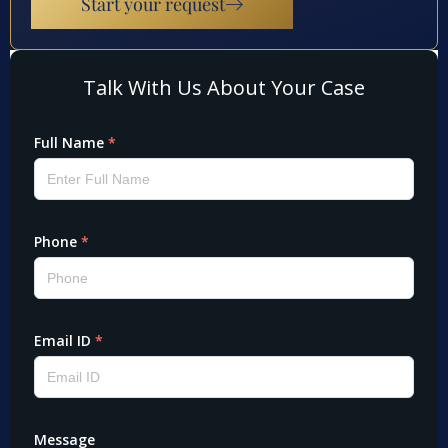
Start your request