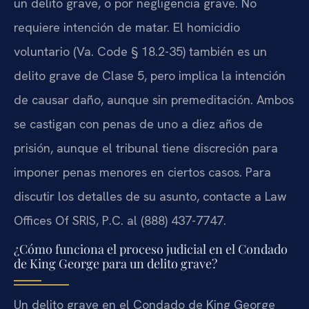
un delito grave, o por negligencia grave. No
requiere intención de matar. El homicidio
voluntario (Va. Code § 18.2-35) también es un
delito grave de Clase 5, pero implica la intención
de causar daño, aunque sin premeditación. Ambos
se castigan con penas de uno a diez años de
prisión, aunque el tribunal tiene discreción para
imponer penas menores en ciertos casos. Para
discutir los detalles de su asunto, contacte a Law
Offices Of SRIS, P.C. al (888) 437-7747.
¿Cómo funciona el proceso judicial en el Condado
de King George para un delito grave?
Un delito grave en el Condado de King George