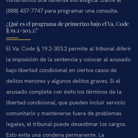
(888) 437-7747 para programar una consulta.
¿Qué es el programa de primerizo bajo el Va. Code
§ 19.2-303.2?
El Va. Code § 19.2-303.2 permite al tribunal diferir
la imposición de la sentencia y colocar al acusado
bajo libertad condicional en ciertos casos de
delitos menores y algunos delitos graves. Si el
acusado completa con éxito los términos de la
libertad condicional, que pueden incluir servicio
comunitario y mantenerse fuera de problemas
legales, el tribunal puede desestimar los cargos.
Esto evita una condena permanente. La