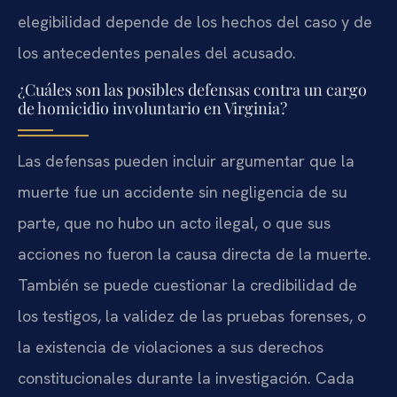
elegibilidad depende de los hechos del caso y de
los antecedentes penales del acusado.
¿Cuáles son las posibles defensas contra un cargo
de homicidio involuntario en Virginia?
Las defensas pueden incluir argumentar que la
muerte fue un accidente sin negligencia de su
parte, que no hubo un acto ilegal, o que sus
acciones no fueron la causa directa de la muerte.
También se puede cuestionar la credibilidad de
los testigos, la validez de las pruebas forenses, o
la existencia de violaciones a sus derechos
constitucionales durante la investigación. Cada