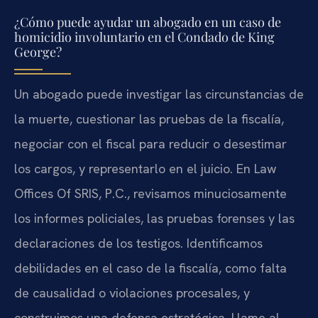
¿Cómo puede ayudar un abogado en un caso de
homicidio involuntario en el Condado de King
George?
Un abogado puede investigar las circunstancias de
la muerte, cuestionar las pruebas de la fiscalía,
negociar con el fiscal para reducir o desestimar
los cargos, y representarlo en el juicio. En Law
Offices Of SRIS, P.C., revisamos minuciosamente
los informes policiales, las pruebas forenses y las
declaraciones de los testigos. Identificamos
debilidades en el caso de la fiscalía, como falta
de causalidad o violaciones procesales, y
construimos una defensa estratégica. Llame al