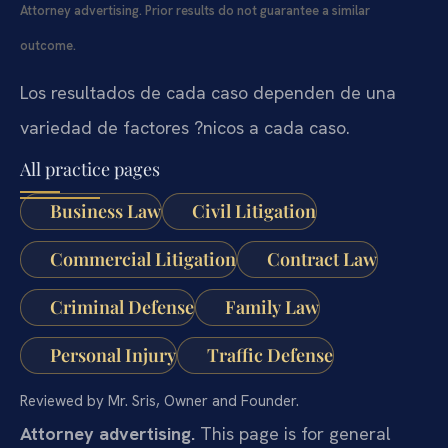
Attorney advertising. Prior results do not guarantee a similar
outcome.
Los resultados de cada caso dependen de una
variedad de factores ?nicos a cada caso.
All practice pages
Business Law
Civil Litigation
Commercial Litigation
Contract Law
Criminal Defense
Family Law
Personal Injury
Traffic Defense
Reviewed by Mr. Sris, Owner and Founder.
Attorney advertising.
This page is for general