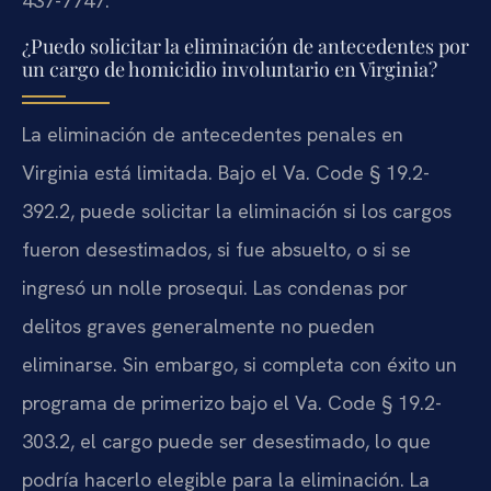
437-7747.
¿Puedo solicitar la eliminación de antecedentes por
un cargo de homicidio involuntario en Virginia?
La eliminación de antecedentes penales en
Virginia está limitada. Bajo el Va. Code § 19.2-
392.2, puede solicitar la eliminación si los cargos
fueron desestimados, si fue absuelto, o si se
ingresó un nolle prosequi. Las condenas por
delitos graves generalmente no pueden
eliminarse. Sin embargo, si completa con éxito un
programa de primerizo bajo el Va. Code § 19.2-
303.2, el cargo puede ser desestimado, lo que
podría hacerlo elegible para la eliminación. La