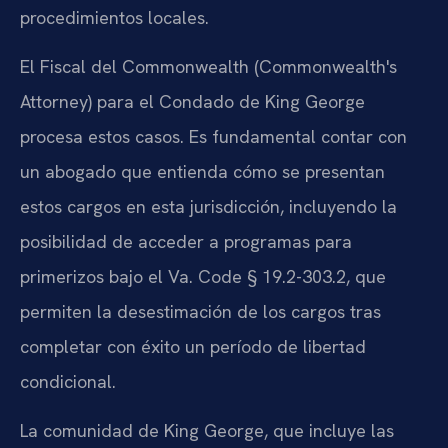
procedimientos locales.
El Fiscal del Commonwealth (Commonwealth's
Attorney) para el Condado de King George
procesa estos casos. Es fundamental contar con
un abogado que entienda cómo se presentan
estos cargos en esta jurisdicción, incluyendo la
posibilidad de acceder a programas para
primerizos bajo el Va. Code § 19.2-303.2, que
permiten la desestimación de los cargos tras
completar con éxito un período de libertad
condicional.
La comunidad de King George, que incluye las