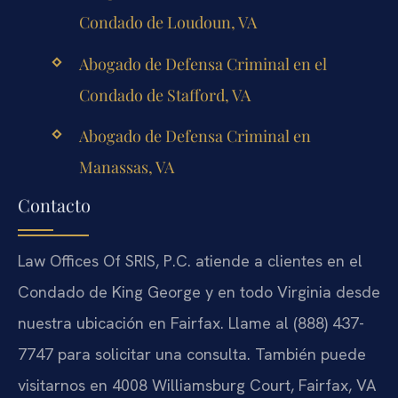
Condado de Loudoun, VA
Abogado de Defensa Criminal en el
Condado de Stafford, VA
Abogado de Defensa Criminal en
Manassas, VA
Contacto
Law Offices Of SRIS, P.C. atiende a clientes en el
Condado de King George y en todo Virginia desde
nuestra ubicación en Fairfax. Llame al (888) 437-
7747 para solicitar una consulta. También puede
visitarnos en 4008 Williamsburg Court, Fairfax, VA