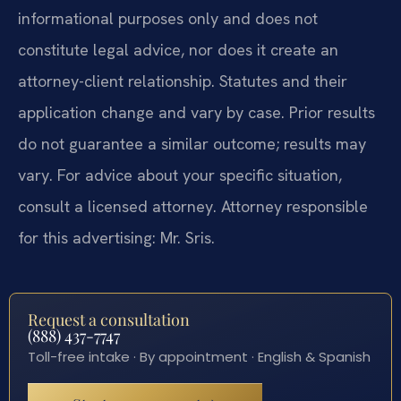
informational purposes only and does not
constitute legal advice, nor does it create an
attorney-client relationship. Statutes and their
application change and vary by case. Prior results
do not guarantee a similar outcome; results may
vary. For advice about your specific situation,
consult a licensed attorney. Attorney responsible
for this advertising: Mr. Sris.
Request a consultation
(888) 437-7747
Toll-free intake · By appointment · English & Spanish