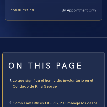
By Appointment Only
CONSULTATION
ON THIS PAGE
Lo que significa el homicidio involuntario en el
Condado de King George
Cómo Law Offices Of SRIS, P.C. maneja los casos