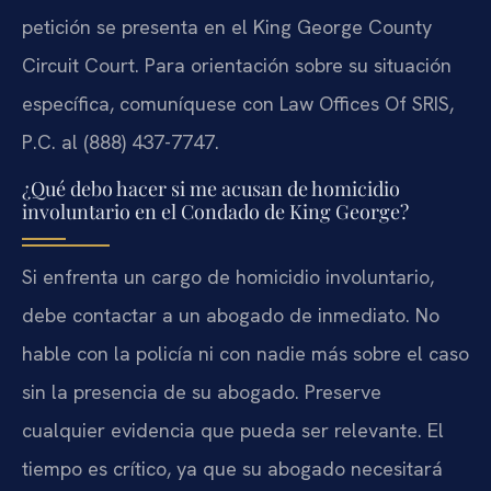
petición se presenta en el King George County
Circuit Court. Para orientación sobre su situación
específica, comuníquese con Law Offices Of SRIS,
P.C. al (888) 437-7747.
¿Qué debo hacer si me acusan de homicidio
involuntario en el Condado de King George?
Si enfrenta un cargo de homicidio involuntario,
debe contactar a un abogado de inmediato. No
hable con la policía ni con nadie más sobre el caso
sin la presencia de su abogado. Preserve
cualquier evidencia que pueda ser relevante. El
tiempo es crítico, ya que su abogado necesitará