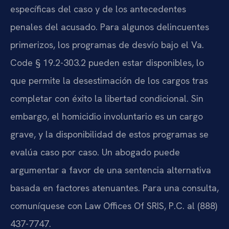
específicas del caso y de los antecedentes
penales del acusado. Para algunos delincuentes
primerizos, los programas de desvío bajo el Va.
Code § 19.2-303.2 pueden estar disponibles, lo
que permite la desestimación de los cargos tras
completar con éxito la libertad condicional. Sin
embargo, el homicidio involuntario es un cargo
grave, y la disponibilidad de estos programas se
evalúa caso por caso. Un abogado puede
argumentar a favor de una sentencia alternativa
basada en factores atenuantes. Para una consulta,
comuníquese con Law Offices Of SRIS, P.C. al (888)
437-7747.