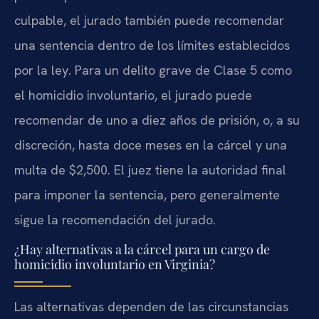
culpable, el jurado también puede recomendar
una sentencia dentro de los límites establecidos
por la ley. Para un delito grave de Clase 5 como
el homicidio involuntario, el jurado puede
recomendar de uno a diez años de prisión, o, a su
discreción, hasta doce meses en la cárcel y una
multa de $2,500. El juez tiene la autoridad final
para imponer la sentencia, pero generalmente
sigue la recomendación del jurado.
¿Hay alternativas a la cárcel para un cargo de
homicidio involuntario en Virginia?
Las alternativas dependen de las circunstancias