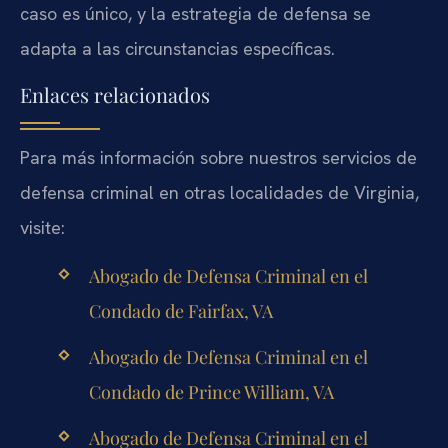
caso es único, y la estrategia de defensa se
adapta a las circunstancias específicas.
Enlaces relacionados
Para más información sobre nuestros servicios de
defensa criminal en otras localidades de Virginia,
visite:
Abogado de Defensa Criminal en el
Condado de Fairfax, VA
Abogado de Defensa Criminal en el
Condado de Prince William, VA
Abogado de Defensa Criminal en el