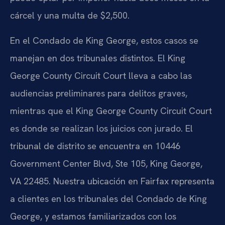
cárcel y una multa de $2,500.
En el Condado de King George, estos casos se
manejan en dos tribunales distintos. El King
George County Circuit Court lleva a cabo las
audiencias preliminares para delitos graves,
mientras que el King George County Circuit Court
es donde se realizan los juicios con jurado. El
tribunal de distrito se encuentra en 10446
Government Center Blvd, Ste 105, King George,
VA 22485. Nuestra ubicación en Fairfax representa
a clientes en los tribunales del Condado de King
George, y estamos familiarizados con los