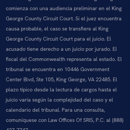
comienza con una audiencia preliminar en el King
George County Circuit Court. Si el juez encuentra
causa probable, el caso se transfiere al King
George County Circuit Court para el juicio. El
acusado tiene derecho a un juicio por jurado. El
fiscal del Commonwealth representa al estado. El
tribunal se encuentra en 10446 Government
Center Blvd, Ste 105, King George, VA 22485. El
plazo típico desde la lectura de cargos hasta el
juicio varía según la complejidad del caso y el
calendario del tribunal. Para una consulta,
comuníquese con Law Offices Of SRIS, P.C. al (888)