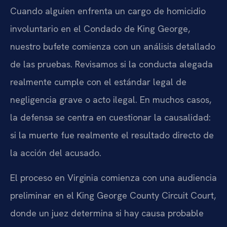
Cuando alguien enfrenta un cargo de homicidio
involuntario en el Condado de King George,
nuestro bufete comienza con un análisis detallado
de las pruebas. Revisamos si la conducta alegada
realmente cumple con el estándar legal de
negligencia grave o acto ilegal. En muchos casos,
la defensa se centra en cuestionar la causalidad:
si la muerte fue realmente el resultado directo de
la acción del acusado.
El proceso en Virginia comienza con una audiencia
preliminar en el King George County Circuit Court,
donde un juez determina si hay causa probable