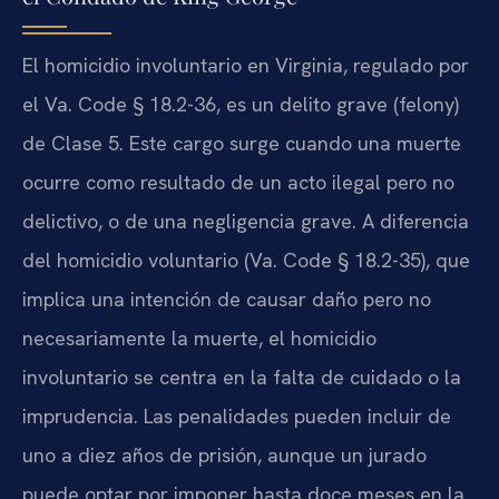
El homicidio involuntario en Virginia, regulado por
el Va. Code § 18.2-36, es un delito grave (felony)
de Clase 5. Este cargo surge cuando una muerte
ocurre como resultado de un acto ilegal pero no
delictivo, o de una negligencia grave. A diferencia
del homicidio voluntario (Va. Code § 18.2-35), que
implica una intención de causar daño pero no
necesariamente la muerte, el homicidio
involuntario se centra en la falta de cuidado o la
imprudencia. Las penalidades pueden incluir de
uno a diez años de prisión, aunque un jurado
puede optar por imponer hasta doce meses en la