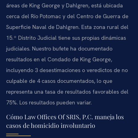
áreas de King George y Dahlgren, está ubicada
cerca del Río Potomac y del Centro de Guerra de
Superficie Naval de Dahlgren. Esta zona rural del
15.º Distrito Judicial tiene sus propias dinámicas
judiciales. Nuestro bufete ha documentado
resultados en el Condado de King George,
incluyendo 3 desestimaciones o veredictos de no
culpable de 4 casos documentados, lo que
representa una tasa de resultados favorables del
75%. Los resultados pueden variar.
Cómo Law Offices Of SRIS, P.C. maneja los
casos de homicidio involuntario