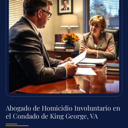
Abogado de Homicidio Involuntario en
el Condado de King George, VA