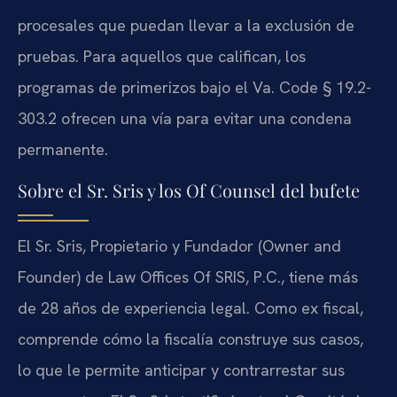
procesales que puedan llevar a la exclusión de
pruebas. Para aquellos que califican, los
programas de primerizos bajo el Va. Code § 19.2-
303.2 ofrecen una vía para evitar una condena
permanente.
Sobre el Sr. Sris y los Of Counsel del bufete
El Sr. Sris, Propietario y Fundador (Owner and
Founder) de Law Offices Of SRIS, P.C., tiene más
de 28 años de experiencia legal. Como ex fiscal,
comprende cómo la fiscalía construye sus casos,
lo que le permite anticipar y contrarrestar sus