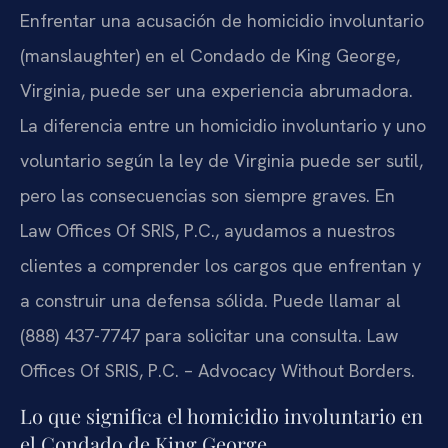
Enfrentar una acusación de homicidio involuntario
(manslaughter) en el Condado de King George,
Virginia, puede ser una experiencia abrumadora.
La diferencia entre un homicidio involuntario y uno
voluntario según la ley de Virginia puede ser sutil,
pero las consecuencias son siempre graves. En
Law Offices Of SRIS, P.C., ayudamos a nuestros
clientes a comprender los cargos que enfrentan y
a construir una defensa sólida. Puede llamar al
(888) 437-7747 para solicitar una consulta. Law
Offices Of SRIS, P.C. – Advocacy Without Borders.
Lo que significa el homicidio involuntario en
el Condado de King George