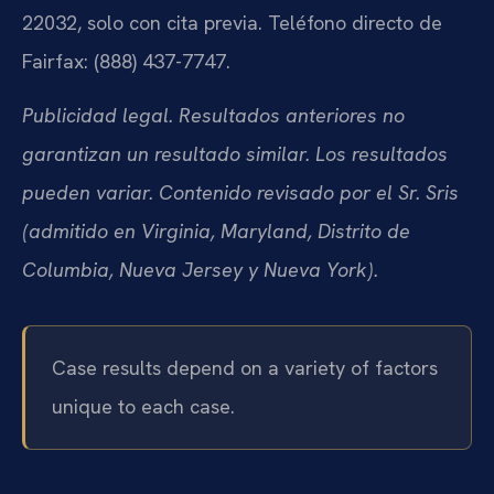
22032, solo con cita previa. Teléfono directo de
Fairfax: (888) 437-7747.
Publicidad legal. Resultados anteriores no
garantizan un resultado similar. Los resultados
pueden variar. Contenido revisado por el Sr. Sris
(admitido en Virginia, Maryland, Distrito de
Columbia, Nueva Jersey y Nueva York).
Case results depend on a variety of factors
unique to each case.