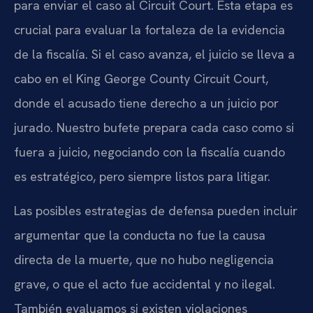
para enviar el caso al Circuit Court. Esta etapa es
crucial para evaluar la fortaleza de la evidencia
de la fiscalía. Si el caso avanza, el juicio se lleva a
cabo en el King George County Circuit Court,
donde el acusado tiene derecho a un juicio por
jurado. Nuestro bufete prepara cada caso como si
fuera a juicio, negociando con la fiscalía cuando
es estratégico, pero siempre listos para litigar.
Las posibles estrategias de defensa pueden incluir
argumentar que la conducta no fue la causa
directa de la muerte, que no hubo negligencia
grave, o que el acto fue accidental y no ilegal.
También evaluamos si existen violaciones