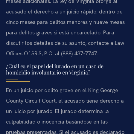
meses adicionales. La ley de Virginia otorga al
acusado el derecho a un juicio rápido: dentro de
cinco meses para delitos menores y nueve meses
para delitos graves si está encarcelado. Para
discutir los detalles de su asunto, contacte a Law
Offices Of SRIS, P.C. al (888) 437-7747.
¿Cuál es el papel del jurado en un caso de
homicidio involuntario en Virginia?
En un juicio por delito grave en el King George
County Circuit Court, el acusado tiene derecho a
un juicio por jurado. El jurado determina la
culpabilidad o inocencia basándose en las
pruebas presentadas. Si el acusado es declarado