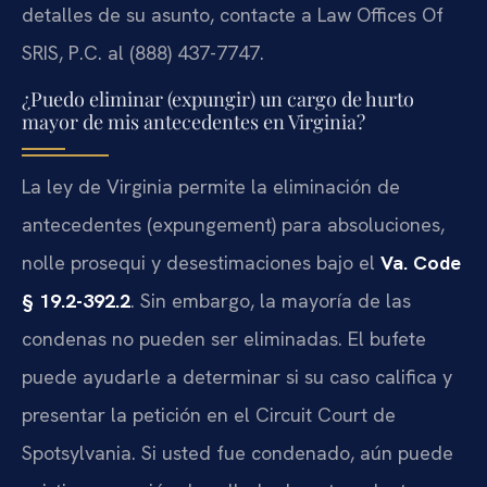
detalles de su asunto, contacte a Law Offices Of
SRIS, P.C. al (888) 437-7747.
¿Puedo eliminar (expungir) un cargo de hurto
mayor de mis antecedentes en Virginia?
La ley de Virginia permite la eliminación de
antecedentes (expungement) para absoluciones,
nolle prosequi y desestimaciones bajo el
Va. Code
§ 19.2-392.2
. Sin embargo, la mayoría de las
condenas no pueden ser eliminadas. El bufete
puede ayudarle a determinar si su caso califica y
presentar la petición en el Circuit Court de
Spotsylvania. Si usted fue condenado, aún puede