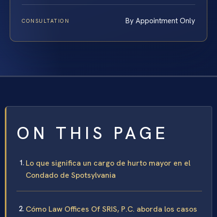
By Appointment Only
CONSULTATION
ON THIS PAGE
Lo que significa un cargo de hurto mayor en el
Condado de Spotsylvania
Cómo Law Offices Of SRIS, P.C. aborda los casos