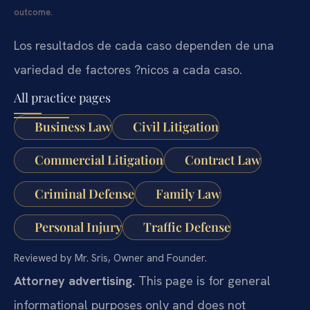
outcome.
Los resultados de cada caso dependen de una
variedad de factores ?nicos a cada caso.
All practice pages
Business Law
Civil Litigation
Commercial Litigation
Contract Law
Criminal Defense
Family Law
Personal Injury
Traffic Defense
Reviewed by Mr. Sris, Owner and Founder.
Attorney advertising.
This page is for general
informational purposes only and does not