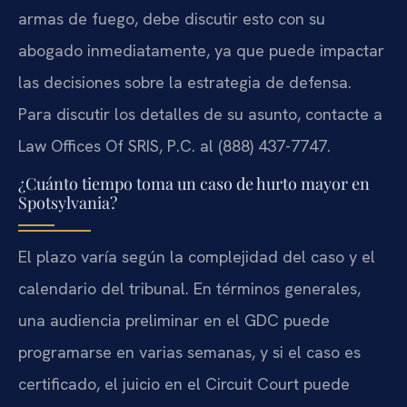
armas de fuego, debe discutir esto con su
abogado inmediatamente, ya que puede impactar
las decisiones sobre la estrategia de defensa.
Para discutir los detalles de su asunto, contacte a
Law Offices Of SRIS, P.C. al (888) 437-7747.
¿Cuánto tiempo toma un caso de hurto mayor en
Spotsylvania?
El plazo varía según la complejidad del caso y el
calendario del tribunal. En términos generales,
una audiencia preliminar en el GDC puede
programarse en varias semanas, y si el caso es
certificado, el juicio en el Circuit Court puede