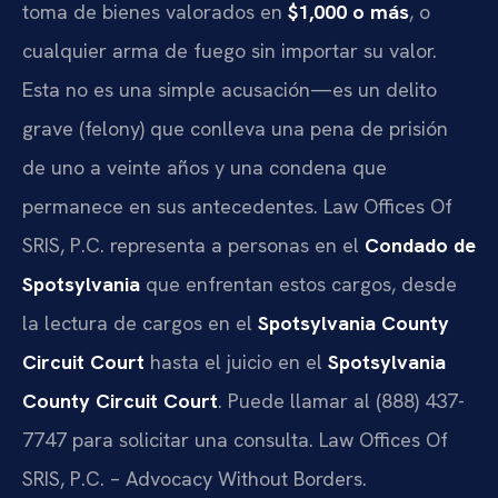
toma de bienes valorados en
$1,000 o más
, o
cualquier arma de fuego sin importar su valor.
Esta no es una simple acusación—es un delito
grave (felony) que conlleva una pena de prisión
de uno a veinte años y una condena que
permanece en sus antecedentes. Law Offices Of
SRIS, P.C. representa a personas en el
Condado de
Spotsylvania
que enfrentan estos cargos, desde
la lectura de cargos en el
Spotsylvania County
Circuit Court
hasta el juicio en el
Spotsylvania
County Circuit Court
. Puede llamar al (888) 437-
7747 para solicitar una consulta. Law Offices Of
SRIS, P.C. – Advocacy Without Borders.