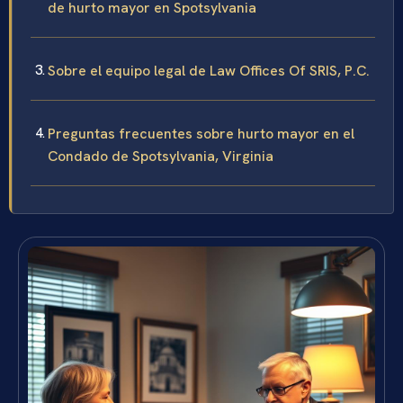
de hurto mayor en Spotsylvania
Sobre el equipo legal de Law Offices Of SRIS, P.C.
Preguntas frecuentes sobre hurto mayor en el
Condado de Spotsylvania, Virginia