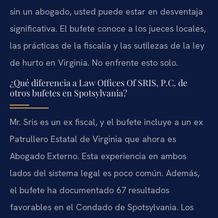
sin un abogado, usted puede estar en desventaja
significativa. El bufete conoce a los jueces locales,
las prácticas de la fiscalía y las sutilezas de la ley
de hurto en Virginia. No enfrente esto solo.
¿Qué diferencia a Law Offices Of SRIS, P.C. de
otros bufetes en Spotsylvania?
Mr. Sris es un ex fiscal, y el bufete incluye a un ex
Patrullero Estatal de Virginia que ahora es
Abogado Externo. Esta experiencia en ambos
lados del sistema legal es poco común. Además,
el bufete ha documentado 67 resultados
favorables en el Condado de Spotsylvania. Los