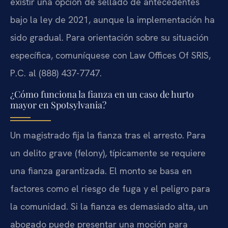
existir una opción de sellado de antecedentes
bajo la ley de 2021, aunque la implementación ha
sido gradual. Para orientación sobre su situación
específica, comuníquese con Law Offices Of SRIS,
P.C. al (888) 437-7747.
¿Cómo funciona la fianza en un caso de hurto
mayor en Spotsylvania?
Un magistrado fija la fianza tras el arresto. Para
un delito grave (felony), típicamente se requiere
una fianza garantizada. El monto se basa en
factores como el riesgo de fuga y el peligro para
la comunidad. Si la fianza es demasiado alta, un
abogado puede presentar una moción para