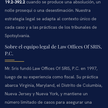
19.2-392.2
cuando se produce una absolución, un
nolle prosequi o una desestimación. Nuestra
estrategia legal se adapta al contexto único de
cada caso y a las prácticas de los tribunales de
Spotsylvania.
Sobre el equipo legal de Law Offices Of SRIS,
P.C.
Mr. Sris fundó Law Offices Of SRIS, P.C. en 1997,
luego de su experiencia como fiscal. Su práctica
abarca Virginia, Maryland, el Distrito de Columbia,
Nueva Jersey y Nueva York, y mantiene un
número limitado de casos para asegurar una