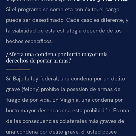
Si el programa se completa con éxito, el cargo
puede ser desestimado. Cada caso es diferente, y
la viabilidad de esta estrategia depende de los
hechos específicos.
¿Afecta una condena por hurto mayor mis
derechos de portar armas?
Sí. Bajo la ley federal, una condena por un delito
grave (felony) prohíbe la posesión de armas de
fuego de por vida. En Virginia, una condena por
hurto mayor desencadena esta prohibición. Es una
de las consecuencias colaterales más graves de
una condena por delito grave. Si usted posee