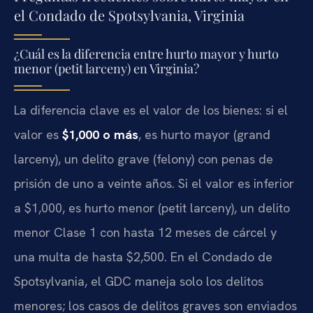
el Condado de Spotsylvania, Virginia
¿Cuál es la diferencia entre hurto mayor y hurto
menor (petit larceny) en Virginia?
La diferencia clave es el valor de los bienes: si el
valor es
$1,000 o más
, es hurto mayor (grand
larceny), un delito grave (felony) con penas de
prisión de uno a veinte años. Si el valor es inferior
a $1,000, es hurto menor (petit larceny), un delito
menor Clase 1 con hasta 12 meses de cárcel y
una multa de hasta $2,500. En el Condado de
Spotsylvania, el GDC maneja solo los delitos
menores; los casos de delitos graves son enviados