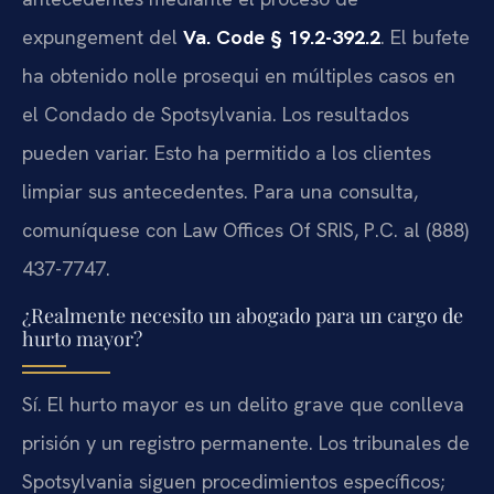
expungement del
Va. Code § 19.2-392.2
. El bufete
ha obtenido nolle prosequi en múltiples casos en
el Condado de Spotsylvania. Los resultados
pueden variar. Esto ha permitido a los clientes
limpiar sus antecedentes. Para una consulta,
comuníquese con Law Offices Of SRIS, P.C. al (888)
437-7747.
¿Realmente necesito un abogado para un cargo de
hurto mayor?
Sí. El hurto mayor es un delito grave que conlleva
prisión y un registro permanente. Los tribunales de
Spotsylvania siguen procedimientos específicos;