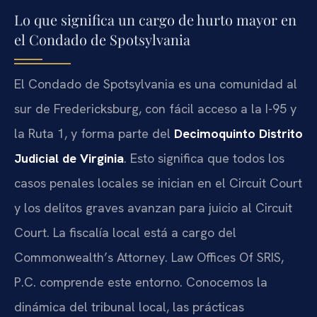
Lo que significa un cargo de hurto mayor en
el Condado de Spotsylvania
El Condado de Spotsylvania es una comunidad al
sur de Fredericksburg, con fácil acceso a la I-95 y
la Ruta 1, y forma parte del
Decimoquinto Distrito
Judicial de Virginia
. Esto significa que todos los
casos penales locales se inician en el Circuit Court
y los delitos graves avanzan para juicio al Circuit
Court. La fiscalía local está a cargo del
Commonwealth’s Attorney. Law Offices Of SRIS,
P.C. comprende este entorno. Conocemos la
dinámica del tribunal local, las prácticas