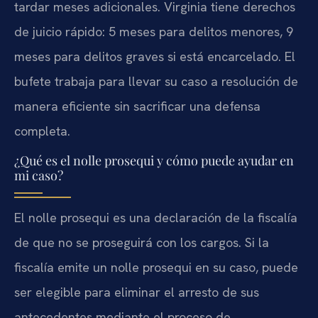
tardar meses adicionales. Virginia tiene derechos
de juicio rápido: 5 meses para delitos menores, 9
meses para delitos graves si está encarcelado. El
bufete trabaja para llevar su caso a resolución de
manera eficiente sin sacrificar una defensa
completa.
¿Qué es el nolle prosequi y cómo puede ayudar en
mi caso?
El nolle prosequi es una declaración de la fiscalía
de que no se proseguirá con los cargos. Si la
fiscalía emite un nolle prosequi en su caso, puede
ser elegible para eliminar el arresto de sus
antecedentes mediante el proceso de