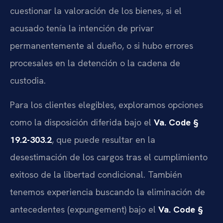
cuestionar la valoración de los bienes, si el
acusado tenía la intención de privar
permanentemente al dueño, o si hubo errores
procesales en la detención o la cadena de
custodia.
Para los clientes elegibles, exploramos opciones
como la disposición diferida bajo el
Va. Code §
19.2-303.2
, que puede resultar en la
desestimación de los cargos tras el cumplimiento
exitoso de la libertad condicional. También
tenemos experiencia buscando la eliminación de
antecedentes (expungement) bajo el
Va. Code §