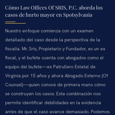
Cómo Law Offices Of SRIS, P.C. aborda los
casos de hurto mayor en Spotsylvania
Nuestro enfoque comienza con un examen
detallado del caso desde la perspectiva de la
fiscalía. Mr. Sris, Propietario y Fundador, es un ex
fiscal, y el bufete cuenta con abogados como el
equipo del bufete—ex Patrullero Estatal de
Virginia por 15 años y ahora Abogado Externo (Of
Counsel)—quien conoce de primera mano cómo
se construyen los casos. Esta combinación nos
permite identificar debilidades en la evidencia
antes de que el caso avance demasiado. Podemos