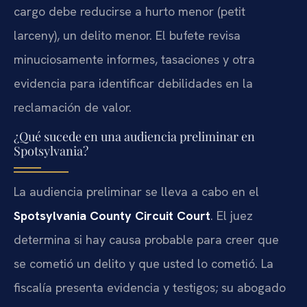
cargo debe reducirse a hurto menor (petit
larceny), un delito menor. El bufete revisa
minuciosamente informes, tasaciones y otra
evidencia para identificar debilidades en la
reclamación de valor.
¿Qué sucede en una audiencia preliminar en
Spotsylvania?
La audiencia preliminar se lleva a cabo en el
Spotsylvania County Circuit Court
. El juez
determina si hay causa probable para creer que
se cometió un delito y que usted lo cometió. La
fiscalía presenta evidencia y testigos; su abogado