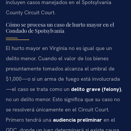
incluyen casos manejados en el Spotsylvania
County Circuit Court.
Cómo se procesa un caso de hurto mayor en el
Condado de Spotsylvania
El hurto mayor en Virginia no es igual que un
delito menor. Cuando el valor de los bienes
presuntamente tomados alcanza el umbral de
$1,000—o si un arma de fuego está involucrada
—el caso se trata como un
delito grave (felony)
,
no un delito menor. Esto significa que su caso no
se resolverá únicamente en el Circuit Court.
Primero tendrá una
audiencia preliminar
en el
GDC, donde un juez determinará si existe causa