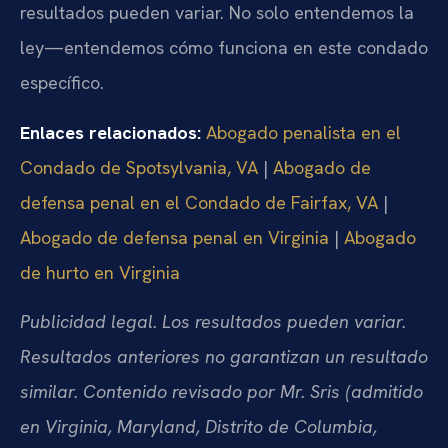
resultados pueden variar. No solo entendemos la
ley—entendemos cómo funciona en este condado
específico.
Enlaces relacionados:
Abogado penalista en el
Condado de Spotsylvania, VA
|
Abogado de
defensa penal en el Condado de Fairfax, VA
|
Abogado de defensa penal en Virginia
|
Abogado
de hurto en Virginia
Publicidad legal. Los resultados pueden variar.
Resultados anteriores no garantizan un resultado
similar. Contenido revisado por Mr. Sris (admitido
en Virginia, Maryland, Distrito de Columbia,