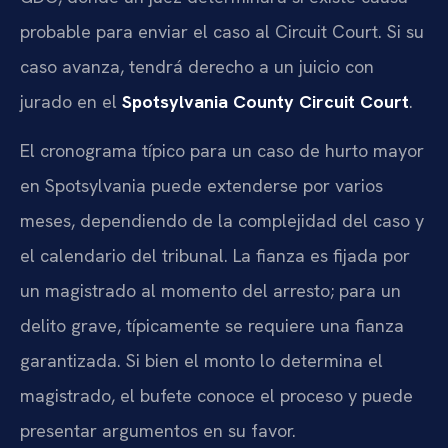
probable para enviar el caso al Circuit Court. Si su
caso avanza, tendrá derecho a un juicio con
jurado en el
Spotsylvania County Circuit Court
.
El cronograma típico para un caso de hurto mayor
en Spotsylvania puede extenderse por varios
meses, dependiendo de la complejidad del caso y
el calendario del tribunal. La fianza es fijada por
un magistrado al momento del arresto; para un
delito grave, típicamente se requiere una fianza
garantizada. Si bien el monto lo determina el
magistrado, el bufete conoce el proceso y puede
presentar argumentos en su favor.