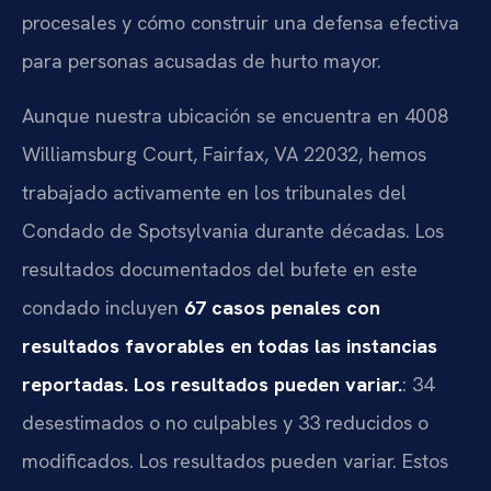
procesales y cómo construir una defensa efectiva
para personas acusadas de hurto mayor.
Aunque nuestra ubicación se encuentra en 4008
Williamsburg Court, Fairfax, VA 22032, hemos
trabajado activamente en los tribunales del
Condado de Spotsylvania durante décadas. Los
resultados documentados del bufete en este
condado incluyen
67 casos penales con
resultados favorables en todas las instancias
reportadas. Los resultados pueden variar.
: 34
desestimados o no culpables y 33 reducidos o
modificados. Los resultados pueden variar. Estos