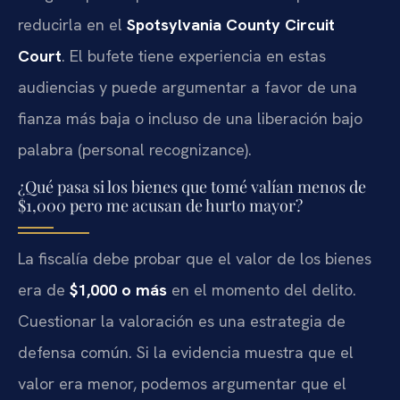
reducirla en el
Spotsylvania County Circuit
Court
. El bufete tiene experiencia en estas
audiencias y puede argumentar a favor de una
fianza más baja o incluso de una liberación bajo
palabra (personal recognizance).
¿Qué pasa si los bienes que tomé valían menos de
$1,000 pero me acusan de hurto mayor?
La fiscalía debe probar que el valor de los bienes
era de
$1,000 o más
en el momento del delito.
Cuestionar la valoración es una estrategia de
defensa común. Si la evidencia muestra que el
valor era menor, podemos argumentar que el