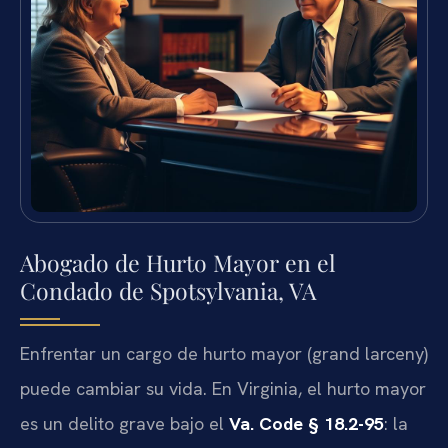
Abogado de Hurto Mayor en el
Condado de Spotsylvania, VA
Enfrentar un cargo de hurto mayor (grand larceny)
puede cambiar su vida. En Virginia, el hurto mayor
es un delito grave bajo el
Va. Code § 18.2-95
: la