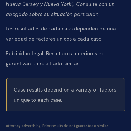
Nueva Jersey y Nueva York). Consulte con un
abogado sobre su situación particular.
Los resultados de cada caso dependen de una
variedad de factores únicos a cada caso.
Publicidad legal. Resultados anteriores no
garantizan un resultado similar.
Case results depend on a variety of factors
unique to each case.
Attorney advertising. Prior results do not guarantee a similar