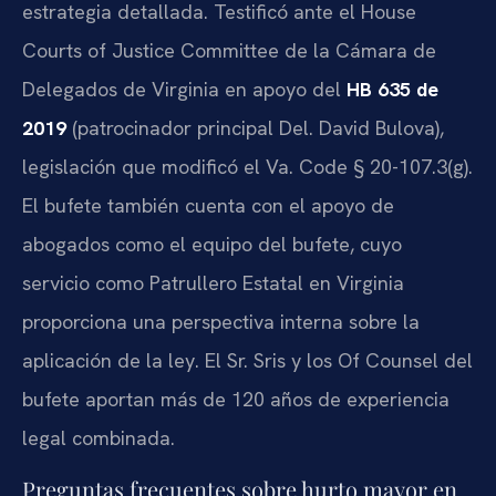
estrategia detallada. Testificó ante el House
Courts of Justice Committee de la Cámara de
Delegados de Virginia en apoyo del
HB 635 de
2019
(patrocinador principal Del. David Bulova),
legislación que modificó el Va. Code § 20-107.3(g).
El bufete también cuenta con el apoyo de
abogados como el equipo del bufete, cuyo
servicio como Patrullero Estatal en Virginia
proporciona una perspectiva interna sobre la
aplicación de la ley. El Sr. Sris y los Of Counsel del
bufete aportan más de 120 años de experiencia
legal combinada.
Preguntas frecuentes sobre hurto mayor en