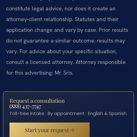
constitute legal advice, nor does it create an
attorney-client relationship. Statutes and their
application change and vary by case. Prior results
do not guarantee a similar outcome; results may
vary. For advice about your specific situation,
consult a licensed attorney. Attorney responsible
for this advertising: Mr. Sris.
Request a consultation
(888) 437-7747
Toll-free intake · By appointment · English & Spanish
Start your request