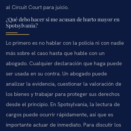
al Circuit Court para juicio.
¿Qué debo hacer si me acusan de hurto mayor en
Spotsylvania?
Lo primero es no hablar con la policía ni con nadie
más sobre el caso hasta que hable con un
abogado. Cualquier declaración que haga puede
ser usada en su contra. Un abogado puede
analizar la evidencia, cuestionar la valoración de
los bienes y trabajar para proteger sus derechos
desde el principio. En Spotsylvania, la lectura de
cargos puede ocurrir rápidamente, así que es
importante actuar de inmediato. Para discutir los