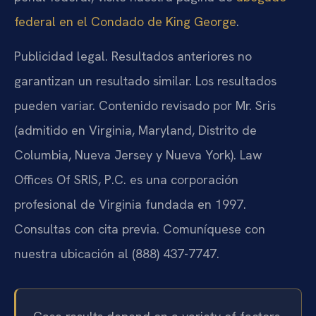
federal en el Condado de King George
.
Publicidad legal. Resultados anteriores no
garantizan un resultado similar. Los resultados
pueden variar. Contenido revisado por Mr. Sris
(admitido en Virginia, Maryland, Distrito de
Columbia, Nueva Jersey y Nueva York). Law
Offices Of SRIS, P.C. es una corporación
profesional de Virginia fundada en 1997.
Consultas con cita previa. Comuníquese con
nuestra ubicación al (888) 437-7747.