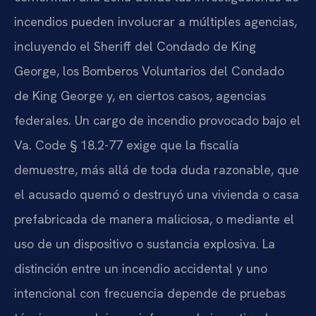
incendios pueden involucrar a múltiples agencias,
incluyendo el Sheriff del Condado de King
George, los Bomberos Voluntarios del Condado
de King George y, en ciertos casos, agencias
federales. Un cargo de incendio provocado bajo el
Va. Code § 18.2-77 exige que la fiscalía
demuestre, más allá de toda duda razonable, que
el acusado quemó o destruyó una vivienda o casa
prefabricada de manera maliciosa, o mediante el
uso de un dispositivo o sustancia explosiva. La
distinción entre un incendio accidental y uno
intencional con frecuencia depende de pruebas