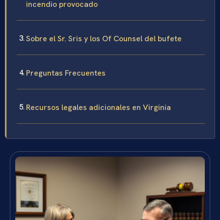
incendio provocado
Sobre el Sr. Sris y los Of Counsel del bufete
Preguntas Frecuentes
Recursos legales adicionales en Virginia