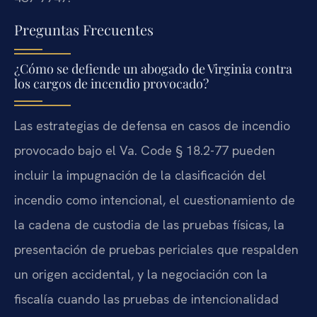
Preguntas Frecuentes
¿Cómo se defiende un abogado de Virginia contra
los cargos de incendio provocado?
Las estrategias de defensa en casos de incendio
provocado bajo el Va. Code § 18.2-77 pueden
incluir la impugnación de la clasificación del
incendio como intencional, el cuestionamiento de
la cadena de custodia de las pruebas físicas, la
presentación de pruebas periciales que respalden
un origen accidental, y la negociación con la
fiscalía cuando las pruebas de intencionalidad