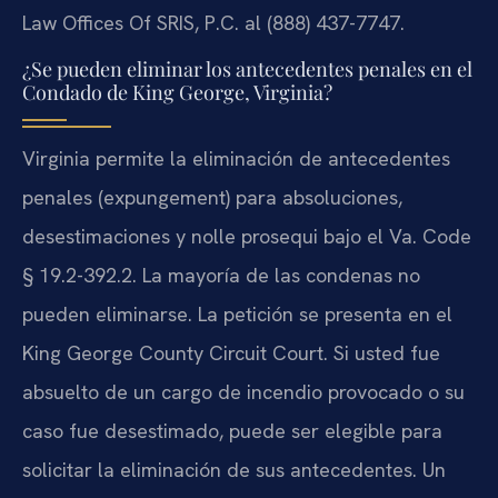
Law Offices Of SRIS, P.C. al (888) 437-7747.
¿Se pueden eliminar los antecedentes penales en el
Condado de King George, Virginia?
Virginia permite la eliminación de antecedentes
penales (expungement) para absoluciones,
desestimaciones y nolle prosequi bajo el Va. Code
§ 19.2-392.2. La mayoría de las condenas no
pueden eliminarse. La petición se presenta en el
King George County Circuit Court. Si usted fue
absuelto de un cargo de incendio provocado o su
caso fue desestimado, puede ser elegible para
solicitar la eliminación de sus antecedentes. Un