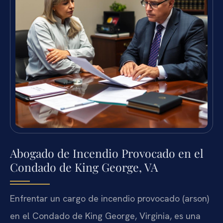
Abogado de Incendio Provocado en el
Condado de King George, VA
Enfrentar un cargo de incendio provocado (arson)
en el Condado de King George, Virginia, es una