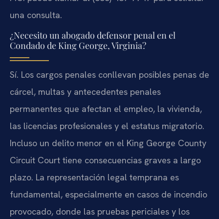
una consulta.
¿Necesito un abogado defensor penal en el
Condado de King George, Virginia?
Sí. Los cargos penales conllevan posibles penas de
cárcel, multas y antecedentes penales
permanentes que afectan el empleo, la vivienda,
las licencias profesionales y el estatus migratorio.
Incluso un delito menor en el King George County
Circuit Court tiene consecuencias graves a largo
plazo. La representación legal temprana es
fundamental, especialmente en casos de incendio
provocado, donde las pruebas periciales y los