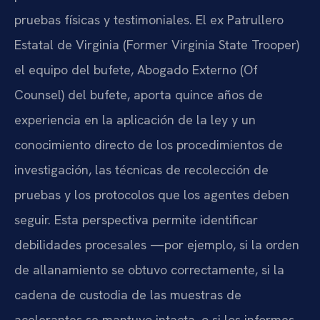
pruebas físicas y testimoniales. El ex Patrullero
Estatal de Virginia (Former Virginia State Trooper)
el equipo del bufete, Abogado Externo (Of
Counsel) del bufete, aporta quince años de
experiencia en la aplicación de la ley y un
conocimiento directo de los procedimientos de
investigación, las técnicas de recolección de
pruebas y los protocolos que los agentes deben
seguir. Esta perspectiva permite identificar
debilidades procesales —por ejemplo, si la orden
de allanamiento se obtuvo correctamente, si la
cadena de custodia de las muestras de
acelerantes se mantuvo intacta, o si los informes