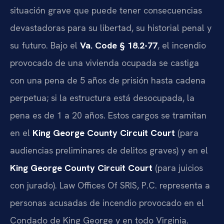
situación grave que puede tener consecuencias
devastadoras para su libertad, su historial penal y
su futuro. Bajo el
Va. Code § 18.2-77
, el incendio
provocado de una vivienda ocupada se castiga
con una pena de 5 años de prisión hasta cadena
perpetua; si la estructura está desocupada, la
pena es de 1 a 20 años. Estos cargos se tramitan
en el
King George County Circuit Court
(para
audiencias preliminares de delitos graves) y en el
King George County Circuit Court
(para juicios
con jurado). Law Offices Of SRIS, P.C. representa a
personas acusadas de incendio provocado en el
Condado de King George y en todo Virginia.