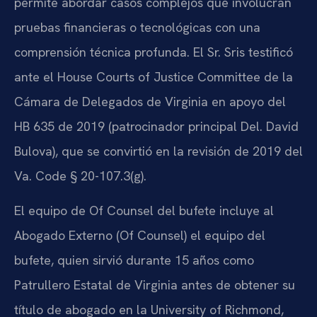
permite abordar casos complejos que involucran
pruebas financieras o tecnológicas con una
comprensión técnica profunda. El Sr. Sris testificó
ante el House Courts of Justice Committee de la
Cámara de Delegados de Virginia en apoyo del
HB 635 de 2019 (patrocinador principal Del. David
Bulova), que se convirtió en la revisión de 2019 del
Va. Code § 20-107.3(g).
El equipo de Of Counsel del bufete incluye al
Abogado Externo (Of Counsel) el equipo del
bufete, quien sirvió durante 15 años como
Patrullero Estatal de Virginia antes de obtener su
título de abogado en la University of Richmond,