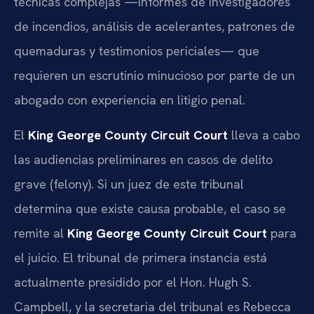
técnicas complejas —informes de investigadores
de incendios, análisis de acelerantes, patrones de
quemaduras y testimonios periciales— que
requieren un escrutinio minucioso por parte de un
abogado con experiencia en litigio penal.
El
King George County Circuit Court
lleva a cabo
las audiencias preliminares en casos de delito
grave (felony). Si un juez de este tribunal
determina que existe causa probable, el caso se
remite al
King George County Circuit Court
para
el juicio. El tribunal de primera instancia está
actualmente presidido por el Hon. Hugh S.
Campbell, y la secretaria del tribunal es Rebecca