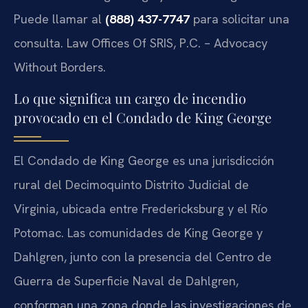
Puede llamar al
(888) 437-7747
para solicitar una
consulta. Law Offices Of SRIS, P.C. – Advocacy
Without Borders.
Lo que significa un cargo de incendio
provocado en el Condado de King George
El Condado de King George es una jurisdicción
rural del Decimoquinto Distrito Judicial de
Virginia, ubicada entre Fredericksburg y el Río
Potomac. Las comunidades de King George y
Dahlgren, junto con la presencia del Centro de
Guerra de Superficie Naval de Dahlgren,
conforman una zona donde las investigaciones de