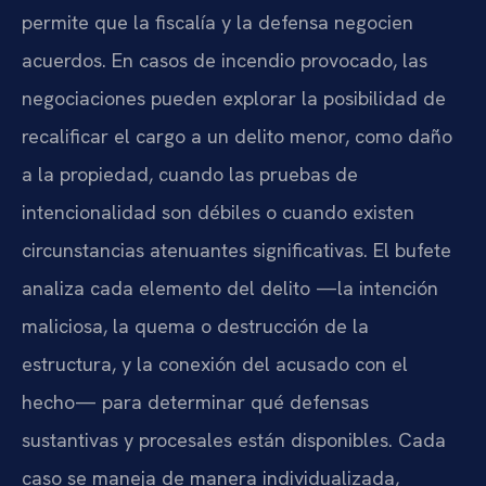
permite que la fiscalía y la defensa negocien
acuerdos. En casos de incendio provocado, las
negociaciones pueden explorar la posibilidad de
recalificar el cargo a un delito menor, como daño
a la propiedad, cuando las pruebas de
intencionalidad son débiles o cuando existen
circunstancias atenuantes significativas. El bufete
analiza cada elemento del delito —la intención
maliciosa, la quema o destrucción de la
estructura, y la conexión del acusado con el
hecho— para determinar qué defensas
sustantivas y procesales están disponibles. Cada
caso se maneja de manera individualizada,