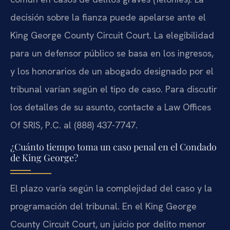
decisión sobre la fianza puede apelarse ante el
King George County Circuit Court. La elegibilidad
para un defensor público se basa en los ingresos,
y los honorarios de un abogado designado por el
tribunal varían según el tipo de caso. Para discutir
los detalles de su asunto, contacte a Law Offices
Of SRIS, P.C. al (888) 437-7747.
¿Cuánto tiempo toma un caso penal en el Condado
de King George?
El plazo varía según la complejidad del caso y la
programación del tribunal. En el King George
County Circuit Court, un juicio por delito menor