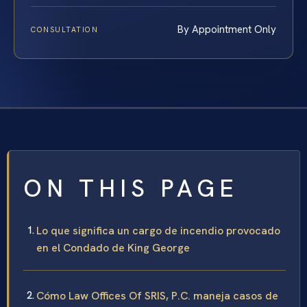
By Appointment Only
CONSULTATION
ON THIS PAGE
Lo que significa un cargo de incendio provocado
en el Condado de King George
Cómo Law Offices Of SRIS, P.C. maneja casos de