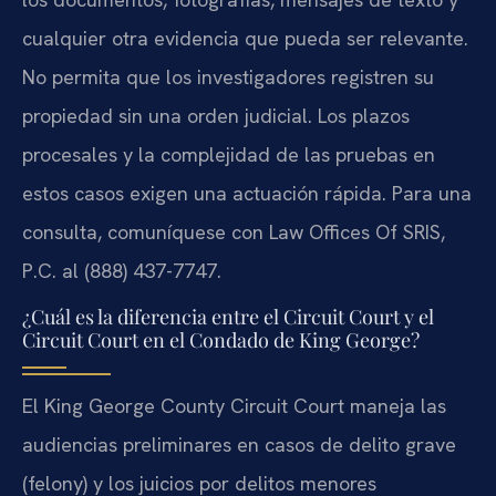
cualquier otra evidencia que pueda ser relevante.
No permita que los investigadores registren su
propiedad sin una orden judicial. Los plazos
procesales y la complejidad de las pruebas en
estos casos exigen una actuación rápida. Para una
consulta, comuníquese con Law Offices Of SRIS,
P.C. al (888) 437-7747.
¿Cuál es la diferencia entre el Circuit Court y el
Circuit Court en el Condado de King George?
El King George County Circuit Court maneja las
audiencias preliminares en casos de delito grave
(felony) y los juicios por delitos menores