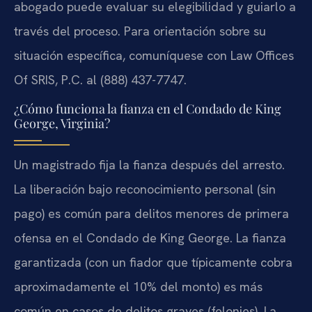
abogado puede evaluar su elegibilidad y guiarlo a
través del proceso. Para orientación sobre su
situación específica, comuníquese con Law Offices
Of SRIS, P.C. al (888) 437-7747.
¿Cómo funciona la fianza en el Condado de King
George, Virginia?
Un magistrado fija la fianza después del arresto.
La liberación bajo reconocimiento personal (sin
pago) es común para delitos menores de primera
ofensa en el Condado de King George. La fianza
garantizada (con un fiador que típicamente cobra
aproximadamente el 10% del monto) es más
común en casos de delitos graves (felonies). La