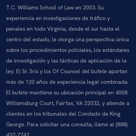
T.C. Williams School of Law en 2003. Su
experiencia en investigaciones de tráfico y
penales en todo Virginia, desde el sur hasta el
centro del estado, le otorga una perspectiva única
sobre los procedimientos policiales, los estándares
de investigación y las tácticas de aplicación de la
ley. El Sr. Sris y los Of Counsel del bufete aportan
más de 120 años de experiencia legal combinada.
El bufete mantiene su ubicación principal en 4008
Williamsburg Court, Fairfax, VA 22032, y atiende a
clientes en los tribunales del Condado de King
George. Para solicitar una consulta, llame al (888)
437-7747.