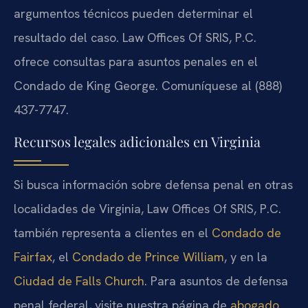
argumentos técnicos pueden determinar el
resultado del caso. Law Offices Of SRIS, P.C.
ofrece consultas para asuntos penales en el
Condado de King George. Comuníquese al (888)
437-7747.
Recursos legales adicionales en Virginia
Si busca información sobre defensa penal en otras
localidades de Virginia, Law Offices Of SRIS, P.C.
también representa a clientes en el
Condado de
Fairfax
, el
Condado de Prince William
, y en la
Ciudad de Falls Church
. Para asuntos de defensa
penal federal, visite nuestra página de
abogado