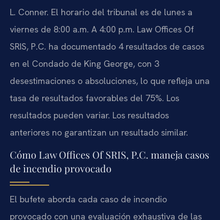
L. Conner. El horario del tribunal es de lunes a
viernes de 8:00 a.m. A 4:00 p.m. Law Offices Of
SRIS, P.C. ha documentado 4 resultados de casos
en el Condado de King George, con 3
desestimaciones o absoluciones, lo que refleja una
tasa de resultados favorables del 75%. Los
resultados pueden variar. Los resultados
anteriores no garantizan un resultado similar.
Cómo Law Offices Of SRIS, P.C. maneja casos
de incendio provocado
El bufete aborda cada caso de incendio
provocado con una evaluación exhaustiva de las