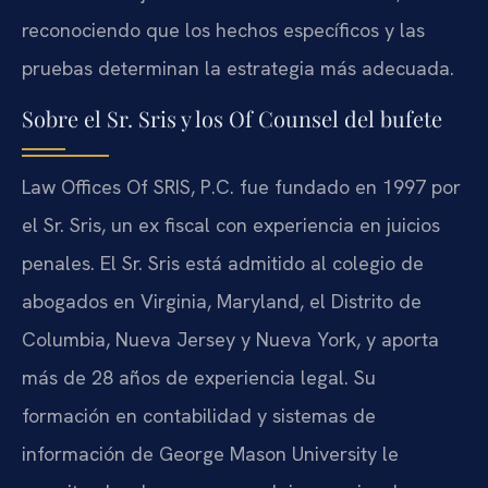
reconociendo que los hechos específicos y las
pruebas determinan la estrategia más adecuada.
Sobre el Sr. Sris y los Of Counsel del bufete
Law Offices Of SRIS, P.C. fue fundado en 1997 por
el Sr. Sris, un ex fiscal con experiencia en juicios
penales. El Sr. Sris está admitido al colegio de
abogados en Virginia, Maryland, el Distrito de
Columbia, Nueva Jersey y Nueva York, y aporta
más de 28 años de experiencia legal. Su
formación en contabilidad y sistemas de
información de George Mason University le