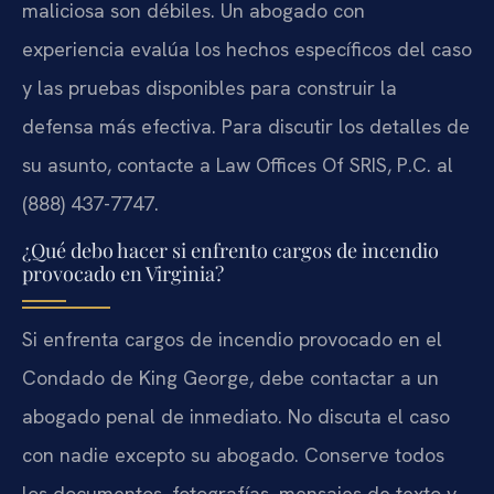
maliciosa son débiles. Un abogado con
experiencia evalúa los hechos específicos del caso
y las pruebas disponibles para construir la
defensa más efectiva. Para discutir los detalles de
su asunto, contacte a Law Offices Of SRIS, P.C. al
(888) 437-7747.
¿Qué debo hacer si enfrento cargos de incendio
provocado en Virginia?
Si enfrenta cargos de incendio provocado en el
Condado de King George, debe contactar a un
abogado penal de inmediato. No discuta el caso
con nadie excepto su abogado. Conserve todos
los documentos, fotografías, mensajes de texto y