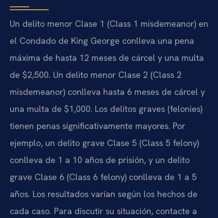
Un delito menor Clase 1 (Class 1 misdemeanor) en
el Condado de King George conlleva una pena
máxima de hasta 12 meses de cárcel y una multa
de $2,500. Un delito menor Clase 2 (Class 2
misdemeanor) conlleva hasta 6 meses de cárcel y
una multa de $1,000. Los delitos graves (felonies)
tienen penas significativamente mayores. Por
ejemplo, un delito grave Clase 5 (Class 5 felony)
conlleva de 1 a 10 años de prisión, y un delito
grave Clase 6 (Class 6 felony) conlleva de 1 a 5
años. Los resultados varían según los hechos de
cada caso. Para discutir su situación, contacte a