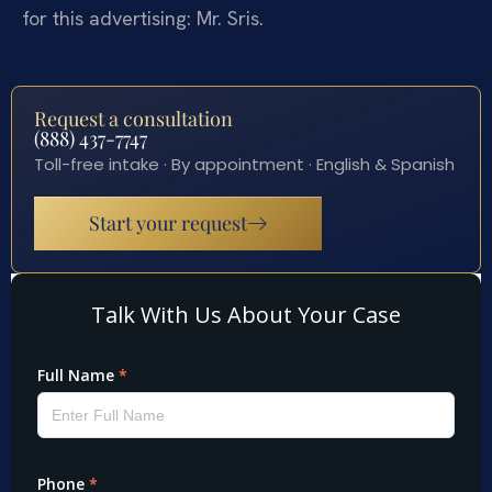
for this advertising: Mr. Sris.
Request a consultation
(888) 437-7747
Toll-free intake · By appointment · English & Spanish
Start your request