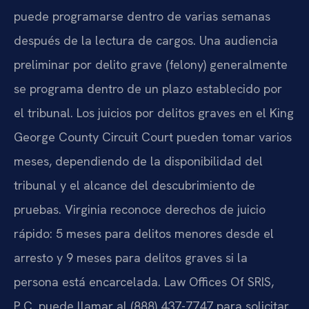
puede programarse dentro de varias semanas
después de la lectura de cargos. Una audiencia
preliminar por delito grave (felony) generalmente
se programa dentro de un plazo establecido por
el tribunal. Los juicios por delitos graves en el King
George County Circuit Court pueden tomar varios
meses, dependiendo de la disponibilidad del
tribunal y el alcance del descubrimiento de
pruebas. Virginia reconoce derechos de juicio
rápido: 5 meses para delitos menores desde el
arresto y 9 meses para delitos graves si la
persona está encarcelada. Law Offices Of SRIS,
P.C. puede llamar al (888) 437-7747 para solicitar