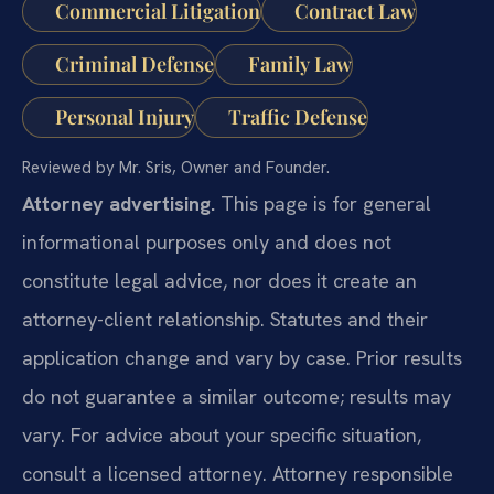
Commercial Litigation
Contract Law
Criminal Defense
Family Law
Personal Injury
Traffic Defense
Reviewed by Mr. Sris, Owner and Founder.
Attorney advertising.
This page is for general
informational purposes only and does not
constitute legal advice, nor does it create an
attorney-client relationship. Statutes and their
application change and vary by case. Prior results
do not guarantee a similar outcome; results may
vary. For advice about your specific situation,
consult a licensed attorney. Attorney responsible