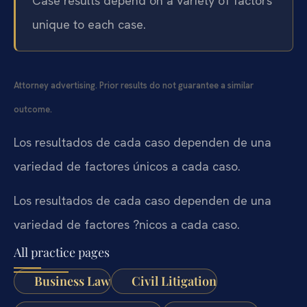
Case results depend on a variety of factors
unique to each case.
Attorney advertising. Prior results do not guarantee a similar
outcome.
Los resultados de cada caso dependen de una
variedad de factores únicos a cada caso.
Los resultados de cada caso dependen de una
variedad de factores ?nicos a cada caso.
All practice pages
Business Law
Civil Litigation