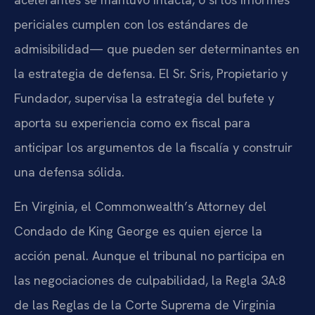
periciales cumplen con los estándares de
admisibilidad— que pueden ser determinantes en
la estrategia de defensa. El Sr. Sris, Propietario y
Fundador, supervisa la estrategia del bufete y
aporta su experiencia como ex fiscal para
anticipar los argumentos de la fiscalía y construir
una defensa sólida.
En Virginia, el Commonwealth’s Attorney del
Condado de King George es quien ejerce la
acción penal. Aunque el tribunal no participa en
las negociaciones de culpabilidad, la Regla 3A:8
de las Reglas de la Corte Suprema de Virginia