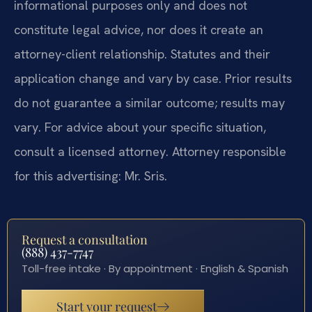
informational purposes only and does not
constitute legal advice, nor does it create an
attorney-client relationship. Statutes and their
application change and vary by case. Prior results
do not guarantee a similar outcome; results may
vary. For advice about your specific situation,
consult a licensed attorney. Attorney responsible
for this advertising: Mr. Sris.
Request a consultation
(888) 437-7747
Toll-free intake · By appointment · English & Spanish
Start your request