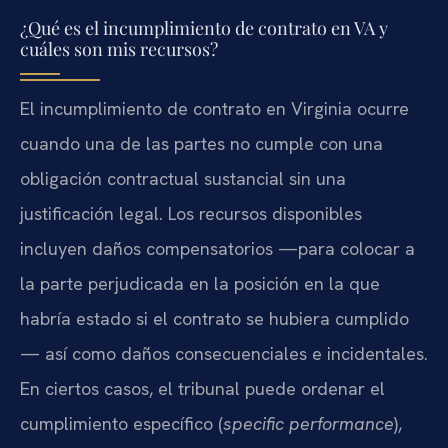
¿Qué es el incumplimiento de contrato en VA y
cuáles son mis recursos?
El incumplimiento de contrato en Virginia ocurre
cuando una de las partes no cumple con una
obligación contractual sustancial sin una
justificación legal. Los recursos disponibles
incluyen daños compensatorios —para colocar a
la parte perjudicada en la posición en la que
habría estado si el contrato se hubiera cumplido
— así como daños consecuenciales e incidentales.
En ciertos casos, el tribunal puede ordenar el
cumplimiento específico (
specific performance
),