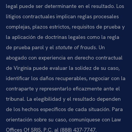
legal puede ser determinante en el resultado. Los
litigios contractuales implican reglas procesales
complejas, plazos estrictos, requisitos de prueba y
la aplicación de doctrinas legales como la regla
de prueba parol y el
statute of frauds
. Un
abogado con experiencia en derecho contractual
de Virginia puede evaluar la solidez de su caso,
identificar los daños recuperables, negociar con la
contraparte y representarlo eficazmente ante el
tribunal. La elegibilidad y el resultado dependen
de los hechos específicos de cada situación. Para
orientación sobre su caso, comuníquese con Law
Offices Of SRIS, P.C. al (888) 437-7747.