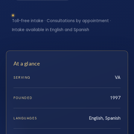
Toll-free intake · Consultations by appointment ·
Intake available in English and Spanish
At a glance
VA
SERVING
1997
FOUNDED
English, Spanish
LANGUAGES