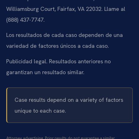
Williamsburg Court, Fairfax, VA 22032. Llame al
(888) 437-7747.
Los resultados de cada caso dependen de una
variedad de factores únicos a cada caso.
Publicidad legal. Resultados anteriores no
garantizan un resultado similar.
Case results depend on a variety of factors
unique to each case.
Attorney advertising. Prior results do not guarantee a similar