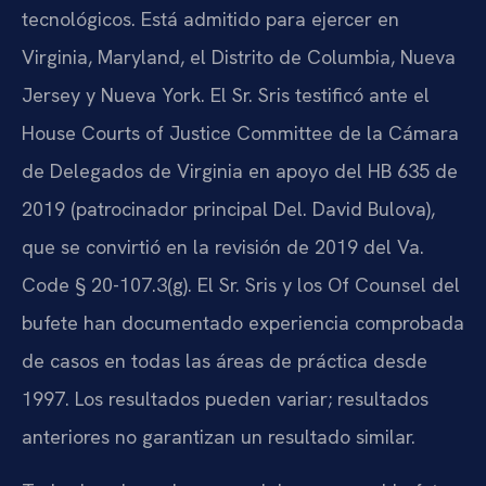
tecnológicos. Está admitido para ejercer en
Virginia, Maryland, el Distrito de Columbia, Nueva
Jersey y Nueva York. El Sr. Sris testificó ante el
House Courts of Justice Committee de la Cámara
de Delegados de Virginia en apoyo del HB 635 de
2019 (patrocinador principal Del. David Bulova),
que se convirtió en la revisión de 2019 del Va.
Code § 20-107.3(g). El Sr. Sris y los Of Counsel del
bufete han documentado experiencia comprobada
de casos en todas las áreas de práctica desde
1997. Los resultados pueden variar; resultados
anteriores no garantizan un resultado similar.