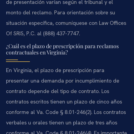
de presentación varían según el tribunal y el
monto del reclamo. Para orientación sobre su
situación específica, comuníquese con Law Offices
Of SRIS, P.C. al (888) 437-7747.
¿Cuál es el plazo de prescripción para reclamos
contractuales en Virginia?
En Virginia, el plazo de prescripción para
presentar una demanda por incumplimiento de
contrato depende del tipo de contrato. Los
contratos escritos tienen un plazo de cinco años
conforme al Va. Code § 8.01-246(2). Los contratos
verbales u orales tienen un plazo de tres años
conforme al Va. Code § 8.01-246(4). Es importante