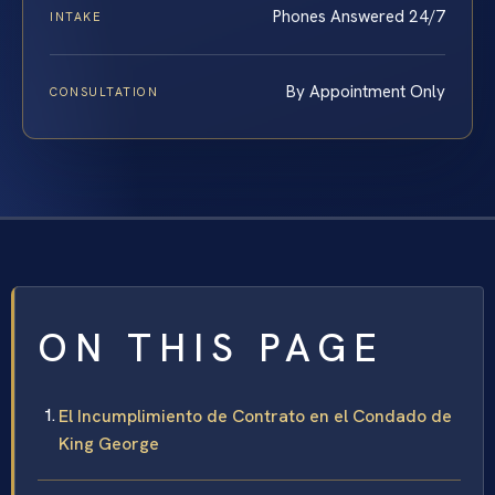
Phones Answered 24/7
INTAKE
By Appointment Only
CONSULTATION
ON THIS PAGE
El Incumplimiento de Contrato en el Condado de
King George