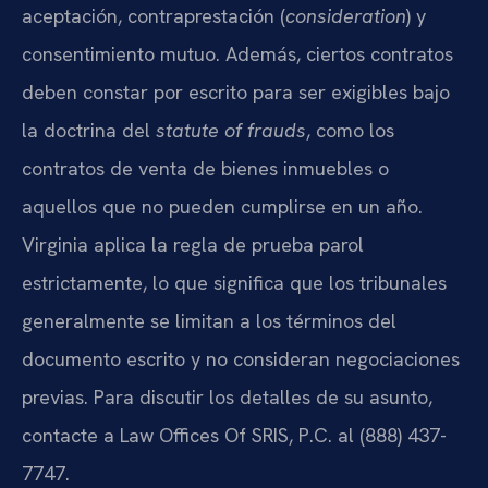
aceptación, contraprestación (
consideration
) y
consentimiento mutuo. Además, ciertos contratos
deben constar por escrito para ser exigibles bajo
la doctrina del
statute of frauds
, como los
contratos de venta de bienes inmuebles o
aquellos que no pueden cumplirse en un año.
Virginia aplica la regla de prueba parol
estrictamente, lo que significa que los tribunales
generalmente se limitan a los términos del
documento escrito y no consideran negociaciones
previas. Para discutir los detalles de su asunto,
contacte a Law Offices Of SRIS, P.C. al (888) 437-
7747.