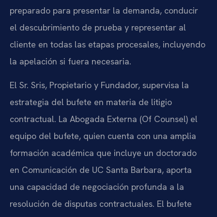
preparado para presentar la demanda, conducir
el descubrimiento de prueba y representar al
cliente en todas las etapas procesales, incluyendo
la apelación si fuera necesaria.
El Sr. Sris, Propietario y Fundador, supervisa la
estrategia del bufete en materia de litigio
contractual. La Abogada Externa (Of Counsel) el
equipo del bufete, quien cuenta con una amplia
formación académica que incluye un doctorado
en Comunicación de UC Santa Barbara, aporta
una capacidad de negociación profunda a la
resolución de disputas contractuales. El bufete