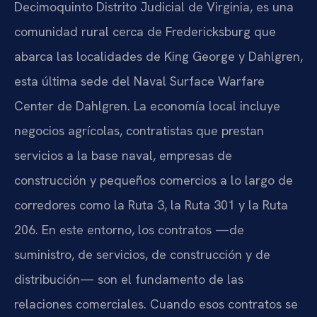
Decimoquinto Distrito Judicial de Virginia, es una
comunidad rural cerca de Fredericksburg que
abarca las localidades de King George y Dahlgren,
esta última sede del Naval Surface Warfare
Center de Dahlgren. La economía local incluye
negocios agrícolas, contratistas que prestan
servicios a la base naval, empresas de
construcción y pequeños comercios a lo largo de
corredores como la Ruta 3, la Ruta 301 y la Ruta
206. En este entorno, los contratos —de
suministro, de servicios, de construcción y de
distribución— son el fundamento de las
relaciones comerciales. Cuando esos contratos se