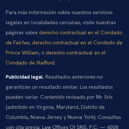
Para más información sobre nuestros servicios
legales en localidades cercanas, visite nuestras
páginas sobre
derecho contractual en el Condado
de Fairfax
,
derecho contractual en el Condado de
Prince William
, o
derecho contractual en el
Condado de Stafford
.
Publicidad legal.
Resultados anteriores no
garantizan un resultado similar. Los resultados
pueden variar. Contenido revisado por Mr. Sris
(admitido en Virginia, Maryland, Distrito de
Columbia, Nueva Jersey y Nueva York). Consultas
con cita previa. Law Offices Of SRIS, P.C. — 4008