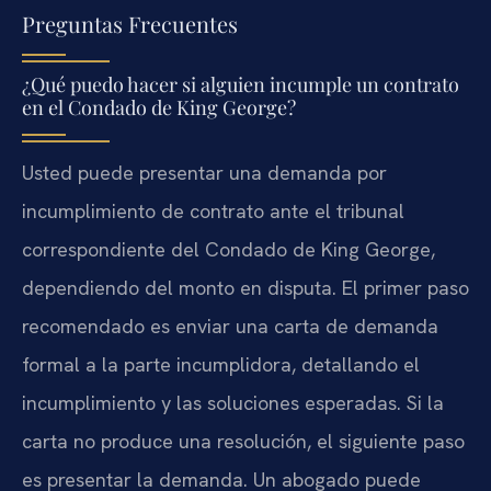
Preguntas Frecuentes
¿Qué puedo hacer si alguien incumple un contrato
en el Condado de King George?
Usted puede presentar una demanda por
incumplimiento de contrato ante el tribunal
correspondiente del Condado de King George,
dependiendo del monto en disputa. El primer paso
recomendado es enviar una carta de demanda
formal a la parte incumplidora, detallando el
incumplimiento y las soluciones esperadas. Si la
carta no produce una resolución, el siguiente paso
es presentar la demanda. Un abogado puede