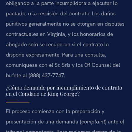
obligando a la parte incumplidora a ejecutar lo
pactado, o la rescisión del contrato. Los daños
punitivos generalmente no se otorgan en disputas
contractuales en Virginia, y los honorarios de
abogado solo se recuperan si el contrato lo
dispone expresamente. Para una consulta,
comuníquese con el Sr. Sris y los Of Counsel del
bufete al (888) 437-7747.
¿Cómo demando por incumplimiento de contrato
en el Condado de King George?
El proceso comienza con la preparación y
presentación de una demanda (
complaint
) ante el
tribunal competente. Para reclamos dentro de la