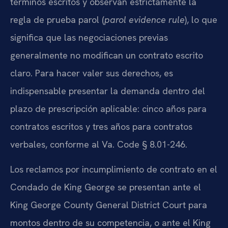
términos escritos y observan estrictamente la
regla de prueba parol (
parol evidence rule
), lo que
significa que las negociaciones previas
generalmente no modifican un contrato escrito
claro. Para hacer valer sus derechos, es
indispensable presentar la demanda dentro del
plazo de prescripción aplicable: cinco años para
contratos escritos y tres años para contratos
verbales, conforme al Va. Code § 8.01-246.
Los reclamos por incumplimiento de contrato en el
Condado de King George se presentan ante el
King George County General District Court para
montos dentro de su competencia, o ante el King