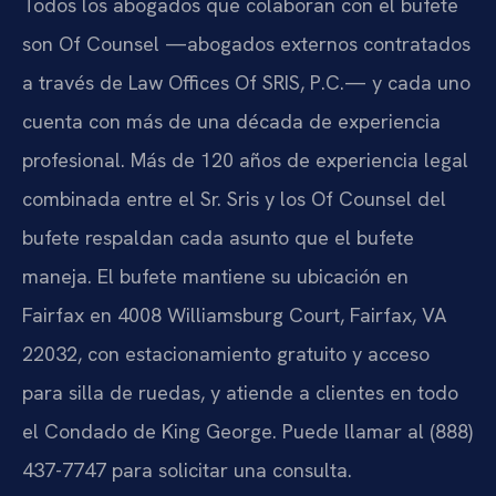
Todos los abogados que colaboran con el bufete
son Of Counsel —abogados externos contratados
a través de Law Offices Of SRIS, P.C.— y cada uno
cuenta con más de una década de experiencia
profesional. Más de 120 años de experiencia legal
combinada entre el Sr. Sris y los Of Counsel del
bufete respaldan cada asunto que el bufete
maneja. El bufete mantiene su ubicación en
Fairfax en 4008 Williamsburg Court, Fairfax, VA
22032, con estacionamiento gratuito y acceso
para silla de ruedas, y atiende a clientes en todo
el Condado de King George. Puede llamar al (888)
437-7747 para solicitar una consulta.