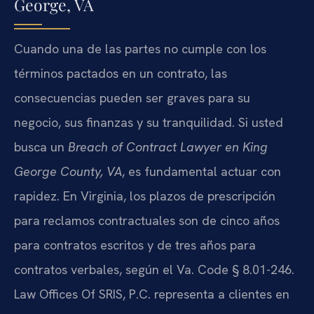
George, VA
Cuando una de las partes no cumple con los
términos pactados en un contrato, las
consecuencias pueden ser graves para su
negocio, sus finanzas y su tranquilidad. Si usted
busca un
Breach of Contract Lawyer en King
George County, VA
, es fundamental actuar con
rapidez. En Virginia, los plazos de prescripción
para reclamos contractuales son de cinco años
para contratos escritos y de tres años para
contratos verbales, según el Va. Code § 8.01-246.
Law Offices Of SRIS, P.C. representa a clientes en