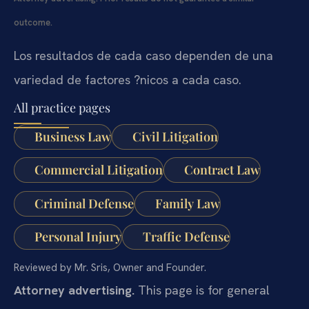
outcome.
Los resultados de cada caso dependen de una
variedad de factores ?nicos a cada caso.
All practice pages
Business Law
Civil Litigation
Commercial Litigation
Contract Law
Criminal Defense
Family Law
Personal Injury
Traffic Defense
Reviewed by Mr. Sris, Owner and Founder.
Attorney advertising.
This page is for general