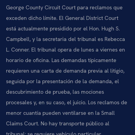
George County Circuit Court para reclamos que
exceden dicho límite. El General District Court
está actualmente presidido por el Hon. Hugh S.
Campbell, y la secretaria del tribunal es Rebecca
L. Conner. El tribunal opera de lunes a viernes en
horario de oficina. Las demandas típicamente
requieren una carta de demanda previa al litigio,
seguida por la presentación de la demanda, el
descubrimiento de prueba, las mociones
procesales y, en su caso, el juicio. Los reclamos de
menor cuantía pueden ventilarse en la Small
Claims Court. No hay transporte público al
tribunal; se requiere vehículo particular.