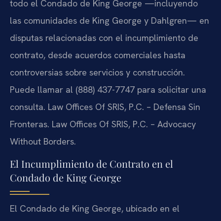
todo el Condado de King George —incluyendo
las comunidades de King George y Dahlgren— en
disputas relacionadas con el incumplimiento de
contrato, desde acuerdos comerciales hasta
controversias sobre servicios y construcción.
Puede llamar al (888) 437-7747 para solicitar una
consulta. Law Offices Of SRIS, P.C. – Defensa Sin
Fronteras. Law Offices Of SRIS, P.C. – Advocacy
Without Borders.
El Incumplimiento de Contrato en el
Condado de King George
El Condado de King George, ubicado en el