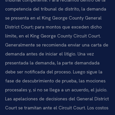
competencia del tribunal de distrito, la demanda
se presenta en el King George County General
District Court; para montos que exceden dicho
límite, en el King George County Circuit Court.
Generalmente se recomienda enviar una carta de
demanda antes de iniciar el litigio. Una vez
presentada la demanda, la parte demandada
debe ser notificada del proceso. Luego sigue la
fase de descubrimiento de prueba, las mociones
procesales y, si no se llega a un acuerdo, el juicio.
Las apelaciones de decisiones del General District
Court se tramitan ante el Circuit Court. Los costos