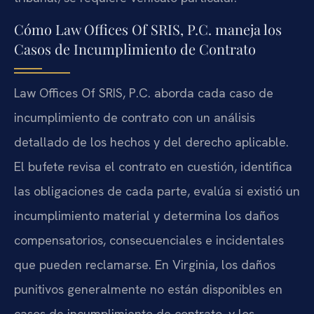
Cómo Law Offices Of SRIS, P.C. maneja los
Casos de Incumplimiento de Contrato
Law Offices Of SRIS, P.C. aborda cada caso de
incumplimiento de contrato con un análisis
detallado de los hechos y del derecho aplicable.
El bufete revisa el contrato en cuestión, identifica
las obligaciones de cada parte, evalúa si existió un
incumplimiento material y determina los daños
compensatorios, consecuenciales e incidentales
que pueden reclamarse. En Virginia, los daños
punitivos generalmente no están disponibles en
casos de incumplimiento de contrato, y los