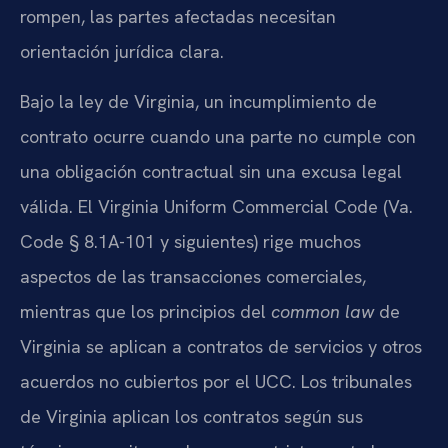
rompen, las partes afectadas necesitan
orientación jurídica clara.
Bajo la ley de Virginia, un incumplimiento de
contrato ocurre cuando una parte no cumple con
una obligación contractual sin una excusa legal
válida. El Virginia Uniform Commercial Code (Va.
Code § 8.1A-101 y siguientes) rige muchos
aspectos de las transacciones comerciales,
mientras que los principios del
common law
de
Virginia se aplican a contratos de servicios y otros
acuerdos no cubiertos por el UCC. Los tribunales
de Virginia aplican los contratos según sus