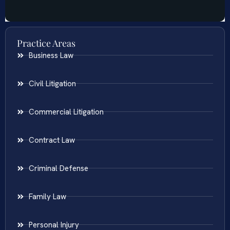
Practice Areas
Business Law
Civil Litigation
Commercial Litigation
Contract Law
Criminal Defense
Family Law
Personal Injury