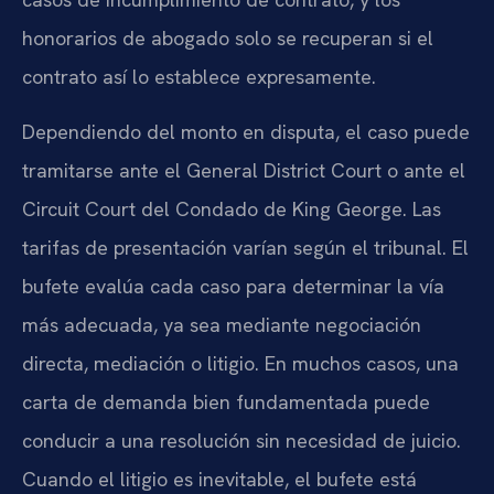
honorarios de abogado solo se recuperan si el
contrato así lo establece expresamente.
Dependiendo del monto en disputa, el caso puede
tramitarse ante el General District Court o ante el
Circuit Court del Condado de King George. Las
tarifas de presentación varían según el tribunal. El
bufete evalúa cada caso para determinar la vía
más adecuada, ya sea mediante negociación
directa, mediación o litigio. En muchos casos, una
carta de demanda bien fundamentada puede
conducir a una resolución sin necesidad de juicio.
Cuando el litigio es inevitable, el bufete está