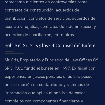
representa a clientes en controversias sobre
contratos de construcción, acuerdos de
distribución, contratos de servicios, acuerdos de
licencia y regalías, contratos de indemnización y
acuerdos de conciliación, entre otros.
Sobre el Sr. Sris y los Of Counsel del Bufete
Mr. Sris, Propietario y Fundador de Law Offices Of
SRIS, P.C., fundó el bufete en 1997. Ex fiscal con
experiencia en juicios penales, el Sr. Sris posee
una formación en contabilidad y sistemas de
información que aplica al análisis de casos
complejos con componentes financieros y