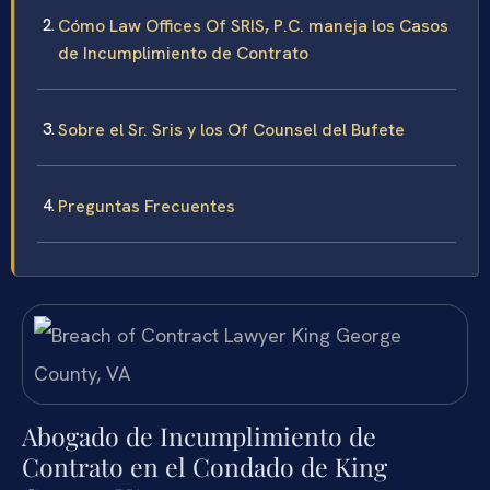
Cómo Law Offices Of SRIS, P.C. maneja los Casos
de Incumplimiento de Contrato
Sobre el Sr. Sris y los Of Counsel del Bufete
Preguntas Frecuentes
Abogado de Incumplimiento de
Contrato en el Condado de King