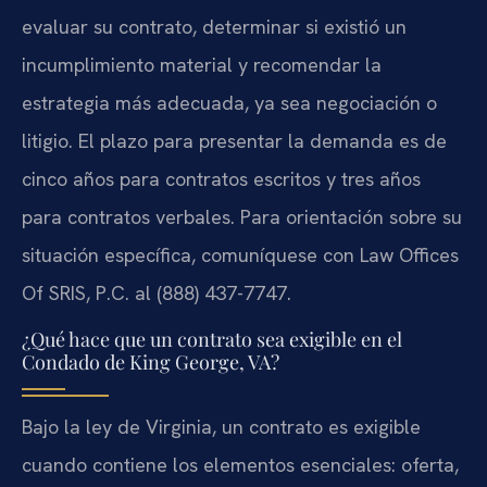
evaluar su contrato, determinar si existió un
incumplimiento material y recomendar la
estrategia más adecuada, ya sea negociación o
litigio. El plazo para presentar la demanda es de
cinco años para contratos escritos y tres años
para contratos verbales. Para orientación sobre su
situación específica, comuníquese con Law Offices
Of SRIS, P.C. al (888) 437-7747.
¿Qué hace que un contrato sea exigible en el
Condado de King George, VA?
Bajo la ley de Virginia, un contrato es exigible
cuando contiene los elementos esenciales: oferta,