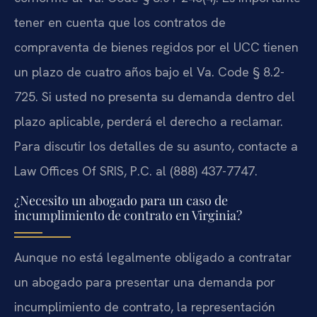
tener en cuenta que los contratos de
compraventa de bienes regidos por el UCC tienen
un plazo de cuatro años bajo el Va. Code § 8.2-
725. Si usted no presenta su demanda dentro del
plazo aplicable, perderá el derecho a reclamar.
Para discutir los detalles de su asunto, contacte a
Law Offices Of SRIS, P.C. al (888) 437-7747.
¿Necesito un abogado para un caso de
incumplimiento de contrato en Virginia?
Aunque no está legalmente obligado a contratar
un abogado para presentar una demanda por
incumplimiento de contrato, la representación