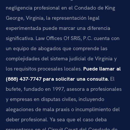
negligencia profesional en el Condado de King
George, Virginia, la representación legal
experimentada puede marcar una diferencia
significativa. Law Offices Of SRIS, P.C. cuenta con
un equipo de abogados que comprende las
complejidades del sistema judicial de Virginia y
los requisitos procesales locales.
Puede llamar al
(888) 437-7747 para solicitar una consulta.
El
bufete, fundado en 1997, asesora a profesionales
y empresas en disputas civiles, incluyendo
alegaciones de mala praxis o incumplimiento del
deber profesional. Ya sea que el caso deba
presentarse en el Circuit Court del Condado de