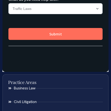
Practice Areas
Business Law
Civil Litigation