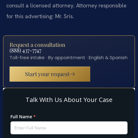
consult a licensed attorney. Attorney responsible
for this advertising: Mr. Sris.
Request a consultation
(888) 437-7747
Toll-free intake · By appointment · English & Spanish
Start your request