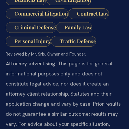
Commercial Litigation
Contract Law
Criminal Defense
Family Law
Personal Injury
Traffic Defense
Reviewed by Mr. Sris, Owner and Founder.
Attorney advertising.
This page is for general
informational purposes only and does not
constitute legal advice, nor does it create an
attorney-client relationship. Statutes and their
application change and vary by case. Prior results
do not guarantee a similar outcome; results may
vary. For advice about your specific situation,