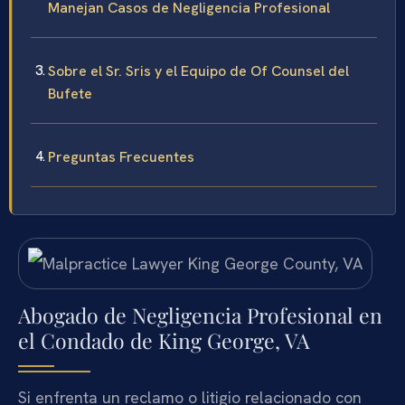
Manejan Casos de Negligencia Profesional
Sobre el Sr. Sris y el Equipo de Of Counsel del
Bufete
Preguntas Frecuentes
Abogado de Negligencia Profesional en
el Condado de King George, VA
Si enfrenta un reclamo o litigio relacionado con