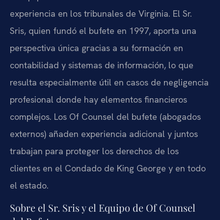
experiencia en los tribunales de Virginia. El Sr.
Sris, quien fundó el bufete en 1997, aporta una
perspectiva única gracias a su formación en
contabilidad y sistemas de información, lo que
resulta especialmente útil en casos de negligencia
profesional donde hay elementos financieros
complejos. Los Of Counsel del bufete (abogados
externos) añaden experiencia adicional y juntos
trabajan para proteger los derechos de los
clientes en el Condado de King George y en todo
el estado.
Sobre el Sr. Sris y el Equipo de Of Counsel