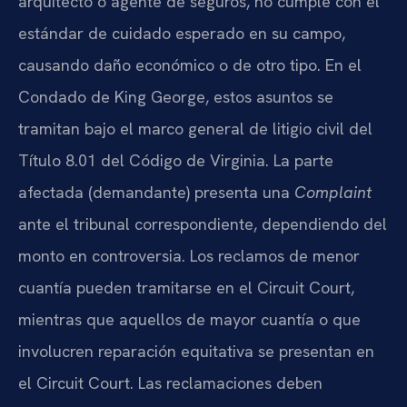
arquitecto o agente de seguros, no cumple con el
estándar de cuidado esperado en su campo,
causando daño económico o de otro tipo. En el
Condado de King George, estos asuntos se
tramitan bajo el marco general de litigio civil del
Título 8.01 del Código de Virginia. La parte
afectada (demandante) presenta una
Complaint
ante el tribunal correspondiente, dependiendo del
monto en controversia. Los reclamos de menor
cuantía pueden tramitarse en el Circuit Court,
mientras que aquellos de mayor cuantía o que
involucren reparación equitativa se presentan en
el Circuit Court. Las reclamaciones deben