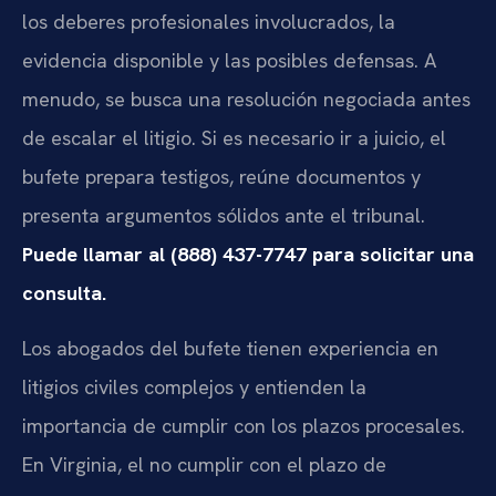
los deberes profesionales involucrados, la
evidencia disponible y las posibles defensas. A
menudo, se busca una resolución negociada antes
de escalar el litigio. Si es necesario ir a juicio, el
bufete prepara testigos, reúne documentos y
presenta argumentos sólidos ante el tribunal.
Puede llamar al (888) 437-7747 para solicitar una
consulta.
Los abogados del bufete tienen experiencia en
litigios civiles complejos y entienden la
importancia de cumplir con los plazos procesales.
En Virginia, el no cumplir con el plazo de