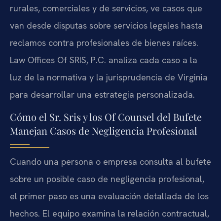
rurales, comerciales y de servicios, ve casos que
van desde disputas sobre servicios legales hasta
reclamos contra profesionales de bienes raíces.
Law Offices Of SRIS, P.C. analiza cada caso a la
luz de la normativa y la jurisprudencia de Virginia
para desarrollar una estrategia personalizada.
Cómo el Sr. Sris y los Of Counsel del Bufete
Manejan Casos de Negligencia Profesional
Cuando una persona o empresa consulta al bufete
sobre un posible caso de negligencia profesional,
el primer paso es una evaluación detallada de los
hechos. El equipo examina la relación contractual,