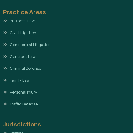
Practice Areas
Business Law
Civil Litigation
Commercial Litigation
Contract Law
Criminal Defense
Family Law
Personal Injury
Traffic Defense
Jurisdictions