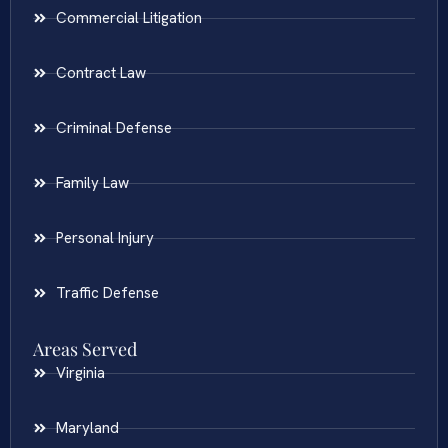
Commercial Litigation
Contract Law
Criminal Defense
Family Law
Personal Injury
Traffic Defense
Areas Served
Virginia
Maryland