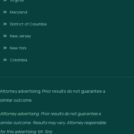
Virginia
Maryland
District of Columbia
New Jersey
New York
Colombia
Attorney advertising. Prior results do not guarantee a
similar outcome.
Attorney advertising. Prior results do not guarantee a
similar outcome. Results may vary. Attorney responsible
for this advertising: Mr. Sris.