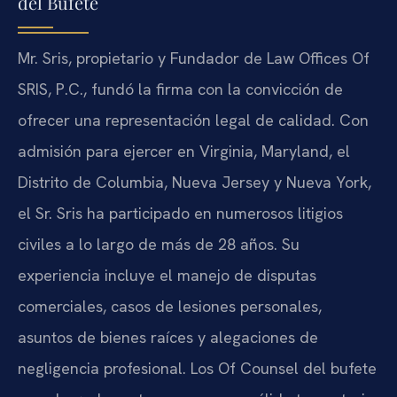
del Bufete
Mr. Sris, propietario y Fundador de Law Offices Of
SRIS, P.C., fundó la firma con la convicción de
ofrecer una representación legal de calidad. Con
admisión para ejercer en Virginia, Maryland, el
Distrito de Columbia, Nueva Jersey y Nueva York,
el Sr. Sris ha participado en numerosos litigios
civiles a lo largo de más de 28 años. Su
experiencia incluye el manejo de disputas
comerciales, casos de lesiones personales,
asuntos de bienes raíces y alegaciones de
negligencia profesional. Los Of Counsel del bufete