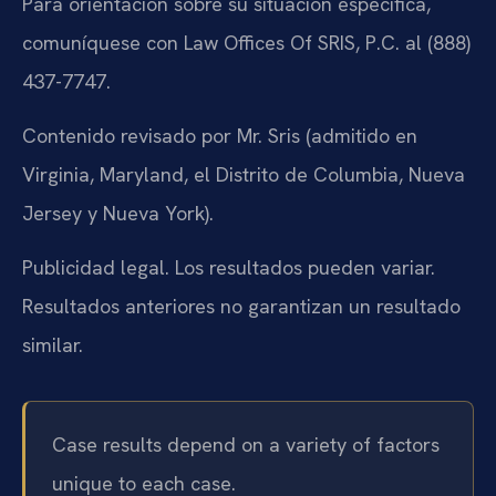
Para orientación sobre su situación específica,
comuníquese con Law Offices Of SRIS, P.C. al (888)
437-7747.
Contenido revisado por Mr. Sris (admitido en
Virginia, Maryland, el Distrito de Columbia, Nueva
Jersey y Nueva York).
Publicidad legal. Los resultados pueden variar.
Resultados anteriores no garantizan un resultado
similar.
Case results depend on a variety of factors
unique to each case.