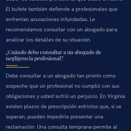
El bufete también defiende a profesionales que
enfrentan acusaciones infundadas. Le
recomendamos consultar con un abogado para
analizar los detalles de su situación.
¿Cuándo debo consultar a un abogado de
negligencia profesional?
Debe consultar a un abogado tan pronto como
sospeche que un profesional no cumplió con sus
obligaciones y usted sufrió un perjuicio. En Virginia
existen plazos de prescripción estrictos que, si se
superan, pueden impedirle presentar una
reclamación. Una consulta temprana permite al