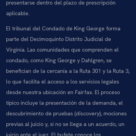
presentarse dentro del plazo de prescripción
aplicable.
El tribunal del Condado de King George forma
parte del Decimoquinto Distrito Judicial de
Virginia. Las comunidades que comprenden el
condado, como King George y Dahlgren, se
benefician de la cercanía a la Ruta 301 y la Ruta 3,
lo que facilita el acceso a los servicios legales
desde nuestra ubicación en Fairfax. El proceso
típico incluye la presentación de la demanda, el
descubrimiento de pruebas (
discovery
), mociones
previas al juicio y, si no se llega a un acuerdo, un
juicio ante el juez. El bufete conoce los