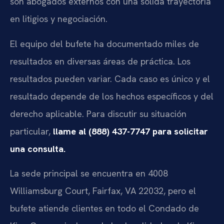
son abogados externos con una sólida trayectoria
en litigios y negociación.
El equipo del bufete ha documentado miles de
resultados en diversas áreas de práctica. Los
resultados pueden variar. Cada caso es único y el
resultado depende de los hechos específicos y del
derecho aplicable. Para discutir su situación
particular,
llame al (888) 437-7747 para solicitar
una consulta.
La sede principal se encuentra en 4008
Williamsburg Court, Fairfax, VA 22032, pero el
bufete atiende clientes en todo el Condado de