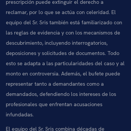
prescripción puede extinguir el derecho a
reclamar, por lo que se actúa con celeridad. El
equipo del Sr. Sris también está familiarizado con
las reglas de evidencia y con los mecanismos de
descubrimiento, incluyendo interrogatorios,
deposiciones y solicitudes de documentos. Todo
esto se adapta a las particularidades del caso y al
monto en controversia. Además, el bufete puede
representar tanto a demandantes como a
demandados, defendiendo los intereses de los
profesionales que enfrentan acusaciones
infundadas.
El equipo del Sr. Sris combina décadas de