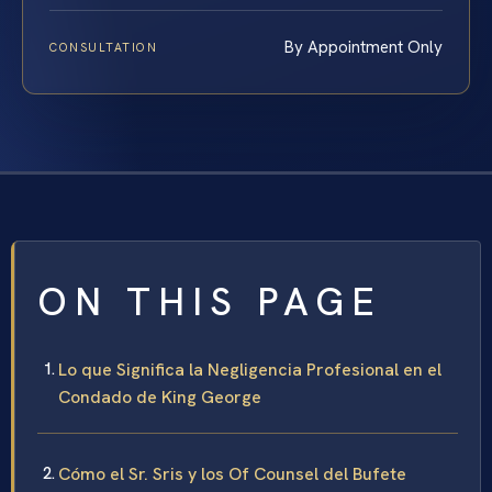
By Appointment Only
CONSULTATION
ON THIS PAGE
Lo que Significa la Negligencia Profesional en el
Condado de King George
Cómo el Sr. Sris y los Of Counsel del Bufete