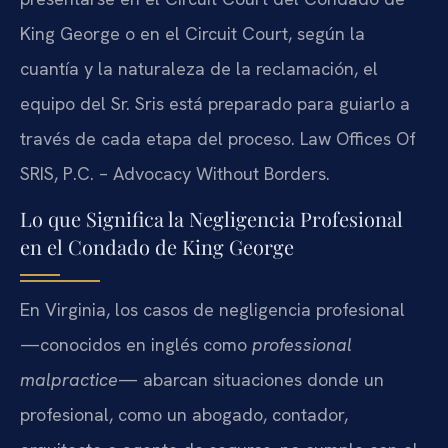
King George o en el Circuit Court, según la
cuantía y la naturaleza de la reclamación, el
equipo del Sr. Sris está preparado para guiarlo a
través de cada etapa del proceso. Law Offices Of
SRIS, P.C. – Advocacy Without Borders.
Lo que Significa la Negligencia Profesional
en el Condado de King George
En Virginia, los casos de negligencia profesional
—conocidos en inglés como
professional
malpractice
— abarcan situaciones donde un
profesional, como un abogado, contador,