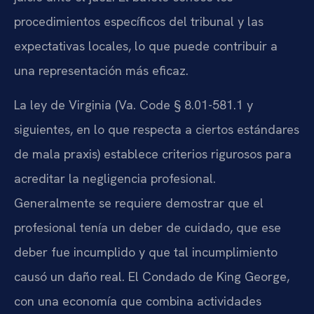
procedimientos específicos del tribunal y las
expectativas locales, lo que puede contribuir a
una representación más eficaz.
La ley de Virginia (Va. Code § 8.01-581.1 y
siguientes, en lo que respecta a ciertos estándares
de mala praxis) establece criterios rigurosos para
acreditar la negligencia profesional.
Generalmente se requiere demostrar que el
profesional tenía un deber de cuidado, que ese
deber fue incumplido y que tal incumplimiento
causó un daño real. El Condado de King George,
con una economía que combina actividades