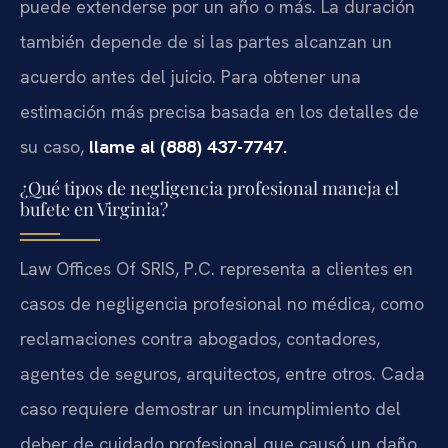
puede extenderse por un año o más. La duración
también depende de si las partes alcanzan un
acuerdo antes del juicio. Para obtener una
estimación más precisa basada en los detalles de
su caso,
llame al (888) 437-7747.
¿Qué tipos de negligencia profesional maneja el
bufete en Virginia?
Law Offices Of SRIS, P.C. representa a clientes en
casos de negligencia profesional no médica, como
reclamaciones contra abogados, contadores,
agentes de seguros, arquitectos, entre otros. Cada
caso requiere demostrar un incumplimiento del
deber de cuidado profesional que causó un daño.