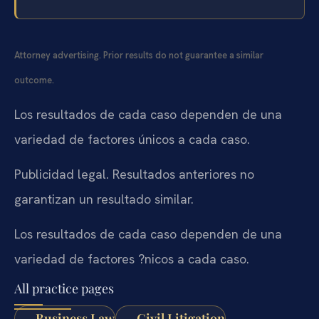
Attorney advertising. Prior results do not guarantee a similar
outcome.
Los resultados de cada caso dependen de una
variedad de factores únicos a cada caso.
Publicidad legal. Resultados anteriores no
garantizan un resultado similar.
Los resultados de cada caso dependen de una
variedad de factores ?nicos a cada caso.
All practice pages
Business Law
Civil Litigation