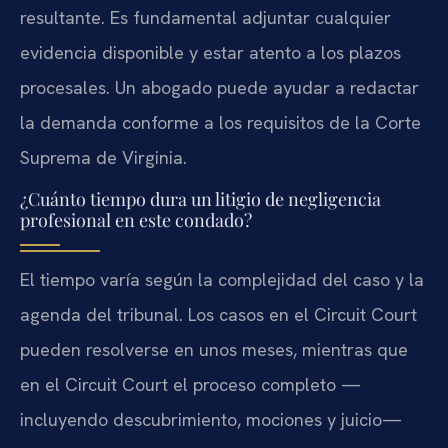
resultante. Es fundamental adjuntar cualquier
evidencia disponible y estar atento a los plazos
procesales. Un abogado puede ayudar a redactar
la demanda conforme a los requisitos de la Corte
Suprema de Virginia.
¿Cuánto tiempo dura un litigio de negligencia
profesional en este condado?
El tiempo varía según la complejidad del caso y la
agenda del tribunal. Los casos en el Circuit Court
pueden resolverse en unos meses, mientras que
en el Circuit Court el proceso completo —
incluyendo descubrimiento, mociones y juicio—