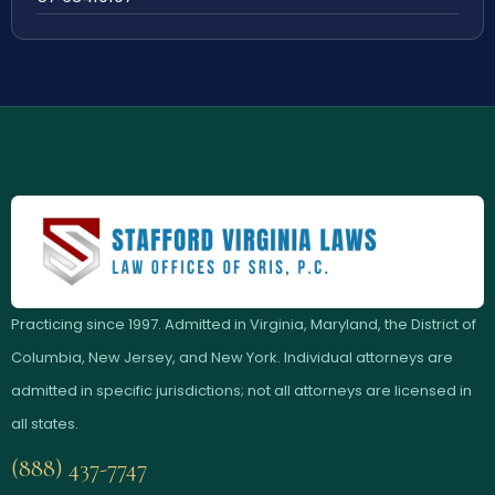
Practicing since 1997. Admitted in Virginia, Maryland, the District of
Columbia, New Jersey, and New York. Individual attorneys are
admitted in specific jurisdictions; not all attorneys are licensed in
all states.
(888) 437-7747