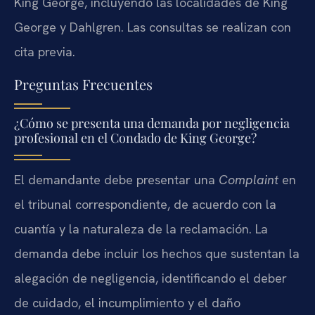
King George, incluyendo las localidades de King
George y Dahlgren. Las consultas se realizan con
cita previa.
Preguntas Frecuentes
¿Cómo se presenta una demanda por negligencia
profesional en el Condado de King George?
El demandante debe presentar una
Complaint
en
el tribunal correspondiente, de acuerdo con la
cuantía y la naturaleza de la reclamación. La
demanda debe incluir los hechos que sustentan la
alegación de negligencia, identificando el deber
de cuidado, el incumplimiento y el daño