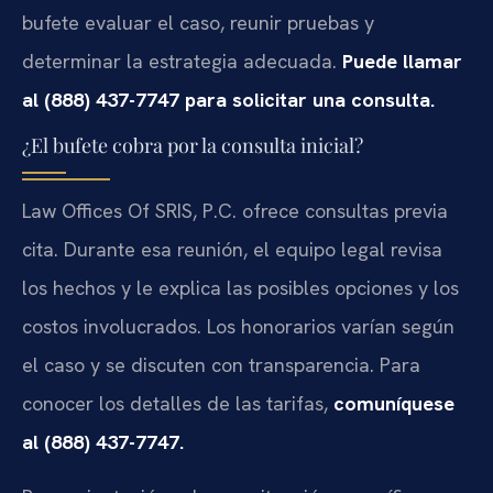
bufete evaluar el caso, reunir pruebas y
determinar la estrategia adecuada.
Puede llamar
al (888) 437-7747 para solicitar una consulta.
¿El bufete cobra por la consulta inicial?
Law Offices Of SRIS, P.C. ofrece consultas previa
cita. Durante esa reunión, el equipo legal revisa
los hechos y le explica las posibles opciones y los
costos involucrados. Los honorarios varían según
el caso y se discuten con transparencia. Para
conocer los detalles de las tarifas,
comuníquese
al (888) 437-7747.