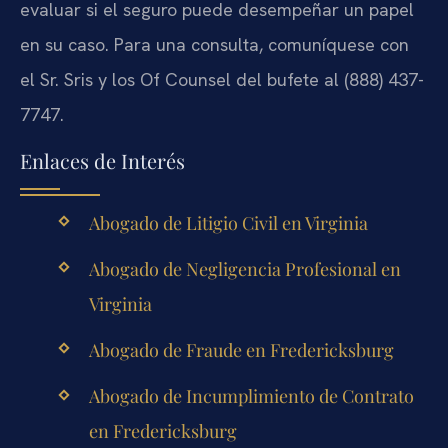
evaluar si el seguro puede desempeñar un papel
en su caso. Para una consulta, comuníquese con
el Sr. Sris y los Of Counsel del bufete al (888) 437-
7747.
Enlaces de Interés
Abogado de Litigio Civil en Virginia
Abogado de Negligencia Profesional en
Virginia
Abogado de Fraude en Fredericksburg
Abogado de Incumplimiento de Contrato
en Fredericksburg