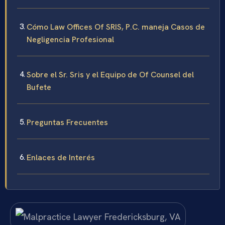
Cómo Law Offices Of SRIS, P.C. maneja Casos de
Negligencia Profesional
Sobre el Sr. Sris y el Equipo de Of Counsel del
Bufete
Preguntas Frecuentes
Enlaces de Interés