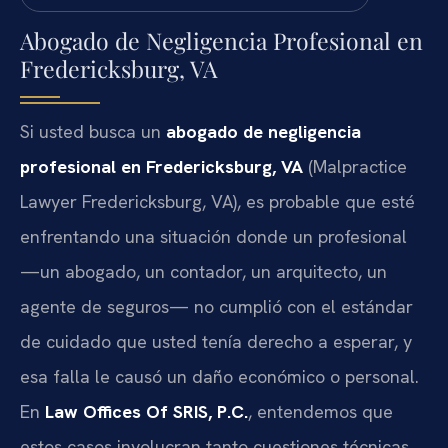
Abogado de Negligencia Profesional en
Fredericksburg, VA
Si usted busca un
abogado de negligencia
profesional en Fredericksburg, VA
(Malpractice
Lawyer Fredericksburg, VA), es probable que esté
enfrentando una situación donde un profesional
—un abogado, un contador, un arquitecto, un
agente de seguros— no cumplió con el estándar
de cuidado que usted tenía derecho a esperar, y
esa falla le causó un daño económico o personal.
En
Law Offices Of SRIS, P.C.
, entendemos que
estos casos involucran tanto cuestiones técnicas