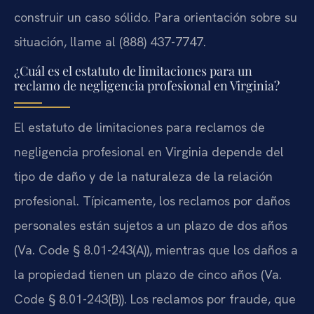
construir un caso sólido. Para orientación sobre su
situación, llame al (888) 437-7747.
¿Cuál es el estatuto de limitaciones para un
reclamo de negligencia profesional en Virginia?
El estatuto de limitaciones para reclamos de
negligencia profesional en Virginia depende del
tipo de daño y de la naturaleza de la relación
profesional. Típicamente, los reclamos por daños
personales están sujetos a un plazo de dos años
(Va. Code § 8.01-243(A)), mientras que los daños a
la propiedad tienen un plazo de cinco años (Va.
Code § 8.01-243(B)). Los reclamos por fraude, que