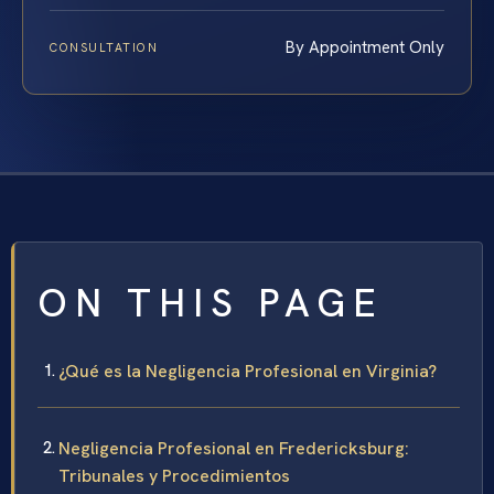
By Appointment Only
CONSULTATION
ON THIS PAGE
¿Qué es la Negligencia Profesional en Virginia?
Negligencia Profesional en Fredericksburg:
Tribunales y Procedimientos