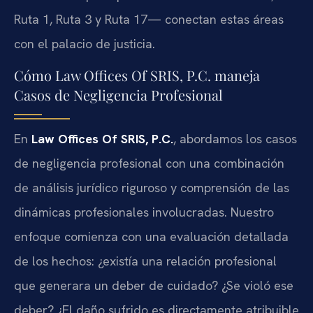
Ruta 1, Ruta 3 y Ruta 17— conectan estas áreas
con el palacio de justicia.
Cómo Law Offices Of SRIS, P.C. maneja
Casos de Negligencia Profesional
En
Law Offices Of SRIS, P.C.
, abordamos los casos
de negligencia profesional con una combinación
de análisis jurídico riguroso y comprensión de las
dinámicas profesionales involucradas. Nuestro
enfoque comienza con una evaluación detallada
de los hechos: ¿existía una relación profesional
que generara un deber de cuidado? ¿Se violó ese
deber? ¿El daño sufrido es directamente atribuible