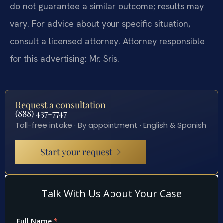
do not guarantee a similar outcome; results may
vary. For advice about your specific situation,
consult a licensed attorney. Attorney responsible
for this advertising: Mr. Sris.
Request a consultation
(888) 437-7747
Toll-free intake · By appointment · English & Spanish
Start your request