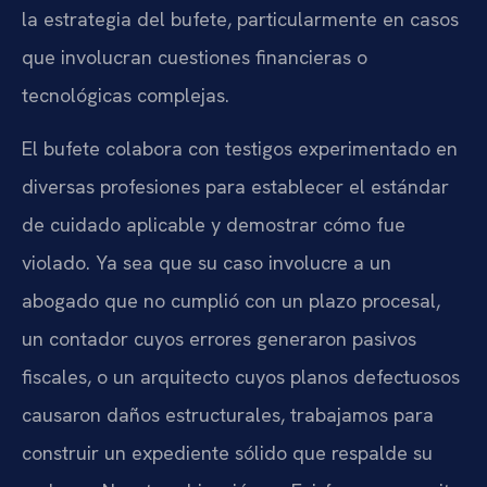
la estrategia del bufete, particularmente en casos
que involucran cuestiones financieras o
tecnológicas complejas.
El bufete colabora con testigos experimentado en
diversas profesiones para establecer el estándar
de cuidado aplicable y demostrar cómo fue
violado. Ya sea que su caso involucre a un
abogado que no cumplió con un plazo procesal,
un contador cuyos errores generaron pasivos
fiscales, o un arquitecto cuyos planos defectuosos
causaron daños estructurales, trabajamos para
construir un expediente sólido que respalde su