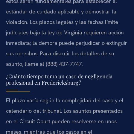
estos serán fundamentales para establecer el
estándar de cuidado aplicable y demostrar la
violación. Los plazos legales y las fechas límite
judiciales bajo la ley de Virginia requieren acción
inmediata; la demora puede perjudicar o extinguir
sus derechos. Para discutir los detalles de su
asunto, llame al (888) 437-7747.
¿Cuánto tiempo toma un caso de negligencia
profesional en Fredericksburg?
El plazo varía según la complejidad del caso y el
calendario del tribunal. Los asuntos presentados
en el Circuit Court pueden resolverse en unos
meses, mientras que los casos en el