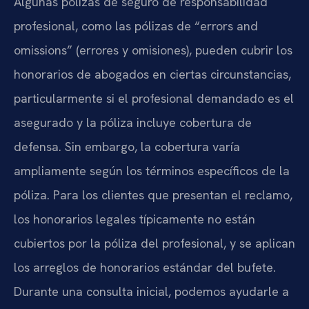
Algunas pólizas de seguro de responsabilidad
profesional, como las pólizas de “errors and
omissions” (errores y omisiones), pueden cubrir los
honorarios de abogados en ciertas circunstancias,
particularmente si el profesional demandado es el
asegurado y la póliza incluye cobertura de
defensa. Sin embargo, la cobertura varía
ampliamente según los términos específicos de la
póliza. Para los clientes que presentan el reclamo,
los honorarios legales típicamente no están
cubiertos por la póliza del profesional, y se aplican
los arreglos de honorarios estándar del bufete.
Durante una consulta inicial, podemos ayudarle a