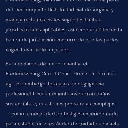
del Decimoquinto Distrito Judicial de Virginia y
maneja reclamos civiles según los límites
jurisdiccionales aplicables, así como aquellos en la
banda de jurisdicción concurrente que las partes
eligen llevar ante un jurado.
Para reclamos de menor cuantía, el
Fredericksburg Circuit Court ofrece un foro más
ágil. Sin embargo, los casos de negligencia
profesional frecuentemente involucran daños
sustanciales y cuestiones probatorias complejas
—como la necesidad de testigos experimentado
para establecer el estándar de cuidado aplicable