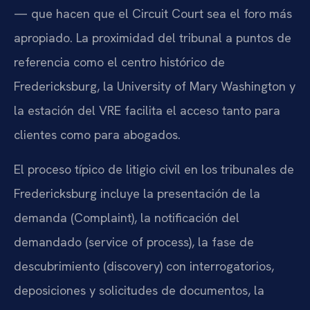
— que hacen que el Circuit Court sea el foro más
apropiado. La proximidad del tribunal a puntos de
referencia como el centro histórico de
Fredericksburg, la University of Mary Washington y
la estación del VRE facilita el acceso tanto para
clientes como para abogados.
El proceso típico de litigio civil en los tribunales de
Fredericksburg incluye la presentación de la
demanda (Complaint), la notificación del
demandado (service of process), la fase de
descubrimiento (discovery) con interrogatorios,
deposiciones y solicitudes de documentos, la