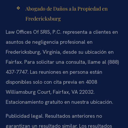
Abogado de Daños a la Propiedad en
Fredericksburg
Law Offices Of SRIS, P.C. representa a clientes en
asuntos de negligencia profesional en
Fredericksburg, Virginia, desde su ubicación en
Fairfax. Para solicitar una consulta, llame al (888)
437-7747. Las reuniones en persona están
disponibles solo con cita previa en 4008
Williamsburg Court, Fairfax, VA 22032.
Estacionamiento gratuito en nuestra ubicación.
Publicidad legal. Resultados anteriores no
garantizan un resultado similar. Los resultados