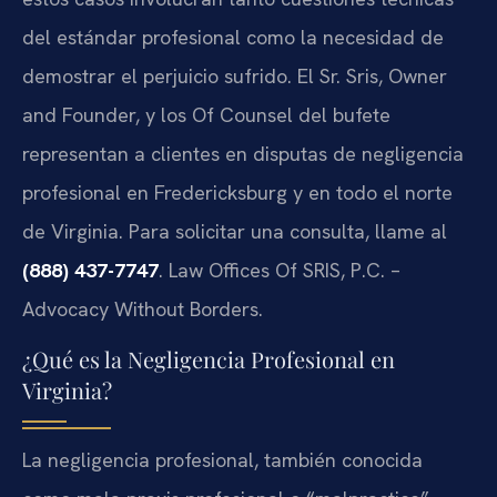
del estándar profesional como la necesidad de
demostrar el perjuicio sufrido. El Sr. Sris, Owner
and Founder, y los Of Counsel del bufete
representan a clientes en disputas de negligencia
profesional en Fredericksburg y en todo el norte
de Virginia. Para solicitar una consulta, llame al
(888) 437-7747
. Law Offices Of SRIS, P.C. –
Advocacy Without Borders.
¿Qué es la Negligencia Profesional en
Virginia?
La negligencia profesional, también conocida