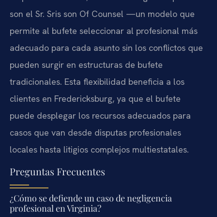
son el Sr. Sris son Of Counsel —un modelo que
permite al bufete seleccionar al profesional más
adecuado para cada asunto sin los conflictos que
pueden surgir en estructuras de bufete
tradicionales. Esta flexibilidad beneficia a los
clientes en Fredericksburg, ya que el bufete
puede desplegar los recursos adecuados para
casos que van desde disputas profesionales
locales hasta litigios complejos multiestatales.
Preguntas Frecuentes
¿Cómo se defiende un caso de negligencia
profesional en Virginia?