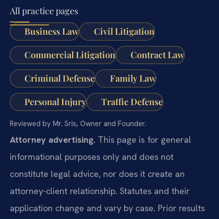
All practice pages
Business Law
Civil Litigation
Commercial Litigation
Contract Law
Criminal Defense
Family Law
Personal Injury
Traffic Defense
Reviewed by Mr. Sris, Owner and Founder.
Attorney advertising.
This page is for general
informational purposes only and does not
constitute legal advice, nor does it create an
attorney-client relationship. Statutes and their
application change and vary by case. Prior results