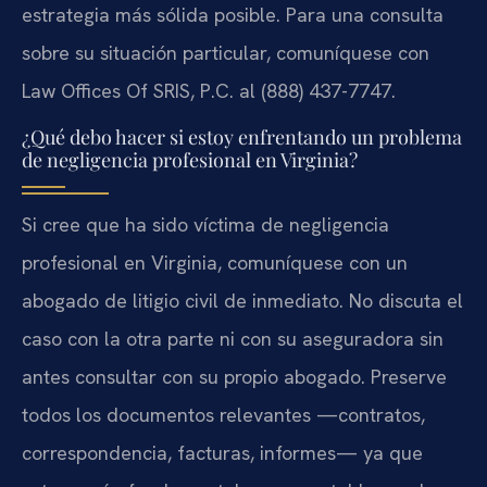
estrategia más sólida posible. Para una consulta
sobre su situación particular, comuníquese con
Law Offices Of SRIS, P.C. al (888) 437-7747.
¿Qué debo hacer si estoy enfrentando un problema
de negligencia profesional en Virginia?
Si cree que ha sido víctima de negligencia
profesional en Virginia, comuníquese con un
abogado de litigio civil de inmediato. No discuta el
caso con la otra parte ni con su aseguradora sin
antes consultar con su propio abogado. Preserve
todos los documentos relevantes —contratos,
correspondencia, facturas, informes— ya que