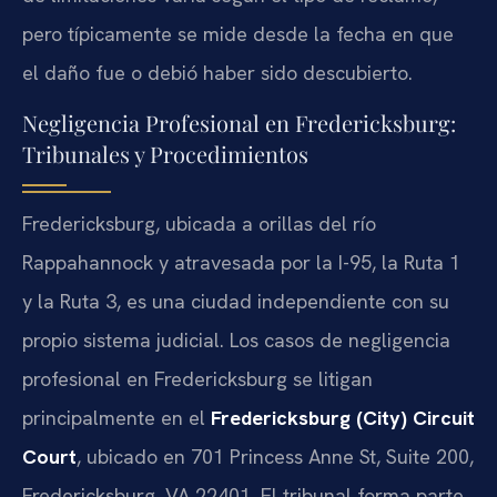
pero típicamente se mide desde la fecha en que
el daño fue o debió haber sido descubierto.
Negligencia Profesional en Fredericksburg:
Tribunales y Procedimientos
Fredericksburg, ubicada a orillas del río
Rappahannock y atravesada por la I-95, la Ruta 1
y la Ruta 3, es una ciudad independiente con su
propio sistema judicial. Los casos de negligencia
profesional en Fredericksburg se litigan
principalmente en el
Fredericksburg (City) Circuit
Court
, ubicado en 701 Princess Anne St, Suite 200,
Fredericksburg, VA 22401. El tribunal forma parte