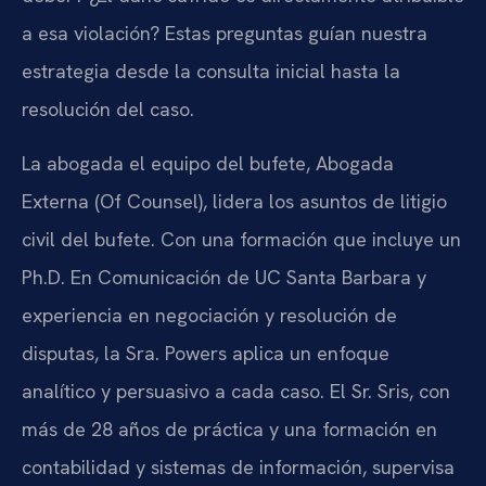
a esa violación? Estas preguntas guían nuestra
estrategia desde la consulta inicial hasta la
resolución del caso.
La abogada el equipo del bufete, Abogada
Externa (Of Counsel), lidera los asuntos de litigio
civil del bufete. Con una formación que incluye un
Ph.D. En Comunicación de UC Santa Barbara y
experiencia en negociación y resolución de
disputas, la Sra. Powers aplica un enfoque
analítico y persuasivo a cada caso. El Sr. Sris, con
más de 28 años de práctica y una formación en
contabilidad y sistemas de información, supervisa