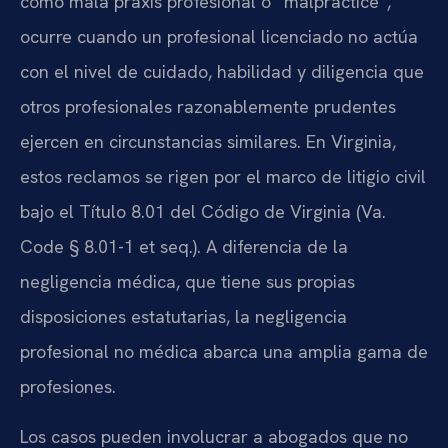
como mala praxis profesional o “malpractice”,
ocurre cuando un profesional licenciado no actúa
con el nivel de cuidado, habilidad y diligencia que
otros profesionales razonablemente prudentes
ejercen en circunstancias similares. En Virginia,
estos reclamos se rigen por el marco de litigio civil
bajo el Título 8.01 del Código de Virginia (Va.
Code § 8.01-1 et seq.). A diferencia de la
negligencia médica, que tiene sus propias
disposiciones estatutarias, la negligencia
profesional no médica abarca una amplia gama de
profesiones.
Los casos pueden involucrar a abogados que no