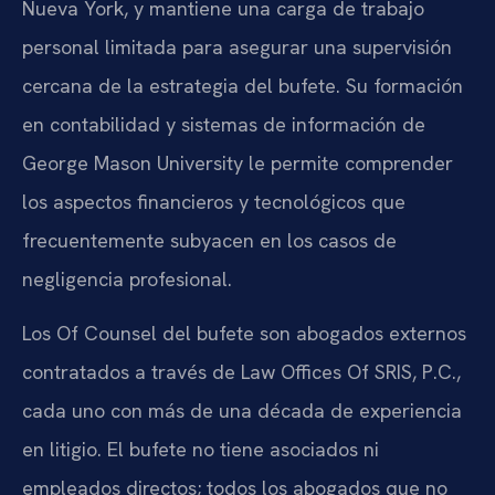
Nueva York, y mantiene una carga de trabajo
personal limitada para asegurar una supervisión
cercana de la estrategia del bufete. Su formación
en contabilidad y sistemas de información de
George Mason University le permite comprender
los aspectos financieros y tecnológicos que
frecuentemente subyacen en los casos de
negligencia profesional.
Los Of Counsel del bufete son abogados externos
contratados a través de Law Offices Of SRIS, P.C.,
cada uno con más de una década de experiencia
en litigio. El bufete no tiene asociados ni
empleados directos; todos los abogados que no