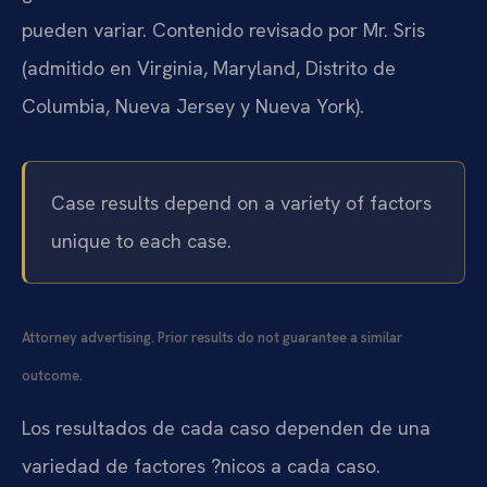
pueden variar. Contenido revisado por Mr. Sris
(admitido en Virginia, Maryland, Distrito de
Columbia, Nueva Jersey y Nueva York).
Case results depend on a variety of factors
unique to each case.
Attorney advertising. Prior results do not guarantee a similar
outcome.
Los resultados de cada caso dependen de una
variedad de factores ?nicos a cada caso.