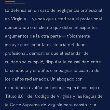
La defensa en un caso de negligencia profesional
en Virginia —ya sea que usted sea el profesional
demandado o el cliente que debe anticipar los
argumentos de la otra parte— típicamente
incluye cuestionar la existencia del deber
profesional, demostrar que el estándar de
cuidado se cumplió, disputar la causalidad entre
la conducta y el daño, o impugnar la cuantía de
los daños reclamados. Un abogado con
experiencia evalúa los hechos específicos bajo el
Título 8.01 del Código de Virginia y las Reglas de
la Corte Suprema de Virginia para construir la