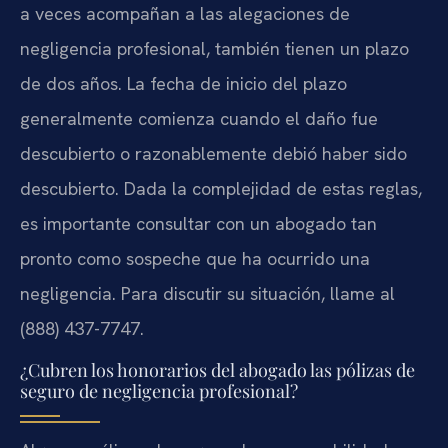
a veces acompañan a las alegaciones de
negligencia profesional, también tienen un plazo
de dos años. La fecha de inicio del plazo
generalmente comienza cuando el daño fue
descubierto o razonablemente debió haber sido
descubierto. Dada la complejidad de estas reglas,
es importante consultar con un abogado tan
pronto como sospeche que ha ocurrido una
negligencia. Para discutir su situación, llame al
(888) 437-7747.
¿Cubren los honorarios del abogado las pólizas de
seguro de negligencia profesional?