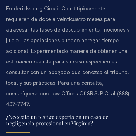
Fredericksburg Circuit Court típicamente
requieren de doce a veinticuatro meses para
atravesar las fases de descubrimiento, mociones y
juicio. Las apelaciones pueden agregar tiempo
adicional. Experimentado manera de obtener una
estimación realista para su caso específico es
consultar con un abogado que conozca el tribunal
local y sus prácticas. Para una consulta,
comuníquese con Law Offices Of SRIS, P.C. al (888)
437-7747.
¿Necesito un testigo experto en un caso de
negligencia profesional en Virginia?