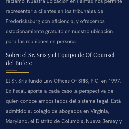
reclamo. Nuestra ubicación en Fairfax nos permite
representar a clientes en los tribunales de
Fredericksburg con eficiencia, y ofrecemos
estacionamiento gratuito en nuestra ubicación
para las reuniones en persona.
Sobre el Sr. Sris y el Equipo de Of Counsel
del Bufete
El Sr. Sris fundó Law Offices Of SRIS, P.C. en 1997.
Ex fiscal, aporta a cada caso la perspectiva de
quien conoce ambos lados del sistema legal. Está
admitido al colegio de abogados en Virginia,
Maryland, el Distrito de Columbia, Nueva Jersey y