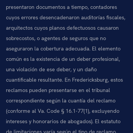
presentaron documentos a tiempo, contadores
cuyos errores desencadenaron auditorías fiscales,
arquitectos cuyos planos defectuosos causaron
sobrecostos, o agentes de seguros que no
aseguraron la cobertura adecuada. El elemento
común es la existencia de un deber profesional,
una violación de ese deber, y un daño
cuantificable resultante. En Fredericksburg, estos
reclamos pueden presentarse en el tribunal
correspondiente según la cuantía del reclamo
(conforme al Va. Code § 16.1-77(1), excluyendo
intereses y honorarios de abogados). El estatuto
de limitaciones varía según el tipo de reclamo,