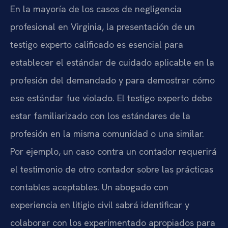
En la mayoría de los casos de negligencia
profesional en Virginia, la presentación de un
testigo experto calificado es esencial para
establecer el estándar de cuidado aplicable en la
profesión del demandado y para demostrar cómo
ese estándar fue violado. El testigo experto debe
estar familiarizado con los estándares de la
profesión en la misma comunidad o una similar.
Por ejemplo, un caso contra un contador requerirá
el testimonio de otro contador sobre las prácticas
contables aceptables. Un abogado con
experiencia en litigio civil sabrá identificar y
colaborar con los experimentado apropiados para