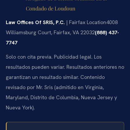
Condado de Loudoun
Law Offices Of SRIS, P.C.
| Fairfax Location
4008
Williamsburg Court, Fairfax, VA 22032
(888) 437-
7747
Solo con cita previa. Publicidad legal. Los
resultados pueden variar. Resultados anteriores no
garantizan un resultado similar. Contenido
revisado por Mr. Sris (admitido en Virginia,
Maryland, Distrito de Columbia, Nueva Jersey y
Nueva York).