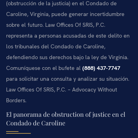
(obstrucción de la justicia) en el Condado de
Caroline, Virginia, puede generar incertidumbre
sobre el futuro. Law Offices Of SRIS, P.C.
representa a personas acusadas de este delito en
los tribunales del Condado de Caroline,
defendiendo sus derechos bajo la ley de Virginia.
Comuníquese con el bufete al
(888) 437-7747
para solicitar una consulta y analizar su situación.
Law Offices Of SRIS, P.C. – Advocacy Without
Borders.
El panorama de obstruction of justice en el
Condado de Caroline