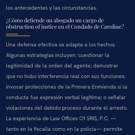
los antecedentes y las circunstancias.
¿Cómo defiende un abogado un cargo de
obstruction of justice en el Condado de Caroline?
Una defensa efectiva se adapta a los hechos.
Algunas estrategias incluyen: cuestionar la
legitimidad de la orden del agente; demostrar
que no hubo interferencia real con sus funciones;
invocar protecciones de la Primera Enmienda si la
conducta fue expresión verbal legítima; o señalar
violaciones del debido proceso durante el arresto.
La experiencia de Law Offices Of SRIS, P.C. —
tanto en la fiscalía como en la policía— permite