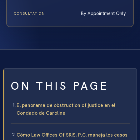
By Appointment Only
CONSULTATION
ON THIS PAGE
El panorama de obstruction of justice en el
Condado de Caroline
Cómo Law Offices Of SRIS, P.C. maneja los casos