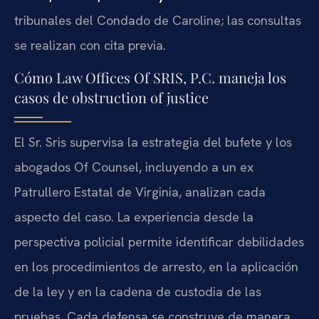
tribunales del Condado de Caroline; las consultas
se realizan con cita previa.
Cómo Law Offices Of SRIS, P.C. maneja los
casos de obstruction of justice
El Sr. Sris supervisa la estrategia del bufete y los
abogados Of Counsel, incluyendo a un ex
Patrullero Estatal de Virginia, analizan cada
aspecto del caso. La experiencia desde la
perspectiva policial permite identificar debilidades
en los procedimientos de arresto, en la aplicación
de la ley y en la cadena de custodia de las
pruebas. Cada defensa se construye de manera