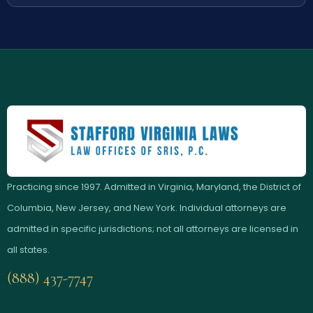
Practicing since 1997. Admitted in Virginia, Maryland, the District of
Columbia, New Jersey, and New York. Individual attorneys are
admitted in specific jurisdictions; not all attorneys are licensed in
all states.
(888) 437-7747