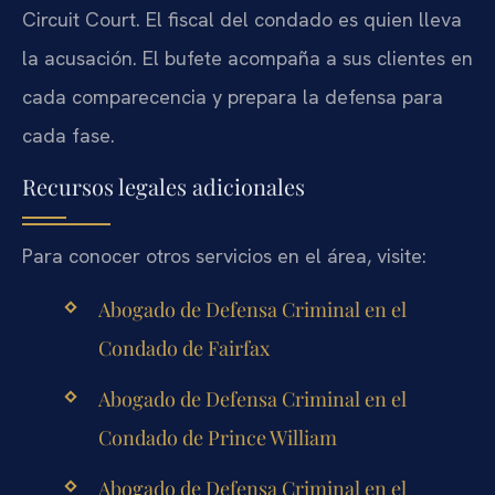
Circuit Court. El fiscal del condado es quien lleva
la acusación. El bufete acompaña a sus clientes en
cada comparecencia y prepara la defensa para
cada fase.
Recursos legales adicionales
Para conocer otros servicios en el área, visite:
Abogado de Defensa Criminal en el
Condado de Fairfax
Abogado de Defensa Criminal en el
Condado de Prince William
Abogado de Defensa Criminal en el