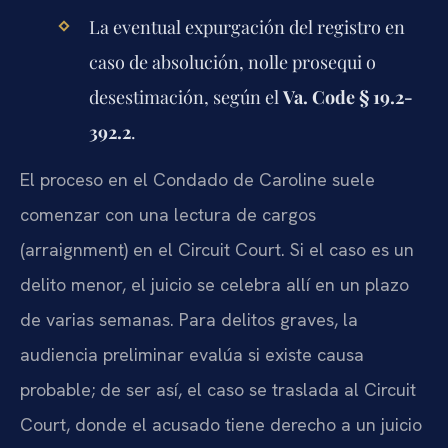
La eventual expurgación del registro en
caso de absolución, nolle prosequi o
desestimación, según el
Va. Code § 19.2-
392.2
.
El proceso en el Condado de Caroline suele
comenzar con una lectura de cargos
(arraignment) en el Circuit Court. Si el caso es un
delito menor, el juicio se celebra allí en un plazo
de varias semanas. Para delitos graves, la
audiencia preliminar evalúa si existe causa
probable; de ser así, el caso se traslada al Circuit
Court, donde el acusado tiene derecho a un juicio