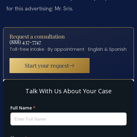
for this advertising: Mr. Sris.
Request a consultation
(888) 437-7747
Toll-free intake · By appointment · English & Spanish
Start your request