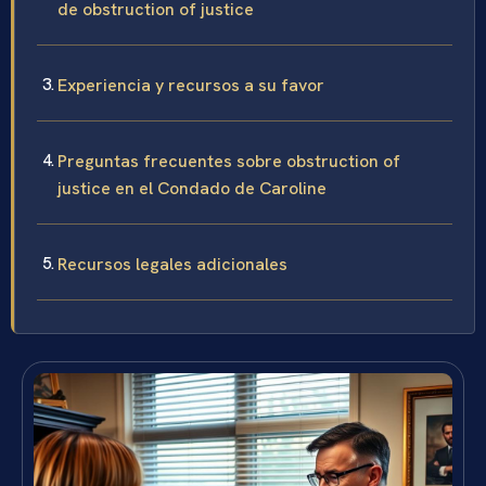
de obstruction of justice
Experiencia y recursos a su favor
Preguntas frecuentes sobre obstruction of
justice en el Condado de Caroline
Recursos legales adicionales