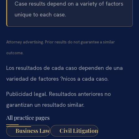
Case results depend on a variety of factors
unique to each case.
Attorney advertising. Prior results do not guarantee a similar
outcome.
Los resultados de cada caso dependen de una
variedad de factores ?nicos a cada caso.
Publicidad legal. Resultados anteriores no
garantizan un resultado similar.
All practice pages
Business Law
Civil Litigation