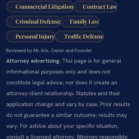
Commercial Litigation
Contract Law
Criminal Defense
Family Law
Personal Injury
Traffic Defense
Reviewed by Mr. Sris, Owner and Founder.
Attorney advertising.
This page is for general
informational purposes only and does not
constitute legal advice, nor does it create an
attorney-client relationship. Statutes and their
application change and vary by case. Prior results
do not guarantee a similar outcome; results may
vary. For advice about your specific situation,
consult a licensed attorney. Attorney responsible