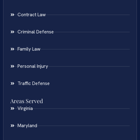
Contract Law
Criminal Defense
Family Law
Personal Injury
Traffic Defense
Areas Served
Virginia
Maryland