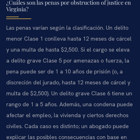
¿Cuáles son las penas por obstruction of justice en
Virginia?
Las penas varían según la clasificación. Un delito
menor Clase 1 conlleva hasta 12 meses de cárcel
y una multa de hasta $2,500. Si el cargo se eleva
a delito grave Clase 5 por amenazas o fuerza, la
pena puede ser de 1 a 10 años de prisión (o, a
discreción del jurado, hasta 12 meses de cárcel y
multa de $2,500). Un delito grave Clase 6 tiene un
rango de 1 a 5 años. Además, una condena puede
afectar el empleo, la vivienda y ciertos derechos
civiles. Cada caso es distinto; un abogado puede
explicar las posibles consecuencias con base en