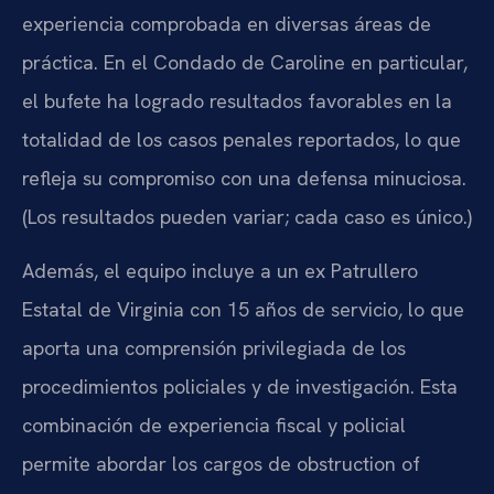
experiencia comprobada en diversas áreas de
práctica. En el Condado de Caroline en particular,
el bufete ha logrado resultados favorables en la
totalidad de los casos penales reportados, lo que
refleja su compromiso con una defensa minuciosa.
(Los resultados pueden variar; cada caso es único.)
Además, el equipo incluye a un ex Patrullero
Estatal de Virginia con 15 años de servicio, lo que
aporta una comprensión privilegiada de los
procedimientos policiales y de investigación. Esta
combinación de experiencia fiscal y policial
permite abordar los cargos de obstruction of