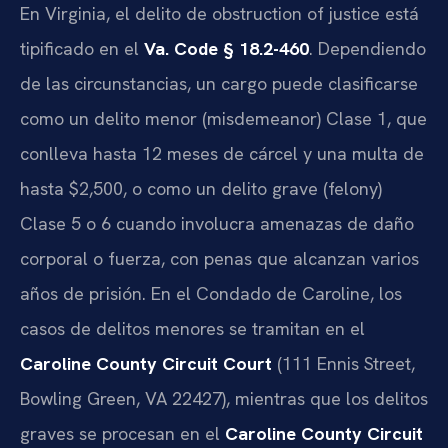
En Virginia, el delito de obstruction of justice está
tipificado en el
Va. Code § 18.2-460
. Dependiendo
de las circunstancias, un cargo puede clasificarse
como un delito menor (misdemeanor) Clase 1, que
conlleva hasta 12 meses de cárcel y una multa de
hasta $2,500, o como un delito grave (felony)
Clase 5 o 6 cuando involucra amenazas de daño
corporal o fuerza, con penas que alcanzan varios
años de prisión. En el Condado de Caroline, los
casos de delitos menores se tramitan en el
Caroline County Circuit Court
(111 Ennis Street,
Bowling Green, VA 22427), mientras que los delitos
graves se procesan en el
Caroline County Circuit