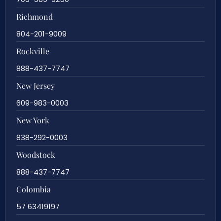
Richmond
804-201-9009
Rockville
888-437-7747
New Jersey
609-983-0003
New York
838-292-0003
Woodstock
888-437-7747
Colombia
57 63419197