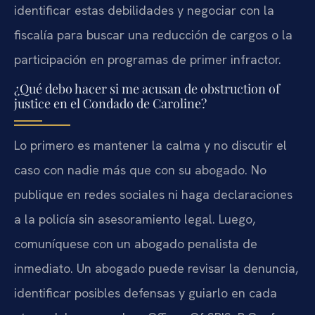
identificar estas debilidades y negociar con la
fiscalía para buscar una reducción de cargos o la
participación en programas de primer infractor.
¿Qué debo hacer si me acusan de obstruction of
justice en el Condado de Caroline?
Lo primero es mantener la calma y no discutir el
caso con nadie más que con su abogado. No
publique en redes sociales ni haga declaraciones
a la policía sin asesoramiento legal. Luego,
comuníquese con un abogado penalista de
inmediato. Un abogado puede revisar la denuncia,
identificar posibles defensas y guiarlo en cada