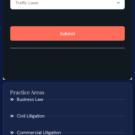
Practice Areas
Business Law
Civil Litigation
Commercial Litigation