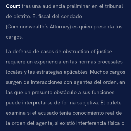
Court
tras una audiencia preliminar en el tribunal
de distrito. El fiscal del condado
(Commonwealth’s Attorney) es quien presenta los
cargos.
La defensa de casos de obstruction of justice
requiere un experiencia en las normas procesales
locales y las estrategias aplicables. Muchos cargos
surgen de interacciones con agentes del orden, en
las que un presunto obstáculo a sus funciones
puede interpretarse de forma subjetiva. El bufete
examina si el acusado tenía conocimiento real de
la orden del agente, si existió interferencia física o