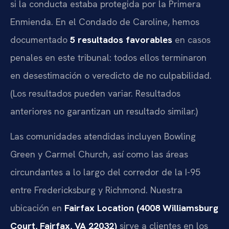
si la conducta estaba protegida por la Primera
Enmienda. En el Condado de Caroline, hemos
documentado
5 resultados favorables
en casos
penales en este tribunal: todos ellos terminaron
en desestimación o veredicto de no culpabilidad.
(Los resultados pueden variar. Resultados
anteriores no garantizan un resultado similar.)
Las comunidades atendidas incluyen Bowling
Green y Carmel Church, así como las áreas
circundantes a lo largo del corredor de la I-95
entre Fredericksburg y Richmond. Nuestra
ubicación en
Fairfax Location (4008 Williamsburg
Court, Fairfax, VA 22032)
sirve a clientes en los