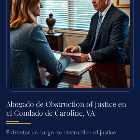
Abogado de Obstruction of Justice en
el Condado de Caroline, VA
Enfrentar un cargo de obstruction of justice