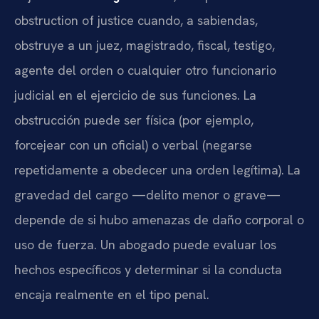
obstruction of justice cuando, a sabiendas,
obstruye a un juez, magistrado, fiscal, testigo,
agente del orden o cualquier otro funcionario
judicial en el ejercicio de sus funciones. La
obstrucción puede ser física (por ejemplo,
forcejear con un oficial) o verbal (negarse
repetidamente a obedecer una orden legítima). La
gravedad del cargo —delito menor o grave—
depende de si hubo amenazas de daño corporal o
uso de fuerza. Un abogado puede evaluar los
hechos específicos y determinar si la conducta
encaja realmente en el tipo penal.