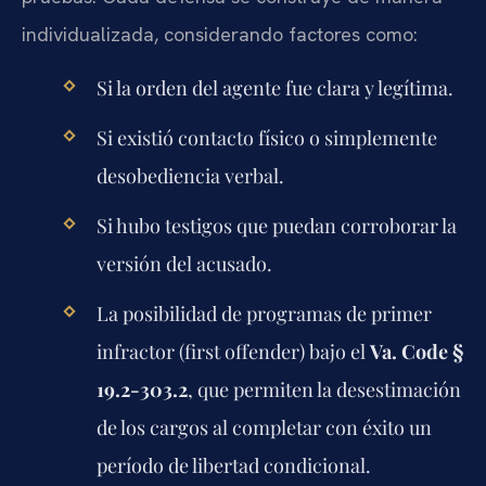
individualizada, considerando factores como:
Si la orden del agente fue clara y legítima.
Si existió contacto físico o simplemente
desobediencia verbal.
Si hubo testigos que puedan corroborar la
versión del acusado.
La posibilidad de programas de primer
infractor (first offender) bajo el
Va. Code §
19.2-303.2
, que permiten la desestimación
de los cargos al completar con éxito un
período de libertad condicional.