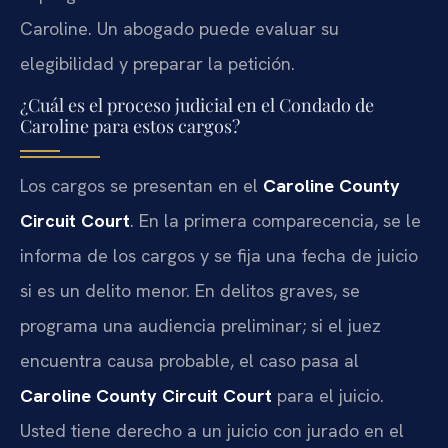
Caroline. Un abogado puede evaluar su
elegibilidad y preparar la petición.
¿Cuál es el proceso judicial en el Condado de
Caroline para estos cargos?
Los cargos se presentan en el
Caroline County
Circuit Court
. En la primera comparecencia, se le
informa de los cargos y se fija una fecha de juicio
si es un delito menor. En delitos graves, se
programa una audiencia preliminar; si el juez
encuentra causa probable, el caso pasa al
Caroline County Circuit Court
para el juicio.
Usted tiene derecho a un juicio con jurado en el