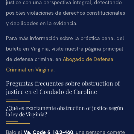
justice con una perspectiva integral, detectando
posibles violaciones de derechos constitucionales
y debilidades en la evidencia.
Para más información sobre la práctica penal del
bufete en Virginia, visite nuestra página principal
de defensa criminal en
Abogado de Defensa
Criminal en Virginia
.
Preguntas frecuentes sobre obstruction of
justice en el Condado de Caroline
¿Qué es exactamente obstruction of justice según
la ley de Virginia?
Bajo el
Va. Code § 18.2-460
, una persona comete