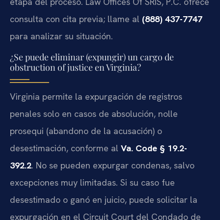
etapa del proceso. Law Offices Of SRIS, P.C. ofrece
consulta con cita previa; llame al
(888) 437-7747
para analizar su situación.
¿Se puede eliminar (expungir) un cargo de
obstruction of justice en Virginia?
Virginia permite la expurgación de registros
penales solo en casos de absolución, nolle
prosequi (abandono de la acusación) o
desestimación, conforme al
Va. Code § 19.2-
392.2
. No se pueden expurgar condenas, salvo
excepciones muy limitadas. Si su caso fue
desestimado o ganó en juicio, puede solicitar la
expurgación en el Circuit Court del Condado de