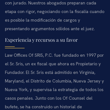
con jurado. Nuestros abogados preparan cada
etapa con rigor, negociando con la fiscalía cuando
es posible la modificación de cargos y
presentando argumentos sólidos ante el juez.
Experiencia y recursos a su favor
Law Offices Of SRIS, P.C. fue fundado en 1997 por
el Sr. Sris, un ex fiscal que ahora es Propietario y
Fundador. El Sr. Sris está admitido en Virginia,
Maryland, el Distrito de Columbia, Nueva Jersey y
Nueva York, y supervisa la estrategia de todos los
casos penales. Junto con los Of Counsel del
bufete, se ha construido un historial de