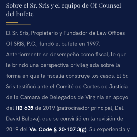
Sobre el Sr. Sris y el equipo de Of Counsel
del bufete
El Sr. Sris, Propietario y Fundador de Law Offices
Of SRIS, P.C., fundó el bufete en 1997.
Anteriormente se desempeñó como fiscal, lo que
le brindó una perspectiva privilegiada sobre la
forma en que la fiscalía construye los casos. El Sr.
Sris testificó ante el Comité de Cortes de Justicia
de la Cámara de Delegados de Virginia en apoyo
del
HB 635
de 2019 (patrocinador principal, Del.
David Bulova), que se convirtió en la revisión de
2019 del
Va. Code § 20-107.3(g)
. Su experiencia y