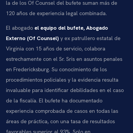
la de los Of Counsel del bufete suman más de
120 años de experiencia legal combinada.
El abogado
el equipo del bufete, Abogado
Externo (Of Counsel)
y ex patrullero estatal de
Virginia con 15 años de servicio, colabora
estrechamente con el Sr. Sris en asuntos penales
en Fredericksburg. Su conocimiento de los
procedimientos policiales y la evidencia resulta
invaluable para identificar debilidades en el caso
de la fiscalía. El bufete ha documentado
experiencia comprobada de casos en todas las
áreas de práctica, con una tasa de resultados
favorables superior al 93%. Solo en