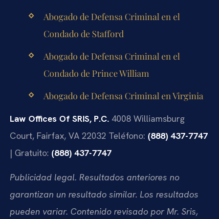
Abogado de Defensa Criminal en el
Condado de Stafford
Abogado de Defensa Criminal en el
Condado de Prince William
Abogado de Defensa Criminal en Virginia
Law Offices Of SRIS, P.C.
4008 Williamsburg
Court, Fairfax, VA 22032
Teléfono:
(888) 437-7747
| Gratuito:
(888) 437-7747
Publicidad legal. Resultados anteriores no
garantizan un resultado similar. Los resultados
pueden variar. Contenido revisado por Mr. Sris,