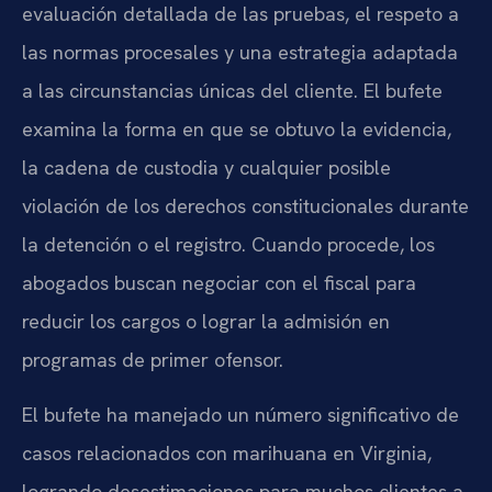
evaluación detallada de las pruebas, el respeto a
las normas procesales y una estrategia adaptada
a las circunstancias únicas del cliente. El bufete
examina la forma en que se obtuvo la evidencia,
la cadena de custodia y cualquier posible
violación de los derechos constitucionales durante
la detención o el registro. Cuando procede, los
abogados buscan negociar con el fiscal para
reducir los cargos o lograr la admisión en
programas de primer ofensor.
El bufete ha manejado un número significativo de
casos relacionados con marihuana en Virginia,
logrando desestimaciones para muchos clientes a