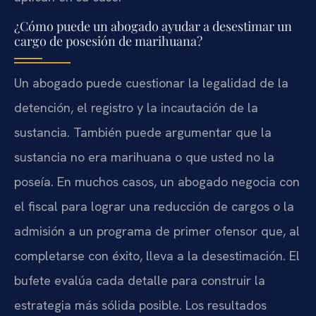
¿Cómo puede un abogado ayudar a desestimar un
cargo de posesión de marihuana?
Un abogado puede cuestionar la legalidad de la
detención, el registro y la incautación de la
sustancia. También puede argumentar que la
sustancia no era marihuana o que usted no la
poseía. En muchos casos, un abogado negocia con
el fiscal para lograr una reducción de cargos o la
admisión a un programa de primer ofensor que, al
completarse con éxito, lleva a la desestimación. El
bufete evalúa cada detalle para construir la
estrategia más sólida posible. Los resultados