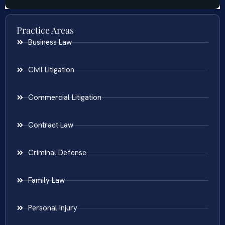
Practice Areas
Business Law
Civil Litigation
Commercial Litigation
Contract Law
Criminal Defense
Family Law
Personal Injury