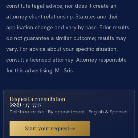
constitute legal advice, nor does it create an
attorney-client relationship. Statutes and their
application change and vary by case. Prior results
do not guarantee a similar outcome; results may
vary. For advice about your specific situation,
consult a licensed attorney. Attorney responsible
for this advertising: Mr. Sris.
Request a consultation
(888) 437-7747
Toll-free intake · By appointment · English & Spanish
Start your request