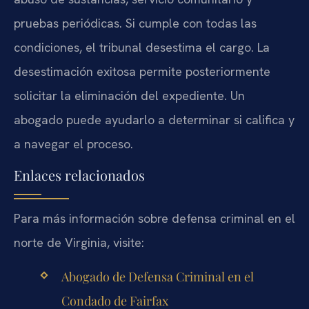
pruebas periódicas. Si cumple con todas las
condiciones, el tribunal desestima el cargo. La
desestimación exitosa permite posteriormente
solicitar la eliminación del expediente. Un
abogado puede ayudarlo a determinar si califica y
a navegar el proceso.
Enlaces relacionados
Para más información sobre defensa criminal en el
norte de Virginia, visite:
Abogado de Defensa Criminal en el
Condado de Fairfax