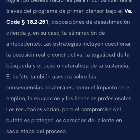
través del programa de primer ofensor bajo el
Va.
Code § 18.2-251
, disposiciones de desestimación
diferida y, en su caso, la eliminación de
antecedentes. Las estrategias incluyen cuestionar
la posesión real o constructiva, la legalidad de la
búsqueda y el peso o naturaleza de la sustancia.
El bufete también asesora sobre las
consecuencias colaterales, como el impacto en el
empleo, la educación y las licencias profesionales.
Los resultados varían, pero el compromiso del
bufete es proteger los derechos del cliente en
cada etapa del proceso.