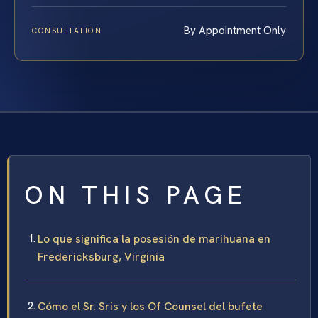
By Appointment Only
CONSULTATION
ON THIS PAGE
Lo que significa la posesión de marihuana en
Fredericksburg, Virginia
Cómo el Sr. Sris y los Of Counsel del bufete