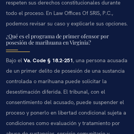
respeten sus derechos constitucionales durante
todo el proceso. En Law Offices Of SRIS, P.C.,
podemos revisar su caso y explicarle sus opciones.
¿Qué es el programa de primer ofensor por
posesión de marihuana en Virginia?
Bajo el
Va. Code § 18.2-251
, una persona acusada
de un primer delito de posesión de una sustancia
controlada o marihuana puede solicitar la
desestimación diferida. El tribunal, con el
consentimiento del acusado, puede suspender el
proceso y ponerlo en libertad condicional sujeta a
condiciones como evaluación y tratamiento por
abuso de sustancias, servicio comunitario y