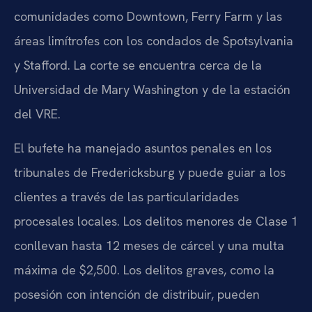
comunidades como Downtown, Ferry Farm y las
áreas limítrofes con los condados de Spotsylvania
y Stafford. La corte se encuentra cerca de la
Universidad de Mary Washington y de la estación
del VRE.
El bufete ha manejado asuntos penales en los
tribunales de Fredericksburg y puede guiar a los
clientes a través de las particularidades
procesales locales. Los delitos menores de Clase 1
conllevan hasta 12 meses de cárcel y una multa
máxima de $2,500. Los delitos graves, como la
posesión con intención de distribuir, pueden