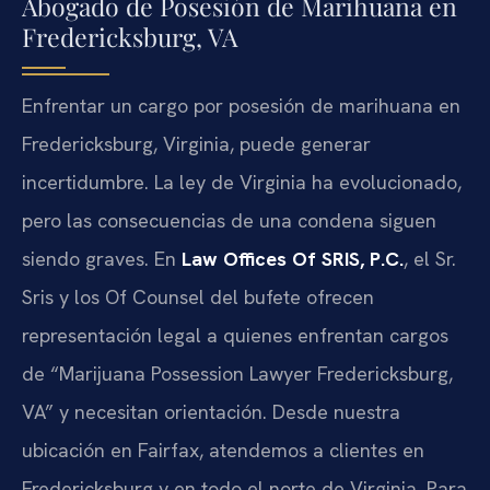
Abogado de Posesión de Marihuana en
Fredericksburg, VA
Enfrentar un cargo por posesión de marihuana en
Fredericksburg, Virginia, puede generar
incertidumbre. La ley de Virginia ha evolucionado,
pero las consecuencias de una condena siguen
siendo graves. En
Law Offices Of SRIS, P.C.
, el Sr.
Sris y los Of Counsel del bufete ofrecen
representación legal a quienes enfrentan cargos
de “Marijuana Possession Lawyer Fredericksburg,
VA” y necesitan orientación. Desde nuestra
ubicación en Fairfax, atendemos a clientes en
Fredericksburg y en todo el norte de Virginia. Para