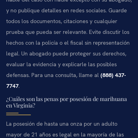
y no publique detalles en redes sociales. Guarde
todos los documentos, citaciones y cualquier
prueba que pueda ser relevante. Evite discutir los
hechos con la policía o el fiscal sin representación
legal. Un abogado puede proteger sus derechos,
evaluar la evidencia y explicarle las posibles
defensas. Para una consulta, llame al
(888) 437-
7747
.
¿Cuáles son las penas por posesión de marihuana
en Virginia?
La posesión de hasta una onza por un adulto
mayor de 21 años es legal en la mayoría de las