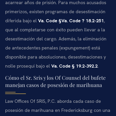
acarrear años de prisión. Para muchos acusados
primerizos, existen programas de desestimación
diferida bajo el
Va. Code §Va. Code ? 18.2-251
,
que al completarse con éxito pueden llevar a la
desestimación del cargo. Además, la eliminación
de antecedentes penales (expungement) está
disponible para absoluciones, desestimaciones y
nolle prosequi bajo el
Va. Code § 19.2-392.2
.
Cómo el Sr. Sris y los Of Counsel del bufete
manejan casos de posesión de marihuana
Law Offices Of SRIS, P.C. aborda cada caso de
posesión de marihuana en Fredericksburg con una