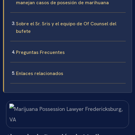
manejan casos de posesión de marihuana
Sobre el Sr. Sris y el equipo de Of Counsel del
bufete
Preguntas Frecuentes
Enlaces relacionados