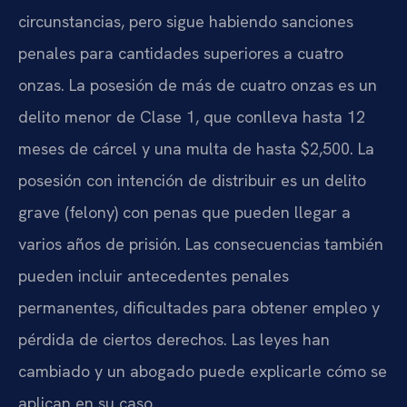
circunstancias, pero sigue habiendo sanciones
penales para cantidades superiores a cuatro
onzas. La posesión de más de cuatro onzas es un
delito menor de Clase 1, que conlleva hasta 12
meses de cárcel y una multa de hasta $2,500. La
posesión con intención de distribuir es un delito
grave (felony) con penas que pueden llegar a
varios años de prisión. Las consecuencias también
pueden incluir antecedentes penales
permanentes, dificultades para obtener empleo y
pérdida de ciertos derechos. Las leyes han
cambiado y un abogado puede explicarle cómo se
aplican en su caso.