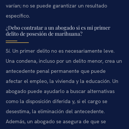
varían; no se puede garantizar un resultado
específico.
¿Debo contratar a un abogado si es mi primer
delito de posesión de marihuana?
Sí. Un primer delito no es necesariamente leve.
Una condena, incluso por un delito menor, crea un
antecedente penal permanente que puede
afectar el empleo, la vivienda y la educación. Un
abogado puede ayudarlo a buscar alternativas
como la disposición diferida y, si el cargo se
desestima, la eliminación del antecedente.
Además, un abogado se asegura de que se