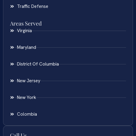
Traffic Defense
Areas Served
Virginia
Maryland
District Of Columbia
New Jersey
New York
Colombia
Call Us