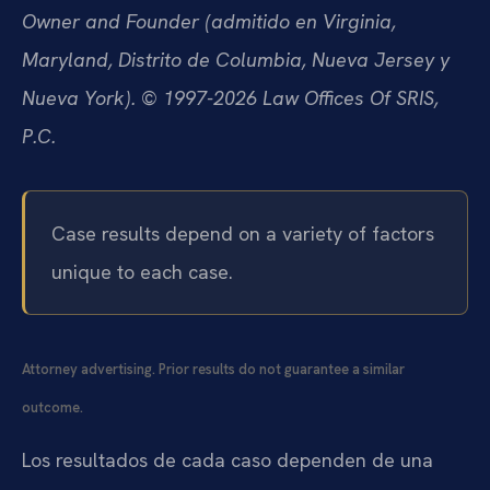
Owner and Founder (admitido en Virginia,
Maryland, Distrito de Columbia, Nueva Jersey y
Nueva York). © 1997-2026 Law Offices Of SRIS,
P.C.
Case results depend on a variety of factors
unique to each case.
Attorney advertising. Prior results do not guarantee a similar
outcome.
Los resultados de cada caso dependen de una