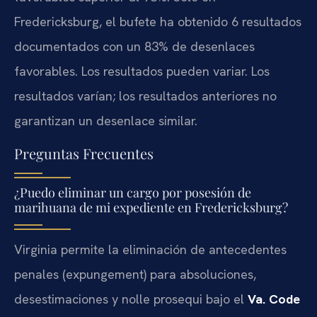
Fredericksburg, el bufete ha obtenido 6 resultados
documentados con un 83% de desenlaces
favorables. Los resultados pueden variar. Los
resultados varían; los resultados anteriores no
garantizan un desenlace similar.
Preguntas Frecuentes
¿Puedo eliminar un cargo por posesión de
marihuana de mi expediente en Fredericksburg?
Virginia permite la eliminación de antecedentes
penales (expungement) para absoluciones,
desestimaciones y nolle prosequi bajo el
Va. Code