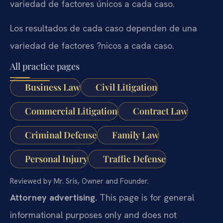
variedad de factores únicos a cada caso.
Los resultados de cada caso dependen de una
variedad de factores ?nicos a cada caso.
All practice pages
Business Law
Civil Litigation
Commercial Litigation
Contract Law
Criminal Defense
Family Law
Personal Injury
Traffic Defense
Reviewed by Mr. Sris, Owner and Founder.
Attorney advertising.
This page is for general
informational purposes only and does not