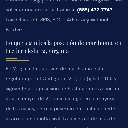
solicitar una consulta, llame al
(888) 437-7747
.
Law Offices Of SRIS, P.C. – Advocacy Without
Borders.
Lo que significa la posesión de marihuana en
Fredericksburg, Virginia
En Virginia, la posesión de marihuana está
regulada por el Código de Virginia (§ 4.1-1100 y
siguientes). La posesión de hasta una onza por un
adulto mayor de 21 años es legal en la mayoría
de los casos, pero la posesión en público puede
acarrear una multa civil. La posesión de más de