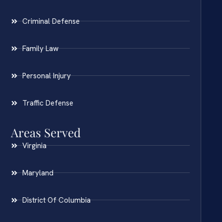
Criminal Defense
Family Law
Personal Injury
Traffic Defense
Areas Served
Virginia
Maryland
District Of Columbia