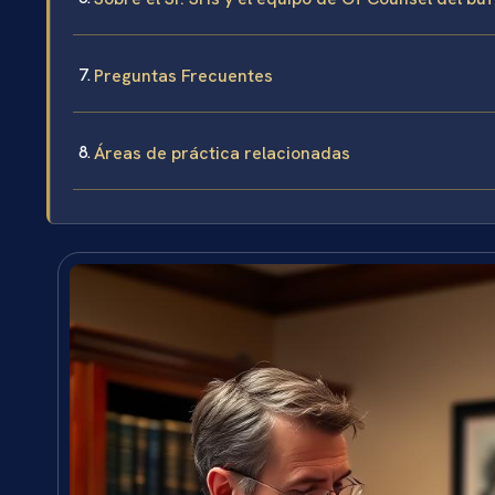
Preguntas Frecuentes
Áreas de práctica relacionadas