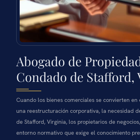
Abogado de Propiedad
Condado de Stafford,
Cuando los bienes comerciales se convierten en e
una reestructuración corporativa, la necesidad d
de Stafford, Virginia, los propietarios de negocio
entorno normativo que exige el conocimiento pre