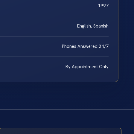
1997
English, Spanish
Phones Answered 24/7
By Appointment Only