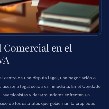
 Comercial en el
 VA
l centro de una disputa legal, una negociación o
e asesoría legal sólida es inmediata. En el Condado
s, inversionistas y desarrolladores enfrentan un
ciso de los estatutos que gobiernan la propiedad