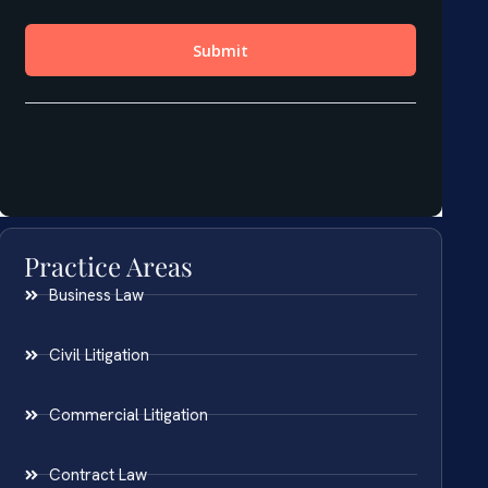
Practice Areas
Business Law
Civil Litigation
Commercial Litigation
Contract Law