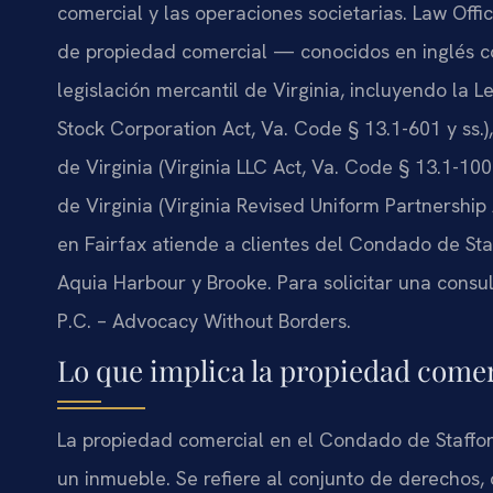
comercial y las operaciones societarias. Law Offi
de propiedad comercial — conocidos en inglés
legislación mercantil de Virginia, incluyendo la 
Stock Corporation Act, Va. Code § 13.1-601 y ss.
de Virginia (Virginia LLC Act, Va. Code § 13.1-10
de Virginia (Virginia Revised Uniform Partnership 
en Fairfax atiende a clientes del Condado de Sta
Aquia Harbour y Brooke. Para solicitar una consul
P.C. – Advocacy Without Borders.
Lo que implica la propiedad comer
La propiedad comercial en el Condado de Staffor
un inmueble. Se refiere al conjunto de derechos, 