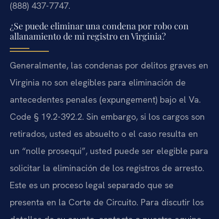
(888) 437-7747.
¿Se puede eliminar una condena por robo con
allanamiento de mi registro en Virginia?
Generalmente, las condenas por delitos graves en
Virginia no son elegibles para eliminación de
antecedentes penales (expungement) bajo el Va.
Code § 19.2-392.2. Sin embargo, si los cargos son
retirados, usted es absuelto o el caso resulta en
un “nolle prosequi”, usted puede ser elegible para
solicitar la eliminación de los registros de arresto.
Este es un proceso legal separado que se
presenta en la Corte de Circuito. Para discutir los