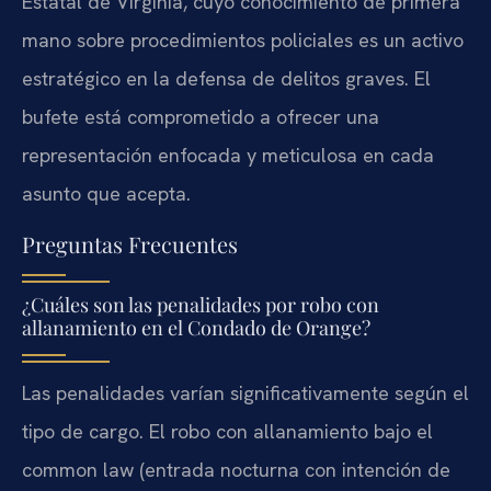
Estatal de Virginia, cuyo conocimiento de primera
mano sobre procedimientos policiales es un activo
estratégico en la defensa de delitos graves. El
bufete está comprometido a ofrecer una
representación enfocada y meticulosa en cada
asunto que acepta.
Preguntas Frecuentes
¿Cuáles son las penalidades por robo con
allanamiento en el Condado de Orange?
Las penalidades varían significativamente según el
tipo de cargo. El robo con allanamiento bajo el
common law (entrada nocturna con intención de