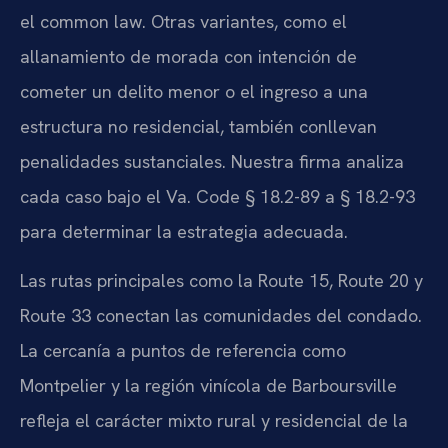
el common law. Otras variantes, como el
allanamiento de morada con intención de
cometer un delito menor o el ingreso a una
estructura no residencial, también conllevan
penalidades sustanciales. Nuestra firma analiza
cada caso bajo el Va. Code § 18.2-89 a § 18.2-93
para determinar la estrategia adecuada.
Las rutas principales como la Route 15, Route 20 y
Route 33 conectan las comunidades del condado.
La cercanía a puntos de referencia como
Montpelier y la región vinícola de Barboursville
refleja el carácter mixto rural y residencial de la