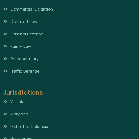
Commercial Litigation
Contract Law
Criminal Defense
Family Law
Personal Injury
Traffic Defense
Jurisdictions
Virginia
Maryland
District of Columbia
New Jersey