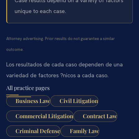
Case results depend on a variety of factors
unique to each case.
Attorney advertising. Prior results do not guarantee a similar
outcome.
Los resultados de cada caso dependen de una
variedad de factores ?nicos a cada caso.
All practice pages
Business Law
Civil Litigation
Commercial Litigation
Contract Law
Criminal Defense
Family Law