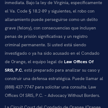
inmediata. Bajo la ley de Virginia, específicamente
el Va. Code § 18.2-89 y siguientes, el robo con
allanamiento puede perseguirse como un delito
grave (felony), con consecuencias que incluyen
penas de prisión significativas y un registro
criminal permanente. Si usted está siendo
investigado o ya ha sido acusado en el Condado
de Orange, el equipo legal de
Law Offices Of
SRIS, P.C.
está preparado para analizar su caso y
construir una defensa estratégica. Puede llamar al
(888) 437-7747 para solicitar una consulta. Law
Offices Of SRIS, P.C. – Advocacy Without Borders.
La Circuit Court del Condado de Orange (Orange