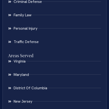
Criminal Defense
Family Law
Personal Injury
Traffic Defense
Areas Served
Virginia
Maryland
District Of Columbia
New Jersey