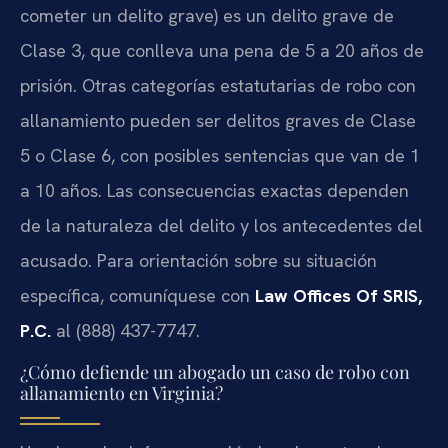
cometer un delito grave) es un delito grave de
Clase 3, que conlleva una pena de 5 a 20 años de
prisión. Otras categorías estatutarias de robo con
allanamiento pueden ser delitos graves de Clase
5 o Clase 6, con posibles sentencias que van de 1
a 10 años. Las consecuencias exactas dependen
de la naturaleza del delito y los antecedentes del
acusado. Para orientación sobre su situación
específica, comuníquese con
Law Offices Of SRIS,
P.C.
al (888) 437-7747.
¿Cómo defiende un abogado un caso de robo con
allanamiento en Virginia?