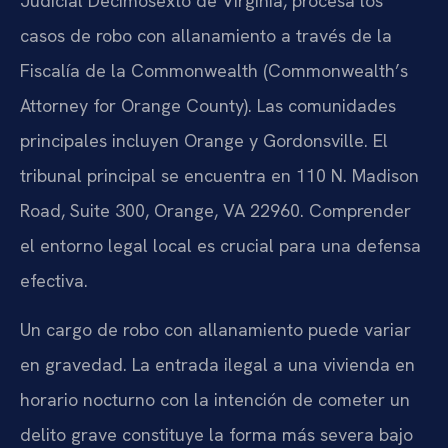
Judicial Decimosexto de Virginia, procesa los
casos de robo con allanamiento a través de la
Fiscalía de la Commonwealth (Commonwealth’s
Attorney for Orange County). Las comunidades
principales incluyen Orange y Gordonsville. El
tribunal principal se encuentra en 110 N. Madison
Road, Suite 300, Orange, VA 22960. Comprender
el entorno legal local es crucial para una defensa
efectiva.
Un cargo de robo con allanamiento puede variar
en gravedad. La entrada ilegal a una vivienda en
horario nocturno con la intención de cometer un
delito grave constituye la forma más severa bajo