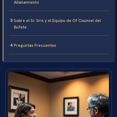
Allanamiento
Sobre el Sr. Sris y el Equipo de Of Counsel del
Bufete
Preguntas Frecuentes