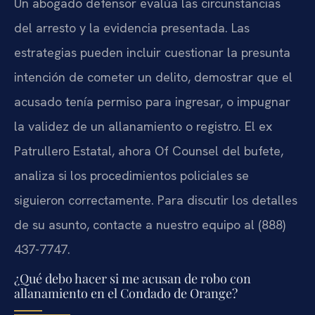
Un abogado defensor evalúa las circunstancias
del arresto y la evidencia presentada. Las
estrategias pueden incluir cuestionar la presunta
intención de cometer un delito, demostrar que el
acusado tenía permiso para ingresar, o impugnar
la validez de un allanamiento o registro. El ex
Patrullero Estatal, ahora Of Counsel del bufete,
analiza si los procedimientos policiales se
siguieron correctamente. Para discutir los detalles
de su asunto, contacte a nuestro equipo al (888)
437-7747.
¿Qué debo hacer si me acusan de robo con
allanamiento en el Condado de Orange?