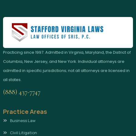
Practicing since 1997. Admitted in Virginia, Maryland, the District of
Columbia, New Jersey, and New York. Individual attorneys are
admitted in specific jurisdictions; not all attorneys are licensed in
all states.
(888) 437-7747
Practice Areas
Business Law
Civil Litigation