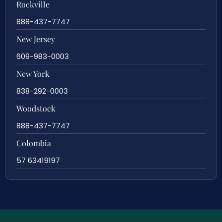
Rockville
888-437-7747
New Jersey
609-983-0003
New York
838-292-0003
Woodstock
888-437-7747
Colombia
57 63419197