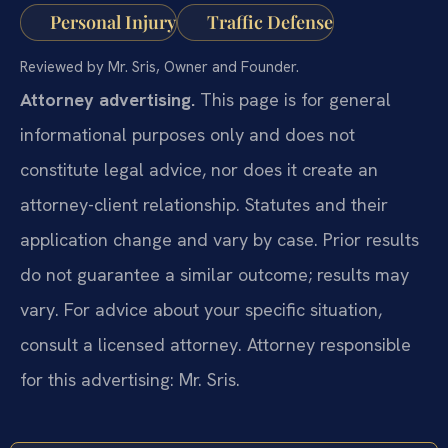
Personal Injury
Traffic Defense
Reviewed by Mr. Sris, Owner and Founder.
Attorney advertising.
This page is for general
informational purposes only and does not
constitute legal advice, nor does it create an
attorney-client relationship. Statutes and their
application change and vary by case. Prior results
do not guarantee a similar outcome; results may
vary. For advice about your specific situation,
consult a licensed attorney. Attorney responsible
for this advertising: Mr. Sris.