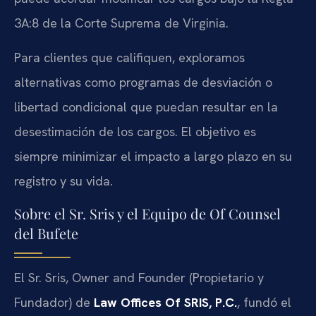
3A:8 de la Corte Suprema de Virginia.
Para clientes que califiquen, exploramos
alternativas como programas de desviación o
libertad condicional que puedan resultar en la
desestimación de los cargos. El objetivo es
siempre minimizar el impacto a largo plazo en su
registro y su vida.
Sobre el Sr. Sris y el Equipo de Of Counsel
del Bufete
El Sr. Sris, Owner and Founder (Propietario y
Fundador) de
Law Offices Of SRIS, P.C.
, fundó el