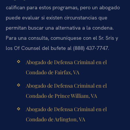
califican para estos programas, pero un abogado
puede evaluar si existen circunstancias que
permitan buscar una alternativa a la condena.
Para una consulta, comuníquese con el Sr. Sris y
los Of Counsel del bufete al (888) 437-7747.
Abogado de Defensa Criminal en el
Condado de Fairfax, VA
Abogado de Defensa Criminal en el
Condado de Prince William, VA
Abogado de Defensa Criminal en el
Condado de Arlington, VA