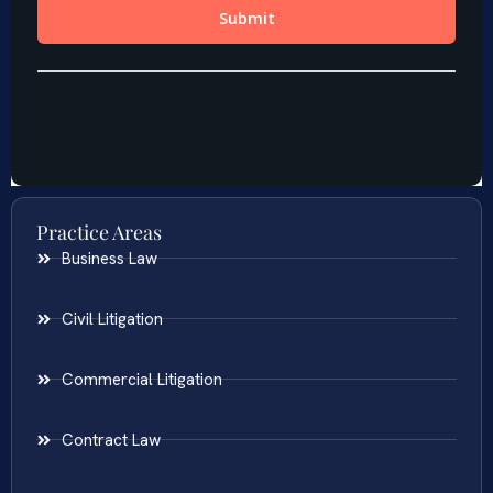
Practice Areas
Business Law
Civil Litigation
Commercial Litigation
Contract Law