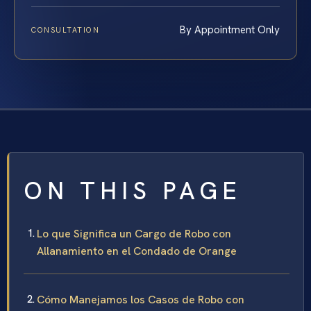
By Appointment Only
CONSULTATION
ON THIS PAGE
Lo que Significa un Cargo de Robo con
Allanamiento en el Condado de Orange
Cómo Manejamos los Casos de Robo con