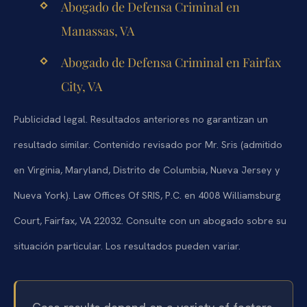
Abogado de Defensa Criminal en
Manassas, VA
Abogado de Defensa Criminal en Fairfax
City, VA
Publicidad legal. Resultados anteriores no garantizan un
resultado similar. Contenido revisado por Mr. Sris (admitido
en Virginia, Maryland, Distrito de Columbia, Nueva Jersey y
Nueva York). Law Offices Of SRIS, P.C. en 4008 Williamsburg
Court, Fairfax, VA 22032. Consulte con un abogado sobre su
situación particular. Los resultados pueden variar.