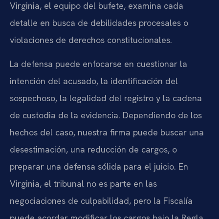
Virginia, el equipo del bufete, examina cada
detalle en busca de debilidades procesales o
violaciones de derechos constitucionales.
La defensa puede enfocarse en cuestionar la
intención del acusado, la identificación del
sospechoso, la legalidad del registro y la cadena
de custodia de la evidencia. Dependiendo de los
hechos del caso, nuestra firma puede buscar una
desestimación, una reducción de cargos, o
preparar una defensa sólida para el juicio. En
Virginia, el tribunal no es parte en las
negociaciones de culpabilidad, pero la Fiscalía
puede acordar modificar los cargos bajo la Regla