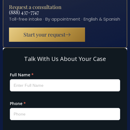
Request a consultation
(888) 437-7747
Toll-free intake · By appointment · English & Spanish
Start your request