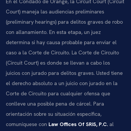
En el Condado de Orange, la Circuit Court (Circuit
Court) maneja las audiencias preliminares
(preliminary hearings) para delitos graves de robo
con allanamiento. En esta etapa, un juez
determina si hay causa probable para enviar el
caso a la Corte de Circuito. La Corte de Circuito
(Circuit Court) es donde se llevan a cabo los
juicios con jurado para delitos graves. Usted tiene
el derecho absoluto a un juicio con jurado en la
Corte de Circuito para cualquier ofensa que
conlleve una posible pena de cárcel. Para
orientación sobre su situación específica,
comuníquese con
Law Offices Of SRIS, P.C.
al