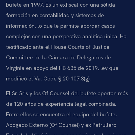
bufete en 1997. Es un exfiscal con una sólida
formación en contabilidad y sistemas de
información, lo que le permite abordar casos
complejos con una perspectiva analítica única. Ha
testificado ante el House Courts of Justice
Committee de la Cámara de Delegados de
Virginia en apoyo del HB 635 de 2019, ley que
modificó el Va. Code § 20-107.3(g).
El Sr. Sris y los Of Counsel del bufete aportan más
de 120 años de experiencia legal combinada.
Entre ellos se encuentra el equipo del bufete,
Abogado Externo (Of Counsel) y ex Patrullero