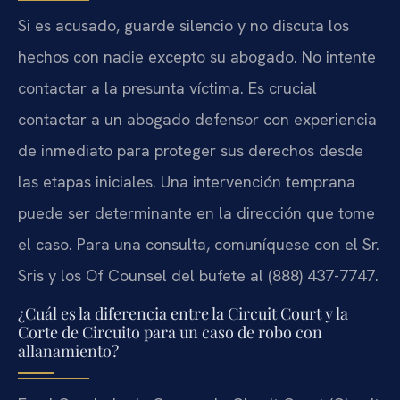
Si es acusado, guarde silencio y no discuta los
hechos con nadie excepto su abogado. No intente
contactar a la presunta víctima. Es crucial
contactar a un abogado defensor con experiencia
de inmediato para proteger sus derechos desde
las etapas iniciales. Una intervención temprana
puede ser determinante en la dirección que tome
el caso. Para una consulta, comuníquese con el Sr.
Sris y los Of Counsel del bufete al (888) 437-7747.
¿Cuál es la diferencia entre la Circuit Court y la
Corte de Circuito para un caso de robo con
allanamiento?