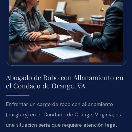
Abogado de Robo con Allanamiento en
el Condado de Orange, VA
Enfrentar un cargo de robo con allanamiento
(burglary) en el Condado de Orange, Virginia, es
una situación seria que requiere atención legal