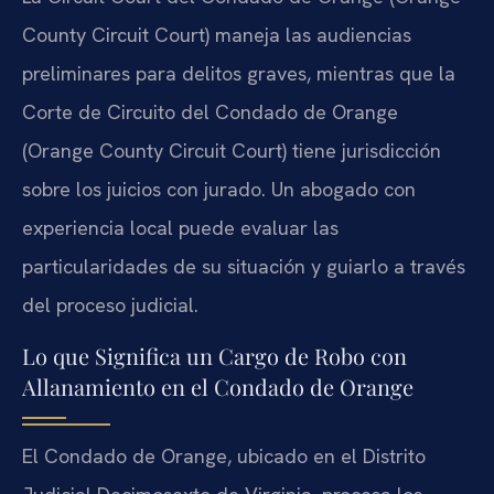
County Circuit Court) maneja las audiencias
preliminares para delitos graves, mientras que la
Corte de Circuito del Condado de Orange
(Orange County Circuit Court) tiene jurisdicción
sobre los juicios con jurado. Un abogado con
experiencia local puede evaluar las
particularidades de su situación y guiarlo a través
del proceso judicial.
Lo que Significa un Cargo de Robo con
Allanamiento en el Condado de Orange
El Condado de Orange, ubicado en el Distrito