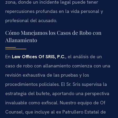
zona, donde un incidente legal puede tener
repercusiones profundas en la vida personal y
profesional del acusado.
Cómo Manejamos los Casos de Robo con
Allanamiento
En
Law Offices Of SRIS, P.C.
, el análisis de un
caso de robo con allanamiento comienza con una
revisión exhaustiva de las pruebas y los
procedimientos policiales. El Sr. Sris supervisa la
estrategia del bufete, aportando una perspectiva
invaluable como exfiscal. Nuestro equipo de Of
Counsel, que incluye al ex Patrullero Estatal de