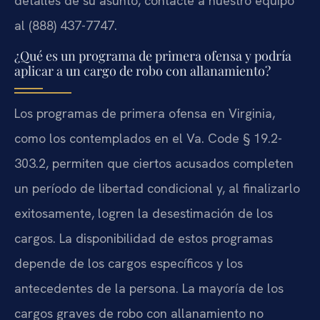
detalles de su asunto, contacte a nuestro equipo
al (888) 437-7747.
¿Qué es un programa de primera ofensa y podría
aplicar a un cargo de robo con allanamiento?
Los programas de primera ofensa en Virginia,
como los contemplados en el Va. Code § 19.2-
303.2, permiten que ciertos acusados completen
un período de libertad condicional y, al finalizarlo
exitosamente, logren la desestimación de los
cargos. La disponibilidad de estos programas
depende de los cargos específicos y los
antecedentes de la persona. La mayoría de los
cargos graves de robo con allanamiento no