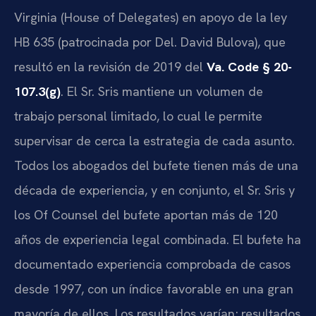
Virginia (House of Delegates) en apoyo de la ley
HB 635 (patrocinada por Del. David Bulova), que
resultó en la revisión de 2019 del
Va. Code § 20-
107.3(g)
. El Sr. Sris mantiene un volumen de
trabajo personal limitado, lo cual le permite
supervisar de cerca la estrategia de cada asunto.
Todos los abogados del bufete tienen más de una
década de experiencia, y en conjunto, el Sr. Sris y
los Of Counsel del bufete aportan más de 120
años de experiencia legal combinada. El bufete ha
documentado experiencia comprobada de casos
desde 1997, con un índice favorable en una gran
mayoría de ellos. Los resultados varían; resultados