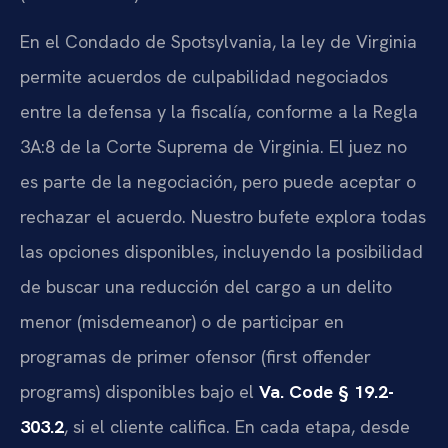
En el Condado de Spotsylvania, la ley de Virginia
permite acuerdos de culpabilidad negociados
entre la defensa y la fiscalía, conforme a la Regla
3A:8 de la Corte Suprema de Virginia. El juez no
es parte de la negociación, pero puede aceptar o
rechazar el acuerdo. Nuestro bufete explora todas
las opciones disponibles, incluyendo la posibilidad
de buscar una reducción del cargo a un delito
menor (misdemeanor) o de participar en
programas de primer ofensor (first offender
programs) disponibles bajo el
Va. Code § 19.2-
303.2
, si el cliente califica. En cada etapa, desde