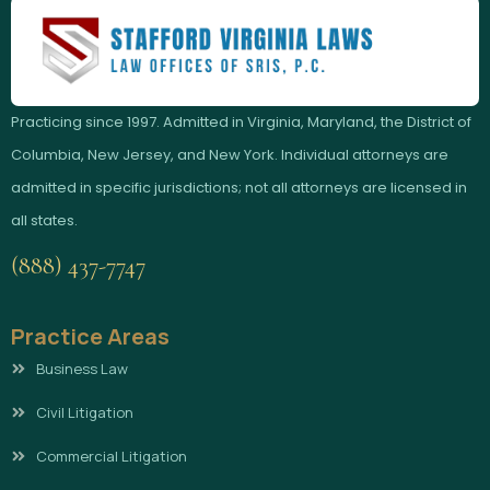
Practicing since 1997. Admitted in Virginia, Maryland, the District of
Columbia, New Jersey, and New York. Individual attorneys are
admitted in specific jurisdictions; not all attorneys are licensed in
all states.
(888) 437-7747
Practice Areas
Business Law
Civil Litigation
Commercial Litigation