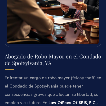
Abogado de Robo Mayor en el Condado
de Spotsylvania, VA
Enfrentar un cargo de robo mayor (felony theft) en
el Condado de Spotsylvania puede tener
consecuencias graves que afectan su libertad, su
empleo y su futuro. En
Law Offices Of SRIS, P.C.
,