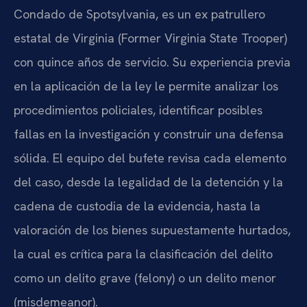
Condado de Spotsylvania, es un ex patrullero
estatal de Virginia (Former Virginia State Trooper)
con quince años de servicio. Su experiencia previa
en la aplicación de la ley le permite analizar los
procedimientos policiales, identificar posibles
fallas en la investigación y construir una defensa
sólida. El equipo del bufete revisa cada elemento
del caso, desde la legalidad de la detención y la
cadena de custodia de la evidencia, hasta la
valoración de los bienes supuestamente hurtados,
la cual es crítica para la clasificación del delito
como un delito grave (felony) o un delito menor
(misdemeanor).