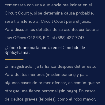
comenzará con una audiencia preliminar en el
Circuit Court y, si se determina causa probable,
será transferido al Circuit Court para el juicio.
Para discutir los detalles de su asunto, contacte a
Law Offices Of SRIS, P.C. al (888) 437-7747.
¿Cómo funciona la fianza en el Condado de
Spotsylvania?
Un magistrado fija la fianza después del arresto.
Para delitos menores (misdemeanors) y para
algunos casos de primer ofensor, es común que se
otorgue una fianza personal (sin pago). En casos
de delitos graves (felonies), como el robo mayor,