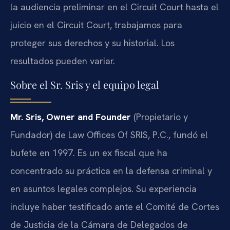
la audiencia preliminar en el Circuit Court hasta el
juicio en el Circuit Court, trabajamos para
proteger sus derechos y su historial. Los
resultados pueden variar.
Sobre el Sr. Sris y el equipo legal
Mr. Sris, Owner and Founder
(Propietario y
Fundador) de Law Offices Of SRIS, P.C., fundó el
bufete en 1997. Es un ex fiscal que ha
concentrado su práctica en la defensa criminal y
en asuntos legales complejos. Su experiencia
incluye haber testificado ante el Comité de Cortes
de Justicia de la Cámara de Delegados de