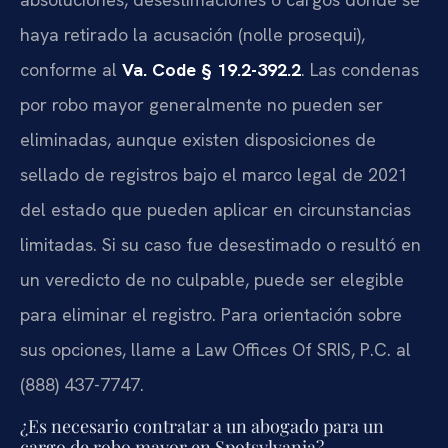
haya retirado la acusación (nolle prosequi),
conforme al
Va. Code § 19.2-392.2
. Las condenas
por robo mayor generalmente no pueden ser
eliminadas, aunque existen disposiciones de
sellado de registros bajo el marco legal de 2021
del estado que pueden aplicar en circunstancias
limitadas. Si su caso fue desestimado o resultó en
un veredicto de no culpable, puede ser elegible
para eliminar el registro. Para orientación sobre
sus opciones, llame a Law Offices Of SRIS, P.C. al
(888) 437-7747.
¿Es necesario contratar a un abogado para un
cargo de robo mayor en Spotsylvania?