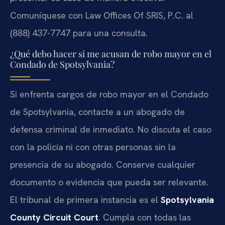
Comuníquese con Law Offices Of SRIS, P.C. al
(888) 437-7747 para una consulta.
¿Qué debo hacer si me acusan de robo mayor en el
Condado de Spotsylvania?
Si enfrenta cargos de robo mayor en el Condado
de Spotsylvania, contacte a un abogado de
defensa criminal de inmediato. No discuta el caso
con la policía ni con otras personas sin la
presencia de su abogado. Conserve cualquier
documento o evidencia que pueda ser relevante.
El tribunal de primera instancia es el
Spotsylvania
County Circuit Court
. Cumpla con todas las