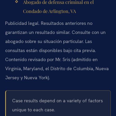
Abogado de defensa criminal en el
Condado de Arlington, VA
Publicidad legal. Resultados anteriores no
garantizan un resultado similar. Consulte con un
abogado sobre su situación particular. Las
consultas están disponibles bajo cita previa.
Contenido revisado por Mr. Sris (admitido en
Virginia, Maryland, el Distrito de Columbia, Nueva
Jersey y Nueva York).
Case results depend on a variety of factors
unique to each case.