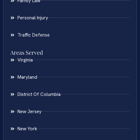
Family Law
Personal Injury
Traffic Defense
Areas Served
Virginia
Maryland
District Of Columbia
New Jersey
New York