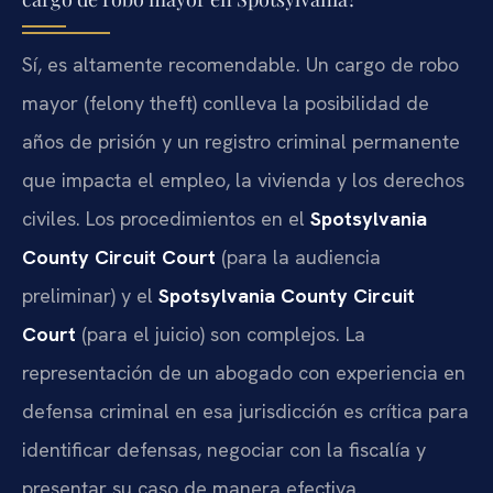
Sí, es altamente recomendable. Un cargo de robo
mayor (felony theft) conlleva la posibilidad de
años de prisión y un registro criminal permanente
que impacta el empleo, la vivienda y los derechos
civiles. Los procedimientos en el
Spotsylvania
County Circuit Court
(para la audiencia
preliminar) y el
Spotsylvania County Circuit
Court
(para el juicio) son complejos. La
representación de un abogado con experiencia en
defensa criminal en esa jurisdicción es crítica para
identificar defensas, negociar con la fiscalía y
presentar su caso de manera efectiva.