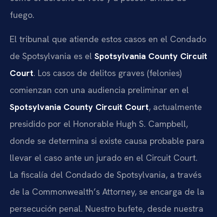
fuego.
El tribunal que atiende estos casos en el Condado
de Spotsylvania es el
Spotsylvania County Circuit
Court
. Los casos de delitos graves (felonies)
comienzan con una audiencia preliminar en el
Spotsylvania County Circuit Court
, actualmente
presidido por el Honorable Hugh S. Campbell,
donde se determina si existe causa probable para
llevar el caso ante un jurado en el Circuit Court.
La fiscalía del Condado de Spotsylvania, a través
de la Commonwealth’s Attorney, se encarga de la
persecución penal. Nuestro bufete, desde nuestra