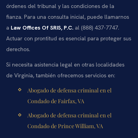
órdenes del tribunal y las condiciones de la
fianza. Para una consulta inicial, puede llamarnos
a
Law Offices Of SRIS, P.C.
al (888) 437-7747.
Actuar con prontitud es esencial para proteger sus
derechos.
Si necesita asistencia legal en otras localidades
de Virginia, también ofrecemos servicios en:
Abogado de defensa criminal en el
Condado de Fairfax, VA
Abogado de defensa criminal en el
Condado de Prince William, VA