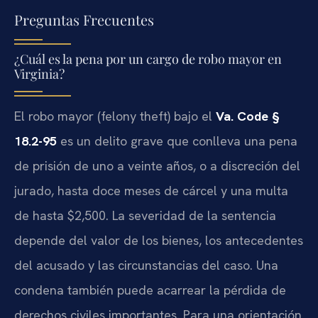
Preguntas Frecuentes
¿Cuál es la pena por un cargo de robo mayor en
Virginia?
El robo mayor (felony theft) bajo el
Va. Code §
18.2-95
es un delito grave que conlleva una pena
de prisión de uno a veinte años, o a discreción del
jurado, hasta doce meses de cárcel y una multa
de hasta $2,500. La severidad de la sentencia
depende del valor de los bienes, los antecedentes
del acusado y las circunstancias del caso. Una
condena también puede acarrear la pérdida de
derechos civiles importantes. Para una orientación