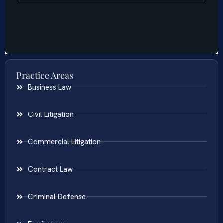
Practice Areas
Business Law
Civil Litigation
Commercial Litigation
Contract Law
Criminal Defense