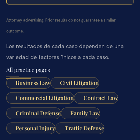
Attorney advertising. Prior results do not guarantee a similar
outcome.
Los resultados de cada caso dependen de una
variedad de factores ?nicos a cada caso.
All practice pages
Business Law
Civil Litigation
Commercial Litigation
Contract Law
Criminal Defense
Family Law
Personal Injury
Traffic Defense