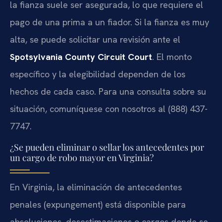
la fianza suele ser asegurada, lo que requiere el
pago de una prima a un fiador. Si la fianza es muy
alta, se puede solicitar una revisión ante el
Spotsylvania County Circuit Court
. El monto
específico y la elegibilidad dependen de los
hechos de cada caso. Para una consulta sobre su
situación, comuníquese con nosotros al (888) 437-
7747.
¿Se pueden eliminar o sellar los antecedentes por
un cargo de robo mayor en Virginia?
En Virginia, la eliminación de antecedentes
penales (expungement) está disponible para
absoluciones, desestimaciones o cargos donde se