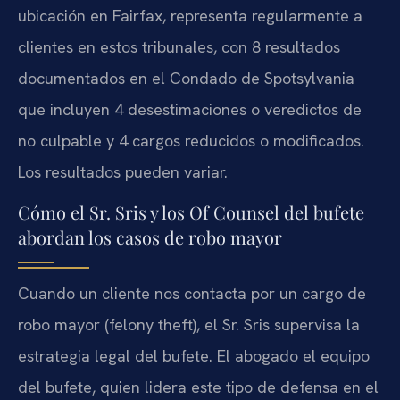
ubicación en Fairfax, representa regularmente a
clientes en estos tribunales, con 8 resultados
documentados en el Condado de Spotsylvania
que incluyen 4 desestimaciones o veredictos de
no culpable y 4 cargos reducidos o modificados.
Los resultados pueden variar.
Cómo el Sr. Sris y los Of Counsel del bufete
abordan los casos de robo mayor
Cuando un cliente nos contacta por un cargo de
robo mayor (felony theft), el Sr. Sris supervisa la
estrategia legal del bufete. El abogado el equipo
del bufete, quien lidera este tipo de defensa en el