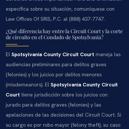
específica sobre su situación, comuníquese con
Law Offices Of SRIS, P.C. al (888) 437-7747.
¿Qué diferencia hay entre la Circuit Court y la corte
de circuito en el Condado de Spotsylvania?
El
Spotsylvania County Circuit Court
maneja las
audiencias preliminares para delitos graves
(felonies) y los juicios por delitos menores
(misdemeanors). El
Spotsylvania County Circuit
Court
tiene jurisdicción sobre los juicios con
jurado para delitos graves (felonies) y las
apelaciones de las decisiones del Circuit Court. Si
su cargo es por robo mayor (felony theft), su caso