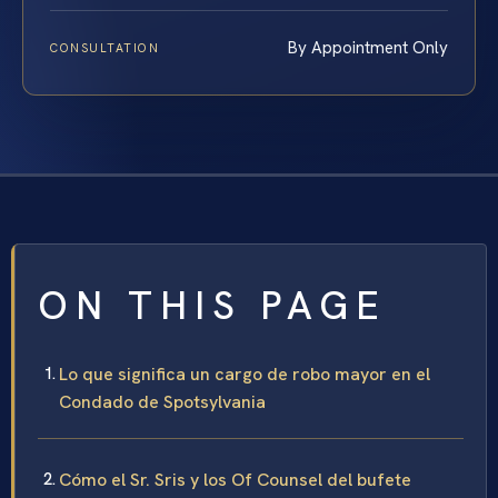
By Appointment Only
CONSULTATION
ON THIS PAGE
Lo que significa un cargo de robo mayor en el
Condado de Spotsylvania
Cómo el Sr. Sris y los Of Counsel del bufete