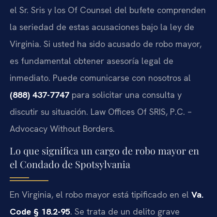
el Sr. Sris y los Of Counsel del bufete comprenden
la seriedad de estas acusaciones bajo la ley de
Virginia. Si usted ha sido acusado de robo mayor,
es fundamental obtener asesoría legal de
inmediato. Puede comunicarse con nosotros al
(888) 437-7747
para solicitar una consulta y
discutir su situación. Law Offices Of SRIS, P.C. –
Advocacy Without Borders.
Lo que significa un cargo de robo mayor en
el Condado de Spotsylvania
En Virginia, el robo mayor está tipificado en el
Va.
Code § 18.2-95
. Se trata de un delito grave