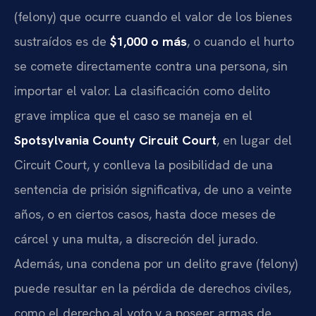
(felony) que ocurre cuando el valor de los bienes
sustraídos es de
$1,000 o más
, o cuando el hurto
se comete directamente contra una persona, sin
importar el valor. La clasificación como delito
grave implica que el caso se maneja en el
Spotsylvania County Circuit Court
, en lugar del
Circuit Court, y conlleva la posibilidad de una
sentencia de prisión significativa, de uno a veinte
años, o en ciertos casos, hasta doce meses de
cárcel y una multa, a discreción del jurado.
Además, una condena por un delito grave (felony)
puede resultar en la pérdida de derechos civiles,
como el derecho al voto y a poseer armas de