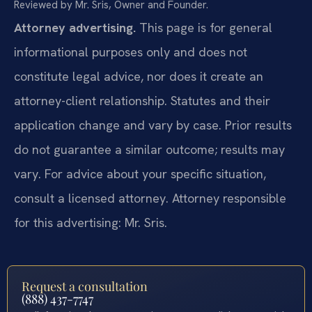
Reviewed by Mr. Sris, Owner and Founder.
Attorney advertising.
This page is for general
informational purposes only and does not
constitute legal advice, nor does it create an
attorney-client relationship. Statutes and their
application change and vary by case. Prior results
do not guarantee a similar outcome; results may
vary. For advice about your specific situation,
consult a licensed attorney. Attorney responsible
for this advertising: Mr. Sris.
Request a consultation
(888) 437-7747