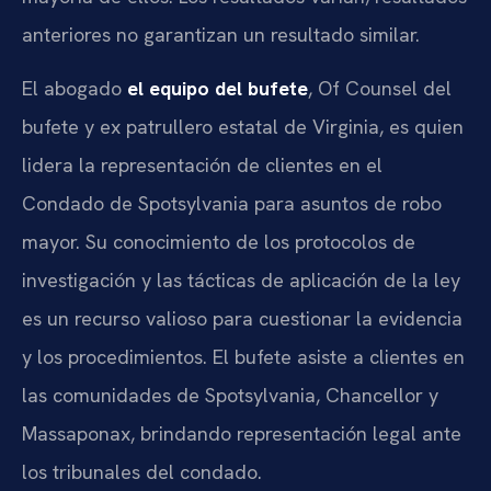
anteriores no garantizan un resultado similar.
El abogado
el equipo del bufete
, Of Counsel del
bufete y ex patrullero estatal de Virginia, es quien
lidera la representación de clientes en el
Condado de Spotsylvania para asuntos de robo
mayor. Su conocimiento de los protocolos de
investigación y las tácticas de aplicación de la ley
es un recurso valioso para cuestionar la evidencia
y los procedimientos. El bufete asiste a clientes en
las comunidades de Spotsylvania, Chancellor y
Massaponax, brindando representación legal ante
los tribunales del condado.