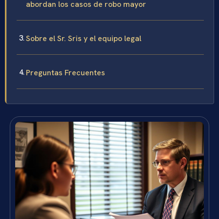
abordan los casos de robo mayor
Sobre el Sr. Sris y el equipo legal
Preguntas Frecuentes