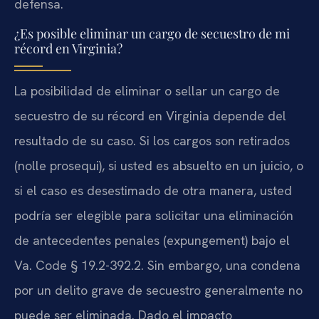
defensa.
¿Es posible eliminar un cargo de secuestro de mi
récord en Virginia?
La posibilidad de eliminar o sellar un cargo de
secuestro de su récord en Virginia depende del
resultado de su caso. Si los cargos son retirados
(nolle prosequi), si usted es absuelto en un juicio, o
si el caso es desestimado de otra manera, usted
podría ser elegible para solicitar una eliminación
de antecedentes penales (expungement) bajo el
Va. Code § 19.2-392.2. Sin embargo, una condena
por un delito grave de secuestro generalmente no
puede ser eliminada. Dado el impacto