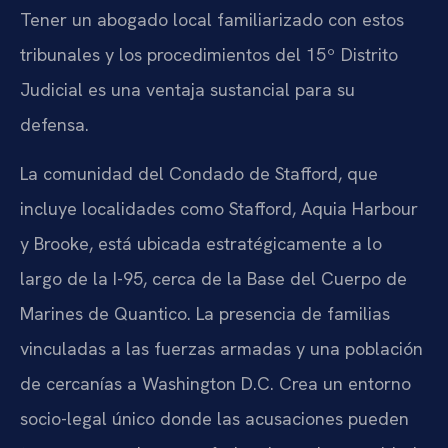
Tener un abogado local familiarizado con estos
tribunales y los procedimientos del 15º Distrito
Judicial es una ventaja sustancial para su
defensa.
La comunidad del Condado de Stafford, que
incluye localidades como Stafford, Aquia Harbour
y Brooke, está ubicada estratégicamente a lo
largo de la I-95, cerca de la Base del Cuerpo de
Marines de Quantico. La presencia de familias
vinculadas a las fuerzas armadas y una población
de cercanías a Washington D.C. Crea un entorno
socio-legal único donde las acusaciones pueden