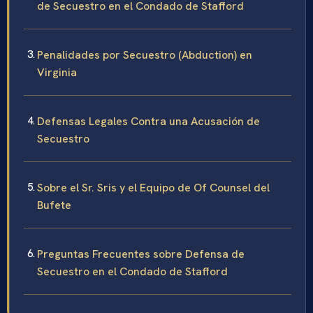
de Secuestro en el Condado de Stafford
Penalidades por Secuestro (Abduction) en
Virginia
Defensas Legales Contra una Acusación de
Secuestro
Sobre el Sr. Sris y el Equipo de Of Counsel del
Bufete
Preguntas Frecuentes sobre Defensa de
Secuestro en el Condado de Stafford