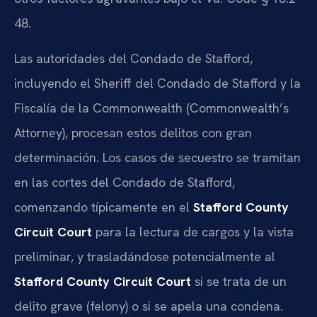
48.
Las autoridades del Condado de Stafford,
incluyendo el Sheriff del Condado de Stafford y la
Fiscalía de la Commonwealth (Commonwealth’s
Attorney), procesan estos delitos con gran
determinación. Los casos de secuestro se tramitan
en las cortes del Condado de Stafford,
comenzando típicamente en el
Stafford County
Circuit Court
para la lectura de cargos y la vista
preliminar, y trasladándose potencialmente al
Stafford County Circuit Court
si se trata de un
delito grave (felony) o si se apela una condena.