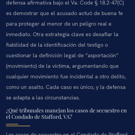
defensa afirmativa bajo el Va. Code § 18.2-47(C)
es demostrar que el acusado actuó de buena fe
para proteger al menor de un peligro real e
inmediato. Otra estrategia clave es desafiar la
fiabilidad de la identificación del testigo o
cuestionar la definición legal de “asportación”
(movimiento) de la víctima, argumentando que
cualquier movimiento fue incidental a otro delito,
como un asalto. Cada caso es único, y la defensa
se adapta a las circunstancias.
¿Qué tribunales manejan los casos de secuestro en
el Condado de Stafford, VA?
Los casos de secuestro en el Condado de Stafford