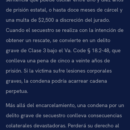
de prisión estatal, o hasta doce meses de cárcel y
una multa de $2,500 a discreción del jurado.
Cuando el secuestro se realiza con la intención de
obtener un rescate, se convierte en un delito
grave de Clase 3 bajo el Va. Code § 18.2-48, que
conlleva una pena de cinco a veinte años de
prisión. Si la víctima sufre lesiones corporales
graves, la condena podría acarrear cadena
perpetua.
Más allá del encarcelamiento, una condena por un
delito grave de secuestro conlleva consecuencias
colaterales devastadoras. Perderá su derecho al