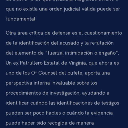
que no existía una orden judicial válida puede ser
fundamental.
Otra área crítica de defensa es el cuestionamiento
de la identificación del acusado y la refutación
del elemento de “fuerza, intimidación o engaño”.
Un ex Patrullero Estatal de Virginia, que ahora es
uno de los Of Counsel del bufete, aporta una
perspectiva interna invaluable sobre los
procedimientos de investigación, ayudando a
identificar cuándo las identificaciones de testigos
pueden ser poco fiables o cuándo la evidencia
puede haber sido recogida de manera