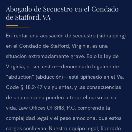
Abogado de Secuestro en el Condado
de Stafford, VA
Enfrentar una acusación de secuestro (kidnapping)
en el Condado de Stafford, Virginia, es una
situación extremadamente grave. Bajo la ley de
Virginia, el secuestro—denominado legalmente
“abduction” (abducción)—está tipificado en el Va.
Code § 18.2-47 y siguientes, y las consecuencias
de una condena pueden alterar el curso de su
vida. Law Offices Of SRIS, P.C. comprende la
complejidad legal y el peso emocional que estos
cargos conllevan. Nuestro equipo legal, liderado