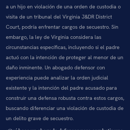
a un hijo en violación de una orden de custodia o
visita de un tribunal del Virginia J&DR District
Court, podría enfrentar cargos de secuestro. Sin
embargo, la ley de Virginia considera las
circunstancias específicas, incluyendo si el padre
actuó con la intención de proteger al menor de un
daño inminente. Un abogado defensor con
experiencia puede analizar la orden judicial
existente y la intención del padre acusado para
construir una defensa robusta contra estos cargos,
buscando diferenciar una violación de custodia de
un delito grave de secuestro.