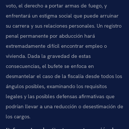
voto, el derecho a portar armas de fuego, y
enfrentará un estigma social que puede arruinar
su carrera y sus relaciones personales. Un registro
penal permanente por abducción hará
extremadamente difícil encontrar empleo o
vivienda. Dada la gravedad de estas
consecuencias, el bufete se enfoca en
desmantelar el caso de la fiscalía desde todos los
ángulos posibles, examinando los requisitos
legales y las posibles defensas afirmativas que
podrían llevar a una reducción o desestimación de
los cargos.