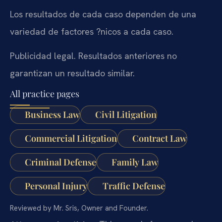
Los resultados de cada caso dependen de una
variedad de factores ?nicos a cada caso.
Publicidad legal. Resultados anteriores no
garantizan un resultado similar.
All practice pages
Business Law
Civil Litigation
Commercial Litigation
Contract Law
Criminal Defense
Family Law
Personal Injury
Traffic Defense
Reviewed by Mr. Sris, Owner and Founder.