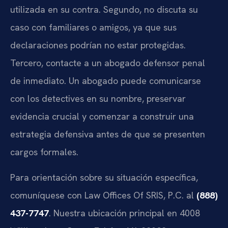
utilizada en su contra. Segundo, no discuta su
caso con familiares o amigos, ya que sus
declaraciones podrían no estar protegidas.
Tercero, contacte a un abogado defensor penal
de inmediato. Un abogado puede comunicarse
con los detectives en su nombre, preservar
evidencia crucial y comenzar a construir una
estrategia defensiva antes de que se presenten
cargos formales.
Para orientación sobre su situación específica,
comuníquese con Law Offices Of SRIS, P.C. al
(888)
437-7747
. Nuestra ubicación principal en 4008