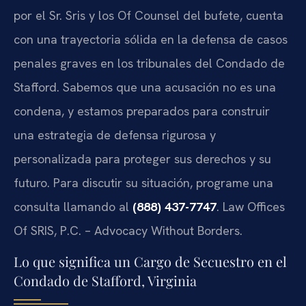
por el Sr. Sris y los Of Counsel del bufete, cuenta
con una trayectoria sólida en la defensa de casos
penales graves en los tribunales del Condado de
Stafford. Sabemos que una acusación no es una
condena, y estamos preparados para construir
una estrategia de defensa rigurosa y
personalizada para proteger sus derechos y su
futuro. Para discutir su situación, programe una
consulta llamando al
(888) 437-7747
. Law Offices
Of SRIS, P.C. – Advocacy Without Borders.
Lo que significa un Cargo de Secuestro en el
Condado de Stafford, Virginia