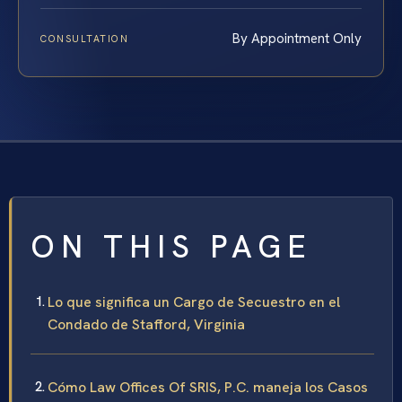
By Appointment Only
CONSULTATION
ON THIS PAGE
Lo que significa un Cargo de Secuestro en el
Condado de Stafford, Virginia
Cómo Law Offices Of SRIS, P.C. maneja los Casos