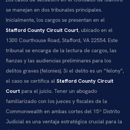
se manejan en dos tribunales principales.
Inicialmente, los cargos se presentan en el
Stafford County Circuit Court
, ubicado en el
1300 Courthouse Road, Stafford, VA 22554. Este
tribunal se encarga de la lectura de cargos, las
fianzas y las audiencias preliminares para los
delitos graves (felonies). Si el delito es un “felony”,
el caso se certifica al
Stafford County Circuit
Court
para el juicio. Tener un abogado
familiarizado con los jueces y fiscales de la
Commonwealth en ambas cortes del 15º Distrito
Judicial es una ventaja estratégica crucial para la