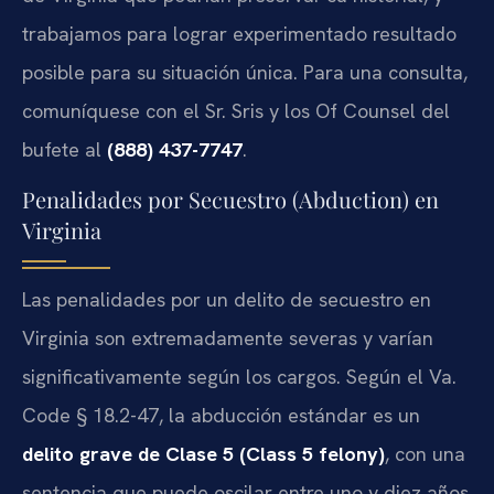
trabajamos para lograr experimentado resultado
posible para su situación única. Para una consulta,
comuníquese con el Sr. Sris y los Of Counsel del
bufete al
(888) 437-7747
.
Penalidades por Secuestro (Abduction) en
Virginia
Las penalidades por un delito de secuestro en
Virginia son extremadamente severas y varían
significativamente según los cargos. Según el Va.
Code § 18.2-47, la abducción estándar es un
delito grave de Clase 5 (Class 5 felony)
, con una
sentencia que puede oscilar entre uno y diez años