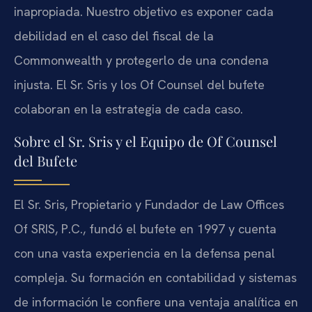
inapropiada. Nuestro objetivo es exponer cada
debilidad en el caso del fiscal de la
Commonwealth y protegerlo de una condena
injusta. El Sr. Sris y los Of Counsel del bufete
colaboran en la estrategia de cada caso.
Sobre el Sr. Sris y el Equipo de Of Counsel
del Bufete
El Sr. Sris, Propietario y Fundador de Law Offices
Of SRIS, P.C., fundó el bufete en 1997 y cuenta
con una vasta experiencia en la defensa penal
compleja. Su formación en contabilidad y sistemas
de información le confiere una ventaja analítica en