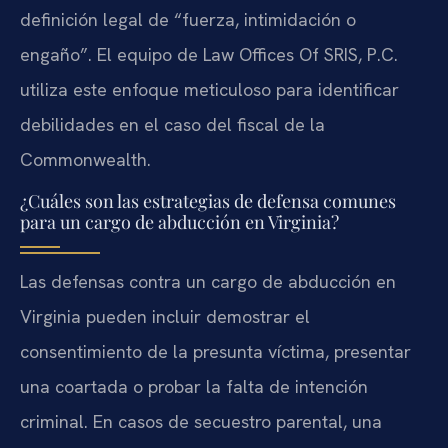
definición legal de “fuerza, intimidación o
engaño”. El equipo de Law Offices Of SRIS, P.C.
utiliza este enfoque meticuloso para identificar
debilidades en el caso del fiscal de la
Commonwealth.
¿Cuáles son las estrategias de defensa comunes
para un cargo de abducción en Virginia?
Las defensas contra un cargo de abducción en
Virginia pueden incluir demostrar el
consentimiento de la presunta víctima, presentar
una coartada o probar la falta de intención
criminal. En casos de secuestro parental, una