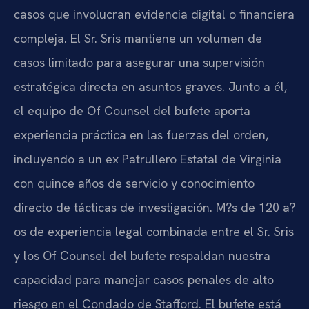
casos que involucran evidencia digital o financiera
compleja. El Sr. Sris mantiene un volumen de
casos limitado para asegurar una supervisión
estratégica directa en asuntos graves. Junto a él,
el equipo de Of Counsel del bufete aporta
experiencia práctica en las fuerzas del orden,
incluyendo a un ex Patrullero Estatal de Virginia
con quince años de servicio y conocimiento
directo de tácticas de investigación. M?s de 120 a?
os de experiencia legal combinada entre el Sr. Sris
y los Of Counsel del bufete respaldan nuestra
capacidad para manejar casos penales de alto
riesgo en el Condado de Stafford. El bufete está