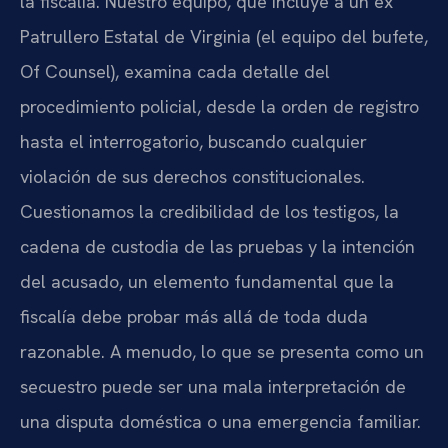
la fiscalía. Nuestro equipo, que incluye a un ex
Patrullero Estatal de Virginia (el equipo del bufete,
Of Counsel), examina cada detalle del
procedimiento policial, desde la orden de registro
hasta el interrogatorio, buscando cualquier
violación de sus derechos constitucionales.
Cuestionamos la credibilidad de los testigos, la
cadena de custodia de las pruebas y la intención
del acusado, un elemento fundamental que la
fiscalía debe probar más allá de toda duda
razonable. A menudo, lo que se presenta como un
secuestro puede ser una mala interpretación de
una disputa doméstica o una emergencia familiar.