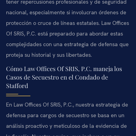
tener repercusiones profesionales y de seguridad
nacional, especialmente si involucran órdenes de
protección o cruce de líneas estatales. Law Offices
Of SRIS, P.C. está preparado para abordar estas
complejidades con una estrategia de defensa que
proteja su historial y sus libertades.
Cómo Law Offices Of SRIS, P.C. maneja los
Casos de Secuestro en el Condado de
Stafford
En Law Offices Of SRIS, P.C., nuestra estrategia de
defensa para cargos de secuestro se basa en un
análisis proactivo y meticuloso de la evidencia de