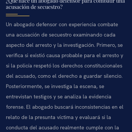
¿Qué hace un abogado defensor para combatir una
acusación de secuestro?
Un abogado defensor con experiencia combate
una acusación de secuestro examinando cada
aspecto del arresto y la investigación. Primero, se
verifica si existió causa probable para el arresto y
si la policía respetó los derechos constitucionales
del acusado, como el derecho a guardar silencio.
Posteriormente, se investiga la escena, se
entrevistan testigos y se analiza la evidencia
forense. El abogado buscará inconsistencias en el
relato de la presunta víctima y evaluará si la
conducta del acusado realmente cumple con la