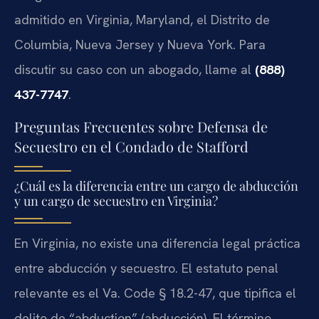
admitido en Virginia, Maryland, el Distrito de
Columbia, Nueva Jersey y Nueva York. Para
discutir su caso con un abogado, llame al
(888)
437-7747
.
Preguntas Frecuentes sobre Defensa de
Secuestro en el Condado de Stafford
¿Cuál es la diferencia entre un cargo de abducción
y un cargo de secuestro en Virginia?
En Virginia, no existe una diferencia legal práctica
entre abducción y secuestro. El estatuto penal
relevante es el Va. Code § 18.2-47, que tipifica el
delito de “abduction” (abducción). El término