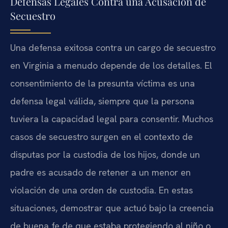
Defensas Legales Contra una Acusación de
Secuestro
Una defensa exitosa contra un cargo de secuestro
en Virginia a menudo depende de los detalles. El
consentimiento de la presunta víctima es una
defensa legal válida, siempre que la persona
tuviera la capacidad legal para consentir. Muchos
casos de secuestro surgen en el contexto de
disputas por la custodia de los hijos, donde un
padre es acusado de retener a un menor en
violación de una orden de custodia. En estas
situaciones, demostrar que actuó bajo la creencia
de buena fe de que estaba protegiendo al niño o