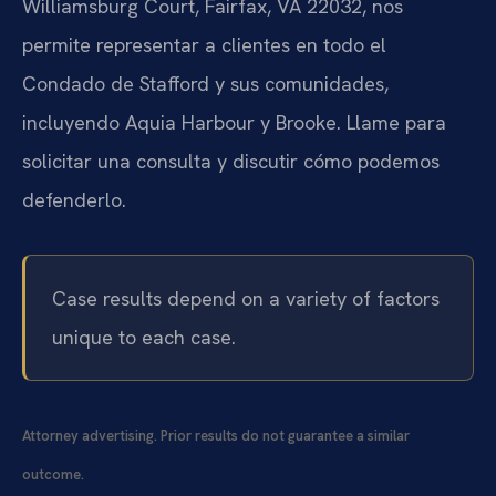
Williamsburg Court, Fairfax, VA 22032, nos
permite representar a clientes en todo el
Condado de Stafford y sus comunidades,
incluyendo Aquia Harbour y Brooke. Llame para
solicitar una consulta y discutir cómo podemos
defenderlo.
Case results depend on a variety of factors
unique to each case.
Attorney advertising. Prior results do not guarantee a similar
outcome.