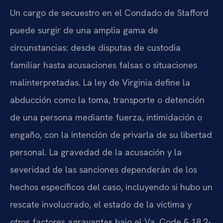
Un cargo de secuestro en el Condado de Stafford
puede surgir de una amplia gama de
circunstancias: desde disputas de custodia
familiar hasta acusaciones falsas o situaciones
malinterpretadas. La ley de Virginia define la
abducción como la toma, transporte o detención
de una persona mediante fuerza, intimidación o
engaño, con la intención de privarla de su libertad
personal. La gravedad de la acusación y la
severidad de las sanciones dependerán de los
hechos específicos del caso, incluyendo si hubo un
rescate involucrado, el estado de la víctima y
otros factores agravantes bajo el Va. Code § 18.2-