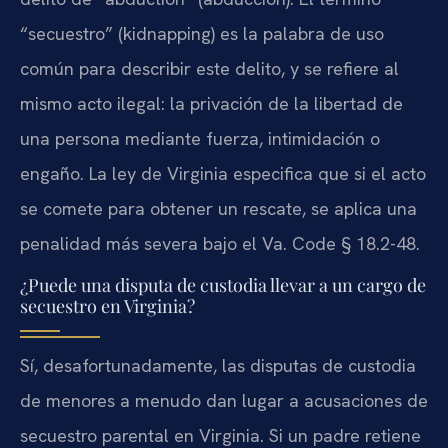
“secuestro” (kidnapping) es la palabra de uso
común para describir este delito, y se refiere al
mismo acto ilegal: la privación de la libertad de
una persona mediante fuerza, intimidación o
engaño. La ley de Virginia especifica que si el acto
se comete para obtener un rescate, se aplica una
penalidad más severa bajo el Va. Code § 18.2-48.
¿Puede una disputa de custodia llevar a un cargo de
secuestro en Virginia?
Sí, desafortunadamente, las disputas de custodia
de menores a menudo dan lugar a acusaciones de
secuestro parental en Virginia. Si un padre retiene