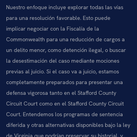
Nuestro enfoque incluye explorar todas las vías
para una resolución favorable. Esto puede
implicar negociar con la Fiscalía de la
Commonwealth para una reducción de cargos a
un delito menor, como detención ilegal, o buscar
la desestimación del caso mediante mociones
previas al juicio. Si el caso va a juicio, estamos
completamente preparados para presentar una
defensa vigorosa tanto en el Stafford County
Circuit Court como en el Stafford County Circuit
Court. Entendemos los programas de sentencia
diferida y otras alternativas disponibles bajo la ley
de Virginia que podrían preservar su historial, y