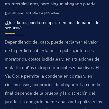
asuntos similares, pero ningún abogado puede
garantizar un plazo preciso.
¿Qué daños puedo recuperar en una demanda de
seguros?
Dependiendo del caso, puede reclamar el valor
de la pérdida cubierta por la póliza, intereses
moratorios, costos judiciales y, en situaciones de
mala fe, daños extrapatrimoniales y punitivos. El
Va. Code permite la condena en costas y, en
ciertos casos, honorarios de abogado. La cuantía
final depende de la prueba y la discreción del
jurado. Un abogado puede analizar la póliza y los