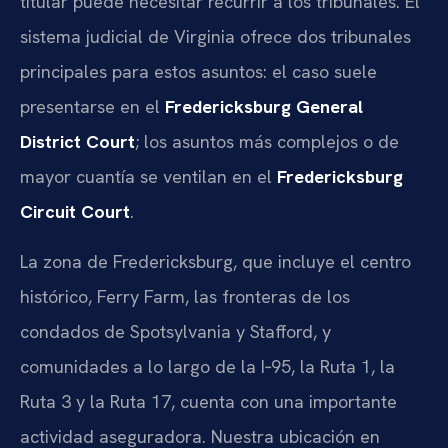
titular puede necesitar recurrir a los tribunales. El
sistema judicial de Virginia ofrece dos tribunales
principales para estos asuntos: el caso suele
presentarse en el
Fredericksburg General
District Court
; los asuntos más complejos o de
mayor cuantía se ventilan en el
Fredericksburg
Circuit Court
.
La zona de Fredericksburg, que incluye el centro
histórico, Ferry Farm, las fronteras de los
condados de Spotsylvania y Stafford, y
comunidades a lo largo de la I‑95, la Ruta 1, la
Ruta 3 y la Ruta 17, cuenta con una importante
actividad aseguradora. Nuestra ubicación en