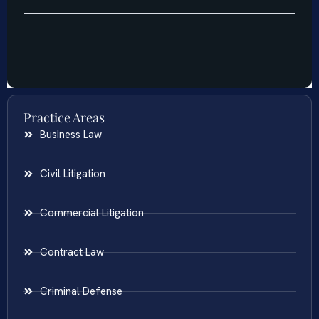
Practice Areas
Business Law
Civil Litigation
Commercial Litigation
Contract Law
Criminal Defense