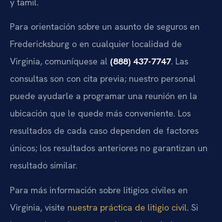
y tamil.
Para orientación sobre un asunto de seguros en
Fredericksburg o en cualquier localidad de
Virginia, comuníquese al
(888) 437-7747
. Las
consultas son con cita previa; nuestro personal
puede ayudarle a programar una reunión en la
ubicación que le quede más conveniente. Los
resultados de cada caso dependen de factores
únicos; los resultados anteriores no garantizan un
resultado similar.
Para más información sobre litigios civiles en
Virginia, visite
nuestra práctica de litigio civil
. Si