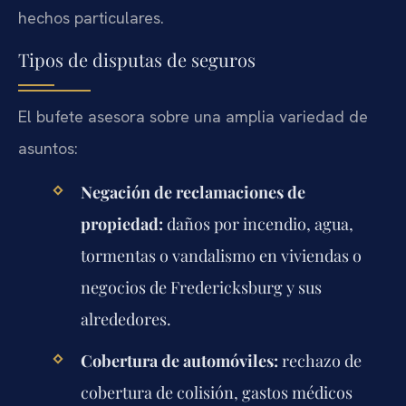
hechos particulares.
Tipos de disputas de seguros
El bufete asesora sobre una amplia variedad de
asuntos:
Negación de reclamaciones de
propiedad:
daños por incendio, agua,
tormentas o vandalismo en viviendas o
negocios de Fredericksburg y sus
alrededores.
Cobertura de automóviles:
rechazo de
cobertura de colisión, gastos médicos