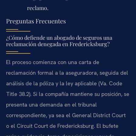
reclamo.
Preguntas Frecuentes
¿Cómo defiende un abogado de seguros una
reclamación denegada en Fredericksburg?
El proceso comienza con una carta de
reclamación formal a la aseguradora, seguida del
análisis de la póliza y la ley aplicable (Va. Code
Title 38.2). Si la compañía mantiene su posición, se
presenta una demanda en el tribunal
correspondiente, ya sea el General District Court
o el Circuit Court de Fredericksburg. El bufete