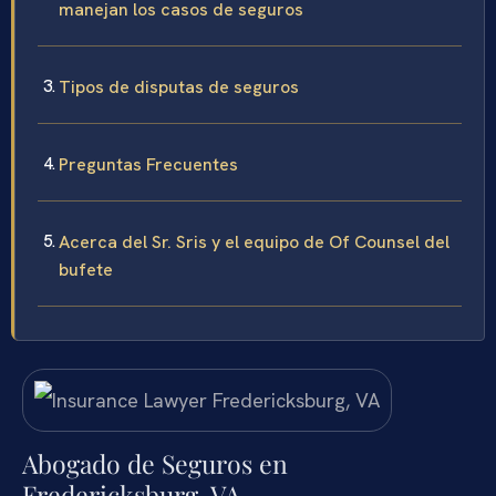
manejan los casos de seguros
Tipos de disputas de seguros
Preguntas Frecuentes
Acerca del Sr. Sris y el equipo de Of Counsel del
bufete
Abogado de Seguros en
Fredericksburg, VA