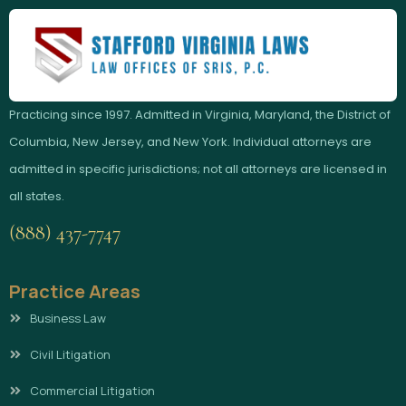
Practicing since 1997. Admitted in Virginia, Maryland, the District of
Columbia, New Jersey, and New York. Individual attorneys are
admitted in specific jurisdictions; not all attorneys are licensed in
all states.
(888) 437-7747
Practice Areas
Business Law
Civil Litigation
Commercial Litigation