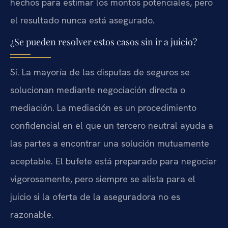
hechos para estimar los montos potenciales, pero
el resultado nunca está asegurado.
¿Se pueden resolver estos casos sin ir a juicio?
Sí. La mayoría de las disputas de seguros se
solucionan mediante negociación directa o
mediación. La mediación es un procedimiento
confidencial en el que un tercero neutral ayuda a
las partes a encontrar una solución mutuamente
aceptable. El bufete está preparado para negociar
vigorosamente, pero siempre se alista para el
juicio si la oferta de la aseguradora no es
razonable.