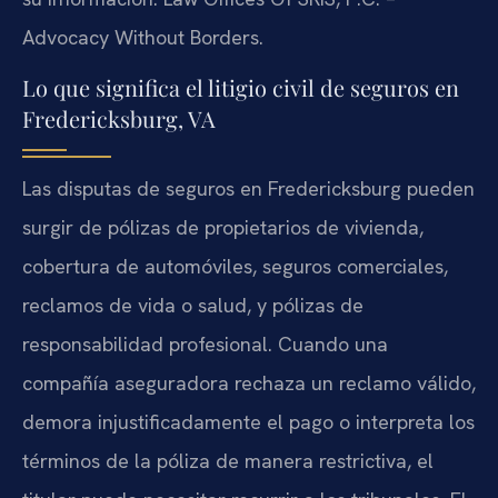
Advocacy Without Borders.
Lo que significa el litigio civil de seguros en
Fredericksburg, VA
Las disputas de seguros en Fredericksburg pueden
surgir de pólizas de propietarios de vivienda,
cobertura de automóviles, seguros comerciales,
reclamos de vida o salud, y pólizas de
responsabilidad profesional. Cuando una
compañía aseguradora rechaza un reclamo válido,
demora injustificadamente el pago o interpreta los
términos de la póliza de manera restrictiva, el