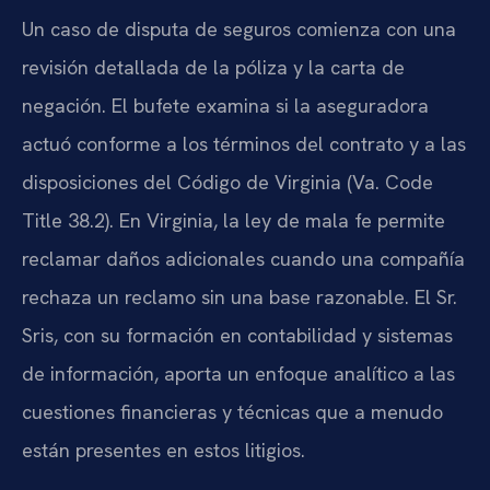
Un caso de disputa de seguros comienza con una
revisión detallada de la póliza y la carta de
negación. El bufete examina si la aseguradora
actuó conforme a los términos del contrato y a las
disposiciones del Código de Virginia (Va. Code
Title 38.2). En Virginia, la ley de mala fe permite
reclamar daños adicionales cuando una compañía
rechaza un reclamo sin una base razonable. El Sr.
Sris, con su formación en contabilidad y sistemas
de información, aporta un enfoque analítico a las
cuestiones financieras y técnicas que a menudo
están presentes en estos litigios.