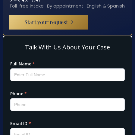
Toll-free intake · By appointment · English & Spanish
Start your request