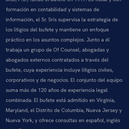
formación en contabilidad y sistemas de
información, el Sr. Sris supervisa la estrategia de
los litigios del bufete y mantiene un enfoque
práctico en los asuntos complejos. Junto a él
trabaja un grupo de Of Counsel, abogadas y
abogados externos contratados a través del
bufete, cuya experiencia incluye litigios civiles,
corporativos y de negocios. El conjunto del equipo
suma más de 120 años de experiencia legal
combinada. El bufete está admitido en Virginia,
Maryland, el Distrito de Columbia, Nueva Jersey y
Nueva York, y ofrece consultas en español, inglés