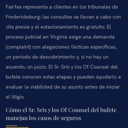
Fairfax representa a clientes en los tribunales de
Fredericksburg; las consultas se llevan a cabo con
cita previa y el estacionamiento es gratuito. El
proceso judicial en Virginia exige una demanda
(complaint) con alegaciones fácticas específicas,
un período de descubrimiento y, si no hay un
acuerdo, un juicio. El Sr. Sris y los Of Counsel del
bufete conocen estas etapas y pueden ayudarlo a
evaluar la viabilidad de su asunto antes de iniciar
el litigio.
Cómo el Sr. Sris y los Of Counsel del bufete
manejan los casos de seguros