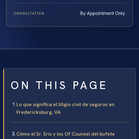
By Appointment Only
CONSULTATION
ON THIS PAGE
Lo que significa el litigio civil de seguros en
Fredericksburg, VA
Cómo el Sr. Sris y los Of Counsel del bufete