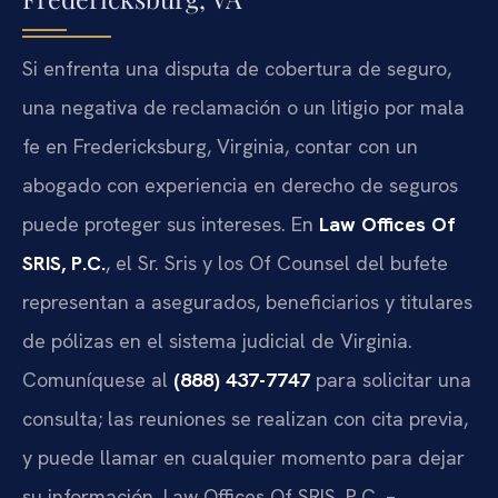
Si enfrenta una disputa de cobertura de seguro,
una negativa de reclamación o un litigio por mala
fe en Fredericksburg, Virginia, contar con un
abogado con experiencia en derecho de seguros
puede proteger sus intereses. En
Law Offices Of
SRIS, P.C.
, el Sr. Sris y los Of Counsel del bufete
representan a asegurados, beneficiarios y titulares
de pólizas en el sistema judicial de Virginia.
Comuníquese al
(888) 437-7747
para solicitar una
consulta; las reuniones se realizan con cita previa,
y puede llamar en cualquier momento para dejar
su información. Law Offices Of SRIS, P.C. –