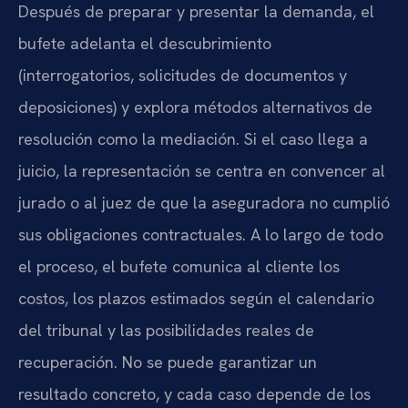
Después de preparar y presentar la demanda, el
bufete adelanta el descubrimiento
(interrogatorios, solicitudes de documentos y
deposiciones) y explora métodos alternativos de
resolución como la mediación. Si el caso llega a
juicio, la representación se centra en convencer al
jurado o al juez de que la aseguradora no cumplió
sus obligaciones contractuales. A lo largo de todo
el proceso, el bufete comunica al cliente los
costos, los plazos estimados según el calendario
del tribunal y las posibilidades reales de
recuperación. No se puede garantizar un
resultado concreto, y cada caso depende de los