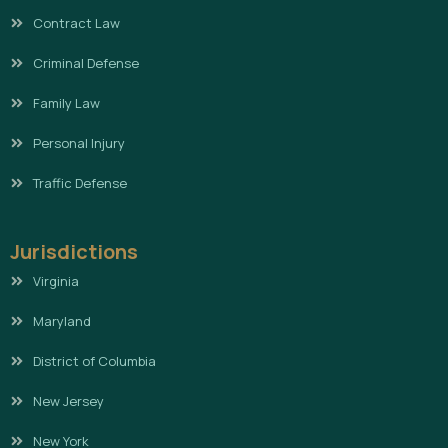
Contract Law
Criminal Defense
Family Law
Personal Injury
Traffic Defense
Jurisdictions
Virginia
Maryland
District of Columbia
New Jersey
New York