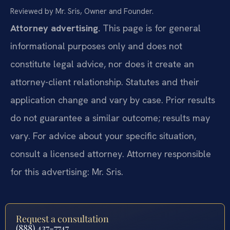
Reviewed by Mr. Sris, Owner and Founder.
Attorney advertising.
This page is for general
informational purposes only and does not
constitute legal advice, nor does it create an
attorney-client relationship. Statutes and their
application change and vary by case. Prior results
do not guarantee a similar outcome; results may
vary. For advice about your specific situation,
consult a licensed attorney. Attorney responsible
for this advertising: Mr. Sris.
Request a consultation
(888) 437-7747