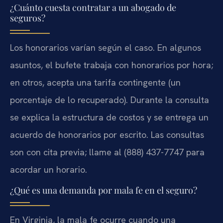
¿Cuánto cuesta contratar a un abogado de
seguros?
Los honorarios varían según el caso. En algunos
asuntos, el bufete trabaja con honorarios por hora;
en otros, acepta una tarifa contingente (un
porcentaje de lo recuperado). Durante la consulta
se explica la estructura de costos y se entrega un
acuerdo de honorarios por escrito. Las consultas
son con cita previa; llame al (888) 437-7747 para
acordar un horario.
¿Qué es una demanda por mala fe en el seguro?
En Virginia, la mala fe ocurre cuando una