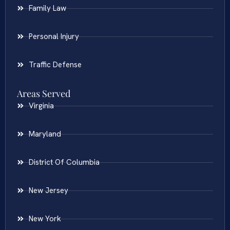
Family Law
Personal Injury
Traffic Defense
Areas Served
Virginia
Maryland
District Of Columbia
New Jersey
New York