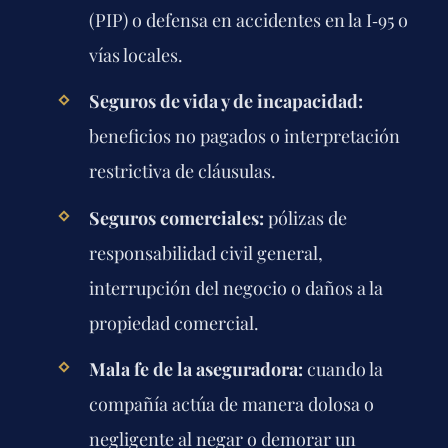
(PIP) o defensa en accidentes en la I‑95 o
vías locales.
Seguros de vida y de incapacidad:
beneficios no pagados o interpretación
restrictiva de cláusulas.
Seguros comerciales:
pólizas de
responsabilidad civil general,
interrupción del negocio o daños a la
propiedad comercial.
Mala fe de la aseguradora:
cuando la
compañía actúa de manera dolosa o
negligente al negar o demorar un