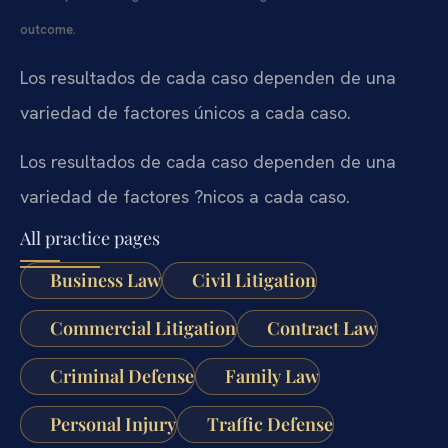
outcome.
Los resultados de cada caso dependen de una
variedad de factores únicos a cada caso.
Los resultados de cada caso dependen de una
variedad de factores ?nicos a cada caso.
All practice pages
Business Law
Civil Litigation
Commercial Litigation
Contract Law
Criminal Defense
Family Law
Personal Injury
Traffic Defense