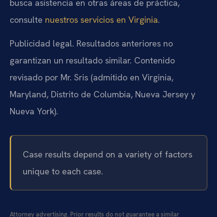
busca asistencia en otras áreas de práctica,
consulte
nuestros servicios en Virginia
.
Publicidad legal. Resultados anteriores no
garantizan un resultado similar. Contenido
revisado por Mr. Sris (admitido en Virginia,
Maryland, Distrito de Columbia, Nueva Jersey y
Nueva York).
Case results depend on a variety of factors
unique to each case.
Attorney advertising. Prior results do not guarantee a similar