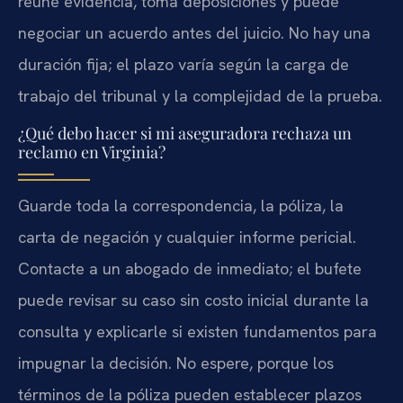
reúne evidencia, toma deposiciones y puede
negociar un acuerdo antes del juicio. No hay una
duración fija; el plazo varía según la carga de
trabajo del tribunal y la complejidad de la prueba.
¿Qué debo hacer si mi aseguradora rechaza un
reclamo en Virginia?
Guarde toda la correspondencia, la póliza, la
carta de negación y cualquier informe pericial.
Contacte a un abogado de inmediato; el bufete
puede revisar su caso sin costo inicial durante la
consulta y explicarle si existen fundamentos para
impugnar la decisión. No espere, porque los
términos de la póliza pueden establecer plazos