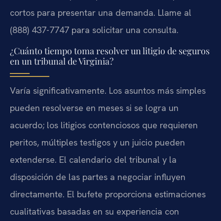
cortos para presentar una demanda. Llame al
(888) 437-7747 para solicitar una consulta.
¿Cuánto tiempo toma resolver un litigio de seguros
en un tribunal de Virginia?
Varía significativamente. Los asuntos más simples
pueden resolverse en meses si se logra un
acuerdo; los litigios contenciosos que requieren
peritos, múltiples testigos y un juicio pueden
extenderse. El calendario del tribunal y la
disposición de las partes a negociar influyen
directamente. El bufete proporciona estimaciones
cualitativas basadas en su experiencia con