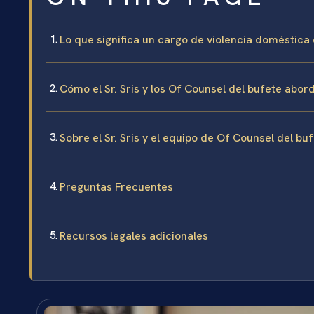
Lo que significa un cargo de violencia doméstic
Cómo el Sr. Sris y los Of Counsel del bufete abor
Sobre el Sr. Sris y el equipo de Of Counsel del bu
Preguntas Frecuentes
Recursos legales adicionales