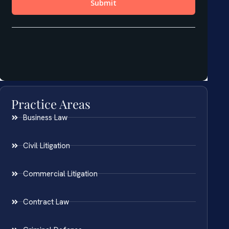
Practice Areas
Business Law
Civil Litigation
Commercial Litigation
Contract Law