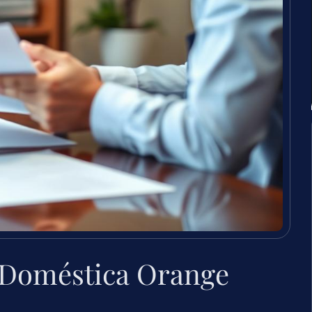
 Doméstica Orange