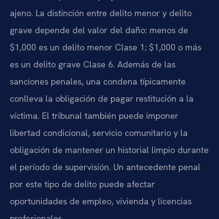
ajeno. La distinción entre delito menor y delito
grave depende del valor del daño: menos de
$1,000 es un delito menor Clase 1; $1,000 o más
es un delito grave Clase 6. Además de las
sanciones penales, una condena típicamente
conlleva la obligación de pagar restitución a la
víctima. El tribunal también puede imponer
libertad condicional, servicio comunitario y la
obligación de mantener un historial limpio durante
el período de supervisión. Un antecedente penal
por este tipo de delito puede afectar
oportunidades de empleo, vivienda y licencias
profesionales.