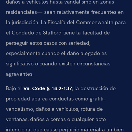
daños a vehículos hasta vandalismo en zonas
residenciales— sean relativamente frecuentes en
la jurisdicción. La Fiscalía del Commonwealth para
el Condado de Stafford tiene la facultad de
perseguir estos casos con seriedad,
especialmente cuando el daño alegado es
significativo o cuando existen circunstancias
agravantes.
Bajo el
Va. Code § 18.2-137
, la destrucción de
propiedad abarca conductas como grafiti,
vandalismo, daños a vehículos, rotura de
ventanas, daños a cercas o cualquier acto
intencional que cause perjuicio material a un bien