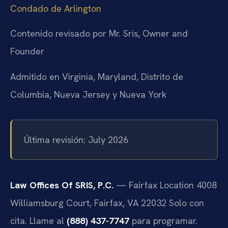
Condado de Arlington
Contenido revisado por Mr. Sris, Owner and
Founder
Admitido en Virginia, Maryland, Distrito de
Columbia, Nueva Jersey y Nueva York
Última revisión: July 2026
Law Offices Of SRIS, P.C.
— Fairfax Location
4008
Williamsburg Court, Fairfax, VA 22032
Solo con
cita. Llame al
(888) 437-7747
para programar.