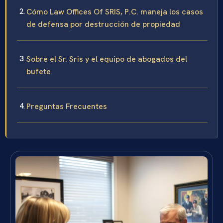
Cómo Law Offices Of SRIS, P.C. maneja los casos
de defensa por destrucción de propiedad
Sobre el Sr. Sris y el equipo de abogados del
bufete
Preguntas Frecuentes