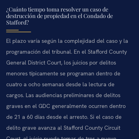
¿Cuánto tiempo toma resolver un caso de
destrucción de propiedad en el Condado de
Stafford?
El plazo varía según la complejidad del caso y la
programación del tribunal. En el Stafford County
General District Court, los juicios por delitos
menores típicamente se programan dentro de
cuatro a ocho semanas desde la lectura de
cargos. Las audiencias preliminares de delitos
graves en el GDC generalmente ocurren dentro
de 21 a 60 días desde el arresto. Si el caso de
delito grave avanza al Stafford County Circuit
Court, el juicio puede tomar de tres a nueve