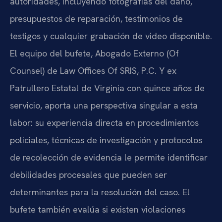
autoridades, incluyendo fotografías del daño,
presupuestos de reparación, testimonios de
testigos y cualquier grabación de video disponible.
El equipo del bufete, Abogado Externo (Of
Counsel) de Law Offices Of SRIS, P.C. Y ex
Patrullero Estatal de Virginia con quince años de
servicio, aporta una perspectiva singular a esta
labor: su experiencia directa en procedimientos
policiales, técnicas de investigación y protocolos
de recolección de evidencia le permite identificar
debilidades procesales que pueden ser
determinantes para la resolución del caso. El
bufete también evalúa si existen violaciones