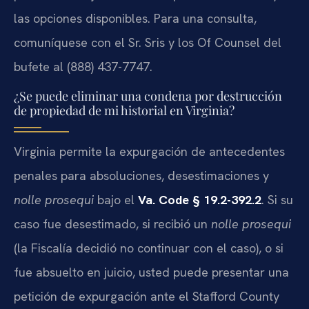
las opciones disponibles. Para una consulta,
comuníquese con el Sr. Sris y los Of Counsel del
bufete al (888) 437-7747.
¿Se puede eliminar una condena por destrucción
de propiedad de mi historial en Virginia?
Virginia permite la expurgación de antecedentes
penales para absoluciones, desestimaciones y
nolle prosequi
bajo el
Va. Code § 19.2-392.2
. Si su
caso fue desestimado, si recibió un
nolle prosequi
(la Fiscalía decidió no continuar con el caso), o si
fue absuelto en juicio, usted puede presentar una
petición de expurgación ante el Stafford County