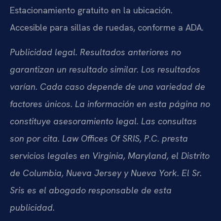
Estacionamiento gratuito en la ubicación.
Accesible para sillas de ruedas, conforme a ADA.
Publicidad legal. Resultados anteriores no
garantizan un resultado similar. Los resultados
varían. Cada caso depende de una variedad de
factores únicos. La información en esta página no
constituye asesoramiento legal. Las consultas
son por cita. Law Offices Of SRIS, P.C. presta
servicios legales en Virginia, Maryland, el Distrito
de Columbia, Nueva Jersey y Nueva York. El Sr.
Sris es el abogado responsable de esta
publicidad.