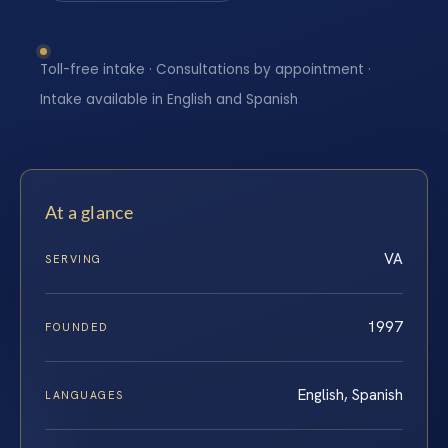
Toll-free intake · Consultations by appointment ·
Intake available in English and Spanish
At a glance
VA
SERVING
1997
FOUNDED
English, Spanish
LANGUAGES