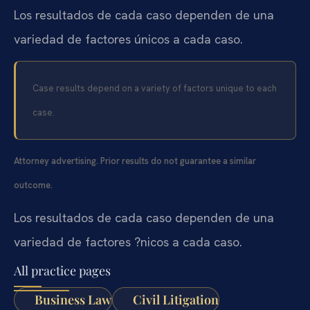
Los resultados de cada caso dependen de una
variedad de factores únicos a cada caso.
Case results depend on a variety of factors unique to each
case.
Attorney advertising. Prior results do not guarantee a similar
outcome.
Los resultados de cada caso dependen de una
variedad de factores ?nicos a cada caso.
All practice pages
Business Law
Civil Litigation