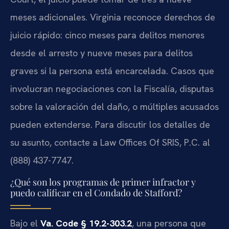
meses adicionales. Virginia reconoce derechos de
juicio rápido: cinco meses para delitos menores
desde el arresto y nueve meses para delitos
graves si la persona está encarcelada. Casos que
involucran negociaciones con la Fiscalía, disputas
sobre la valoración del daño, o múltiples acusados
pueden extenderse. Para discutir los detalles de
su asunto, contacte a Law Offices Of SRIS, P.C. al
(888) 437-7747.
¿Qué son los programas de primer infractor y
puedo calificar en el Condado de Stafford?
Bajo el
Va. Code § 19.2-303.2
, una persona que