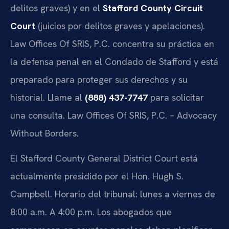
delitos graves) y en el
Stafford County Circuit
Court
(juicios por delitos graves y apelaciones).
Law Offices Of SRIS, P.C. concentra su práctica en
la defensa penal en el Condado de Stafford y está
preparado para proteger sus derechos y su
historial. Llame al
(888) 437-7747
para solicitar
una consulta. Law Offices Of SRIS, P.C. – Advocacy
Without Borders.
El Stafford County General District Court está
actualmente presidido por el Hon. Hugh S.
Campbell. Horario del tribunal: lunes a viernes de
8:00 a.m. A 4:00 p.m. Los abogados que