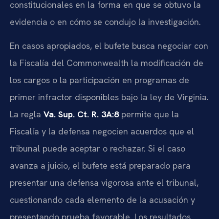
constitucionales en la forma en que se obtuvo la
evidencia o en cómo se condujo la investigación.
En casos apropiados, el bufete busca negociar con
la Fiscalía del Commonwealth la modificación de
los cargos o la participación en programas de
primer infractor disponibles bajo la ley de Virginia.
La regla
Va. Sup. Ct. R. 3A:8
permite que la
Fiscalía y la defensa negocien acuerdos que el
tribunal puede aceptar o rechazar. Si el caso
avanza a juicio, el bufete está preparado para
presentar una defensa vigorosa ante el tribunal,
cuestionando cada elemento de la acusación y
presentando prueba favorable. Los resultados