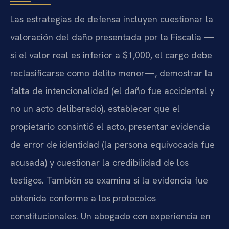
Las estrategias de defensa incluyen cuestionar la
valoración del daño presentada por la Fiscalía —
si el valor real es inferior a $1,000, el cargo debe
reclasificarse como delito menor—, demostrar la
falta de intencionalidad (el daño fue accidental y
no un acto deliberado), establecer que el
propietario consintió el acto, presentar evidencia
de error de identidad (la persona equivocada fue
acusada) y cuestionar la credibilidad de los
testigos. También se examina si la evidencia fue
obtenida conforme a los protocolos
constitucionales. Un abogado con experiencia en