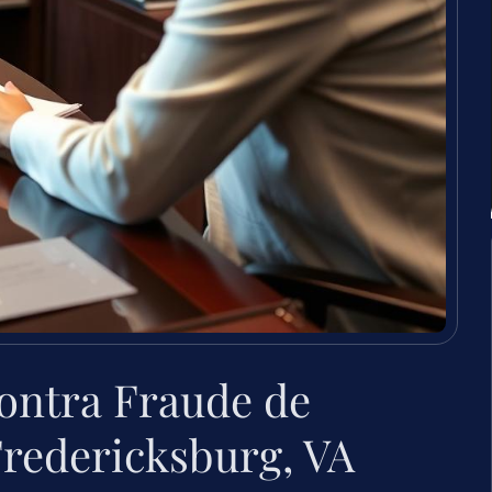
ontra Fraude de
Fredericksburg, VA