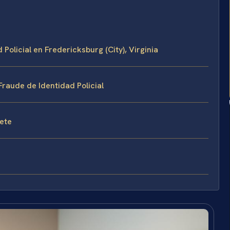
Policial en Fredericksburg (City), Virginia
raude de Identidad Policial
fete