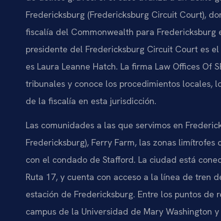
Fredericksburg (Fredericksburg Circuit Court), don
fiscalía del Commonwealth para Fredericksburg e
presidente del Fredericksburg Circuit Court es el
es Laura Leanne Hatch. La firma Law Offices Of 
tribunales y conoce los procedimientos locales, lo
de la fiscalía en esta jurisdicción.
Las comunidades a las que servimos en Frederick
Fredericksburg), Ferry Farm, las zonas limítrofes
con el condado de Stafford. La ciudad está conecta
Ruta 17, y cuenta con acceso a la línea de tren d
estación de Fredericksburg. Entre los puntos de r
campus de la Universidad de Mary Washington y 