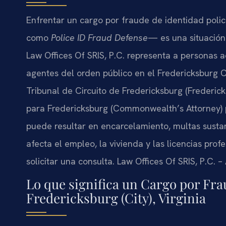
Enfrentar un cargo por fraude de identidad polic
como
Police ID Fraud Defense
— es una situació
Law Offices Of SRIS, P.C. representa a personas a
agentes del orden público en el Fredericksburg Ci
Tribunal de Circuito de Fredericksburg (Frederic
para Fredericksburg (Commonwealth’s Attorney) 
puede resultar en encarcelamiento, multas sust
afecta el empleo, la vivienda y las licencias pro
solicitar una consulta. Law Offices Of SRIS, P.C.
Lo que significa un Cargo por Fra
Fredericksburg (City), Virginia