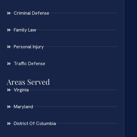
Criminal Defense
Family Law
Personal Injury
Traffic Defense
Areas Served
Virginia
Maryland
District Of Columbia