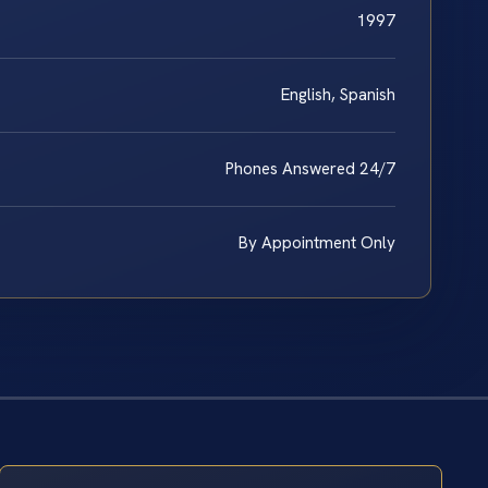
1997
English, Spanish
Phones Answered 24/7
By Appointment Only