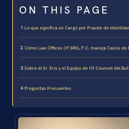
ON THIS PAGE
Lo que significa un Cargo por Fraude de Identidad 
Cómo Law Offices Of SRIS, P.C. maneja Casos de F
Sobre el Sr. Sris y el Equipo de Of Counsel del Bu
Preguntas Frecuentes