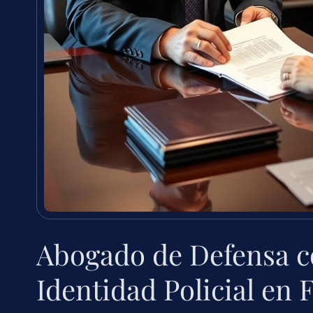
Abogado de Defensa c
Identidad Policial en 