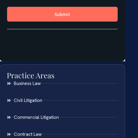
Practice Areas
Business Law
Civil Litigation
Commercial Litigation
Contract Law