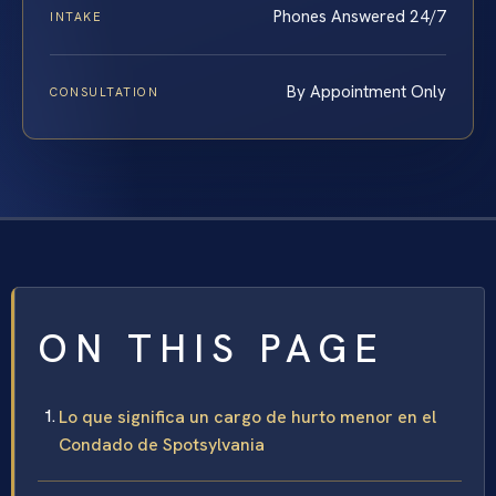
Phones Answered 24/7
INTAKE
By Appointment Only
CONSULTATION
ON THIS PAGE
Lo que significa un cargo de hurto menor en el
Condado de Spotsylvania