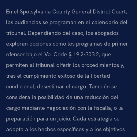
En el Spotsylvania County General District Court,
las audiencias se programan en el calendario del
tribunal. Dependiendo del caso, los abogados
exploran opciones como los programas de primer
ofensor bajo el Va. Code § 19.2-303.2, que
permiten al tribunal diferir los procedimientos y,
tras el cumplimiento exitoso de la libertad
condicional, desestimar el cargo. También se
considera la posibilidad de una reducción del
cargo mediante negociación con la fiscalía, o la
preparación para un juicio. Cada estrategia se
adapta a los hechos específicos y a los objetivos