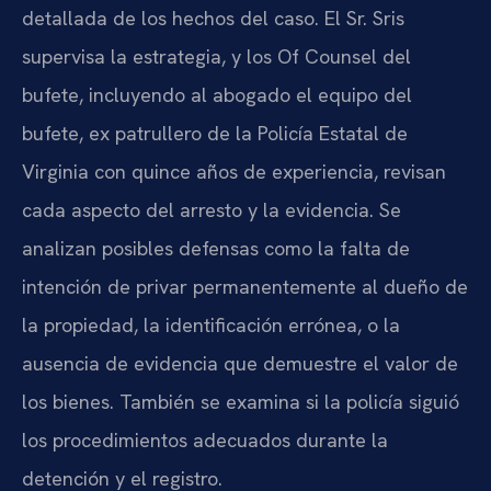
detallada de los hechos del caso. El Sr. Sris
supervisa la estrategia, y los Of Counsel del
bufete, incluyendo al abogado el equipo del
bufete, ex patrullero de la Policía Estatal de
Virginia con quince años de experiencia, revisan
cada aspecto del arresto y la evidencia. Se
analizan posibles defensas como la falta de
intención de privar permanentemente al dueño de
la propiedad, la identificación errónea, o la
ausencia de evidencia que demuestre el valor de
los bienes. También se examina si la policía siguió
los procedimientos adecuados durante la
detención y el registro.