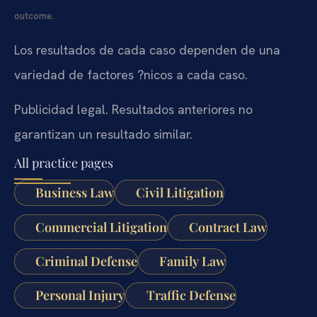
outcome.
Los resultados de cada caso dependen de una
variedad de factores ?nicos a cada caso.
Publicidad legal. Resultados anteriores no
garantizan un resultado similar.
All practice pages
Business Law
Civil Litigation
Commercial Litigation
Contract Law
Criminal Defense
Family Law
Personal Injury
Traffic Defense