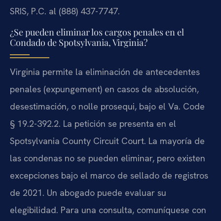
SRIS, P.C. al (888) 437-7747.
¿Se pueden eliminar los cargos penales en el
Condado de Spotsylvania, Virginia?
Virginia permite la eliminación de antecedentes
penales (expungement) en casos de absolución,
desestimación, o nolle prosequi, bajo el Va. Code
§ 19.2-392.2. La petición se presenta en el
Spotsylvania County Circuit Court. La mayoría de
las condenas no se pueden eliminar, pero existen
excepciones bajo el marco de sellado de registros
de 2021. Un abogado puede evaluar su
elegibilidad. Para una consulta, comuníquese con