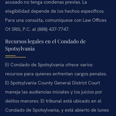
acusado no tenga condenas previas. La
elegibilidad depende de los hechos específicos.
Para una consulta, comuníquese con Law Offices
Of SRIS, P.C. al (888) 437-7747.
Recursos legales en el Condado de
Spotsylvania
El Condado de Spotsylvania ofrece varios
recursos para quienes enfrentan cargos penales.
El Spotsylvania County General District Court
maneja las audiencias iniciales y los juicios por
delitos menores. El tribunal está ubicado en el
Condado de Spotsylvania, y está abierto de lunes