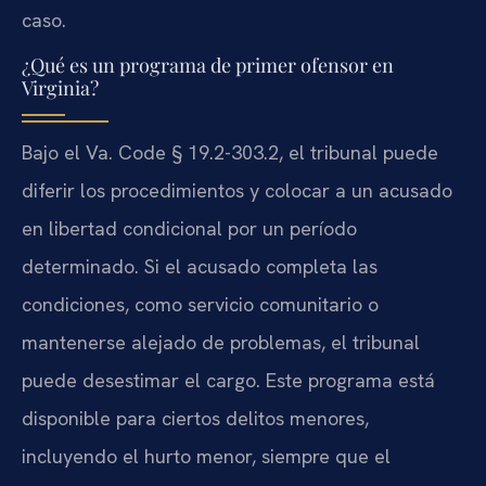
caso.
¿Qué es un programa de primer ofensor en
Virginia?
Bajo el Va. Code § 19.2-303.2, el tribunal puede
diferir los procedimientos y colocar a un acusado
en libertad condicional por un período
determinado. Si el acusado completa las
condiciones, como servicio comunitario o
mantenerse alejado de problemas, el tribunal
puede desestimar el cargo. Este programa está
disponible para ciertos delitos menores,
incluyendo el hurto menor, siempre que el