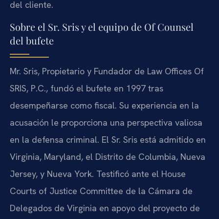
del cliente.
Sobre el Sr. Sris y el equipo de Of Counsel
del bufete
Mr. Sris, Propietario y Fundador de Law Offices Of
SRIS, P.C., fundó el bufete en 1997 tras
desempeñarse como fiscal. Su experiencia en la
acusación le proporciona una perspectiva valiosa
en la defensa criminal. El Sr. Sris está admitido en
Virginia, Maryland, el Distrito de Columbia, Nueva
Jersey, y Nueva York. Testificó ante el House
Courts of Justice Committee de la Cámara de
Delegados de Virginia en apoyo del proyecto de