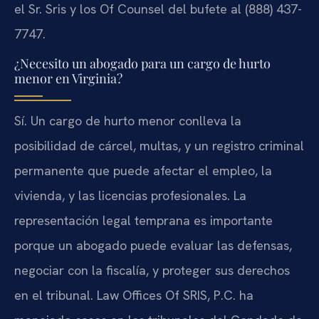
el Sr. Sris y los Of Counsel del bufete al (888) 437-
7747.
¿Necesito un abogado para un cargo de hurto
menor en Virginia?
Sí. Un cargo de hurto menor conlleva la
posibilidad de cárcel, multas, y un registro criminal
permanente que puede afectar el empleo, la
vivienda, y las licencias profesionales. La
representación legal temprana es importante
porque un abogado puede evaluar las defensas,
negociar con la fiscalía, y proteger sus derechos
en el tribunal. Law Offices Of SRIS, P.C. ha