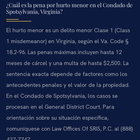
¿Cuál es la pena por hurto menor en el Condado de
Spotsylvania, Virginia?
El hurto menor es un delito menor Clase 1 (Class
1 misdemeanor) en Virginia, según el Va. Code §
18.2-96. Las penas máximas incluyen hasta 12
meses de cárcel y una multa de hasta $2,500. La
sentencia exacta depende de factores como los
antecedentes penales y el valor de la propiedad.
En el Condado de Spotsylvania, los casos se
procesan en el General District Court. Para
orientación sobre su situación específica,
comuníquese con Law Offices Of SRIS, P.C. al (888)
437-7747.