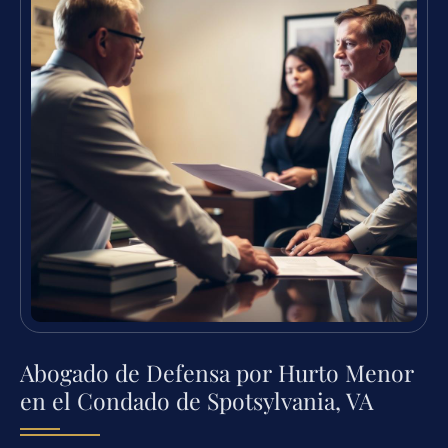
Abogado de Defensa por Hurto Menor
en el Condado de Spotsylvania, VA