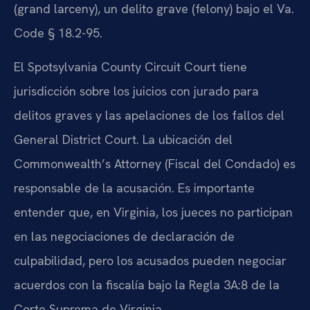
(grand larceny), un delito grave (felony) bajo el Va.
Code § 18.2-95.
El Spotsylvania County Circuit Court tiene
jurisdicción sobre los juicios con jurado para
delitos graves y las apelaciones de los fallos del
General District Court. La ubicación del
Commonwealth’s Attorney (Fiscal del Condado) es
responsable de la acusación. Es importante
entender que, en Virginia, los jueces no participan
en las negociaciones de declaración de
culpabilidad, pero los acusados pueden negociar
acuerdos con la fiscalía bajo la Regla 3A:8 de la
Corte Suprema de Virginia.