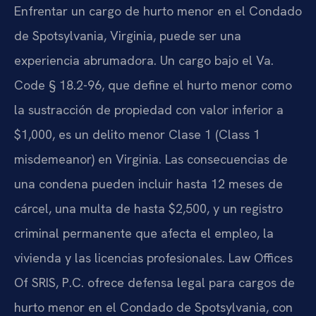
Enfrentar un cargo de hurto menor en el Condado
de Spotsylvania, Virginia, puede ser una
experiencia abrumadora. Un cargo bajo el Va.
Code § 18.2-96, que define el hurto menor como
la sustracción de propiedad con valor inferior a
$1,000, es un delito menor Clase 1 (Class 1
misdemeanor) en Virginia. Las consecuencias de
una condena pueden incluir hasta 12 meses de
cárcel, una multa de hasta $2,500, y un registro
criminal permanente que afecta el empleo, la
vivienda y las licencias profesionales. Law Offices
Of SRIS, P.C. ofrece defensa legal para cargos de
hurto menor en el Condado de Spotsylvania, con