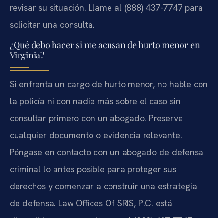
revisar su situación. Llame al (888) 437-7747 para
solicitar una consulta.
¿Qué debo hacer si me acusan de hurto menor en
Virginia?
Si enfrenta un cargo de hurto menor, no hable con
la policía ni con nadie más sobre el caso sin
consultar primero con un abogado. Preserve
cualquier documento o evidencia relevante.
Póngase en contacto con un abogado de defensa
criminal lo antes posible para proteger sus
derechos y comenzar a construir una estrategia
de defensa. Law Offices Of SRIS, P.C. está