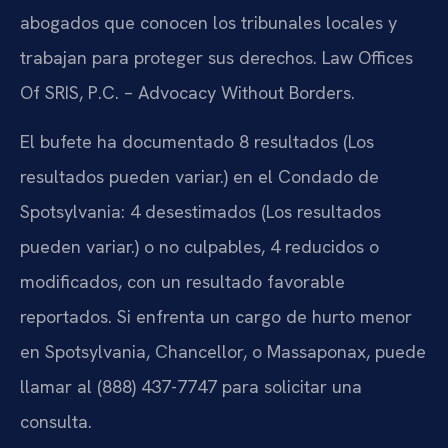
abogados que conocen los tribunales locales y
trabajan para proteger sus derechos. Law Offices
Of SRIS, P.C. – Advocacy Without Borders.
El bufete ha documentado 8 resultados (Los
resultados pueden variar.) en el Condado de
Spotsylvania: 4 desestimados (Los resultados
pueden variar.) o no culpables, 4 reducidos o
modificados, con un resultado favorable
reportados. Si enfrenta un cargo de hurto menor
en Spotsylvania, Chancellor, o Massaponax, puede
llamar al (888) 437-7747 para solicitar una
consulta.