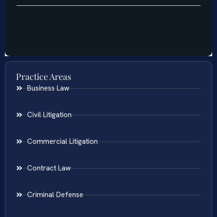
Practice Areas
Business Law
Civil Litigation
Commercial Litigation
Contract Law
Criminal Defense