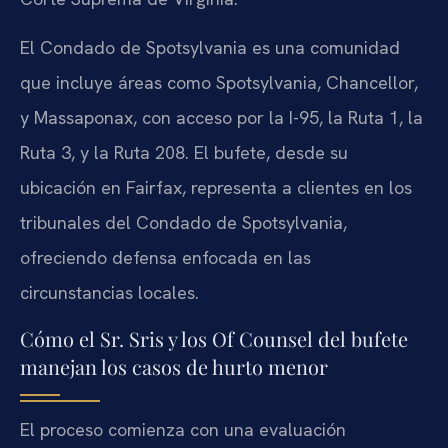
El Condado de Spotsylvania es una comunidad
que incluye áreas como Spotsylvania, Chancellor,
y Massaponax, con acceso por la I-95, la Ruta 1, la
Ruta 3, y la Ruta 208. El bufete, desde su
ubicación en Fairfax, representa a clientes en los
tribunales del Condado de Spotsylvania,
ofreciendo defensa enfocada en las
circunstancias locales.
Cómo el Sr. Sris y los Of Counsel del bufete
manejan los casos de hurto menor
El proceso comienza con una evaluación