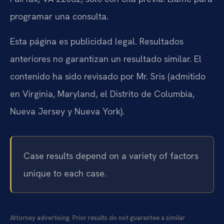
programar una consulta.
Esta página es publicidad legal. Resultados
anteriores no garantizan un resultado similar. El
contenido ha sido revisado por Mr. Sris (admitido
en Virginia, Maryland, el Distrito de Columbia,
Nueva Jersey y Nueva York).
Case results depend on a variety of factors
unique to each case.
Attorney advertising. Prior results do not guarantee a similar