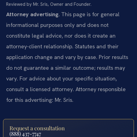
Reviewed by Mr. Sris, Owner and Founder.
Attorney advertising.
This page is for general
informational purposes only and does not
constitute legal advice, nor does it create an
attorney-client relationship. Statutes and their
application change and vary by case. Prior results
do not guarantee a similar outcome; results may
vary. For advice about your specific situation,
consult a licensed attorney. Attorney responsible
for this advertising: Mr. Sris.
Request a consultation
(888) 437-7747