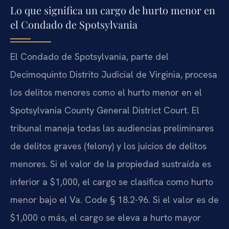
Lo que significa un cargo de hurto menor en
el Condado de Spotsylvania
El Condado de Spotsylvania, parte del
Decimoquinto Distrito Judicial de Virginia, procesa
los delitos menores como el hurto menor en el
Spotsylvania County General District Court. El
tribunal maneja todas las audiencias preliminares
de delitos graves (felony) y los juicios de delitos
menores. Si el valor de la propiedad sustraída es
inferior a $1,000, el cargo se clasifica como hurto
menor bajo el Va. Code § 18.2-96. Si el valor es de
$1,000 o más, el cargo se eleva a hurto mayor