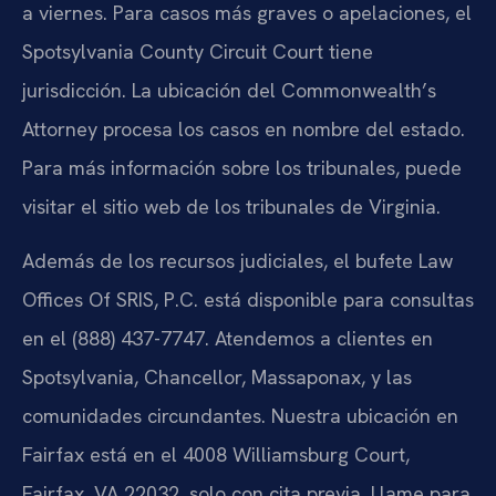
a viernes. Para casos más graves o apelaciones, el
Spotsylvania County Circuit Court tiene
jurisdicción. La ubicación del Commonwealth’s
Attorney procesa los casos en nombre del estado.
Para más información sobre los tribunales, puede
visitar el sitio web de los tribunales de Virginia.
Además de los recursos judiciales, el bufete Law
Offices Of SRIS, P.C. está disponible para consultas
en el (888) 437-7747. Atendemos a clientes en
Spotsylvania, Chancellor, Massaponax, y las
comunidades circundantes. Nuestra ubicación en
Fairfax está en el 4008 Williamsburg Court,
Fairfax, VA 22032, solo con cita previa. Llame para