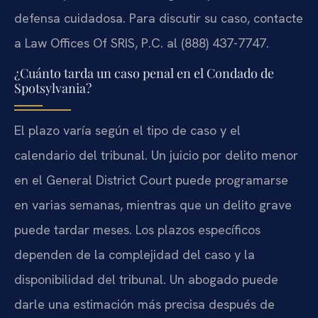
defensa cuidadosa. Para discutir su caso, contacte
a Law Offices Of SRIS, P.C. al (888) 437-7747.
¿Cuánto tarda un caso penal en el Condado de
Spotsylvania?
El plazo varía según el tipo de caso y el
calendario del tribunal. Un juicio por delito menor
en el General District Court puede programarse
en varias semanas, mientras que un delito grave
puede tardar meses. Los plazos específicos
dependen de la complejidad del caso y la
disponibilidad del tribunal. Un abogado puede
darle una estimación más precisa después de