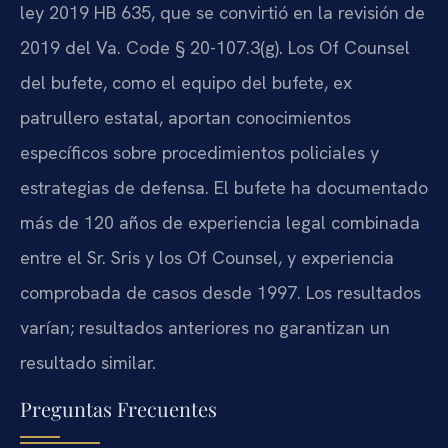
ley 2019 HB 635, que se convirtió en la revisión de
2019 del Va. Code § 20-107.3(g). Los Of Counsel
del bufete, como el equipo del bufete, ex
patrullero estatal, aportan conocimientos
específicos sobre procedimientos policiales y
estrategias de defensa. El bufete ha documentado
más de 120 años de experiencia legal combinada
entre el Sr. Sris y los Of Counsel, y experiencia
comprobada de casos desde 1997. Los resultados
varían; resultados anteriores no garantizan un
resultado similar.
Preguntas Frecuentes