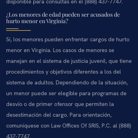
disponible para consultas en el (888) 437-7747.
¿Los menores de edad pueden ser acusados de
hurto menor en Virginia?
Sí, los menores pueden enfrentar cargos de hurto
menor en Virginia. Los casos de menores se
manejan en el sistema de justicia juvenil, que tiene
procedimientos y objetivos diferentes a los del
sistema de adultos. Dependiendo de la situación,
un menor puede ser elegible para programas de
desvío o de primer ofensor que permiten la
desestimación del cargo. Para orientación,
comuníquese con Law Offices Of SRIS, P.C. al (888)
437-7747.