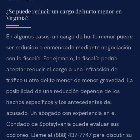
¿Se puede reducir un cargo de hurto menor en
Virginia?
En algunos casos, un cargo de hurto menor puede
ser reducido o enmendado mediante negociación
con la fiscalía. Por ejemplo, la fiscalía podría
aceptar reducir el cargo a una infracción de
tráfico u otro delito menor de menor gravedad. La
posibilidad de una reducción depende de los
hechos específicos y los antecedentes del
acusado. Un abogado con experiencia en el
Condado de Spotsylvania puede evaluar sus
opciones. Llame al (888) 437-7747 para discutir su