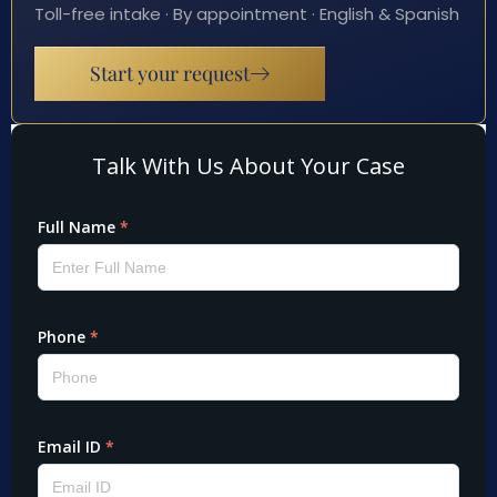
Toll-free intake · By appointment · English & Spanish
Start your request