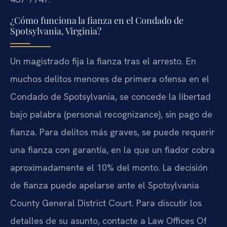
¿Cómo funciona la fianza en el Condado de
Spotsylvania, Virginia?
Un magistrado fija la fianza tras el arresto. En
muchos delitos menores de primera ofensa en el
Condado de Spotsylvania, se concede la libertad
bajo palabra (personal recognizance), sin pago de
fianza. Para delitos más graves, se puede requerir
una fianza con garantía, en la que un fiador cobra
aproximadamente el 10% del monto. La decisión
de fianza puede apelarse ante el Spotsylvania
County General District Court. Para discutir los
detalles de su asunto, contacte a Law Offices Of