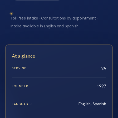
Toll-free intake · Consultations by appointment ·
Intake available in English and Spanish
At a glance
VA
SERVING
1997
FOUNDED
English, Spanish
LANGUAGES