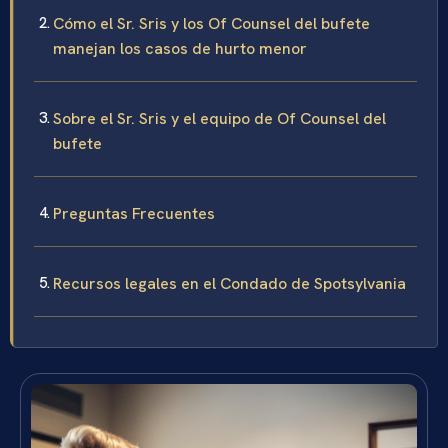
Cómo el Sr. Sris y los Of Counsel del bufete
manejan los casos de hurto menor
Sobre el Sr. Sris y el equipo de Of Counsel del
bufete
Preguntas Frecuentes
Recursos legales en el Condado de Spotsylvania