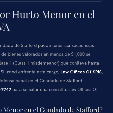
or Hurto Menor en el
 VA
Condado de Stafford puede tener consecuencias
to de bienes valorados en menos de $1,000 se
lase 1 (Class 1 misdemeanor) que conlleva hasta
 Si usted enfrenta este cargo,
Law Offices Of SRIS,
defensa penal en el Condado de Stafford.
7-7747
para solicitar una consulta. Law Offices Of
o Menor en el Condado de Stafford?