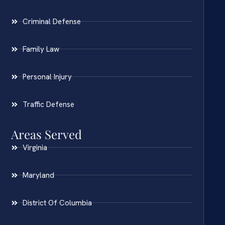
Criminal Defense
Family Law
Personal Injury
Traffic Defense
Areas Served
Virginia
Maryland
District Of Columbia