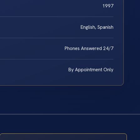
1997
English, Spanish
Phones Answered 24/7
By Appointment Only