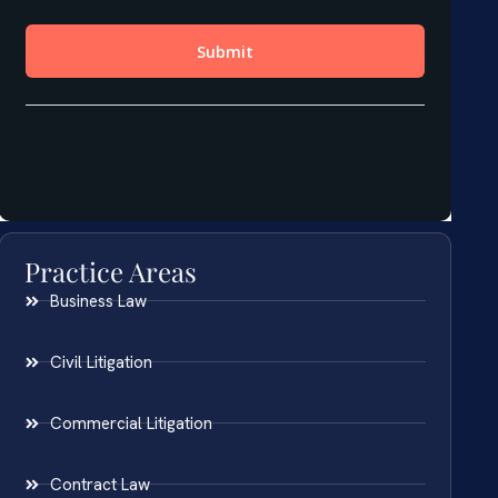
Practice Areas
Business Law
Civil Litigation
Commercial Litigation
Contract Law