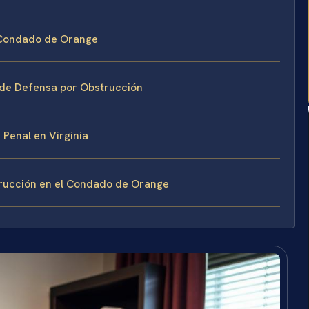
l Condado de Orange
 de Defensa por Obstrucción
Penal en Virginia
trucción en el Condado de Orange