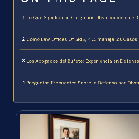
Lo Que Significa un Cargo por Obstrucción en e
Cómo Law Offices Of SRIS, P.C. maneja los Casos
Los Abogados del Bufete: Experiencia en Defensa 
Preguntas Frecuentes Sobre la Defensa por Obs