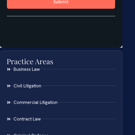
Practice Areas
Business Law
Civil Litigation
Commercial Litigation
Contract Law