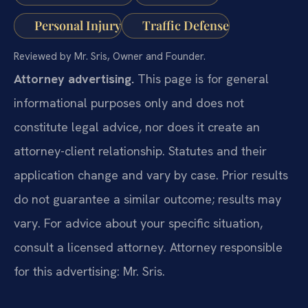
Personal Injury
Traffic Defense
Reviewed by Mr. Sris, Owner and Founder.
Attorney advertising.
This page is for general
informational purposes only and does not
constitute legal advice, nor does it create an
attorney-client relationship. Statutes and their
application change and vary by case. Prior results
do not guarantee a similar outcome; results may
vary. For advice about your specific situation,
consult a licensed attorney. Attorney responsible
for this advertising: Mr. Sris.