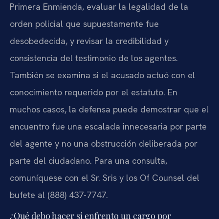
Primera Enmienda, evaluar la legalidad de la
orden policial que supuestamente fue
desobedecida, y revisar la credibilidad y
consistencia del testimonio de los agentes.
También se examina si el acusado actuó con el
conocimiento requerido por el estatuto. En
muchos casos, la defensa puede demostrar que el
encuentro fue una escalada innecesaria por parte
del agente y no una obstrucción deliberada por
parte del ciudadano. Para una consulta,
comuníquese con el Sr. Sris y los Of Counsel del
bufete al (888) 437-7747.
¿Qué debo hacer si enfrento un cargo por