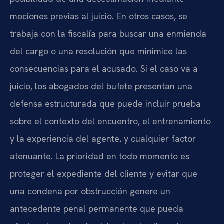
mociones previas al juicio. En otros casos, se
trabaja con la fiscalía para buscar una enmienda
del cargo o una resolución que minimice las
consecuencias para el acusado. Si el caso va a
juicio, los abogados del bufete presentan una
defensa estructurada que puede incluir prueba
sobre el contexto del encuentro, el entrenamiento
y la experiencia del agente, y cualquier factor
atenuante. La prioridad en todo momento es
proteger el expediente del cliente y evitar que
una condena por obstrucción genere un
antecedente penal permanente que pueda