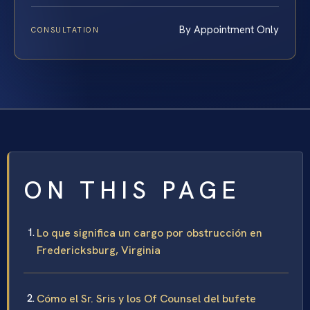
By Appointment Only
CONSULTATION
ON THIS PAGE
Lo que significa un cargo por obstrucción en
Fredericksburg, Virginia
Cómo el Sr. Sris y los Of Counsel del bufete