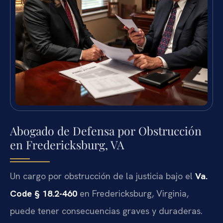
Abogado de Defensa por Obstrucción
en Fredericksburg, VA
Un cargo por obstrucción de la justicia bajo el
Va.
Code § 18.2-460
en Fredericksburg, Virginia,
puede tener consecuencias graves y duraderas.