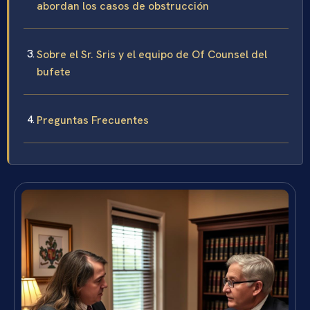
abordan los casos de obstrucción
Sobre el Sr. Sris y el equipo de Of Counsel del
bufete
Preguntas Frecuentes