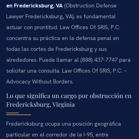
en Fredericksburg, VA
(Obstruction Defense
Lawyer Fredericksburg, VA), es fundamental
actuar con prontitud. Law Offices Of SRIS, P.C.
concentra su práctica en la defensa penal en
todas las cortes de Fredericksburg y sus
alrededores. Puede llamar al (888) 437-7747 para
solicitar una consulta. Law Offices Of SRIS, P.C. –
Advocacy Without Borders.
Lo que significa un cargo por obstrucción en
Fredericksburg, Virginia
Fredericksburg ocupa una posición geográfica
particular en el corredor de la I-95, entre