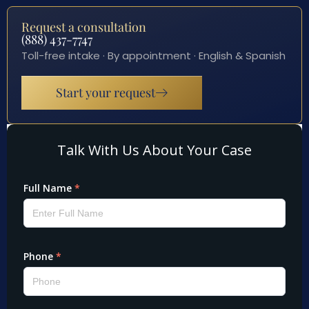
Request a consultation
(888) 437-7747
Toll-free intake · By appointment · English & Spanish
Start your request