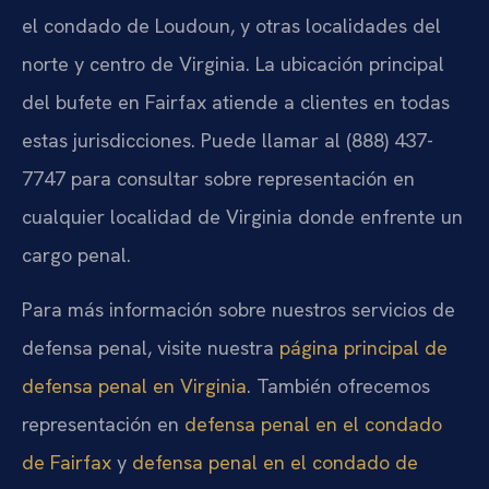
el condado de Loudoun, y otras localidades del
norte y centro de Virginia. La ubicación principal
del bufete en Fairfax atiende a clientes en todas
estas jurisdicciones. Puede llamar al (888) 437-
7747 para consultar sobre representación en
cualquier localidad de Virginia donde enfrente un
cargo penal.
Para más información sobre nuestros servicios de
defensa penal, visite nuestra
página principal de
defensa penal en Virginia
. También ofrecemos
representación en
defensa penal en el condado
de Fairfax
y
defensa penal en el condado de