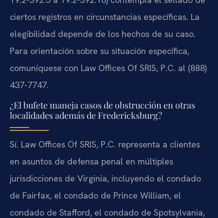
ciertos registros en circunstancias específicas. La
elegibilidad depende de los hechos de su caso.
Para orientación sobre su situación específica,
comuníquese con Law Offices Of SRIS, P.C. al (888)
437-7747.
¿El bufete maneja casos de obstrucción en otras
localidades además de Fredericksburg?
Sí. Law Offices Of SRIS, P.C. representa a clientes
en asuntos de defensa penal en múltiples
jurisdicciones de Virginia, incluyendo el condado
de Fairfax, el condado de Prince William, el
condado de Stafford, el condado de Spotsylvania,