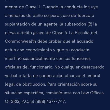
menor de Clase 1. Cuando la conducta incluye
amenazas de daño corporal, uso de fuerza o
suplantación de un agente, la subsección (B) la
eleva a delito grave de Clase 5. La Fiscalía del
Commonwealth debe probar que el acusado
actuó con conocimiento y que su conducta
interfirió sustancialmente con las funciones
oficiales del funcionario. No cualquier desacuerdo
verbal o falta de cooperación alcanza el umbral
legal de obstrucción. Para orientación sobre su
situación específica, comuníquese con Law Offices
Of SRIS, P.C. al (888) 437-7747.