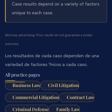
Case results depend on a variety of factors
unique to each case.
Attorney advertising. Prior results do not guarantee a similar
outcome.
Los resultados de cada caso dependen de una
variedad de factores ?nicos a cada caso.
All practice pages
Business Law
Civil Litigation
Commercial Litigation
Contract Law
Criminal Defense
Family Law