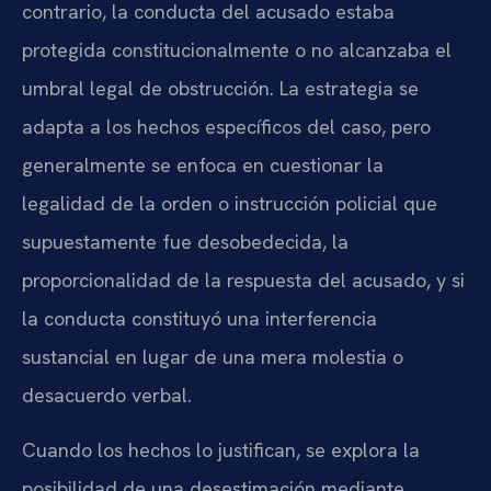
contrario, la conducta del acusado estaba
protegida constitucionalmente o no alcanzaba el
umbral legal de obstrucción. La estrategia se
adapta a los hechos específicos del caso, pero
generalmente se enfoca en cuestionar la
legalidad de la orden o instrucción policial que
supuestamente fue desobedecida, la
proporcionalidad de la respuesta del acusado, y si
la conducta constituyó una interferencia
sustancial en lugar de una mera molestia o
desacuerdo verbal.
Cuando los hechos lo justifican, se explora la
posibilidad de una desestimación mediante