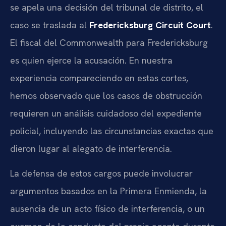
se apela una decisión del tribunal de distrito, el
caso se traslada al
Fredericksburg Circuit Court
.
El fiscal del Commonwealth para Fredericksburg
es quien ejerce la acusación. En nuestra
experiencia compareciendo en estas cortes,
hemos observado que los casos de obstrucción
requieren un análisis cuidadoso del expediente
policial, incluyendo las circunstancias exactas que
dieron lugar al alegato de interferencia.
La defensa de estos cargos puede involucrar
argumentos basados en la Primera Enmienda, la
ausencia de un acto físico de interferencia, o un