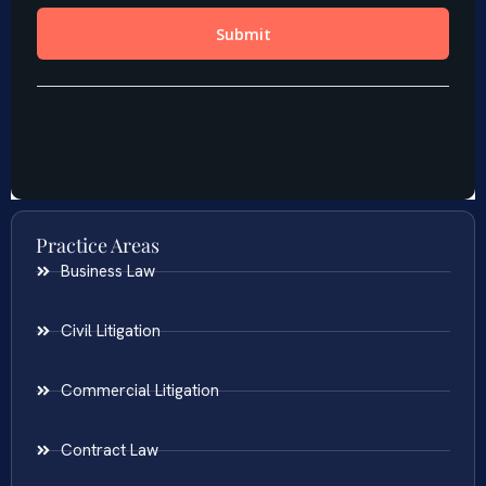
Practice Areas
Business Law
Civil Litigation
Commercial Litigation
Contract Law