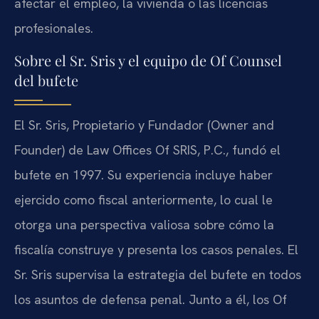
afectar el empleo, la vivienda o las licencias
profesionales.
Sobre el Sr. Sris y el equipo de Of Counsel
del bufete
El Sr. Sris, Propietario y Fundador (Owner and
Founder) de Law Offices Of SRIS, P.C., fundó el
bufete en 1997. Su experiencia incluye haber
ejercido como fiscal anteriormente, lo cual le
otorga una perspectiva valiosa sobre cómo la
fiscalía construye y presenta los casos penales. El
Sr. Sris supervisa la estrategia del bufete en todos
los asuntos de defensa penal. Junto a él, los Of