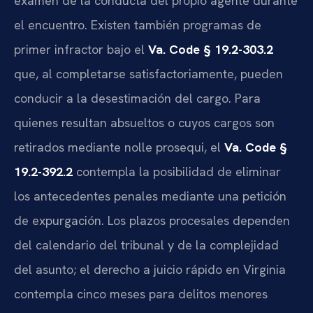
examen de la conducta del propio agente durante
el encuentro. Existen también programas de
primer infractor bajo el
Va. Code § 19.2-303.2
que, al completarse satisfactoriamente, pueden
conducir a la desestimación del cargo. Para
quienes resultan absueltos o cuyos cargos son
retirados mediante nolle prosequi, el
Va. Code §
19.2-392.2
contempla la posibilidad de eliminar
los antecedentes penales mediante una petición
de expurgación. Los plazos procesales dependen
del calendario del tribunal y de la complejidad
del asunto; el derecho a juicio rápido en Virginia
contempla cinco meses para delitos menores