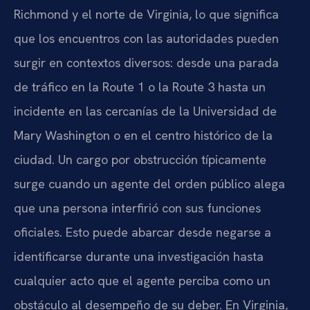
Richmond y el norte de Virginia, lo que significa
que los encuentros con las autoridades pueden
surgir en contextos diversos: desde una parada
de tráfico en la Route 1 o la Route 3 hasta un
incidente en las cercanías de la Universidad de
Mary Washington o en el centro histórico de la
ciudad. Un cargo por obstrucción típicamente
surge cuando un agente del orden público alega
que una persona interfirió con sus funciones
oficiales. Esto puede abarcar desde negarse a
identificarse durante una investigación hasta
cualquier acto que el agente perciba como un
obstáculo al desempeño de su deber. En Virginia,