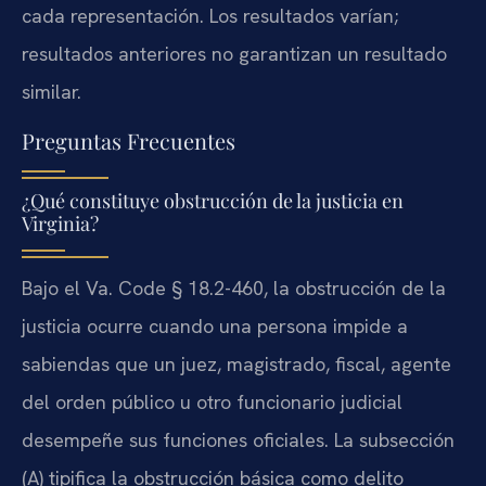
cada representación. Los resultados varían;
resultados anteriores no garantizan un resultado
similar.
Preguntas Frecuentes
¿Qué constituye obstrucción de la justicia en
Virginia?
Bajo el Va. Code § 18.2-460, la obstrucción de la
justicia ocurre cuando una persona impide a
sabiendas que un juez, magistrado, fiscal, agente
del orden público u otro funcionario judicial
desempeñe sus funciones oficiales. La subsección
(A) tipifica la obstrucción básica como delito