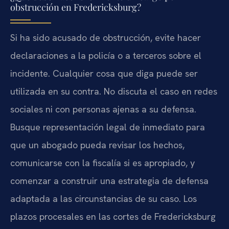
obstrucción en Fredericksburg?
Si ha sido acusado de obstrucción, evite hacer
declaraciones a la policía o a terceros sobre el
incidente. Cualquier cosa que diga puede ser
utilizada en su contra. No discuta el caso en redes
sociales ni con personas ajenas a su defensa.
Busque representación legal de inmediato para
que un abogado pueda revisar los hechos,
comunicarse con la fiscalía si es apropiado, y
comenzar a construir una estrategia de defensa
adaptada a las circunstancias de su caso. Los
plazos procesales en las cortes de Fredericksburg