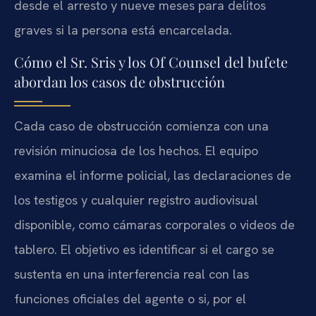
desde el arresto y nueve meses para delitos
graves si la persona está encarcelada.
Cómo el Sr. Sris y los Of Counsel del bufete
abordan los casos de obstrucción
Cada caso de obstrucción comienza con una
revisión minuciosa de los hechos. El equipo
examina el informe policial, las declaraciones de
los testigos y cualquier registro audiovisual
disponible, como cámaras corporales o videos de
tablero. El objetivo es identificar si el cargo se
sustenta en una interferencia real con las
funciones oficiales del agente o si, por el