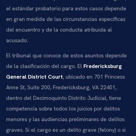
el estándar probatorio para estos casos depende
en gran medida de las circunstancias específicas
del encuentro y de la conducta atribuida al
acusado.
El tribunal que conoce de estos asuntos depende
de la clasificación del cargo. El
Fredericksburg
General District Court
, ubicado en 701 Princess
Anne St, Suite 200, Fredericksburg, VA 22401,
dentro del Decimoquinto Distrito Judicial, tiene
competencia sobre todos los juicios por delitos
menores y las audiencias preliminares de delitos
graves. Si el cargo es un delito grave (felony) o si