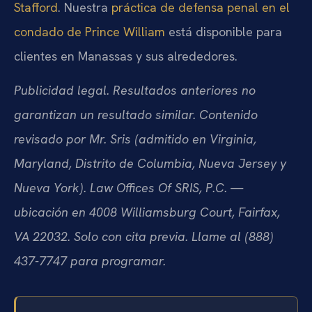
Stafford
. Nuestra
práctica de defensa penal en el
condado de Prince William
está disponible para
clientes en Manassas y sus alrededores.
Publicidad legal. Resultados anteriores no
garantizan un resultado similar. Contenido
revisado por Mr. Sris (admitido en Virginia,
Maryland, Distrito de Columbia, Nueva Jersey y
Nueva York). Law Offices Of SRIS, P.C. —
ubicación en 4008 Williamsburg Court, Fairfax,
VA 22032. Solo con cita previa. Llame al (888)
437-7747 para programar.