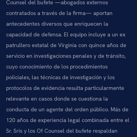
Counsel del bufete —abogados externos
contratados a través de la firma— aportan
antecedentes diversos que enriquecen la
capacidad de defensa. El equipo incluye a un ex
patrullero estatal de Virginia con quince años de
servicio en investigaciones penales y de tránsito,
cuyo conocimiento de los procedimientos
policiales, las técnicas de investigación y los
protocolos de evidencia resulta particularmente
relevante en casos donde se cuestiona la
conducta de un agente del orden público. Más de
120 años de experiencia legal combinada entre el
Sr. Sris y los Of Counsel del bufete respaldan