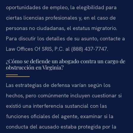
oportunidades de empleo, la elegibilidad para
ciertas licencias profesionales y, en el caso de
personas no ciudadanas, el estatus migratorio.
Para discutir los detalles de su asunto, contacte a
Law Offices Of SRIS, P.C. al (888) 437-7747.
¿Cómo se defiende un abogado contra un cargo de
obstrucción en Virginia?
Las estrategias de defensa varían según los
hechos, pero comúnmente incluyen cuestionar si
existió una interferencia sustancial con las
funciones oficiales del agente, examinar si la
conducta del acusado estaba protegida por la