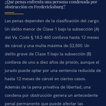
¿Qué penas enfrenta una persona condenada por
obstrucción en Fredericksburg?
Las penas dependen de la clasificación del cargo.
Un delito menor de Clase 1 bajo la subsección (A)
del Va. Code § 18.2-460 conlleva hasta 12 meses
de cárcel y una multa máxima de $2,500. Un
delito grave de Clase 5 bajo la subsección (B)
conlleva de uno a diez años de prisión, aunque el
jurado puede optar por una sentencia reducida de
hasta 12 meses de cárcel en ciertos casos.
Además de la pena privativa de libertad, una
condena por obstrucción genera un antecedente
penal permanente que puede afectar las