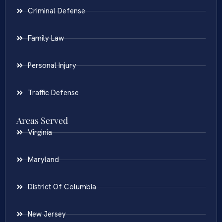
Criminal Defense
Family Law
Personal Injury
Traffic Defense
Areas Served
Virginia
Maryland
District Of Columbia
New Jersey