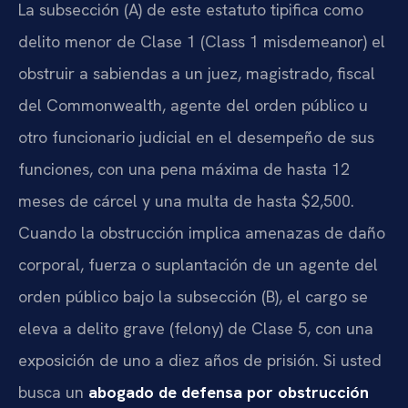
La subsección (A) de este estatuto tipifica como
delito menor de Clase 1 (Class 1 misdemeanor) el
obstruir a sabiendas a un juez, magistrado, fiscal
del Commonwealth, agente del orden público u
otro funcionario judicial en el desempeño de sus
funciones, con una pena máxima de hasta 12
meses de cárcel y una multa de hasta $2,500.
Cuando la obstrucción implica amenazas de daño
corporal, fuerza o suplantación de un agente del
orden público bajo la subsección (B), el cargo se
eleva a delito grave (felony) de Clase 5, con una
exposición de uno a diez años de prisión. Si usted
busca un
abogado de defensa por obstrucción