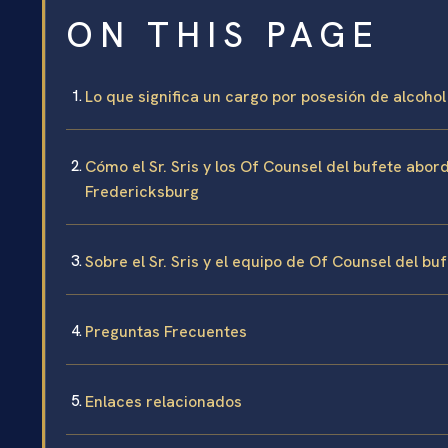
ON THIS PAGE
Lo que significa un cargo por posesión de alcoh
Cómo el Sr. Sris y los Of Counsel del bufete abo
Fredericksburg
Sobre el Sr. Sris y el equipo de Of Counsel del bu
Preguntas Frecuentes
Enlaces relacionados