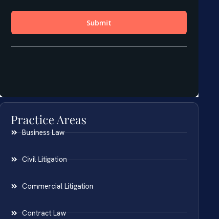
Practice Areas
Business Law
Civil Litigation
Commercial Litigation
Contract Law