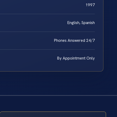
1997
English, Spanish
Phones Answered 24/7
By Appointment Only