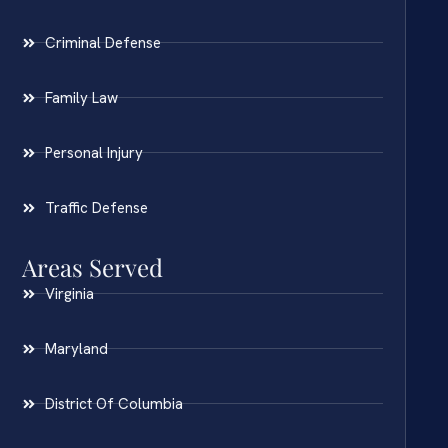
Criminal Defense
Family Law
Personal Injury
Traffic Defense
Areas Served
Virginia
Maryland
District Of Columbia