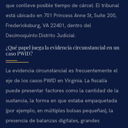
que conlleve posible tiempo de cárcel. El tribunal
está ubicado en
701 Princess Anne St, Suite 200,
Fredericksburg, VA 22401
, dentro del
Decimoquinto Distrito Judicial.
¿Qué papel juega la evidencia circunstancial en un
caso PWID?
La evidencia circunstancial es frecuentemente el
eje de los casos PWID en Virginia. La fiscalía
puede presentar factores como la cantidad de la
sustancia, la forma en que estaba empaquetada
(por ejemplo, en múltiples bolsas pequeñas), la
presencia de balanzas digitales, grandes