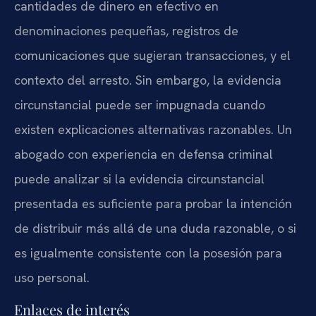
cantidades de dinero en efectivo en
denominaciones pequeñas, registros de
comunicaciones que sugieran transacciones, y el
contexto del arresto. Sin embargo, la evidencia
circunstancial puede ser impugnada cuando
existen explicaciones alternativas razonables. Un
abogado con experiencia en defensa criminal
puede analizar si la evidencia circunstancial
presentada es suficiente para probar la intención
de distribuir más allá de una duda razonable, o si
es igualmente consistente con la posesión para
uso personal.
Enlaces de interés