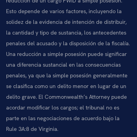
reducción de un cargo PWID a simple posesión.
Esto depende de varios factores, incluyendo la
solidez de la evidencia de intención de distribuir,
la cantidad y tipo de sustancia, los antecedentes
penales del acusado y la disposición de la fiscalía.
Una reducción a simple posesión puede significar
una diferencia sustancial en las consecuencias
penales, ya que la simple posesión generalmente
se clasifica como un delito menor en lugar de un
delito grave. El
Commonwealth’s Attorney
puede
acordar modificar los cargos; el tribunal no es
parte en las negociaciones de acuerdo bajo la
Rule 3A:8
de Virginia.