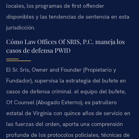
locales, los programas de
first offender
disponibles y las tendencias de sentencia en esta
jurisdicción.
Cómo
Law Offices Of SRIS, P.C.
maneja los
casos de defensa PWID
El Sr. Sris,
Owner and Founder (Propietario y
Fundador),
supervisa la estrategia del bufete en
casos de defensa criminal.
el equipo del bufete,
Of Counsel (Abogado Externo),
ex patrullero
estatal de Virginia con quince años de servicio en
las fuerzas del orden, aporta una comprensión
profunda de los protocolos policiales, técnicas de