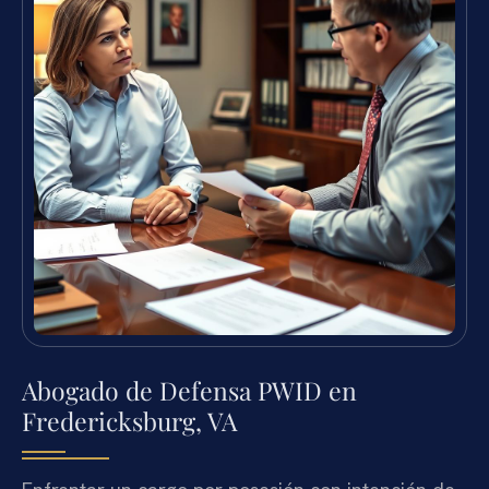
Abogado de Defensa PWID en
Fredericksburg, VA