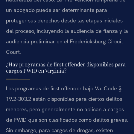
un abogado puede ser determinante para
proteger sus derechos desde las etapas iniciales
del proceso, incluyendo la audiencia de fianza y la
audiencia preliminar en el
Fredericksburg Circuit
Court
.
¿Hay programas de
first offender
disponibles para
cargos PWID en Virginia?
Los programas de
first offender
bajo
Va. Code §
19.2-303.2
están disponibles para ciertos delitos
menores, pero generalmente no aplican a cargos
de PWID que son clasificados como delitos graves.
Sin embargo, para cargos de drogas, existen