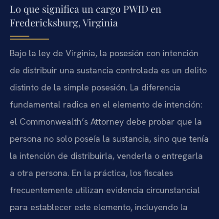
Lo que significa un cargo PWID en
Fredericksburg, Virginia
Bajo la ley de Virginia, la posesión con intención
de distribuir una sustancia controlada es un delito
distinto de la simple posesión. La diferencia
fundamental radica en el elemento de intención:
el
Commonwealth’s Attorney
debe probar que la
persona no solo poseía la sustancia, sino que tenía
la intención de distribuirla, venderla o entregarla
a otra persona. En la práctica, los fiscales
frecuentemente utilizan evidencia circunstancial
para establecer este elemento, incluyendo la