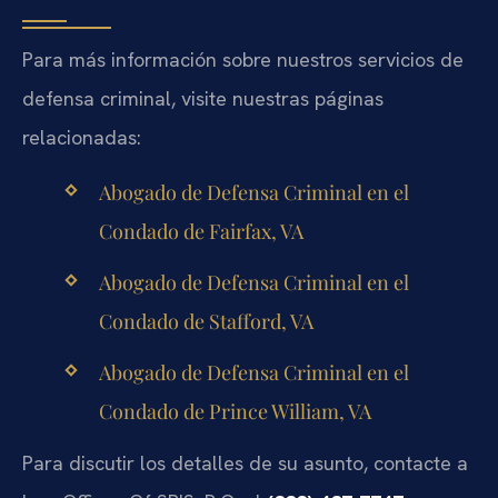
Para más información sobre nuestros servicios de
defensa criminal, visite nuestras páginas
relacionadas:
Abogado de Defensa Criminal en el
Condado de Fairfax, VA
Abogado de Defensa Criminal en el
Condado de Stafford, VA
Abogado de Defensa Criminal en el
Condado de Prince William, VA
Para discutir los detalles de su asunto, contacte a