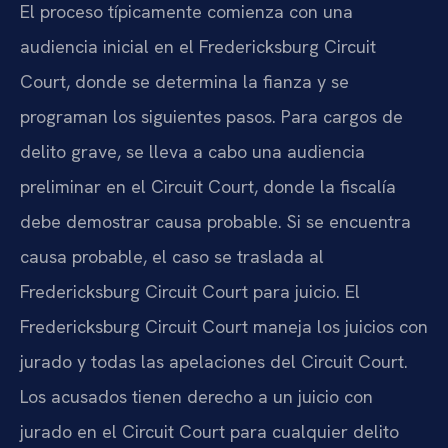
El proceso típicamente comienza con una
audiencia inicial en el
Fredericksburg Circuit
Court
, donde se determina la fianza y se
programan los siguientes pasos. Para cargos de
delito grave, se lleva a cabo una audiencia
preliminar en el
Circuit Court
, donde la fiscalía
debe demostrar causa probable. Si se encuentra
causa probable, el caso se traslada al
Fredericksburg Circuit Court
para juicio. El
Fredericksburg Circuit Court
maneja los juicios con
jurado y todas las apelaciones del
Circuit Court
.
Los acusados tienen derecho a un juicio con
jurado en el
Circuit Court
para cualquier delito