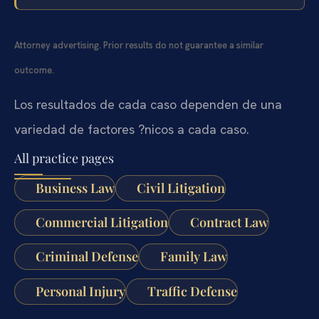
Attorney advertising. Prior results do not guarantee a similar
outcome.
Los resultados de cada caso dependen de una
variedad de factores ?nicos a cada caso.
All practice pages
Business Law
Civil Litigation
Commercial Litigation
Contract Law
Criminal Defense
Family Law
Personal Injury
Traffic Defense