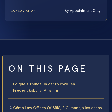
By Appointment Only
CONSULTATION
ON THIS PAGE
Lo que significa un cargo PWID en
Fredericksburg, Virginia
Cómo Law Offices Of SRIS, P.C. maneja los casos