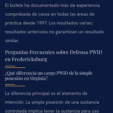
El bufete ha documentado más de experiencia
comprobada de casos en todas las áreas de
práctica desde 1997. Los resultados varían;
resultados anteriores no garantizan un resultado
similar.
Preguntas Frecuentes sobre Defensa PWID
en Fredericksburg
¿Qué diferencia un cargo PWID de la simple
posesión en Virginia?
La diferencia principal es el elemento de
intención. La simple posesión de una sustancia
controlada implica tener la sustancia para uso