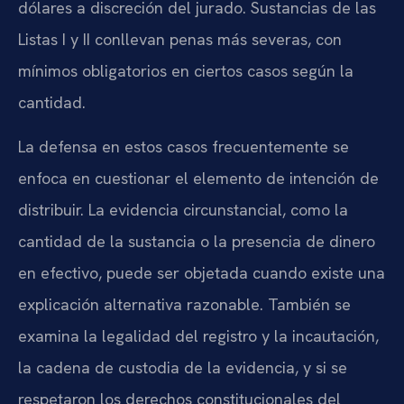
dólares a discreción del jurado. Sustancias de las
Listas I y II conllevan penas más severas, con
mínimos obligatorios en ciertos casos según la
cantidad.
La defensa en estos casos frecuentemente se
enfoca en cuestionar el elemento de intención de
distribuir. La evidencia circunstancial, como la
cantidad de la sustancia o la presencia de dinero
en efectivo, puede ser objetada cuando existe una
explicación alternativa razonable. También se
examina la legalidad del registro y la incautación,
la cadena de custodia de la evidencia, y si se
respetaron los derechos constitucionales del