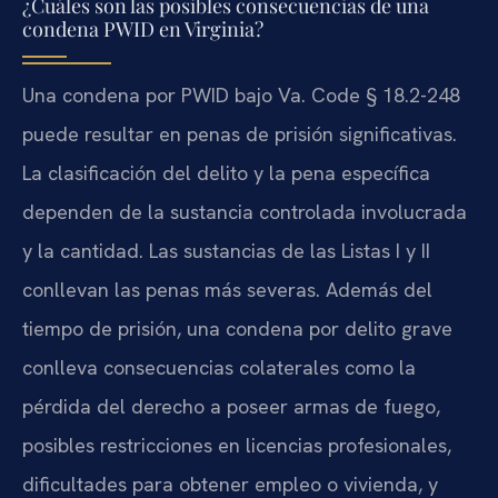
¿Cuáles son las posibles consecuencias de una
condena PWID en Virginia?
Una condena por PWID bajo
Va. Code § 18.2-248
puede resultar en penas de prisión significativas.
La clasificación del delito y la pena específica
dependen de la sustancia controlada involucrada
y la cantidad. Las sustancias de las Listas I y II
conllevan las penas más severas. Además del
tiempo de prisión, una condena por delito grave
conlleva consecuencias colaterales como la
pérdida del derecho a poseer armas de fuego,
posibles restricciones en licencias profesionales,
dificultades para obtener empleo o vivienda, y