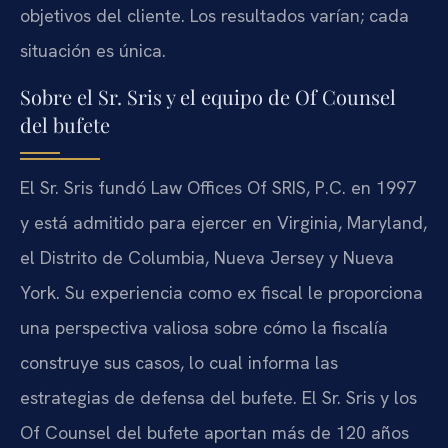
objetivos del cliente. Los resultados varían; cada
situación es única.
Sobre el Sr. Sris y el equipo de
Of Counsel
del bufete
El Sr. Sris fundó
Law Offices Of SRIS, P.C.
en 1997
y está admitido para ejercer en Virginia, Maryland,
el Distrito de Columbia, Nueva Jersey y Nueva
York. Su experiencia como ex fiscal le proporciona
una perspectiva valiosa sobre cómo la fiscalía
construye sus casos, lo cual informa las
estrategias de defensa del bufete. El Sr. Sris y los
Of Counsel
del bufete aportan más de 120 años