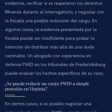
evidencia, verificar si se respetaron los derechos
Miranda
durante el interrogatorio, y negociar con
la fiscalía una posible reducción del cargo. En
algunos casos, la evidencia presentada por la
fiscalía puede ser insuficiente para probar la
intención de distribuir más allá de una duda
razonable. Un abogado con experiencia en
defensa PWID en los tribunales de Fredericksburg
puede evaluar los hechos específicos de su caso.
¿Se puede reducir un cargo PWID a simple
posesión en Virginia?
En ciertos casos, sí es posible negociar una