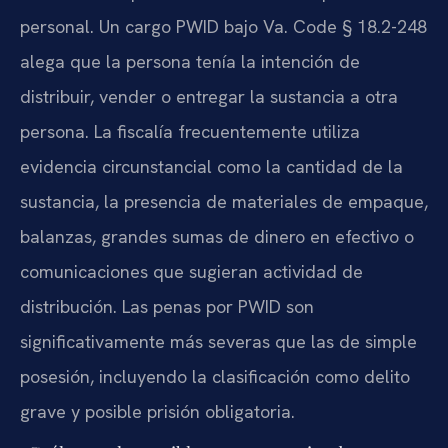
personal. Un cargo PWID bajo
Va. Code § 18.2-248
alega que la persona tenía la intención de
distribuir, vender o entregar la sustancia a otra
persona. La fiscalía frecuentemente utiliza
evidencia circunstancial como la cantidad de la
sustancia, la presencia de materiales de empaque,
balanzas, grandes sumas de dinero en efectivo o
comunicaciones que sugieran actividad de
distribución. Las penas por PWID son
significativamente más severas que las de simple
posesión, incluyendo la clasificación como delito
grave y posible prisión obligatoria.