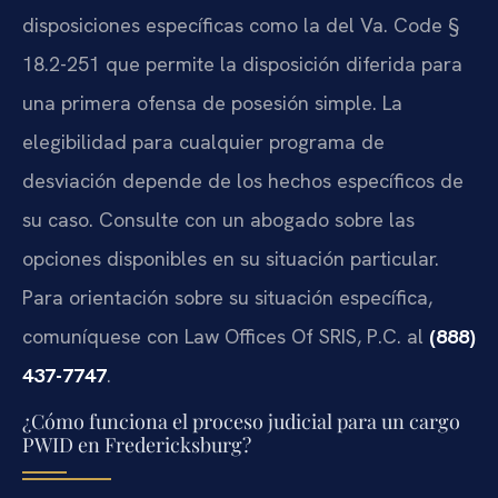
disposiciones específicas como la del
Va. Code §
18.2-251
que permite la disposición diferida para
una primera ofensa de posesión simple. La
elegibilidad para cualquier programa de
desviación depende de los hechos específicos de
su caso. Consulte con un abogado sobre las
opciones disponibles en su situación particular.
Para orientación sobre su situación específica,
comuníquese con
Law Offices Of SRIS, P.C.
al
(888)
437-7747
.
¿Cómo funciona el proceso judicial para un cargo
PWID en Fredericksburg?