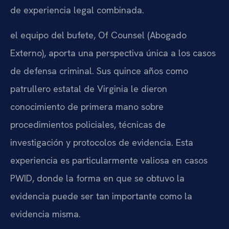
de experiencia legal combinada.
el equipo del bufete, Of Counsel (Abogado
Externo),
aporta una perspectiva única a los casos
de defensa criminal. Sus quince años como
patrullero estatal de Virginia le dieron
conocimiento de primera mano sobre
procedimientos policiales, técnicas de
investigación y protocolos de evidencia. Esta
experiencia es particularmente valiosa en casos
PWID, donde la forma en que se obtuvo la
evidencia puede ser tan importante como la
evidencia misma.