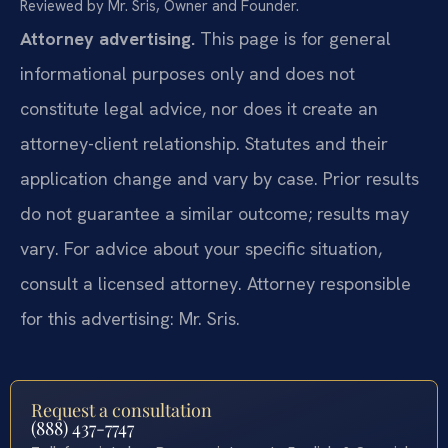
Reviewed by Mr. Sris, Owner and Founder.
Attorney advertising.
This page is for general
informational purposes only and does not
constitute legal advice, nor does it create an
attorney-client relationship. Statutes and their
application change and vary by case. Prior results
do not guarantee a similar outcome; results may
vary. For advice about your specific situation,
consult a licensed attorney. Attorney responsible
for this advertising: Mr. Sris.
Request a consultation
(888) 437-7747