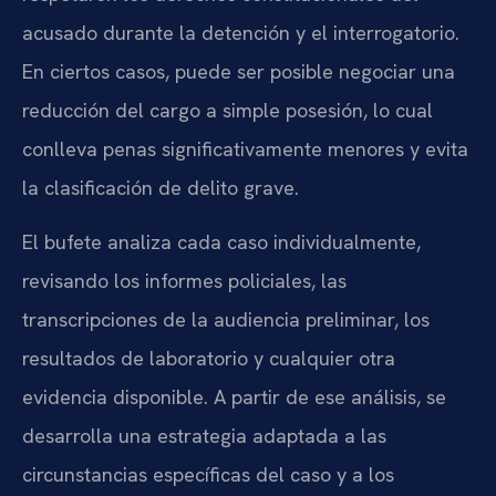
acusado durante la detención y el interrogatorio.
En ciertos casos, puede ser posible negociar una
reducción del cargo a simple posesión, lo cual
conlleva penas significativamente menores y evita
la clasificación de delito grave.
El bufete analiza cada caso individualmente,
revisando los informes policiales, las
transcripciones de la audiencia preliminar, los
resultados de laboratorio y cualquier otra
evidencia disponible. A partir de ese análisis, se
desarrolla una estrategia adaptada a las
circunstancias específicas del caso y a los