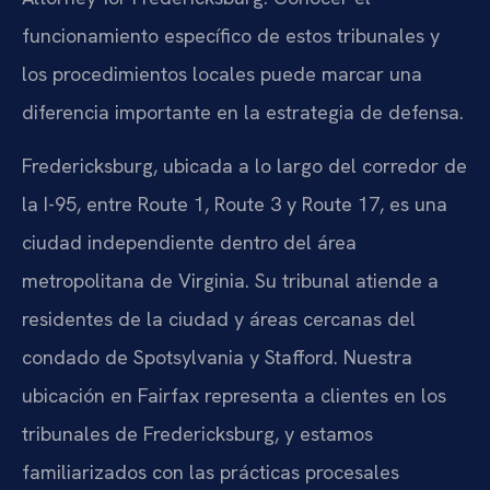
funcionamiento específico de estos tribunales y
los procedimientos locales puede marcar una
diferencia importante en la estrategia de defensa.
Fredericksburg, ubicada a lo largo del corredor de
la
I-95
, entre
Route 1, Route 3
y
Route 17
, es una
ciudad independiente dentro del área
metropolitana de Virginia. Su tribunal atiende a
residentes de la ciudad y áreas cercanas del
condado de Spotsylvania y Stafford. Nuestra
ubicación en
Fairfax
representa a clientes en los
tribunales de Fredericksburg, y estamos
familiarizados con las prácticas procesales