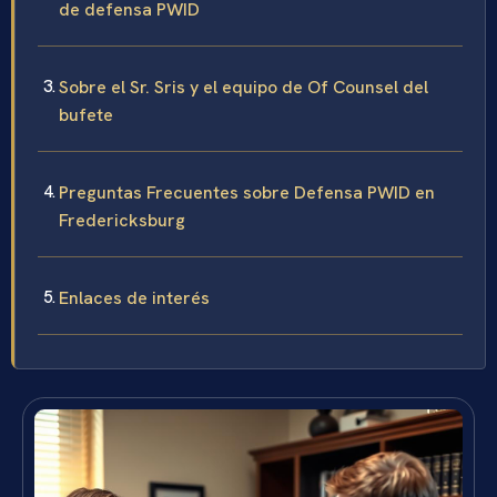
de defensa PWID
Sobre el Sr. Sris y el equipo de Of Counsel del
bufete
Preguntas Frecuentes sobre Defensa PWID en
Fredericksburg
Enlaces de interés