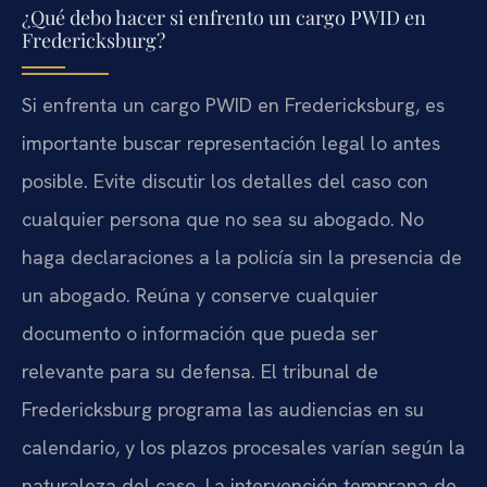
¿Qué debo hacer si enfrento un cargo PWID en
Fredericksburg?
Si enfrenta un cargo PWID en Fredericksburg, es
importante buscar representación legal lo antes
posible. Evite discutir los detalles del caso con
cualquier persona que no sea su abogado. No
haga declaraciones a la policía sin la presencia de
un abogado. Reúna y conserve cualquier
documento o información que pueda ser
relevante para su defensa. El tribunal de
Fredericksburg programa las audiencias en su
calendario, y los plazos procesales varían según la
naturaleza del caso. La intervención temprana de