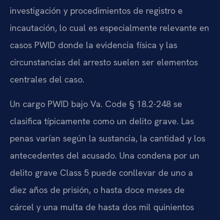
investigación y procedimientos de registro e
incautación, lo cual es especialmente relevante en
casos PWID donde la evidencia física y las
circunstancias del arresto suelen ser elementos
centrales del caso.
Un cargo PWID bajo
Va. Code § 18.2-248
se
clasifica típicamente como un delito grave. Las
penas varían según la sustancia, la cantidad y los
antecedentes del acusado. Una condena por un
delito grave
Class 5
puede conllevar de uno a
diez años de prisión, o hasta doce meses de
cárcel y una multa de hasta dos mil quinientos