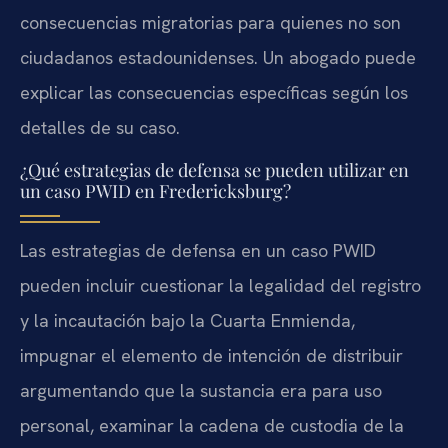
consecuencias migratorias para quienes no son
ciudadanos estadounidenses. Un abogado puede
explicar las consecuencias específicas según los
detalles de su caso.
¿Qué estrategias de defensa se pueden utilizar en
un caso PWID en Fredericksburg?
Las estrategias de defensa en un caso PWID
pueden incluir cuestionar la legalidad del registro
y la incautación bajo la Cuarta Enmienda,
impugnar el elemento de intención de distribuir
argumentando que la sustancia era para uso
personal, examinar la cadena de custodia de la