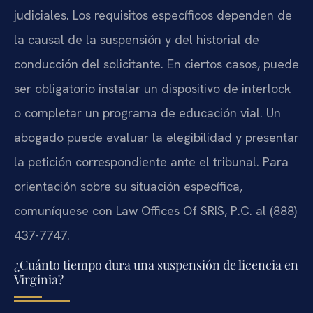
judiciales. Los requisitos específicos dependen de
la causal de la suspensión y del historial de
conducción del solicitante. En ciertos casos, puede
ser obligatorio instalar un dispositivo de interlock
o completar un programa de educación vial. Un
abogado puede evaluar la elegibilidad y presentar
la petición correspondiente ante el tribunal. Para
orientación sobre su situación específica,
comuníquese con Law Offices Of SRIS, P.C. al (888)
437-7747.
¿Cuánto tiempo dura una suspensión de licencia en
Virginia?