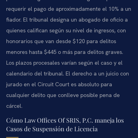
requerir el pago de aproximadamente el 10% a un
fiador. El tribunal designa un abogado de oficio a
quienes califican según su nivel de ingresos, con
honorarios que van desde $120 para delitos
menores hasta $445 o más para delitos graves.
Los plazos procesales varían según el caso y el
calendario del tribunal. El derecho a un juicio con
jurado en el Circuit Court es absoluto para
cualquier delito que conlleve posible pena de
cárcel.
Cómo Law Offices Of SRIS, P.C. maneja los
Casos de Suspensión de Licencia