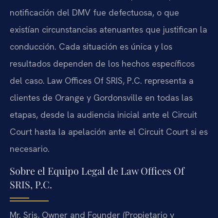
notificación del DMV fue defectuosa, o que
existían circunstancias atenuantes que justifican la
conducción. Cada situación es única y los
resultados dependen de los hechos específicos
del caso. Law Offices Of SRIS, P.C. representa a
clientes de Orange y Gordonsville en todas las
etapas, desde la audiencia inicial ante el Circuit
Court hasta la apelación ante el Circuit Court si es
necesario.
Sobre el Equipo Legal de Law Offices Of
SRIS, P.C.
Mr. Sris, Owner and Founder (Propietario y