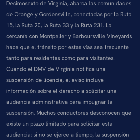
Decimosexto de Virginia, abarca las comunidades
de Orange y Gordonsville, conectadas por la Ruta
15, la Ruta 20, la Ruta 33 y la Ruta 231. La
cercanía con Montpelier y Barboursville Vineyards
hace que el tránsito por estas vías sea frecuente
tanto para residentes como para visitantes.
Cuando el DMV de Virginia notifica una
suspensión de licencia, el aviso incluye
información sobre el derecho a solicitar una
audiencia administrativa para impugnar la
suspensión. Muchos conductores desconocen que
existe un plazo limitado para solicitar esta
audiencia; si no se ejerce a tiempo, la suspensión