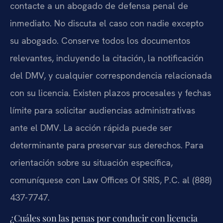
contacte a un abogado de defensa penal de
inmediato. No discuta el caso con nadie excepto
su abogado. Conserve todos los documentos
relevantes, incluyendo la citación, la notificación
del DMV, y cualquier correspondencia relacionada
con su licencia. Existen plazos procesales y fechas
límite para solicitar audiencias administrativas
ante el DMV. La acción rápida puede ser
determinante para preservar sus derechos. Para
orientación sobre su situación específica,
comuníquese con Law Offices Of SRIS, P.C. al (888)
437-7747.
¿Cuáles son las penas por conducir con licencia