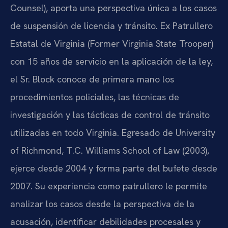
Counsel), aporta una perspectiva única a los casos
de suspensión de licencia y tránsito. Ex Patrullero
Estatal de Virginia (Former Virginia State Trooper)
con 15 años de servicio en la aplicación de la ley,
el Sr. Block conoce de primera mano los
procedimientos policiales, las técnicas de
investigación y las tácticas de control de tránsito
utilizadas en todo Virginia. Egresado de University
of Richmond, T.C. Williams School of Law (2003),
ejerce desde 2004 y forma parte del bufete desde
2007. Su experiencia como patrullero le permite
analizar los casos desde la perspectiva de la
acusación, identificar debilidades procesales y