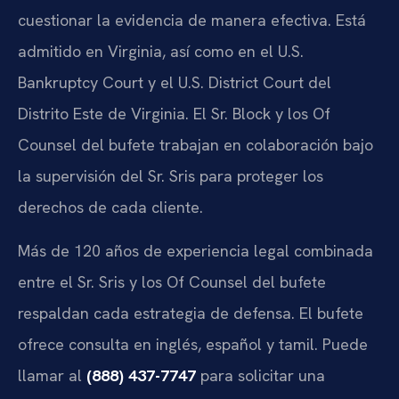
cuestionar la evidencia de manera efectiva. Está
admitido en Virginia, así como en el U.S.
Bankruptcy Court y el U.S. District Court del
Distrito Este de Virginia. El Sr. Block y los Of
Counsel del bufete trabajan en colaboración bajo
la supervisión del Sr. Sris para proteger los
derechos de cada cliente.
Más de 120 años de experiencia legal combinada
entre el Sr. Sris y los Of Counsel del bufete
respaldan cada estrategia de defensa. El bufete
ofrece consulta en inglés, español y tamil. Puede
llamar al
(888) 437-7747
para solicitar una