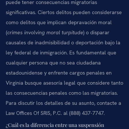
puede tener consecuencias migratorias
significativas. Ciertos delitos pueden considerarse
como delitos que implican depravación moral
(
crimes involving moral turpitude
) o disparar
causales de inadmisibilidad o deportación bajo la
ley federal de inmigración. Es fundamental que
cualquier persona que no sea ciudadana
estadounidense y enfrente cargos penales en
Virginia busque asesoría legal que considere tanto
las consecuencias penales como las migratorias.
Para discutir los detalles de su asunto, contacte a
Law Offices Of SRIS, P.C. al (888) 437-7747.
¿Cuál es la diferencia entre una suspensión