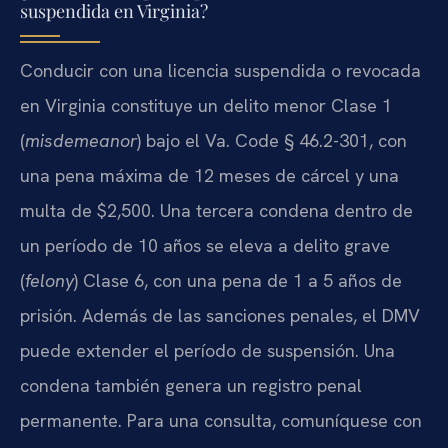
suspendida en Virginia?
Conducir con una licencia suspendida o revocada
en Virginia constituye un delito menor Clase 1
(
misdemeanor
) bajo el Va. Code § 46.2-301, con
una pena máxima de 12 meses de cárcel y una
multa de $2,500. Una tercera condena dentro de
un período de 10 años se eleva a delito grave
(
felony
) Clase 6, con una pena de 1 a 5 años de
prisión. Además de las sanciones penales, el DMV
puede extender el período de suspensión. Una
condena también genera un registro penal
permanente. Para una consulta, comuníquese con