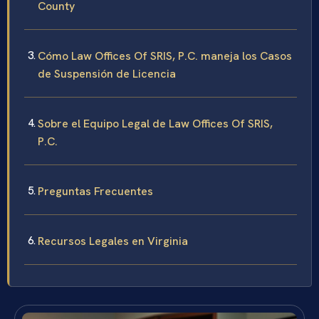
County
Cómo Law Offices Of SRIS, P.C. maneja los Casos
de Suspensión de Licencia
Sobre el Equipo Legal de Law Offices Of SRIS,
P.C.
Preguntas Frecuentes
Recursos Legales en Virginia