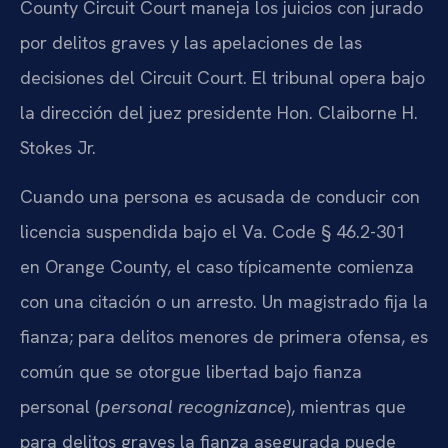
County Circuit Court maneja los juicios con jurado
por delitos graves y las apelaciones de las
decisiones del Circuit Court. El tribunal opera bajo
la dirección del juez presidente Hon. Claiborne H.
Stokes Jr.
Cuando una persona es acusada de conducir con
licencia suspendida bajo el Va. Code § 46.2-301
en Orange County, el caso típicamente comienza
con una citación o un arresto. Un magistrado fija la
fianza; para delitos menores de primera ofensa, es
común que se otorgue libertad bajo fianza
personal (
personal recognizance
), mientras que
para delitos graves la fianza asegurada puede