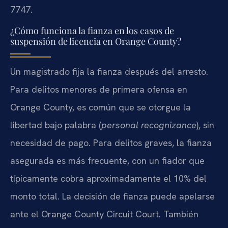
7747.
¿Cómo funciona la fianza en los casos de
suspensión de licencia en Orange County?
Un magistrado fija la fianza después del arresto.
Para delitos menores de primera ofensa en
Orange County, es común que se otorgue la
libertad bajo palabra (
personal recognizance
), sin
necesidad de pago. Para delitos graves, la fianza
asegurada es más frecuente, con un fiador que
típicamente cobra aproximadamente el 10% del
monto total. La decisión de fianza puede apelarse
ante el Orange County Circuit Court. También