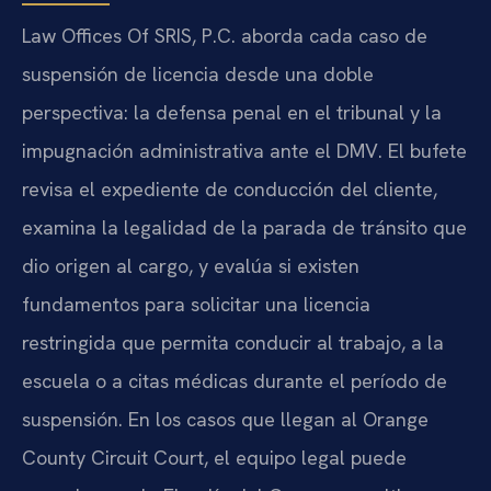
Law Offices Of SRIS, P.C. aborda cada caso de
suspensión de licencia desde una doble
perspectiva: la defensa penal en el tribunal y la
impugnación administrativa ante el DMV. El bufete
revisa el expediente de conducción del cliente,
examina la legalidad de la parada de tránsito que
dio origen al cargo, y evalúa si existen
fundamentos para solicitar una licencia
restringida que permita conducir al trabajo, a la
escuela o a citas médicas durante el período de
suspensión. En los casos que llegan al Orange
County Circuit Court, el equipo legal puede