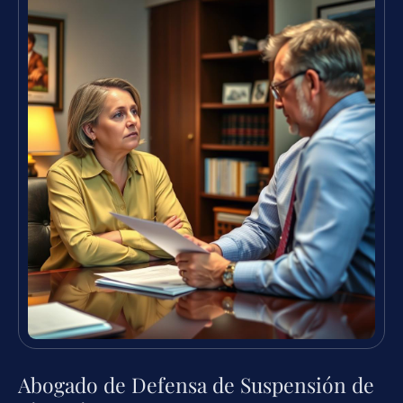
Abogado de Defensa de Suspensión de