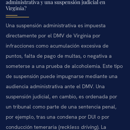
administrativa y una suspensión judicial en
Virginia?
Una suspensión administrativa es impuesta
directamente por el DMV de Virginia por
infracciones como acumulación excesiva de
puntos, falta de pago de multas, o negativa a
someterse a una prueba de alcoholemia. Este tipo
de suspensión puede impugnarse mediante una
audiencia administrativa ante el DMV. Una
suspensión judicial, en cambio, es ordenada por
un tribunal como parte de una sentencia penal,
por ejemplo, tras una condena por DUI o por
conducción temeraria (
reckless driving
). La