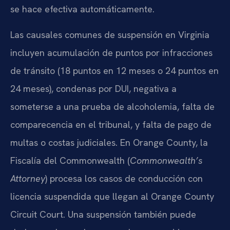
se hace efectiva automáticamente.
Las causales comunes de suspensión en Virginia
incluyen acumulación de puntos por infracciones
de tránsito (18 puntos en 12 meses o 24 puntos en
24 meses), condenas por DUI, negativa a
someterse a una prueba de alcoholemia, falta de
comparecencia en el tribunal, y falta de pago de
multas o costas judiciales. En Orange County, la
Fiscalía del Commonwealth (
Commonwealth’s
Attorney
) procesa los casos de conducción con
licencia suspendida que llegan al Orange County
Circuit Court. Una suspensión también puede