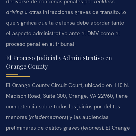
derivarse de condenas penales por
reckless
driving
u otras infracciones graves de tránsito, lo
que significa que la defensa debe abordar tanto
el aspecto administrativo ante el DMV como el
proceso penal en el tribunal.
El Proceso Judicial y Administrativo en
Orange County
El Orange County Circuit Court, ubicado en 110 N.
Madison Road, Suite 300, Orange, VA 22960, tiene
competencia sobre todos los juicios por delitos
menores (
misdemeanors
) y las audiencias
preliminares de delitos graves (
felonies
). El Orange