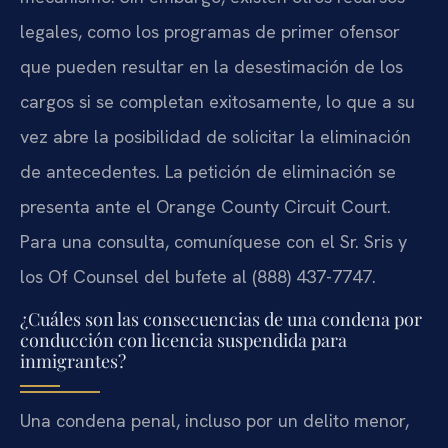
legales, como los programas de primer ofensor
que pueden resultar en la desestimación de los
cargos si se completan exitosamente, lo que a su
vez abre la posibilidad de solicitar la eliminación
de antecedentes. La petición de eliminación se
presenta ante el Orange County Circuit Court.
Para una consulta, comuníquese con el Sr. Sris y
los Of Counsel del bufete al (888) 437-7747.
¿Cuáles son las consecuencias de una condena por
conducción con licencia suspendida para
inmigrantes?
Una condena penal, incluso por un delito menor,