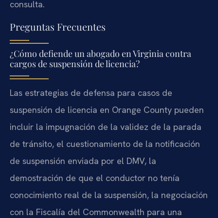
consulta.
Preguntas Frecuentes
¿Cómo defiende un abogado en Virginia contra
cargos de suspensión de licencia?
Las estrategias de defensa para casos de
suspensión de licencia en Orange County pueden
incluir la impugnación de la validez de la parada
de tránsito, el cuestionamiento de la notificación
de suspensión enviada por el DMV, la
demostración de que el conductor no tenía
conocimiento real de la suspensión, la negociación
con la Fiscalía del Commonwealth para una