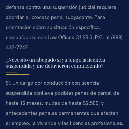
defensa contra una suspensión judicial requiere
abordar el proceso penal subyacente. Para
orientación sobre su situación específica,
comuníquese con Law Offices Of SRIS, P.C. al (888)
437-7747.
¿Necesito un abogado si ya tengo la licencia
suspendida y me detuvieron conduciendo?
Sí. Un cargo por conducción con licencia
suspendida conlleva posibles penas de cárcel de
hasta 12 meses, multas de hasta $2,500, y
antecedentes penales permanentes que afectan
el empleo, la vivienda y las licencias profesionales.