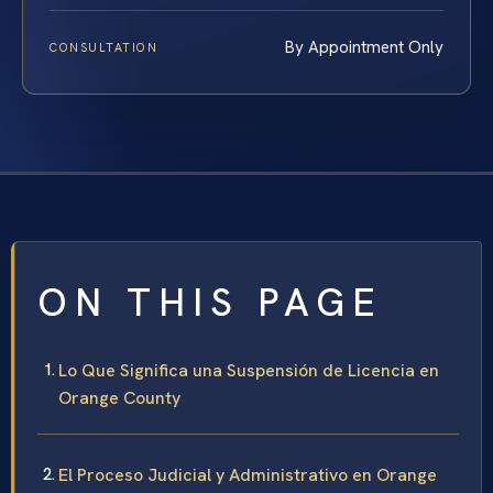
By Appointment Only
CONSULTATION
ON THIS PAGE
Lo Que Significa una Suspensión de Licencia en
Orange County
El Proceso Judicial y Administrativo en Orange