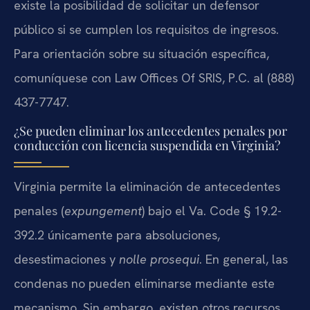
existe la posibilidad de solicitar un defensor
público si se cumplen los requisitos de ingresos.
Para orientación sobre su situación específica,
comuníquese con Law Offices Of SRIS, P.C. al (888)
437-7747.
¿Se pueden eliminar los antecedentes penales por
conducción con licencia suspendida en Virginia?
Virginia permite la eliminación de antecedentes
penales (
expungement
) bajo el Va. Code § 19.2-
392.2 únicamente para absoluciones,
desestimaciones y
nolle prosequi
. En general, las
condenas no pueden eliminarse mediante este
mecanismo. Sin embargo, existen otros recursos