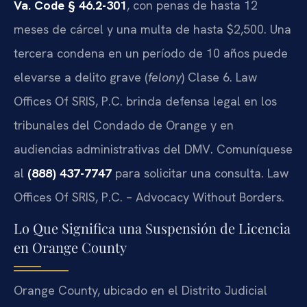
Va. Code § 46.2-301
, con penas de hasta 12
meses de cárcel y una multa de hasta $2,500. Una
tercera condena en un período de 10 años puede
elevarse a delito grave (
felony
) Clase 6. Law
Offices Of SRIS, P.C. brinda defensa legal en los
tribunales del Condado de Orange y en
audiencias administrativas del DMV. Comuníquese
al
(888) 437-7747
para solicitar una consulta. Law
Offices Of SRIS, P.C. – Advocacy Without Borders.
Lo Que Significa una Suspensión de Licencia
en Orange County
Orange County, ubicado en el Distrito Judicial