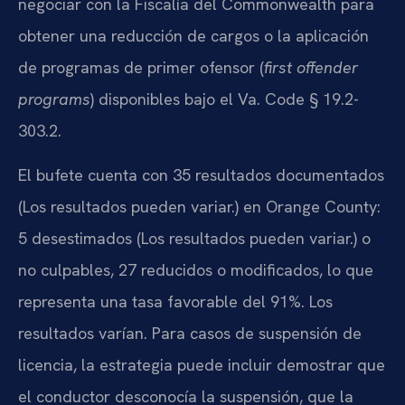
negociar con la Fiscalía del Commonwealth para
obtener una reducción de cargos o la aplicación
de programas de primer ofensor (
first offender
programs
) disponibles bajo el Va. Code § 19.2-
303.2.
El bufete cuenta con 35 resultados documentados
(Los resultados pueden variar.) en Orange County:
5 desestimados (Los resultados pueden variar.) o
no culpables, 27 reducidos o modificados, lo que
representa una tasa favorable del 91%. Los
resultados varían. Para casos de suspensión de
licencia, la estrategia puede incluir demostrar que
el conductor desconocía la suspensión, que la