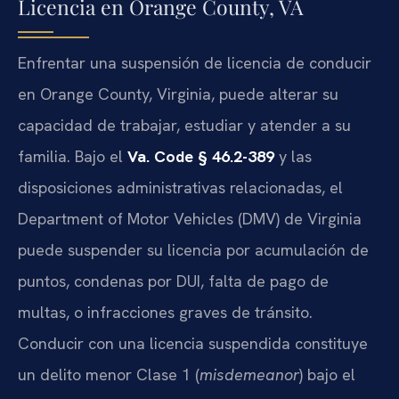
Licencia en Orange County, VA
Enfrentar una suspensión de licencia de conducir
en Orange County, Virginia, puede alterar su
capacidad de trabajar, estudiar y atender a su
familia. Bajo el
Va. Code § 46.2-389
y las
disposiciones administrativas relacionadas, el
Department of Motor Vehicles (DMV) de Virginia
puede suspender su licencia por acumulación de
puntos, condenas por DUI, falta de pago de
multas, o infracciones graves de tránsito.
Conducir con una licencia suspendida constituye
un delito menor Clase 1 (
misdemeanor
) bajo el