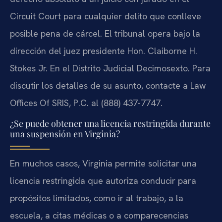
Circuit Court para cualquier delito que conlleve
posible pena de cárcel. El tribunal opera bajo la
dirección del juez presidente Hon. Claiborne H.
Stokes Jr. En el Distrito Judicial Decimosexto. Para
discutir los detalles de su asunto, contacte a Law
Offices Of SRIS, P.C. al (888) 437-7747.
¿Se puede obtener una licencia restringida durante
una suspensión en Virginia?
En muchos casos, Virginia permite solicitar una
licencia restringida que autoriza conducir para
propósitos limitados, como ir al trabajo, a la
escuela, a citas médicas o a comparecencias