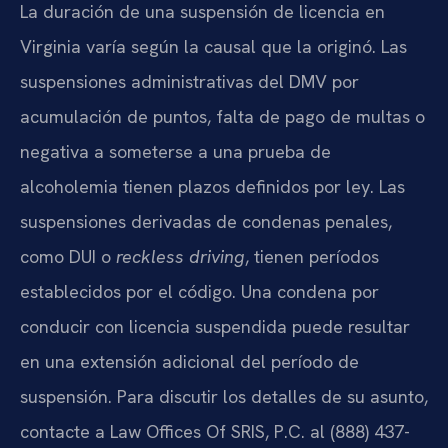
La duración de una suspensión de licencia en
Virginia varía según la causal que la originó. Las
suspensiones administrativas del DMV por
acumulación de puntos, falta de pago de multas o
negativa a someterse a una prueba de
alcoholemia tienen plazos definidos por ley. Las
suspensiones derivadas de condenas penales,
como DUI o
reckless driving
, tienen períodos
establecidos por el código. Una condena por
conducir con licencia suspendida puede resultar
en una extensión adicional del período de
suspensión. Para discutir los detalles de su asunto,
contacte a Law Offices Of SRIS, P.C. al (888) 437-