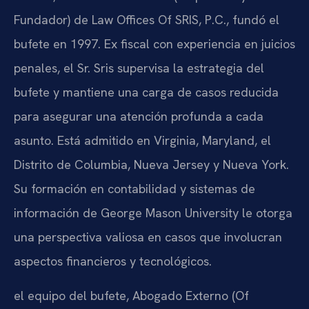
Fundador) de Law Offices Of SRIS, P.C., fundó el
bufete en 1997. Ex fiscal con experiencia en juicios
penales, el Sr. Sris supervisa la estrategia del
bufete y mantiene una carga de casos reducida
para asegurar una atención profunda a cada
asunto. Está admitido en Virginia, Maryland, el
Distrito de Columbia, Nueva Jersey y Nueva York.
Su formación en contabilidad y sistemas de
información de George Mason University le otorga
una perspectiva valiosa en casos que involucran
aspectos financieros y tecnológicos.
el equipo del bufete, Abogado Externo (Of