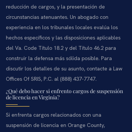
reducción de cargos, y la presentación de
circunstancias atenuantes. Un abogado con
experiencia en los tribunales locales evalúa los
hechos específicos y las disposiciones aplicables
del Va. Code Título 18.2 y del Título 46.2 para
construir la defensa más sólida posible. Para
discutir los detalles de su asunto, contacte a Law
Offices Of SRIS, P.C. al (888) 437-7747.
¿Qué debo hacer si enfrento cargos de suspensión
de licencia en Virginia?
Si enfrenta cargos relacionados con una
suspensión de licencia en Orange County,